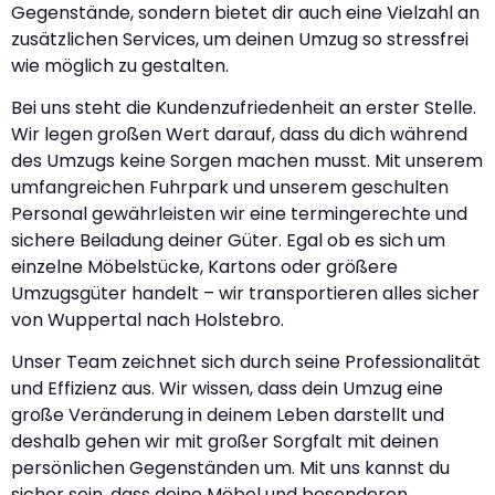
Gegenstände, sondern bietet dir auch eine Vielzahl an
zusätzlichen Services, um deinen Umzug so stressfrei
wie möglich zu gestalten.
Bei uns steht die Kundenzufriedenheit an erster Stelle.
Wir legen großen Wert darauf, dass du dich während
des Umzugs keine Sorgen machen musst. Mit unserem
umfangreichen Fuhrpark und unserem geschulten
Personal gewährleisten wir eine termingerechte und
sichere Beiladung deiner Güter. Egal ob es sich um
einzelne Möbelstücke, Kartons oder größere
Umzugsgüter handelt – wir transportieren alles sicher
von Wuppertal nach Holstebro.
Unser Team zeichnet sich durch seine Professionalität
und Effizienz aus. Wir wissen, dass dein Umzug eine
große Veränderung in deinem Leben darstellt und
deshalb gehen wir mit großer Sorgfalt mit deinen
persönlichen Gegenständen um. Mit uns kannst du
sicher sein, dass deine Möbel und besonderen