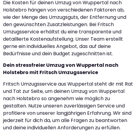
Die Kosten für deinen Umzug von Wuppertal nach
Holstebro hängen von verschiedenen Faktoren ab,
wie der Menge des Umzugsguts, der Entfernung und
den gewünschten Zusatzleistungen. Bei Fritsch
Umzugsservice erhältst du eine transparente und
detaillierte Kostenaufstellung. Unser Team erstellt
gerne ein individuelles Angebot, das auf deine
Bedürfnisse und dein Budget zugeschnitten ist.
Dein stressfreier Umzug von Wuppertal nach
Holstebro mit Fritsch Umzugsservice
Fritsch Umzugsservice aus Wuppertal steht dir mit Rat
und Tat zur Seite, um deinen Umzug von Wuppertal
nach Holstebro so angenehm wie möglich zu
gestalten. Nutze unseren zuverlässigen Service und
profitiere von unserer langjährigen Erfahrung. Wir sind
jederzeit für dich da, um alle Fragen zu beantworten
und deine individuellen Anforderungen zu erfüllen.