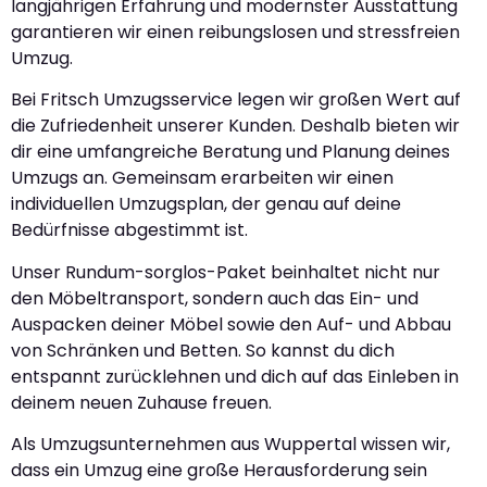
langjährigen Erfahrung und modernster Ausstattung
garantieren wir einen reibungslosen und stressfreien
Umzug.
Bei Fritsch Umzugsservice legen wir großen Wert auf
die Zufriedenheit unserer Kunden. Deshalb bieten wir
dir eine umfangreiche Beratung und Planung deines
Umzugs an. Gemeinsam erarbeiten wir einen
individuellen Umzugsplan, der genau auf deine
Bedürfnisse abgestimmt ist.
Unser Rundum-sorglos-Paket beinhaltet nicht nur
den Möbeltransport, sondern auch das Ein- und
Auspacken deiner Möbel sowie den Auf- und Abbau
von Schränken und Betten. So kannst du dich
entspannt zurücklehnen und dich auf das Einleben in
deinem neuen Zuhause freuen.
Als Umzugsunternehmen aus Wuppertal wissen wir,
dass ein Umzug eine große Herausforderung sein