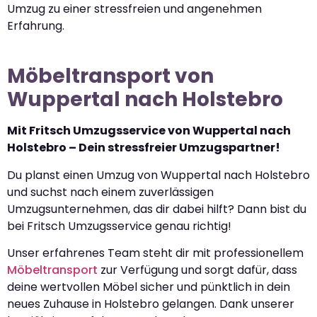
Umzug zu einer stressfreien und angenehmen
Erfahrung.
Möbeltransport von
Wuppertal nach Holstebro
Mit Fritsch Umzugsservice von Wuppertal nach
Holstebro – Dein stressfreier Umzugspartner!
Du planst einen Umzug von Wuppertal nach Holstebro
und suchst nach einem zuverlässigen
Umzugsunternehmen, das dir dabei hilft? Dann bist du
bei Fritsch Umzugsservice genau richtig!
Unser erfahrenes Team steht dir mit professionellem
Möbeltransport
zur Verfügung und sorgt dafür, dass
deine wertvollen Möbel sicher und pünktlich in dein
neues Zuhause in Holstebro gelangen. Dank unserer