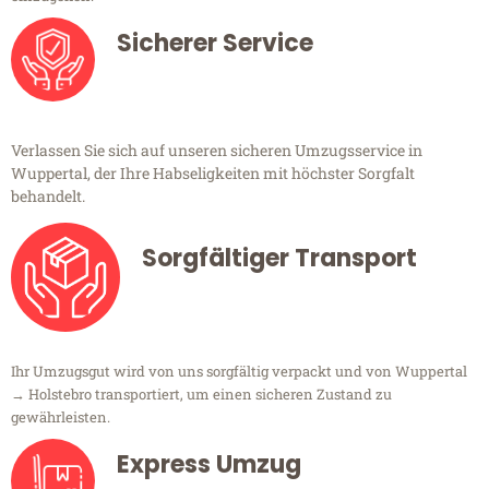
Sicherer Service
Verlassen Sie sich auf unseren sicheren Umzugsservice in
Wuppertal, der Ihre Habseligkeiten mit höchster Sorgfalt
behandelt.
Sorgfältiger Transport
Ihr Umzugsgut wird von uns sorgfältig verpackt und von Wuppertal
→ Holstebro transportiert, um einen sicheren Zustand zu
gewährleisten.
Express Umzug