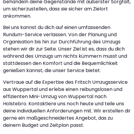
behandeln deine Gegenstände mit äußerster Sorgfalt,
um sicherzustellen, dass sie sicher am Zielort
ankommen.
Bei uns kannst du dich auf einen umfassenden
Rundum-Service verlassen. Von der Planung und
Organisation bis hin zur Durchführung des Umzugs
stehen wir dir zur Seite. Unser Ziel ist es, dass du dich
während des Umzugs um nichts kümmern musst und
stattdessen den Komfort und die Bequemlichkeit
genießen kannst, die unser Service bietet.
Vertraue auf die Expertise des Fritsch Umzugsservice
aus Wuppertal und erlebe einen reibungslosen und
effizienten Mini-Umzug von Wuppertal nach
Holstebro. Kontaktiere uns noch heute und teile uns
deine individuellen Anforderungen mit. Wir erstellen dir
gerne ein maßgeschneidertes Angebot, das zu
deinem Budget und Zeitplan passt.