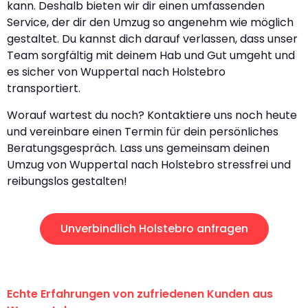
kann. Deshalb bieten wir dir einen umfassenden
Service, der dir den Umzug so angenehm wie möglich
gestaltet. Du kannst dich darauf verlassen, dass unser
Team sorgfältig mit deinem Hab und Gut umgeht und
es sicher von Wuppertal nach Holstebro
transportiert.
Worauf wartest du noch? Kontaktiere uns noch heute
und vereinbare einen Termin für dein persönliches
Beratungsgespräch. Lass uns gemeinsam deinen
Umzug von Wuppertal nach Holstebro stressfrei und
reibungslos gestalten!
Unverbindlich Holstebro anfragen
Echte Erfahrungen von zufriedenen Kunden aus