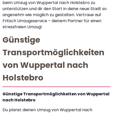
beim Umzug von Wuppertal nach Holstebro zu
unterstützen und dir den Start in deine neue Stadt so
angenehm wie möglich zu gestalten. Vertraue auf
Fritsch Umzugsservice – deinem Partner für einen
stressfreien Umzug!
Günstige
Transportmöglichkeiten
von Wuppertal nach
Holstebro
Günstige Transportmöglichkeiten von Wuppertal
nach Holstebro
Du planst deinen Umzug von Wuppertal nach