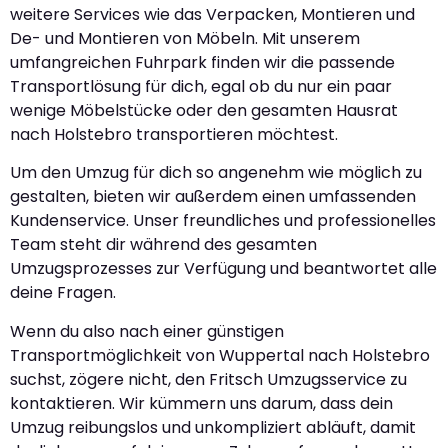
weitere Services wie das Verpacken, Montieren und
De- und Montieren von Möbeln. Mit unserem
umfangreichen Fuhrpark finden wir die passende
Transportlösung für dich, egal ob du nur ein paar
wenige Möbelstücke oder den gesamten Hausrat
nach Holstebro transportieren möchtest.
Um den Umzug für dich so angenehm wie möglich zu
gestalten, bieten wir außerdem einen umfassenden
Kundenservice. Unser freundliches und professionelles
Team steht dir während des gesamten
Umzugsprozesses zur Verfügung und beantwortet alle
deine Fragen.
Wenn du also nach einer günstigen
Transportmöglichkeit von Wuppertal nach Holstebro
suchst, zögere nicht, den Fritsch Umzugsservice zu
kontaktieren. Wir kümmern uns darum, dass dein
Umzug reibungslos und unkompliziert abläuft, damit