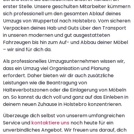
erster Stelle. Unsere geschulten Mitarbeiter kümmern
sich professionell um den gesamten Ablauf deines
Umzugs von Wuppertal nach Holstebro. Vom sicheren
Verpacken deines Hab und Guts über den Transport
in unseren modernen und gut ausgestatteten
Fahrzeugen bis hin zum Auf- und Abbau deiner Möbel
– wir sind für dich da.
Als professionelles Umzugsunternehmen wissen wir,
dass ein Umzug viel Organisation und Planung
erfordert. Daher bieten wir dir auch zusätzliche
Leistungen wie die Beantragung von
Halteverbotszonen oder die Einlagerung von Möbeln
an. So kannst du dich voll und ganz auf das Einleben in
deinem neuen Zuhause in Holstebro konzentrieren.
Überzeuge dich selbst von unserem umfangreichen
Service und
kontaktiere uns
noch heute für ein
unverbindliches Angebot. Wir freuen uns darauf, dich