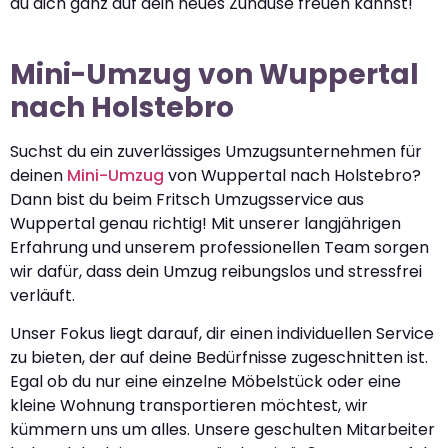
du dich ganz auf dein neues Zuhause freuen kannst!
Mini-Umzug von Wuppertal
nach Holstebro
Suchst du ein zuverlässiges Umzugsunternehmen für
deinen
Mini-Umzug
von Wuppertal nach Holstebro?
Dann bist du beim Fritsch Umzugsservice aus
Wuppertal genau richtig! Mit unserer langjährigen
Erfahrung und unserem professionellen Team sorgen
wir dafür, dass dein Umzug reibungslos und stressfrei
verläuft.
Unser Fokus liegt darauf, dir einen individuellen Service
zu bieten, der auf deine Bedürfnisse zugeschnitten ist.
Egal ob du nur eine einzelne Möbelstück oder eine
kleine Wohnung transportieren möchtest, wir
kümmern uns um alles. Unsere geschulten Mitarbeiter