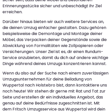
Erinnerungsstücke sicher und unbeschädigt ihr Ziel
erreichen.
Darüber hinaus bieten wir auch weitere Services an,
die deinen Umzug einfacher gestalten. Dazu gehören
beispielsweise die Demontage und Montage deiner
Möbel, das Verpacken deiner Gegenstände sowie die
Abwicklung von Formalitäten wie Zollpapieren oder
Versicherungen. Unser Ziel ist es, dir einen Rundum-
Service anzubieten, damit du dich auf andere wichtige
Dinge während deines Umzugs konzentrieren kannst.
Wenn du also auf der Suche nach einem zuverlässigen
Umzugsunternehmen für deine Beiladung von
Wuppertal nach Holstebro bist, dann kontaktiere uns
noch heute! Wir stehen dir gerne mit Rat und Tat zur
Seite und erstellen dir ein individuelles Angebot, das
genau auf deine Bedürfnisse zugeschnitten ist. Mit
dem Fritsch Umzugsservice aus Wuppertal wird dein