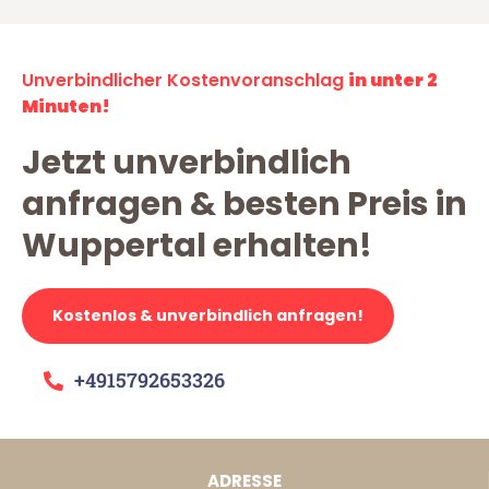
Unverbindlicher Kostenvoranschlag
in unter 2
Minuten!
Jetzt unverbindlich
anfragen & besten Preis in
Wuppertal erhalten!
Kostenlos & unverbindlich anfragen!
+4915792653326
ADRESSE