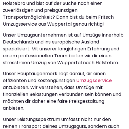
Holstebro und bist auf der Suche nach einer
zuverlässigen und preisgünstigen
Transportmöglichkeit? Dann bist du beim Fritsch
Umzugsservice aus Wuppertal genau richtig!
Unser Umzugsunternehmen ist auf Umzüge innerhalb
Deutschlands und ins europäische Ausland
spezialisiert. Mit unserer langjährigen Erfahrung und
einem professionellen Team bieten wir dir einen
stressfreien Umzug von Wuppertal nach Holstebro.
Unser Hauptaugenmerk liegt darauf, dir einen
effizienten und kostengünstigen
Umzugsservice
anzubieten. Wir verstehen, dass Umzüge mit
finanziellen Belastungen verbunden sein können und
möchten dir daher eine faire Preisgestaltung
anbieten.
Unser Leistungsspektrum umfasst nicht nur den
reinen Transport deines Umzugsguts, sondern auch