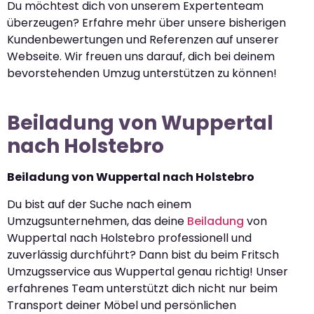
Du möchtest dich von unserem Expertenteam
überzeugen? Erfahre mehr über unsere bisherigen
Kundenbewertungen und Referenzen auf unserer
Webseite. Wir freuen uns darauf, dich bei deinem
bevorstehenden Umzug unterstützen zu können!
Beiladung von Wuppertal
nach Holstebro
Beiladung von Wuppertal nach Holstebro
Du bist auf der Suche nach einem
Umzugsunternehmen, das deine
Beiladung
von
Wuppertal nach Holstebro professionell und
zuverlässig durchführt? Dann bist du beim Fritsch
Umzugsservice aus Wuppertal genau richtig! Unser
erfahrenes Team unterstützt dich nicht nur beim
Transport deiner Möbel und persönlichen