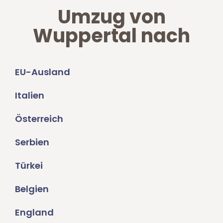
Umzug von
Wuppertal nach
EU-Ausland
Italien
Österreich
Serbien
Türkei
Belgien
England