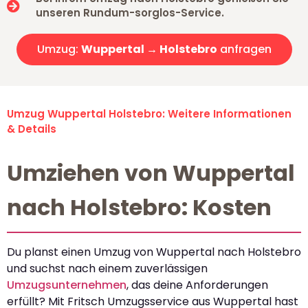
unseren Rundum-sorglos-Service.
Umzug:
Wuppertal → Holstebro
anfragen
Umzug Wuppertal Holstebro: Weitere Informationen
& Details
Umziehen von Wuppertal
nach Holstebro: Kosten
Du planst einen Umzug von Wuppertal nach Holstebro
und suchst nach einem zuverlässigen
Umzugsunternehmen
, das deine Anforderungen
erfüllt? Mit Fritsch Umzugsservice aus Wuppertal hast