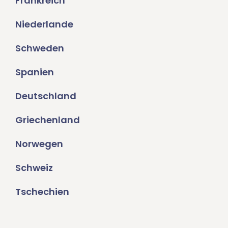
Frankreich
Niederlande
Schweden
Spanien
Deutschland
Griechenland
Norwegen
Schweiz
Tschechien