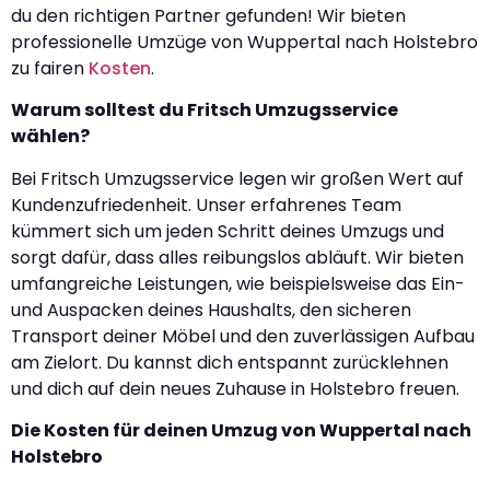
du den richtigen Partner gefunden! Wir bieten
professionelle Umzüge von Wuppertal nach Holstebro
zu fairen
Kosten
.
Warum solltest du Fritsch Umzugsservice
wählen?
Bei Fritsch Umzugsservice legen wir großen Wert auf
Kundenzufriedenheit. Unser erfahrenes Team
kümmert sich um jeden Schritt deines Umzugs und
sorgt dafür, dass alles reibungslos abläuft. Wir bieten
umfangreiche Leistungen, wie beispielsweise das Ein-
und Auspacken deines Haushalts, den sicheren
Transport deiner Möbel und den zuverlässigen Aufbau
am Zielort. Du kannst dich entspannt zurücklehnen
und dich auf dein neues Zuhause in Holstebro freuen.
Die Kosten für deinen Umzug von Wuppertal nach
Holstebro