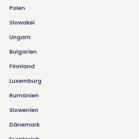
Polen
Slowakei
Ungarn
Bulgarien
Finnland
Luxemburg
Rumänien
Slowenien
Dänemark