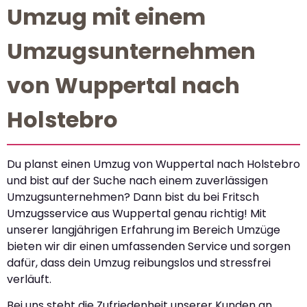
Umzug mit einem
Umzugsunternehmen
von Wuppertal nach
Holstebro
Du planst einen Umzug von Wuppertal nach Holstebro
und bist auf der Suche nach einem zuverlässigen
Umzugsunternehmen? Dann bist du bei Fritsch
Umzugsservice aus Wuppertal genau richtig! Mit
unserer langjährigen Erfahrung im Bereich Umzüge
bieten wir dir einen umfassenden Service und sorgen
dafür, dass dein Umzug reibungslos und stressfrei
verläuft.
Bei uns steht die Zufriedenheit unserer Kunden an