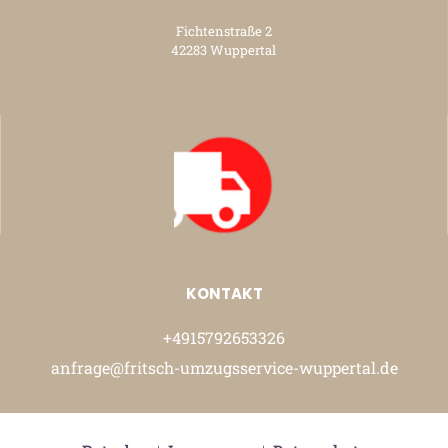
Fichtenstraße 2
42283 Wuppertal
KONTAKT
+4915792653326
anfrage@fritsch-umzugsservice-wuppertal.de