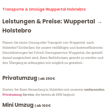
Transporte & Umzüge Wuppertal Holstebro
Leistungen & Preise: Wuppertal →
Holstebro
Planen Sie einen Umzug oder Transport von Wuppertal nach
Holstebro? Entdecken Sie unsere vielfältigen und kosteneffizienten
Dienstleistungen bei Fritsch Umzugsservice Wuppertal, die speziell
darauf ausgerichtet sind, Ihren Bedürfnissen gerecht zu werden und
den Übergang so reibungslos wie möglich zu gestalten.
Privatumzug
| ab 250€
Starten Sie Ihren Neuanfang in Holstebro mit unserem
umfassenden
Privatumzug
Service
, der bereits ab 250€ beginnt.
Mini Umzug
| ab 100€