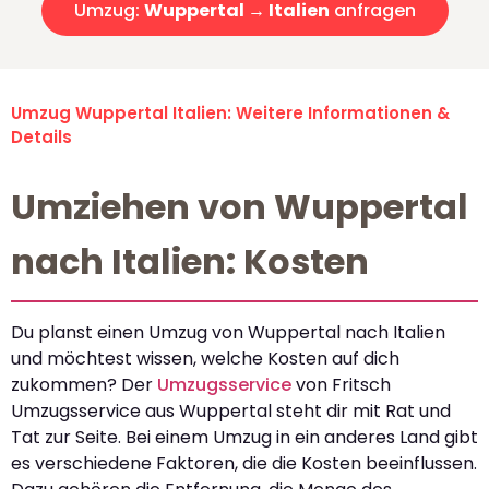
Umzug:
Wuppertal → Italien
anfragen
Umzug Wuppertal Italien: Weitere Informationen &
Details
Umziehen von Wuppertal
nach Italien: Kosten
Du planst einen Umzug von Wuppertal nach Italien
und möchtest wissen, welche Kosten auf dich
zukommen? Der
Umzugsservice
von Fritsch
Umzugsservice aus Wuppertal steht dir mit Rat und
Tat zur Seite. Bei einem Umzug in ein anderes Land gibt
es verschiedene Faktoren, die die Kosten beeinflussen.