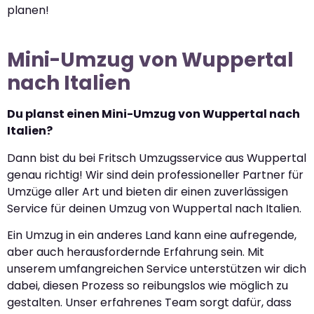
planen!
Mini-Umzug von Wuppertal
nach Italien
Du planst einen Mini-Umzug von Wuppertal nach
Italien?
Dann bist du bei Fritsch Umzugsservice aus Wuppertal
genau richtig! Wir sind dein professioneller Partner für
Umzüge aller Art und bieten dir einen zuverlässigen
Service für deinen Umzug von Wuppertal nach Italien.
Ein Umzug in ein anderes Land kann eine aufregende,
aber auch herausfordernde Erfahrung sein. Mit
unserem umfangreichen Service unterstützen wir dich
dabei, diesen Prozess so reibungslos wie möglich zu
gestalten. Unser erfahrenes Team sorgt dafür, dass