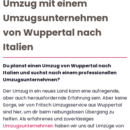
Umzug mit einem
Umzugsunternehmen
von Wuppertal nach
Italien
Du planst einen Umzug von Wuppertal nach
Italien und suchst nach einem professionellen
Umzugsunternehmen?
Der Umzug in ein neues Land kann eine aufregende,
aber auch herausfordernde Erfahrung sein. Aber keine
Sorge, wir von Fritsch Umzugsservice aus Wuppertal
sind hier, um dir beim reibungslosen Übergang zu
helfen. Als erfahrenes und zuverlässiges
Umzugsunternehmen
haben wir uns auf Umzüge von