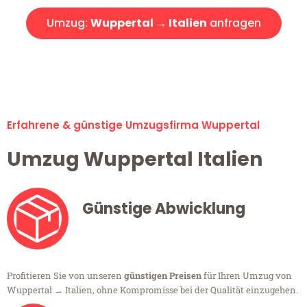
Umzug:
Wuppertal → Italien
anfragen
Alle Umzugsanfragen sind zu 100% kostenlos & unverbindlich!
Erfahrene & günstige Umzugsfirma Wuppertal
Umzug Wuppertal Italien
Günstige Abwicklung
Profitieren Sie von unseren
günstigen Preisen
für Ihren Umzug von
Wuppertal → Italien, ohne Kompromisse bei der Qualität einzugehen.