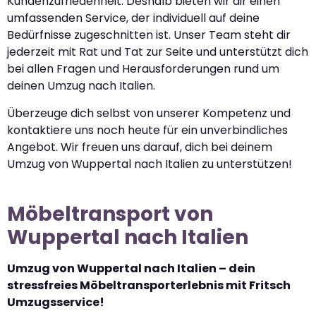
Kundenzufriedenheit. Deshalb bieten wir dir einen
umfassenden Service, der individuell auf deine
Bedürfnisse zugeschnitten ist. Unser Team steht dir
jederzeit mit Rat und Tat zur Seite und unterstützt dich
bei allen Fragen und Herausforderungen rund um
deinen Umzug nach Italien.
Überzeuge dich selbst von unserer Kompetenz und
kontaktiere uns noch heute für ein unverbindliches
Angebot. Wir freuen uns darauf, dich bei deinem
Umzug von Wuppertal nach Italien zu unterstützen!
Möbeltransport von
Wuppertal nach Italien
Umzug von Wuppertal nach Italien – dein
stressfreies Möbeltransporterlebnis mit Fritsch
Umzugsservice!