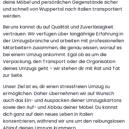
deine Möbel und persönlichen Gegenstände sicher
und schnell von Wuppertal nach Italien transportiert
werden.
Bei uns kannst du auf Qualität und Zuverlässigkeit
vertrauen. Wir verfügen über langjährige Erfahrung in
der Umzugsbranche und arbeiten mit professionellen
Mitarbeitern zusammen, die genau wissen, worauf es
bei einem Umzug ankommt. Egal ob es um die
Verpackung, den Transport oder die Organisation
deines Umzugs geht – wir stehen dir mit Rat und Tat
zur Seite.
Unser Ziel ist es, dir einen stressfreien Umzug zu
ermöglichen. Daher übernehmen wir auf Wunsch
auch das Ein- und Auspacken deiner Umzugskartons
sowie den Auf- und Abbau deiner Möbel. Du kannst
dich ganz auf dein neues Leben in Italien
konzentrieren, während wir uns um den reibungslosen
Ablauf deines Umzugs kümmern.