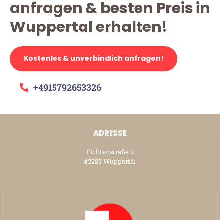
anfragen & besten Preis in
Wuppertal erhalten!
Kostenlos & unverbindlich anfragen!
+4915792653326
ADRESSE
Fichtenstraße 2
42283 Wuppertal