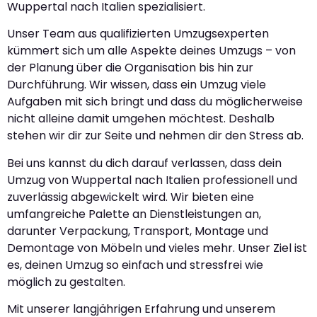
Wuppertal nach Italien spezialisiert.
Unser Team aus qualifizierten Umzugsexperten
kümmert sich um alle Aspekte deines Umzugs – von
der Planung über die Organisation bis hin zur
Durchführung. Wir wissen, dass ein Umzug viele
Aufgaben mit sich bringt und dass du möglicherweise
nicht alleine damit umgehen möchtest. Deshalb
stehen wir dir zur Seite und nehmen dir den Stress ab.
Bei uns kannst du dich darauf verlassen, dass dein
Umzug von Wuppertal nach Italien professionell und
zuverlässig abgewickelt wird. Wir bieten eine
umfangreiche Palette an Dienstleistungen an,
darunter Verpackung, Transport, Montage und
Demontage von Möbeln und vieles mehr. Unser Ziel ist
es, deinen Umzug so einfach und stressfrei wie
möglich zu gestalten.
Mit unserer langjährigen Erfahrung und unserem