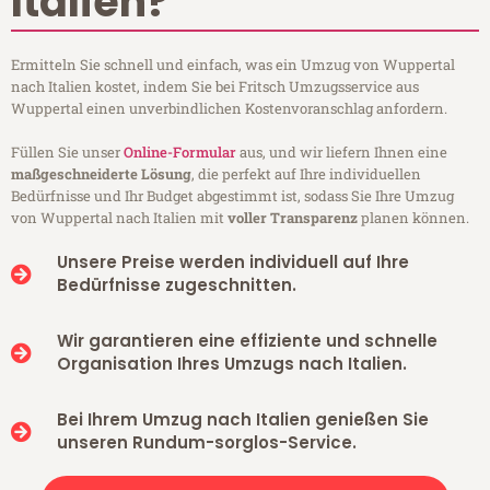
Italien?
Ermitteln Sie schnell und einfach, was ein Umzug von Wuppertal
nach Italien kostet, indem Sie bei Fritsch Umzugsservice aus
Wuppertal einen unverbindlichen Kostenvoranschlag anfordern.
Füllen Sie unser
Online-Formular
aus, und wir liefern Ihnen eine
maßgeschneiderte Lösung
, die perfekt auf Ihre individuellen
Bedürfnisse und Ihr Budget abgestimmt ist, sodass Sie Ihre Umzug
von Wuppertal nach Italien mit
voller Transparenz
planen können.
Unsere Preise werden individuell auf Ihre
Bedürfnisse zugeschnitten.
Wir garantieren eine effiziente und schnelle
Organisation Ihres Umzugs nach Italien.
Bei Ihrem Umzug nach Italien genießen Sie
unseren Rundum-sorglos-Service.