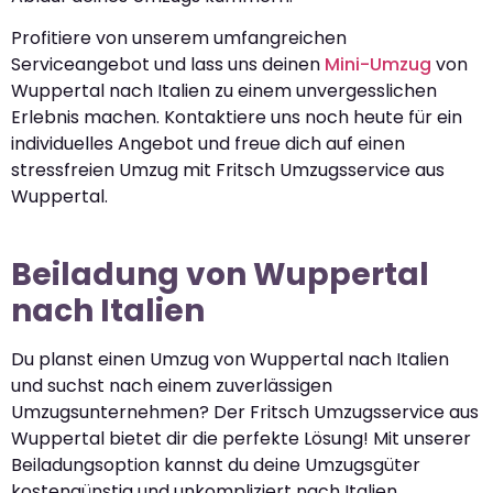
Profitiere von unserem umfangreichen
Serviceangebot und lass uns deinen
Mini-Umzug
von
Wuppertal nach Italien zu einem unvergesslichen
Erlebnis machen. Kontaktiere uns noch heute für ein
individuelles Angebot und freue dich auf einen
stressfreien Umzug mit Fritsch Umzugsservice aus
Wuppertal.
Beiladung von Wuppertal
nach Italien
Du planst einen Umzug von Wuppertal nach Italien
und suchst nach einem zuverlässigen
Umzugsunternehmen? Der Fritsch Umzugsservice aus
Wuppertal bietet dir die perfekte Lösung! Mit unserer
Beiladungsoption kannst du deine Umzugsgüter
kostengünstig und unkompliziert nach Italien