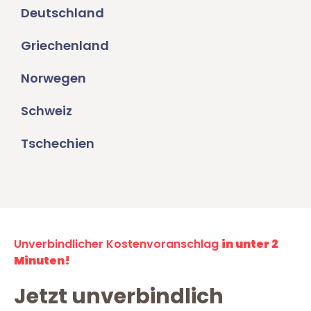
Deutschland
Griechenland
Norwegen
Schweiz
Tschechien
Unverbindlicher Kostenvoranschlag
in unter 2
Minuten!
Jetzt unverbindlich