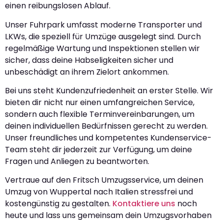
einen reibungslosen Ablauf.
Unser Fuhrpark umfasst moderne Transporter und
LKWs, die speziell für Umzüge ausgelegt sind. Durch
regelmäßige Wartung und Inspektionen stellen wir
sicher, dass deine Habseligkeiten sicher und
unbeschädigt an ihrem Zielort ankommen.
Bei uns steht Kundenzufriedenheit an erster Stelle. Wir
bieten dir nicht nur einen umfangreichen Service,
sondern auch flexible Terminvereinbarungen, um
deinen individuellen Bedürfnissen gerecht zu werden.
Unser freundliches und kompetentes Kundenservice-
Team steht dir jederzeit zur Verfügung, um deine
Fragen und Anliegen zu beantworten.
Vertraue auf den Fritsch Umzugsservice, um deinen
Umzug von Wuppertal nach Italien stressfrei und
kostengünstig zu gestalten.
Kontaktiere uns
noch
heute und lass uns gemeinsam dein Umzugsvorhaben