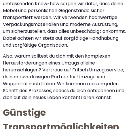
umfassenden Know-how sorgen wir dafür, dass deine
Möbel und persönlichen Gegenstände sicher
transportiert werden. Wir verwenden hochwertige
Verpackungsmaterialien und moderne Ausrüstung,
um sicherzustellen, dass alles unbeschädigt ankommt.
Dabei achten wir stets auf sorgfältige Handhabung
und sorgfältige Organisation.
Also, warum solltest du dich mit den komplexen
Herausforderungen eines Umzugs alleine
herumschlagen? Vertraue auf Fritsch Umzugsservice,
deinen zuverlässigen Partner für Umzüge von
Wuppertal nach Italien. Wir kümmern uns um jeden
Schritt des Prozesses, sodass du dich entspannen und
dich auf dein neues Leben konzentrieren kannst.
Günstige
Transportmöglichkeiten