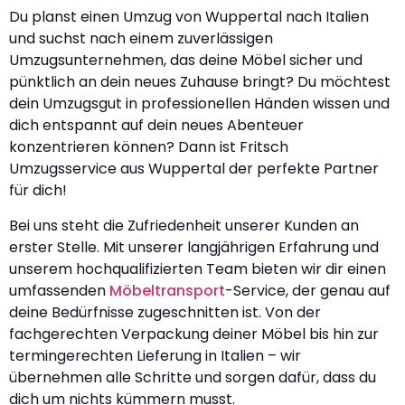
Du planst einen Umzug von Wuppertal nach Italien
und suchst nach einem zuverlässigen
Umzugsunternehmen, das deine Möbel sicher und
pünktlich an dein neues Zuhause bringt? Du möchtest
dein Umzugsgut in professionellen Händen wissen und
dich entspannt auf dein neues Abenteuer
konzentrieren können? Dann ist Fritsch
Umzugsservice aus Wuppertal der perfekte Partner
für dich!
Bei uns steht die Zufriedenheit unserer Kunden an
erster Stelle. Mit unserer langjährigen Erfahrung und
unserem hochqualifizierten Team bieten wir dir einen
umfassenden
Möbeltransport
-Service, der genau auf
deine Bedürfnisse zugeschnitten ist. Von der
fachgerechten Verpackung deiner Möbel bis hin zur
termingerechten Lieferung in Italien – wir
übernehmen alle Schritte und sorgen dafür, dass du
dich um nichts kümmern musst.