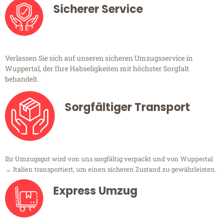
Sicherer Service
Verlassen Sie sich auf unseren sicheren Umzugsservice in
Wuppertal, der Ihre Habseligkeiten mit höchster Sorgfalt
behandelt.
Sorgfältiger Transport
Ihr Umzugsgut wird von uns sorgfältig verpackt und von Wuppertal
→ Italien transportiert, um einen sicheren Zustand zu gewährleisten.
Express Umzug