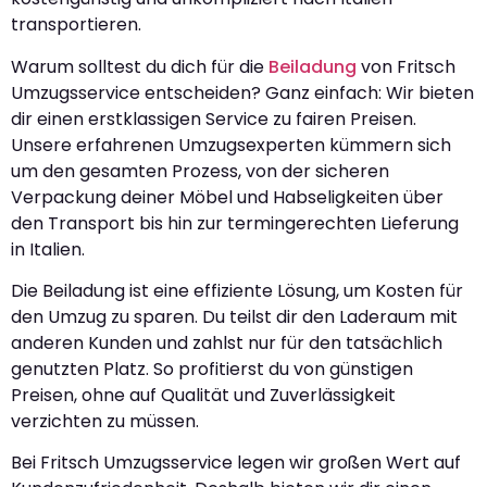
transportieren.
Warum solltest du dich für die
Beiladung
von Fritsch
Umzugsservice entscheiden? Ganz einfach: Wir bieten
dir einen erstklassigen Service zu fairen Preisen.
Unsere erfahrenen Umzugsexperten kümmern sich
um den gesamten Prozess, von der sicheren
Verpackung deiner Möbel und Habseligkeiten über
den Transport bis hin zur termingerechten Lieferung
in Italien.
Die Beiladung ist eine effiziente Lösung, um Kosten für
den Umzug zu sparen. Du teilst dir den Laderaum mit
anderen Kunden und zahlst nur für den tatsächlich
genutzten Platz. So profitierst du von günstigen
Preisen, ohne auf Qualität und Zuverlässigkeit
verzichten zu müssen.
Bei Fritsch Umzugsservice legen wir großen Wert auf