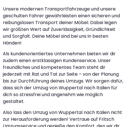
Unsere modernen Transportfahrzeuge und unsere
geschulten Fahrer gewährleisten einen sicheren und
reibungslosen Transport deiner Möbel. Dabei legen
wir größten Wert auf Zuverlässigkeit, Gründlichkeit
und Sorgfalt. Deine Möbel sind bei uns in besten
Händen!
Als kundenorientiertes Unternehmen bieten wir dir
zudem einen erstklassigen Kundenservice. Unser
freundliches und kompetentes Team steht dir
jederzeit mit Rat und Tat zur Seite – von der Planung
bis zur Durchführung deines Umzugs. Wir sorgen dafür,
dass sich der Umzug von Wuppertal nach Italien für
dich so stressfrei und angenehm wie möglich
gestaltet.
Also lass den Umzug von Wuppertal nach Italien nicht
zur Herausforderung werden! Vertraue auf Fritsch
Umzugsservice und genieße den Komfort, den wir dir