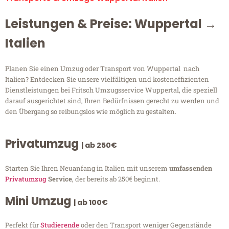
Leistungen & Preise: Wuppertal →
Italien
Planen Sie einen Umzug oder Transport von Wuppertal nach
Italien? Entdecken Sie unsere vielfältigen und kosteneffizienten
Dienstleistungen bei Fritsch Umzugsservice Wuppertal, die speziell
darauf ausgerichtet sind, Ihren Bedürfnissen gerecht zu werden und
den Übergang so reibungslos wie möglich zu gestalten.
Privatumzug
| ab 250€
Starten Sie Ihren Neuanfang in Italien mit unserem
umfassenden
Privatumzug
Service
, der bereits ab 250€ beginnt.
Mini Umzug
| ab 100€
Perfekt für
Studierende
oder den Transport weniger Gegenstände