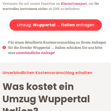
Vertrauen Sie auf unsere Expertise im
Klaviertransport
, um
Ihr
wertvolles Instrument sicher
ab 200€ zu befördern.
Umzug:
Wuppertal → Italien
anfragen
Für einen detaillierte Kostenvoranschlag zu Ihrem Anliegen
für die Strecke Wuppertal → Italien schicken Sie uns bitte
eine
unverbindliche Anfrage!
Unverbindlichen Kostenvoranschlag erhalten
Was kostet ein
Umzug Wuppertal