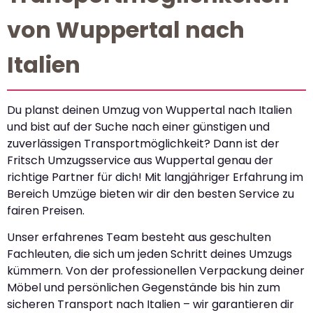
von Wuppertal nach
Italien
Du planst deinen Umzug von Wuppertal nach Italien
und bist auf der Suche nach einer günstigen und
zuverlässigen Transportmöglichkeit? Dann ist der
Fritsch Umzugsservice aus Wuppertal genau der
richtige Partner für dich! Mit langjähriger Erfahrung im
Bereich Umzüge bieten wir dir den besten Service zu
fairen Preisen.
Unser erfahrenes Team besteht aus geschulten
Fachleuten, die sich um jeden Schritt deines Umzugs
kümmern. Von der professionellen Verpackung deiner
Möbel und persönlichen Gegenstände bis hin zum
sicheren Transport nach Italien – wir garantieren dir