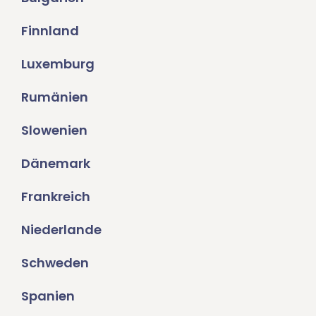
Finnland
Luxemburg
Rumänien
Slowenien
Dänemark
Frankreich
Niederlande
Schweden
Spanien