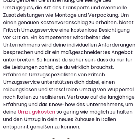
Dazu gehören die Entfernung, die Menge des
Umzugsguts, die Art des Transports und eventuelle
Zusatzleistungen wie Montage und Verpackung. Um
einen genauen Kostenvoranschlag zu erhalten, bietet
Fritsch Umzugsservice eine kostenlose Besichtigung
vor Ort an. Ein kompetenter Mitarbeiter des
Unternehmens wird deine individuellen Anforderungen
besprechen und dir ein maßgeschneidertes Angebot
unterbreiten. So kannst du sicher sein, dass du nur für
die Leistungen zahlst, die du wirklich brauchst.
Erfahrene Umzugsspezialisten von Fritsch
Umzugsservice unterstützen dich dabei, einen
reibungslosen und stressfreien Umzug von Wuppertal
nach Italien zu realisieren. Vertraue auf die langjährige
Erfahrung und das Know-how des Unternehmens, um
deine
Umzugskosten
so gering wie möglich zu halten
und den Umzug in dein neues Zuhause in Italien
entspannt genießen zu können.