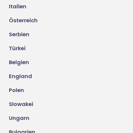
Italien
Österreich
Serbien
Türkei
Belgien
England
Polen
Slowakei
Ungarn
Bulgarien