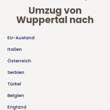
Umzug von
Wuppertal nach
EU-Ausland
Italien
Österreich
Serbien
Türkei
Belgien
England