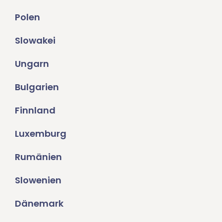
Polen
Slowakei
Ungarn
Bulgarien
Finnland
Luxemburg
Rumänien
Slowenien
Dänemark