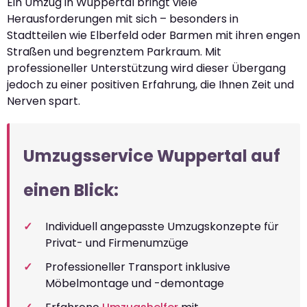
Ein Umzug in Wuppertal bringt viele
Herausforderungen mit sich – besonders in
Stadtteilen wie Elberfeld oder Barmen mit ihren engen
Straßen und begrenztem Parkraum. Mit
professioneller Unterstützung wird dieser Übergang
jedoch zu einer positiven Erfahrung, die Ihnen Zeit und
Nerven spart.
Umzugsservice Wuppertal auf
einen Blick:
Individuell angepasste Umzugskonzepte für
Privat- und Firmenumzüge
Professioneller Transport inklusive
Möbelmontage und -demontage