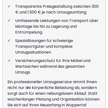
Transparente Preisgestaltung zwischen 300
€ und 1.500 € je nach Umzugsumfang
Umfassende Leistungen von Transport über
Montage bis hin zu Lagerung und
Entrümpelung
Speziallösungen für schwierige
Transportgüter und komplexe
Umzugssituationen
Versicherungsschutz für Ihre Möbel und
Wertsachen während des gesamten
Umzugs
Ein professioneller Umzugsservice nimmt Ihnen
nicht nur die körperliche Belastung ab, sondern
sorgt auch für einen reibungslosen Ablauf. Statt
wochenlanger Planung und Organisation können
Sie sich auf Ihren Neuanfang in Wuppertal