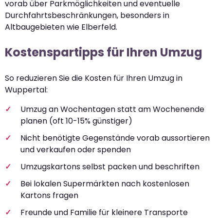
vorab über Parkmöglichkeiten und eventuelle
Durchfahrtsbeschränkungen, besonders in
Altbaugebieten wie Elberfeld.
Kostenspartipps für Ihren Umzug
So reduzieren Sie die Kosten für Ihren Umzug in
Wuppertal:
Umzug an Wochentagen statt am Wochenende
planen (oft 10-15% günstiger)
Nicht benötigte Gegenstände vorab aussortieren
und verkaufen oder spenden
Umzugskartons selbst packen und beschriften
Bei lokalen Supermärkten nach kostenlosen
Kartons fragen
Freunde und Familie für kleinere Transporte