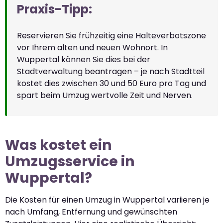
Praxis-Tipp:
Reservieren Sie frühzeitig eine Halteverbotszone
vor Ihrem alten und neuen Wohnort. In
Wuppertal können Sie dies bei der
Stadtverwaltung beantragen – je nach Stadtteil
kostet dies zwischen 30 und 50 Euro pro Tag und
spart beim Umzug wertvolle Zeit und Nerven.
Was kostet ein
Umzugsservice in
Wuppertal?
Die Kosten für einen Umzug in Wuppertal variieren je
nach Umfang, Entfernung und gewünschten