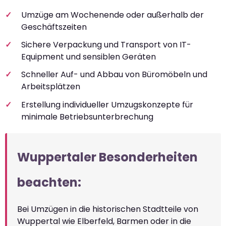
Umzüge am Wochenende oder außerhalb der
Geschäftszeiten
Sichere Verpackung und Transport von IT-
Equipment und sensiblen Geräten
Schneller Auf- und Abbau von Büromöbeln und
Arbeitsplätzen
Erstellung individueller Umzugskonzepte für
minimale Betriebsunterbrechung
Wuppertaler Besonderheiten
beachten:
Bei Umzügen in die historischen Stadtteile von
Wuppertal wie Elberfeld, Barmen oder in die