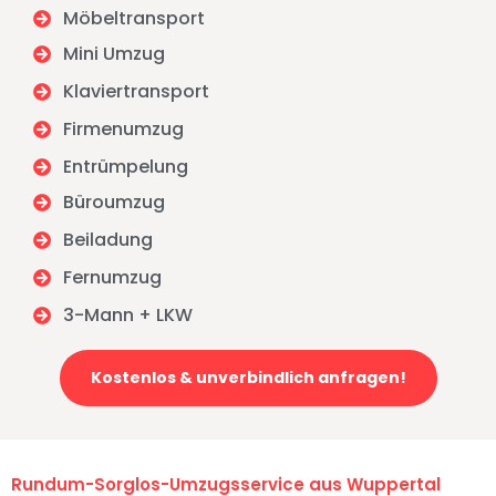
Möbeltransport
Mini Umzug
Klaviertransport
Firmenumzug
Entrümpelung
Büroumzug
Beiladung
Fernumzug
3-Mann + LKW
Kostenlos & unverbindlich anfragen!
Rundum-Sorglos-Umzugsservice aus Wuppertal