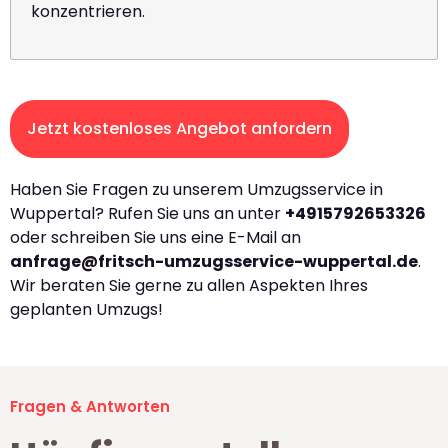
konzentrieren.
Jetzt kostenloses Angebot anfordern
Haben Sie Fragen zu unserem Umzugsservice in
Wuppertal? Rufen Sie uns an unter
+4915792653326
oder schreiben Sie uns eine E-Mail an
anfrage@fritsch-umzugsservice-wuppertal.de
.
Wir beraten Sie gerne zu allen Aspekten Ihres
geplanten Umzugs!
Fragen & Antworten