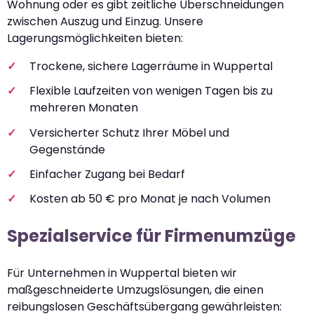
Wohnung oder es gibt zeitliche Überschneidungen
zwischen Auszug und Einzug. Unsere
Lagerungsmöglichkeiten bieten:
Trockene, sichere Lagerräume in Wuppertal
Flexible Laufzeiten von wenigen Tagen bis zu
mehreren Monaten
Versicherter Schutz Ihrer Möbel und
Gegenstände
Einfacher Zugang bei Bedarf
Kosten ab 50 € pro Monat je nach Volumen
Spezialservice für Firmenumzüge
Für Unternehmen in Wuppertal bieten wir
maßgeschneiderte Umzugslösungen, die einen
reibungslosen Geschäftsübergang gewährleisten: