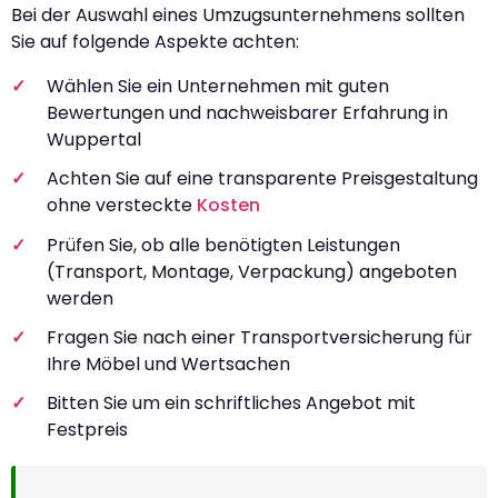
Bei der Auswahl eines Umzugsunternehmens sollten
Sie auf folgende Aspekte achten:
Wählen Sie ein Unternehmen mit guten
Bewertungen und nachweisbarer Erfahrung in
Wuppertal
Achten Sie auf eine transparente Preisgestaltung
ohne versteckte
Kosten
Prüfen Sie, ob alle benötigten Leistungen
(Transport, Montage, Verpackung) angeboten
werden
Fragen Sie nach einer Transportversicherung für
Ihre Möbel und Wertsachen
Bitten Sie um ein schriftliches Angebot mit
Festpreis