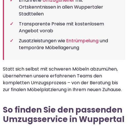
Erfahrene
Umzugshelfer
mit
Ortskenntnissen in allen Wuppertaler
Stadtteilen
Transparente Preise mit kostenlosem
Angebot vorab
Zusatzleistungen wie
Entrümpelung
und
temporäre Möbellagerung
Statt sich selbst mit schweren Möbeln abzumühen,
übernehmen unsere erfahrenen Teams den
kompletten Umzugsprozess – von der Beratung bis
zur finalen Möbelplatzierung in Ihrem neuen Zuhause.
So finden Sie den passenden
Umzugsservice in Wuppertal