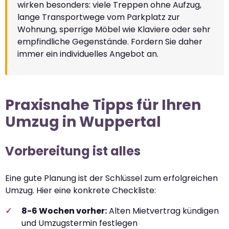
wirken besonders: viele Treppen ohne Aufzug,
lange Transportwege vom Parkplatz zur
Wohnung, sperrige Möbel wie Klaviere oder sehr
empfindliche Gegenstände. Fordern Sie daher
immer ein individuelles Angebot an.
Praxisnahe Tipps für Ihren
Umzug in Wuppertal
Vorbereitung ist alles
Eine gute Planung ist der Schlüssel zum erfolgreichen
Umzug. Hier eine konkrete Checkliste:
8-6 Wochen vorher:
Alten Mietvertrag kündigen
und Umzugstermin festlegen