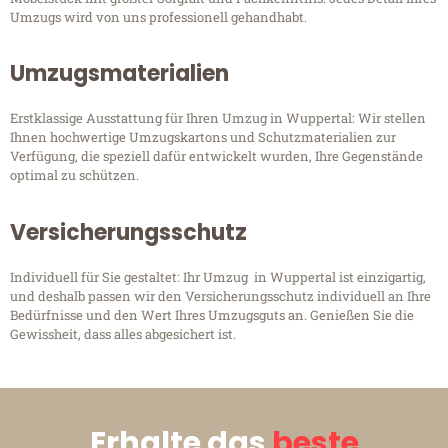
Umzugs wird von uns professionell gehandhabt.
Umzugsmaterialien
Erstklassige Ausstattung für Ihren Umzug in Wuppertal: Wir stellen
Ihnen hochwertige Umzugskartons und Schutzmaterialien zur
Verfügung, die speziell dafür entwickelt wurden, Ihre Gegenstände
optimal zu schützen.
Versicherungsschutz
Individuell für Sie gestaltet: Ihr Umzug in Wuppertal ist einzigartig,
und deshalb passen wir den Versicherungsschutz individuell an Ihre
Bedürfnisse und den Wert Ihres Umzugsguts an. Genießen Sie die
Gewissheit, dass alles abgesichert ist.
Erhalte das
beste