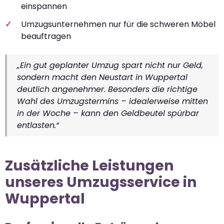
einspannen
Umzugsunternehmen nur für die schweren Möbel
beauftragen
„Ein gut geplanter Umzug spart nicht nur Geld,
sondern macht den Neustart in Wuppertal
deutlich angenehmer. Besonders die richtige
Wahl des Umzugstermins – idealerweise mitten
in der Woche – kann den Geldbeutel spürbar
entlasten.“
Zusätzliche Leistungen
unseres Umzugsservice in
Wuppertal