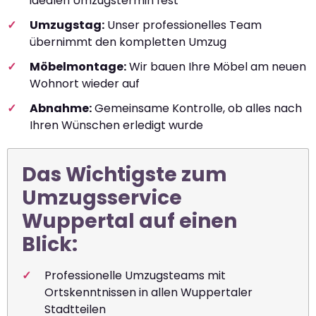
idealen Umzugstermin fest
Umzugstag:
Unser professionelles Team
übernimmt den kompletten Umzug
Möbelmontage:
Wir bauen Ihre Möbel am neuen
Wohnort wieder auf
Abnahme:
Gemeinsame Kontrolle, ob alles nach
Ihren Wünschen erledigt wurde
Das Wichtigste zum
Umzugsservice
Wuppertal auf einen
Blick:
Professionelle Umzugsteams mit
Ortskenntnissen in allen Wuppertaler
Stadtteilen