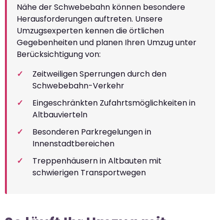
Nähe der Schwebebahn können besondere
Herausforderungen auftreten. Unsere
Umzugsexperten kennen die örtlichen
Gegebenheiten und planen Ihren Umzug unter
Berücksichtigung von:
Zeitweiligen Sperrungen durch den
Schwebebahn-Verkehr
Eingeschränkten Zufahrtsmöglichkeiten in
Altbauvierteln
Besonderen Parkregelungen in
Innenstadtbereichen
Treppenhäusern in Altbauten mit
schwierigen Transportwegen