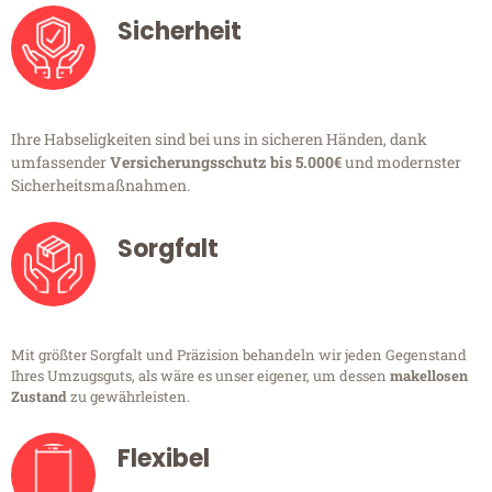
Sicherheit
Ihre Habseligkeiten sind bei uns in sicheren Händen, dank
umfassender
Versicherungsschutz bis 5.000€
und modernster
Sicherheitsmaßnahmen.
Sorgfalt
Mit größter Sorgfalt und Präzision behandeln wir jeden Gegenstand
Ihres Umzugsguts, als wäre es unser eigener, um dessen
makellosen
Zustand
zu gewährleisten.
Flexibel