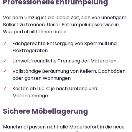
Professionelle Entrümpelung
Vor dem Umzug ist die ideale Zeit, sich von unnötigem
Ballast zu trennen. Unser Entrümpelungsservice in
Wuppertal hilft Ihnen dabei:
Fachgerechte Entsorgung von Sperrmüll und
Elektrogeräten
Umweltfreundliche Trennung der Materialien
Vollständige Beräumung von Kellern, Dachböden
oder ganzen Wohnungen
Kosten ab 150 € je nach Umfang und
Materialmenge
Sichere Möbellagerung
Manchmal passen nicht alle Möbel sofort in die neue