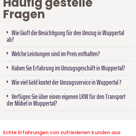
Häufig gestelle
Fragen
Wie läuft die Besichtigung für den Umzug in Wuppertal
ab?
Welche Leistungen sind im Preis enthalten?
Haben Sie Erfahrung im Umzugsgeschäft in Wuppertal?
Wie viel Geld kostet der Umzugsservice in Wuppertal ?
Verfügen Sie über einen eigenen LKW für den Transport
der Möbel in Wuppertal?
Echte Erfahrungen von zufriedenen Kunden aus