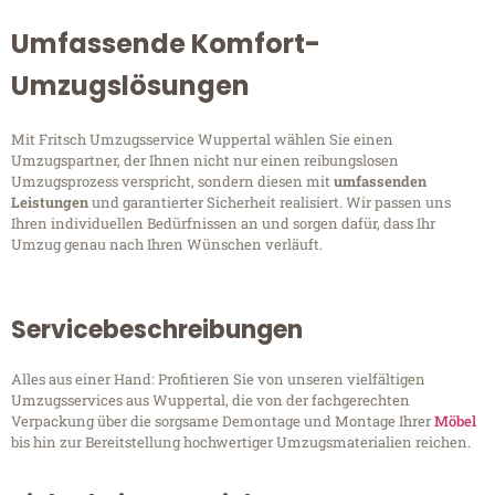
Umfassende Komfort-
Umzugslösungen
Mit Fritsch Umzugsservice Wuppertal wählen Sie einen
Umzugspartner, der Ihnen nicht nur einen reibungslosen
Umzugsprozess verspricht, sondern diesen mit
umfassenden
Leistungen
und garantierter Sicherheit realisiert. Wir passen uns
Ihren individuellen Bedürfnissen an und sorgen dafür, dass Ihr
Umzug genau nach Ihren Wünschen verläuft.
Servicebeschreibungen
Alles aus einer Hand: Profitieren Sie von unseren vielfältigen
Umzugsservices aus Wuppertal, die von der fachgerechten
Verpackung über die sorgsame Demontage und Montage Ihrer
Möbel
bis hin zur Bereitstellung hochwertiger Umzugsmaterialien reichen.