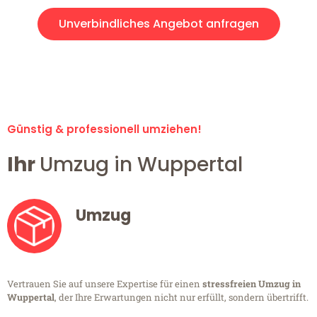
Unverbindliches Angebot anfragen
Alle Umzugsanfragen sind zu 100% kostenlos & unverbindlich!
Günstig & professionell umziehen!
Ihr
Umzug in Wuppertal
Umzug
Vertrauen Sie auf unsere Expertise für einen
stressfreien Umzug in
Wuppertal
, der Ihre Erwartungen nicht nur erfüllt, sondern übertrifft.