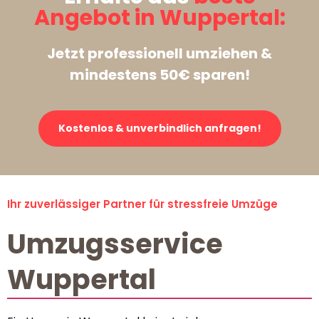
Angebot in Wuppertal:
Jetzt professionell umziehen &
mindestens 50€ sparen!
Kostenlos & unverbindlich anfragen!
Ihr zuverlässiger Partner für stressfreie Umzüge
Umzugsservice
Wuppertal