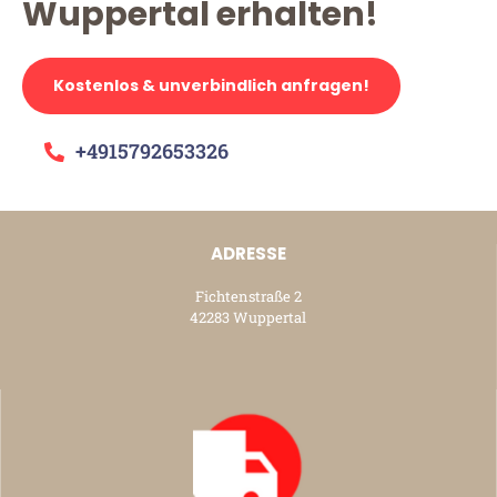
Wuppertal erhalten!
Kostenlos & unverbindlich anfragen!
+4915792653326
ADRESSE
Fichtenstraße 2
42283 Wuppertal