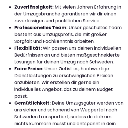
Zuverlässigkeit:
Mit vielen Jahren Erfahrung in
der Umzugsbranche garantieren wir dir einen
zuverlässigen und pünktlichen Service.
Professionelles Team:
Unser geschultes Team
besteht aus Umzugsprofis, die mit großer
Sorgfalt und Fachkenntnis arbeiten.
Flexibilität:
Wir passen uns deinen individuellen
Bedürfnissen an und bieten maßgeschneiderte
Lösungen für deinen Umzug nach Schweden.
Faire Preise:
Unser Ziel ist es, hochwertige
Dienstleistungen zu erschwinglichen Preisen
anzubieten. Wir erstellen dir gerne ein
individuelles Angebot, das zu deinem Budget
passt.
Gemütlichkeit:
Deine Umzugsgüter werden von
uns sicher und schonend von Wuppertal nach
Schweden transportiert, sodass du dich um
nichts kümmern musst und entspannt in dein