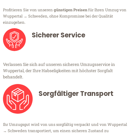
Profitieren Sie von unseren
günstigen Preisen
für Ihren Umzug von
Wuppertal → Schweden, ohne Kompromisse bei der Qualität
einzugehen.
Sicherer Service
Verlassen Sie sich auf unseren sicheren Umzugsservice in
Wuppertal, der Ihre Habseligkeiten mit höchster Sorgfalt
behandelt.
Sorgfältiger Transport
Ihr Umzugsgut wird von uns sorgfältig verpackt und von Wuppertal
→ Schweden transportiert, um einen sicheren Zustand zu