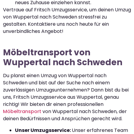
neues Zuhause einziehen kannst.
Vertraue auf Fritsch Umzugsservice, um deinen Umzug
von Wuppertal nach Schweden stressfrei zu
gestalten. Kontaktiere uns noch heute für ein
unverbindliches Angebot!
Möbeltransport von
Wuppertal nach Schweden
Du planst einen Umzug von Wuppertal nach
Schweden und bist auf der Suche nach einem
zuverlässigen Umzugsunternehmen? Dann bist du bei
uns, Fritsch Umzugsservice aus Wuppertal, genau
richtig! Wir bieten dir einen professionellen
Möbeltransport
von Wuppertal nach Schweden, der
deinen Bedürfnissen und Ansprüchen gerecht wird.
Unser Umzugsservice:
Unser erfahrenes Team