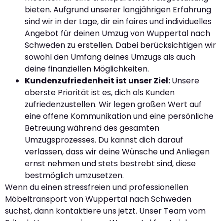
bieten. Aufgrund unserer langjährigen Erfahrung
sind wir in der Lage, dir ein faires und individuelles
Angebot für deinen Umzug von Wuppertal nach
Schweden zu erstellen. Dabei berücksichtigen wir
sowohl den Umfang deines Umzugs als auch
deine finanziellen Möglichkeiten.
Kundenzufriedenheit ist unser Ziel:
Unsere
oberste Priorität ist es, dich als Kunden
zufriedenzustellen. Wir legen großen Wert auf
eine offene Kommunikation und eine persönliche
Betreuung während des gesamten
Umzugsprozesses. Du kannst dich darauf
verlassen, dass wir deine Wünsche und Anliegen
ernst nehmen und stets bestrebt sind, diese
bestmöglich umzusetzen.
Wenn du einen stressfreien und professionellen
Möbeltransport von Wuppertal nach Schweden
suchst, dann kontaktiere uns jetzt. Unser Team vom