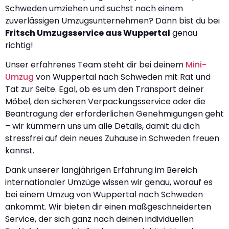
Schweden umziehen und suchst nach einem
zuverlässigen Umzugsunternehmen? Dann bist du bei
Fritsch Umzugsservice aus Wuppertal
genau
richtig!
Unser erfahrenes Team steht dir bei deinem
Mini-
Umzug
von Wuppertal nach Schweden mit Rat und
Tat zur Seite. Egal, ob es um den Transport deiner
Möbel, den sicheren Verpackungsservice oder die
Beantragung der erforderlichen Genehmigungen geht
– wir kümmern uns um alle Details, damit du dich
stressfrei auf dein neues Zuhause in Schweden freuen
kannst.
Dank unserer langjährigen Erfahrung im Bereich
internationaler Umzüge wissen wir genau, worauf es
bei einem Umzug von Wuppertal nach Schweden
ankommt. Wir bieten dir einen maßgeschneiderten
Service, der sich ganz nach deinen individuellen