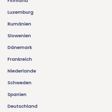
Finnland
Luxemburg
Rumänien
Slowenien
Dänemark
Frankreich
Niederlande
Schweden
Spanien
Deutschland