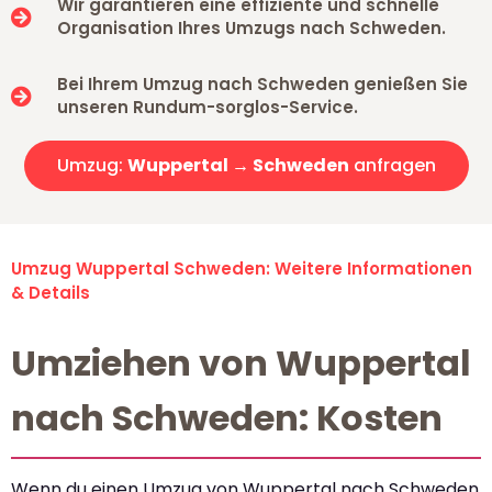
Wir garantieren eine effiziente und schnelle
Organisation Ihres Umzugs nach Schweden.
Bei Ihrem Umzug nach Schweden genießen Sie
unseren Rundum-sorglos-Service.
Umzug:
Wuppertal → Schweden
anfragen
Umzug Wuppertal Schweden: Weitere Informationen
& Details
Umziehen von Wuppertal
nach Schweden: Kosten
Wenn du einen Umzug von Wuppertal nach Schweden