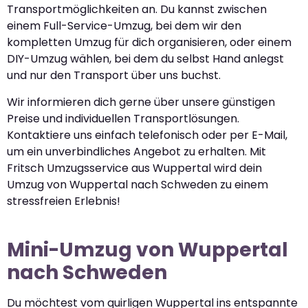
Transportmöglichkeiten an. Du kannst zwischen
einem Full-Service-Umzug, bei dem wir den
kompletten Umzug für dich organisieren, oder einem
DIY-Umzug wählen, bei dem du selbst Hand anlegst
und nur den Transport über uns buchst.
Wir informieren dich gerne über unsere günstigen
Preise und individuellen Transportlösungen.
Kontaktiere uns einfach telefonisch oder per E-Mail,
um ein unverbindliches Angebot zu erhalten. Mit
Fritsch Umzugsservice aus Wuppertal wird dein
Umzug von Wuppertal nach Schweden zu einem
stressfreien Erlebnis!
Mini-Umzug von Wuppertal
nach Schweden
Du möchtest vom quirligen Wuppertal ins entspannte