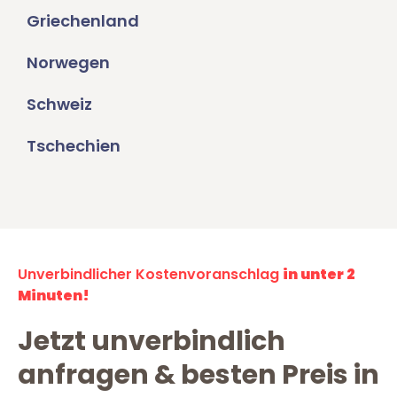
Griechenland
Norwegen
Schweiz
Tschechien
Unverbindlicher Kostenvoranschlag
in unter 2
Minuten!
Jetzt unverbindlich
anfragen & besten Preis in