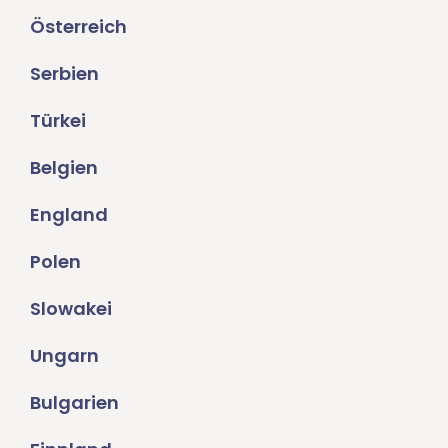
Österreich
Serbien
Türkei
Belgien
England
Polen
Slowakei
Ungarn
Bulgarien