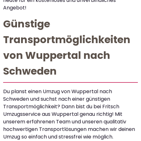
heute für ein kostenloses und unverbindliches
Angebot!
Günstige
Transportmöglichkeiten
von Wuppertal nach
Schweden
Du planst einen Umzug von Wuppertal nach
Schweden und suchst nach einer günstigen
Transportmöglichkeit? Dann bist du bei Fritsch
Umzugsservice aus Wuppertal genau richtig! Mit
unserem erfahrenen Team und unseren qualitativ
hochwertigen Transportlösungen machen wir deinen
Umzug so einfach und stressfrei wie möglich.