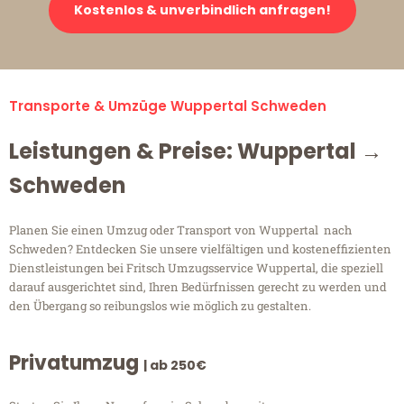
Kostenlos & unverbindlich anfragen!
Transporte & Umzüge Wuppertal Schweden
Leistungen & Preise: Wuppertal →
Schweden
Planen Sie einen Umzug oder Transport von Wuppertal nach
Schweden? Entdecken Sie unsere vielfältigen und kosteneffizienten
Dienstleistungen bei Fritsch Umzugsservice Wuppertal, die speziell
darauf ausgerichtet sind, Ihren Bedürfnissen gerecht zu werden und
den Übergang so reibungslos wie möglich zu gestalten.
Privatumzug
| ab 250€