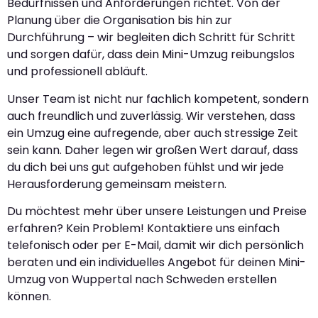
Bedürfnissen und Anforderungen richtet. Von der
Planung über die Organisation bis hin zur
Durchführung – wir begleiten dich Schritt für Schritt
und sorgen dafür, dass dein Mini-Umzug reibungslos
und professionell abläuft.
Unser Team ist nicht nur fachlich kompetent, sondern
auch freundlich und zuverlässig. Wir verstehen, dass
ein Umzug eine aufregende, aber auch stressige Zeit
sein kann. Daher legen wir großen Wert darauf, dass
du dich bei uns gut aufgehoben fühlst und wir jede
Herausforderung gemeinsam meistern.
Du möchtest mehr über unsere Leistungen und Preise
erfahren? Kein Problem! Kontaktiere uns einfach
telefonisch oder per E-Mail, damit wir dich persönlich
beraten und ein individuelles Angebot für deinen Mini-
Umzug von Wuppertal nach Schweden erstellen
können.