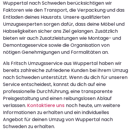
Wuppertal nach Schweden berücksichtigen wir
Faktoren wie den Transport, die Verpackung und das
Entladen deines Hausrats. Unsere qualifizierten
Umzugsexperten sorgen dafür, dass deine Möbel und
Habseligkeiten sicher ans Ziel gelangen. Zusätzlich
bieten wir auch Zusatzleistungen wie Montage- und
Demontageservice sowie die Organisation von
nötigen Genehmigungen und Formalitäten an.
Als Fritsch Umzugsservice aus Wuppertal haben wir
bereits zahlreiche zufriedene Kunden bei ihrem Umzug
nach Schweden unterstützt. Wenn du dich für unseren
Service entscheidest, kannst du dich auf eine
professionelle Durchführung, eine transparente
Preisgestaltung und einen reibungslosen Ablauf
verlassen.
Kontaktiere uns
noch heute, um weitere
Informationen zu erhalten und ein individuelles
Angebot für deinen Umzug von Wuppertal nach
Schweden zu erhalten.