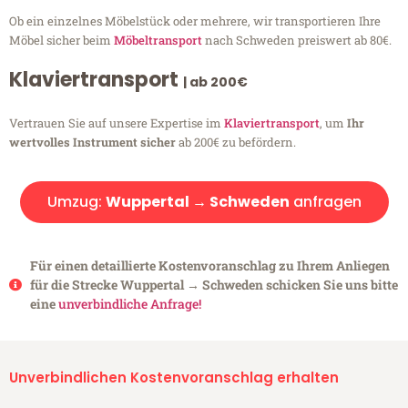
Ob ein einzelnes Möbelstück oder mehrere, wir transportieren Ihre
Möbel sicher beim
Möbeltransport
nach Schweden preiswert ab 80€.
Klaviertransport
| ab 200€
Vertrauen Sie auf unsere Expertise im
Klaviertransport
, um
Ihr
wertvolles Instrument sicher
ab 200€ zu befördern.
Umzug:
Wuppertal → Schweden
anfragen
Für einen detaillierte Kostenvoranschlag zu Ihrem Anliegen
für die Strecke Wuppertal → Schweden schicken Sie uns bitte
eine
unverbindliche Anfrage!
Unverbindlichen Kostenvoranschlag erhalten