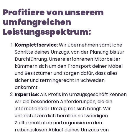
Profitiere von unserem
umfangreichen
Leistungsspektrum:
Komplettservice:
Wir übernehmen sämtliche
Schritte deines Umzugs, von der Planung bis zur
Durchführung. Unsere erfahrenen Mitarbeiter
kümmern sich um den Transport deiner Möbel
und Besitztümer und sorgen dafür, dass alles
sicher und termingerecht in Schweden
ankommt.
Expertise:
Als Profis im Umzugsgeschäft kennen
wir die besonderen Anforderungen, die ein
internationaler Umzug mit sich bringt. Wir
unterstützen dich bei allen notwendigen
Zollformalitäten und organisieren den
reibungslosen Ablauf deines Umzugs von