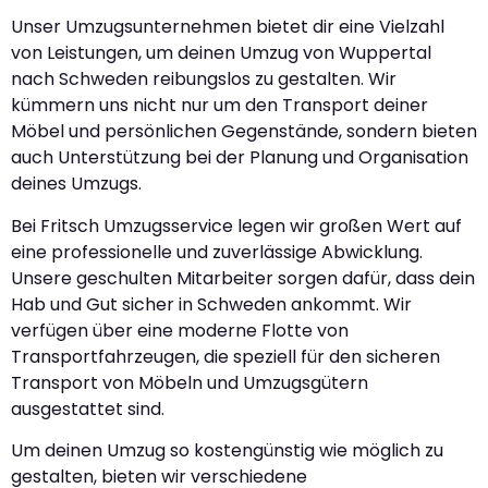
Unser Umzugsunternehmen bietet dir eine Vielzahl
von Leistungen, um deinen Umzug von Wuppertal
nach Schweden reibungslos zu gestalten. Wir
kümmern uns nicht nur um den Transport deiner
Möbel und persönlichen Gegenstände, sondern bieten
auch Unterstützung bei der Planung und Organisation
deines Umzugs.
Bei Fritsch Umzugsservice legen wir großen Wert auf
eine professionelle und zuverlässige Abwicklung.
Unsere geschulten Mitarbeiter sorgen dafür, dass dein
Hab und Gut sicher in Schweden ankommt. Wir
verfügen über eine moderne Flotte von
Transportfahrzeugen, die speziell für den sicheren
Transport von Möbeln und Umzugsgütern
ausgestattet sind.
Um deinen Umzug so kostengünstig wie möglich zu
gestalten, bieten wir verschiedene