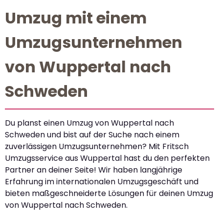
Umzug mit einem
Umzugsunternehmen
von Wuppertal nach
Schweden
Du planst einen Umzug von Wuppertal nach
Schweden und bist auf der Suche nach einem
zuverlässigen Umzugsunternehmen? Mit Fritsch
Umzugsservice aus Wuppertal hast du den perfekten
Partner an deiner Seite! Wir haben langjährige
Erfahrung im internationalen Umzugsgeschäft und
bieten maßgeschneiderte Lösungen für deinen Umzug
von Wuppertal nach Schweden.