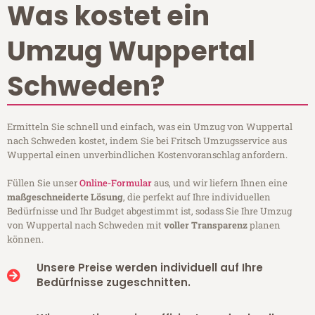
Was kostet ein
Umzug Wuppertal
Schweden?
Ermitteln Sie schnell und einfach, was ein Umzug von Wuppertal
nach Schweden kostet, indem Sie bei Fritsch Umzugsservice aus
Wuppertal einen unverbindlichen Kostenvoranschlag anfordern.
Füllen Sie unser
Online-Formular
aus, und wir liefern Ihnen eine
maßgeschneiderte Lösung
, die perfekt auf Ihre individuellen
Bedürfnisse und Ihr Budget abgestimmt ist, sodass Sie Ihre Umzug
von Wuppertal nach Schweden mit
voller Transparenz
planen
können.
Unsere Preise werden individuell auf Ihre
Bedürfnisse zugeschnitten.