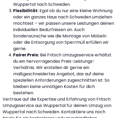
Wuppertal nach Schweden.
Flexibilität:
Egal ob du nur eine kleine Wohnung
oder ein ganzes Haus nach Schweden umziehen
möchtest – wir passen unsere Leistungen deinen
individuellen Bedürfnissen an. Auch
Sonderwünsche wie die Montage von Möbeln
oder die Entsorgung von Sperrmüll erfüllen wir
gerne.
Fairer Preis:
Bei Fritsch Umzugsservice erhältst
du ein hervorragendes Preis-Leistungs-
Verhältnis. Wir erstellen dir gerne ein
maßgeschneidertes Angebot, das auf deine
speziellen Anforderungen zugeschnitten ist. So
bleiben keine unnötigen Kosten für dich
bestehen.
Vertraue auf die Expertise und Erfahrung von Fritsch
Umzugsservice aus Wuppertal für deinen Umzug von
Wuppertal nach Schweden. Kontaktiere uns noch