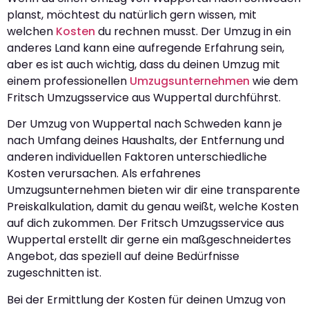
planst, möchtest du natürlich gern wissen, mit
welchen
Kosten
du rechnen musst. Der Umzug in ein
anderes Land kann eine aufregende Erfahrung sein,
aber es ist auch wichtig, dass du deinen Umzug mit
einem professionellen
Umzugsunternehmen
wie dem
Fritsch Umzugsservice aus Wuppertal durchführst.
Der Umzug von Wuppertal nach Schweden kann je
nach Umfang deines Haushalts, der Entfernung und
anderen individuellen Faktoren unterschiedliche
Kosten verursachen. Als erfahrenes
Umzugsunternehmen bieten wir dir eine transparente
Preiskalkulation, damit du genau weißt, welche Kosten
auf dich zukommen. Der Fritsch Umzugsservice aus
Wuppertal erstellt dir gerne ein maßgeschneidertes
Angebot, das speziell auf deine Bedürfnisse
zugeschnitten ist.
Bei der Ermittlung der Kosten für deinen Umzug von