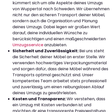
kümmert sich um alle Aspekte deines Umzugs
von Wuppertal nach Schweden. Wir übernehmen
nicht nur den sicheren Transport deiner Möbel,
sondern auch die Organisation und Planung
deines Umzugs. Dabei legen wir großen Wert
darauf, deine individuellen Wünsche zu
berücksichtigen und einen maßgeschneiderten
Umzugsservice
anzubieten.
Sicherheit und Zuverlässigkeit:
Bei uns steht
die Sicherheit deiner Möbel an erster Stelle. Wir
verwenden hochwertiges Verpackungsmaterial
und sorgen dafür, dass deine Möbel während des
Transports optimal geschützt sind. Unser
kompetentes Team arbeitet stets professionell
und zuverlässig, um einen reibungslosen Ablauf
deines Umzugs zu gewährleisten.
Kosten und Transparenz:
Wir verstehen, dass
ein Umzug mit Kosten verbunden ist und
möchten dir eine transparente Preisgestaltung