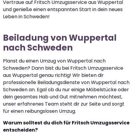
Vertraue auf Fritsch Umzugsservice aus Wuppertal
und genieße einen entspannten Start in dein neues
Leben in Schweden!
Beiladung von Wuppertal
nach Schweden
Planst du einen Umzug von Wuppertal nach
Schweden? Dann bist du bei Fritsch Umzugsservice
aus Wuppertal genau richtig! Wir bieten dir
professionelle Beiladungsdienste von Wuppertal nach
Schweden an. Egal ob du nur einige Möbelstücke oder
dein gesamtes Hab und Gut mitnehmen möchtest,
unser erfahrenes Team steht dir zur Seite und sorgt
für einen reibungslosen Umzug.
Warum solltest du dich für Fritsch Umzugsservice
entscheiden?