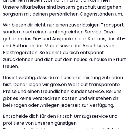
an deinem neuen Wohnort in Erfurt ankommen.
Unsere Mitarbeiter sind bestens geschult und gehen
sorgsam mit deinen persönlichen Gegenständen um.
Wir bieten dir nicht nur einen zuverlässigen Transport,
sondern auch einen umfangreichen Service. Dazu
gehören das Ein- und Auspacken der Kartons, das Ab-
und Aufbauen der Möbel sowie der Anschluss von
Elektrogeräten. So kannst du dich entspannt
zurücklehnen und dich auf dein neues Zuhause in Erfurt
freuen.
Uns ist wichtig, dass du mit unserer Leistung zufrieden
bist. Daher legen wir großen Wert auf transparente
Preise und einen freundlichen Kundenservice. Bei uns
gibt es keine versteckten Kosten und wir stehen dir
bei Fragen oder Anliegen jederzeit zur Verfügung.
Entscheide dich für den Fritsch Umzugsservice und
profitiere von unseren günstigen