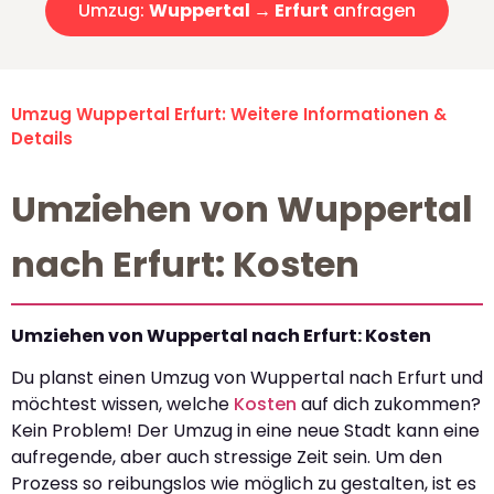
Umzug:
Wuppertal → Erfurt
anfragen
Umzug Wuppertal Erfurt: Weitere Informationen &
Details
Umziehen von Wuppertal
nach Erfurt: Kosten
Umziehen von Wuppertal nach Erfurt: Kosten
Du planst einen Umzug von Wuppertal nach Erfurt und
möchtest wissen, welche
Kosten
auf dich zukommen?
Kein Problem! Der Umzug in eine neue Stadt kann eine
aufregende, aber auch stressige Zeit sein. Um den
Prozess so reibungslos wie möglich zu gestalten, ist es