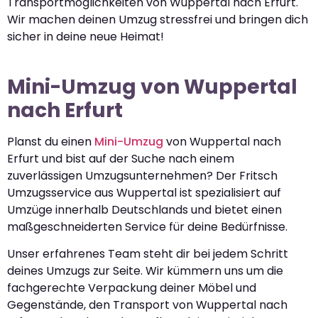
Transportmöglichkeiten von Wuppertal nach Erfurt.
Wir machen deinen Umzug stressfrei und bringen dich
sicher in deine neue Heimat!
Mini-Umzug von Wuppertal
nach Erfurt
Planst du einen
Mini-Umzug
von Wuppertal nach
Erfurt und bist auf der Suche nach einem
zuverlässigen Umzugsunternehmen? Der Fritsch
Umzugsservice aus Wuppertal ist spezialisiert auf
Umzüge innerhalb Deutschlands und bietet einen
maßgeschneiderten Service für deine Bedürfnisse.
Unser erfahrenes Team steht dir bei jedem Schritt
deines Umzugs zur Seite. Wir kümmern uns um die
fachgerechte Verpackung deiner Möbel und
Gegenstände, den Transport von Wuppertal nach