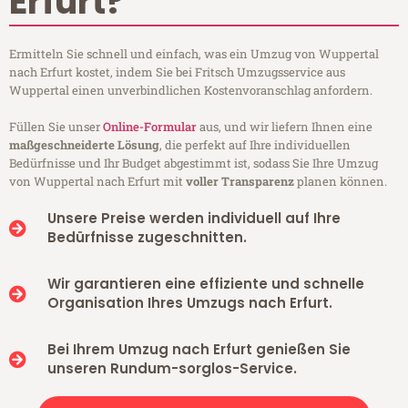
Erfurt?
Ermitteln Sie schnell und einfach, was ein Umzug von Wuppertal
nach Erfurt kostet, indem Sie bei Fritsch Umzugsservice aus
Wuppertal einen unverbindlichen Kostenvoranschlag anfordern.
Füllen Sie unser
Online-Formular
aus, und wir liefern Ihnen eine
maßgeschneiderte Lösung
, die perfekt auf Ihre individuellen
Bedürfnisse und Ihr Budget abgestimmt ist, sodass Sie Ihre Umzug
von Wuppertal nach Erfurt mit
voller Transparenz
planen können.
Unsere Preise werden individuell auf Ihre
Bedürfnisse zugeschnitten.
Wir garantieren eine effiziente und schnelle
Organisation Ihres Umzugs nach Erfurt.
Bei Ihrem Umzug nach Erfurt genießen Sie
unseren Rundum-sorglos-Service.