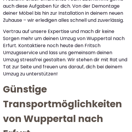
auch diese Aufgaben für dich. Von der Demontage
deiner Möbel bis hin zur Installation in deinem neuen
Zuhause – wir erledigen alles schnell und zuverlässig.
Vertrau auf unsere Expertise und mach dir keine
Sorgen mehr um deinen Umzug von Wuppertal nach
Erfurt. Kontaktiere noch heute den Fritsch
Umzugsservice und lass uns gemeinsam deinen
Umzug stressfrei gestalten. Wir stehen dir mit Rat und
Tat zur Seite und freuen uns darauf, dich bei deinem
Umzug zu unterstützen!
Günstige
Transportmöglichkeiten
von Wuppertal nach