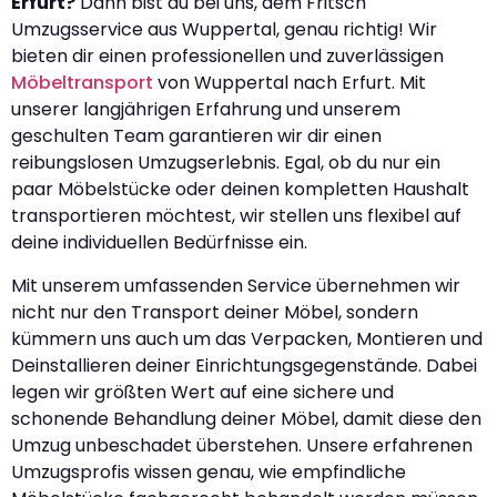
Erfurt?
Dann bist du bei uns, dem Fritsch
Umzugsservice aus Wuppertal, genau richtig! Wir
bieten dir einen professionellen und zuverlässigen
Möbeltransport
von Wuppertal nach Erfurt. Mit
unserer langjährigen Erfahrung und unserem
geschulten Team garantieren wir dir einen
reibungslosen Umzugserlebnis. Egal, ob du nur ein
paar Möbelstücke oder deinen kompletten Haushalt
transportieren möchtest, wir stellen uns flexibel auf
deine individuellen Bedürfnisse ein.
Mit unserem umfassenden Service übernehmen wir
nicht nur den Transport deiner Möbel, sondern
kümmern uns auch um das Verpacken, Montieren und
Deinstallieren deiner Einrichtungsgegenstände. Dabei
legen wir größten Wert auf eine sichere und
schonende Behandlung deiner Möbel, damit diese den
Umzug unbeschadet überstehen. Unsere erfahrenen
Umzugsprofis wissen genau, wie empfindliche