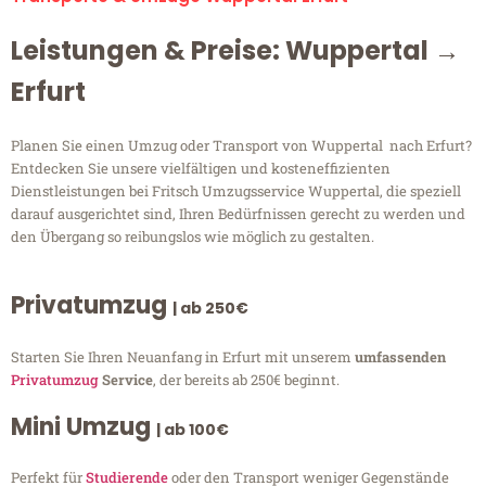
Leistungen & Preise: Wuppertal →
Erfurt
Planen Sie einen Umzug oder Transport von Wuppertal nach Erfurt?
Entdecken Sie unsere vielfältigen und kosteneffizienten
Dienstleistungen bei Fritsch Umzugsservice Wuppertal, die speziell
darauf ausgerichtet sind, Ihren Bedürfnissen gerecht zu werden und
den Übergang so reibungslos wie möglich zu gestalten.
Privatumzug
| ab 250€
Starten Sie Ihren Neuanfang in Erfurt mit unserem
umfassenden
Privatumzug
Service
, der bereits ab 250€ beginnt.
Mini Umzug
| ab 100€
Perfekt für
Studierende
oder den Transport weniger Gegenstände