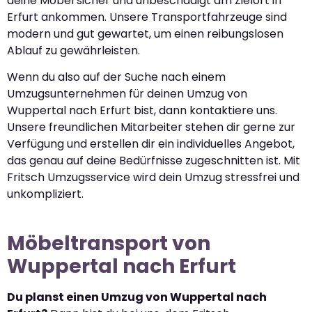
deine Möbel sicher und unbeschädigt am Zielort in
Erfurt ankommen. Unsere Transportfahrzeuge sind
modern und gut gewartet, um einen reibungslosen
Ablauf zu gewährleisten.
Wenn du also auf der Suche nach einem
Umzugsunternehmen für deinen Umzug von
Wuppertal nach Erfurt bist, dann kontaktiere uns.
Unsere freundlichen Mitarbeiter stehen dir gerne zur
Verfügung und erstellen dir ein individuelles Angebot,
das genau auf deine Bedürfnisse zugeschnitten ist. Mit
Fritsch Umzugsservice wird dein Umzug stressfrei und
unkompliziert.
Möbeltransport von
Wuppertal nach Erfurt
Du planst einen Umzug von Wuppertal nach