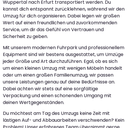
Wuppertal nach Erfurt transportiert werden. Du
kannst dich entspannt zurücklehnen, während wir den
Umzug für dich organisieren. Dabei legen wir großen
Wert auf einen freundlichen und zuvorkommenden
Service, um dir das Gefühl von Vertrauen und
Sicherheit zu geben.
Mit unserem modernen Fuhrpark und professionellem
Equipment sind wir bestens ausgestattet, um Umzüge
jeder Größe und Art durchzuführen. Egal, ob es sich
um einen kleinen Umzug mit wenigen Möbeln handelt
oder um einen großen Familienumzug, wir passen
unsere Leistungen genau auf deine Bedürfnisse an.
Dabei achten wir stets auf eine sorgfältige
Verpackung und einen schonenden Umgang mit
deinen Wertgegenständen.
Du möchtest am Tag des Umzugs keine Zeit mit
lästigen Auf- und Abbauarbeiten verschwenden? Kein
Problem! Unser erfahrenes Team übernimmt gerne