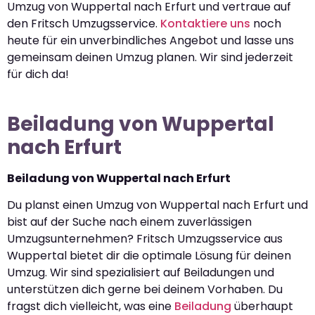
Umzug von Wuppertal nach Erfurt und vertraue auf
den Fritsch Umzugsservice.
Kontaktiere uns
noch
heute für ein unverbindliches Angebot und lasse uns
gemeinsam deinen Umzug planen. Wir sind jederzeit
für dich da!
Beiladung von Wuppertal
nach Erfurt
Beiladung von Wuppertal nach Erfurt
Du planst einen Umzug von Wuppertal nach Erfurt und
bist auf der Suche nach einem zuverlässigen
Umzugsunternehmen? Fritsch Umzugsservice aus
Wuppertal bietet dir die optimale Lösung für deinen
Umzug. Wir sind spezialisiert auf Beiladungen und
unterstützen dich gerne bei deinem Vorhaben. Du
fragst dich vielleicht, was eine
Beiladung
überhaupt