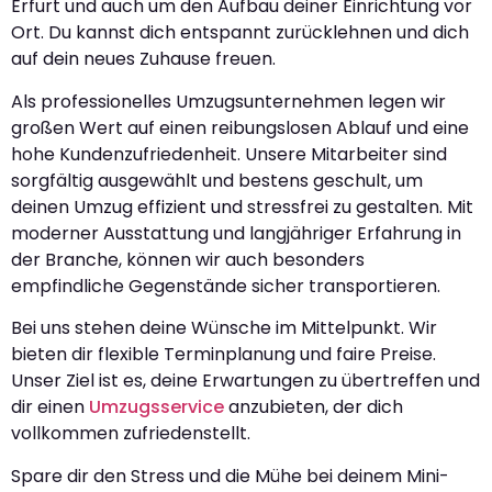
Erfurt und auch um den Aufbau deiner Einrichtung vor
Ort. Du kannst dich entspannt zurücklehnen und dich
auf dein neues Zuhause freuen.
Als professionelles Umzugsunternehmen legen wir
großen Wert auf einen reibungslosen Ablauf und eine
hohe Kundenzufriedenheit. Unsere Mitarbeiter sind
sorgfältig ausgewählt und bestens geschult, um
deinen Umzug effizient und stressfrei zu gestalten. Mit
moderner Ausstattung und langjähriger Erfahrung in
der Branche, können wir auch besonders
empfindliche Gegenstände sicher transportieren.
Bei uns stehen deine Wünsche im Mittelpunkt. Wir
bieten dir flexible Terminplanung und faire Preise.
Unser Ziel ist es, deine Erwartungen zu übertreffen und
dir einen
Umzugsservice
anzubieten, der dich
vollkommen zufriedenstellt.
Spare dir den Stress und die Mühe bei deinem Mini-