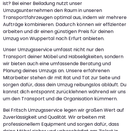
ist? Bei einer Beiladung nutzt unser
Umzugsunternehmen den Raum in unseren
Transportfahrzeugen optimal aus, indem wir mehrere
Aufträge kombinieren. Dadurch können wir effizienter
arbeiten und dir einen günstigen Preis für deinen
Umzug von Wuppertal nach Erfurt anbieten.
Unser Umzugsservice umfasst nicht nur den
Transport deiner Möbel und Habseligkeiten, sondern
wir bieten auch eine umfassende Beratung und
Planung deines Umzugs an. Unsere erfahrenen
Mitarbeiter stehen dir mit Rat und Tat zur Seite und
sorgen dafür, dass dein Umzug reibungslos abläuft. Du
kannst dich entspannt zurücklehnen während wir uns
um den Transport und die Organisation kümmern.
Bei Fritsch Umzugsservice legen wir großen Wert auf
Zuverlässigkeit und Qualität. Wir arbeiten mit
professionellem Equipment und sorgen dafür, dass