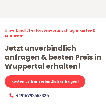
Unverbindlicher Kostenvoranschlag
in unter 2
Minuten!
Jetzt unverbindlich
anfragen & besten Preis in
Wuppertal erhalten!
Kostenlos & unverbindlich anfragen!
+4915792653326