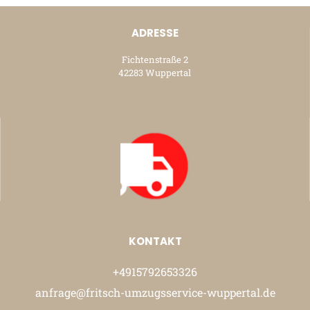
ADRESSE
Fichtenstraße 2
42283 Wuppertal
KONTAKT
+4915792653326
anfrage@fritsch-umzugsservice-wuppertal.de