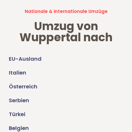
Nationale & Internationale Umzüge
Umzug von
Wuppertal nach
EU-Ausland
Italien
Österreich
Serbien
Türkei
Belgien