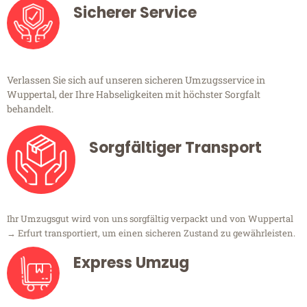
Sicherer Service
Verlassen Sie sich auf unseren sicheren Umzugsservice in
Wuppertal, der Ihre Habseligkeiten mit höchster Sorgfalt
behandelt.
Sorgfältiger Transport
Ihr Umzugsgut wird von uns sorgfältig verpackt und von Wuppertal
→ Erfurt transportiert, um einen sicheren Zustand zu gewährleisten.
Express Umzug