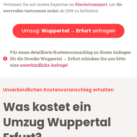
Vertrauen Sie auf unsere Expertise im
Klaviertransport
, um
Ihr
wertvolles Instrument sicher
ab 200€ zu befördern.
Umzug:
Wuppertal → Erfurt
anfragen
Für einen detaillierte Kostenvoranschlag zu Ihrem Anliegen
für die Strecke Wuppertal → Erfurt schicken Sie uns bitte
eine
unverbindliche Anfrage!
Unverbindlichen Kostenvoranschlag erhalten
Was kostet ein
Umzug Wuppertal