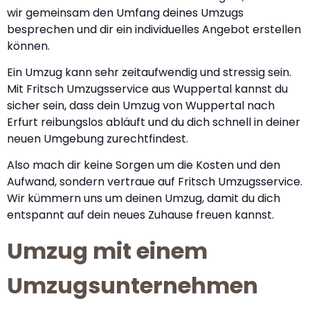
wir gemeinsam den Umfang deines Umzugs
besprechen und dir ein individuelles Angebot erstellen
können.
Ein Umzug kann sehr zeitaufwendig und stressig sein.
Mit Fritsch Umzugsservice aus Wuppertal kannst du
sicher sein, dass dein Umzug von Wuppertal nach
Erfurt reibungslos abläuft und du dich schnell in deiner
neuen Umgebung zurechtfindest.
Also mach dir keine Sorgen um die Kosten und den
Aufwand, sondern vertraue auf Fritsch Umzugsservice.
Wir kümmern uns um deinen Umzug, damit du dich
entspannt auf dein neues Zuhause freuen kannst.
Umzug mit einem
Umzugsunternehmen