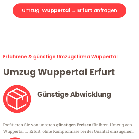
Umzug:
Wuppertal → Erfurt
anfragen
Alle Umzugsanfragen sind zu 100% kostenlos & unverbindlich!
Erfahrene & günstige Umzugsfirma Wuppertal
Umzug Wuppertal Erfurt
Günstige Abwicklung
Profitieren Sie von unseren
günstigen Preisen
für Ihren Umzug von
Wuppertal → Erfurt, ohne Kompromisse bei der Qualität einzugehen.