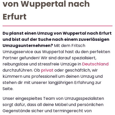
von Wuppertal nach
Erfurt
Du planst einen Umzug von Wuppertal nach Erfurt
und bist auf der Suche nach einem zuverlässigen
Umzugsunternehmen?
Mit dem Fritsch
Umzugsservice aus Wuppertal hast du den perfekten
Partner gefunden! Wir sind darauf spezialisiert,
reibungslose und stressfreie Umzüge in
Deutschland
durchzuführen. Ob
privat
oder geschäftlich, wir
kümmern uns professionell um deinen Umzug und
stehen dir mit unserer langjährigen Erfahrung zur
Seite.
Unser eingespieltes Team von Umzugsspezialisten
sorgt dafür, dass all deine Möbel und persönlichen
Gegenstände sicher und termingerecht von