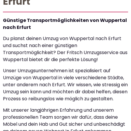
Erfurt
Günstige Transportmöglichkeiten von Wuppertal
nach Erfurt
Du planst deinen Umzug von Wuppertal nach Erfurt
und suchst nach einer günstigen
Transportmöglichkeit? Der Fritsch Umzugsservice aus
Wuppertal bietet dir die perfekte Lösung!
Unser Umzugsunternehmen ist spezialisiert auf
Umzüge von Wuppertal in viele verschiedene Städte,
unter anderem nach Erfurt. Wir wissen, wie stressig ein
Umzug sein kann und möchten dir dabei helfen, diesen
Prozess so reibungslos wie möglich zu gestalten.
Mit unserer langjährigen Erfahrung und unserem
professionellen Team sorgen wir dafür, dass deine
Möbel und dein Hab und Gut sicher und unbeschädigt