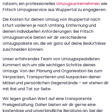
ratsam, ein professionelles
Umzugsunternehmen
wie
Fritsch Umzugsservice aus Wuppertal zu engagieren.
Die Kosten für deinen Umzug von Wuppertal nach
Erfurt variieren je nach Umfang, Entfernung und
deinen individuellen Anforderungen. Bei Fritsch
Umzugsservice bieten wir dir verschiedene
Umzugspakete an, die wir ganz auf deine Bedürfnisse
zuschneiden können.
Unser erfahrendes Team von Umzugsspezialisten
kümmert sich um alle wichtigen Schritte deines
Umzugs. Von der Planung und Organisation bis zum
Verpacken, Transportieren und Auspacken deiner
Möbel und persönlichen Gegenstände – wir stehen dir
mit Rat und Tat zur Seite.
Wir legen großen Wert auf eine transparente
Preisgestaltung. Daher bieten wir dir gerne eine
kostenlose und unverbindliche Beratung an, bei der