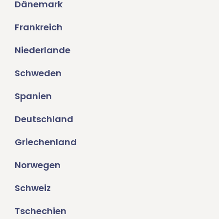
Dänemark
Frankreich
Niederlande
Schweden
Spanien
Deutschland
Griechenland
Norwegen
Schweiz
Tschechien