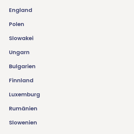
England
Polen
Slowakei
Ungarn
Bulgarien
Finnland
Luxemburg
Rumänien
Slowenien