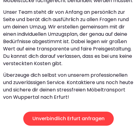
Möbelstücke fachgerecht behandelt werden müssen.
Unser Team steht dir von Anfang an persönlich zur
Seite und berät dich ausführlich zu allen Fragen rund
um deinen Umzug. Wir erstellen gemeinsam mit dir
einen individuellen Umzugsplan, der genau auf deine
Bedürfnisse abgestimmt ist. Dabei legen wir großen
Wert auf eine transparente und faire Preisgestaltung.
Du kannst dich darauf verlassen, dass es bei uns keine
versteckten Kosten gibt.
Überzeuge dich selbst von unserem professionellen
und zuverlässigen Service. Kontaktiere uns noch heute
und sichere dir deinen stressfreien Möbeltransport
von Wuppertal nach Erfurt!
Unverbindlich Erfurt anfragen