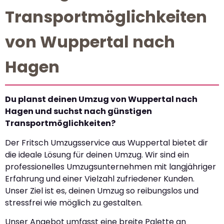
Transportmöglichkeiten
von Wuppertal nach
Hagen
Du planst deinen Umzug von Wuppertal nach
Hagen und suchst nach günstigen
Transportmöglichkeiten?
Der Fritsch Umzugsservice aus Wuppertal bietet dir
die ideale Lösung für deinen Umzug. Wir sind ein
professionelles Umzugsunternehmen mit langjähriger
Erfahrung und einer Vielzahl zufriedener Kunden.
Unser Ziel ist es, deinen Umzug so reibungslos und
stressfrei wie möglich zu gestalten.
Unser Angebot umfasst eine breite Palette an