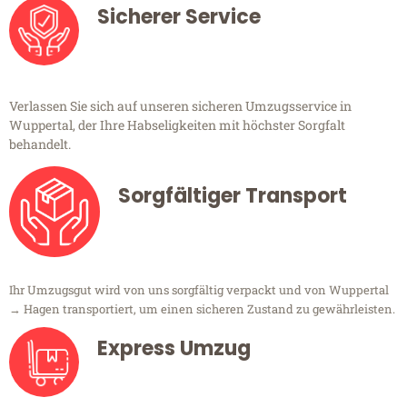
Sicherer Service
Verlassen Sie sich auf unseren sicheren Umzugsservice in
Wuppertal, der Ihre Habseligkeiten mit höchster Sorgfalt
behandelt.
Sorgfältiger Transport
Ihr Umzugsgut wird von uns sorgfältig verpackt und von Wuppertal
→ Hagen transportiert, um einen sicheren Zustand zu gewährleisten.
Express Umzug