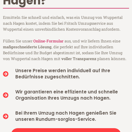
Hagen?
Ermitteln Sie schnell und einfach, was ein Umzug von Wuppertal
nach Hagen kostet, indem Sie bei Fritsch Umzugsservice aus
Wuppertal einen unverbindlichen Kostenvoranschlag anfordern.
Füllen Sie unser
Online-Formular
aus, und wir liefern Ihnen eine
maßgeschneiderte Lösung
, die perfekt auf Ihre individuellen
Bedürfnisse und Ihr Budget abgestimmt ist, sodass Sie Ihre Umzug
von Wuppertal nach Hagen mit
voller Transparenz
planen können.
Unsere Preise werden individuell auf Ihre
Bedürfnisse zugeschnitten.
Wir garantieren eine effiziente und schnelle
Organisation Ihres Umzugs nach Hagen.
Bei Ihrem Umzug nach Hagen genießen Sie
unseren Rundum-sorglos-Service.