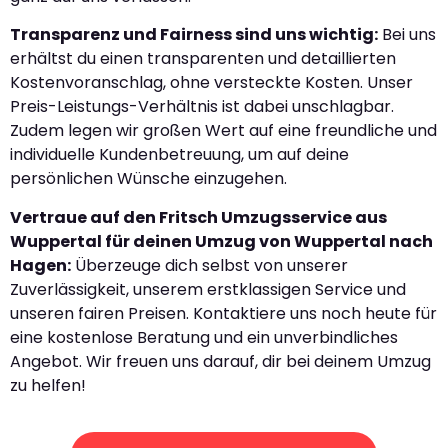
Transparenz und Fairness sind uns wichtig:
Bei uns
erhältst du einen transparenten und detaillierten
Kostenvoranschlag, ohne versteckte Kosten. Unser
Preis-Leistungs-Verhältnis ist dabei unschlagbar.
Zudem legen wir großen Wert auf eine freundliche und
individuelle Kundenbetreuung, um auf deine
persönlichen Wünsche einzugehen.
Vertraue auf den Fritsch Umzugsservice aus
Wuppertal für deinen Umzug von Wuppertal nach
Hagen:
Überzeuge dich selbst von unserer
Zuverlässigkeit, unserem erstklassigen Service und
unseren fairen Preisen. Kontaktiere uns noch heute für
eine kostenlose Beratung und ein unverbindliches
Angebot. Wir freuen uns darauf, dir bei deinem Umzug
zu helfen!