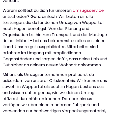
verläuft.
Warum solltest du dich für unseren
Umzugsservice
entscheiden? Ganz einfach: Wir bieten dir alle
Leistungen, die du für deinen Umzug von Wuppertal
nach Hagen benötigst. Von der Planung und
Organisation bis hin zum Transport und der Montage
deiner Möbel – bei uns bekommst du alles aus einer
Hand. Unsere gut ausgebildeten Mitarbeiter sind
erfahren im Umgang mit empfindlichen
Gegenständen und sorgen dafür, dass deine Hab und
Gut sicher an deinem neuen Wohnort ankommen.
Mit uns als Umzugsunternehmen profitierst du
außerdem von unserer Ortskenntnis. Wir kennen uns
sowohl in Wuppertal als auch in Hagen bestens aus
und wissen daher genau, wie wir deinen Umzug
effizient durchführen können. Darüber hinaus
verfügen wir über einen modernen Fuhrpark und
verwenden nur hochwertiges Verpackungsmaterial,