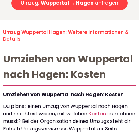
Umzug:
Wuppertal → Hagen
anfragen
Umzug Wuppertal Hagen: Weitere Informationen &
Details
Umziehen von Wuppertal
nach Hagen: Kosten
Umziehen von Wuppertal nach Hagen: Kosten
Du planst einen Umzug von Wuppertal nach Hagen
und möchtest wissen, mit welchen
Kosten
du rechnen
musst? Bei der Organisation deines Umzugs steht dir
Fritsch Umzugsservice aus Wuppertal zur Seite.