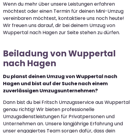
Wenn du mehr über unsere Leistungen erfahren
möchtest oder einen Termin für deinen Mini-Umzug
vereinbaren möchtest, kontaktiere uns noch heute!
Wir freuen uns darauf, dir bei deinem Umzug von
Wuppertal nach Hagen zur Seite stehen zu dürfen.
Beiladung von Wuppertal
nach Hagen
Du planst deinen Umzug von Wuppertal nach
Hagen und bist auf der Suche nach einem
zuverlässigen Umzugsunternehmen?
Dann bist du bei Fritsch Umzugsservice aus Wuppertal
genau richtig! Wir bieten professionelle
Umzugsdienstleistungen für Privatpersonen und
Unternehmen an. Unsere langjährige Erfahrung und
unser engagiertes Team sorgen dafür, dass dein