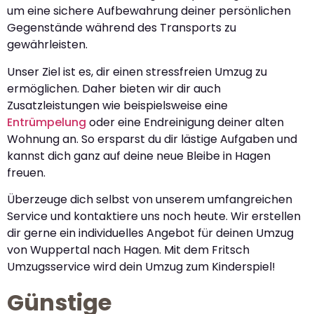
um eine sichere Aufbewahrung deiner persönlichen
Gegenstände während des Transports zu
gewährleisten.
Unser Ziel ist es, dir einen stressfreien Umzug zu
ermöglichen. Daher bieten wir dir auch
Zusatzleistungen wie beispielsweise eine
Entrümpelung
oder eine Endreinigung deiner alten
Wohnung an. So ersparst du dir lästige Aufgaben und
kannst dich ganz auf deine neue Bleibe in Hagen
freuen.
Überzeuge dich selbst von unserem umfangreichen
Service und kontaktiere uns noch heute. Wir erstellen
dir gerne ein individuelles Angebot für deinen Umzug
von Wuppertal nach Hagen. Mit dem Fritsch
Umzugsservice wird dein Umzug zum Kinderspiel!
Günstige