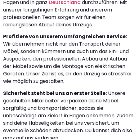
Hagen und in ganz
Deutschland
durchzuführen. Mit
unserer langjährigen Erfahrung und unserem
professionellen Team sorgen wir für einen
reibungslosen Ablauf deines Umzugs.
Profitiere von unserem umfangreichen Service:
Wir übernehmen nicht nur den Transport deiner
Möbel, sondern kümmern uns auch um das Ein- und
Auspacken, den professionellen Abbau und Aufbau
der Möbel sowie um die Montage von elektrischen
Geräten. Unser Ziel ist es, dir den Umzug so stressfrei
wie möglich zu gestalten.
Sicherheit steht bei uns an erster Stelle:
Unsere
geschulten Mitarbeiter verpacken deine Möbel
sorgfältig und transportsicher, sodass sie
unbeschädigt am Zielort in Hagen ankommen. Zudem
sind deine Habseligkeiten bei uns versichert, um
eventuelle Schäden abzudecken. Du kannst dich also
ganz auf uns verlassen.