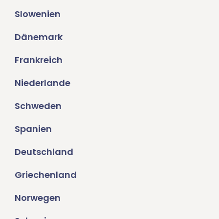
Slowenien
Dänemark
Frankreich
Niederlande
Schweden
Spanien
Deutschland
Griechenland
Norwegen