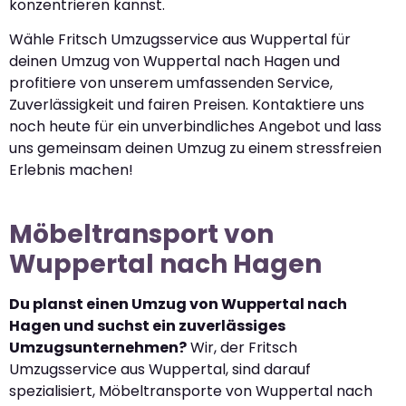
konzentrieren kannst.
Wähle Fritsch Umzugsservice aus Wuppertal für
deinen Umzug von Wuppertal nach Hagen und
profitiere von unserem umfassenden Service,
Zuverlässigkeit und fairen Preisen. Kontaktiere uns
noch heute für ein unverbindliches Angebot und lass
uns gemeinsam deinen Umzug zu einem stressfreien
Erlebnis machen!
Möbeltransport von
Wuppertal nach Hagen
Du planst einen Umzug von Wuppertal nach
Hagen und suchst ein zuverlässiges
Umzugsunternehmen?
Wir, der Fritsch
Umzugsservice aus Wuppertal, sind darauf
spezialisiert, Möbeltransporte von Wuppertal nach