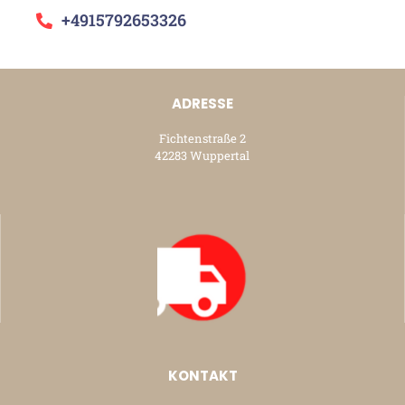
+4915792653326
ADRESSE
Fichtenstraße 2
42283 Wuppertal
KONTAKT