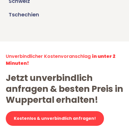
Schweiz
Tschechien
Unverbindlicher Kostenvoranschlag
in unter 2
Minuten!
Jetzt unverbindlich
anfragen & besten Preis in
Wuppertal erhalten!
Kostenlos & unverbindlich anfragen!