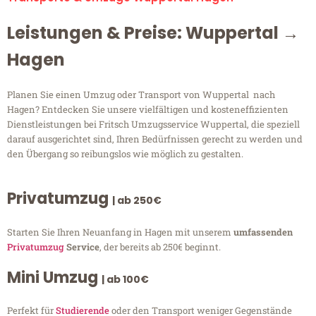
Leistungen & Preise: Wuppertal →
Hagen
Planen Sie einen Umzug oder Transport von Wuppertal nach
Hagen? Entdecken Sie unsere vielfältigen und kosteneffizienten
Dienstleistungen bei Fritsch Umzugsservice Wuppertal, die speziell
darauf ausgerichtet sind, Ihren Bedürfnissen gerecht zu werden und
den Übergang so reibungslos wie möglich zu gestalten.
Privatumzug
| ab 250€
Starten Sie Ihren Neuanfang in Hagen mit unserem
umfassenden
Privatumzug
Service
, der bereits ab 250€ beginnt.
Mini Umzug
| ab 100€
Perfekt für
Studierende
oder den Transport weniger Gegenstände