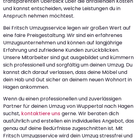
transparenten Überblick über die anfallenden Kosten
und kannst entscheiden, welche Leistungen du in
Anspruch nehmen möchtest.
Bei Fritsch Umzugsservice legen wir großen Wert auf
eine faire Preisgestaltung. Wir sind ein erfahrenes
Umzugsunternehmen und können auf langjährige
Erfahrung und zufriedene Kunden zurückblicken.
Unsere Mitarbeiter sind gut ausgebildet und kümmern
sich professionell und sorgfältig um deinen Umzug. Du
kannst dich darauf verlassen, dass deine Möbel und
dein Hab und Gut sicher an deinem neuen Wohnort in
Hagen ankommen.
Wenn du einen professionellen und zuverlässigen
Partner für deinen Umzug von Wuppertal nach Hagen
suchst,
kontaktiere uns
gerne. Wir beraten dich
ausführlich und erstellen ein individuelles Angebot, das
genau auf deine Bedürfnisse zugeschnitten ist. Mit
Fritsch Umzugsservice wird dein Umzug stressfrei und