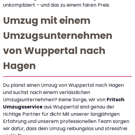
unkompliziert – und das zu einem fairen Preis.
Umzug mit einem
Umzugsunternehmen
von Wuppertal nach
Hagen
Du planst einen Umzug von Wuppertal nach Hagen
und suchst nach einem verlässlichen
Umzugsunternehmen? Keine Sorge, wir von
Fritsch
Umzugsservice
aus Wuppertal sind genau der
richtige Partner für dich! Mit unserer langjährigen
Erfahrung und unserem professionellen Team sorgen
wir dafür, dass dein Umzug reibungslos und stressfrei