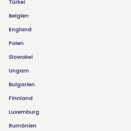
Türkei
Belgien
England
Polen
Slowakei
Ungarn
Bulgarien
Finnland
Luxemburg
Rumänien