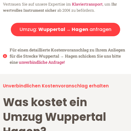
Vertrauen Sie auf unsere Expertise im
Klaviertransport
, um
Ihr
wertvolles Instrument sicher
ab 200€ zu befördern.
Umzug:
Wuppertal → Hagen
anfragen
Für einen detaillierte Kostenvoranschlag zu Ihrem Anliegen
für die Strecke Wuppertal → Hagen schicken Sie uns bitte
eine
unverbindliche Anfrage!
Unverbindlichen Kostenvoranschlag erhalten
Was kostet ein
Umzug Wuppertal