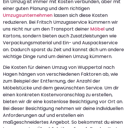
Ein Umzug ist immer mit Kosten verbunden, aber mit
einer guten Planung und dem richtigen
Umzugsunternehmen
lassen sich diese Kosten
reduzieren. Bei Fritsch Umzugsservice kümmern wir
uns nicht nur um den Transport deiner
Möbel
und
Kartons, sondern bieten auch Zusatzleistungen wie
Verpackungsmaterial und Ein- und Auspackservice
an. Dadurch sparst du Zeit und kannst dich um andere
wichtige Dinge rund um deinen Umzug kümmern.
Die Kosten für deinen Umzug von Wuppertal nach
Hagen hängen von verschiedenen Faktoren ab, wie
zum Beispiel der Entfernung, der Anzahl der
Möbelstücke und dem gewünschten Service. Um dir
einen konkreten Kostenvoranschlag zu erstellen,
bieten wir dir eine kostenlose Besichtigung vor Ort an.
Bei dieser Besichtigung nehmen wir deine individuellen
Anforderungen auf und erstellen ein
maßgeschneidertes Angebot. So bekommst du einen