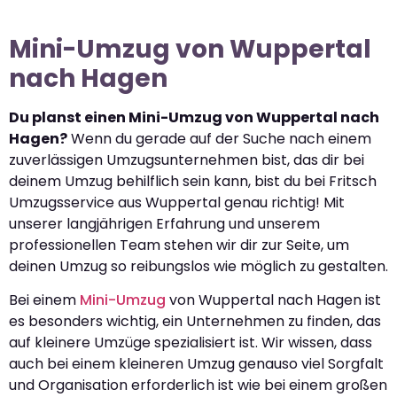
Mini-Umzug von Wuppertal
nach Hagen
Du planst einen Mini-Umzug von Wuppertal nach
Hagen?
Wenn du gerade auf der Suche nach einem
zuverlässigen Umzugsunternehmen bist, das dir bei
deinem Umzug behilflich sein kann, bist du bei Fritsch
Umzugsservice aus Wuppertal genau richtig! Mit
unserer langjährigen Erfahrung und unserem
professionellen Team stehen wir dir zur Seite, um
deinen Umzug so reibungslos wie möglich zu gestalten.
Bei einem
Mini-Umzug
von Wuppertal nach Hagen ist
es besonders wichtig, ein Unternehmen zu finden, das
auf kleinere Umzüge spezialisiert ist. Wir wissen, dass
auch bei einem kleineren Umzug genauso viel Sorgfalt
und Organisation erforderlich ist wie bei einem großen