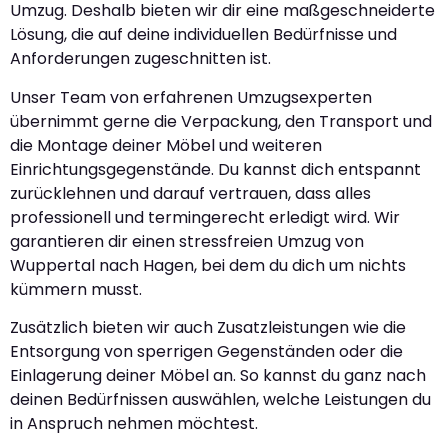
Umzug. Deshalb bieten wir dir eine maßgeschneiderte
Lösung, die auf deine individuellen Bedürfnisse und
Anforderungen zugeschnitten ist.
Unser Team von erfahrenen Umzugsexperten
übernimmt gerne die Verpackung, den Transport und
die Montage deiner Möbel und weiteren
Einrichtungsgegenstände. Du kannst dich entspannt
zurücklehnen und darauf vertrauen, dass alles
professionell und termingerecht erledigt wird. Wir
garantieren dir einen stressfreien Umzug von
Wuppertal nach Hagen, bei dem du dich um nichts
kümmern musst.
Zusätzlich bieten wir auch Zusatzleistungen wie die
Entsorgung von sperrigen Gegenständen oder die
Einlagerung deiner Möbel an. So kannst du ganz nach
deinen Bedürfnissen auswählen, welche Leistungen du
in Anspruch nehmen möchtest.