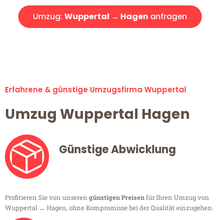
Umzug:
Wuppertal → Hagen
anfragen
Alle Umzugsanfragen sind zu 100% kostenlos & unverbindlich!
Erfahrene & günstige Umzugsfirma Wuppertal
Umzug Wuppertal Hagen
Günstige Abwicklung
Profitieren Sie von unseren
günstigen Preisen
für Ihren Umzug von
Wuppertal → Hagen, ohne Kompromisse bei der Qualität einzugehen.