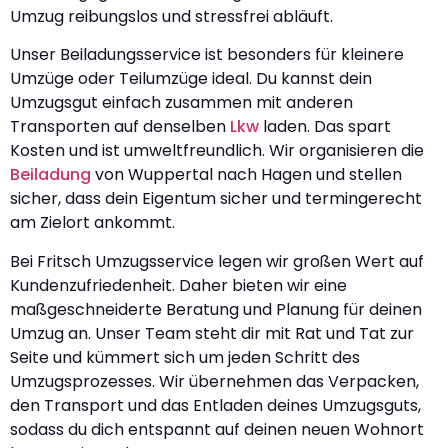
Umzug reibungslos und stressfrei abläuft.
Unser Beiladungsservice ist besonders für kleinere
Umzüge oder Teilumzüge ideal. Du kannst dein
Umzugsgut einfach zusammen mit anderen
Transporten auf denselben
Lkw
laden. Das spart
Kosten und ist umweltfreundlich. Wir organisieren die
Beiladung
von Wuppertal nach Hagen und stellen
sicher, dass dein Eigentum sicher und termingerecht
am Zielort ankommt.
Bei Fritsch Umzugsservice legen wir großen Wert auf
Kundenzufriedenheit. Daher bieten wir eine
maßgeschneiderte Beratung und Planung für deinen
Umzug an. Unser Team steht dir mit Rat und Tat zur
Seite und kümmert sich um jeden Schritt des
Umzugsprozesses. Wir übernehmen das Verpacken,
den Transport und das Entladen deines Umzugsguts,
sodass du dich entspannt auf deinen neuen Wohnort