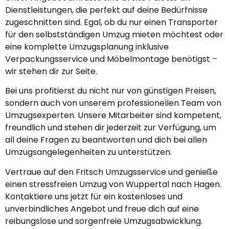
Dienstleistungen, die perfekt auf deine Bedürfnisse
zugeschnitten sind. Egal, ob du nur einen Transporter
für den selbstständigen Umzug mieten möchtest oder
eine komplette Umzugsplanung inklusive
Verpackungsservice und Möbelmontage benötigst –
wir stehen dir zur Seite.
Bei uns profitierst du nicht nur von günstigen Preisen,
sondern auch von unserem professionellen Team von
Umzugsexperten. Unsere Mitarbeiter sind kompetent,
freundlich und stehen dir jederzeit zur Verfügung, um
all deine Fragen zu beantworten und dich bei allen
Umzugsangelegenheiten zu unterstützen.
Vertraue auf den Fritsch Umzugsservice und genieße
einen stressfreien Umzug von Wuppertal nach Hagen.
Kontaktiere uns jetzt für ein kostenloses und
unverbindliches Angebot und freue dich auf eine
reibungslose und sorgenfreie Umzugsabwicklung.