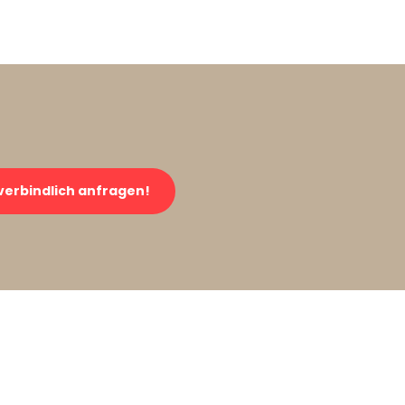
verbindlich anfragen!