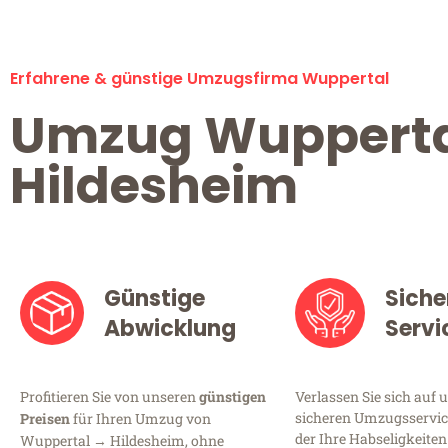
Erfahrene & günstige Umzugsfirma Wuppertal
Umzug Wuppert
Hildesheim
Günstige
Siche
Abwicklung
Servi
Profitieren Sie von unseren
günstigen
Verlassen Sie sich auf 
sicheren Umzugsservic
Preisen
für Ihren Umzug von
der Ihre Habseligkeiten
Wuppertal → Hildesheim, ohne