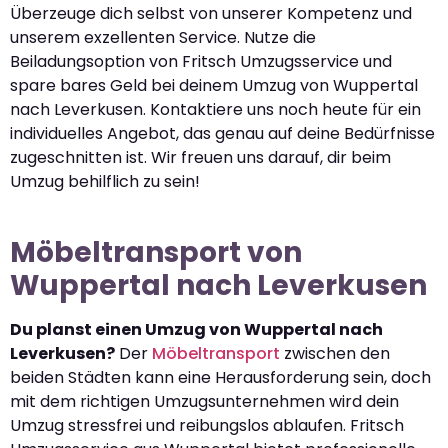
Überzeuge dich selbst von unserer Kompetenz und
unserem exzellenten Service. Nutze die
Beiladungsoption von Fritsch Umzugsservice und
spare bares Geld bei deinem Umzug von Wuppertal
nach Leverkusen. Kontaktiere uns noch heute für ein
individuelles Angebot, das genau auf deine Bedürfnisse
zugeschnitten ist. Wir freuen uns darauf, dir beim
Umzug behilflich zu sein!
Möbeltransport von
Wuppertal nach Leverkusen
Du planst einen Umzug von Wuppertal nach
Leverkusen?
Der
Möbeltransport
zwischen den
beiden Städten kann eine Herausforderung sein, doch
mit dem richtigen Umzugsunternehmen wird dein
Umzug stressfrei und reibungslos ablaufen. Fritsch