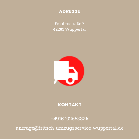
ADRESSE
Fichtenstraße 2
42283 Wuppertal
KONTAKT
+4915792653326
anfrage@fritsch-umzugsservice-wuppertal.de