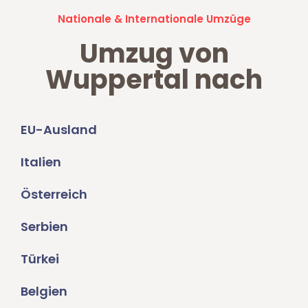
Nationale & Internationale Umzüge
Umzug von
Wuppertal nach
EU-Ausland
Italien
Österreich
Serbien
Türkei
Belgien