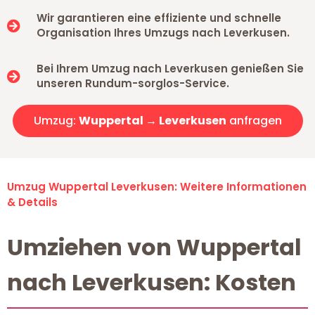
Wir garantieren eine effiziente und schnelle
Organisation Ihres Umzugs nach Leverkusen.
Bei Ihrem Umzug nach Leverkusen genießen Sie
unseren Rundum-sorglos-Service.
Umzug:
Wuppertal → Leverkusen
anfragen
Umzug Wuppertal Leverkusen: Weitere Informationen
& Details
Umziehen von Wuppertal
nach Leverkusen: Kosten