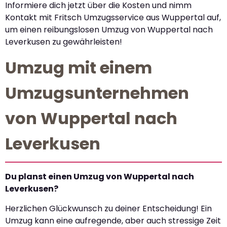
Informiere dich jetzt über die Kosten und nimm
Kontakt mit Fritsch Umzugsservice aus Wuppertal auf,
um einen reibungslosen Umzug von Wuppertal nach
Leverkusen zu gewährleisten!
Umzug mit einem
Umzugsunternehmen
von Wuppertal nach
Leverkusen
Du planst einen Umzug von Wuppertal nach
Leverkusen?
Herzlichen Glückwunsch zu deiner Entscheidung! Ein
Umzug kann eine aufregende, aber auch stressige Zeit