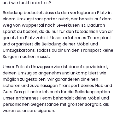
und wie funktioniert es?
Beiladung bedeutet, dass du den verfügbaren Platz in
einem Umzugstransporter nutzt, der bereits auf dem
Weg von Wuppertal nach Leverkusen ist. Dadurch
sparst du Kosten, da du nur für den tatsächlich von dir
genutzten Platz zahlst. Unser erfahrenes Team plant
und organisiert die Beiladung deiner Möbel und
Umzugskartons, sodass du dir um den Transport keine
Sorgen machen musst.
Unser Fritsch Umzugsservice ist darauf spezialisiert,
deinen Umzug so angenehm und unkompliziert wie
möglich zu gestalten. Wir garantieren dir einen
sicheren und zuverlässigen Transport deines Hab und
Guts. Das gilt natürlich auch für die Beiladungsoption.
Unser erfahrenes Team behandelt deine Möbel und
persönlichen Gegenstände mit größter Sorgfalt, als
wären es unsere eigenen.