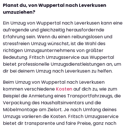
Planst du, von Wuppertal nach Leverkusen
umzuziehen?
Ein Umzug von Wuppertal nach Leverkusen kann eine
aufregende und gleichzeitig herausfordernde
Erfahrung sein. Wenn du einen reibungslosen und
stressfreien Umzug wünschst, ist die Wahl des
richtigen Umzugsunternehmens von größter
Bedeutung. Fritsch Umzugsservice aus Wuppertal
bietet professionelle Umzugsdienstleistungen an, um
dir bei deinem Umzug nach Leverkusen zu helfen.
Beim Umzug von Wuppertal nach Leverkusen
kommen verschiedene
Kosten
auf dich zu, wie zum
Beispiel die Anmietung eines Transportfahrzeugs, die
Verpackung des Haushaltsinventars und die
Möbelmontage am Zielort. Je nach Umfang deines
Umzugs variieren die Kosten. Fritsch Umzugsservice
bietet dir transparente und faire Preise, ganz nach