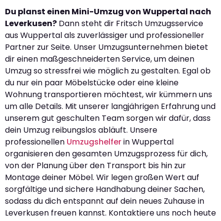
Du planst einen Mini-Umzug von Wuppertal nach
Leverkusen?
Dann steht dir Fritsch Umzugsservice
aus Wuppertal als zuverlässiger und professioneller
Partner zur Seite. Unser Umzugsunternehmen bietet
dir einen maßgeschneiderten Service, um deinen
Umzug so stressfrei wie möglich zu gestalten. Egal ob
du nur ein paar Möbelstücke oder eine kleine
Wohnung transportieren möchtest, wir kümmern uns
um alle Details. Mit unserer langjährigen Erfahrung und
unserem gut geschulten Team sorgen wir dafür, dass
dein Umzug reibungslos abläuft. Unsere
professionellen
Umzugshelfer
in Wuppertal
organisieren den gesamten Umzugsprozess für dich,
von der Planung über den Transport bis hin zur
Montage deiner Möbel. Wir legen großen Wert auf
sorgfältige und sichere Handhabung deiner Sachen,
sodass du dich entspannt auf dein neues Zuhause in
Leverkusen freuen kannst. Kontaktiere uns noch heute