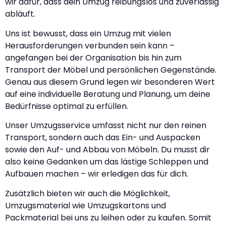
wir dafür, dass dein Umzug reibungslos und zuverlässig
abläuft.
Uns ist bewusst, dass ein Umzug mit vielen
Herausforderungen verbunden sein kann –
angefangen bei der Organisation bis hin zum
Transport der Möbel und persönlichen Gegenstände.
Genau aus diesem Grund legen wir besonderen Wert
auf eine individuelle Beratung und Planung, um deine
Bedürfnisse optimal zu erfüllen.
Unser Umzugsservice umfasst nicht nur den reinen
Transport, sondern auch das Ein- und Auspacken
sowie den Auf- und Abbau von Möbeln. Du musst dir
also keine Gedanken um das lästige Schleppen und
Aufbauen machen – wir erledigen das für dich.
Zusätzlich bieten wir auch die Möglichkeit,
Umzugsmaterial wie Umzugskartons und
Packmaterial bei uns zu leihen oder zu kaufen. Somit