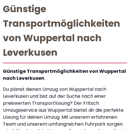
Günstige
Transportmöglichkeiten
von Wuppertal nach
Leverkusen
Günstige Transportmöglichkeiten von Wuppertal
nach Leverkusen
Du planst deinen Umzug von Wuppertal nach
Leverkusen und bist auf der Suche nach einer
preiswerten Transportlösung? Der Fritsch
Umzugsservice aus Wuppertal bietet dir die perfekte
Lösung für deinen Umzug. Mit unserem erfahrenen
Team und unserem umfangreichen Fuhrpark sorgen