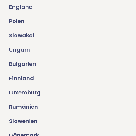
England
Polen
Slowakei
Ungarn
Bulgarien
Finnland
Luxemburg
Rumänien
Slowenien
Dänemark