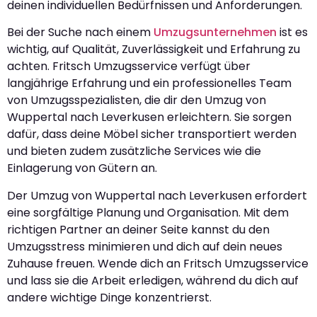
deinen individuellen Bedürfnissen und Anforderungen.
Bei der Suche nach einem
Umzugsunternehmen
ist es
wichtig, auf Qualität, Zuverlässigkeit und Erfahrung zu
achten. Fritsch Umzugsservice verfügt über
langjährige Erfahrung und ein professionelles Team
von Umzugsspezialisten, die dir den Umzug von
Wuppertal nach Leverkusen erleichtern. Sie sorgen
dafür, dass deine Möbel sicher transportiert werden
und bieten zudem zusätzliche Services wie die
Einlagerung von Gütern an.
Der Umzug von Wuppertal nach Leverkusen erfordert
eine sorgfältige Planung und Organisation. Mit dem
richtigen Partner an deiner Seite kannst du den
Umzugsstress minimieren und dich auf dein neues
Zuhause freuen. Wende dich an Fritsch Umzugsservice
und lass sie die Arbeit erledigen, während du dich auf
andere wichtige Dinge konzentrierst.