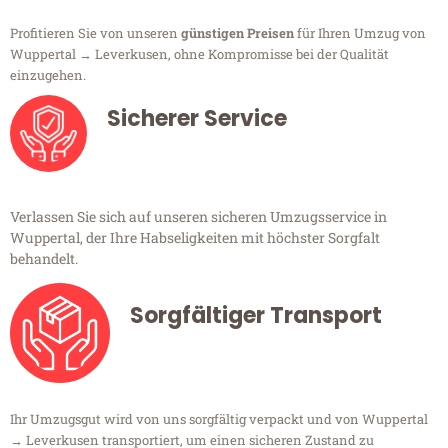
Profitieren Sie von unseren
günstigen Preisen
für Ihren Umzug von
Wuppertal → Leverkusen, ohne Kompromisse bei der Qualität
einzugehen.
Sicherer Service
Verlassen Sie sich auf unseren sicheren Umzugsservice in
Wuppertal, der Ihre Habseligkeiten mit höchster Sorgfalt
behandelt.
Sorgfältiger Transport
Ihr Umzugsgut wird von uns sorgfältig verpackt und von Wuppertal
→ Leverkusen transportiert, um einen sicheren Zustand zu