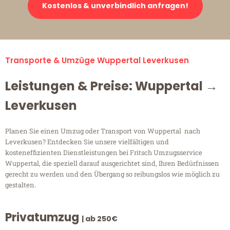
Kostenlos & unverbindlich anfragen!
Transporte & Umzüge Wuppertal Leverkusen
Leistungen & Preise: Wuppertal →
Leverkusen
Planen Sie einen Umzug oder Transport von Wuppertal nach
Leverkusen? Entdecken Sie unsere vielfältigen und
kosteneffizienten Dienstleistungen bei Fritsch Umzugsservice
Wuppertal, die speziell darauf ausgerichtet sind, Ihren Bedürfnissen
gerecht zu werden und den Übergang so reibungslos wie möglich zu
gestalten.
Privatumzug
| ab 250€