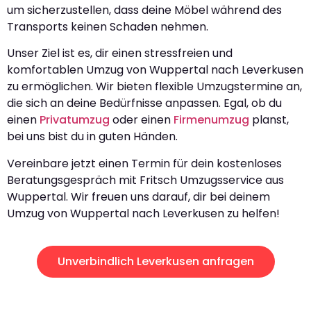
um sicherzustellen, dass deine Möbel während des
Transports keinen Schaden nehmen.
Unser Ziel ist es, dir einen stressfreien und
komfortablen Umzug von Wuppertal nach Leverkusen
zu ermöglichen. Wir bieten flexible Umzugstermine an,
die sich an deine Bedürfnisse anpassen. Egal, ob du
einen
Privatumzug
oder einen
Firmenumzug
planst,
bei uns bist du in guten Händen.
Vereinbare jetzt einen Termin für dein kostenloses
Beratungsgespräch mit Fritsch Umzugsservice aus
Wuppertal. Wir freuen uns darauf, dir bei deinem
Umzug von Wuppertal nach Leverkusen zu helfen!
Unverbindlich Leverkusen anfragen