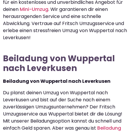
für ein kostenloses und unverbindliches Angebot für
deinen
Mini-Umzug
. Wir garantieren dir einen
herausragenden Service und eine schnelle
Abwicklung. Vertraue auf Fritsch Umzugsservice und
erlebe einen stressfreien Umzug von Wuppertal nach
Leverkusen!
Beiladung von Wuppertal
nach Leverkusen
Beiladung von Wuppertal nach Leverkusen
Du planst deinen Umzug von Wuppertal nach
Leverkusen und bist auf der Suche nach einem
zuverlässigen Umzugsunternehmen? Der Fritsch
Umzugsservice aus Wuppertal bietet dir die Lösung!
Mit unserer Beiladungsoption kannst du schnell und
einfach Geld sparen. Aber was genau ist
Beiladung