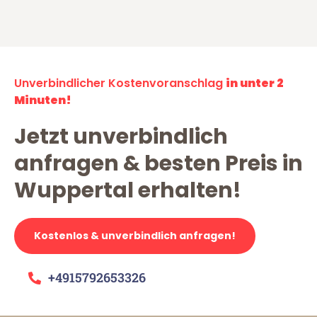
Unverbindlicher Kostenvoranschlag
in unter 2
Minuten!
Jetzt unverbindlich
anfragen & besten Preis in
Wuppertal erhalten!
Kostenlos & unverbindlich anfragen!
+4915792653326