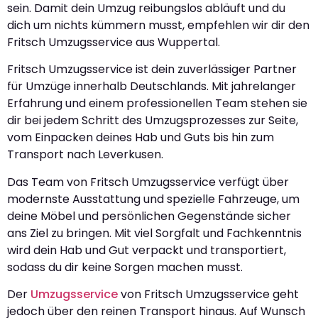
sein. Damit dein Umzug reibungslos abläuft und du
dich um nichts kümmern musst, empfehlen wir dir den
Fritsch Umzugsservice aus Wuppertal.
Fritsch Umzugsservice ist dein zuverlässiger Partner
für Umzüge innerhalb Deutschlands. Mit jahrelanger
Erfahrung und einem professionellen Team stehen sie
dir bei jedem Schritt des Umzugsprozesses zur Seite,
vom Einpacken deines Hab und Guts bis hin zum
Transport nach Leverkusen.
Das Team von Fritsch Umzugsservice verfügt über
modernste Ausstattung und spezielle Fahrzeuge, um
deine Möbel und persönlichen Gegenstände sicher
ans Ziel zu bringen. Mit viel Sorgfalt und Fachkenntnis
wird dein Hab und Gut verpackt und transportiert,
sodass du dir keine Sorgen machen musst.
Der
Umzugsservice
von Fritsch Umzugsservice geht
jedoch über den reinen Transport hinaus. Auf Wunsch