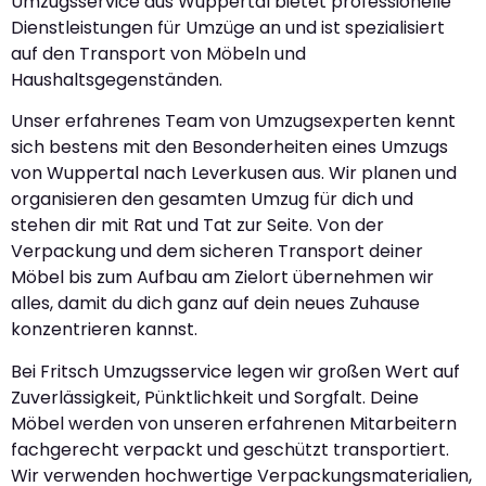
Umzugsservice aus Wuppertal bietet professionelle
Dienstleistungen für Umzüge an und ist spezialisiert
auf den Transport von Möbeln und
Haushaltsgegenständen.
Unser erfahrenes Team von Umzugsexperten kennt
sich bestens mit den Besonderheiten eines Umzugs
von Wuppertal nach Leverkusen aus. Wir planen und
organisieren den gesamten Umzug für dich und
stehen dir mit Rat und Tat zur Seite. Von der
Verpackung und dem sicheren Transport deiner
Möbel bis zum Aufbau am Zielort übernehmen wir
alles, damit du dich ganz auf dein neues Zuhause
konzentrieren kannst.
Bei Fritsch Umzugsservice legen wir großen Wert auf
Zuverlässigkeit, Pünktlichkeit und Sorgfalt. Deine
Möbel werden von unseren erfahrenen Mitarbeitern
fachgerecht verpackt und geschützt transportiert.
Wir verwenden hochwertige Verpackungsmaterialien,