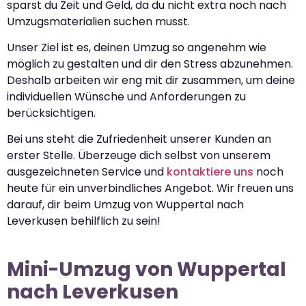
sparst du Zeit und Geld, da du nicht extra noch nach
Umzugsmaterialien suchen musst.
Unser Ziel ist es, deinen Umzug so angenehm wie
möglich zu gestalten und dir den Stress abzunehmen.
Deshalb arbeiten wir eng mit dir zusammen, um deine
individuellen Wünsche und Anforderungen zu
berücksichtigen.
Bei uns steht die Zufriedenheit unserer Kunden an
erster Stelle. Überzeuge dich selbst von unserem
ausgezeichneten Service und
kontaktiere uns
noch
heute für ein unverbindliches Angebot. Wir freuen uns
darauf, dir beim Umzug von Wuppertal nach
Leverkusen behilflich zu sein!
Mini-Umzug von Wuppertal
nach Leverkusen