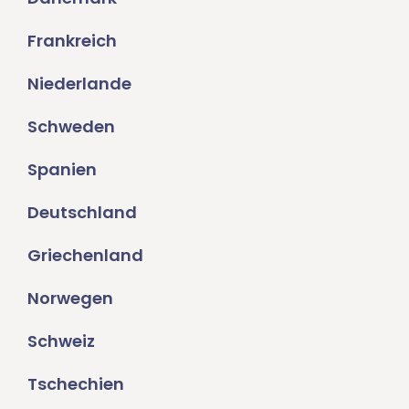
Frankreich
Niederlande
Schweden
Spanien
Deutschland
Griechenland
Norwegen
Schweiz
Tschechien