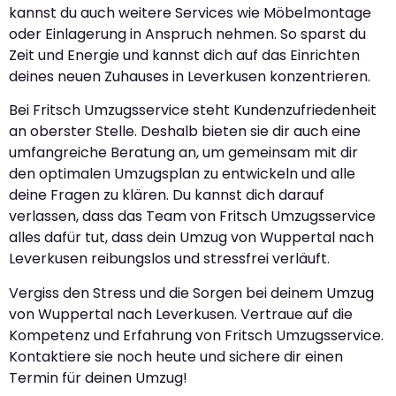
kannst du auch weitere Services wie Möbelmontage
oder Einlagerung in Anspruch nehmen. So sparst du
Zeit und Energie und kannst dich auf das Einrichten
deines neuen Zuhauses in Leverkusen konzentrieren.
Bei Fritsch Umzugsservice steht Kundenzufriedenheit
an oberster Stelle. Deshalb bieten sie dir auch eine
umfangreiche Beratung an, um gemeinsam mit dir
den optimalen Umzugsplan zu entwickeln und alle
deine Fragen zu klären. Du kannst dich darauf
verlassen, dass das Team von Fritsch Umzugsservice
alles dafür tut, dass dein Umzug von Wuppertal nach
Leverkusen reibungslos und stressfrei verläuft.
Vergiss den Stress und die Sorgen bei deinem Umzug
von Wuppertal nach Leverkusen. Vertraue auf die
Kompetenz und Erfahrung von Fritsch Umzugsservice.
Kontaktiere sie noch heute und sichere dir einen
Termin für deinen Umzug!