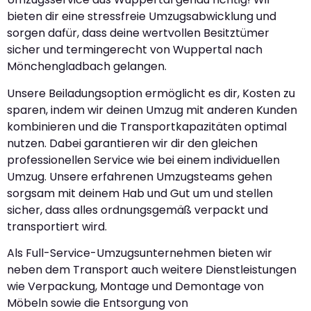
bieten dir eine stressfreie Umzugsabwicklung und
sorgen dafür, dass deine wertvollen Besitztümer
sicher und termingerecht von Wuppertal nach
Mönchengladbach gelangen.
Unsere Beiladungsoption ermöglicht es dir, Kosten zu
sparen, indem wir deinen Umzug mit anderen Kunden
kombinieren und die Transportkapazitäten optimal
nutzen. Dabei garantieren wir dir den gleichen
professionellen Service wie bei einem individuellen
Umzug. Unsere erfahrenen Umzugsteams gehen
sorgsam mit deinem Hab und Gut um und stellen
sicher, dass alles ordnungsgemäß verpackt und
transportiert wird.
Als Full-Service-Umzugsunternehmen bieten wir
neben dem Transport auch weitere Dienstleistungen
wie Verpackung, Montage und Demontage von
Möbeln sowie die Entsorgung von