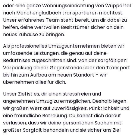
oder eine ganze Wohnungseinrichtung von Wuppertal
nach Mönchengladbach transportieren möchtest.
Unser erfahrenes Team steht bereit, um dir dabei zu
helfen, deine wertvollen Besitztümer sicher an dein
neues Zuhause zu bringen.
Als professionelles Umzugsunternehmen bieten wir
umfassende Leistungen, die genau auf deine
Bedürfnisse zugeschnitten sind. Von der sorgfältigen
Verpackung deiner Gegenstände über den Transport
bis hin zum Aufbau am neuen Standort – wir
übernehmen alles für dich.
Unser Ziel ist es, dir einen stressfreien und
angenehmen Umzug zu ermöglichen. Deshalb legen
wir großen Wert auf Zuverlässigkeit, Pünktlichkeit und
eine freundliche Betreuung. Du kannst dich darauf
verlassen, dass wir deine persönlichen Sachen mit
größter Sorgfalt behandeln und sie sicher ans Ziel