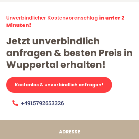
Unverbindlicher Kostenvoranschlag
in unter 2
Minuten!
Jetzt unverbindlich
anfragen & besten Preis in
Wuppertal erhalten!
Kostenlos & unverbindlich anfragen!
+4915792653326
ADRESSE