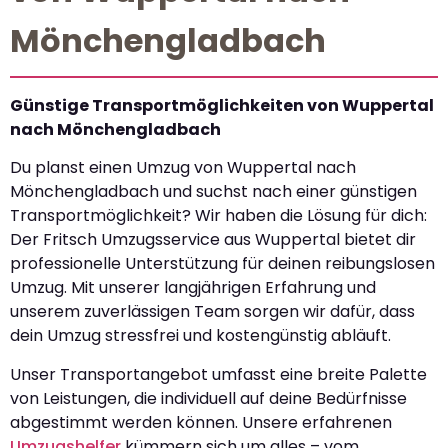
Mönchengladbach
Günstige Transportmöglichkeiten von Wuppertal
nach Mönchengladbach
Du planst einen Umzug von Wuppertal nach
Mönchengladbach und suchst nach einer günstigen
Transportmöglichkeit? Wir haben die Lösung für dich:
Der Fritsch Umzugsservice aus Wuppertal bietet dir
professionelle Unterstützung für deinen reibungslosen
Umzug. Mit unserer langjährigen Erfahrung und
unserem zuverlässigen Team sorgen wir dafür, dass
dein Umzug stressfrei und kostengünstig abläuft.
Unser Transportangebot umfasst eine breite Palette
von Leistungen, die individuell auf deine Bedürfnisse
abgestimmt werden können. Unsere erfahrenen
Umzugshelfer
kümmern sich um alles – vom