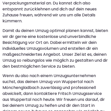
Verpackungsmaterial an. Du kannst dich also
entspannt zurücklehnen und dich auf dein neues
Zuhause freuen, während wir uns um alle Details
kümmern.
Damit du deinen Umzug optimal planen kannst, bieten
wir dir gerne eine kostenlose und unverbindliche
Besichtigung vor Ort an. Dabei ermitteln wir dein
individuelles Umzugsvolumen und erstellen dir ein
maßgeschneidertes Angebot. Unser Ziel ist es, deinen
Umzug so reibungslos wie möglich zu gestalten und dir
den bestmöglichen Service zu bieten.
Wenn du also nach einem Umzugsunternehmen
suchst, das deinen Umzug von Wuppertal nach
Mönchengladbach zuverlässig und professionell
abwickelt, dann kontaktiere Fritsch Umzugsservice
aus Wuppertal noch heute. Wir freuen uns darauf, dir
bei deinem Umzug zu helfen und dir den Start in