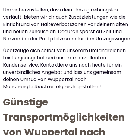
Um sicherzustellen, dass dein Umzug reibungslos
verläuft, bieten wir dir auch Zusatzleistungen wie die
Einrichtung von Halteverbotszonen vor deinem alten
und neuen Zuhause an. Dadurch sparst du Zeit und
Nerven bei der Parkplatzsuche für den Umzugswagen.
Überzeuge dich selbst von unserem umfangreichen
Leistungsangebot und unserem exzellenten
Kundenservice. Kontaktiere uns noch heute für ein
unverbindliches Angebot und lass uns gemeinsam
deinen Umzug von Wuppertal nach
Mönchengladbach erfolgreich gestalten!
Günstige
Transportmöglichkeiten
von Wuppertal nach