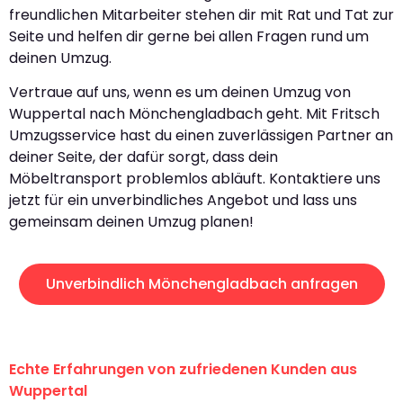
freundlichen Mitarbeiter stehen dir mit Rat und Tat zur
Seite und helfen dir gerne bei allen Fragen rund um
deinen Umzug.
Vertraue auf uns, wenn es um deinen Umzug von
Wuppertal nach Mönchengladbach geht. Mit Fritsch
Umzugsservice hast du einen zuverlässigen Partner an
deiner Seite, der dafür sorgt, dass dein
Möbeltransport problemlos abläuft. Kontaktiere uns
jetzt für ein unverbindliches Angebot und lass uns
gemeinsam deinen Umzug planen!
Unverbindlich Mönchengladbach anfragen
Echte Erfahrungen von zufriedenen Kunden aus
Wuppertal