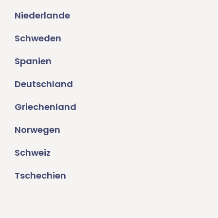
Niederlande
Schweden
Spanien
Deutschland
Griechenland
Norwegen
Schweiz
Tschechien