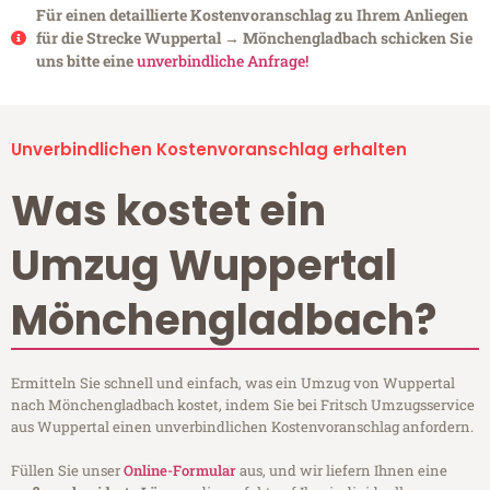
Für einen detaillierte Kostenvoranschlag zu Ihrem Anliegen
für die Strecke Wuppertal → Mönchengladbach schicken Sie
uns bitte eine
unverbindliche Anfrage!
Unverbindlichen Kostenvoranschlag erhalten
Was kostet ein
Umzug Wuppertal
Mönchengladbach?
Ermitteln Sie schnell und einfach, was ein Umzug von Wuppertal
nach Mönchengladbach kostet, indem Sie bei Fritsch Umzugsservice
aus Wuppertal einen unverbindlichen Kostenvoranschlag anfordern.
Füllen Sie unser
Online-Formular
aus, und wir liefern Ihnen eine