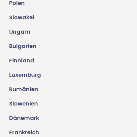
Polen
Slowakei
Ungarn
Bulgarien
Finnland
Luxemburg
Rumänien
Slowenien
Dänemark
Frankreich