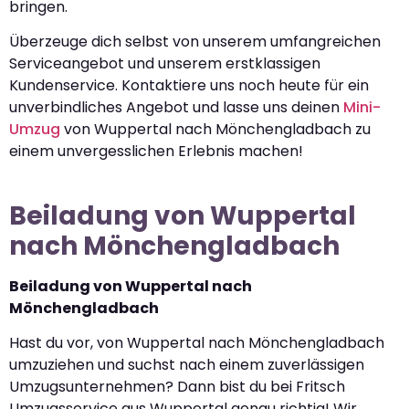
bringen.
Überzeuge dich selbst von unserem umfangreichen
Serviceangebot und unserem erstklassigen
Kundenservice. Kontaktiere uns noch heute für ein
unverbindliches Angebot und lasse uns deinen
Mini-
Umzug
von Wuppertal nach Mönchengladbach zu
einem unvergesslichen Erlebnis machen!
Beiladung von Wuppertal
nach Mönchengladbach
Beiladung von Wuppertal nach
Mönchengladbach
Hast du vor, von Wuppertal nach Mönchengladbach
umzuziehen und suchst nach einem zuverlässigen
Umzugsunternehmen? Dann bist du bei Fritsch
Umzugsservice aus Wuppertal genau richtig! Wir