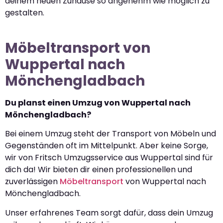
deinem neuen Zuhause so angenehm wie möglich zu
gestalten.
Möbeltransport von
Wuppertal nach
Mönchengladbach
Du planst einen Umzug von Wuppertal nach
Mönchengladbach?
Bei einem Umzug steht der Transport von Möbeln und
Gegenständen oft im Mittelpunkt. Aber keine Sorge,
wir von Fritsch Umzugsservice aus Wuppertal sind für
dich da! Wir bieten dir einen professionellen und
zuverlässigen
Möbeltransport
von Wuppertal nach
Mönchengladbach.
Unser erfahrenes Team sorgt dafür, dass dein Umzug