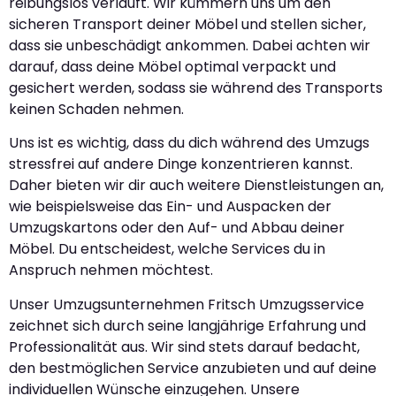
reibungslos verläuft. Wir kümmern uns um den
sicheren Transport deiner Möbel und stellen sicher,
dass sie unbeschädigt ankommen. Dabei achten wir
darauf, dass deine Möbel optimal verpackt und
gesichert werden, sodass sie während des Transports
keinen Schaden nehmen.
Uns ist es wichtig, dass du dich während des Umzugs
stressfrei auf andere Dinge konzentrieren kannst.
Daher bieten wir dir auch weitere Dienstleistungen an,
wie beispielsweise das Ein- und Auspacken der
Umzugskartons oder den Auf- und Abbau deiner
Möbel. Du entscheidest, welche Services du in
Anspruch nehmen möchtest.
Unser Umzugsunternehmen Fritsch Umzugsservice
zeichnet sich durch seine langjährige Erfahrung und
Professionalität aus. Wir sind stets darauf bedacht,
den bestmöglichen Service anzubieten und auf deine
individuellen Wünsche einzugehen. Unsere