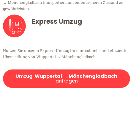
→ Mönchengladbach transportiert, um einen sicheren Zustand zu
gewährleisten.
Express Umzug
Nutzen Sie unseren Express-Umzug für eine schnelle und effiziente
Übersiedlung von Wuppertal → Mönchengladbach.
Umzug:
Wuppertal → Mönchengladbach
anfragen
Kostenlose Beratung!
Sie haben Fragen?