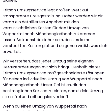
planen.
Fritsch Umzugsservice legt großen Wert auf
transparente Preisgestaltung. Daher werden wir dir
vorab ein detailliertes Angebot mit den
voraussichtlichen Kosten für den Umzug von
Wuppertal nach Mönchengladbach zukommen
lassen. So kannst du sicher sein, dass es keine
versteckten Kosten gibt und du genau weißt, was dich
erwartet.
Wir verstehen, dass jeder Umzug seine eigenen
Herausforderungen mit sich bringt. Deshalb bietet
Fritsch Umzugsservice maßgeschneiderte Lösungen
für deinen individuellen Umzug von Wuppertal nach
Mönchengladbach. Unser Ziel ist es, dir den
bestmöglichen Service zu bieten, damit dein Umzug
stressfrei und reibungslos verläuft.
Wenn du einen Umzug von Wuppertal nach