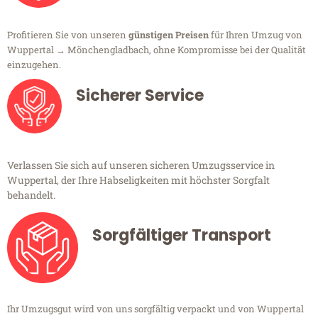
Profitieren Sie von unseren
günstigen Preisen
für Ihren Umzug von
Wuppertal → Mönchengladbach, ohne Kompromisse bei der Qualität
einzugehen.
Sicherer Service
Verlassen Sie sich auf unseren sicheren Umzugsservice in
Wuppertal, der Ihre Habseligkeiten mit höchster Sorgfalt
behandelt.
Sorgfältiger Transport
Ihr Umzugsgut wird von uns sorgfältig verpackt und von Wuppertal