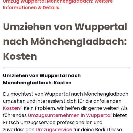
Umzug Wuppertal Mönchengladbach: Weitere
Informationen & Details
Umziehen von Wuppertal
nach Mönchengladbach:
Kosten
Umziehen von Wuppertal nach
Mönchengladbach: Kosten
Du möchtest von Wuppertal nach Mönchengladbach
umziehen und interessierst dich für die anfallenden
Kosten
? Kein Problem, wir helfen dir gerne weiter! Als
führendes
Umzugsunternehmen in Wuppertal
bietet
Fritsch Umzugsservice professionellen und
zuverlässigen
Umzugsservice
für deine Bedürfnisse.