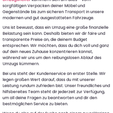
sorgfältigen Verpacken deiner Möbel und
Gegenstände bis zum sicheren Transport in unsere
modernen und gut ausgestatteten Fahrzeuge.
Uns ist bewusst, dass ein Umzug eine große finanzielle
Belastung sein kann. Deshalb bieten wir dir faire und
transparente Preise an, die deinem Budget
entsprechen. Wir möchten, dass du dich voll und ganz
auf dein neues Zuhause konzentrieren kannst,
während wir uns um den reibungslosen Ablauf des
Umzugs kümmern.
Bei uns steht der Kundenservice an erster Stelle. Wir
legen großen Wert darauf, dass du mit unserer
Leistung rundum zufrieden bist. Unser freundliches und
hilfsbereites Team steht dir jederzeit zur Verfügung,
um all deine Fragen zu beantworten und dir den
bestmöglichen Service zu bieten.