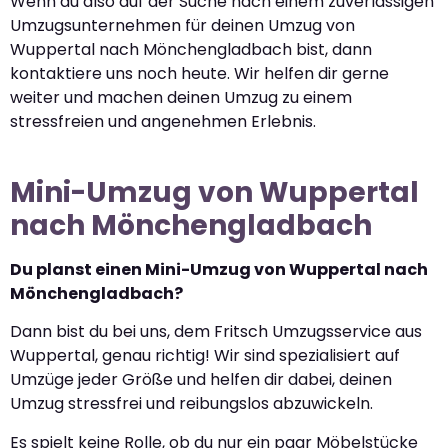
Wenn du also auf der Suche nach einem zuverlässigen
Umzugsunternehmen für deinen Umzug von
Wuppertal nach Mönchengladbach bist, dann
kontaktiere uns noch heute. Wir helfen dir gerne
weiter und machen deinen Umzug zu einem
stressfreien und angenehmen Erlebnis.
Mini-Umzug von Wuppertal
nach Mönchengladbach
Du planst einen Mini-Umzug von Wuppertal nach
Mönchengladbach?
Dann bist du bei uns, dem Fritsch Umzugsservice aus
Wuppertal, genau richtig! Wir sind spezialisiert auf
Umzüge jeder Größe und helfen dir dabei, deinen
Umzug stressfrei und reibungslos abzuwickeln.
Es spielt keine Rolle, ob du nur ein paar Möbelstücke