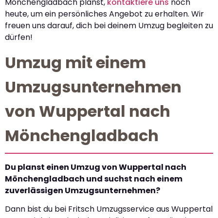
Mönchengladbach planst,
kontaktiere uns
noch
heute, um ein persönliches Angebot zu erhalten. Wir
freuen uns darauf, dich bei deinem Umzug begleiten zu
dürfen!
Umzug mit einem
Umzugsunternehmen
von Wuppertal nach
Mönchengladbach
Du planst einen Umzug von Wuppertal nach
Mönchengladbach und suchst nach einem
zuverlässigen Umzugsunternehmen?
Dann bist du bei Fritsch Umzugsservice aus Wuppertal