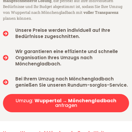
maßgeschneiderte Lösung
, die perfekt auf Ihre individuellen
Bedürfnisse und Ihr Budget abgestimmt ist, sodass Sie Ihre Umzug
von Wuppertal nach Mönchengladbach mit
voller Transparenz
planen können.
Unsere Preise werden individuell auf Ihre
Bedürfnisse zugeschnitten.
Wir garantieren eine effiziente und schnelle
Organisation Ihres Umzugs nach
Mönchengladbach.
Bei Ihrem Umzug nach Mönchengladbach
genießen Sie unseren Rundum-sorglos-Service.
Umzug:
Wuppertal → Mönchengladbach
anfragen