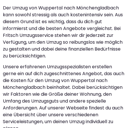
Der Umzug von Wuppertal nach Mönchengladbach
kann sowohl stressig als auch kostenintensiv sein. Aus
diesem Grund ist es wichtig, dass du dich gut
informierst und die besten Angebote vergleichst. Bei
Fritsch Umzugsservice stehen wir dir jederzeit zur
Verfügung, um den Umzug so reibungslos wie möglich
zu gestalten und dabei deine finanziellen Bedürfnisse
zu berücksichtigen.
Unsere erfahrenen Umzugsspezialisten erstellen
gerne ein auf dich zugeschnittenes Angebot, das auch
die Kosten für den Umzug von Wuppertal nach
Mönchengladbach beinhaltet. Dabei berücksichtigen
wir Faktoren wie die Größe deiner Wohnung, den
Umfang des Umzugsguts und andere spezielle
Anforderungen. Auf unserer Webseite findest du auch
eine Übersicht über unsere verschiedenen
Serviceleistungen, um deinen Umzug individuell zu