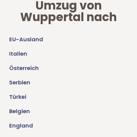
Umzug von
Wuppertal nach
EU-Ausland
Italien
Österreich
Serbien
Türkei
Belgien
England