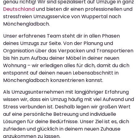
genau richtig! Wir sind spezialisiert auf Umzüge in ganz
Deutschland
und bieten dir einen professionellen und
stressfreien Umzugsservice von Wuppertal nach
Mönchengladbach.
Unser erfahrenes Team steht dir in allen Phasen
deines Umzugs zur Seite. Von der Planung und
Organisation über das Verpacken und Transportieren
bis hin zum Aufbau deiner Möbel in deiner neuen
Wohnung – wir erledigen alles für dich, damit du dich
entspannt auf deinen neuen Lebensabschnitt in
Mönchengladbach konzentrieren kannst.
Als Umzugsunternehmen mit langjähriger Erfahrung
wissen wir, dass ein Umzug häufig mit viel Aufwand und
Stress verbunden ist. Deshalb legen wir großen Wert
auf eine persönliche Betreuung und individuelle
Lösungen für deine Bedürfnisse. Unser Ziel ist es, dich
zufrieden und glücklich in deinem neuen Zuhause
anzukommen zu lassen.