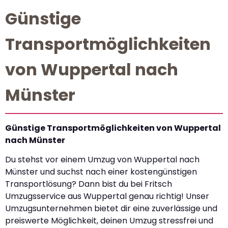
Günstige
Transportmöglichkeiten
von Wuppertal nach
Münster
Günstige Transportmöglichkeiten von Wuppertal
nach Münster
Du stehst vor einem Umzug von Wuppertal nach
Münster und suchst nach einer kostengünstigen
Transportlösung? Dann bist du bei Fritsch
Umzugsservice aus Wuppertal genau richtig! Unser
Umzugsunternehmen bietet dir eine zuverlässige und
preiswerte Möglichkeit, deinen Umzug stressfrei und