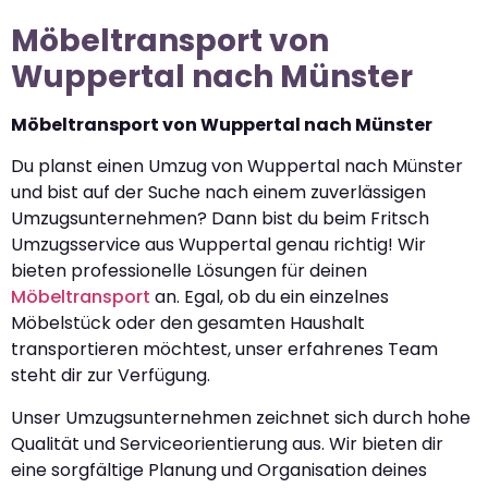
Möbeltransport von
Wuppertal nach Münster
Möbeltransport von Wuppertal nach Münster
Du planst einen Umzug von Wuppertal nach Münster
und bist auf der Suche nach einem zuverlässigen
Umzugsunternehmen? Dann bist du beim Fritsch
Umzugsservice aus Wuppertal genau richtig! Wir
bieten professionelle Lösungen für deinen
Möbeltransport
an. Egal, ob du ein einzelnes
Möbelstück oder den gesamten Haushalt
transportieren möchtest, unser erfahrenes Team
steht dir zur Verfügung.
Unser Umzugsunternehmen zeichnet sich durch hohe
Qualität und Serviceorientierung aus. Wir bieten dir
eine sorgfältige Planung und Organisation deines