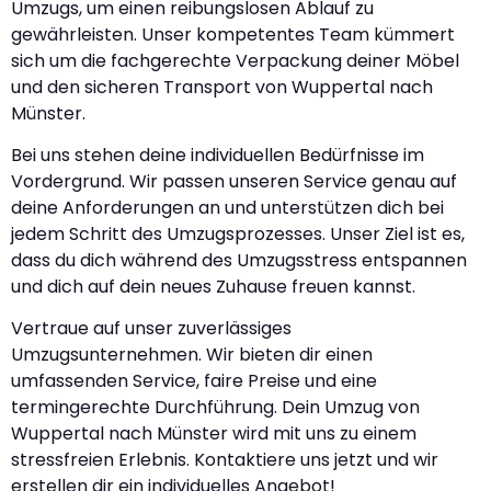
Umzugs, um einen reibungslosen Ablauf zu
gewährleisten. Unser kompetentes Team kümmert
sich um die fachgerechte Verpackung deiner Möbel
und den sicheren Transport von Wuppertal nach
Münster.
Bei uns stehen deine individuellen Bedürfnisse im
Vordergrund. Wir passen unseren Service genau auf
deine Anforderungen an und unterstützen dich bei
jedem Schritt des Umzugsprozesses. Unser Ziel ist es,
dass du dich während des Umzugsstress entspannen
und dich auf dein neues Zuhause freuen kannst.
Vertraue auf unser zuverlässiges
Umzugsunternehmen. Wir bieten dir einen
umfassenden Service, faire Preise und eine
termingerechte Durchführung. Dein Umzug von
Wuppertal nach Münster wird mit uns zu einem
stressfreien Erlebnis. Kontaktiere uns jetzt und wir
erstellen dir ein individuelles Angebot!