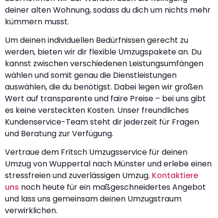
deiner alten Wohnung, sodass du dich um nichts mehr
kümmern musst.
Um deinen individuellen Bedürfnissen gerecht zu
werden, bieten wir dir flexible Umzugspakete an. Du
kannst zwischen verschiedenen Leistungsumfängen
wählen und somit genau die Dienstleistungen
auswählen, die du benötigst. Dabei legen wir großen
Wert auf transparente und faire Preise – bei uns gibt
es keine versteckten Kosten. Unser freundliches
Kundenservice-Team steht dir jederzeit für Fragen
und Beratung zur Verfügung.
Vertraue dem Fritsch Umzugsservice für deinen
Umzug von Wuppertal nach Münster und erlebe einen
stressfreien und zuverlässigen Umzug.
Kontaktiere
uns
noch heute für ein maßgeschneidertes Angebot
und lass uns gemeinsam deinen Umzugstraum
verwirklichen.