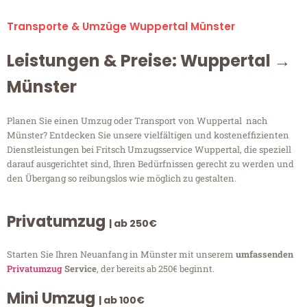
Transporte & Umzüge Wuppertal Münster
Leistungen & Preise: Wuppertal →
Münster
Planen Sie einen Umzug oder Transport von Wuppertal nach
Münster? Entdecken Sie unsere vielfältigen und kosteneffizienten
Dienstleistungen bei Fritsch Umzugsservice Wuppertal, die speziell
darauf ausgerichtet sind, Ihren Bedürfnissen gerecht zu werden und
den Übergang so reibungslos wie möglich zu gestalten.
Privatumzug
| ab 250€
Starten Sie Ihren Neuanfang in Münster mit unserem
umfassenden
Privatumzug
Service
, der bereits ab 250€ beginnt.
Mini Umzug
| ab 100€