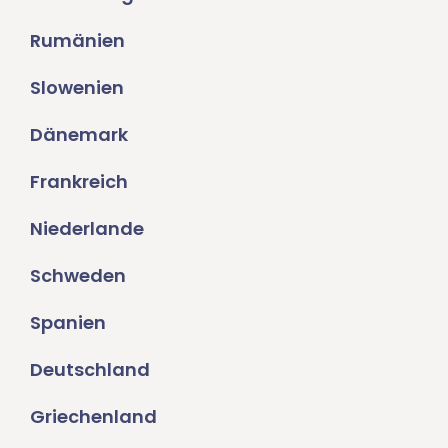
Rumänien
Slowenien
Dänemark
Frankreich
Niederlande
Schweden
Spanien
Deutschland
Griechenland