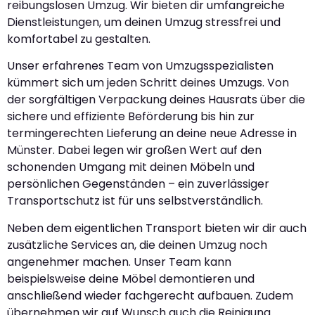
reibungslosen Umzug. Wir bieten dir umfangreiche
Dienstleistungen, um deinen Umzug stressfrei und
komfortabel zu gestalten.
Unser erfahrenes Team von Umzugsspezialisten
kümmert sich um jeden Schritt deines Umzugs. Von
der sorgfältigen Verpackung deines Hausrats über die
sichere und effiziente Beförderung bis hin zur
termingerechten Lieferung an deine neue Adresse in
Münster. Dabei legen wir großen Wert auf den
schonenden Umgang mit deinen Möbeln und
persönlichen Gegenständen – ein zuverlässiger
Transportschutz ist für uns selbstverständlich.
Neben dem eigentlichen Transport bieten wir dir auch
zusätzliche Services an, die deinen Umzug noch
angenehmer machen. Unser Team kann
beispielsweise deine Möbel demontieren und
anschließend wieder fachgerecht aufbauen. Zudem
übernehmen wir auf Wunsch auch die Reinigung