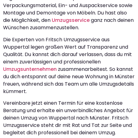
Verpackungsmaterial, Ein- und Auspackservice sowie
Montage und Demontage von Möbeln. Du hast also
die Möglichkeit, den
Umzugsservice
ganz nach deinen
Wünschen zusammenzustellen.
Die Experten von Fritsch Umzugsservice aus
Wuppertal legen großen Wert auf Transparenz und
Qualität. Du kannst dich darauf verlassen, dass du mit
einem zuverlässigen und professionellen
Umzugsunternehmen
zusammenarbeitest. So kannst
du dich entspannt auf deine neue Wohnung in Münster
freuen, während sich das Team um alle Umzugsdetails
kümmert.
Vereinbare jetzt einen Termin für eine kostenlose
Beratung und erhalte ein unverbindliches Angebot für
deinen Umzug von Wuppertal nach Münster. Fritsch
Umzugsservice steht dir mit Rat und Tat zur Seite und
begleitet dich professionell bei deinem Umzug.