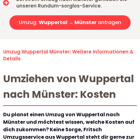
unseren Rundum-sorglos-Service.
Umzug:
Wuppertal → Münster
anfragen
Umzug Wuppertal Münster: Weitere Informationen &
Details
Umziehen von Wuppertal
nach Münster: Kosten
Du planst einen Umzug von Wuppertal nach
Münster und möchtest wissen, welche Kosten auf
dich zukommen? Keine Sorge, Fritsch
Umzugsservice aus Wuppertal steht dir gerne zur