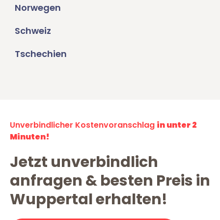
Norwegen
Schweiz
Tschechien
Unverbindlicher Kostenvoranschlag
in unter 2
Minuten!
Jetzt unverbindlich
anfragen & besten Preis in
Wuppertal erhalten!