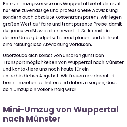
Fritsch Umzugsservice aus Wuppertal bietet dir nicht
nur eine zuverlässige und professionelle Abwicklung,
sondern auch absolute Kostentransparenz. Wir legen
großen Wert auf faire und transparente Preise, damit
du genau weißt, was dich erwartet. So kannst du
deinen Umzug budgetschonend planen und dich auf
eine reibungslose Abwicklung verlassen.
Überzeuge dich selbst von unseren günstigen
Transportmöglichkeiten von Wuppertal nach Münster
und kontaktiere uns noch heute für ein
unverbindliches Angebot. Wir freuen uns darauf, dir
beim Umziehen zu helfen und dabei zu sorgen, dass
dein Umzug ein voller Erfolg wird!
Mini-Umzug von Wuppertal
nach Münster