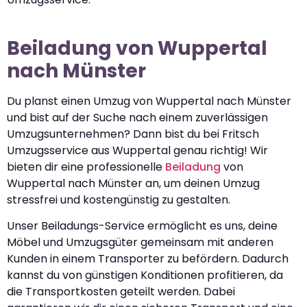
Beiladung von Wuppertal
nach Münster
Du planst einen Umzug von Wuppertal nach Münster
und bist auf der Suche nach einem zuverlässigen
Umzugsunternehmen? Dann bist du bei Fritsch
Umzugsservice aus Wuppertal genau richtig! Wir
bieten dir eine professionelle
Beiladung
von
Wuppertal nach Münster an, um deinen Umzug
stressfrei und kostengünstig zu gestalten.
Unser Beiladungs-Service ermöglicht es uns, deine
Möbel und Umzugsgüter gemeinsam mit anderen
Kunden in einem Transporter zu befördern. Dadurch
kannst du von günstigen Konditionen profitieren, da
die Transportkosten geteilt werden. Dabei