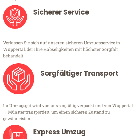
Sicherer Service
Verlassen Sie sich auf unseren sicheren Umzugsservice in
Wuppertal, der Ihre Habseligkeiten mit höchster Sorgfalt
behandelt.
Sorgfältiger Transport
Ihr Umzugsgut wird von uns sorgfältig verpackt und von Wuppertal
→ Münster transportiert, um einen sicheren Zustand zu
gewährleisten.
Express Umzug