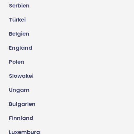
Serbien
Türkei
Belgien
England
Polen
Slowakei
Ungarn
Bulgarien
Finnland
Luxemburg