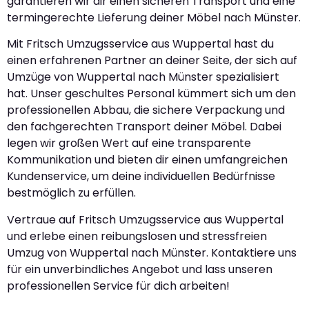
garantieren wir dir einen sicheren Transport und eine
termingerechte Lieferung deiner Möbel nach Münster.
Mit Fritsch Umzugsservice aus Wuppertal hast du
einen erfahrenen Partner an deiner Seite, der sich auf
Umzüge von Wuppertal nach Münster spezialisiert
hat. Unser geschultes Personal kümmert sich um den
professionellen Abbau, die sichere Verpackung und
den fachgerechten Transport deiner Möbel. Dabei
legen wir großen Wert auf eine transparente
Kommunikation und bieten dir einen umfangreichen
Kundenservice, um deine individuellen Bedürfnisse
bestmöglich zu erfüllen.
Vertraue auf Fritsch Umzugsservice aus Wuppertal
und erlebe einen reibungslosen und stressfreien
Umzug von Wuppertal nach Münster. Kontaktiere uns
für ein unverbindliches Angebot und lass unseren
professionellen Service für dich arbeiten!