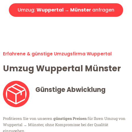
Umzug:
Wuppertal → Münster
anfragen
Alle Umzugsanfragen sind zu 100% kostenlos & unverbindlich!
Erfahrene & günstige Umzugsfirma Wuppertal
Umzug Wuppertal Münster
Günstige Abwicklung
Profitieren Sie von unseren
günstigen Preisen
für Ihren Umzug von
Wuppertal → Münster, ohne Kompromisse bei der Qualität
einzugehen.