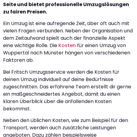
Seite und bietet professionelle Umzugslösungen
zu fairen Preisen.
Ein Umzug ist eine aufregende Zeit, aber oft auch mit
vielen Fragen verbunden. Neben der Organisation und
dem Zeitaufwand spielt auch der finanzielle Aspekt
eine wichtige Rolle. Die
Kosten
für einen Umzug von
Wuppertal nach Münster hängen von verschiedenen
Faktoren ab.
Bei Fritsch Umzugsservice werden die Kosten für
deinen Umzug individuell auf deine Bedürfnisse
zugeschnitten. Das erfahrene Team erstellt dir gerne
ein maßgeschneidertes Angebot, damit du einen
klaren Überblick über die anfallenden Kosten
bekommst.
Neben den üblichen Kosten, wie zum Beispiel für den
Transport, werden auch zusätzliche Leistungen
angeboten. Dazu zählen beispielsweise