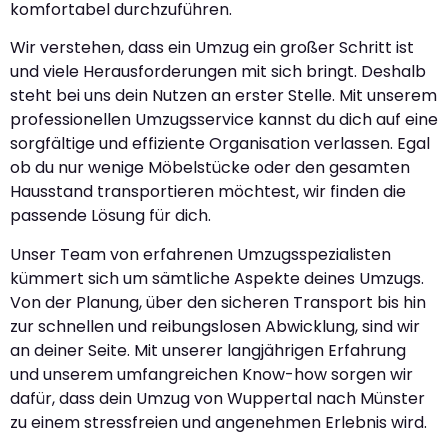
komfortabel durchzuführen.
Wir verstehen, dass ein Umzug ein großer Schritt ist
und viele Herausforderungen mit sich bringt. Deshalb
steht bei uns dein Nutzen an erster Stelle. Mit unserem
professionellen Umzugsservice kannst du dich auf eine
sorgfältige und effiziente Organisation verlassen. Egal
ob du nur wenige Möbelstücke oder den gesamten
Hausstand transportieren möchtest, wir finden die
passende Lösung für dich.
Unser Team von erfahrenen Umzugsspezialisten
kümmert sich um sämtliche Aspekte deines Umzugs.
Von der Planung, über den sicheren Transport bis hin
zur schnellen und reibungslosen Abwicklung, sind wir
an deiner Seite. Mit unserer langjährigen Erfahrung
und unserem umfangreichen Know-how sorgen wir
dafür, dass dein Umzug von Wuppertal nach Münster
zu einem stressfreien und angenehmen Erlebnis wird.