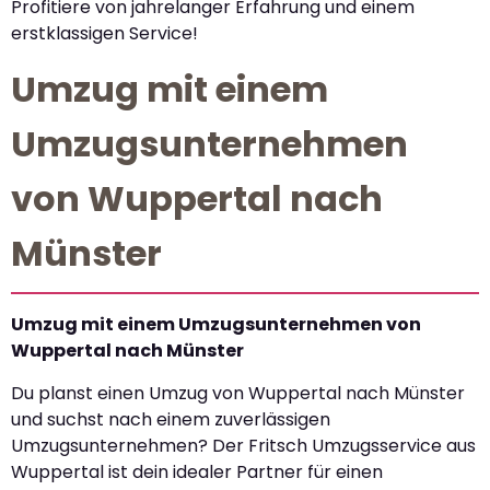
Profitiere von jahrelanger Erfahrung und einem
erstklassigen Service!
Umzug mit einem
Umzugsunternehmen
von Wuppertal nach
Münster
Umzug mit einem Umzugsunternehmen von
Wuppertal nach Münster
Du planst einen Umzug von Wuppertal nach Münster
und suchst nach einem zuverlässigen
Umzugsunternehmen? Der Fritsch Umzugsservice aus
Wuppertal ist dein idealer Partner für einen