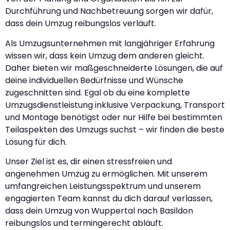
Durchführung und Nachbetreuung sorgen wir dafür,
dass dein Umzug reibungslos verläuft.
Als Umzugsunternehmen mit langjähriger Erfahrung
wissen wir, dass kein Umzug dem anderen gleicht.
Daher bieten wir maßgeschneiderte Lösungen, die auf
deine individuellen Bedürfnisse und Wünsche
zugeschnitten sind. Egal ob du eine komplette
Umzugsdienstleistung inklusive Verpackung, Transport
und Montage benötigst oder nur Hilfe bei bestimmten
Teilaspekten des Umzugs suchst – wir finden die beste
Lösung für dich.
Unser Ziel ist es, dir einen stressfreien und
angenehmen Umzug zu ermöglichen. Mit unserem
umfangreichen Leistungsspektrum und unserem
engagierten Team kannst du dich darauf verlassen,
dass dein Umzug von Wuppertal nach Basildon
reibungslos und termingerecht abläuft.