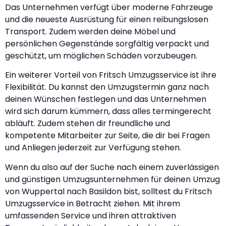
Das Unternehmen verfügt über moderne Fahrzeuge
und die neueste Ausrüstung für einen reibungslosen
Transport. Zudem werden deine Möbel und
persönlichen Gegenstände sorgfältig verpackt und
geschützt, um möglichen Schäden vorzubeugen.
Ein weiterer Vorteil von Fritsch Umzugsservice ist ihre
Flexibilität. Du kannst den Umzugstermin ganz nach
deinen Wünschen festlegen und das Unternehmen
wird sich darum kümmern, dass alles termingerecht
abläuft. Zudem stehen dir freundliche und
kompetente Mitarbeiter zur Seite, die dir bei Fragen
und Anliegen jederzeit zur Verfügung stehen.
Wenn du also auf der Suche nach einem zuverlässigen
und günstigen Umzugsunternehmen für deinen Umzug
von Wuppertal nach Basildon bist, solltest du Fritsch
Umzugsservice in Betracht ziehen. Mit ihrem
umfassenden Service und ihren attraktiven