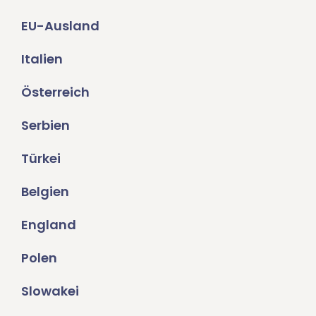
EU-Ausland
Italien
Österreich
Serbien
Türkei
Belgien
England
Polen
Slowakei