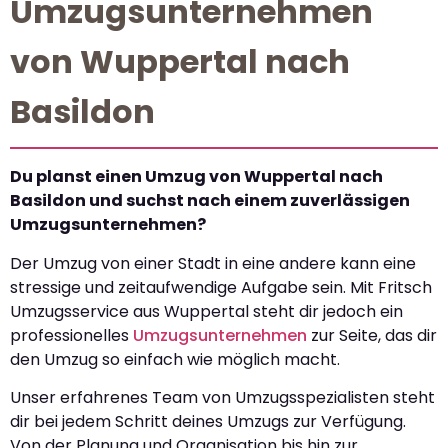
Umzugsunternehmen
von Wuppertal nach
Basildon
Du planst einen Umzug von Wuppertal nach
Basildon und suchst nach einem zuverlässigen
Umzugsunternehmen?
Der Umzug von einer Stadt in eine andere kann eine
stressige und zeitaufwendige Aufgabe sein. Mit Fritsch
Umzugsservice aus Wuppertal steht dir jedoch ein
professionelles
Umzugsunternehmen
zur Seite, das dir
den Umzug so einfach wie möglich macht.
Unser erfahrenes Team von Umzugsspezialisten steht
dir bei jedem Schritt deines Umzugs zur Verfügung.
Von der Planung und Organisation bis hin zur