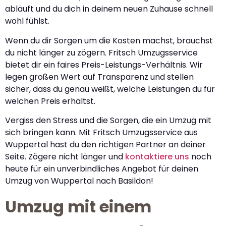
abläuft und du dich in deinem neuen Zuhause schnell
wohl fühlst.
Wenn du dir Sorgen um die Kosten machst, brauchst
du nicht länger zu zögern. Fritsch Umzugsservice
bietet dir ein faires Preis-Leistungs-Verhältnis. Wir
legen großen Wert auf Transparenz und stellen
sicher, dass du genau weißt, welche Leistungen du für
welchen Preis erhältst.
Vergiss den Stress und die Sorgen, die ein Umzug mit
sich bringen kann. Mit Fritsch Umzugsservice aus
Wuppertal hast du den richtigen Partner an deiner
Seite. Zögere nicht länger und
kontaktiere uns
noch
heute für ein unverbindliches Angebot für deinen
Umzug von Wuppertal nach Basildon!
Umzug mit einem