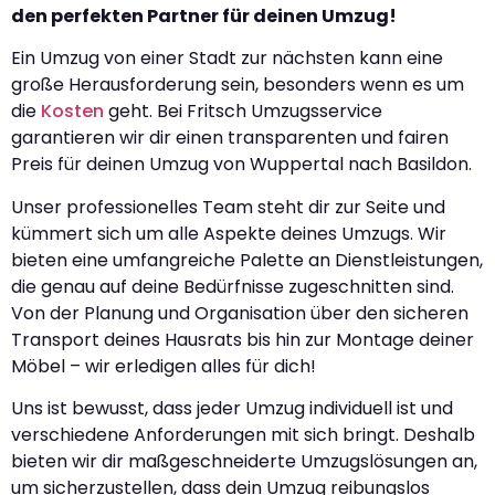
den perfekten Partner für deinen Umzug!
Ein Umzug von einer Stadt zur nächsten kann eine
große Herausforderung sein, besonders wenn es um
die
Kosten
geht. Bei Fritsch Umzugsservice
garantieren wir dir einen transparenten und fairen
Preis für deinen Umzug von Wuppertal nach Basildon.
Unser professionelles Team steht dir zur Seite und
kümmert sich um alle Aspekte deines Umzugs. Wir
bieten eine umfangreiche Palette an Dienstleistungen,
die genau auf deine Bedürfnisse zugeschnitten sind.
Von der Planung und Organisation über den sicheren
Transport deines Hausrats bis hin zur Montage deiner
Möbel – wir erledigen alles für dich!
Uns ist bewusst, dass jeder Umzug individuell ist und
verschiedene Anforderungen mit sich bringt. Deshalb
bieten wir dir maßgeschneiderte Umzugslösungen an,
um sicherzustellen, dass dein Umzug reibungslos