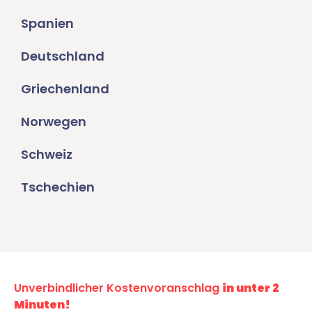
Spanien
Deutschland
Griechenland
Norwegen
Schweiz
Tschechien
Unverbindlicher Kostenvoranschlag
in unter 2
Minuten!