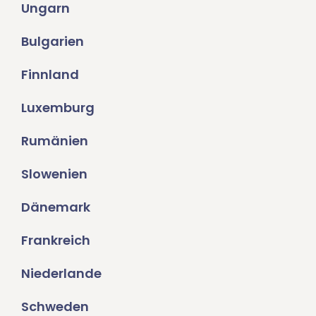
Ungarn
Bulgarien
Finnland
Luxemburg
Rumänien
Slowenien
Dänemark
Frankreich
Niederlande
Schweden