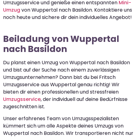
Umzugsservice und genieße einen entspannten
Mini-
Umzug
von Wuppertal nach Basildon. Kontaktiere uns
noch heute und sichere dir dein individuelles Angebot!
Beiladung von Wuppertal
nach Basildon
Du planst einen Umzug von Wuppertal nach Basildon
und bist auf der Suche nach einem zuverlässigen
Umzugsunternehmen? Dann bist du bei Fritsch
Umzugsservice aus Wuppertal genau richtig! Wir
bieten dir einen professionellen und stressfreien
Umzugsservice
, der individuell auf deine Bedürfnisse
zugeschnitten ist.
Unser erfahrenes Team von Umzugsspezialisten
kümmert sich um alle Aspekte deines Umzugs von
Wuppertal nach Basildon. Wir transportieren nicht nur