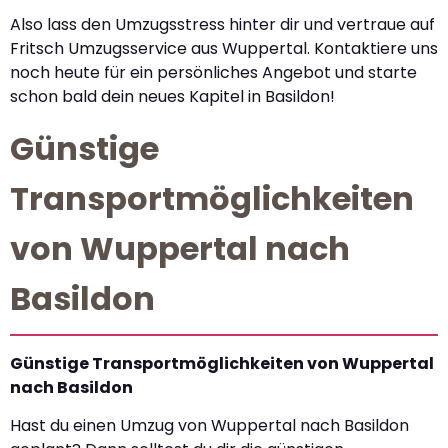
Also lass den Umzugsstress hinter dir und vertraue auf
Fritsch Umzugsservice aus Wuppertal. Kontaktiere uns
noch heute für ein persönliches Angebot und starte
schon bald dein neues Kapitel in Basildon!
Günstige
Transportmöglichkeiten
von Wuppertal nach
Basildon
Günstige Transportmöglichkeiten von Wuppertal
nach Basildon
Hast du einen Umzug von Wuppertal nach Basildon