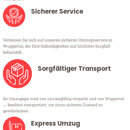
Sicherer Service
Verlassen Sie sich auf unseren sicheren Umzugsservice in
Wuppertal, der Ihre Habseligkeiten mit höchster Sorgfalt
behandelt.
Sorgfältiger Transport
Ihr Umzugsgut wird von uns sorgfältig verpackt und von Wuppertal
→ Basildon transportiert, um einen sicheren Zustand zu
gewährleisten.
Express Umzug