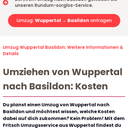
unseren Rundum-sorglos-Service.
Umzug:
Wuppertal → Basildon
anfragen
Umzug Wuppertal Basildon: Weitere Informationen &
Details
Umziehen von Wuppertal
nach Basildon: Kosten
Du planst einen Umzug von Wuppertal nach
Basildon und möchtest wissen, welche Kosten
dabei auf dich zukommen? Kein Problem! Mit dem
Fritsch Umzugsservice aus Wuppertal findest du