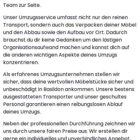
Team zur Seite.
Unser Umzugsservice umfasst nicht nur den reinen
Transport, sondern auch das Verpacken deiner Möbel
und den Abbau sowie den Aufbau vor Ort. Dadurch
brauchst du dir keine Gedanken um den lästigen
Organisationsaufwand machen und kannst dich auf
die anderen wichtigen Aspekte deines Umzugs
konzentrieren.
Als erfahrenes Umzugsunternehmen stellen wir
sicher, dass deine wertvollen Möbelstücke sicher und
unbeschädigt in Basildon ankommen. Unsere bestens
ausgestatteten Transporter und unser geschultes
Personal garantieren einen reibungslosen Ablauf
deines Umzugs.
Neben der professionellen Durchführung zeichnen wir
uns durch unsere fairen Preise aus. Wir erstellen dir
gerne ein individuelles und unverbindliches Angebot,