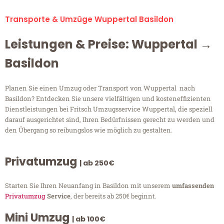
Transporte & Umzüge Wuppertal Basildon
Leistungen & Preise: Wuppertal →
Basildon
Planen Sie einen Umzug oder Transport von Wuppertal nach
Basildon? Entdecken Sie unsere vielfältigen und kosteneffizienten
Dienstleistungen bei Fritsch Umzugsservice Wuppertal, die speziell
darauf ausgerichtet sind, Ihren Bedürfnissen gerecht zu werden und
den Übergang so reibungslos wie möglich zu gestalten.
Privatumzug
| ab 250€
Starten Sie Ihren Neuanfang in Basildon mit unserem
umfassenden
Privatumzug
Service
, der bereits ab 250€ beginnt.
Mini Umzug
| ab 100€