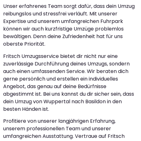
Unser erfahrenes Team sorgt dafür, dass dein Umzug
reibungslos und stressfrei verläuft. Mit unserer
Expertise und unserem umfangreichen Fuhrpark
können wir auch kurzfristige Umzüge problemlos
bewältigen. Denn deine Zufriedenheit hat für uns
oberste Priorität.
Fritsch Umzugsservice bietet dir nicht nur eine
zuverlässige Durchführung deines Umzugs, sondern
auch einen umfassenden Service. Wir beraten dich
gerne persönlich und erstellen ein individuelles
Angebot, das genau auf deine Bedürfnisse
abgestimmt ist. Bei uns kannst du dir sicher sein, dass
dein Umzug von Wuppertal nach Basildon in den
besten Händen ist.
Profitiere von unserer langjährigen Erfahrung,
unserem professionellen Team und unserer
umfangreichen Ausstattung. Vertraue auf Fritsch