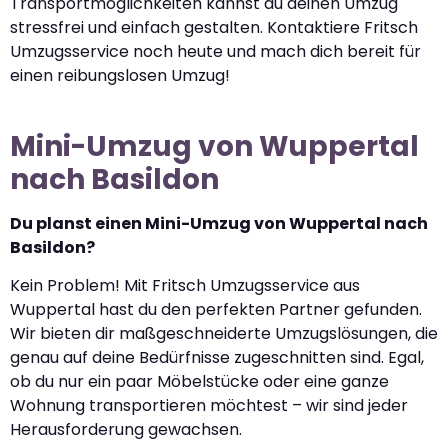
Transportmöglichkeiten kannst du deinen Umzug
stressfrei und einfach gestalten. Kontaktiere Fritsch
Umzugsservice noch heute und mach dich bereit für
einen reibungslosen Umzug!
Mini-Umzug von Wuppertal
nach Basildon
Du planst einen Mini-Umzug von Wuppertal nach
Basildon?
Kein Problem! Mit Fritsch Umzugsservice aus
Wuppertal hast du den perfekten Partner gefunden.
Wir bieten dir maßgeschneiderte Umzugslösungen, die
genau auf deine Bedürfnisse zugeschnitten sind. Egal,
ob du nur ein paar Möbelstücke oder eine ganze
Wohnung transportieren möchtest – wir sind jeder
Herausforderung gewachsen.