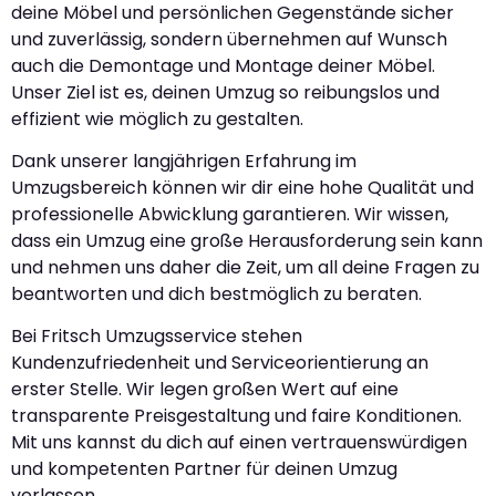
deine Möbel und persönlichen Gegenstände sicher
und zuverlässig, sondern übernehmen auf Wunsch
auch die Demontage und Montage deiner Möbel.
Unser Ziel ist es, deinen Umzug so reibungslos und
effizient wie möglich zu gestalten.
Dank unserer langjährigen Erfahrung im
Umzugsbereich können wir dir eine hohe Qualität und
professionelle Abwicklung garantieren. Wir wissen,
dass ein Umzug eine große Herausforderung sein kann
und nehmen uns daher die Zeit, um all deine Fragen zu
beantworten und dich bestmöglich zu beraten.
Bei Fritsch Umzugsservice stehen
Kundenzufriedenheit und Serviceorientierung an
erster Stelle. Wir legen großen Wert auf eine
transparente Preisgestaltung und faire Konditionen.
Mit uns kannst du dich auf einen vertrauenswürdigen
und kompetenten Partner für deinen Umzug
verlassen.