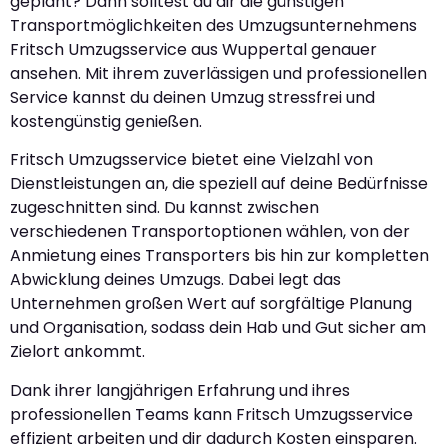
geplant? Dann solltest du dir die günstigen
Transportmöglichkeiten des Umzugsunternehmens
Fritsch Umzugsservice aus Wuppertal genauer
ansehen. Mit ihrem zuverlässigen und professionellen
Service kannst du deinen Umzug stressfrei und
kostengünstig genießen.
Fritsch Umzugsservice bietet eine Vielzahl von
Dienstleistungen an, die speziell auf deine Bedürfnisse
zugeschnitten sind. Du kannst zwischen
verschiedenen Transportoptionen wählen, von der
Anmietung eines Transporters bis hin zur kompletten
Abwicklung deines Umzugs. Dabei legt das
Unternehmen großen Wert auf sorgfältige Planung
und Organisation, sodass dein Hab und Gut sicher am
Zielort ankommt.
Dank ihrer langjährigen Erfahrung und ihres
professionellen Teams kann Fritsch Umzugsservice
effizient arbeiten und dir dadurch Kosten einsparen.