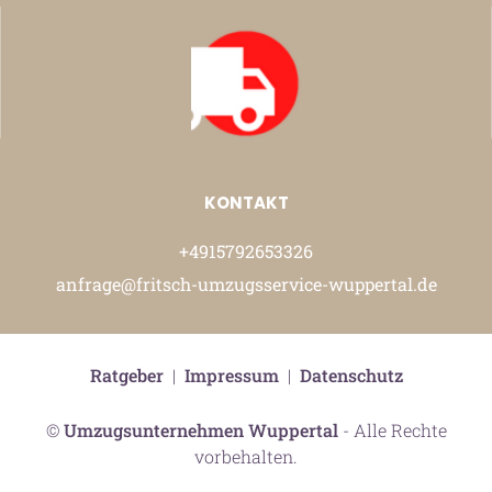
KONTAKT
+4915792653326
anfrage@fritsch-umzugsservice-wuppertal.de
Ratgeber
|
Impressum
|
Datenschutz
©
Umzugsunternehmen Wuppertal
- Alle Rechte
vorbehalten.