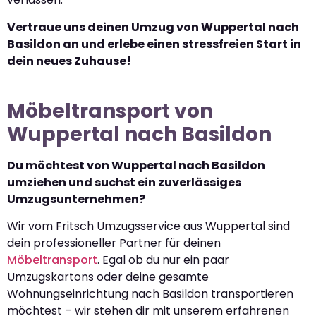
Vertraue uns deinen Umzug von Wuppertal nach
Basildon an und erlebe einen stressfreien Start in
dein neues Zuhause!
Möbeltransport von
Wuppertal nach Basildon
Du möchtest von Wuppertal nach Basildon
umziehen und suchst ein zuverlässiges
Umzugsunternehmen?
Wir vom Fritsch Umzugsservice aus Wuppertal sind
dein professioneller Partner für deinen
Möbeltransport
. Egal ob du nur ein paar
Umzugskartons oder deine gesamte
Wohnungseinrichtung nach Basildon transportieren
möchtest – wir stehen dir mit unserem erfahrenen