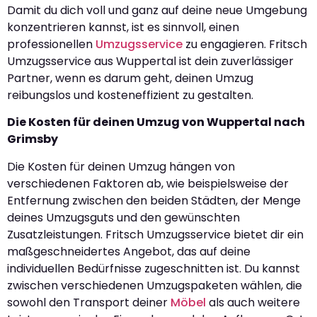
Damit du dich voll und ganz auf deine neue Umgebung
konzentrieren kannst, ist es sinnvoll, einen
professionellen
Umzugsservice
zu engagieren. Fritsch
Umzugsservice aus Wuppertal ist dein zuverlässiger
Partner, wenn es darum geht, deinen Umzug
reibungslos und kosteneffizient zu gestalten.
Die Kosten für deinen Umzug von Wuppertal nach
Grimsby
Die Kosten für deinen Umzug hängen von
verschiedenen Faktoren ab, wie beispielsweise der
Entfernung zwischen den beiden Städten, der Menge
deines Umzugsguts und den gewünschten
Zusatzleistungen. Fritsch Umzugsservice bietet dir ein
maßgeschneidertes Angebot, das auf deine
individuellen Bedürfnisse zugeschnitten ist. Du kannst
zwischen verschiedenen Umzugspaketen wählen, die
sowohl den Transport deiner
Möbel
als auch weitere