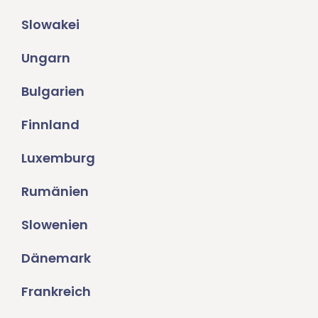
Slowakei
Ungarn
Bulgarien
Finnland
Luxemburg
Rumänien
Slowenien
Dänemark
Frankreich