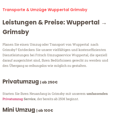
Transporte & Umzüge Wuppertal Grimsby
Leistungen & Preise: Wuppertal →
Grimsby
Planen Sie einen Umzug oder Transport von Wuppertal nach
Grimsby? Entdecken Sie unsere vielfältigen und kosteneffizienten
Dienstleistungen bei Fritsch Umzugsservice Wuppertal, die speziell
darauf ausgerichtet sind, Ihren Bedürfnissen gerecht zu werden und
den Übergang so reibungslos wie möglich zu gestalten.
Privatumzug
| ab 250€
Starten Sie Ihren Neuanfang in Grimsby mit unserem
umfassenden
Privatumzug
Service
, der bereits ab 250€ beginnt.
Mini Umzug
| ab 100€