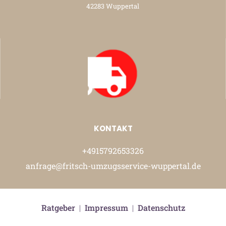
42283 Wuppertal
KONTAKT
+4915792653326
anfrage@fritsch-umzugsservice-wuppertal.de
Ratgeber
|
Impressum
|
Datenschutz