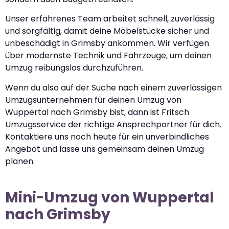
Unser erfahrenes Team arbeitet schnell, zuverlässig
und sorgfältig, damit deine Möbelstücke sicher und
unbeschädigt in Grimsby ankommen. Wir verfügen
über modernste Technik und Fahrzeuge, um deinen
Umzug reibungslos durchzuführen.
Wenn du also auf der Suche nach einem zuverlässigen
Umzugsunternehmen für deinen Umzug von
Wuppertal nach Grimsby bist, dann ist Fritsch
Umzugsservice der richtige Ansprechpartner für dich.
Kontaktiere uns noch heute für ein unverbindliches
Angebot und lasse uns gemeinsam deinen Umzug
planen.
Mini-Umzug von Wuppertal
nach Grimsby