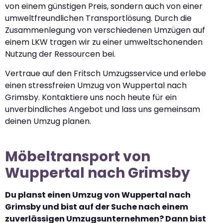
von einem günstigen Preis, sondern auch von einer
umweltfreundlichen Transportlösung. Durch die
Zusammenlegung von verschiedenen Umzügen auf
einem LKW tragen wir zu einer umweltschonenden
Nutzung der Ressourcen bei.
Vertraue auf den Fritsch Umzugsservice und erlebe
einen stressfreien Umzug von Wuppertal nach
Grimsby. Kontaktiere uns noch heute für ein
unverbindliches Angebot und lass uns gemeinsam
deinen Umzug planen.
Möbeltransport von
Wuppertal nach Grimsby
Du planst einen Umzug von Wuppertal nach
Grimsby und bist auf der Suche nach einem
zuverlässigen Umzugsunternehmen? Dann bist