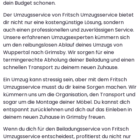
dein Budget schonen.
Der Umzugsservice von Fritsch Umzugsservice bietet
dir nicht nur eine kostengünstige Lösung, sondern
auch einen professionellen und zuverlässigen Service.
Unsere erfahrenen Umzugsexperten kümmern sich
um den reibungslosen Ablauf deines Umzugs von
Wuppertal nach Grimsby. Wir sorgen für eine
termingerechte Abholung deiner Beiladung und einen
schnellen Transport zu deinem neuen Zuhause.
Ein Umzug kann stressig sein, aber mit dem Fritsch
Umzugsservice musst du dir keine Sorgen machen. Wir
kümmern uns um die Organisation, den Transport und
sogar um die Montage deiner Möbel. Du kannst dich
entspannt zurücklehnen und dich auf das Einleben in
deinem neuen Zuhause in Grimsby freuen.
Wenn du dich für den Beiladungsservice von Fritsch
Umzugsservice entscheidest, profitierst du nicht nur