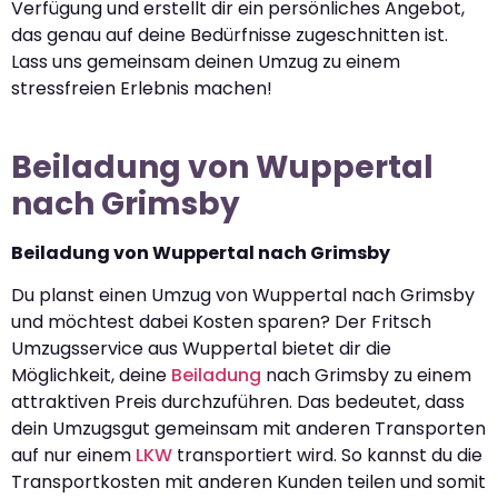
Verfügung und erstellt dir ein persönliches Angebot,
das genau auf deine Bedürfnisse zugeschnitten ist.
Lass uns gemeinsam deinen Umzug zu einem
stressfreien Erlebnis machen!
Beiladung von Wuppertal
nach Grimsby
Beiladung von Wuppertal nach Grimsby
Du planst einen Umzug von Wuppertal nach Grimsby
und möchtest dabei Kosten sparen? Der Fritsch
Umzugsservice aus Wuppertal bietet dir die
Möglichkeit, deine
Beiladung
nach Grimsby zu einem
attraktiven Preis durchzuführen. Das bedeutet, dass
dein Umzugsgut gemeinsam mit anderen Transporten
auf nur einem
LKW
transportiert wird. So kannst du die
Transportkosten mit anderen Kunden teilen und somit