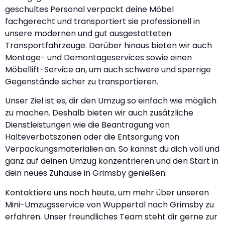
geschultes Personal verpackt deine Möbel
fachgerecht und transportiert sie professionell in
unsere modernen und gut ausgestatteten
Transportfahrzeuge. Darüber hinaus bieten wir auch
Montage- und Demontageservices sowie einen
Möbellift-Service an, um auch schwere und sperrige
Gegenstände sicher zu transportieren.
Unser Ziel ist es, dir den Umzug so einfach wie möglich
zu machen. Deshalb bieten wir auch zusätzliche
Dienstleistungen wie die Beantragung von
Halteverbotszonen oder die Entsorgung von
Verpackungsmaterialien an. So kannst du dich voll und
ganz auf deinen Umzug konzentrieren und den Start in
dein neues Zuhause in Grimsby genießen.
Kontaktiere uns noch heute, um mehr über unseren
Mini-Umzugsservice von Wuppertal nach Grimsby zu
erfahren. Unser freundliches Team steht dir gerne zur