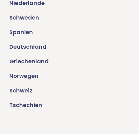
Niederlande
Schweden
Spanien
Deutschland
Griechenland
Norwegen
Schweiz
Tschechien