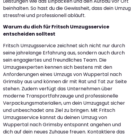
Leistungen wie das Einpacken und den Aufbau vor Ort
beinhalten. So hast du die Gewissheit, dass dein Umzug
stressfrei und professionell abläuft.
Warum du dich für Fritsch Umzugsservice
entscheiden solltest
Fritsch Umzugsservice zeichnet sich nicht nur durch
seine jahrelange Erfahrung aus, sondern auch durch
sein engagiertes und freundliches Team. Die
Umzugsexperten kennen sich bestens mit den
Anforderungen eines Umzugs von Wuppertal nach
Grimsby aus und können dir mit Rat und Tat zur Seite
stehen. Zudem verfügt das Unternehmen über
moderne Transportfahrzeuge und professionelle
Verpackungsmaterialien, um dein Umzugsgut sicher
und unbeschadet ans Ziel zu bringen. Mit Fritsch
Umzugsservice kannst du deinen Umzug von
Wuppertal nach Grimsby entspannt angehen und
dich auf dein neues Zuhause freuen. Kontaktiere das