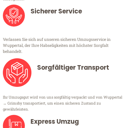
Sicherer Service
Verlassen Sie sich auf unseren sicheren Umzugsservice in
Wuppertal, der Ihre Habseligkeiten mit höchster Sorgfalt
behandelt.
Sorgfältiger Transport
Ihr Umzugsgut wird von uns sorgfältig verpackt und von Wuppertal
→ Grimsby transportiert, um einen sicheren Zustand zu
gewährleisten.
Express Umzug