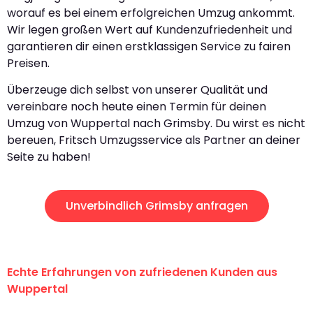
worauf es bei einem erfolgreichen Umzug ankommt.
Wir legen großen Wert auf Kundenzufriedenheit und
garantieren dir einen erstklassigen Service zu fairen
Preisen.
Überzeuge dich selbst von unserer Qualität und
vereinbare noch heute einen Termin für deinen
Umzug von Wuppertal nach Grimsby. Du wirst es nicht
bereuen, Fritsch Umzugsservice als Partner an deiner
Seite zu haben!
Unverbindlich Grimsby anfragen
Echte Erfahrungen von zufriedenen Kunden aus
Wuppertal