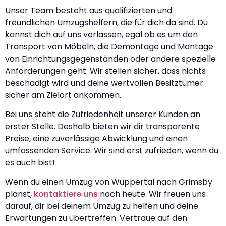
Unser Team besteht aus qualifizierten und
freundlichen Umzugshelfern, die für dich da sind. Du
kannst dich auf uns verlassen, egal ob es um den
Transport von Möbeln, die Demontage und Montage
von Einrichtungsgegenständen oder andere spezielle
Anforderungen geht. Wir stellen sicher, dass nichts
beschädigt wird und deine wertvollen Besitztümer
sicher am Zielort ankommen.
Bei uns steht die Zufriedenheit unserer Kunden an
erster Stelle. Deshalb bieten wir dir transparente
Preise, eine zuverlässige Abwicklung und einen
umfassenden Service. Wir sind erst zufrieden, wenn du
es auch bist!
Wenn du einen Umzug von Wuppertal nach Grimsby
planst,
kontaktiere uns
noch heute. Wir freuen uns
darauf, dir bei deinem Umzug zu helfen und deine
Erwartungen zu übertreffen. Vertraue auf den