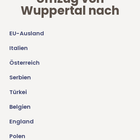
Wuppertal nach
EU-Ausland
Italien
Österreich
Serbien
Türkei
Belgien
England
Polen