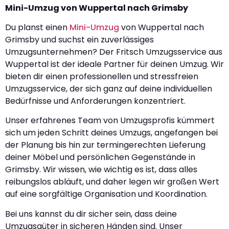
Mini-Umzug von Wuppertal nach Grimsby
Du planst einen
Mini-Umzug
von Wuppertal nach
Grimsby und suchst ein zuverlässiges
Umzugsunternehmen? Der Fritsch Umzugsservice aus
Wuppertal ist der ideale Partner für deinen Umzug. Wir
bieten dir einen professionellen und stressfreien
Umzugsservice, der sich ganz auf deine individuellen
Bedürfnisse und Anforderungen konzentriert.
Unser erfahrenes Team von Umzugsprofis kümmert
sich um jeden Schritt deines Umzugs, angefangen bei
der Planung bis hin zur termingerechten Lieferung
deiner Möbel und persönlichen Gegenstände in
Grimsby. Wir wissen, wie wichtig es ist, dass alles
reibungslos abläuft, und daher legen wir großen Wert
auf eine sorgfältige Organisation und Koordination.
Bei uns kannst du dir sicher sein, dass deine
Umzugsgüter in sicheren Händen sind. Unser