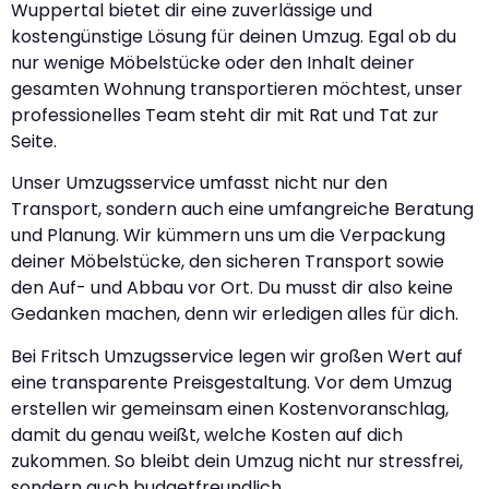
Wuppertal bietet dir eine zuverlässige und
kostengünstige Lösung für deinen Umzug. Egal ob du
nur wenige Möbelstücke oder den Inhalt deiner
gesamten Wohnung transportieren möchtest, unser
professionelles Team steht dir mit Rat und Tat zur
Seite.
Unser Umzugsservice umfasst nicht nur den
Transport, sondern auch eine umfangreiche Beratung
und Planung. Wir kümmern uns um die Verpackung
deiner Möbelstücke, den sicheren Transport sowie
den Auf- und Abbau vor Ort. Du musst dir also keine
Gedanken machen, denn wir erledigen alles für dich.
Bei Fritsch Umzugsservice legen wir großen Wert auf
eine transparente Preisgestaltung. Vor dem Umzug
erstellen wir gemeinsam einen Kostenvoranschlag,
damit du genau weißt, welche Kosten auf dich
zukommen. So bleibt dein Umzug nicht nur stressfrei,
sondern auch budgetfreundlich.