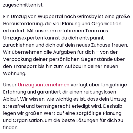
zugeschnitten ist.
Ein Umzug von Wuppertal nach Grimsby ist eine große
Herausforderung, die viel Planung und Organisation
erfordert. Mit unserem erfahrenen Team aus
Umzugsexperten kannst du dich entspannt
zurücklehnen und dich auf dein neues Zuhause freuen.
Wir übernehmen alle Aufgaben für dich – von der
Verpackung deiner persönlichen Gegenstände über
den Transport bis hin zum Aufbau in deiner neuen
Wohnung.
Unser
Umzugsunternehmen
verfügt über langjährige
Erfahrung und garantiert dir einen reibungslosen
Ablauf. Wir wissen, wie wichtig es ist, dass dein Umzug
stressfrei und termingerecht erledigt wird. Deshalb
legen wir großen Wert auf eine sorgfältige Planung
und Organisation, um die beste Lösungen für dich zu
finden.