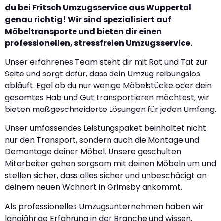
du bei Fritsch Umzugsservice aus Wuppertal
genau richtig! Wir sind spezialisiert auf
Möbeltransporte und bieten dir einen
professionellen, stressfreien Umzugsservice.
Unser erfahrenes Team steht dir mit Rat und Tat zur
Seite und sorgt dafür, dass dein Umzug reibungslos
abläuft. Egal ob du nur wenige Möbelstücke oder dein
gesamtes Hab und Gut transportieren möchtest, wir
bieten maßgeschneiderte Lösungen für jeden Umfang.
Unser umfassendes Leistungspaket beinhaltet nicht
nur den Transport, sondern auch die Montage und
Demontage deiner Möbel. Unsere geschulten
Mitarbeiter gehen sorgsam mit deinen Möbeln um und
stellen sicher, dass alles sicher und unbeschädigt an
deinem neuen Wohnort in Grimsby ankommt.
Als professionelles Umzugsunternehmen haben wir
langjährige Erfahrung in der Branche und wissen,