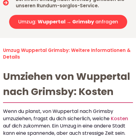
unseren Rundum-sorglos-Service.
Umzug:
Wuppertal → Grimsby
anfragen
Umzug Wuppertal Grimsby: Weitere Informationen &
Details
Umziehen von Wuppertal
nach Grimsby: Kosten
Wenn du planst, von Wuppertal nach Grimsby
umzuziehen, fragst du dich sicherlich, welche
Kosten
auf dich zukommen. Ein Umzug in eine andere Stadt
kann eine spannende, aber auch stressige Zeit sein.