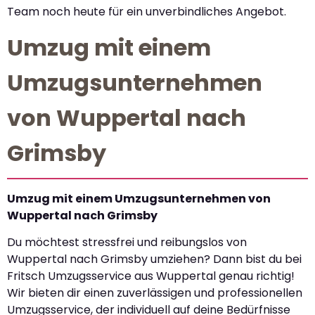
Team noch heute für ein unverbindliches Angebot.
Umzug mit einem
Umzugsunternehmen
von Wuppertal nach
Grimsby
Umzug mit einem Umzugsunternehmen von
Wuppertal nach Grimsby
Du möchtest stressfrei und reibungslos von
Wuppertal nach Grimsby umziehen? Dann bist du bei
Fritsch Umzugsservice aus Wuppertal genau richtig!
Wir bieten dir einen zuverlässigen und professionellen
Umzugsservice, der individuell auf deine Bedürfnisse