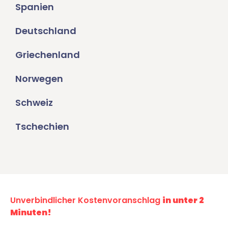
Spanien
Deutschland
Griechenland
Norwegen
Schweiz
Tschechien
Unverbindlicher Kostenvoranschlag
in unter 2
Minuten!