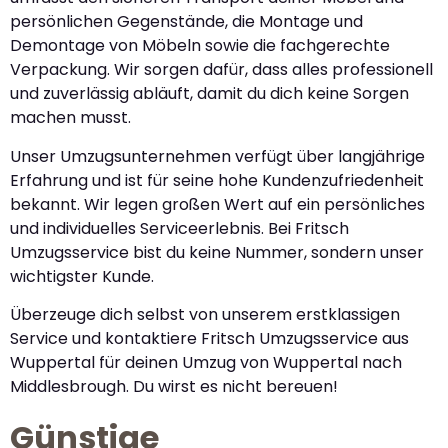
persönlichen Gegenstände, die Montage und
Demontage von Möbeln sowie die fachgerechte
Verpackung. Wir sorgen dafür, dass alles professionell
und zuverlässig abläuft, damit du dich keine Sorgen
machen musst.
Unser Umzugsunternehmen verfügt über langjährige
Erfahrung und ist für seine hohe Kundenzufriedenheit
bekannt. Wir legen großen Wert auf ein persönliches
und individuelles Serviceerlebnis. Bei Fritsch
Umzugsservice bist du keine Nummer, sondern unser
wichtigster Kunde.
Überzeuge dich selbst von unserem erstklassigen
Service und kontaktiere Fritsch Umzugsservice aus
Wuppertal für deinen Umzug von Wuppertal nach
Middlesbrough. Du wirst es nicht bereuen!
Günstige