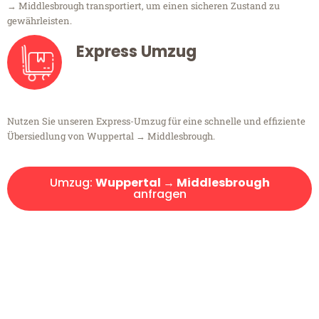
→ Middlesbrough transportiert, um einen sicheren Zustand zu
gewährleisten.
Express Umzug
Nutzen Sie unseren Express-Umzug für eine schnelle und effiziente
Übersiedlung von Wuppertal → Middlesbrough.
Umzug:
Wuppertal → Middlesbrough
anfragen
Kostenlose Beratung!
Sie haben Fragen?