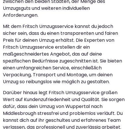
zwischen den beiden Städten, der Menge des
Umzugsguts und weiteren individuellen
Anforderungen.
Mit dem Fritsch Umzugsservice kannst du jedoch
sicher sein, dass du einen transparenten und fairen
Preis für deinen Umzug erhältst. Die Experten von
Fritsch Umzugsservice erstellen dir ein
maßgeschneidertes Angebot, das auf deine
spezifischen Bedürfnisse zugeschnitten ist. Sie bieten
einen umfangreichen Service, einschließlich
Verpackung, Transport und Montage, um deinen
Umzug so reibungslos wie möglich zu gestalten.
Darüber hinaus legt Fritsch Umzugsservice großen
Wert auf Kundenzufriedenheit und Qualität. Sie sorgen
dafür, dass dein Umzug von Wuppertal nach
Middlesbrough stressfrei und problemlos verläuft. Du
kannst dich auf ihr geschultes und erfahrenes Team
verlassen, das professionell und zuverlässig arbeitet.