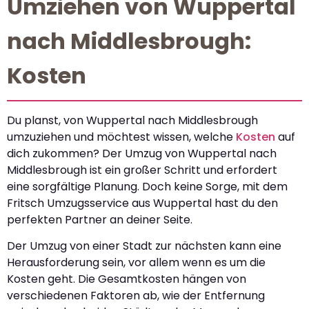
Umziehen von Wuppertal
nach Middlesbrough:
Kosten
Du planst, von Wuppertal nach Middlesbrough
umzuziehen und möchtest wissen, welche
Kosten
auf
dich zukommen? Der Umzug von Wuppertal nach
Middlesbrough ist ein großer Schritt und erfordert
eine sorgfältige Planung. Doch keine Sorge, mit dem
Fritsch Umzugsservice aus Wuppertal hast du den
perfekten Partner an deiner Seite.
Der Umzug von einer Stadt zur nächsten kann eine
Herausforderung sein, vor allem wenn es um die
Kosten geht. Die Gesamtkosten hängen von
verschiedenen Faktoren ab, wie der Entfernung