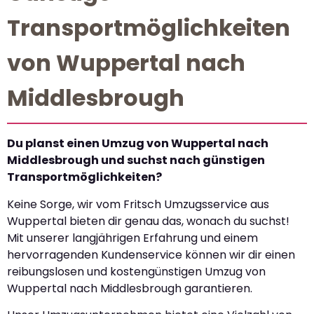
Transportmöglichkeiten
von Wuppertal nach
Middlesbrough
Du planst einen Umzug von Wuppertal nach
Middlesbrough und suchst nach günstigen
Transportmöglichkeiten?
Keine Sorge, wir vom Fritsch Umzugsservice aus
Wuppertal bieten dir genau das, wonach du suchst!
Mit unserer langjährigen Erfahrung und einem
hervorragenden Kundenservice können wir dir einen
reibungslosen und kostengünstigen Umzug von
Wuppertal nach Middlesbrough garantieren.