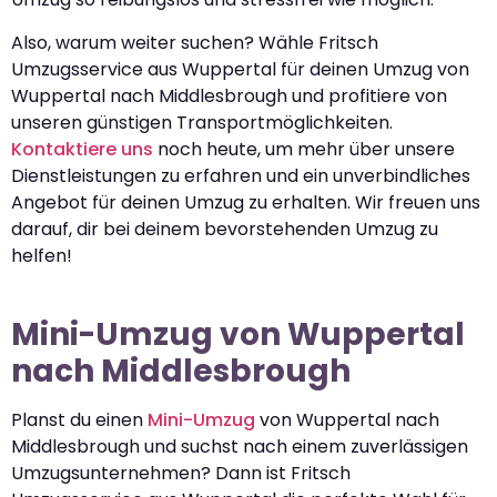
Also, warum weiter suchen? Wähle Fritsch
Umzugsservice aus Wuppertal für deinen Umzug von
Wuppertal nach Middlesbrough und profitiere von
unseren günstigen Transportmöglichkeiten.
Kontaktiere uns
noch heute, um mehr über unsere
Dienstleistungen zu erfahren und ein unverbindliches
Angebot für deinen Umzug zu erhalten. Wir freuen uns
darauf, dir bei deinem bevorstehenden Umzug zu
helfen!
Mini-Umzug von Wuppertal
nach Middlesbrough
Planst du einen
Mini-Umzug
von Wuppertal nach
Middlesbrough und suchst nach einem zuverlässigen
Umzugsunternehmen? Dann ist Fritsch