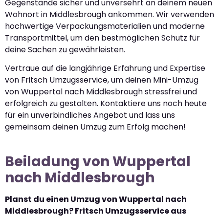
Gegenstände sicher und unversehrt an deinem neuen
Wohnort in Middlesbrough ankommen. Wir verwenden
hochwertige Verpackungsmaterialien und moderne
Transportmittel, um den bestmöglichen Schutz für
deine Sachen zu gewährleisten.
Vertraue auf die langjährige Erfahrung und Expertise
von Fritsch Umzugsservice, um deinen Mini-Umzug
von Wuppertal nach Middlesbrough stressfrei und
erfolgreich zu gestalten. Kontaktiere uns noch heute
für ein unverbindliches Angebot und lass uns
gemeinsam deinen Umzug zum Erfolg machen!
Beiladung von Wuppertal
nach Middlesbrough
Planst du einen Umzug von Wuppertal nach
Middlesbrough? Fritsch Umzugsservice aus