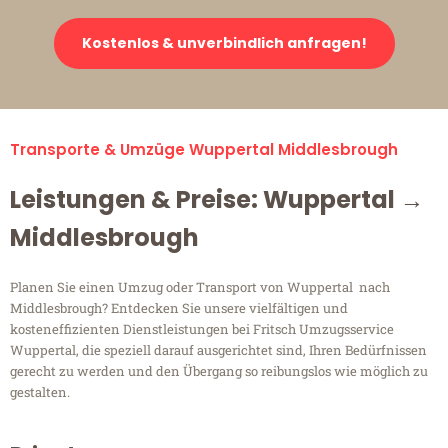
Kostenlos & unverbindlich anfragen!
Transporte & Umzüge Wuppertal Middlesbrough
Leistungen & Preise: Wuppertal →
Middlesbrough
Planen Sie einen Umzug oder Transport von Wuppertal nach
Middlesbrough? Entdecken Sie unsere vielfältigen und
kosteneffizienten Dienstleistungen bei Fritsch Umzugsservice
Wuppertal, die speziell darauf ausgerichtet sind, Ihren Bedürfnissen
gerecht zu werden und den Übergang so reibungslos wie möglich zu
gestalten.