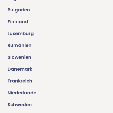
Bulgarien
Finnland
Luxemburg
Rumänien
Slowenien
Dänemark
Frankreich
Niederlande
Schweden