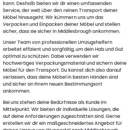
kann. Deshalb bieten wir dir einen umfassenden
Service, der weit über den reinen Transport deiner
Möbel hinausgeht. Wir kümmern uns um das
Verpacken und Einpacken deiner Möbel und stellen
sicher, dass sie sicher in Middlesbrough ankommen.
Unser Team von professionellen Umzugshelfern
arbeitet effizient und sorgfältig, um dein Hab und Gut
optimal zu schützen. Dabei verwenden wir
hochwertiges Verpackungsmaterial und sichern deine
Möbel für den Transport. Du kannst dich also darauf
verlassen, dass deine Möbel in besten Händen sind
und sicher an ihrem neuen Bestimmungsort
ankommen.
Bei uns stehen deine Bedürfnisse als Kunde im
Mittelpunkt. Wir bieten dir individuelle Lösungen, die
auf deine Anforderungen zugeschnitten sind. Gerne
erstellen wir dir ein maßgeschneidertes Angebot für