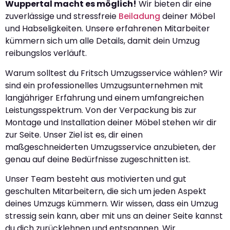
Wuppertal macht es möglich!
Wir bieten dir eine
zuverlässige und stressfreie
Beiladung
deiner Möbel
und Habseligkeiten. Unsere erfahrenen Mitarbeiter
kümmern sich um alle Details, damit dein Umzug
reibungslos verläuft.
Warum solltest du Fritsch Umzugsservice wählen? Wir
sind ein professionelles Umzugsunternehmen mit
langjähriger Erfahrung und einem umfangreichen
Leistungsspektrum. Von der Verpackung bis zur
Montage und Installation deiner Möbel stehen wir dir
zur Seite. Unser Ziel ist es, dir einen
maßgeschneiderten Umzugsservice anzubieten, der
genau auf deine Bedürfnisse zugeschnitten ist.
Unser Team besteht aus motivierten und gut
geschulten Mitarbeitern, die sich um jeden Aspekt
deines Umzugs kümmern. Wir wissen, dass ein Umzug
stressig sein kann, aber mit uns an deiner Seite kannst
du dich zurücklehnen und entspannen. Wir