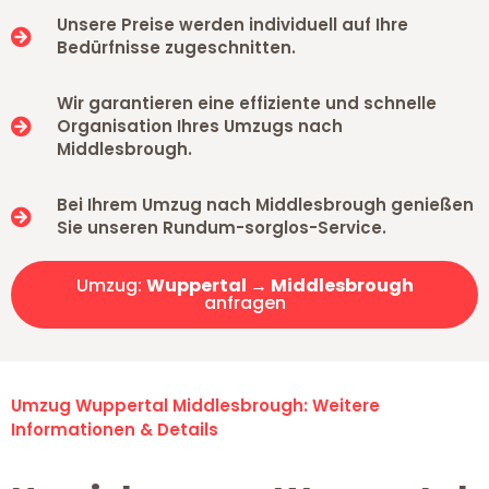
Unsere Preise werden individuell auf Ihre
Bedürfnisse zugeschnitten.
Wir garantieren eine effiziente und schnelle
Organisation Ihres Umzugs nach
Middlesbrough.
Bei Ihrem Umzug nach Middlesbrough genießen
Sie unseren Rundum-sorglos-Service.
Umzug:
Wuppertal → Middlesbrough
anfragen
Umzug Wuppertal Middlesbrough: Weitere
Informationen & Details