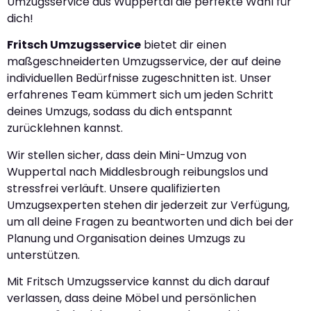
Umzugsservice aus Wuppertal die perfekte Wahl für
dich!
Fritsch Umzugsservice
bietet dir einen
maßgeschneiderten Umzugsservice, der auf deine
individuellen Bedürfnisse zugeschnitten ist. Unser
erfahrenes Team kümmert sich um jeden Schritt
deines Umzugs, sodass du dich entspannt
zurücklehnen kannst.
Wir stellen sicher, dass dein Mini-Umzug von
Wuppertal nach Middlesbrough reibungslos und
stressfrei verläuft. Unsere qualifizierten
Umzugsexperten stehen dir jederzeit zur Verfügung,
um all deine Fragen zu beantworten und dich bei der
Planung und Organisation deines Umzugs zu
unterstützen.
Mit Fritsch Umzugsservice kannst du dich darauf
verlassen, dass deine Möbel und persönlichen