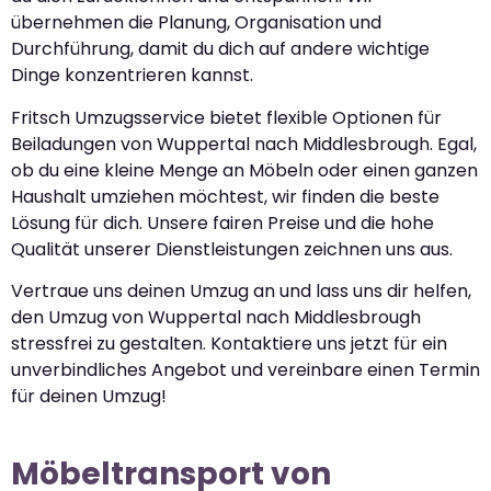
übernehmen die Planung, Organisation und
Durchführung, damit du dich auf andere wichtige
Dinge konzentrieren kannst.
Fritsch Umzugsservice bietet flexible Optionen für
Beiladungen von Wuppertal nach Middlesbrough. Egal,
ob du eine kleine Menge an Möbeln oder einen ganzen
Haushalt umziehen möchtest, wir finden die beste
Lösung für dich. Unsere fairen Preise und die hohe
Qualität unserer Dienstleistungen zeichnen uns aus.
Vertraue uns deinen Umzug an und lass uns dir helfen,
den Umzug von Wuppertal nach Middlesbrough
stressfrei zu gestalten. Kontaktiere uns jetzt für ein
unverbindliches Angebot und vereinbare einen Termin
für deinen Umzug!
Möbeltransport von