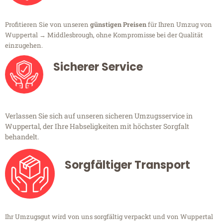
Profitieren Sie von unseren
günstigen Preisen
für Ihren Umzug von
Wuppertal → Middlesbrough, ohne Kompromisse bei der Qualität
einzugehen.
Sicherer Service
Verlassen Sie sich auf unseren sicheren Umzugsservice in
Wuppertal, der Ihre Habseligkeiten mit höchster Sorgfalt
behandelt.
Sorgfältiger Transport
Ihr Umzugsgut wird von uns sorgfältig verpackt und von Wuppertal