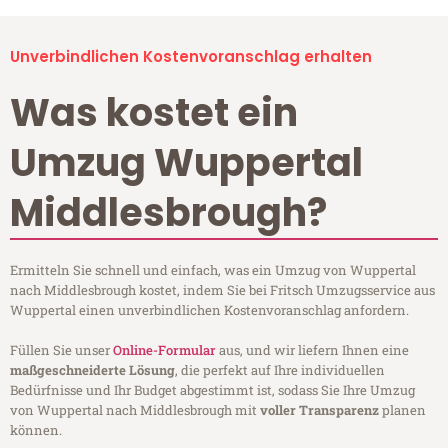
Unverbindlichen Kostenvoranschlag erhalten
Was kostet ein
Umzug Wuppertal
Middlesbrough?
Ermitteln Sie schnell und einfach, was ein Umzug von Wuppertal
nach Middlesbrough kostet, indem Sie bei Fritsch Umzugsservice aus
Wuppertal einen unverbindlichen Kostenvoranschlag anfordern.
Füllen Sie unser
Online-Formular
aus, und wir liefern Ihnen eine
maßgeschneiderte Lösung
, die perfekt auf Ihre individuellen
Bedürfnisse und Ihr Budget abgestimmt ist, sodass Sie Ihre Umzug
von Wuppertal nach Middlesbrough mit
voller Transparenz
planen
können.