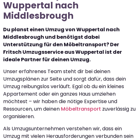
Wuppertal nach
Middlesbrough
Du planst einen Umzug von Wuppertal nach
Middlesbrough und benötigst dabei
Unterstützung für den Möbeltransport? Der
Fritsch Umzugsservice aus Wuppertal ist der
ideale Partner für deinen Umzug.
Unser erfahrenes Team steht dir bei deinen
Umzugsplänen zur Seite und sorgt dafür, dass dein
Umzug reibungslos verläuft. Egal ob du ein kleines
Appartement oder ein ganzes Haus umziehen
möchtest – wir haben die nötige Expertise und
Ressourcen, um deinen
Möbeltransport
zuverlässig zu
organisieren.
Als Umzugsunternehmen verstehen wir, dass ein
Umzug mit vielen Herausforderungen verbunden sein