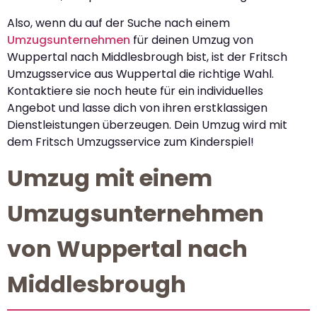
Also, wenn du auf der Suche nach einem
Umzugsunternehmen
für deinen Umzug von
Wuppertal nach Middlesbrough bist, ist der Fritsch
Umzugsservice aus Wuppertal die richtige Wahl.
Kontaktiere sie noch heute für ein individuelles
Angebot und lasse dich von ihren erstklassigen
Dienstleistungen überzeugen. Dein Umzug wird mit
dem Fritsch Umzugsservice zum Kinderspiel!
Umzug mit einem
Umzugsunternehmen
von Wuppertal nach
Middlesbrough