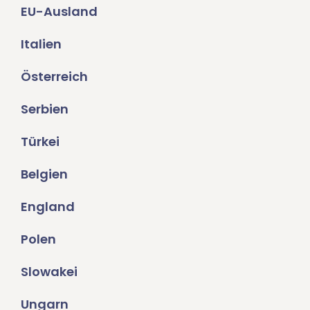
EU-Ausland
Italien
Österreich
Serbien
Türkei
Belgien
England
Polen
Slowakei
Ungarn