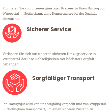
Profitieren Sie von unseren
günstigen Preisen
für Ihren Umzug von
Wuppertal → Nottingham, ohne Kompromisse bei der Qualität
einzugehen.
Sicherer Service
Verlassen Sie sich auf unseren sicheren Umzugsservice in
Wuppertal, der Ihre Habseligkeiten mit höchster Sorgfalt
behandelt.
Sorgfältiger Transport
Ihr Umzugsgut wird von uns sorgfältig verpackt und von Wuppertal
→ Nottingham transportiert, um einen sicheren Zustand zu