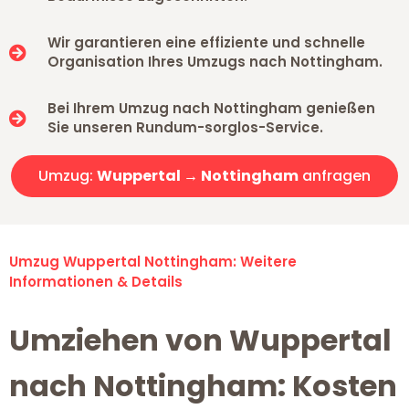
Wir garantieren eine effiziente und schnelle
Organisation Ihres Umzugs nach Nottingham.
Bei Ihrem Umzug nach Nottingham genießen
Sie unseren Rundum-sorglos-Service.
Umzug:
Wuppertal → Nottingham
anfragen
Umzug Wuppertal Nottingham: Weitere
Informationen & Details
Umziehen von Wuppertal
nach Nottingham: Kosten