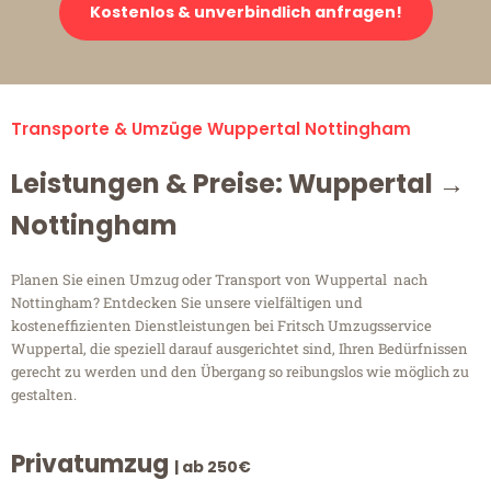
Kostenlos & unverbindlich anfragen!
Transporte & Umzüge Wuppertal Nottingham
Leistungen & Preise: Wuppertal →
Nottingham
Planen Sie einen Umzug oder Transport von Wuppertal nach
Nottingham? Entdecken Sie unsere vielfältigen und
kosteneffizienten Dienstleistungen bei Fritsch Umzugsservice
Wuppertal, die speziell darauf ausgerichtet sind, Ihren Bedürfnissen
gerecht zu werden und den Übergang so reibungslos wie möglich zu
gestalten.
Privatumzug
| ab 250€