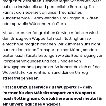
möglich zu gestalten. Deshalb legen wir großen Wert
auf eine individuelle und persönliche Beratung. Du
kannst dich jederzeit an unser freundliches
Kundenservice-Team wenden, um Fragen zu klären
oder spezielle Wünsche zu äußern.
Mit unserem umfangreichen Service möchten wir dir
den Umzug von Wuppertal nach Nottingham so
einfach wie möglich machen. Wir kümmern uns nicht
nur um den reinen Transport deiner Möbel, sondern
bieten auch Zusatzleistungen wie die Beantragung von
Parkgenehmigungen und das Einholen von
Umzugsgenehmigungen an. So kannst du dich auf das
Wesentliche konzentrieren und deinen Umzug
stressfrei genießen.
Fritsch Umzugsservice aus Wuppertal – dein
Partner für den Möbeltransport von Wuppertal
nach Nottingham. Kontaktiere uns noch heute für
ein unverbindliches Angebot.