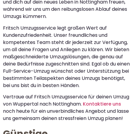
und dich auf dein neues Leben in Nottingham freuen,
während wir uns um den reibungslosen Ablauf deines
Umzugs kümmern.
Fritsch Umzugsservice legt großen Wert auf
Kundenzufriedenheit. Unser freundliches und
kompetentes Team steht dir jederzeit zur Verfügung,
um all deine Fragen und Anliegen zu klären. Wir bieten
maßgeschneiderte Umzugslösungen, die genau auf
deine Bedürfnisse zugeschnitten sind. Egal ob du einen
Full-Service-Umzug wünschst oder Unterstützung bei
bestimmten Teilaspekten deines Umzugs benötigst,
bei uns bist du in besten Händen.
Vertraue auf Fritsch Umzugsservice für deinen Umzug
von Wuppertal nach Nottingham.
Kontaktiere uns
noch heute für ein unverbindliches Angebot und lasse
uns gemeinsam deinen stressfreien Umzug planen!
Günstige