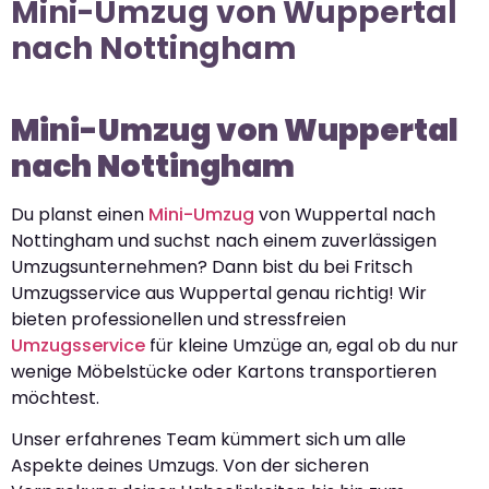
Mini-Umzug von Wuppertal
nach Nottingham
Mini-Umzug von Wuppertal
nach Nottingham
Du planst einen
Mini-Umzug
von Wuppertal nach
Nottingham und suchst nach einem zuverlässigen
Umzugsunternehmen? Dann bist du bei Fritsch
Umzugsservice aus Wuppertal genau richtig! Wir
bieten professionellen und stressfreien
Umzugsservice
für kleine Umzüge an, egal ob du nur
wenige Möbelstücke oder Kartons transportieren
möchtest.
Unser erfahrenes Team kümmert sich um alle
Aspekte deines Umzugs. Von der sicheren