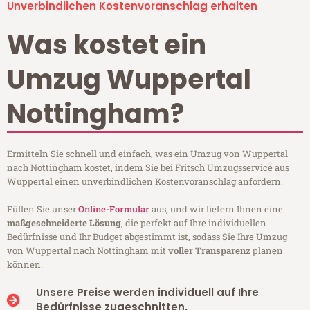
Unverbindlichen Kostenvoranschlag erhalten
Was kostet ein
Umzug Wuppertal
Nottingham?
Ermitteln Sie schnell und einfach, was ein Umzug von Wuppertal
nach Nottingham kostet, indem Sie bei Fritsch Umzugsservice aus
Wuppertal einen unverbindlichen Kostenvoranschlag anfordern.
Füllen Sie unser
Online-Formular
aus, und wir liefern Ihnen eine
maßgeschneiderte Lösung
, die perfekt auf Ihre individuellen
Bedürfnisse und Ihr Budget abgestimmt ist, sodass Sie Ihre Umzug
von Wuppertal nach Nottingham mit
voller Transparenz
planen
können.
Unsere Preise werden individuell auf Ihre
Bedürfnisse zugeschnitten.