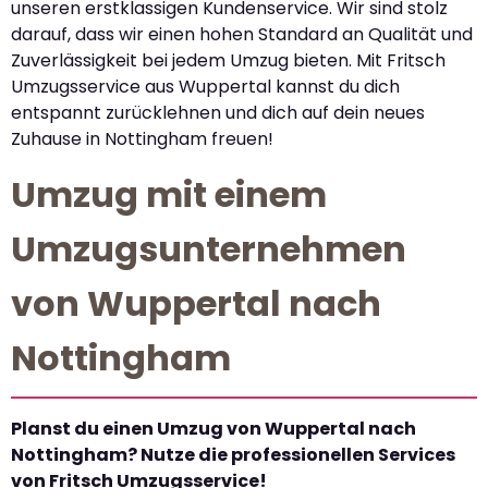
unseren erstklassigen Kundenservice. Wir sind stolz
darauf, dass wir einen hohen Standard an Qualität und
Zuverlässigkeit bei jedem Umzug bieten. Mit Fritsch
Umzugsservice aus Wuppertal kannst du dich
entspannt zurücklehnen und dich auf dein neues
Zuhause in Nottingham freuen!
Umzug mit einem
Umzugsunternehmen
von Wuppertal nach
Nottingham
Planst du einen Umzug von Wuppertal nach
Nottingham? Nutze die professionellen Services
von Fritsch Umzugsservice!