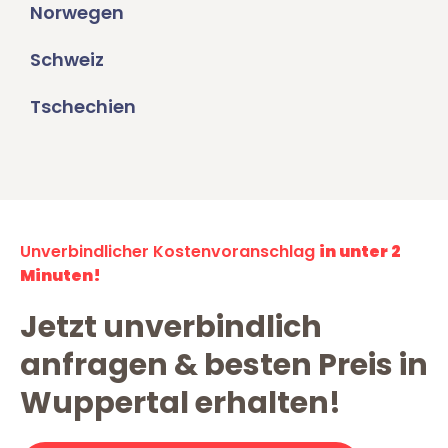
Norwegen
Schweiz
Tschechien
Unverbindlicher Kostenvoranschlag
in unter 2
Minuten!
Jetzt unverbindlich
anfragen & besten Preis in
Wuppertal erhalten!