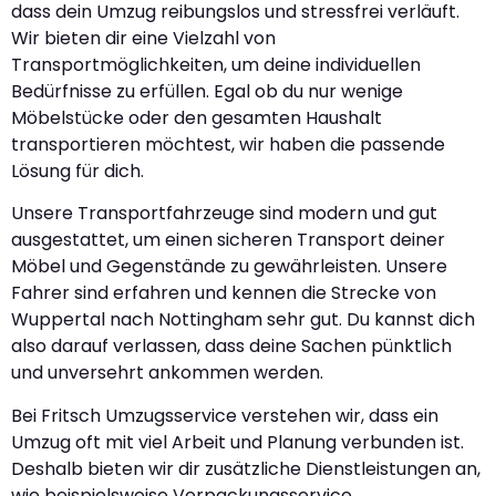
dass dein Umzug reibungslos und stressfrei verläuft.
Wir bieten dir eine Vielzahl von
Transportmöglichkeiten, um deine individuellen
Bedürfnisse zu erfüllen. Egal ob du nur wenige
Möbelstücke oder den gesamten Haushalt
transportieren möchtest, wir haben die passende
Lösung für dich.
Unsere Transportfahrzeuge sind modern und gut
ausgestattet, um einen sicheren Transport deiner
Möbel und Gegenstände zu gewährleisten. Unsere
Fahrer sind erfahren und kennen die Strecke von
Wuppertal nach Nottingham sehr gut. Du kannst dich
also darauf verlassen, dass deine Sachen pünktlich
und unversehrt ankommen werden.
Bei Fritsch Umzugsservice verstehen wir, dass ein
Umzug oft mit viel Arbeit und Planung verbunden ist.
Deshalb bieten wir dir zusätzliche Dienstleistungen an,
wie beispielsweise Verpackungsservice,