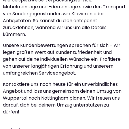
Möbelmontage und -demontage sowie den Transport
von Sondergegenständen wie Klavieren oder
Antiquitäten. So kannst du dich entspannt
zurücklehnen, während wir uns um alle Details
kümmern.
Unsere Kundenbewertungen sprechen für sich – wir
legen großen Wert auf Kundenzufriedenheit und
gehen auf deine individuellen Wünsche ein. Profitiere
von unserer langjährigen Erfahrung und unserem
umfangreichen Serviceangebot.
Kontaktiere uns noch heute für ein unverbindliches
Angebot und lass uns gemeinsam deinen Umzug von
Wuppertal nach Nottingham planen. Wir freuen uns
darauf, dich bei deinem Umzug unterstützen zu
dürfen!