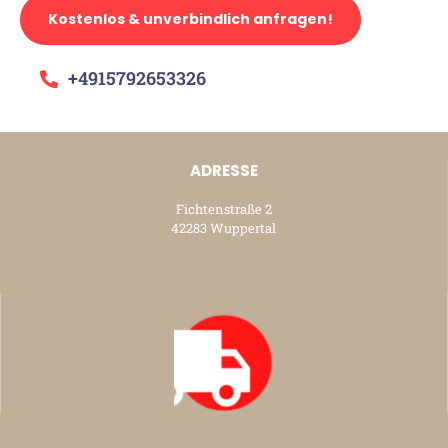
Kostenlos & unverbindlich anfragen!
+4915792653326
ADRESSE
Fichtenstraße 2
42283 Wuppertal