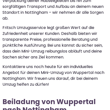
Verpackung deiner Habseligkeiten bis hin zum
sorgfältigen Transport und Aufbau an deinem neuen
Standort in Nottingham – wir nehmen dir alle Sorgen
ab.
Fritsch Umzugsservice legt großen Wert auf die
Zufriedenheit unserer Kunden. Deshalb bieten wir
transparente Preise, professionelle Beratung und
pünktliche Ausführung. Bei uns kannst du sicher sein,
dass dein Mini-Umzug reibungslos abläuft und deine
Sachen sicher ans Ziel kommen.
Kontaktiere uns noch heute für ein individuelles
Angebot für deinen Mini-Umzug von Wuppertal nach
Nottingham. Wir freuen uns darauf, dir bei deinem
Umzug helfen zu dürfen!
Beiladung von Wuppertal
nach Nottingham