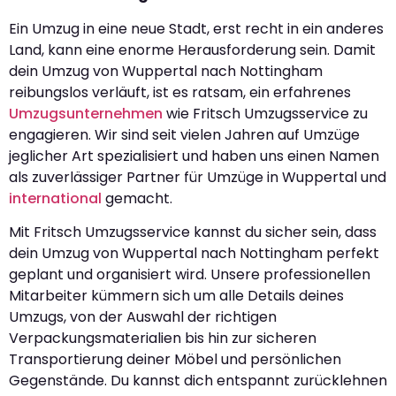
Ein Umzug in eine neue Stadt, erst recht in ein anderes
Land, kann eine enorme Herausforderung sein. Damit
dein Umzug von Wuppertal nach Nottingham
reibungslos verläuft, ist es ratsam, ein erfahrenes
Umzugsunternehmen
wie Fritsch Umzugsservice zu
engagieren. Wir sind seit vielen Jahren auf Umzüge
jeglicher Art spezialisiert und haben uns einen Namen
als zuverlässiger Partner für Umzüge in Wuppertal und
international
gemacht.
Mit Fritsch Umzugsservice kannst du sicher sein, dass
dein Umzug von Wuppertal nach Nottingham perfekt
geplant und organisiert wird. Unsere professionellen
Mitarbeiter kümmern sich um alle Details deines
Umzugs, von der Auswahl der richtigen
Verpackungsmaterialien bis hin zur sicheren
Transportierung deiner Möbel und persönlichen
Gegenstände. Du kannst dich entspannt zurücklehnen