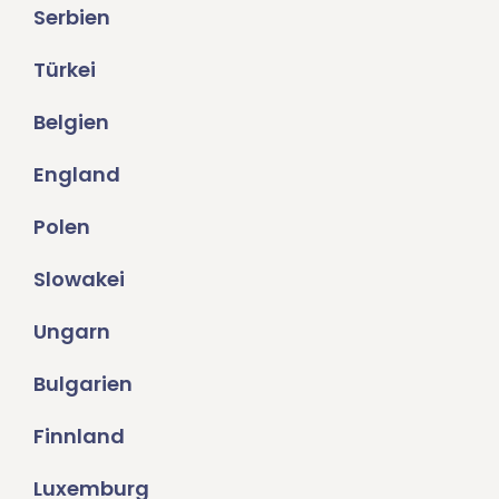
Serbien
Türkei
Belgien
England
Polen
Slowakei
Ungarn
Bulgarien
Finnland
Luxemburg