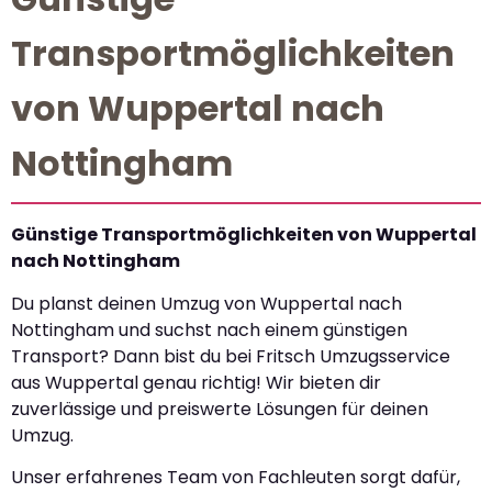
Transportmöglichkeiten
von Wuppertal nach
Nottingham
Günstige Transportmöglichkeiten von Wuppertal
nach Nottingham
Du planst deinen Umzug von Wuppertal nach
Nottingham und suchst nach einem günstigen
Transport? Dann bist du bei Fritsch Umzugsservice
aus Wuppertal genau richtig! Wir bieten dir
zuverlässige und preiswerte Lösungen für deinen
Umzug.
Unser erfahrenes Team von Fachleuten sorgt dafür,