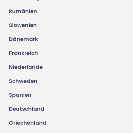
Rumänien
Slowenien
Dänemark
Frankreich
Niederlande
Schweden
Spanien
Deutschland
Griechenland