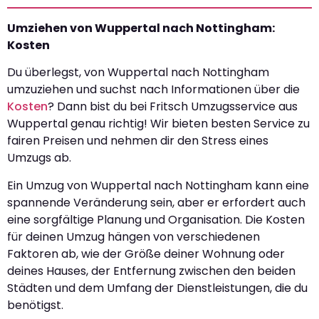
Umziehen von Wuppertal nach Nottingham:
Kosten
Du überlegst, von Wuppertal nach Nottingham
umzuziehen und suchst nach Informationen über die
Kosten
? Dann bist du bei Fritsch Umzugsservice aus
Wuppertal genau richtig! Wir bieten besten Service zu
fairen Preisen und nehmen dir den Stress eines
Umzugs ab.
Ein Umzug von Wuppertal nach Nottingham kann eine
spannende Veränderung sein, aber er erfordert auch
eine sorgfältige Planung und Organisation. Die Kosten
für deinen Umzug hängen von verschiedenen
Faktoren ab, wie der Größe deiner Wohnung oder
deines Hauses, der Entfernung zwischen den beiden
Städten und dem Umfang der Dienstleistungen, die du
benötigst.