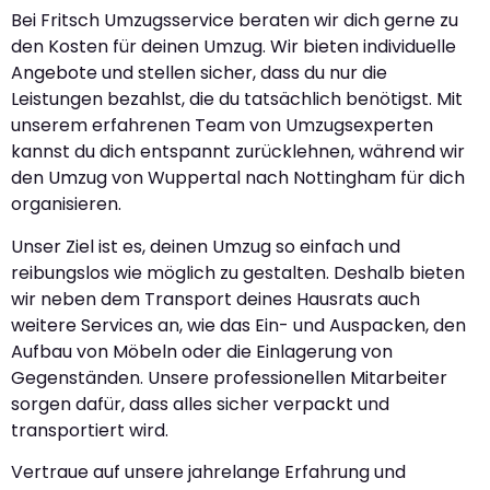
Bei Fritsch Umzugsservice beraten wir dich gerne zu
den Kosten für deinen Umzug. Wir bieten individuelle
Angebote und stellen sicher, dass du nur die
Leistungen bezahlst, die du tatsächlich benötigst. Mit
unserem erfahrenen Team von Umzugsexperten
kannst du dich entspannt zurücklehnen, während wir
den Umzug von Wuppertal nach Nottingham für dich
organisieren.
Unser Ziel ist es, deinen Umzug so einfach und
reibungslos wie möglich zu gestalten. Deshalb bieten
wir neben dem Transport deines Hausrats auch
weitere Services an, wie das Ein- und Auspacken, den
Aufbau von Möbeln oder die Einlagerung von
Gegenständen. Unsere professionellen Mitarbeiter
sorgen dafür, dass alles sicher verpackt und
transportiert wird.
Vertraue auf unsere jahrelange Erfahrung und