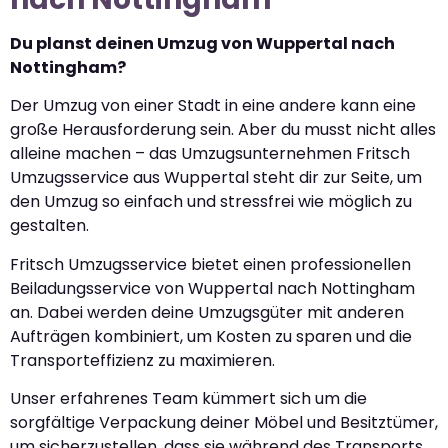
Du planst deinen Umzug von Wuppertal nach
Nottingham?
Der Umzug von einer Stadt in eine andere kann eine
große Herausforderung sein. Aber du musst nicht alles
alleine machen – das Umzugsunternehmen Fritsch
Umzugsservice aus Wuppertal steht dir zur Seite, um
den Umzug so einfach und stressfrei wie möglich zu
gestalten.
Fritsch Umzugsservice bietet einen professionellen
Beiladungsservice von Wuppertal nach Nottingham
an. Dabei werden deine Umzugsgüter mit anderen
Aufträgen kombiniert, um Kosten zu sparen und die
Transporteffizienz zu maximieren.
Unser erfahrenes Team kümmert sich um die
sorgfältige Verpackung deiner Möbel und Besitztümer,
um sicherzustellen, dass sie während des Transports