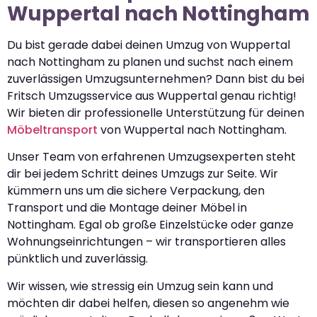
Wuppertal nach Nottingham
Du bist gerade dabei deinen Umzug von Wuppertal
nach Nottingham zu planen und suchst nach einem
zuverlässigen Umzugsunternehmen? Dann bist du bei
Fritsch Umzugsservice aus Wuppertal genau richtig!
Wir bieten dir professionelle Unterstützung für deinen
Möbeltransport
von Wuppertal nach Nottingham.
Unser Team von erfahrenen Umzugsexperten steht
dir bei jedem Schritt deines Umzugs zur Seite. Wir
kümmern uns um die sichere Verpackung, den
Transport und die Montage deiner Möbel in
Nottingham. Egal ob große Einzelstücke oder ganze
Wohnungseinrichtungen – wir transportieren alles
pünktlich und zuverlässig.
Wir wissen, wie stressig ein Umzug sein kann und
möchten dir dabei helfen, diesen so angenehm wie