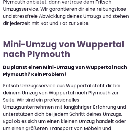
Plymouth anbietet, dann vertraue dem Fritsch
Umzugsservice. Wir garantieren dir eine reibungslose
und stressfreie Abwicklung deines Umzugs und stehen
dir jederzeit mit Rat und Tat zur Seite.
Mini-Umzug von Wuppertal
nach Plymouth
Du planst einen Mini-Umzug von Wuppertal nach
Plymouth? Kein Problem!
Fritsch Umzugsservice aus Wuppertal steht dir bei
deinem Umzug von Wuppertal nach Plymouth zur
Seite. Wir sind ein professionelles
Umzugsunternehmen mit langjähriger Erfahrung und
unterstützen dich bei jedem Schritt deines Umzugs.
Egal ob es sich um einen kleinen Umzug handelt oder
um einen größeren Transport von Möbeln und