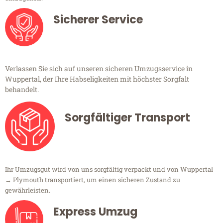
Sicherer Service
Verlassen Sie sich auf unseren sicheren Umzugsservice in
Wuppertal, der Ihre Habseligkeiten mit höchster Sorgfalt
behandelt.
Sorgfältiger Transport
Ihr Umzugsgut wird von uns sorgfältig verpackt und von Wuppertal
→ Plymouth transportiert, um einen sicheren Zustand zu
gewährleisten.
Express Umzug