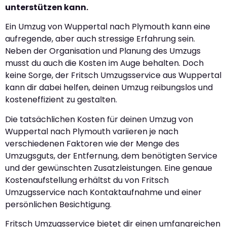
unterstützen kann.
Ein Umzug von Wuppertal nach Plymouth kann eine
aufregende, aber auch stressige Erfahrung sein.
Neben der Organisation und Planung des Umzugs
musst du auch die Kosten im Auge behalten. Doch
keine Sorge, der Fritsch Umzugsservice aus Wuppertal
kann dir dabei helfen, deinen Umzug reibungslos und
kosteneffizient zu gestalten.
Die tatsächlichen Kosten für deinen Umzug von
Wuppertal nach Plymouth variieren je nach
verschiedenen Faktoren wie der Menge des
Umzugsguts, der Entfernung, dem benötigten Service
und der gewünschten Zusatzleistungen. Eine genaue
Kostenaufstellung erhältst du von Fritsch
Umzugsservice nach Kontaktaufnahme und einer
persönlichen Besichtigung.
Fritsch Umzugsservice bietet dir einen umfangreichen