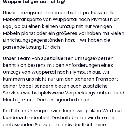
Wuppertal genau richtig!
Unser Umzugsunternehmen bietet professionelle
Möbeltransporte von Wuppertal nach Plymouth an.
Egal, ob du einen kleinen Umzug mit nur wenigen
Möbeln planst oder ein größeres Vorhaben mit vielen
Einrichtungsgegenständen hast – wir haben die
passende Lösung für dich.
Unser Team von spezialisierten Umzugsexperten
kennt sich bestens mit den Anforderungen eines
Umzugs von Wuppertal nach Plymouth aus. Wir
kümmern uns nicht nur um den sicheren Transport
deiner Möbel, sondern bieten auch zusätzliche
Services wie beispielsweise Verpackungsmaterial und
Montage- und Demontagearbeiten an.
Bei Fritsch Umzugsservice legen wir großen Wert auf
Kundenzufriedenheit. Deshalb bieten wir dir einen
umfassenden Service, der individuell auf deine