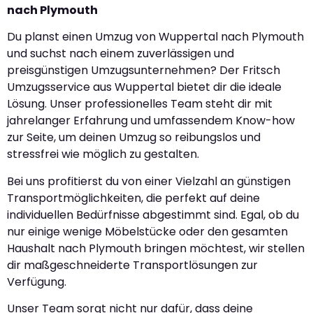
nach Plymouth
Du planst einen Umzug von Wuppertal nach Plymouth
und suchst nach einem zuverlässigen und
preisgünstigen Umzugsunternehmen? Der Fritsch
Umzugsservice aus Wuppertal bietet dir die ideale
Lösung. Unser professionelles Team steht dir mit
jahrelanger Erfahrung und umfassendem Know-how
zur Seite, um deinen Umzug so reibungslos und
stressfrei wie möglich zu gestalten.
Bei uns profitierst du von einer Vielzahl an günstigen
Transportmöglichkeiten, die perfekt auf deine
individuellen Bedürfnisse abgestimmt sind. Egal, ob du
nur einige wenige Möbelstücke oder den gesamten
Haushalt nach Plymouth bringen möchtest, wir stellen
dir maßgeschneiderte Transportlösungen zur
Verfügung.
Unser Team sorgt nicht nur dafür, dass deine