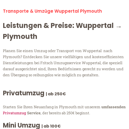
Transporte & Umzüge Wuppertal Plymouth
Leistungen & Preise: Wuppertal →
Plymouth
Planen Sie einen Umzug oder Transport von Wuppertal nach
Plymouth? Entdecken Sie unsere vielfältigen und kosteneffizienten
Dienstleistungen bei Fritsch Umzugsservice Wuppertal, die speziell
darauf ausgerichtet sind, Ihren Bedürfnissen gerecht zu werden und
den Übergang so reibungslos wie möglich zu gestalten.
Privatumzug
| ab 250€
Starten Sie Ihren Neuanfang in Plymouth mit unserem
umfassenden
Privatumzug
Service
, der bereits ab 250€ beginnt.
Mini Umzug
| ab 100€