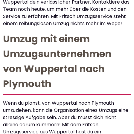
Wuppertal dein verlässlicher Partner. Kontaktiere das
Team noch heute, um mehr über die Kosten und den
Service zu erfahren. Mit Fritsch Umzugsservice steht
einem reibungslosen Umzug nichts mehr im Wege!
Umzug mit einem
Umzugsunternehmen
von Wuppertal nach
Plymouth
Wenn du planst, von Wuppertal nach Plymouth
umzuziehen, kann die Organisation eines Umzugs eine
stressige Aufgabe sein. Aber du musst dich nicht
alleine darum kümmern! Mit dem Fritsch
Umzugsservice aus Wuppertal hast du ein