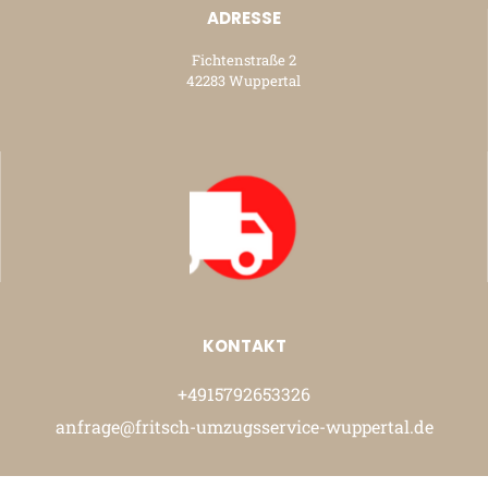
ADRESSE
Fichtenstraße 2
42283 Wuppertal
KONTAKT
+4915792653326
anfrage@fritsch-umzugsservice-wuppertal.de