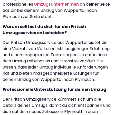
professionelles
Umzugsunternehmen
an deiner Seite,
das dir bei deinem Umzug von Wuppertal nach
Plymouth zur Seite steht.
Warum solltest du dich für den Fritsch
Umzugsservice entscheiden?
Der Fritsch Umzugsservice aus Wuppertal bietet dir
eine Vielzahl von Vorteilen. Mit langjähriger Erfahrung
und einem engagierten Team sorgen sie dafür, dass
dein Umzug reibungslos und stressfrei verläuft. Sie
wissen, dass jeder Umzug individuelle Anforderungen
hat und bieten maßgeschneiderte Lösungen für
deinen Umzug von Wuppertal nach Plymouth.
Professionelle Unterstützung für deinen Umzug
Der Fritsch Umzugsservice kümmert sich um alle
Details deines Umzugs, damit du dich entspannen und
dich auf dein neues Zuhause in Plymouth freuen