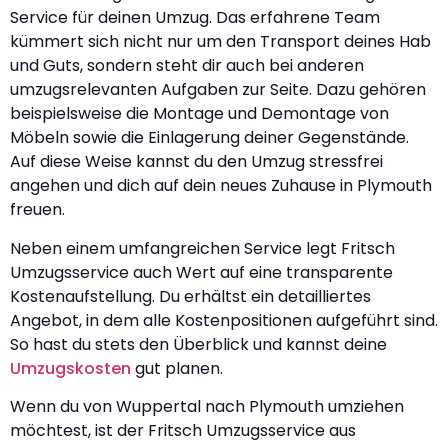
Service für deinen Umzug. Das erfahrene Team
kümmert sich nicht nur um den Transport deines Hab
und Guts, sondern steht dir auch bei anderen
umzugsrelevanten Aufgaben zur Seite. Dazu gehören
beispielsweise die Montage und Demontage von
Möbeln sowie die Einlagerung deiner Gegenstände.
Auf diese Weise kannst du den Umzug stressfrei
angehen und dich auf dein neues Zuhause in Plymouth
freuen.
Neben einem umfangreichen Service legt Fritsch
Umzugsservice auch Wert auf eine transparente
Kostenaufstellung. Du erhältst ein detailliertes
Angebot, in dem alle Kostenpositionen aufgeführt sind.
So hast du stets den Überblick und kannst deine
Umzugskosten
gut planen.
Wenn du von Wuppertal nach Plymouth umziehen
möchtest, ist der Fritsch Umzugsservice aus