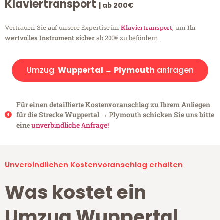
Klaviertransport
| ab 200€
Vertrauen Sie auf unsere Expertise im
Klaviertransport
, um
Ihr
wertvolles Instrument sicher
ab 200€ zu befördern.
Umzug:
Wuppertal → Plymouth
anfragen
Für einen detaillierte Kostenvoranschlag zu Ihrem Anliegen
für die Strecke Wuppertal → Plymouth schicken Sie uns bitte
eine
unverbindliche Anfrage!
Unverbindlichen Kostenvoranschlag erhalten
Was kostet ein
Umzug Wuppertal