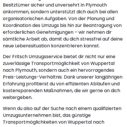
Besitztümer sicher und unversehrt in Plymouth
ankommen, sondern unterstützt dich auch bei allen
organisatorischen Aufgaben. Von der Planung und
Koordination des Umzugs bis hin zur Beantragung von
erforderlichen Genehmigungen – wir nehmen dir
sämtliche Arbeit ab, damit du dich stressfrei auf deine
neue Lebenssituation konzentrieren kannst.
Der Fritsch Umzugsservice bietet dir nicht nur eine
zuverlässige Transportmöglichkeit von Wuppertal
nach Plymouth, sondern auch ein hervorragendes
Preis-Leistungs-Verhältnis. Dank unserer langjährigen
Erfahrung profitierst du von effizienten Abläufen und
kostensparenden Maßnahmen, die wir gerne an dich
weitergeben.
Wenn du also auf der Suche nach einem qualifizierten
Umzugsunternehmen bist, das günstige
Transportmöglichkeiten von Wuppertal nach