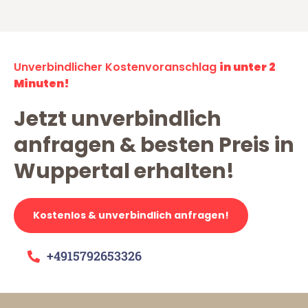
Unverbindlicher Kostenvoranschlag
in unter 2
Minuten!
Jetzt unverbindlich
anfragen & besten Preis in
Wuppertal erhalten!
Kostenlos & unverbindlich anfragen!
+4915792653326