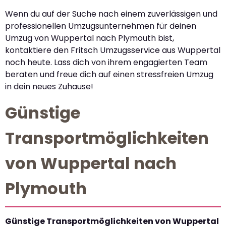
Wenn du auf der Suche nach einem zuverlässigen und
professionellen Umzugsunternehmen für deinen
Umzug von Wuppertal nach Plymouth bist,
kontaktiere den Fritsch Umzugsservice aus Wuppertal
noch heute. Lass dich von ihrem engagierten Team
beraten und freue dich auf einen stressfreien Umzug
in dein neues Zuhause!
Günstige
Transportmöglichkeiten
von Wuppertal nach
Plymouth
Günstige Transportmöglichkeiten von Wuppertal