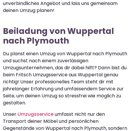
unverbindliches Angebot und lass uns gemeinsam
deinen Umzug planen!
Beiladung von Wuppertal
nach Plymouth
Du planst einen Umzug von Wuppertal nach Plymouth
und suchst nach einem zuverlässigen
Umzugsunternehmen, das dir dabei hilft? Dann bist du
beim Fritsch Umzugsservice aus Wuppertal genau
richtig! Unser professionelles Team steht dir mit
jahrelanger Erfahrung und umfassendem Service zur
Seite, um deinen Umzug so stressfrei wie möglich zu
gestalten.
Unser
Umzugsservice
umfasst nicht nur den
Transport deiner Möbel und persönlichen
Gegenstände von Wuppertal nach Plymouth, sondern