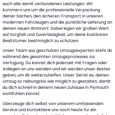
auch alle damit verbundenen Leistungen. Wir
kümmern uns um die professionelle Verpackung
deiner Sachen, den sicheren Transport in unseren
modernen Fahrzeugen und die pünktliche Lieferung an
deinen neuen Wohnort. Dabei legen wir großen Wert
auf Sorgfalt und Zuverlässigkeit, um deine kostbaren
Besitztümer bestmöglich zu schützen.
Unser Team aus geschulten Umzugsexperten steht dir
während des gesamten Umzugsprozesses zur
Verfügung. Du kannst dich jederzeit mit Fragen oder
Anliegen an uns wenden und wir werden unser Bestes
geben, um dir weiterzuhelfen. Unser Ziel ist es, deinen
Umzug so reibungslos wie möglich zu gestalten, damit
du dich schnell in deinem neuen Zuhause in Plymouth
wohlfühlen kannst.
Überzeuge dich selbst von unserem umfassenden
Service und kontaktiere uns noch heute für ein