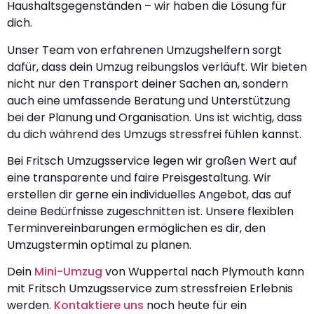
Haushaltsgegenständen – wir haben die Lösung für
dich.
Unser Team von erfahrenen Umzugshelfern sorgt
dafür, dass dein Umzug reibungslos verläuft. Wir bieten
nicht nur den Transport deiner Sachen an, sondern
auch eine umfassende Beratung und Unterstützung
bei der Planung und Organisation. Uns ist wichtig, dass
du dich während des Umzugs stressfrei fühlen kannst.
Bei Fritsch Umzugsservice legen wir großen Wert auf
eine transparente und faire Preisgestaltung. Wir
erstellen dir gerne ein individuelles Angebot, das auf
deine Bedürfnisse zugeschnitten ist. Unsere flexiblen
Terminvereinbarungen ermöglichen es dir, den
Umzugstermin optimal zu planen.
Dein
Mini-Umzug
von Wuppertal nach Plymouth kann
mit Fritsch Umzugsservice zum stressfreien Erlebnis
werden.
Kontaktiere uns
noch heute für ein