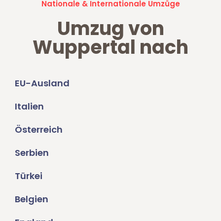
Nationale & Internationale Umzüge
Umzug von
Wuppertal nach
EU-Ausland
Italien
Österreich
Serbien
Türkei
Belgien