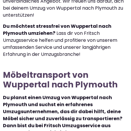
unverbindliches Angebot. Wir freuen uns darauf, dich
bei deinem Umzug von Wuppertal nach Plymouth zu
unterstützen!
Du möchtest stressfrei von Wuppertal nach
Plymouth umziehen?
Lass dir von Fritsch
Umzugsservice helfen und profitiere von unserem
umfassenden Service und unserer langjährigen
Erfahrung in der Umzugsbranche!
Möbeltransport von
Wuppertal nach Plymouth
Du planst einen Umzug von Wuppertal nach
Plymouth und suchst ein erfahrenes
Umzugsunternehmen, das dir dabei hilft, deine
Möbel sicher und zuverlässig zu transportieren?
Dann bist du bei Fritsch Umzugsservice aus