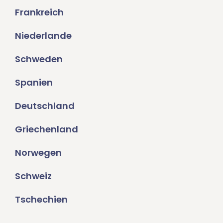
Frankreich
Niederlande
Schweden
Spanien
Deutschland
Griechenland
Norwegen
Schweiz
Tschechien