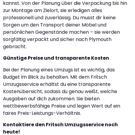
kannst. Von der Planung über die Verpackung bis hin
zur Montage am Zielort, sie erledigen alles
professionell und zuverlässig. Du musst dir keine
Sorgen um den Transport deiner Möbel und
persönlichen Gegenstände machen – sie werden
sorgfältig verpackt und sicher nach Plymouth
gebracht.
Günstige Preise und transparente Kosten
Bei der Planung eines Umzugs ist es wichtig, das
Budget im Blick zu behalten. Mit dem Fritsch
Umzugsservice erhältst du eine transparente
Kostenübersicht, sodass du genau weißt, welche
Ausgaben auf dich zukommen. Sie bieten
wettbewerbsfähige Preise und legen Wert auf ein
faires Preis-Leistungs-Verhältnis.
Kontaktiere den Fritsch Umzugsservice noch
heute!