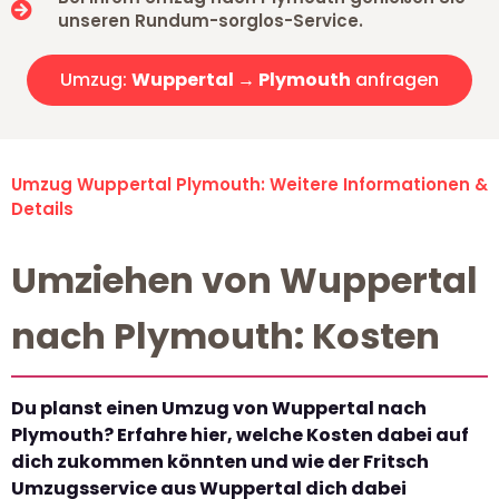
unseren Rundum-sorglos-Service.
Umzug:
Wuppertal → Plymouth
anfragen
Umzug Wuppertal Plymouth: Weitere Informationen &
Details
Umziehen von Wuppertal
nach Plymouth: Kosten
Du planst einen Umzug von Wuppertal nach
Plymouth? Erfahre hier, welche Kosten dabei auf
dich zukommen könnten und wie der Fritsch
Umzugsservice aus Wuppertal dich dabei