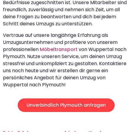
Bedürfnisse zugeschnitten ist. Unsere Mitarbeiter sind
freundlich, zuverlässig und nehmen sich Zeit, um all
deine Fragen zu beantworten und dich bei jedem
Schritt deines Umzugs zu unterstützen.
Vertraue auf unsere langjährige Erfahrung als
Umzugsunternehmen und profitiere von unserem
professionellen
Möbeltransport
von Wuppertal nach
Plymouth. Nutze unseren Service, um deinen Umzug
stressfrei und unkompliziert zu gestalten. Kontaktiere
uns noch heute und wir erstellen dir gerne ein
persönliches Angebot für deinen Umzug von
Wuppertal nach Plymouth!
Unverbindlich Plymouth anfragen