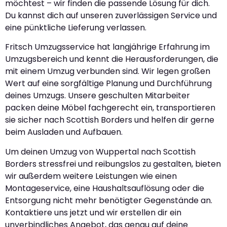
möchtest – wir finden die passende Lösung für dich.
Du kannst dich auf unseren zuverlässigen Service und
eine pünktliche Lieferung verlassen.
Fritsch Umzugsservice hat langjährige Erfahrung im
Umzugsbereich und kennt die Herausforderungen, die
mit einem Umzug verbunden sind. Wir legen großen
Wert auf eine sorgfältige Planung und Durchführung
deines Umzugs. Unsere geschulten Mitarbeiter
packen deine Möbel fachgerecht ein, transportieren
sie sicher nach Scottish Borders und helfen dir gerne
beim Ausladen und Aufbauen.
Um deinen Umzug von Wuppertal nach Scottish
Borders stressfrei und reibungslos zu gestalten, bieten
wir außerdem weitere Leistungen wie einen
Montageservice, eine Haushaltsauflösung oder die
Entsorgung nicht mehr benötigter Gegenstände an.
Kontaktiere uns jetzt und wir erstellen dir ein
unverbindliches Angebot, das genau auf deine