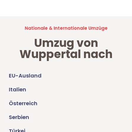
Nationale & Internationale Umzüge
Umzug von
Wuppertal nach
EU-Ausland
Italien
Österreich
Serbien
Türkei