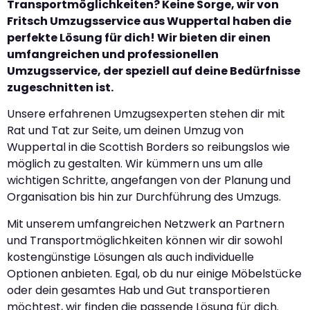
Transportmöglichkeiten? Keine Sorge, wir von
Fritsch Umzugsservice aus Wuppertal haben die
perfekte Lösung für dich! Wir bieten dir einen
umfangreichen und professionellen
Umzugsservice, der speziell auf deine Bedürfnisse
zugeschnitten ist.
Unsere erfahrenen Umzugsexperten stehen dir mit
Rat und Tat zur Seite, um deinen Umzug von
Wuppertal in die Scottish Borders so reibungslos wie
möglich zu gestalten. Wir kümmern uns um alle
wichtigen Schritte, angefangen von der Planung und
Organisation bis hin zur Durchführung des Umzugs.
Mit unserem umfangreichen Netzwerk an Partnern
und Transportmöglichkeiten können wir dir sowohl
kostengünstige Lösungen als auch individuelle
Optionen anbieten. Egal, ob du nur einige Möbelstücke
oder dein gesamtes Hab und Gut transportieren
möchtest, wir finden die passende Lösung für dich.