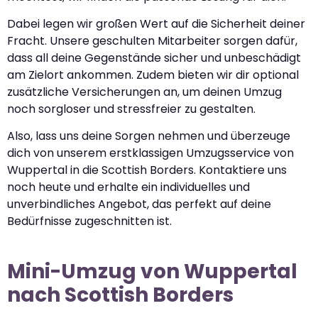
Dabei legen wir großen Wert auf die Sicherheit deiner
Fracht. Unsere geschulten Mitarbeiter sorgen dafür,
dass all deine Gegenstände sicher und unbeschädigt
am Zielort ankommen. Zudem bieten wir dir optional
zusätzliche Versicherungen an, um deinen Umzug
noch sorgloser und stressfreier zu gestalten.
Also, lass uns deine Sorgen nehmen und überzeuge
dich von unserem erstklassigen Umzugsservice von
Wuppertal in die Scottish Borders. Kontaktiere uns
noch heute und erhalte ein individuelles und
unverbindliches Angebot, das perfekt auf deine
Bedürfnisse zugeschnitten ist.
Mini-Umzug von Wuppertal
nach Scottish Borders