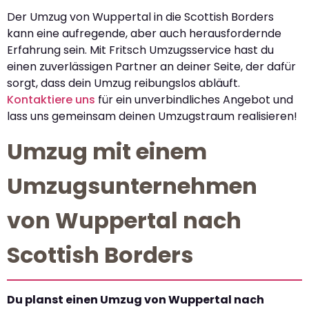
Der Umzug von Wuppertal in die Scottish Borders
kann eine aufregende, aber auch herausfordernde
Erfahrung sein. Mit Fritsch Umzugsservice hast du
einen zuverlässigen Partner an deiner Seite, der dafür
sorgt, dass dein Umzug reibungslos abläuft.
Kontaktiere uns
für ein unverbindliches Angebot und
lass uns gemeinsam deinen Umzugstraum realisieren!
Umzug mit einem
Umzugsunternehmen
von Wuppertal nach
Scottish Borders
Du planst einen Umzug von Wuppertal nach