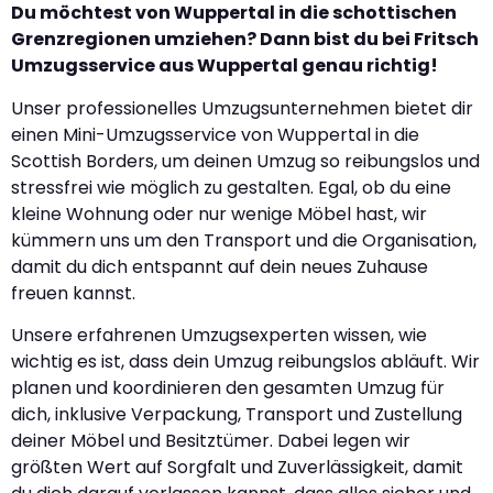
Du möchtest von Wuppertal in die schottischen
Grenzregionen umziehen? Dann bist du bei Fritsch
Umzugsservice aus Wuppertal genau richtig!
Unser professionelles Umzugsunternehmen bietet dir
einen Mini-Umzugsservice von Wuppertal in die
Scottish Borders, um deinen Umzug so reibungslos und
stressfrei wie möglich zu gestalten. Egal, ob du eine
kleine Wohnung oder nur wenige Möbel hast, wir
kümmern uns um den Transport und die Organisation,
damit du dich entspannt auf dein neues Zuhause
freuen kannst.
Unsere erfahrenen Umzugsexperten wissen, wie
wichtig es ist, dass dein Umzug reibungslos abläuft. Wir
planen und koordinieren den gesamten Umzug für
dich, inklusive Verpackung, Transport und Zustellung
deiner Möbel und Besitztümer. Dabei legen wir
größten Wert auf Sorgfalt und Zuverlässigkeit, damit