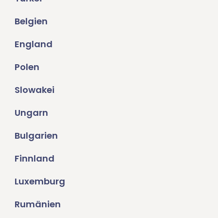
Belgien
England
Polen
Slowakei
Ungarn
Bulgarien
Finnland
Luxemburg
Rumänien