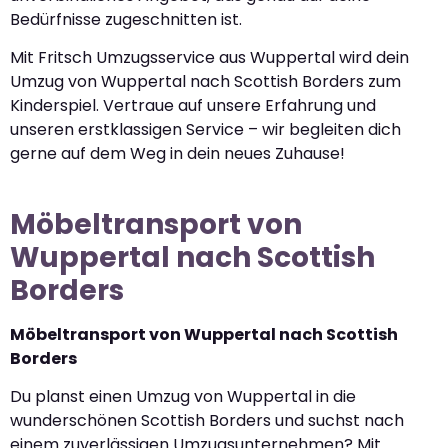
Bedürfnisse zugeschnitten ist.
Mit Fritsch Umzugsservice aus Wuppertal wird dein
Umzug von Wuppertal nach Scottish Borders zum
Kinderspiel. Vertraue auf unsere Erfahrung und
unseren erstklassigen Service – wir begleiten dich
gerne auf dem Weg in dein neues Zuhause!
Möbeltransport von
Wuppertal nach Scottish
Borders
Möbeltransport von Wuppertal nach Scottish
Borders
Du planst einen Umzug von Wuppertal in die
wunderschönen Scottish Borders und suchst nach
einem zuverlässigen Umzugsunternehmen? Mit