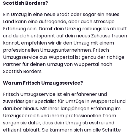
Scottish Borders?
Ein Umzug in eine neue Stadt oder sogar ein neues
Land kann eine aufregende, aber auch stressige
Erfahrung sein. Damit dein Umzug reibungslos abläuft
und du dich entspannt auf dein neues Zuhause freuen
kannst, empfehlen wir dir den Umzug mit einem
professionellen Umzugsunternehmen. Fritsch
Umzugsservice aus Wuppertal ist genau der richtige
Partner für deinen Umzug von Wuppertal nach
Scottish Borders.
Warum Fritsch Umzugsservice?
Fritsch Umzugsservice ist ein erfahrener und
zuverlässiger Spezialist für Umzüge in Wuppertal und
darüber hinaus. Mit ihrer langjährigen Erfahrung im
Umzugsbereich und ihrem professionellen Team
sorgen sie dafür, dass dein Umzug stressfrei und
effizient abläuft. Sie kümmern sich um alle Schritte