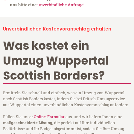
uns bitte eine
unverbindliche Anfrage!
Unverbindlichen Kostenvoranschlag erhalten
Was kostet ein
Umzug Wuppertal
Scottish Borders?
Ermitteln Sie schnell und einfach, was ein Umzug von Wuppertal
nach Scottish Borders kostet, indem Sie bei Fritsch Umzugsservice
aus Wuppertal einen unverbindlichen Kostenvoranschlag anfordern.
Füllen Sie unser
Online-Formular
aus, und wir liefern Ihnen eine
maßgeschneiderte Lösung
, die perfekt auf Ihre individuellen
Bedürfnisse und Ihr Budget abgestimmt ist, sodass Sie Ihre Umzug