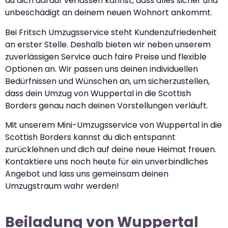
du dich darauf verlassen kannst, dass alles sicher und
unbeschädigt an deinem neuen Wohnort ankommt.
Bei Fritsch Umzugsservice steht Kundenzufriedenheit
an erster Stelle. Deshalb bieten wir neben unserem
zuverlässigen Service auch faire Preise und flexible
Optionen an. Wir passen uns deinen individuellen
Bedürfnissen und Wünschen an, um sicherzustellen,
dass dein Umzug von Wuppertal in die Scottish
Borders genau nach deinen Vorstellungen verläuft.
Mit unserem Mini-Umzugsservice von Wuppertal in die
Scottish Borders kannst du dich entspannt
zurücklehnen und dich auf deine neue Heimat freuen.
Kontaktiere uns noch heute für ein unverbindliches
Angebot und lass uns gemeinsam deinen
Umzugstraum wahr werden!
Beiladung von Wuppertal