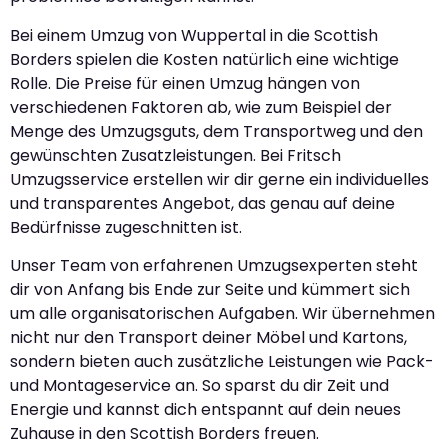
Bei einem Umzug von Wuppertal in die Scottish
Borders spielen die Kosten natürlich eine wichtige
Rolle. Die Preise für einen Umzug hängen von
verschiedenen Faktoren ab, wie zum Beispiel der
Menge des Umzugsguts, dem Transportweg und den
gewünschten Zusatzleistungen. Bei Fritsch
Umzugsservice erstellen wir dir gerne ein individuelles
und transparentes Angebot, das genau auf deine
Bedürfnisse zugeschnitten ist.
Unser Team von erfahrenen Umzugsexperten steht
dir von Anfang bis Ende zur Seite und kümmert sich
um alle organisatorischen Aufgaben. Wir übernehmen
nicht nur den Transport deiner Möbel und Kartons,
sondern bieten auch zusätzliche Leistungen wie Pack-
und Montageservice an. So sparst du dir Zeit und
Energie und kannst dich entspannt auf dein neues
Zuhause in den Scottish Borders freuen.