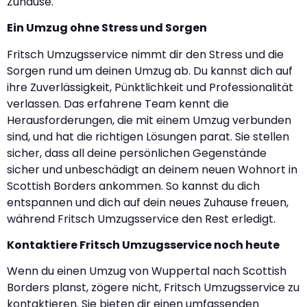
Zuhause.
Ein Umzug ohne Stress und Sorgen
Fritsch Umzugsservice nimmt dir den Stress und die
Sorgen rund um deinen Umzug ab. Du kannst dich auf
ihre Zuverlässigkeit, Pünktlichkeit und Professionalität
verlassen. Das erfahrene Team kennt die
Herausforderungen, die mit einem Umzug verbunden
sind, und hat die richtigen Lösungen parat. Sie stellen
sicher, dass all deine persönlichen Gegenstände
sicher und unbeschädigt an deinem neuen Wohnort in
Scottish Borders ankommen. So kannst du dich
entspannen und dich auf dein neues Zuhause freuen,
während Fritsch Umzugsservice den Rest erledigt.
Kontaktiere Fritsch Umzugsservice noch heute
Wenn du einen Umzug von Wuppertal nach Scottish
Borders planst, zögere nicht, Fritsch Umzugsservice zu
kontaktieren. Sie bieten dir einen umfassenden