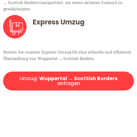
→ Scottish Borders transportiert, um einen sicheren Zustand zu
gewährleisten.
Express Umzug
Nutzen Sie unseren Express-Umzug für eine schnelle und effiziente
Übersiedlung von Wuppertal → Scottish Borders.
Umzug:
Wuppertal → Scottish Borders
anfragen
Kostenlose Beratung!
Sie haben Fragen?