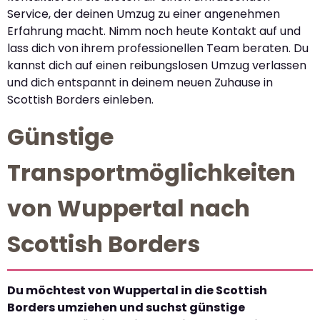
Service, der deinen Umzug zu einer angenehmen
Erfahrung macht. Nimm noch heute Kontakt auf und
lass dich von ihrem professionellen Team beraten. Du
kannst dich auf einen reibungslosen Umzug verlassen
und dich entspannt in deinem neuen Zuhause in
Scottish Borders einleben.
Günstige
Transportmöglichkeiten
von Wuppertal nach
Scottish Borders
Du möchtest von Wuppertal in die Scottish
Borders umziehen und suchst günstige