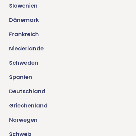
Slowenien
Dänemark
Frankreich
Niederlande
Schweden
Spanien
Deutschland
Griechenland
Norwegen
Schweiz