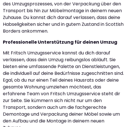
des Umzugsprozesses, von der Verpackung über den
Transport bis hin zur Möbelmontage in deinem neuen
Zuhause. Du kannst dich darauf verlassen, dass deine
Habseligkeiten sicher und in gutem Zustand in Scottish
Borders ankommen.
Professionelle Unterstützung für deinen Umzug
Mit Fritsch Umzugsservice kannst du dich darauf
verlassen, dass dein Umzug reibungslos abläuft. Sie
bieten eine umfassende Palette an Dienstleistungen,
die individuell auf deine Bedürfnisse zugeschnitten sind.
Egal, ob du nur einen Teil deines Hausrats oder deine
gesamte Wohnung umziehen möchtest, das
erfahrene Team von Fritsch Umzugsservice steht dir
zur Seite. Sie kümmern sich nicht nur um den
Transport, sondern auch um die fachgerechte
Demontage und Verpackung deiner Möbel sowie um
den Aufbau und die Montage in deinem neuen