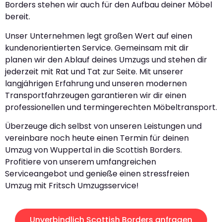
Borders stehen wir auch für den Aufbau deiner Möbel
bereit.
Unser Unternehmen legt großen Wert auf einen
kundenorientierten Service. Gemeinsam mit dir
planen wir den Ablauf deines Umzugs und stehen dir
jederzeit mit Rat und Tat zur Seite. Mit unserer
langjährigen Erfahrung und unseren modernen
Transportfahrzeugen garantieren wir dir einen
professionellen und termingerechten Möbeltransport.
Überzeuge dich selbst von unseren Leistungen und
vereinbare noch heute einen Termin für deinen
Umzug von Wuppertal in die Scottish Borders.
Profitiere von unserem umfangreichen
Serviceangebot und genieße einen stressfreien
Umzug mit Fritsch Umzugsservice!
Unverbindlich Scottish Borders anfragen