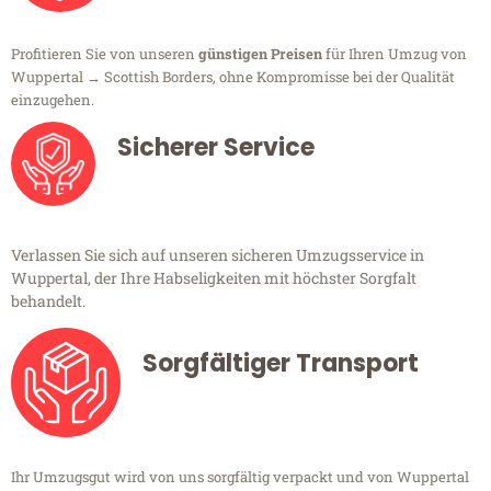
Profitieren Sie von unseren
günstigen Preisen
für Ihren Umzug von
Wuppertal → Scottish Borders, ohne Kompromisse bei der Qualität
einzugehen.
Sicherer Service
Verlassen Sie sich auf unseren sicheren Umzugsservice in
Wuppertal, der Ihre Habseligkeiten mit höchster Sorgfalt
behandelt.
Sorgfältiger Transport
Ihr Umzugsgut wird von uns sorgfältig verpackt und von Wuppertal