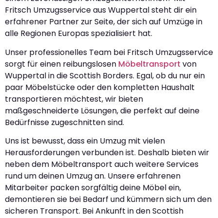
Fritsch Umzugsservice aus Wuppertal steht dir ein
erfahrener Partner zur Seite, der sich auf Umzüge in
alle Regionen Europas spezialisiert hat.
Unser professionelles Team bei Fritsch Umzugsservice
sorgt für einen reibungslosen
Möbeltransport
von
Wuppertal in die Scottish Borders. Egal, ob du nur ein
paar Möbelstücke oder den kompletten Haushalt
transportieren möchtest, wir bieten
maßgeschneiderte Lösungen, die perfekt auf deine
Bedürfnisse zugeschnitten sind.
Uns ist bewusst, dass ein Umzug mit vielen
Herausforderungen verbunden ist. Deshalb bieten wir
neben dem Möbeltransport auch weitere Services
rund um deinen Umzug an. Unsere erfahrenen
Mitarbeiter packen sorgfältig deine Möbel ein,
demontieren sie bei Bedarf und kümmern sich um den
sicheren Transport. Bei Ankunft in den Scottish