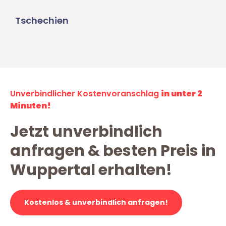
Tschechien
Unverbindlicher Kostenvoranschlag
in unter 2
Minuten!
Jetzt unverbindlich
anfragen & besten Preis in
Wuppertal erhalten!
Kostenlos & unverbindlich anfragen!