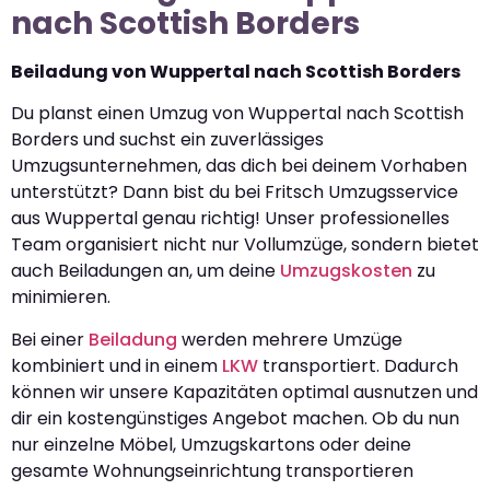
nach Scottish Borders
Beiladung von Wuppertal nach Scottish Borders
Du planst einen Umzug von Wuppertal nach Scottish
Borders und suchst ein zuverlässiges
Umzugsunternehmen, das dich bei deinem Vorhaben
unterstützt? Dann bist du bei Fritsch Umzugsservice
aus Wuppertal genau richtig! Unser professionelles
Team organisiert nicht nur Vollumzüge, sondern bietet
auch Beiladungen an, um deine
Umzugskosten
zu
minimieren.
Bei einer
Beiladung
werden mehrere Umzüge
kombiniert und in einem
LKW
transportiert. Dadurch
können wir unsere Kapazitäten optimal ausnutzen und
dir ein kostengünstiges Angebot machen. Ob du nun
nur einzelne Möbel, Umzugskartons oder deine
gesamte Wohnungseinrichtung transportieren