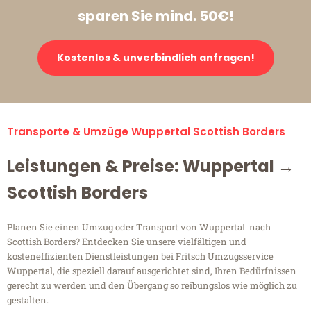
sparen Sie mind. 50€!
Kostenlos & unverbindlich anfragen!
Transporte & Umzüge Wuppertal Scottish Borders
Leistungen & Preise: Wuppertal →
Scottish Borders
Planen Sie einen Umzug oder Transport von Wuppertal nach
Scottish Borders? Entdecken Sie unsere vielfältigen und
kosteneffizienten Dienstleistungen bei Fritsch Umzugsservice
Wuppertal, die speziell darauf ausgerichtet sind, Ihren Bedürfnissen
gerecht zu werden und den Übergang so reibungslos wie möglich zu
gestalten.