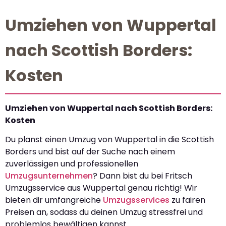
Umziehen von Wuppertal
nach Scottish Borders:
Kosten
Umziehen von Wuppertal nach Scottish Borders:
Kosten
Du planst einen Umzug von Wuppertal in die Scottish
Borders und bist auf der Suche nach einem
zuverlässigen und professionellen
Umzugsunternehmen
? Dann bist du bei Fritsch
Umzugsservice aus Wuppertal genau richtig! Wir
bieten dir umfangreiche
Umzugsservices
zu fairen
Preisen an, sodass du deinen Umzug stressfrei und
problemlos bewältigen kannst.