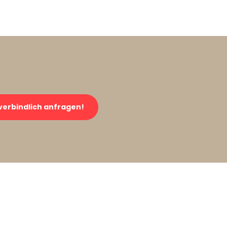
verbindlich anfragen!