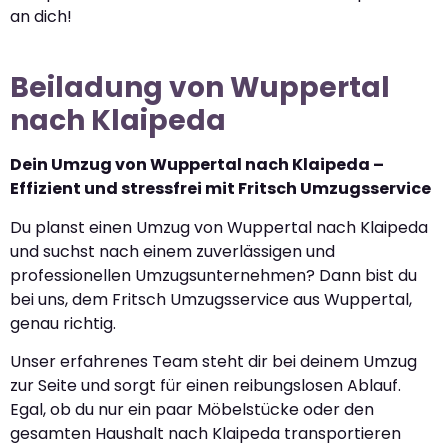
an dich!
Beiladung von Wuppertal
nach Klaipeda
Dein Umzug von Wuppertal nach Klaipeda –
Effizient und stressfrei mit Fritsch Umzugsservice
Du planst einen Umzug von Wuppertal nach Klaipeda
und suchst nach einem zuverlässigen und
professionellen Umzugsunternehmen? Dann bist du
bei uns, dem Fritsch Umzugsservice aus Wuppertal,
genau richtig.
Unser erfahrenes Team steht dir bei deinem Umzug
zur Seite und sorgt für einen reibungslosen Ablauf.
Egal, ob du nur ein paar Möbelstücke oder den
gesamten Haushalt nach Klaipeda transportieren