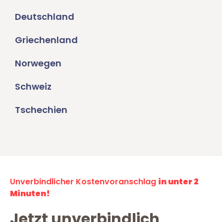
Deutschland
Griechenland
Norwegen
Schweiz
Tschechien
Unverbindlicher Kostenvoranschlag
in unter 2
Minuten!
Jetzt unverbindlich