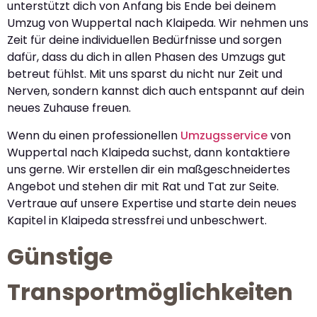
unterstützt dich von Anfang bis Ende bei deinem
Umzug von Wuppertal nach Klaipeda. Wir nehmen uns
Zeit für deine individuellen Bedürfnisse und sorgen
dafür, dass du dich in allen Phasen des Umzugs gut
betreut fühlst. Mit uns sparst du nicht nur Zeit und
Nerven, sondern kannst dich auch entspannt auf dein
neues Zuhause freuen.
Wenn du einen professionellen
Umzugsservice
von
Wuppertal nach Klaipeda suchst, dann kontaktiere
uns gerne. Wir erstellen dir ein maßgeschneidertes
Angebot und stehen dir mit Rat und Tat zur Seite.
Vertraue auf unsere Expertise und starte dein neues
Kapitel in Klaipeda stressfrei und unbeschwert.
Günstige
Transportmöglichkeiten