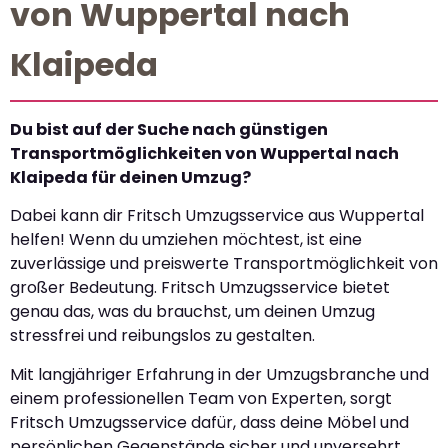
von Wuppertal nach
Klaipeda
Du bist auf der Suche nach günstigen
Transportmöglichkeiten von Wuppertal nach
Klaipeda für deinen Umzug?
Dabei kann dir Fritsch Umzugsservice aus Wuppertal
helfen! Wenn du umziehen möchtest, ist eine
zuverlässige und preiswerte Transportmöglichkeit von
großer Bedeutung. Fritsch Umzugsservice bietet
genau das, was du brauchst, um deinen Umzug
stressfrei und reibungslos zu gestalten.
Mit langjähriger Erfahrung in der Umzugsbranche und
einem professionellen Team von Experten, sorgt
Fritsch Umzugsservice dafür, dass deine Möbel und
persönlichen Gegenstände sicher und unversehrt