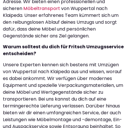
Adresse. Wir bieten einen professionellen und
sicheren
Möbeltransport
von Wuppertal nach
Klaipeda. Unser erfahrenes Team kümmert sich um
den reibungslosen Ablauf deines Umzugs und sorgt
dafür, dass deine Möbel und persönlichen
Gegenstände sicher ans Ziel gelangen.
Warum solltest du dich für Fritsch Umzugsservice
entscheiden?
Unsere Experten kennen sich bestens mit Umzügen
von Wuppertal nach Klaipeda aus und wissen, worauf
es dabei ankommt. Wir verfügen über modernes
Equipment und spezielle Verpackungsmaterialien, um
deine Möbel und Wertgegenstände sicher zu
transportieren. Bei uns kannst du dich auf eine
termingerechte Lieferung verlassen. Darüber hinaus
bieten wir dir einen umfangreichen Service, der auch
Leistungen wie Möbelmontage und -demontage, Ein-
und Auspackservice sowie Entsorgung beinhaltet. So