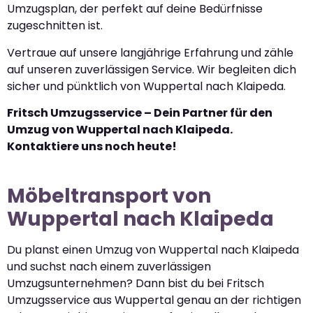
Umzugsplan, der perfekt auf deine Bedürfnisse
zugeschnitten ist.
Vertraue auf unsere langjährige Erfahrung und zähle
auf unseren zuverlässigen Service. Wir begleiten dich
sicher und pünktlich von Wuppertal nach Klaipeda.
Fritsch Umzugsservice – Dein Partner für den
Umzug von Wuppertal nach Klaipeda.
Kontaktiere uns noch heute!
Möbeltransport von
Wuppertal nach Klaipeda
Du planst einen Umzug von Wuppertal nach Klaipeda
und suchst nach einem zuverlässigen
Umzugsunternehmen? Dann bist du bei Fritsch
Umzugsservice aus Wuppertal genau an der richtigen