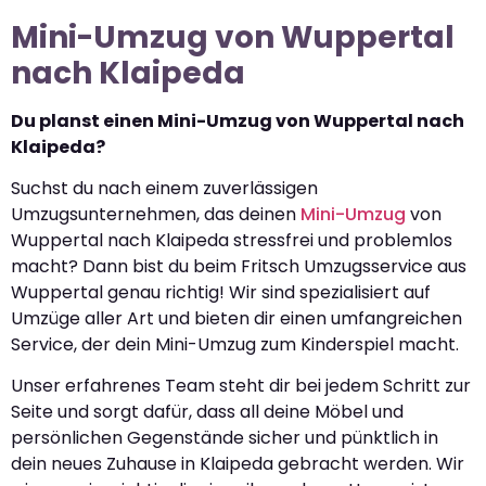
Mini-Umzug von Wuppertal
nach Klaipeda
Du planst einen Mini-Umzug von Wuppertal nach
Klaipeda?
Suchst du nach einem zuverlässigen
Umzugsunternehmen, das deinen
Mini-Umzug
von
Wuppertal nach Klaipeda stressfrei und problemlos
macht? Dann bist du beim Fritsch Umzugsservice aus
Wuppertal genau richtig! Wir sind spezialisiert auf
Umzüge aller Art und bieten dir einen umfangreichen
Service, der dein Mini-Umzug zum Kinderspiel macht.
Unser erfahrenes Team steht dir bei jedem Schritt zur
Seite und sorgt dafür, dass all deine Möbel und
persönlichen Gegenstände sicher und pünktlich in
dein neues Zuhause in Klaipeda gebracht werden. Wir