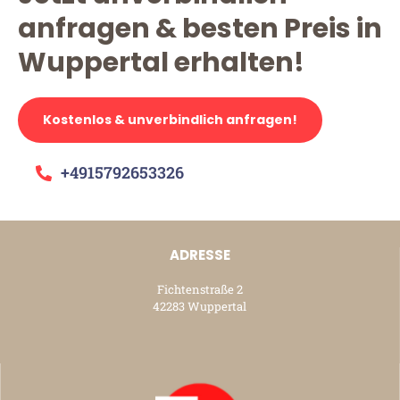
anfragen & besten Preis in
Wuppertal erhalten!
Kostenlos & unverbindlich anfragen!
+4915792653326
ADRESSE
Fichtenstraße 2
42283 Wuppertal