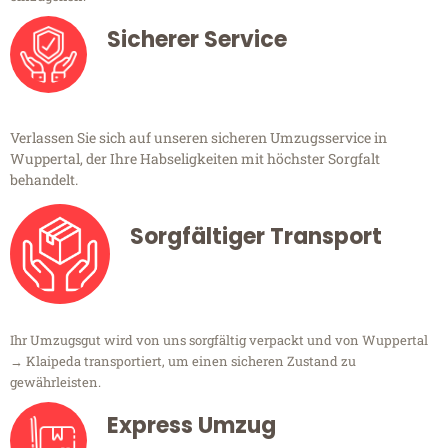
Sicherer Service
Verlassen Sie sich auf unseren sicheren Umzugsservice in
Wuppertal, der Ihre Habseligkeiten mit höchster Sorgfalt
behandelt.
Sorgfältiger Transport
Ihr Umzugsgut wird von uns sorgfältig verpackt und von Wuppertal
→ Klaipeda transportiert, um einen sicheren Zustand zu
gewährleisten.
Express Umzug