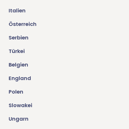
Italien
Österreich
Serbien
Türkei
Belgien
England
Polen
Slowakei
Ungarn