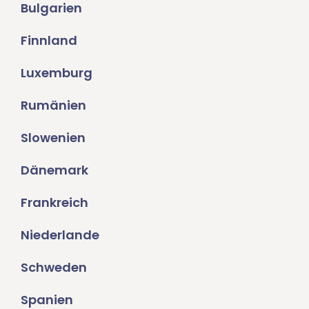
Bulgarien
Finnland
Luxemburg
Rumänien
Slowenien
Dänemark
Frankreich
Niederlande
Schweden
Spanien