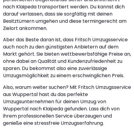
nach Klaipeda transportiert werden. Du kannst dich
darauf verlassen, dass sie sorgfältig mit deinen
Besitztümern umgehen und diese termingerecht am
Zielort ankommen.
Aber das Beste daran ist, dass Fritsch Umzugsservice
auch noch zu den günstigsten Anbietern auf dem
Markt gehört. Sie bieten wettbewerbsfähige Preise an,
ohne dabei an Qualität und Kundenzufriedenheit zu
sparen. Du bekommst also eine zuverlässige
Umzugsmöglichkeit zu einem erschwinglichen Preis.
Also, warum weiter suchen? Mit Fritsch Umzugsservice
aus Wuppertal hast du das perfekte
Umzugsunternehmen für deinen Umzug von
Wuppertal nach Klaipeda gefunden. Lass dich von
ihrem professionellen Service überzeugen und
genieße eine stressfreie Umzugserfahrung.