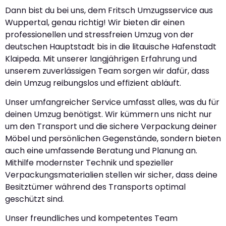
Dann bist du bei uns, dem Fritsch Umzugsservice aus
Wuppertal, genau richtig! Wir bieten dir einen
professionellen und stressfreien Umzug von der
deutschen Hauptstadt bis in die litauische Hafenstadt
Klaipeda. Mit unserer langjährigen Erfahrung und
unserem zuverlässigen Team sorgen wir dafür, dass
dein Umzug reibungslos und effizient abläuft.
Unser umfangreicher Service umfasst alles, was du für
deinen Umzug benötigst. Wir kümmern uns nicht nur
um den Transport und die sichere Verpackung deiner
Möbel und persönlichen Gegenstände, sondern bieten
auch eine umfassende Beratung und Planung an.
Mithilfe modernster Technik und spezieller
Verpackungsmaterialien stellen wir sicher, dass deine
Besitztümer während des Transports optimal
geschützt sind.
Unser freundliches und kompetentes Team