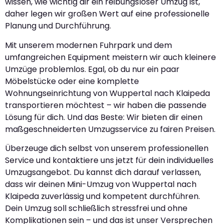
wissen, wie wichtig dir ein reibungsloser Umzug ist,
daher legen wir großen Wert auf eine professionelle
Planung und Durchführung.
Mit unserem modernen Fuhrpark und dem
umfangreichen Equipment meistern wir auch kleinere
Umzüge problemlos. Egal, ob du nur ein paar
Möbelstücke oder eine komplette
Wohnungseinrichtung von Wuppertal nach Klaipeda
transportieren möchtest – wir haben die passende
Lösung für dich. Und das Beste: Wir bieten dir einen
maßgeschneiderten Umzugsservice zu fairen Preisen.
Überzeuge dich selbst von unserem professionellen
Service und kontaktiere uns jetzt für dein individuelles
Umzugsangebot. Du kannst dich darauf verlassen,
dass wir deinen Mini-Umzug von Wuppertal nach
Klaipeda zuverlässig und kompetent durchführen.
Dein Umzug soll schließlich stressfrei und ohne
Komplikationen sein – und das ist unser Versprechen