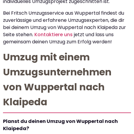
individuelles Umzugsprojekt zugeschnitten ist.
Bei Fritsch Umzugsservice aus Wuppertal findest du
zuverlässige und erfahrene Umzugsexperten, die dir
bei deinem Umzug von Wuppertal nach Klaipeda zur
Seite stehen.
Kontaktiere uns
jetzt und lass uns
gemeinsam deinen Umzug zum Erfolg werden!
Umzug mit einem
Umzugsunternehmen
von Wuppertal nach
Klaipeda
Planst du deinen Umzug von Wuppertal nach
Klaipeda?