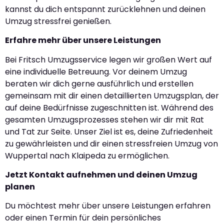
kannst du dich entspannt zurücklehnen und deinen
Umzug stressfrei genießen.
Erfahre mehr über unsere Leistungen
Bei Fritsch Umzugsservice legen wir großen Wert auf
eine individuelle Betreuung. Vor deinem Umzug
beraten wir dich gerne ausführlich und erstellen
gemeinsam mit dir einen detaillierten Umzugsplan, der
auf deine Bedürfnisse zugeschnitten ist. Während des
gesamten Umzugsprozesses stehen wir dir mit Rat
und Tat zur Seite. Unser Ziel ist es, deine Zufriedenheit
zu gewährleisten und dir einen stressfreien Umzug von
Wuppertal nach Klaipeda zu ermöglichen.
Jetzt Kontakt aufnehmen und deinen Umzug
planen
Du möchtest mehr über unsere Leistungen erfahren
oder einen Termin für dein persönliches