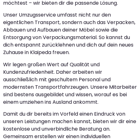
möchtest – wir bieten dir die passende Lösung.
Unser Umzugsservice umfasst nicht nur den
eigentlichen Transport, sondern auch das Verpacken,
Abbauen und Aufbauen deiner Möbel sowie die
Entsorgung von Verpackungsmaterial. So kannst du
dich entspannt zurücklehnen und dich auf dein neues
Zuhause in Klaipeda freuen.
Wir legen großen Wert auf Qualität und
Kundenzufriedenheit. Daher arbeiten wir
ausschließlich mit geschultem Personal und
modernsten Transportfahrzeugen. Unsere Mitarbeiter
sind bestens ausgebildet und wissen, worauf es bei
einem umziehen ins Ausland ankommt.
Damit du dir bereits im Vorfeld einen Eindruck von
unseren Leistungen machen kannst, bieten wir dir eine
kostenlose und unverbindliche Beratung an.
Gemeinsam erstellen wir einen individuellen