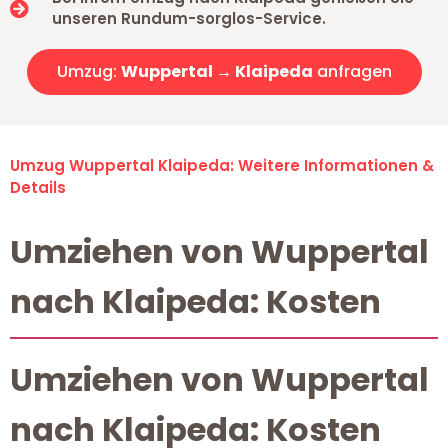
unseren Rundum-sorglos-Service.
Umzug:
Wuppertal → Klaipeda
anfragen
Umzug Wuppertal Klaipeda: Weitere Informationen &
Details
Umziehen von Wuppertal
nach Klaipeda: Kosten
Umziehen von Wuppertal
nach Klaipeda: Kosten