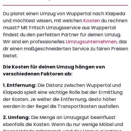
Du planst einen Umzug von Wuppertal nach Klaipeda
und möchtest wissen, mit welchen
Kosten
du rechnen
musst? Mit Fritsch Umzugsservice aus Wuppertal
findest du den perfekten Partner für deinen Umzug.
Wir sind ein professionelles
Umzugsunternehmen
, das
dir einen maßgeschneiderten Service zu fairen Preisen
bietet.
Die Kosten für deinen Umzug hängen von
verschiedenen Faktoren ab:
1. Entfernung:
Die Distanz zwischen Wuppertal und
Klaipeda spielt eine wichtige Rolle bei der Ermittlung
der Kosten. Je weiter die Entfernung, desto höher
werden in der Regel die Transportkosten ausfallen.
2. Umfang:
Die Menge an Umzugsgut beeinflusst
ebenfalls die Kosten. Wenn du nur wenige Möbel und