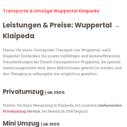
Transporte & Umzüge Wuppertal Klaipeda
Leistungen & Preise: Wuppertal →
Klaipeda
Planen Sie einen Umzug oder Transport von Wuppertal nach
Klaipeda? Entdecken Sie unsere vielfältigen und kosteneffizienten
Dienstleistungen bei Fritsch Umzugsservice Wuppertal, die speziell
darauf ausgerichtet sind, Ihren Bedürfnissen gerecht zu werden und
den Übergang so reibungslos wie möglich zu gestalten.
Privatumzug
| ab 250€
Starten Sie Ihren Neuanfang in Klaipeda mit unserem
umfassenden
Privatumzug
Service
, der bereits ab 250€ beginnt.
Mini Umzug
| ab 100€