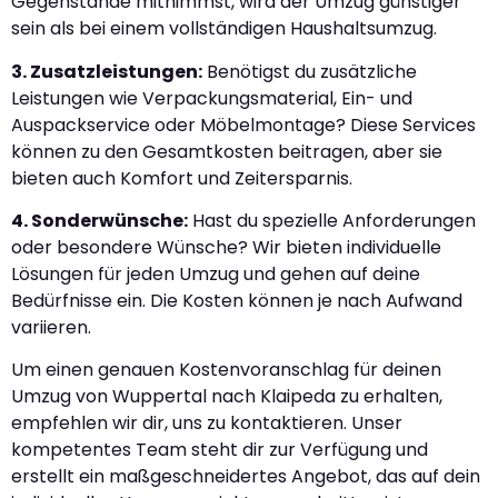
Gegenstände mitnimmst, wird der Umzug günstiger
sein als bei einem vollständigen Haushaltsumzug.
3. Zusatzleistungen:
Benötigst du zusätzliche
Leistungen wie Verpackungsmaterial, Ein- und
Auspackservice oder Möbelmontage? Diese Services
können zu den Gesamtkosten beitragen, aber sie
bieten auch Komfort und Zeitersparnis.
4. Sonderwünsche:
Hast du spezielle Anforderungen
oder besondere Wünsche? Wir bieten individuelle
Lösungen für jeden Umzug und gehen auf deine
Bedürfnisse ein. Die Kosten können je nach Aufwand
variieren.
Um einen genauen Kostenvoranschlag für deinen
Umzug von Wuppertal nach Klaipeda zu erhalten,
empfehlen wir dir, uns zu kontaktieren. Unser
kompetentes Team steht dir zur Verfügung und
erstellt ein maßgeschneidertes Angebot, das auf dein