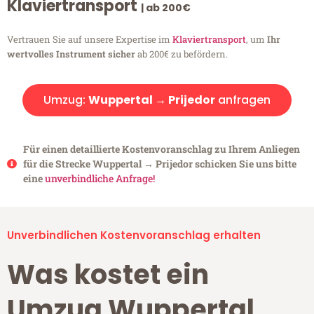
Klaviertransport
| ab 200€
Vertrauen Sie auf unsere Expertise im
Klaviertransport
, um
Ihr
wertvolles Instrument sicher
ab 200€ zu befördern.
Umzug:
Wuppertal → Prijedor
anfragen
Für einen detaillierte Kostenvoranschlag zu Ihrem Anliegen
für die Strecke Wuppertal → Prijedor schicken Sie uns bitte
eine
unverbindliche Anfrage!
Unverbindlichen Kostenvoranschlag erhalten
Was kostet ein
Umzug Wuppertal