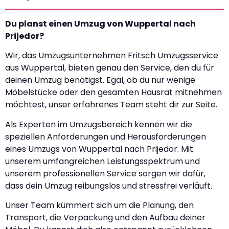
Du planst einen Umzug von Wuppertal nach
Prijedor?
Wir, das Umzugsunternehmen Fritsch Umzugsservice
aus Wuppertal, bieten genau den Service, den du für
deinen Umzug benötigst. Egal, ob du nur wenige
Möbelstücke oder den gesamten Hausrat mitnehmen
möchtest, unser erfahrenes Team steht dir zur Seite.
Als Experten im Umzugsbereich kennen wir die
speziellen Anforderungen und Herausforderungen
eines Umzugs von Wuppertal nach Prijedor. Mit
unserem umfangreichen Leistungsspektrum und
unserem professionellen Service sorgen wir dafür,
dass dein Umzug reibungslos und stressfrei verläuft.
Unser Team kümmert sich um die Planung, den
Transport, die Verpackung und den Aufbau deiner