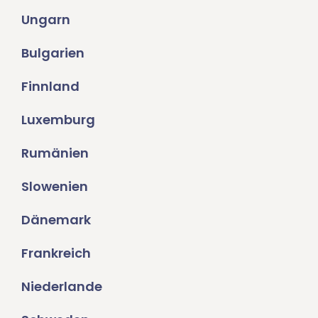
Ungarn
Bulgarien
Finnland
Luxemburg
Rumänien
Slowenien
Dänemark
Frankreich
Niederlande