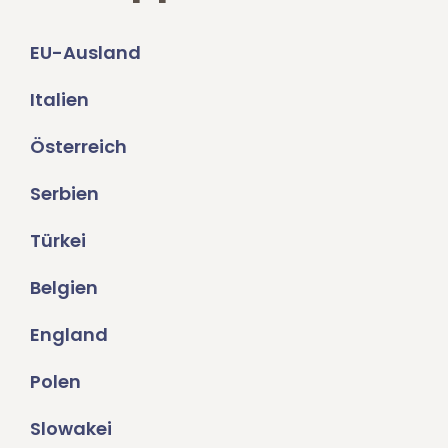
EU-Ausland
Italien
Österreich
Serbien
Türkei
Belgien
England
Polen
Slowakei