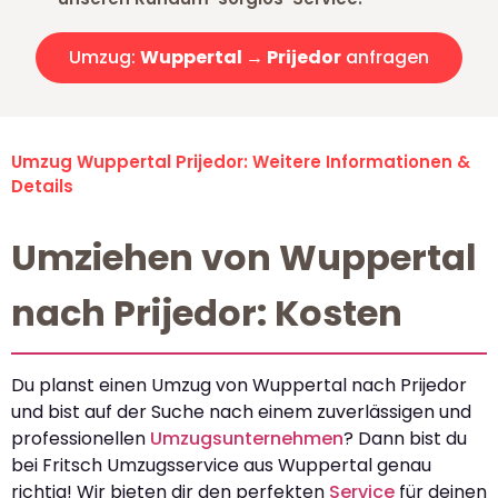
Umzug:
Wuppertal → Prijedor
anfragen
Umzug Wuppertal Prijedor: Weitere Informationen &
Details
Umziehen von Wuppertal
nach Prijedor: Kosten
Du planst einen Umzug von Wuppertal nach Prijedor
und bist auf der Suche nach einem zuverlässigen und
professionellen
Umzugsunternehmen
? Dann bist du
bei Fritsch Umzugsservice aus Wuppertal genau
richtig! Wir bieten dir den perfekten
Service
für deinen