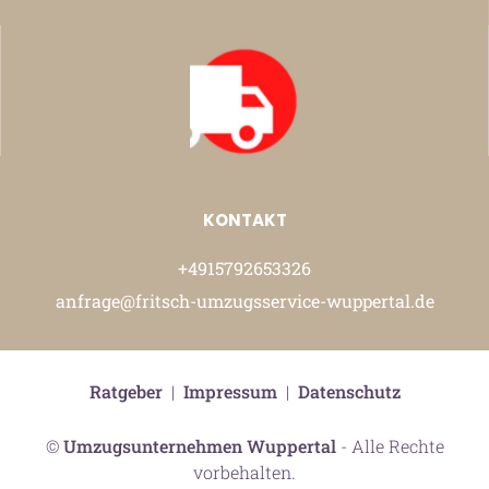
KONTAKT
+4915792653326
anfrage@fritsch-umzugsservice-wuppertal.de
Ratgeber
|
Impressum
|
Datenschutz
©
Umzugsunternehmen Wuppertal
- Alle Rechte
vorbehalten.