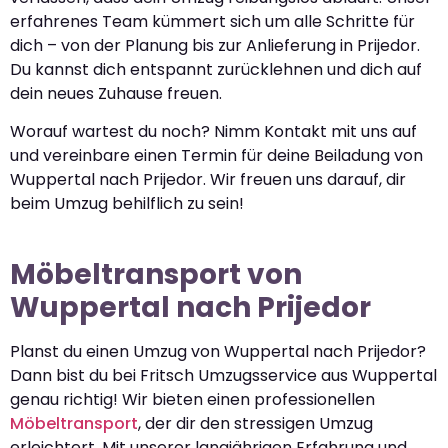
erfahrenes Team kümmert sich um alle Schritte für
dich – von der Planung bis zur Anlieferung in Prijedor.
Du kannst dich entspannt zurücklehnen und dich auf
dein neues Zuhause freuen.
Worauf wartest du noch? Nimm Kontakt mit uns auf
und vereinbare einen Termin für deine Beiladung von
Wuppertal nach Prijedor. Wir freuen uns darauf, dir
beim Umzug behilflich zu sein!
Möbeltransport von
Wuppertal nach Prijedor
Planst du einen Umzug von Wuppertal nach Prijedor?
Dann bist du bei Fritsch Umzugsservice aus Wuppertal
genau richtig! Wir bieten einen professionellen
Möbeltransport
, der dir den stressigen Umzug
erleichtert. Mit unserer langjährigen Erfahrung und