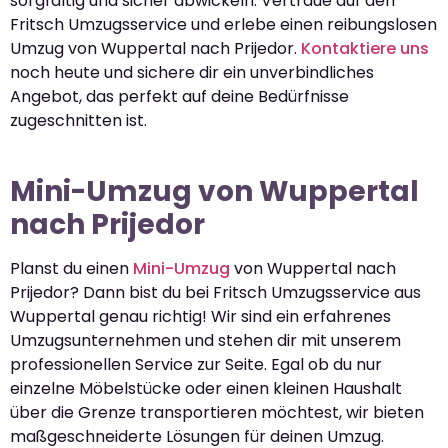
sorgfältig und sicher abwickeln. Vertraue auf den
Fritsch Umzugsservice und erlebe einen reibungslosen
Umzug von Wuppertal nach Prijedor.
Kontaktiere uns
noch heute und sichere dir ein unverbindliches
Angebot, das perfekt auf deine Bedürfnisse
zugeschnitten ist.
Mini-Umzug von Wuppertal
nach Prijedor
Planst du einen
Mini-Umzug
von Wuppertal nach
Prijedor? Dann bist du bei Fritsch Umzugsservice aus
Wuppertal genau richtig! Wir sind ein erfahrenes
Umzugsunternehmen und stehen dir mit unserem
professionellen Service zur Seite. Egal ob du nur
einzelne Möbelstücke oder einen kleinen Haushalt
über die Grenze transportieren möchtest, wir bieten
maßgeschneiderte Lösungen für deinen Umzug.