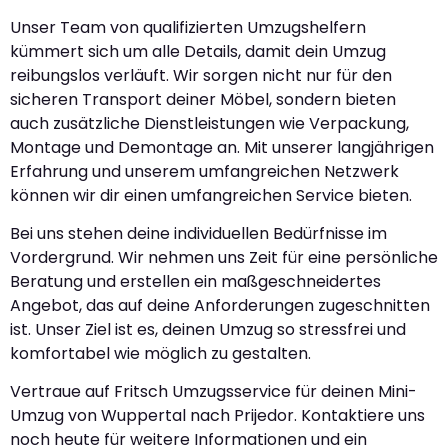
Unser Team von qualifizierten Umzugshelfern
kümmert sich um alle Details, damit dein Umzug
reibungslos verläuft. Wir sorgen nicht nur für den
sicheren Transport deiner Möbel, sondern bieten
auch zusätzliche Dienstleistungen wie Verpackung,
Montage und Demontage an. Mit unserer langjährigen
Erfahrung und unserem umfangreichen Netzwerk
können wir dir einen umfangreichen Service bieten.
Bei uns stehen deine individuellen Bedürfnisse im
Vordergrund. Wir nehmen uns Zeit für eine persönliche
Beratung und erstellen ein maßgeschneidertes
Angebot, das auf deine Anforderungen zugeschnitten
ist. Unser Ziel ist es, deinen Umzug so stressfrei und
komfortabel wie möglich zu gestalten.
Vertraue auf Fritsch Umzugsservice für deinen Mini-
Umzug von Wuppertal nach Prijedor. Kontaktiere uns
noch heute für weitere Informationen und ein