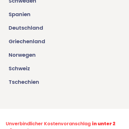
Schweden
Spanien
Deutschland
Griechenland
Norwegen
Schweiz
Tschechien
Unverbindlicher Kostenvoranschlag
in unter 2