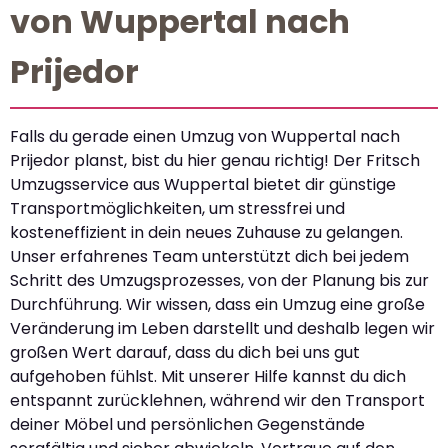
von Wuppertal nach
Prijedor
Falls du gerade einen Umzug von Wuppertal nach
Prijedor planst, bist du hier genau richtig! Der Fritsch
Umzugsservice aus Wuppertal bietet dir günstige
Transportmöglichkeiten, um stressfrei und
kosteneffizient in dein neues Zuhause zu gelangen.
Unser erfahrenes Team unterstützt dich bei jedem
Schritt des Umzugsprozesses, von der Planung bis zur
Durchführung. Wir wissen, dass ein Umzug eine große
Veränderung im Leben darstellt und deshalb legen wir
großen Wert darauf, dass du dich bei uns gut
aufgehoben fühlst. Mit unserer Hilfe kannst du dich
entspannt zurücklehnen, während wir den Transport
deiner Möbel und persönlichen Gegenstände