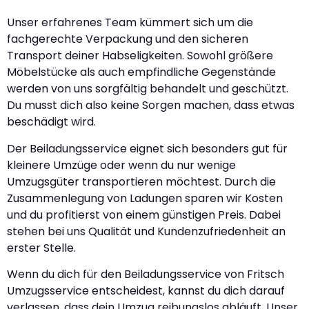
Unser erfahrenes Team kümmert sich um die
fachgerechte Verpackung und den sicheren
Transport deiner Habseligkeiten. Sowohl größere
Möbelstücke als auch empfindliche Gegenstände
werden von uns sorgfältig behandelt und geschützt.
Du musst dich also keine Sorgen machen, dass etwas
beschädigt wird.
Der Beiladungsservice eignet sich besonders gut für
kleinere Umzüge oder wenn du nur wenige
Umzugsgüter transportieren möchtest. Durch die
Zusammenlegung von Ladungen sparen wir Kosten
und du profitierst von einem günstigen Preis. Dabei
stehen bei uns Qualität und Kundenzufriedenheit an
erster Stelle.
Wenn du dich für den Beiladungsservice von Fritsch
Umzugsservice entscheidest, kannst du dich darauf
verlassen, dass dein Umzug reibungslos abläuft. Unser