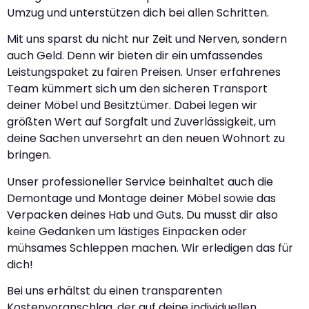
Umzug und unterstützen dich bei allen Schritten.
Mit uns sparst du nicht nur Zeit und Nerven, sondern
auch Geld. Denn wir bieten dir ein umfassendes
Leistungspaket zu fairen Preisen. Unser erfahrenes
Team kümmert sich um den sicheren Transport
deiner Möbel und Besitztümer. Dabei legen wir
größten Wert auf Sorgfalt und Zuverlässigkeit, um
deine Sachen unversehrt an den neuen Wohnort zu
bringen.
Unser professioneller Service beinhaltet auch die
Demontage und Montage deiner Möbel sowie das
Verpacken deines Hab und Guts. Du musst dir also
keine Gedanken um lästiges Einpacken oder
mühsames Schleppen machen. Wir erledigen das für
dich!
Bei uns erhältst du einen transparenten
Kostenvoranschlag, der auf deine individuellen