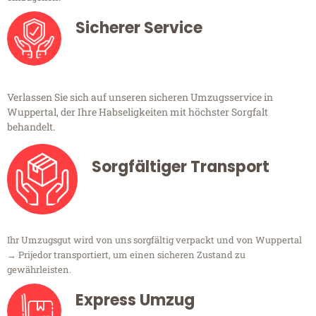
Sicherer Service
Verlassen Sie sich auf unseren sicheren Umzugsservice in
Wuppertal, der Ihre Habseligkeiten mit höchster Sorgfalt
behandelt.
Sorgfältiger Transport
Ihr Umzugsgut wird von uns sorgfältig verpackt und von Wuppertal
→ Prijedor transportiert, um einen sicheren Zustand zu
gewährleisten.
Express Umzug