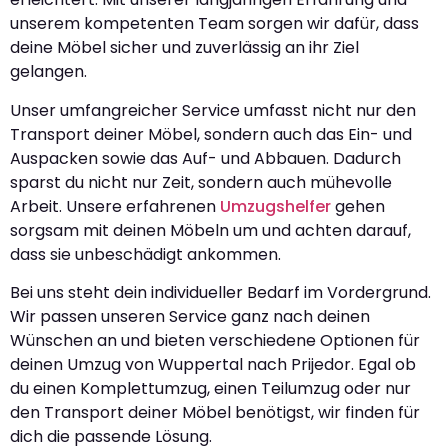
unserem kompetenten Team sorgen wir dafür, dass
deine Möbel sicher und zuverlässig an ihr Ziel
gelangen.
Unser umfangreicher Service umfasst nicht nur den
Transport deiner Möbel, sondern auch das Ein- und
Auspacken sowie das Auf- und Abbauen. Dadurch
sparst du nicht nur Zeit, sondern auch mühevolle
Arbeit. Unsere erfahrenen
Umzugshelfer
gehen
sorgsam mit deinen Möbeln um und achten darauf,
dass sie unbeschädigt ankommen.
Bei uns steht dein individueller Bedarf im Vordergrund.
Wir passen unseren Service ganz nach deinen
Wünschen an und bieten verschiedene Optionen für
deinen Umzug von Wuppertal nach Prijedor. Egal ob
du einen Komplettumzug, einen Teilumzug oder nur
den Transport deiner Möbel benötigst, wir finden für
dich die passende Lösung.