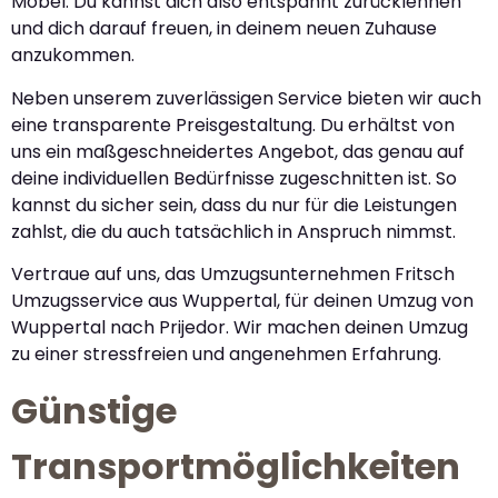
Möbel. Du kannst dich also entspannt zurücklehnen
und dich darauf freuen, in deinem neuen Zuhause
anzukommen.
Neben unserem zuverlässigen Service bieten wir auch
eine transparente Preisgestaltung. Du erhältst von
uns ein maßgeschneidertes Angebot, das genau auf
deine individuellen Bedürfnisse zugeschnitten ist. So
kannst du sicher sein, dass du nur für die Leistungen
zahlst, die du auch tatsächlich in Anspruch nimmst.
Vertraue auf uns, das Umzugsunternehmen Fritsch
Umzugsservice aus Wuppertal, für deinen Umzug von
Wuppertal nach Prijedor. Wir machen deinen Umzug
zu einer stressfreien und angenehmen Erfahrung.
Günstige
Transportmöglichkeiten