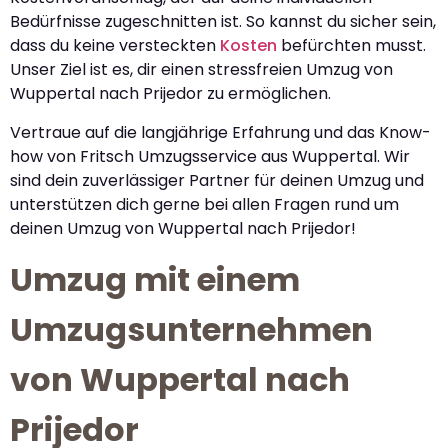
Bedürfnisse zugeschnitten ist. So kannst du sicher sein,
dass du keine versteckten
Kosten
befürchten musst.
Unser Ziel ist es, dir einen stressfreien Umzug von
Wuppertal nach Prijedor zu ermöglichen.
Vertraue auf die langjährige Erfahrung und das Know-
how von Fritsch Umzugsservice aus Wuppertal. Wir
sind dein zuverlässiger Partner für deinen Umzug und
unterstützen dich gerne bei allen Fragen rund um
deinen Umzug von Wuppertal nach Prijedor!
Umzug mit einem
Umzugsunternehmen
von Wuppertal nach
Prijedor