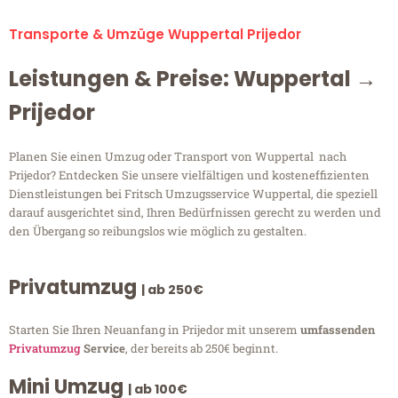
Transporte & Umzüge Wuppertal Prijedor
Leistungen & Preise: Wuppertal →
Prijedor
Planen Sie einen Umzug oder Transport von Wuppertal nach
Prijedor? Entdecken Sie unsere vielfältigen und kosteneffizienten
Dienstleistungen bei Fritsch Umzugsservice Wuppertal, die speziell
darauf ausgerichtet sind, Ihren Bedürfnissen gerecht zu werden und
den Übergang so reibungslos wie möglich zu gestalten.
Privatumzug
| ab 250€
Starten Sie Ihren Neuanfang in Prijedor mit unserem
umfassenden
Privatumzug
Service
, der bereits ab 250€ beginnt.
Mini Umzug
| ab 100€