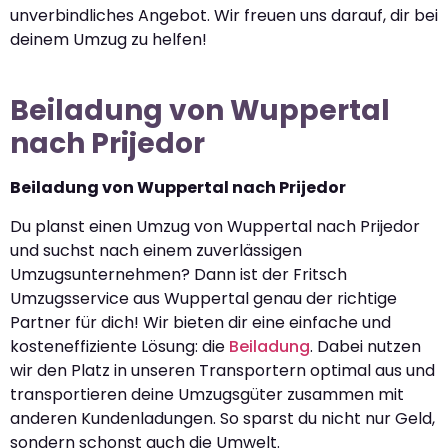
unverbindliches Angebot. Wir freuen uns darauf, dir bei
deinem Umzug zu helfen!
Beiladung von Wuppertal
nach Prijedor
Beiladung von Wuppertal nach Prijedor
Du planst einen Umzug von Wuppertal nach Prijedor
und suchst nach einem zuverlässigen
Umzugsunternehmen? Dann ist der Fritsch
Umzugsservice aus Wuppertal genau der richtige
Partner für dich! Wir bieten dir eine einfache und
kosteneffiziente Lösung: die
Beiladung
. Dabei nutzen
wir den Platz in unseren Transportern optimal aus und
transportieren deine Umzugsgüter zusammen mit
anderen Kundenladungen. So sparst du nicht nur Geld,
sondern schonst auch die Umwelt.