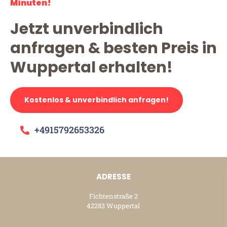
Minuten!
Jetzt unverbindlich
anfragen & besten Preis in
Wuppertal erhalten!
Kostenlos & unverbindlich anfragen!
+4915792653326
ADRESSE
Fichtenstraße 2
42283 Wuppertal