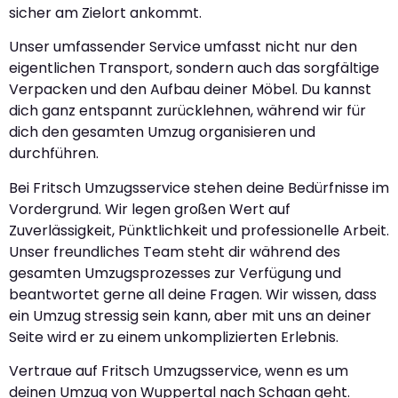
sicher am Zielort ankommt.
Unser umfassender Service umfasst nicht nur den
eigentlichen Transport, sondern auch das sorgfältige
Verpacken und den Aufbau deiner Möbel. Du kannst
dich ganz entspannt zurücklehnen, während wir für
dich den gesamten Umzug organisieren und
durchführen.
Bei Fritsch Umzugsservice stehen deine Bedürfnisse im
Vordergrund. Wir legen großen Wert auf
Zuverlässigkeit, Pünktlichkeit und professionelle Arbeit.
Unser freundliches Team steht dir während des
gesamten Umzugsprozesses zur Verfügung und
beantwortet gerne all deine Fragen. Wir wissen, dass
ein Umzug stressig sein kann, aber mit uns an deiner
Seite wird er zu einem unkomplizierten Erlebnis.
Vertraue auf Fritsch Umzugsservice, wenn es um
deinen Umzug von Wuppertal nach Schaan geht.