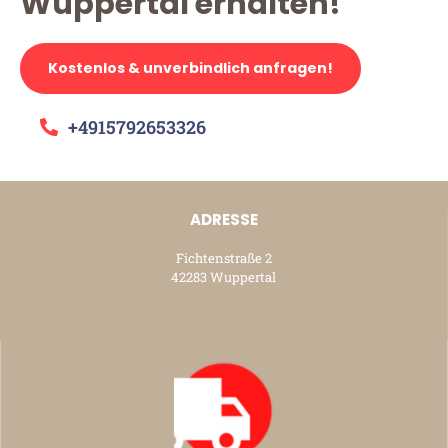
Wuppertal erhalten!
Kostenlos & unverbindlich anfragen!
+4915792653326
ADRESSE
Fichtenstraße 2
42283 Wuppertal