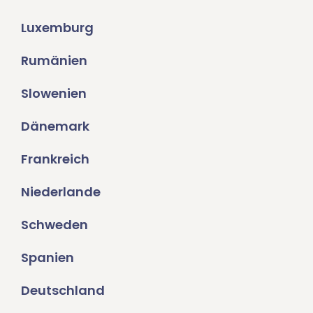
Luxemburg
Rumänien
Slowenien
Dänemark
Frankreich
Niederlande
Schweden
Spanien
Deutschland