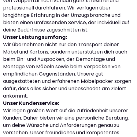
von Wuppertal nach Schaan ganz stressfrei und
professionell durchführen. Wir verfügen über
langjährige Erfahrung in der Umzugsbranche und
bieten einen umfassenden Service, der individuell auf
deine Bedürfnisse zugeschnitten ist.
Unser Leistungsumfang:
Wir übernehmen nicht nur den Transport deiner
Möbel und Kartons, sondern unterstützen dich auch
beim Ein- und Auspacken, der Demontage und
Montage von Möbeln sowie beim Verpacken von
empfindlichen Gegenständen. Unsere gut
ausgestatteten und erfahrenen Möbelpacker sorgen
dafür, dass alles sicher und unbeschadet am Zielort
ankommt.
Unser Kundenservice:
Wir legen großen Wert auf die Zufriedenheit unserer
Kunden. Daher bieten wir eine persönliche Beratung,
um deine Wünsche und Anforderungen genau zu
verstehen. Unser freundliches und kompetentes