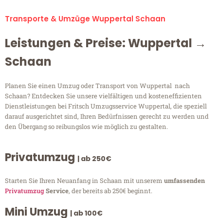
Transporte & Umzüge Wuppertal Schaan
Leistungen & Preise: Wuppertal →
Schaan
Planen Sie einen Umzug oder Transport von Wuppertal nach
Schaan? Entdecken Sie unsere vielfältigen und kosteneffizienten
Dienstleistungen bei Fritsch Umzugsservice Wuppertal, die speziell
darauf ausgerichtet sind, Ihren Bedürfnissen gerecht zu werden und
den Übergang so reibungslos wie möglich zu gestalten.
Privatumzug
| ab 250€
Starten Sie Ihren Neuanfang in Schaan mit unserem
umfassenden
Privatumzug
Service
, der bereits ab 250€ beginnt.
Mini Umzug
| ab 100€