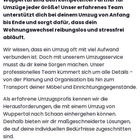
Umzüge jeder Größe! Unser erfahrenes Team
unterstützt dich bei deinem Umzug von Anfang
bis Ende und sorgt dafür, dass dein
Wohnungswechsel reibungslos und stressfrei
abläuft.
Wir wissen, dass ein Umzug oft mit viel Aufwand
verbunden ist. Doch mit unserem Umzugsservice
musst du dir keine Sorgen machen. Unser
professionelles Team kümmert sich um alle Details –
von der Planung und Organisation bis hin zum
Transport deiner Möbel und Einrichtungsgegenstände.
Als erfahrene Umzugsprofis kennen wir die
Herausforderungen, die mit einem Umzug von
Wuppertal nach Schaan einhergehen können.
Deshalb bieten wir dir maßgeschneiderte Lösungen,
die auf deine individuellen Bedürfnisse zugeschnitten
sind.