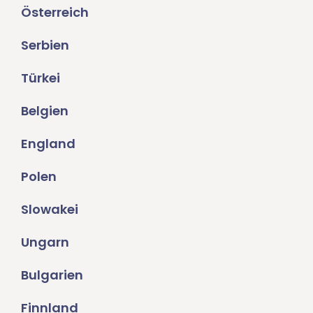
Österreich
Serbien
Türkei
Belgien
England
Polen
Slowakei
Ungarn
Bulgarien
Finnland