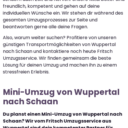
freundlich, kompetent und gehen auf deine
individuellen Wünsche ein. Wir stehen dir während des
gesamten Umzugsprozesses zur Seite und
beantworten gerne alle deine Fragen.
Also, warum weiter suchen? Profitiere von unseren
günstigen Transportmöglichkeiten von Wuppertal
nach Schaan und kontaktiere noch heute Fritsch
Umzugsservice. Wir finden gemeinsam die beste
Lösung für deinen Umzug und machen ihn zu einem
stressfreien Erlebnis.
Mini-Umzug von Wuppertal
nach Schaan
Du planst einen Mini-Umzug von Wuppertal nach
Schaan? Wir vom Fritsch Umzugsservice aus
Wuppertal sind dein kompetenter Partner für