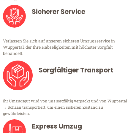
Sicherer Service
Verlassen Sie sich auf unseren sicheren Umzugsservice in
Wuppertal, der Ihre Habseligkeiten mit höchster Sorgfalt
behandelt.
Sorgfältiger Transport
Ihr Umzugsgut wird von uns sorgfältig verpackt und von Wuppertal
→ Schaan transportiert, um einen sicheren Zustand zu
gewährleisten.
Express Umzug