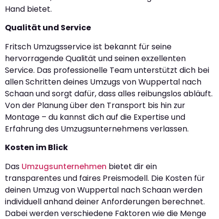
Hand bietet.
Qualität und Service
Fritsch Umzugsservice ist bekannt für seine
hervorragende Qualität und seinen exzellenten
Service. Das professionelle Team unterstützt dich bei
allen Schritten deines Umzugs von Wuppertal nach
Schaan und sorgt dafür, dass alles reibungslos abläuft.
Von der Planung über den Transport bis hin zur
Montage – du kannst dich auf die Expertise und
Erfahrung des Umzugsunternehmens verlassen.
Kosten im Blick
Das
Umzugsunternehmen
bietet dir ein
transparentes und faires Preismodell. Die Kosten für
deinen Umzug von Wuppertal nach Schaan werden
individuell anhand deiner Anforderungen berechnet.
Dabei werden verschiedene Faktoren wie die Menge