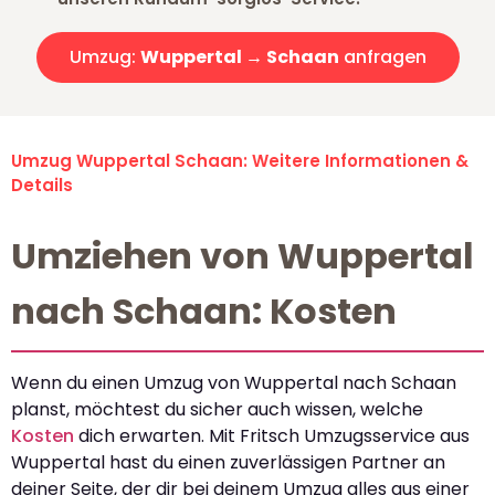
Umzug:
Wuppertal → Schaan
anfragen
Umzug Wuppertal Schaan: Weitere Informationen &
Details
Umziehen von Wuppertal
nach Schaan: Kosten
Wenn du einen Umzug von Wuppertal nach Schaan
planst, möchtest du sicher auch wissen, welche
Kosten
dich erwarten. Mit Fritsch Umzugsservice aus
Wuppertal hast du einen zuverlässigen Partner an
deiner Seite, der dir bei deinem Umzug alles aus einer