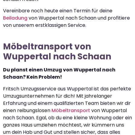
Vereinbare noch heute einen Termin für deine
Beiladung
von Wuppertal nach Schaan und profitiere
von unserem erstklassigen Service.
Möbeltransport von
Wuppertal nach Schaan
Du planst einen Umzug von Wuppertal nach
Schaan? Kein Problem!
Fritsch Umzugsservice aus Wuppertal ist das perfekte
Umzugsunternehmen für dich! Mit jahrelanger
Erfahrung und einem qualifizierten Team bieten wir dir
einen reibungslosen
Möbeltransport
von Wuppertal
nach Schaan. Egal, ob du eine kleine Wohnung oder ein
ganzes Haus umziehen möchtest, wir kümmern uns
um dein Hab und Gut und stellen sicher, dass alles