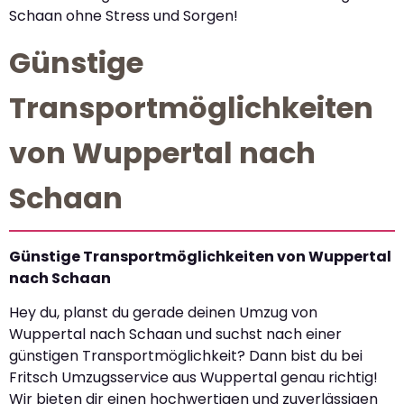
Schaan ohne Stress und Sorgen!
Günstige
Transportmöglichkeiten
von Wuppertal nach
Schaan
Günstige Transportmöglichkeiten von Wuppertal
nach Schaan
Hey du, planst du gerade deinen Umzug von
Wuppertal nach Schaan und suchst nach einer
günstigen Transportmöglichkeit? Dann bist du bei
Fritsch Umzugsservice aus Wuppertal genau richtig!
Wir bieten dir einen hochwertigen und zuverlässigen