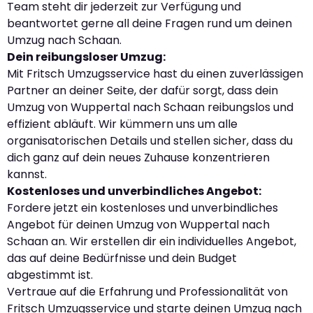
Team steht dir jederzeit zur Verfügung und
beantwortet gerne all deine Fragen rund um deinen
Umzug nach Schaan.
Dein reibungsloser Umzug:
Mit Fritsch Umzugsservice hast du einen zuverlässigen
Partner an deiner Seite, der dafür sorgt, dass dein
Umzug von Wuppertal nach Schaan reibungslos und
effizient abläuft. Wir kümmern uns um alle
organisatorischen Details und stellen sicher, dass du
dich ganz auf dein neues Zuhause konzentrieren
kannst.
Kostenloses und unverbindliches Angebot:
Fordere jetzt ein kostenloses und unverbindliches
Angebot für deinen Umzug von Wuppertal nach
Schaan an. Wir erstellen dir ein individuelles Angebot,
das auf deine Bedürfnisse und dein Budget
abgestimmt ist.
Vertraue auf die Erfahrung und Professionalität von
Fritsch Umzugsservice und starte deinen Umzug nach