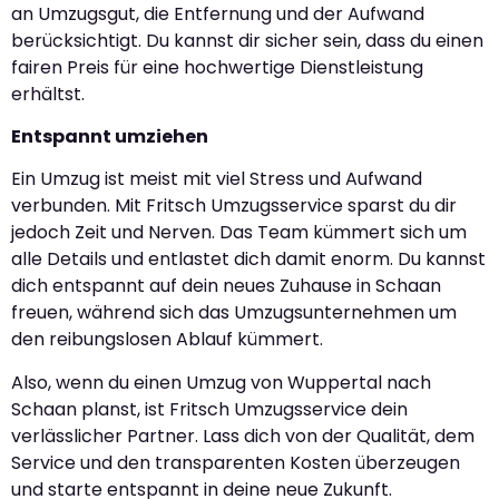
an Umzugsgut, die Entfernung und der Aufwand
berücksichtigt. Du kannst dir sicher sein, dass du einen
fairen Preis für eine hochwertige Dienstleistung
erhältst.
Entspannt umziehen
Ein Umzug ist meist mit viel Stress und Aufwand
verbunden. Mit Fritsch Umzugsservice sparst du dir
jedoch Zeit und Nerven. Das Team kümmert sich um
alle Details und entlastet dich damit enorm. Du kannst
dich entspannt auf dein neues Zuhause in Schaan
freuen, während sich das Umzugsunternehmen um
den reibungslosen Ablauf kümmert.
Also, wenn du einen Umzug von Wuppertal nach
Schaan planst, ist Fritsch Umzugsservice dein
verlässlicher Partner. Lass dich von der Qualität, dem
Service und den transparenten Kosten überzeugen
und starte entspannt in deine neue Zukunft.