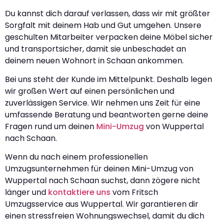
Du kannst dich darauf verlassen, dass wir mit größter
Sorgfalt mit deinem Hab und Gut umgehen. Unsere
geschulten Mitarbeiter verpacken deine Möbel sicher
und transportsicher, damit sie unbeschadet an
deinem neuen Wohnort in Schaan ankommen.
Bei uns steht der Kunde im Mittelpunkt. Deshalb legen
wir großen Wert auf einen persönlichen und
zuverlässigen Service. Wir nehmen uns Zeit für eine
umfassende Beratung und beantworten gerne deine
Fragen rund um deinen
Mini-Umzug
von Wuppertal
nach Schaan.
Wenn du nach einem professionellen
Umzugsunternehmen für deinen Mini-Umzug von
Wuppertal nach Schaan suchst, dann zögere nicht
länger und
kontaktiere uns
vom Fritsch
Umzugsservice aus Wuppertal. Wir garantieren dir
einen stressfreien Wohnungswechsel, damit du dich