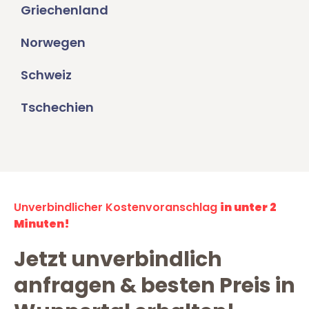
Griechenland
Norwegen
Schweiz
Tschechien
Unverbindlicher Kostenvoranschlag
in unter 2
Minuten!
Jetzt unverbindlich
anfragen & besten Preis in