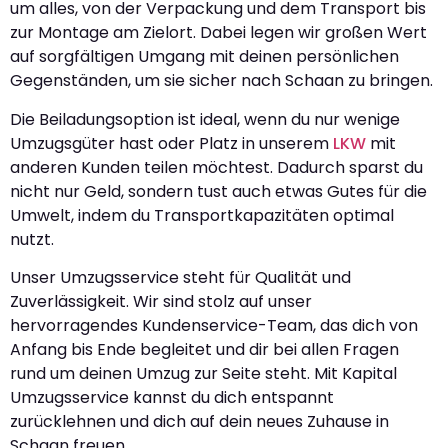
um alles, von der Verpackung und dem Transport bis
zur Montage am Zielort. Dabei legen wir großen Wert
auf sorgfältigen Umgang mit deinen persönlichen
Gegenständen, um sie sicher nach Schaan zu bringen.
Die Beiladungsoption ist ideal, wenn du nur wenige
Umzugsgüter hast oder Platz in unserem
LKW
mit
anderen Kunden teilen möchtest. Dadurch sparst du
nicht nur Geld, sondern tust auch etwas Gutes für die
Umwelt, indem du Transportkapazitäten optimal
nutzt.
Unser Umzugsservice steht für Qualität und
Zuverlässigkeit. Wir sind stolz auf unser
hervorragendes Kundenservice-Team, das dich von
Anfang bis Ende begleitet und dir bei allen Fragen
rund um deinen Umzug zur Seite steht. Mit Kapital
Umzugsservice kannst du dich entspannt
zurücklehnen und dich auf dein neues Zuhause in
Schaan freuen.