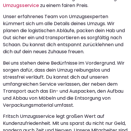
Umzugsservice
zu einem fairen Preis.
Unser erfahrenes Team von Umzugsexperten
kümmert sich um alle Details deines Umzugs. Wir
planen die logistischen Abläufe, packen dein Hab und
Gut sicher ein und transportieren es sorgfältig nach
Schaan. Du kannst dich entspannt zurücklehnen und
dich auf dein neues Zuhause freuen.
Bei uns stehen deine Bedürfnisse im Vordergrund. Wir
sorgen dafür, dass dein Umzug reibungslos und
stressfrei verläuft. Du kannst dich auf unseren
umfangreichen Service verlassen, der neben dem
Transport auch das Ein- und Auspacken, den Aufbau
und Abbau von Möbeln und die Entsorgung von
Verpackungsmaterial umfasst.
Fritsch Umzugsservice legt großen Wert auf
Kundenzufriedenheit. Mit uns sparst du nicht nur Geld,
sondern auch Zeit und Nerven. Unsere Mitarbeiter sind