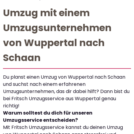
Umzug mit einem
Umzugsunternehmen
von Wuppertal nach
Schaan
Du planst einen Umzug von Wuppertal nach Schaan
und suchst nach einem erfahrenen
Umzugsunternehmen, das dir dabei hilft? Dann bist du
bei Fritsch Umzugsservice aus Wuppertal genau
richtig!
Warum solltest du dich für unseren
Umzugsservice entscheiden?
Mit Fritsch Umzugsservice kannst du deinen Umzug