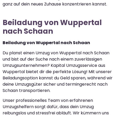
ganz auf dein neues Zuhause konzentrieren kannst.
Beiladung von Wuppertal
nach Schaan
Beiladung von Wuppertal nach Schaan
Du planst einen Umzug von Wuppertal nach Schaan
und bist auf der Suche nach einem zuverlässigen
Umzugsunternehmen? Kapital Umzugsservice aus
Wuppertal bietet dir die perfekte Lösung! Mit unserer
Beiladungsoption kannst du Geld sparen, während wir
deine Umzugsgüter sicher und termingerecht nach
Schaan transportieren.
Unser professionelles Team von erfahrenen
Umzugshelfern sorgt dafür, dass dein Umzug
reibungslos und stressfrei abläuft. Wir kümmern uns