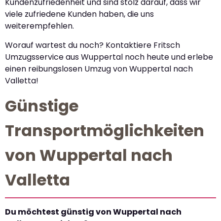
Kundenzufriedenheit und sind stolz darauf, dass wir
viele zufriedene Kunden haben, die uns
weiterempfehlen.
Worauf wartest du noch? Kontaktiere Fritsch
Umzugsservice aus Wuppertal noch heute und erlebe
einen reibungslosen Umzug von Wuppertal nach
Valletta!
Günstige
Transportmöglichkeiten
von Wuppertal nach
Valletta
Du möchtest günstig von Wuppertal nach