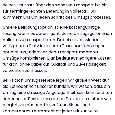
deines Hausrats über den sicheren Transport bis hin
zur termingerechten Lieferung in Valletta – wir
kümmern uns um jeden Schritt des Umzugsprozesses.
Unsere Beiladungsoption ist eine kostengünstige
Lösung, wenn es darum geht, deine Umzugsgüter nach
Valletta zu transportieren. Dabei nutzen wir den
verfügbaren Platz in unseren Transportfahrzeugen
optimal aus, indem wir den Transport mehrerer
Umzüge kombinieren. Das bedeutet niedrigere Kosten
für dich, ohne dabei auf Qualität und Zuverlässigkeit
verzichten zu müssen.
Bei Fritsch Umzugsservice legen wir großen Wert auf
die Zufriedenheit unserer Kunden. Wir wissen, dass ein
Umzug eine stressige Angelegenheit sein kann und tun
daher unser Bestes, um dir den Prozess so einfach wie
möglich zu machen. Unser freundliches und
kompetentes Team steht dir jederzeit zur Seite,