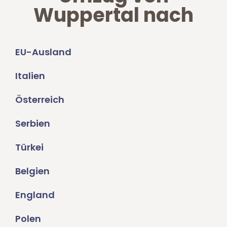
Wuppertal nach
EU-Ausland
Italien
Österreich
Serbien
Türkei
Belgien
England
Polen