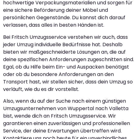
hochwertige Verpackungsmaterialien und sorgen für
eine sichere Beförderung deiner Möbel und
persönlichen Gegenstände. Du kannst dich darauf
verlassen, dass alles in besten Händen ist.
Bei Fritsch Umzugsservice verstehen wir auch, dass
jeder Umzug individuelle Bedürfnisse hat. Deshalb
bieten wir maßgeschneiderte Lösungen an, die auf
deine spezifischen Anforderungen zugeschnitten sind.
Egal, ob du Hilfe beim Ein- und Auspacken benötigst
oder ob du besondere Anforderungen an den
Transport hast, wir stellen sicher, dass dein Umzug so
verläuft, wie du es dir vorstellst.
Also, wenn du auf der Suche nach einem günstigen
Umzugsunternehmen von Wuppertal nach Valletta
bist, wende dich an Fritsch Umzugsservice. Wir
garantieren einen zuverlässigen und professionellen
Service, der deine Erwartungen übertreffen wird.
Kontaktiere uns noch heute für ein unverbindliches