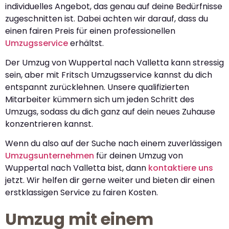
individuelles Angebot, das genau auf deine Bedürfnisse
zugeschnitten ist. Dabei achten wir darauf, dass du
einen fairen Preis für einen professionellen
Umzugsservice
erhältst.
Der Umzug von Wuppertal nach Valletta kann stressig
sein, aber mit Fritsch Umzugsservice kannst du dich
entspannt zurücklehnen. Unsere qualifizierten
Mitarbeiter kümmern sich um jeden Schritt des
Umzugs, sodass du dich ganz auf dein neues Zuhause
konzentrieren kannst.
Wenn du also auf der Suche nach einem zuverlässigen
Umzugsunternehmen
für deinen Umzug von
Wuppertal nach Valletta bist, dann
kontaktiere uns
jetzt. Wir helfen dir gerne weiter und bieten dir einen
erstklassigen Service zu fairen Kosten.
Umzug mit einem