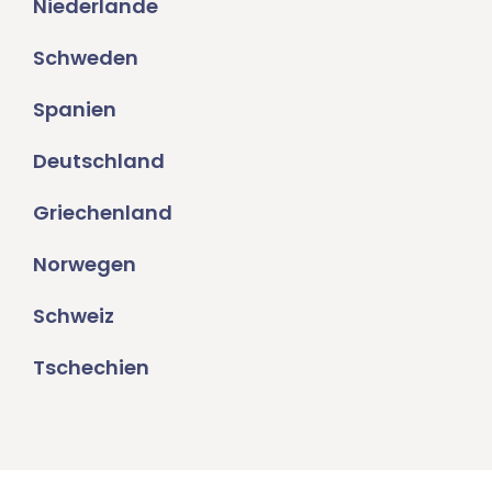
Niederlande
Schweden
Spanien
Deutschland
Griechenland
Norwegen
Schweiz
Tschechien