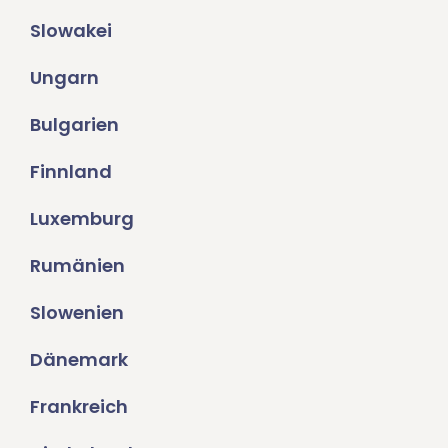
Slowakei
Ungarn
Bulgarien
Finnland
Luxemburg
Rumänien
Slowenien
Dänemark
Frankreich