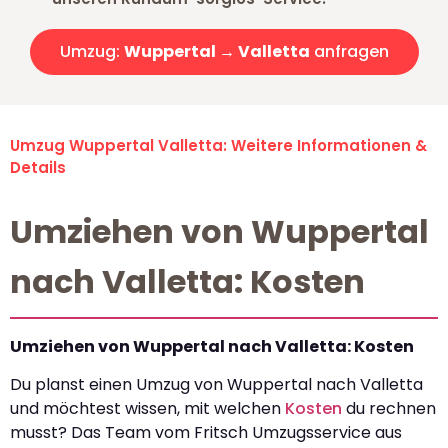
Umzug:
Wuppertal → Valletta
anfragen
Umzug Wuppertal Valletta: Weitere Informationen &
Details
Umziehen von Wuppertal
nach Valletta: Kosten
Umziehen von Wuppertal nach Valletta: Kosten
Du planst einen Umzug von Wuppertal nach Valletta
und möchtest wissen, mit welchen
Kosten
du rechnen
musst? Das Team vom Fritsch Umzugsservice aus