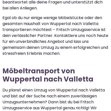
beantwortet alle deine Fragen und unterstützt dich
bei allen Anliegen.
Egal ob du nur einige wenige Möbelstücke oder den
gesamten Haushalt von Wuppertal nach Valletta
transportieren möchtest – Fritsch Umzugsservice ist
dein verlässlicher Partner. Kontaktiere uns noch heute
für ein unverbindliches Angebot und lass uns
gemeinsam deinen Umzug zu einem erfolgreichen und
stressfreien Erlebnis machen.
Möbeltransport von
Wuppertal nach Valletta
Du planst einen Umzug von Wuppertal nach Valletta
und bist auf der Suche nach einem zuverlässigen
Umzugsunternehmen? Dann bist du bei Fritsch
Umzugsservice aus Wuppertal genau richtig! Wir