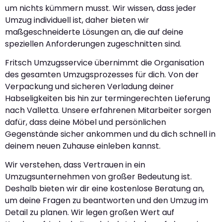
um nichts kümmern musst. Wir wissen, dass jeder
Umzug individuell ist, daher bieten wir
maßgeschneiderte Lösungen an, die auf deine
speziellen Anforderungen zugeschnitten sind.
Fritsch Umzugsservice übernimmt die Organisation
des gesamten Umzugsprozesses für dich. Von der
Verpackung und sicheren Verladung deiner
Habseligkeiten bis hin zur termingerechten Lieferung
nach Valletta. Unsere erfahrenen Mitarbeiter sorgen
dafür, dass deine Möbel und persönlichen
Gegenstände sicher ankommen und du dich schnell in
deinem neuen Zuhause einleben kannst.
Wir verstehen, dass Vertrauen in ein
Umzugsunternehmen von großer Bedeutung ist.
Deshalb bieten wir dir eine kostenlose Beratung an,
um deine Fragen zu beantworten und den Umzug im
Detail zu planen. Wir legen großen Wert auf