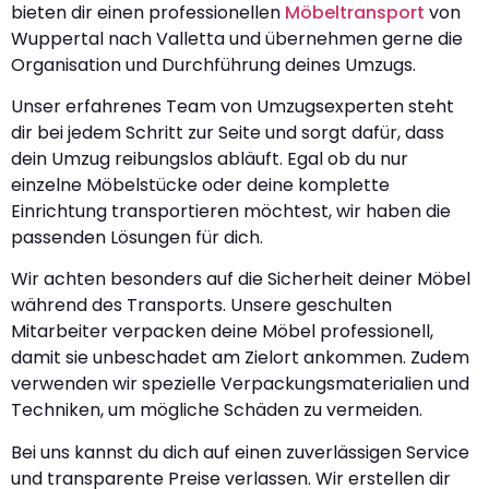
bieten dir einen professionellen
Möbeltransport
von
Wuppertal nach Valletta und übernehmen gerne die
Organisation und Durchführung deines Umzugs.
Unser erfahrenes Team von Umzugsexperten steht
dir bei jedem Schritt zur Seite und sorgt dafür, dass
dein Umzug reibungslos abläuft. Egal ob du nur
einzelne Möbelstücke oder deine komplette
Einrichtung transportieren möchtest, wir haben die
passenden Lösungen für dich.
Wir achten besonders auf die Sicherheit deiner Möbel
während des Transports. Unsere geschulten
Mitarbeiter verpacken deine Möbel professionell,
damit sie unbeschadet am Zielort ankommen. Zudem
verwenden wir spezielle Verpackungsmaterialien und
Techniken, um mögliche Schäden zu vermeiden.
Bei uns kannst du dich auf einen zuverlässigen Service
und transparente Preise verlassen. Wir erstellen dir