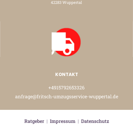
42283 Wuppertal
KONTAKT
+4915792653326
anfrage@fritsch-umzugsservice-wuppertal.de
Ratgeber
|
Impressum
|
Datenschutz