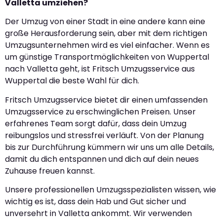
Valletta umziehen?
Der Umzug von einer Stadt in eine andere kann eine
große Herausforderung sein, aber mit dem richtigen
Umzugsunternehmen wird es viel einfacher. Wenn es
um günstige Transportmöglichkeiten von Wuppertal
nach Valletta geht, ist Fritsch Umzugsservice aus
Wuppertal die beste Wahl für dich.
Fritsch Umzugsservice bietet dir einen umfassenden
Umzugsservice zu erschwinglichen Preisen. Unser
erfahrenes Team sorgt dafür, dass dein Umzug
reibungslos und stressfrei verläuft. Von der Planung
bis zur Durchführung kümmern wir uns um alle Details,
damit du dich entspannen und dich auf dein neues
Zuhause freuen kannst.
Unsere professionellen Umzugsspezialisten wissen, wie
wichtig es ist, dass dein Hab und Gut sicher und
unversehrt in Valletta ankommt. Wir verwenden