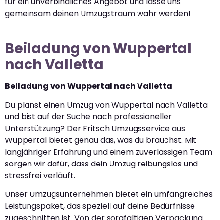
für ein unverbindliches Angebot und lasse uns
gemeinsam deinen Umzugstraum wahr werden!
Beiladung von Wuppertal
nach Valletta
Beiladung von Wuppertal nach Valletta
Du planst einen Umzug von Wuppertal nach Valletta
und bist auf der Suche nach professioneller
Unterstützung? Der Fritsch Umzugsservice aus
Wuppertal bietet genau das, was du brauchst. Mit
langjähriger Erfahrung und einem zuverlässigen Team
sorgen wir dafür, dass dein Umzug reibungslos und
stressfrei verläuft.
Unser Umzugsunternehmen bietet ein umfangreiches
Leistungspaket, das speziell auf deine Bedürfnisse
zugeschnitten ist. Von der sorgfältigen Verpackung