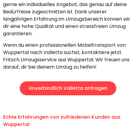
gerne ein individuelles Angebot, das genau auf deine
Bedürfnisse zugeschnitten ist. Dank unserer
langjährigen Erfahrung im Umzugsbereich können wir
dir eine hohe Qualität und einen stressfreien Umzug
garantieren.
Wenn du einen professionellen Möbeltransport von
Wuppertal nach Valletta suchst, kontaktiere jetzt
Fritsch Umzugsservice aus Wuppertal. Wir freuen uns
darauf, dir bei deinem Umzug zu helfen!
Unverbindlich Valletta anfragen
Echte Erfahrungen von zufriedenen Kunden aus
Wuppertal