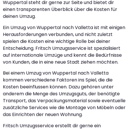
Wuppertal steht dir gerne zur Seite und bietet dir
einen transparenten Überblick über die Kosten für
deinen Umzug.
Ein Umzug von Wuppertal nach Valletta ist mit einigen
Herausforderungen verbunden, und nicht zuletzt
spielen die Kosten eine wichtige Rolle bei deiner
Entscheidung. Fritsch Umzugsservice ist spezialisiert
auf internationale Umzüge und kennt die Bedürfnisse
von Kunden, die in eine neue Stadt ziehen möchten.
Bei einem Umzug von Wuppertal nach Valletta
kommen verschiedene Faktoren ins Spiel, die die
Kosten beeinflussen können. Dazu gehören unter
anderem die Menge des Umzugsguts, der benötigte
Transport, das Verpackungsmaterial sowie eventuelle
zusätzliche Services wie die Montage von Möbeln oder
das Einrichten der neuen Wohnung.
Fritsch Umzugsservice erstellt dir gerne ein