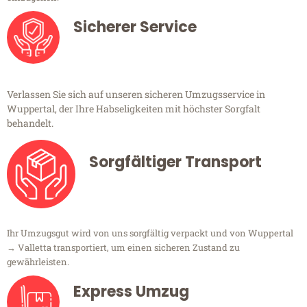
Sicherer Service
Verlassen Sie sich auf unseren sicheren Umzugsservice in
Wuppertal, der Ihre Habseligkeiten mit höchster Sorgfalt
behandelt.
Sorgfältiger Transport
Ihr Umzugsgut wird von uns sorgfältig verpackt und von Wuppertal
→ Valletta transportiert, um einen sicheren Zustand zu
gewährleisten.
Express Umzug