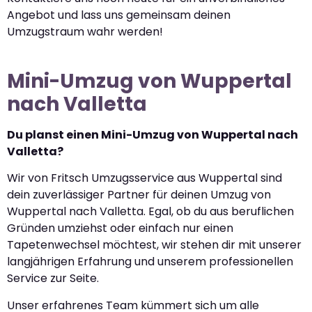
Angebot und lass uns gemeinsam deinen
Umzugstraum wahr werden!
Mini-Umzug von Wuppertal
nach Valletta
Du planst einen Mini-Umzug von Wuppertal nach
Valletta?
Wir von Fritsch Umzugsservice aus Wuppertal sind
dein zuverlässiger Partner für deinen Umzug von
Wuppertal nach Valletta. Egal, ob du aus beruflichen
Gründen umziehst oder einfach nur einen
Tapetenwechsel möchtest, wir stehen dir mit unserer
langjährigen Erfahrung und unserem professionellen
Service zur Seite.
Unser erfahrenes Team kümmert sich um alle