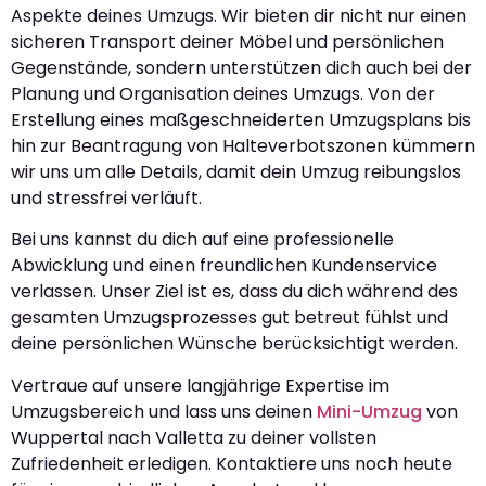
Aspekte deines Umzugs. Wir bieten dir nicht nur einen
sicheren Transport deiner Möbel und persönlichen
Gegenstände, sondern unterstützen dich auch bei der
Planung und Organisation deines Umzugs. Von der
Erstellung eines maßgeschneiderten Umzugsplans bis
hin zur Beantragung von Halteverbotszonen kümmern
wir uns um alle Details, damit dein Umzug reibungslos
und stressfrei verläuft.
Bei uns kannst du dich auf eine professionelle
Abwicklung und einen freundlichen Kundenservice
verlassen. Unser Ziel ist es, dass du dich während des
gesamten Umzugsprozesses gut betreut fühlst und
deine persönlichen Wünsche berücksichtigt werden.
Vertraue auf unsere langjährige Expertise im
Umzugsbereich und lass uns deinen
Mini-Umzug
von
Wuppertal nach Valletta zu deiner vollsten
Zufriedenheit erledigen. Kontaktiere uns noch heute