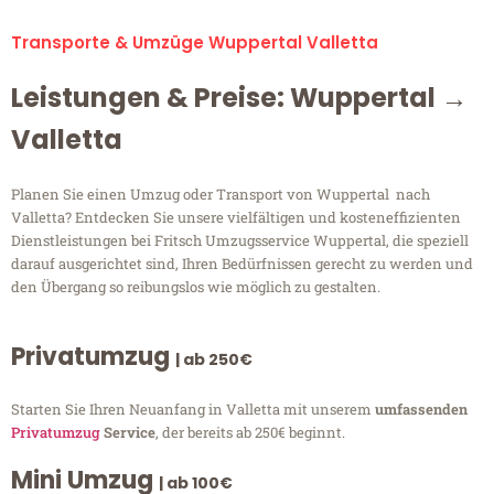
Transporte & Umzüge Wuppertal Valletta
Leistungen & Preise: Wuppertal →
Valletta
Planen Sie einen Umzug oder Transport von Wuppertal nach
Valletta? Entdecken Sie unsere vielfältigen und kosteneffizienten
Dienstleistungen bei Fritsch Umzugsservice Wuppertal, die speziell
darauf ausgerichtet sind, Ihren Bedürfnissen gerecht zu werden und
den Übergang so reibungslos wie möglich zu gestalten.
Privatumzug
| ab 250€
Starten Sie Ihren Neuanfang in Valletta mit unserem
umfassenden
Privatumzug
Service
, der bereits ab 250€ beginnt.
Mini Umzug
| ab 100€