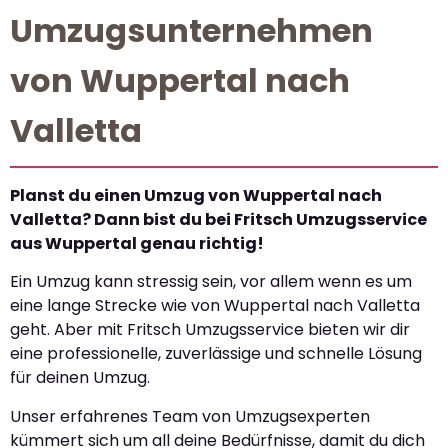
Umzugsunternehmen
von Wuppertal nach
Valletta
Planst du einen Umzug von Wuppertal nach
Valletta? Dann bist du bei Fritsch Umzugsservice
aus Wuppertal genau richtig!
Ein Umzug kann stressig sein, vor allem wenn es um
eine lange Strecke wie von Wuppertal nach Valletta
geht. Aber mit Fritsch Umzugsservice bieten wir dir
eine professionelle, zuverlässige und schnelle Lösung
für deinen Umzug.
Unser erfahrenes Team von Umzugsexperten
kümmert sich um all deine Bedürfnisse, damit du dich