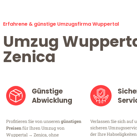
Erfahrene & günstige Umzugsfirma Wuppertal
Umzug Wuppert
Zenica
Günstige
Siche
Abwicklung
Servi
Profitieren Sie von unseren
günstigen
Verlassen Sie sich auf 
sicheren Umzugsservic
Preisen
für Ihren Umzug von
der Ihre Habseligkeiten
Wuppertal → Zenica, ohne