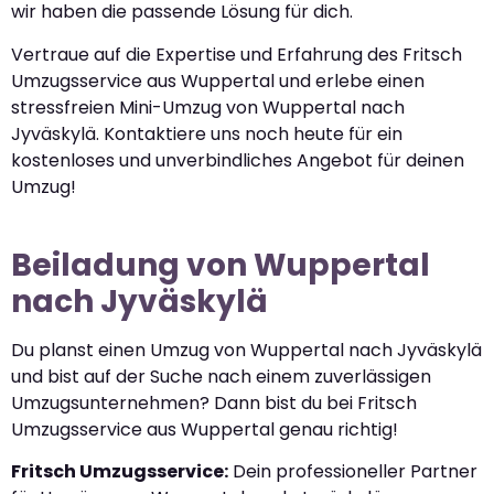
wir haben die passende Lösung für dich.
Vertraue auf die Expertise und Erfahrung des Fritsch
Umzugsservice aus Wuppertal und erlebe einen
stressfreien Mini-Umzug von Wuppertal nach
Jyväskylä. Kontaktiere uns noch heute für ein
kostenloses und unverbindliches Angebot für deinen
Umzug!
Beiladung von Wuppertal
nach Jyväskylä
Du planst einen Umzug von Wuppertal nach Jyväskylä
und bist auf der Suche nach einem zuverlässigen
Umzugsunternehmen? Dann bist du bei Fritsch
Umzugsservice aus Wuppertal genau richtig!
Fritsch Umzugsservice:
Dein professioneller Partner