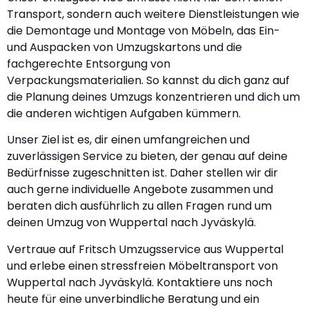
Transport, sondern auch weitere Dienstleistungen wie
die Demontage und Montage von Möbeln, das Ein-
und Auspacken von Umzugskartons und die
fachgerechte Entsorgung von
Verpackungsmaterialien. So kannst du dich ganz auf
die Planung deines Umzugs konzentrieren und dich um
die anderen wichtigen Aufgaben kümmern.
Unser Ziel ist es, dir einen umfangreichen und
zuverlässigen Service zu bieten, der genau auf deine
Bedürfnisse zugeschnitten ist. Daher stellen wir dir
auch gerne individuelle Angebote zusammen und
beraten dich ausführlich zu allen Fragen rund um
deinen Umzug von Wuppertal nach Jyväskylä.
Vertraue auf Fritsch Umzugsservice aus Wuppertal
und erlebe einen stressfreien Möbeltransport von
Wuppertal nach Jyväskylä. Kontaktiere uns noch
heute für eine unverbindliche Beratung und ein