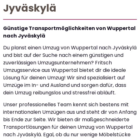
Jyväskylä
Günstige Transportmöglichkeiten von Wuppertal
nach Jyväskylä
Du planst einen Umzug von Wuppertal nach Jyväskylä
und bist auf der Suche nach einem günstigen und
zuverlässigen Umzugsunternehmen? Fritsch
Umzugsservice aus Wuppertal bietet dir die ideale
Lösung für deinen Umzug! Wir sind spezialisiert auf
Umzüge im In- und Ausland und sorgen dafür, dass
dein Umzug reibungslos und stressfrei abläuft.
Unser professionelles Team kennt sich bestens mit
internationalen Umzügen aus und steht dir von Anfang
bis Ende zur Seite. Wir bieten dir maßgeschneiderte
Transportlösungen für deinen Umzug von Wuppertal
nach Jyväskylä. Egal, ob du nur wenige Möbelstücke