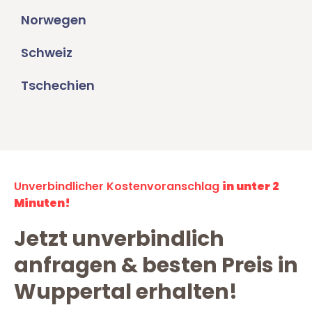
Norwegen
Schweiz
Tschechien
Unverbindlicher Kostenvoranschlag
in unter 2
Minuten!
Jetzt unverbindlich
anfragen & besten Preis in
Wuppertal erhalten!