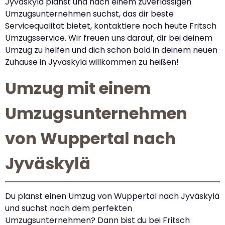
Jyväskylä planst und nach einem zuverlässigen
Umzugsunternehmen suchst, das dir beste
Servicequalität bietet, kontaktiere noch heute Fritsch
Umzugsservice. Wir freuen uns darauf, dir bei deinem
Umzug zu helfen und dich schon bald in deinem neuen
Zuhause in Jyväskylä willkommen zu heißen!
Umzug mit einem
Umzugsunternehmen
von Wuppertal nach
Jyväskylä
Du planst einen Umzug von Wuppertal nach Jyväskylä
und suchst nach dem perfekten
Umzugsunternehmen? Dann bist du bei Fritsch