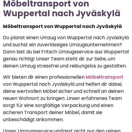
Möbeltransport von
Wuppertal nach Jyväskylä
Möbeltransport von Wuppertal nach Jyväskylä
Du planst einen Umzug von Wuppertal nach Jyväskylä
und suchst ein zuverlässiges Umzugsunternehmen?
Dann bist du bei Fritsch Umzugsservice aus Wuppertal
genau richtig! Unser Team steht dir zur Seite, um
deinen Umzug stressfrei und reibungslos zu gestalten.
Wir bieten dir einen professionellen
Möbeltransport
von Wuppertal nach Jyväskylä und helfen dir dabei,
deine wertvollen Möbel sicher und schnell an deinen
neuen Wohnort zu bringen. Unser erfahrenes Team
sorgt für eine sorgfältige Verpackung und einen
sicheren Transport deiner Möbel, damit sie
unbeschädigt ankommen.
Unser Umzugsservice umfasst nicht nur den reinen