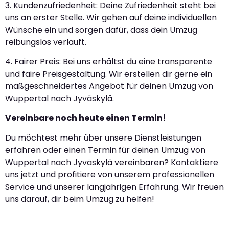
3. Kundenzufriedenheit: Deine Zufriedenheit steht bei
uns an erster Stelle. Wir gehen auf deine individuellen
Wünsche ein und sorgen dafür, dass dein Umzug
reibungslos verläuft.
4. Fairer Preis: Bei uns erhältst du eine transparente
und faire Preisgestaltung. Wir erstellen dir gerne ein
maßgeschneidertes Angebot für deinen Umzug von
Wuppertal nach Jyväskylä.
Vereinbare noch heute einen Termin!
Du möchtest mehr über unsere Dienstleistungen
erfahren oder einen Termin für deinen Umzug von
Wuppertal nach Jyväskylä vereinbaren? Kontaktiere
uns jetzt und profitiere von unserem professionellen
Service und unserer langjährigen Erfahrung. Wir freuen
uns darauf, dir beim Umzug zu helfen!