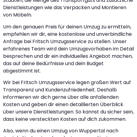
Städten, die Menge des Transportguts und zusätzliche
Dienstleistungen wie das Verpacken und Montieren
von Möbeln.
Um den genauen Preis für deinen Umzug zu ermitteln,
empfehlen wir dir, eine kostenlose und unverbindliche
Anfrage bei Fritsch Umzugsservice zu stellen. Unser
erfahrenes Team wird dein Umzugsvorhaben im Detail
besprechen und dir ein individuelles Angebot machen,
das auf deine Bedürfnisse und dein Budget
abgestimmt ist.
Wir bei Fritsch Umzugsservice legen großen Wert auf
Transparenz und Kundenzufriedenheit. Deshalb
informieren wir dich gerne über alle anfallenden
Kosten und geben dir einen detaillierten Überblick
über unsere Dienstleistungen. So kannst du sicher sein,
dass keine versteckten Kosten auf dich zukommen.
Also, wenn du einen Umzug von Wuppertal nach