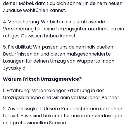
deiner Möbel, damit du dich schnell in deinem neuen
Zuhause wohlfühlen kannst.
4. Versicherung: Wir bieten eine umfassende
Versicherung für deine Umzugsgüter an, damit du ein
ruhiges Gewissen haben kannst.
5. Flexibilität: Wir passen uns deinen individuellen
Bedürfnissen an und bieten maßgeschneiderte
Lösungen für deinen Umzug von Wuppertal nach
Jyväskylä.
Warum Fritsch Umzugsservice?
1. Erfahrung: Mit jahrelanger Erfahrung in der
Umzugsbranche sind wir dein verlässlicher Partner.
2. Zuverlässigkeit: Unsere Kundenstimmen sprechen
für sich – wir sind bekannt für unseren zuverlässigen
und professionellen Service.