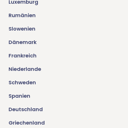
Luxemburg
Rumänien
Slowenien
Dänemark
Frankreich
Niederlande
Schweden
Spanien
Deutschland
Griechenland