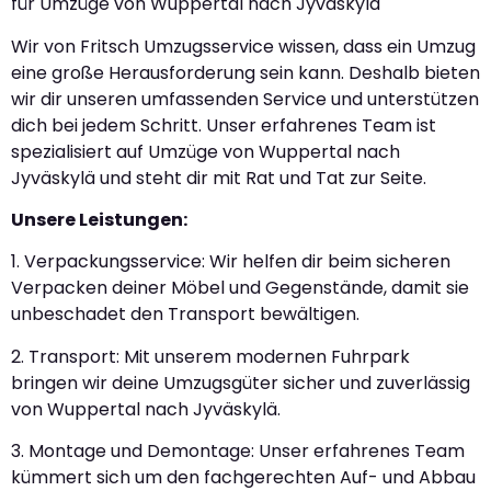
für Umzüge von Wuppertal nach Jyväskylä
Wir von Fritsch Umzugsservice wissen, dass ein Umzug
eine große Herausforderung sein kann. Deshalb bieten
wir dir unseren umfassenden Service und unterstützen
dich bei jedem Schritt. Unser erfahrenes Team ist
spezialisiert auf Umzüge von Wuppertal nach
Jyväskylä und steht dir mit Rat und Tat zur Seite.
Unsere Leistungen:
1. Verpackungsservice: Wir helfen dir beim sicheren
Verpacken deiner Möbel und Gegenstände, damit sie
unbeschadet den Transport bewältigen.
2. Transport: Mit unserem modernen Fuhrpark
bringen wir deine Umzugsgüter sicher und zuverlässig
von Wuppertal nach Jyväskylä.
3. Montage und Demontage: Unser erfahrenes Team
kümmert sich um den fachgerechten Auf- und Abbau