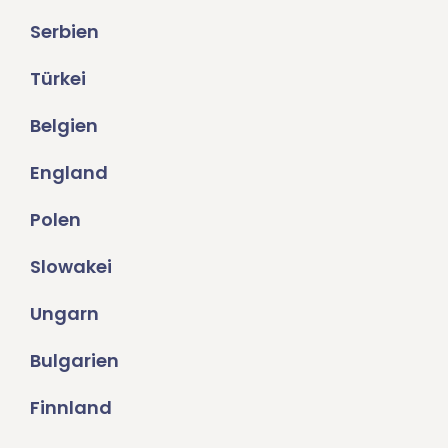
Serbien
Türkei
Belgien
England
Polen
Slowakei
Ungarn
Bulgarien
Finnland