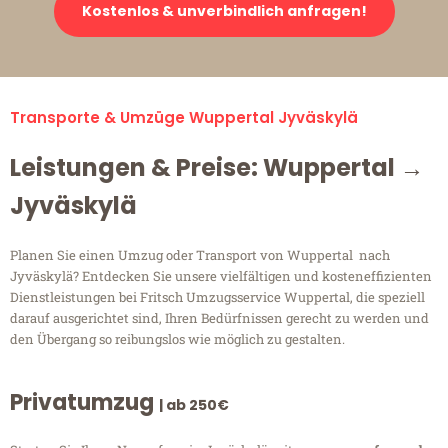
Kostenlos & unverbindlich anfragen!
Transporte & Umzüge Wuppertal Jyväskylä
Leistungen & Preise: Wuppertal →
Jyväskylä
Planen Sie einen Umzug oder Transport von Wuppertal nach
Jyväskylä? Entdecken Sie unsere vielfältigen und kosteneffizienten
Dienstleistungen bei Fritsch Umzugsservice Wuppertal, die speziell
darauf ausgerichtet sind, Ihren Bedürfnissen gerecht zu werden und
den Übergang so reibungslos wie möglich zu gestalten.
Privatumzug
| ab 250€