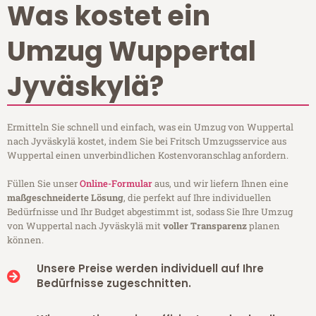
Was kostet ein
Umzug Wuppertal
Jyväskylä?
Ermitteln Sie schnell und einfach, was ein Umzug von Wuppertal
nach Jyväskylä kostet, indem Sie bei Fritsch Umzugsservice aus
Wuppertal einen unverbindlichen Kostenvoranschlag anfordern.
Füllen Sie unser
Online-Formular
aus, und wir liefern Ihnen eine
maßgeschneiderte Lösung
, die perfekt auf Ihre individuellen
Bedürfnisse und Ihr Budget abgestimmt ist, sodass Sie Ihre Umzug
von Wuppertal nach Jyväskylä mit
voller Transparenz
planen
können.
Unsere Preise werden individuell auf Ihre
Bedürfnisse zugeschnitten.