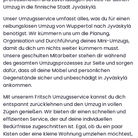
Umzug in die finnische Stadt Jyväskylä.
Unser Umzugsservice umfasst alles, was du für einen
reibungslosen Umzug von Wuppertal nach Jyväskylä
benötigst. Wir kümmern uns um die Planung,
Organisation und Durchführung deines Mini-Umzugs,
damit du dich um nichts weiter kümmern musst.
Unsere geschulten Mitarbeiter stehen dir während
des gesamten Umzugsprozesses zur Seite und sorgen
dafür, dass all deine Möbel und persönlichen
Gegenstände sicher und unbeschädigt in Jyväskylä
ankommen.
Mit unserem Fritsch Umzugsservice kannst du dich
entspannt zurücklehnen und den Umzug in vollen
Zügen genießen. Wir bieten dir einen schnellen und
effizienten Service, der auf deine individuellen
Bedürfnisse zugeschnitten ist. Egal, ob du ein paar
Kisten oder eine kleine Wohnung umziehen möchtest,