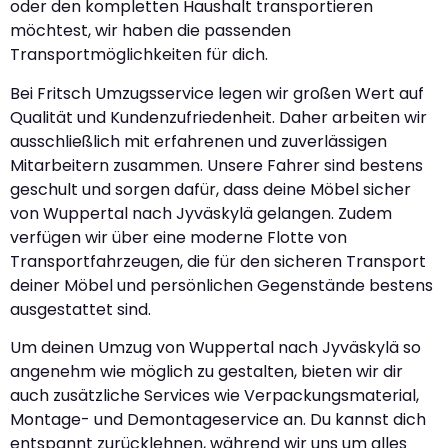
oder den kompletten Haushalt transportieren
möchtest, wir haben die passenden
Transportmöglichkeiten für dich.
Bei Fritsch Umzugsservice legen wir großen Wert auf
Qualität und Kundenzufriedenheit. Daher arbeiten wir
ausschließlich mit erfahrenen und zuverlässigen
Mitarbeitern zusammen. Unsere Fahrer sind bestens
geschult und sorgen dafür, dass deine Möbel sicher
von Wuppertal nach Jyväskylä gelangen. Zudem
verfügen wir über eine moderne Flotte von
Transportfahrzeugen, die für den sicheren Transport
deiner Möbel und persönlichen Gegenstände bestens
ausgestattet sind.
Um deinen Umzug von Wuppertal nach Jyväskylä so
angenehm wie möglich zu gestalten, bieten wir dir
auch zusätzliche Services wie Verpackungsmaterial,
Montage- und Demontageservice an. Du kannst dich
entspannt zurücklehnen, während wir uns um alles