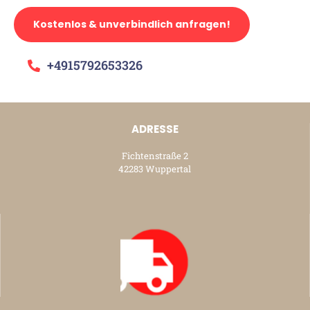
Kostenlos & unverbindlich anfragen!
+4915792653326
ADRESSE
Fichtenstraße 2
42283 Wuppertal