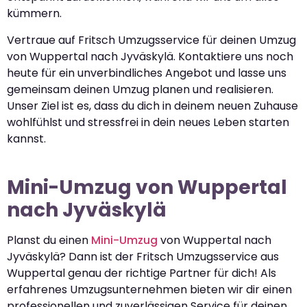
kümmern.
Vertraue auf Fritsch Umzugsservice für deinen Umzug
von Wuppertal nach Jyväskylä. Kontaktiere uns noch
heute für ein unverbindliches Angebot und lasse uns
gemeinsam deinen Umzug planen und realisieren.
Unser Ziel ist es, dass du dich in deinem neuen Zuhause
wohlfühlst und stressfrei in dein neues Leben starten
kannst.
Mini-Umzug von Wuppertal
nach Jyväskylä
Planst du einen
Mini-Umzug
von Wuppertal nach
Jyväskylä? Dann ist der Fritsch Umzugsservice aus
Wuppertal genau der richtige Partner für dich! Als
erfahrenes Umzugsunternehmen bieten wir dir einen
professionellen und zuverlässigen Service für deinen