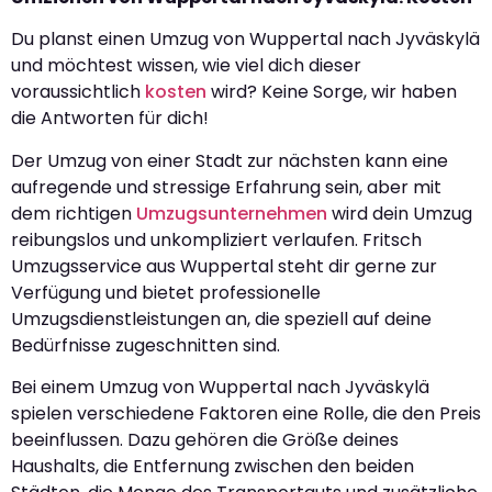
Du planst einen Umzug von Wuppertal nach Jyväskylä
und möchtest wissen, wie viel dich dieser
voraussichtlich
kosten
wird? Keine Sorge, wir haben
die Antworten für dich!
Der Umzug von einer Stadt zur nächsten kann eine
aufregende und stressige Erfahrung sein, aber mit
dem richtigen
Umzugsunternehmen
wird dein Umzug
reibungslos und unkompliziert verlaufen. Fritsch
Umzugsservice aus Wuppertal steht dir gerne zur
Verfügung und bietet professionelle
Umzugsdienstleistungen an, die speziell auf deine
Bedürfnisse zugeschnitten sind.
Bei einem Umzug von Wuppertal nach Jyväskylä
spielen verschiedene Faktoren eine Rolle, die den Preis
beeinflussen. Dazu gehören die Größe deines
Haushalts, die Entfernung zwischen den beiden