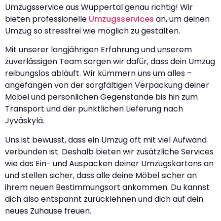
Umzugsservice aus Wuppertal genau richtig! Wir
bieten professionelle
Umzugsservices
an, um deinen
Umzug so stressfrei wie möglich zu gestalten.
Mit unserer langjährigen Erfahrung und unserem
zuverlässigen Team sorgen wir dafür, dass dein Umzug
reibungslos abläuft. Wir kümmern uns um alles –
angefangen von der sorgfältigen Verpackung deiner
Möbel und persönlichen Gegenstände bis hin zum
Transport und der pünktlichen Lieferung nach
Jyväskylä.
Uns ist bewusst, dass ein Umzug oft mit viel Aufwand
verbunden ist. Deshalb bieten wir zusätzliche Services
wie das Ein- und Auspacken deiner Umzugskartons an
und stellen sicher, dass alle deine Möbel sicher an
ihrem neuen Bestimmungsort ankommen. Du kannst
dich also entspannt zurücklehnen und dich auf dein
neues Zuhause freuen.