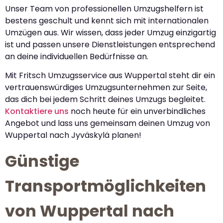
Unser Team von professionellen Umzugshelfern ist
bestens geschult und kennt sich mit internationalen
Umzügen aus. Wir wissen, dass jeder Umzug einzigartig
ist und passen unsere Dienstleistungen entsprechend
an deine individuellen Bedürfnisse an.
Mit Fritsch Umzugsservice aus Wuppertal steht dir ein
vertrauenswürdiges Umzugsunternehmen zur Seite,
das dich bei jedem Schritt deines Umzugs begleitet.
Kontaktiere uns
noch heute für ein unverbindliches
Angebot und lass uns gemeinsam deinen Umzug von
Wuppertal nach Jyväskylä planen!
Günstige
Transportmöglichkeiten
von Wuppertal nach