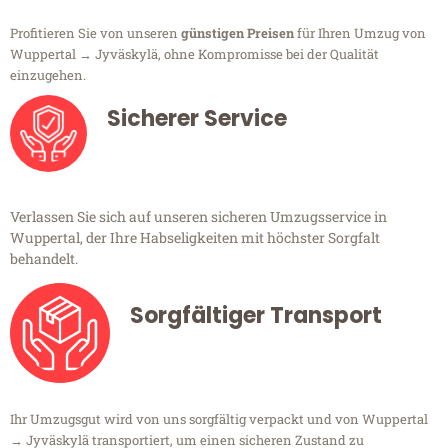
Profitieren Sie von unseren
günstigen Preisen
für Ihren Umzug von
Wuppertal → Jyväskylä, ohne Kompromisse bei der Qualität
einzugehen.
Sicherer Service
Verlassen Sie sich auf unseren sicheren Umzugsservice in
Wuppertal, der Ihre Habseligkeiten mit höchster Sorgfalt
behandelt.
Sorgfältiger Transport
Ihr Umzugsgut wird von uns sorgfältig verpackt und von Wuppertal
→ Jyväskylä transportiert, um einen sicheren Zustand zu