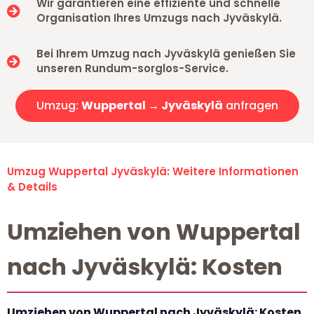
Wir garantieren eine effiziente und schnelle
Organisation Ihres Umzugs nach Jyväskylä.
Bei Ihrem Umzug nach Jyväskylä genießen Sie
unseren Rundum-sorglos-Service.
Umzug:
Wuppertal → Jyväskylä
anfragen
Umzug Wuppertal Jyväskylä: Weitere Informationen
& Details
Umziehen von Wuppertal
nach Jyväskylä: Kosten
Umziehen von Wuppertal nach Jyväskylä: Kosten