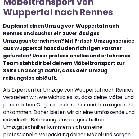
Möbeltransport von
Wuppertal nach Rennes
Du planst einen Umzug von Wuppertal nach
Rennes und suchst ein zuverlässiges
Umzugsunternehmen? Mit Fritsch Umzugsservice
aus Wuppertal hast du den richtigen Partner
gefunden! Unser professionelles und erfahrenes
Team steht dir bei deinem Möbeltransport zur
Seite und sorgt dafür, dass dein Umzug
reibungslos abläuft.
Als Experten für Umzüge von Wuppertal nach Rennes
verstehen wir, wie wichtig es ist, dass deine Möbel und
persönlichen Gegenstände sicher und termingerecht
ankommen. Daher bieten wir dir eine umfassende und
individuelle Betreuung. Unsere geschulten
Umzugstechniker kümmern sich um eine
professionelle Verpackung deiner Möbel und sorgen