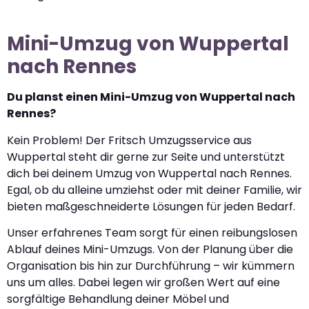
Mini-Umzug von Wuppertal
nach Rennes
Du planst einen Mini-Umzug von Wuppertal nach
Rennes?
Kein Problem! Der Fritsch Umzugsservice aus
Wuppertal steht dir gerne zur Seite und unterstützt
dich bei deinem Umzug von Wuppertal nach Rennes.
Egal, ob du alleine umziehst oder mit deiner Familie, wir
bieten maßgeschneiderte Lösungen für jeden Bedarf.
Unser erfahrenes Team sorgt für einen reibungslosen
Ablauf deines Mini-Umzugs. Von der Planung über die
Organisation bis hin zur Durchführung – wir kümmern
uns um alles. Dabei legen wir großen Wert auf eine
sorgfältige Behandlung deiner Möbel und