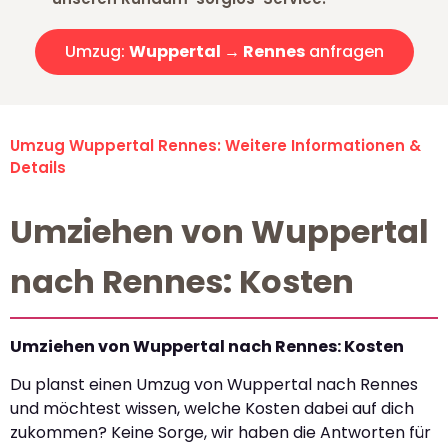
Umzug:
Wuppertal → Rennes
anfragen
Umzug Wuppertal Rennes: Weitere Informationen &
Details
Umziehen von Wuppertal
nach Rennes: Kosten
Umziehen von Wuppertal nach Rennes: Kosten
Du planst einen Umzug von Wuppertal nach Rennes
und möchtest wissen, welche Kosten dabei auf dich
zukommen? Keine Sorge, wir haben die Antworten für