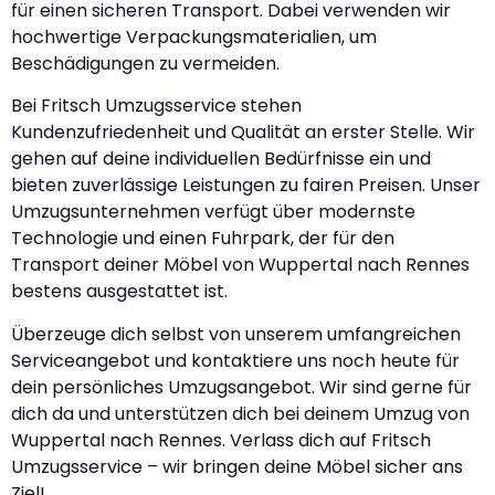
für einen sicheren Transport. Dabei verwenden wir
hochwertige Verpackungsmaterialien, um
Beschädigungen zu vermeiden.
Bei Fritsch Umzugsservice stehen
Kundenzufriedenheit und Qualität an erster Stelle. Wir
gehen auf deine individuellen Bedürfnisse ein und
bieten zuverlässige Leistungen zu fairen Preisen. Unser
Umzugsunternehmen verfügt über modernste
Technologie und einen Fuhrpark, der für den
Transport deiner Möbel von Wuppertal nach Rennes
bestens ausgestattet ist.
Überzeuge dich selbst von unserem umfangreichen
Serviceangebot und kontaktiere uns noch heute für
dein persönliches Umzugsangebot. Wir sind gerne für
dich da und unterstützen dich bei deinem Umzug von
Wuppertal nach Rennes. Verlass dich auf Fritsch
Umzugsservice – wir bringen deine Möbel sicher ans
Ziel!