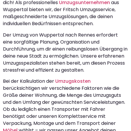
dich! Als professionelles
Umzugsunternehmen
aus
Wuppertal bieten wir, der Fritsch Umzugsservice,
maßgeschneiderte Umzugslösungen, die deinen
individuellen Bedürfnissen entsprechen.
Der Umzug von Wuppertal nach Rennes erfordert
eine sorgfältige Planung, Organisation und
Durchführung, um dir einen reibungslosen Übergang in
deine neue Stadt zu ermöglichen. Unsere erfahrenen
Umzugsspezialisten stehen bereit, um diesen Prozess
stressfrei und effizient zu gestalten.
Bei der Kalkulation der
Umzugskosten
berücksichtigen wir verschiedene Faktoren wie die
Größe deiner Wohnung, die Menge des Umzugsguts
und den Umfang der gewünschten Serviceleistungen.
Ob du lediglich einen Transporter mit Fahrer
benötigst oder unseren Komplettservice mit
Verpackung, Montage und dem Transport deiner
Möbel
wählst – wir passen unser Angebot deinen