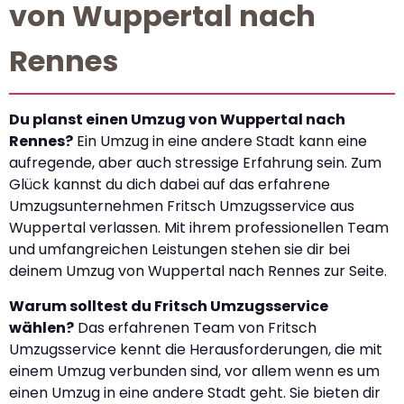
von Wuppertal nach
Rennes
Du planst einen Umzug von Wuppertal nach
Rennes?
Ein Umzug in eine andere Stadt kann eine
aufregende, aber auch stressige Erfahrung sein. Zum
Glück kannst du dich dabei auf das erfahrene
Umzugsunternehmen Fritsch Umzugsservice aus
Wuppertal verlassen. Mit ihrem professionellen Team
und umfangreichen Leistungen stehen sie dir bei
deinem Umzug von Wuppertal nach Rennes zur Seite.
Warum solltest du Fritsch Umzugsservice
wählen?
Das erfahrenen Team von Fritsch
Umzugsservice kennt die Herausforderungen, die mit
einem Umzug verbunden sind, vor allem wenn es um
einen Umzug in eine andere Stadt geht. Sie bieten dir