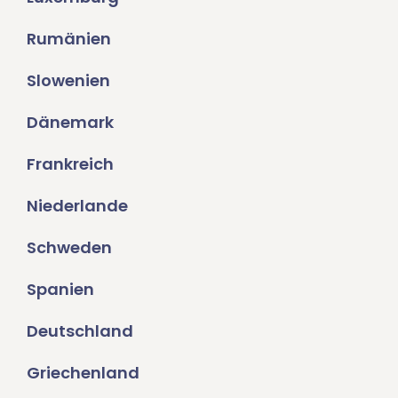
Rumänien
Slowenien
Dänemark
Frankreich
Niederlande
Schweden
Spanien
Deutschland
Griechenland