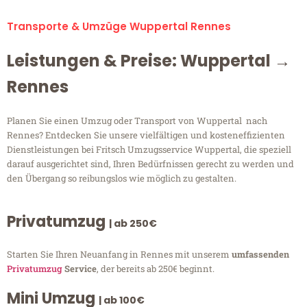
Transporte & Umzüge Wuppertal Rennes
Leistungen & Preise: Wuppertal →
Rennes
Planen Sie einen Umzug oder Transport von Wuppertal nach
Rennes? Entdecken Sie unsere vielfältigen und kosteneffizienten
Dienstleistungen bei Fritsch Umzugsservice Wuppertal, die speziell
darauf ausgerichtet sind, Ihren Bedürfnissen gerecht zu werden und
den Übergang so reibungslos wie möglich zu gestalten.
Privatumzug
| ab 250€
Starten Sie Ihren Neuanfang in Rennes mit unserem
umfassenden
Privatumzug
Service
, der bereits ab 250€ beginnt.
Mini Umzug
| ab 100€