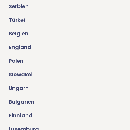
Serbien
Türkei
Belgien
England
Polen
Slowakei
Ungarn
Bulgarien
Finnland
Luxemburg