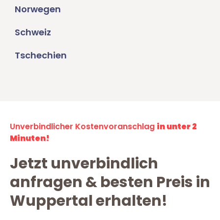
Norwegen
Schweiz
Tschechien
Unverbindlicher Kostenvoranschlag
in unter 2
Minuten!
Jetzt unverbindlich
anfragen & besten Preis in
Wuppertal erhalten!