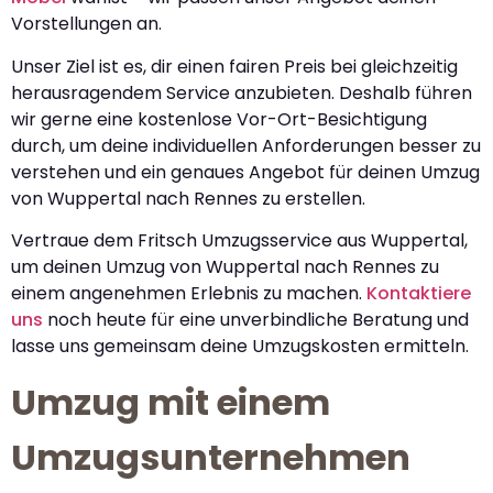
Vorstellungen an.
Unser Ziel ist es, dir einen fairen Preis bei gleichzeitig
herausragendem Service anzubieten. Deshalb führen
wir gerne eine kostenlose Vor-Ort-Besichtigung
durch, um deine individuellen Anforderungen besser zu
verstehen und ein genaues Angebot für deinen Umzug
von Wuppertal nach Rennes zu erstellen.
Vertraue dem Fritsch Umzugsservice aus Wuppertal,
um deinen Umzug von Wuppertal nach Rennes zu
einem angenehmen Erlebnis zu machen.
Kontaktiere
uns
noch heute für eine unverbindliche Beratung und
lasse uns gemeinsam deine Umzugskosten ermitteln.
Umzug mit einem
Umzugsunternehmen