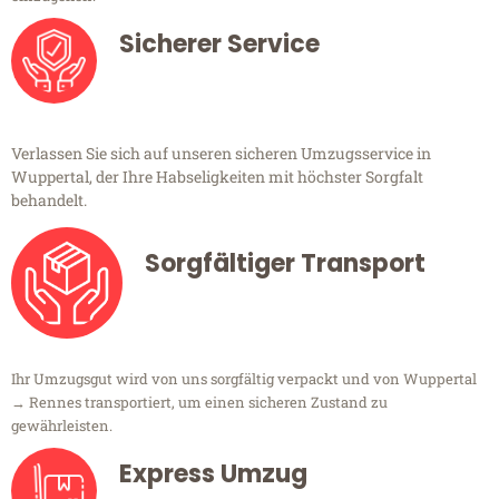
Sicherer Service
Verlassen Sie sich auf unseren sicheren Umzugsservice in
Wuppertal, der Ihre Habseligkeiten mit höchster Sorgfalt
behandelt.
Sorgfältiger Transport
Ihr Umzugsgut wird von uns sorgfältig verpackt und von Wuppertal
→ Rennes transportiert, um einen sicheren Zustand zu
gewährleisten.
Express Umzug