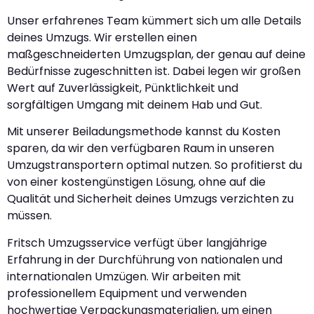
Unser erfahrenes Team kümmert sich um alle Details
deines Umzugs. Wir erstellen einen
maßgeschneiderten Umzugsplan, der genau auf deine
Bedürfnisse zugeschnitten ist. Dabei legen wir großen
Wert auf Zuverlässigkeit, Pünktlichkeit und
sorgfältigen Umgang mit deinem Hab und Gut.
Mit unserer Beiladungsmethode kannst du Kosten
sparen, da wir den verfügbaren Raum in unseren
Umzugstransportern optimal nutzen. So profitierst du
von einer kostengünstigen Lösung, ohne auf die
Qualität und Sicherheit deines Umzugs verzichten zu
müssen.
Fritsch Umzugsservice verfügt über langjährige
Erfahrung in der Durchführung von nationalen und
internationalen Umzügen. Wir arbeiten mit
professionellem Equipment und verwenden
hochwertige Verpackungsmaterialien, um einen