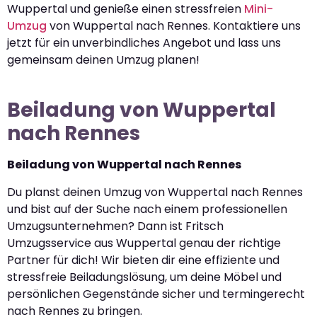
Wuppertal und genieße einen stressfreien
Mini-
Umzug
von Wuppertal nach Rennes. Kontaktiere uns
jetzt für ein unverbindliches Angebot und lass uns
gemeinsam deinen Umzug planen!
Beiladung von Wuppertal
nach Rennes
Beiladung von Wuppertal nach Rennes
Du planst deinen Umzug von Wuppertal nach Rennes
und bist auf der Suche nach einem professionellen
Umzugsunternehmen? Dann ist Fritsch
Umzugsservice aus Wuppertal genau der richtige
Partner für dich! Wir bieten dir eine effiziente und
stressfreie Beiladungslösung, um deine Möbel und
persönlichen Gegenstände sicher und termingerecht
nach Rennes zu bringen.