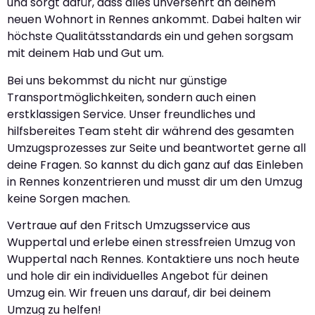
und sorgt dafür, dass alles unversehrt an deinem
neuen Wohnort in Rennes ankommt. Dabei halten wir
höchste Qualitätsstandards ein und gehen sorgsam
mit deinem Hab und Gut um.
Bei uns bekommst du nicht nur günstige
Transportmöglichkeiten, sondern auch einen
erstklassigen Service. Unser freundliches und
hilfsbereites Team steht dir während des gesamten
Umzugsprozesses zur Seite und beantwortet gerne all
deine Fragen. So kannst du dich ganz auf das Einleben
in Rennes konzentrieren und musst dir um den Umzug
keine Sorgen machen.
Vertraue auf den Fritsch Umzugsservice aus
Wuppertal und erlebe einen stressfreien Umzug von
Wuppertal nach Rennes. Kontaktiere uns noch heute
und hole dir ein individuelles Angebot für deinen
Umzug ein. Wir freuen uns darauf, dir bei deinem
Umzug zu helfen!