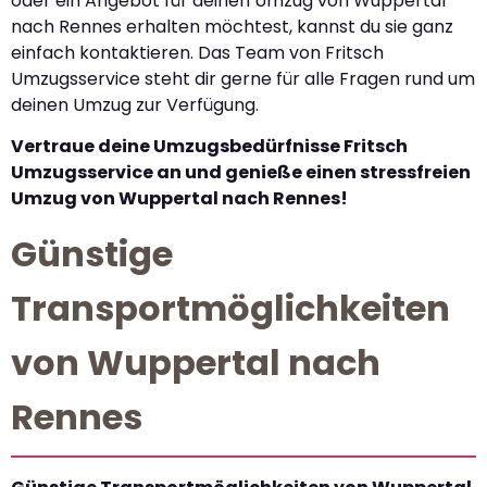
oder ein Angebot für deinen Umzug von Wuppertal
nach Rennes erhalten möchtest, kannst du sie ganz
einfach kontaktieren. Das Team von Fritsch
Umzugsservice steht dir gerne für alle Fragen rund um
deinen Umzug zur Verfügung.
Vertraue deine Umzugsbedürfnisse Fritsch
Umzugsservice an und genieße einen stressfreien
Umzug von Wuppertal nach Rennes!
Günstige
Transportmöglichkeiten
von Wuppertal nach
Rennes