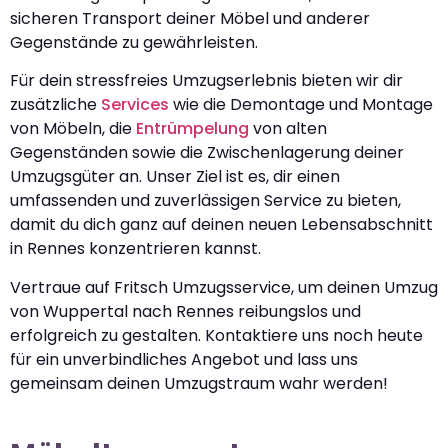
sicheren Transport deiner Möbel und anderer
Gegenstände zu gewährleisten.
Für dein stressfreies Umzugserlebnis bieten wir dir
zusätzliche
Services
wie die Demontage und Montage
von Möbeln, die
Entrümpelung
von alten
Gegenständen sowie die Zwischenlagerung deiner
Umzugsgüter an. Unser Ziel ist es, dir einen
umfassenden und zuverlässigen Service zu bieten,
damit du dich ganz auf deinen neuen Lebensabschnitt
in Rennes konzentrieren kannst.
Vertraue auf Fritsch Umzugsservice, um deinen Umzug
von Wuppertal nach Rennes reibungslos und
erfolgreich zu gestalten. Kontaktiere uns noch heute
für ein unverbindliches Angebot und lass uns
gemeinsam deinen Umzugstraum wahr werden!