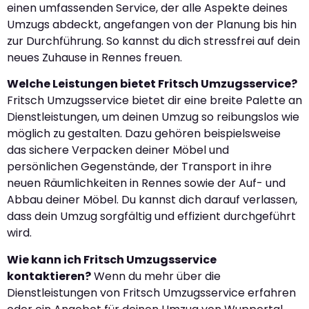
einen umfassenden Service, der alle Aspekte deines
Umzugs abdeckt, angefangen von der Planung bis hin
zur Durchführung. So kannst du dich stressfrei auf dein
neues Zuhause in Rennes freuen.
Welche Leistungen bietet Fritsch Umzugsservice?
Fritsch Umzugsservice bietet dir eine breite Palette an
Dienstleistungen, um deinen Umzug so reibungslos wie
möglich zu gestalten. Dazu gehören beispielsweise
das sichere Verpacken deiner Möbel und
persönlichen Gegenstände, der Transport in ihre
neuen Räumlichkeiten in Rennes sowie der Auf- und
Abbau deiner Möbel. Du kannst dich darauf verlassen,
dass dein Umzug sorgfältig und effizient durchgeführt
wird.
Wie kann ich Fritsch Umzugsservice
kontaktieren?
Wenn du mehr über die
Dienstleistungen von Fritsch Umzugsservice erfahren