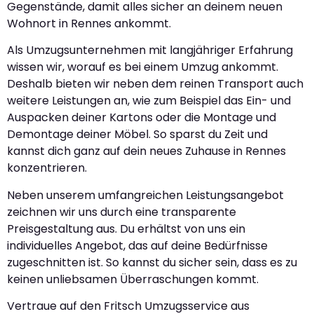
Gegenstände, damit alles sicher an deinem neuen
Wohnort in Rennes ankommt.
Als Umzugsunternehmen mit langjähriger Erfahrung
wissen wir, worauf es bei einem Umzug ankommt.
Deshalb bieten wir neben dem reinen Transport auch
weitere Leistungen an, wie zum Beispiel das Ein- und
Auspacken deiner Kartons oder die Montage und
Demontage deiner Möbel. So sparst du Zeit und
kannst dich ganz auf dein neues Zuhause in Rennes
konzentrieren.
Neben unserem umfangreichen Leistungsangebot
zeichnen wir uns durch eine transparente
Preisgestaltung aus. Du erhältst von uns ein
individuelles Angebot, das auf deine Bedürfnisse
zugeschnitten ist. So kannst du sicher sein, dass es zu
keinen unliebsamen Überraschungen kommt.
Vertraue auf den Fritsch Umzugsservice aus