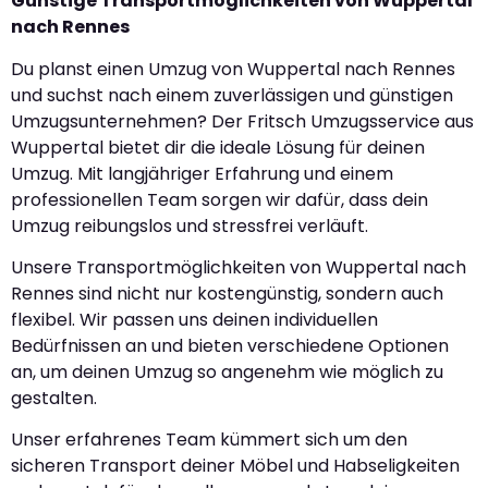
Günstige Transportmöglichkeiten von Wuppertal
nach Rennes
Du planst einen Umzug von Wuppertal nach Rennes
und suchst nach einem zuverlässigen und günstigen
Umzugsunternehmen? Der Fritsch Umzugsservice aus
Wuppertal bietet dir die ideale Lösung für deinen
Umzug. Mit langjähriger Erfahrung und einem
professionellen Team sorgen wir dafür, dass dein
Umzug reibungslos und stressfrei verläuft.
Unsere Transportmöglichkeiten von Wuppertal nach
Rennes sind nicht nur kostengünstig, sondern auch
flexibel. Wir passen uns deinen individuellen
Bedürfnissen an und bieten verschiedene Optionen
an, um deinen Umzug so angenehm wie möglich zu
gestalten.
Unser erfahrenes Team kümmert sich um den
sicheren Transport deiner Möbel und Habseligkeiten