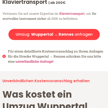
Klaviertransport
| ab 200€
Vertrauen Sie auf unsere Expertise im
Klaviertransport
, um
Ihr
wertvolles Instrument sicher
ab 200€ zu befördern.
Umzug:
Wuppertal → Rennes
anfragen
Für einen detaillierte Kostenvoranschlag zu Ihrem Anliegen
für die Strecke Wuppertal → Rennes schicken Sie uns bitte
eine
unverbindliche Anfrage!
Unverbindlichen Kostenvoranschlag erhalten
Was kostet ein
Umzug Wuppertal