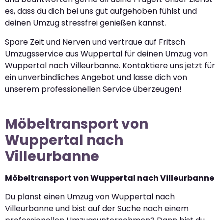
es, dass du dich bei uns gut aufgehoben fühlst und
deinen Umzug stressfrei genießen kannst.
Spare Zeit und Nerven und vertraue auf Fritsch
Umzugsservice aus Wuppertal für deinen Umzug von
Wuppertal nach Villeurbanne. Kontaktiere uns jetzt für
ein unverbindliches Angebot und lasse dich von
unserem professionellen Service überzeugen!
Möbeltransport von
Wuppertal nach
Villeurbanne
Möbeltransport von Wuppertal nach Villeurbanne
Du planst einen Umzug von Wuppertal nach
Villeurbanne und bist auf der Suche nach einem