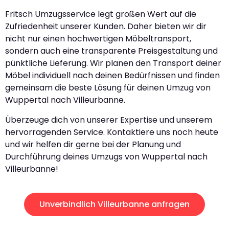
Fritsch Umzugsservice legt großen Wert auf die
Zufriedenheit unserer Kunden. Daher bieten wir dir
nicht nur einen hochwertigen Möbeltransport,
sondern auch eine transparente Preisgestaltung und
pünktliche Lieferung. Wir planen den Transport deiner
Möbel individuell nach deinen Bedürfnissen und finden
gemeinsam die beste Lösung für deinen Umzug von
Wuppertal nach Villeurbanne.
Überzeuge dich von unserer Expertise und unserem
hervorragenden Service. Kontaktiere uns noch heute
und wir helfen dir gerne bei der Planung und
Durchführung deines Umzugs von Wuppertal nach
Villeurbanne!
Unverbindlich Villeurbanne anfragen