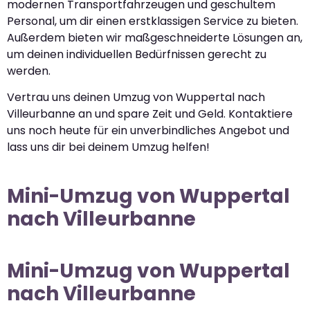
modernen Transportfahrzeugen und geschultem
Personal, um dir einen erstklassigen Service zu bieten.
Außerdem bieten wir maßgeschneiderte Lösungen an,
um deinen individuellen Bedürfnissen gerecht zu
werden.
Vertrau uns deinen Umzug von Wuppertal nach
Villeurbanne an und spare Zeit und Geld. Kontaktiere
uns noch heute für ein unverbindliches Angebot und
lass uns dir bei deinem Umzug helfen!
Mini-Umzug von Wuppertal
nach Villeurbanne
Mini-Umzug von Wuppertal
nach Villeurbanne