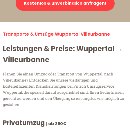
Kostenlos & unverbindlich anfragen!
Transporte & Umzüge Wuppertal Villeurbanne
Leistungen & Preise: Wuppertal →
Villeurbanne
Planen Sie einen Umzug oder Transport von Wuppertal nach
Villeurbanne? Entdecken Sie unsere vielfältigen und
kosteneffizienten Dienstleistungen bei Fritsch Umzugsservice
Wuppertal, die speziell darauf ausgerichtet sind, Ihren Bedürfnissen
gerecht zu werden und den Übergang so reibungslos wie möglich zu
gestalten.
Privatumzug
| ab 250€