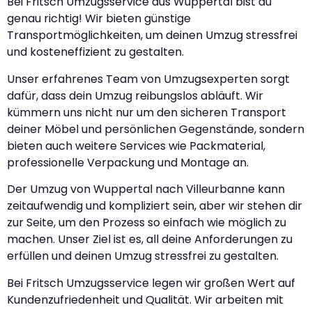
Bei Fritsch Umzugsservice aus Wuppertal bist du
genau richtig! Wir bieten günstige
Transportmöglichkeiten, um deinen Umzug stressfrei
und kosteneffizient zu gestalten.
Unser erfahrenes Team von Umzugsexperten sorgt
dafür, dass dein Umzug reibungslos abläuft. Wir
kümmern uns nicht nur um den sicheren Transport
deiner Möbel und persönlichen Gegenstände, sondern
bieten auch weitere Services wie Packmaterial,
professionelle Verpackung und Montage an.
Der Umzug von Wuppertal nach Villeurbanne kann
zeitaufwendig und kompliziert sein, aber wir stehen dir
zur Seite, um den Prozess so einfach wie möglich zu
machen. Unser Ziel ist es, all deine Anforderungen zu
erfüllen und deinen Umzug stressfrei zu gestalten.
Bei Fritsch Umzugsservice legen wir großen Wert auf
Kundenzufriedenheit und Qualität. Wir arbeiten mit