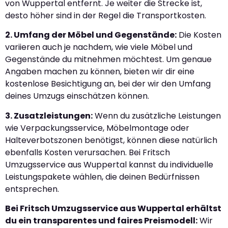
von Wuppertal entfernt. Je weiter die Strecke ist,
desto höher sind in der Regel die Transportkosten.
2. Umfang der Möbel und Gegenstände:
Die Kosten
variieren auch je nachdem, wie viele Möbel und
Gegenstände du mitnehmen möchtest. Um genaue
Angaben machen zu können, bieten wir dir eine
kostenlose Besichtigung an, bei der wir den Umfang
deines Umzugs einschätzen können.
3. Zusatzleistungen:
Wenn du zusätzliche Leistungen
wie Verpackungsservice, Möbelmontage oder
Halteverbotszonen benötigst, können diese natürlich
ebenfalls Kosten verursachen. Bei Fritsch
Umzugsservice aus Wuppertal kannst du individuelle
Leistungspakete wählen, die deinen Bedürfnissen
entsprechen.
Bei Fritsch Umzugsservice aus Wuppertal erhältst
du ein transparentes und faires Preismodell:
Wir