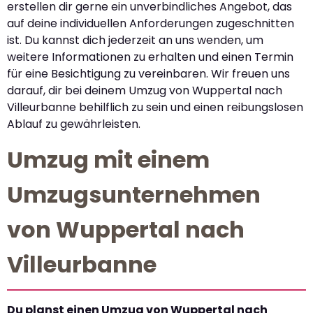
erstellen dir gerne ein unverbindliches Angebot, das
auf deine individuellen Anforderungen zugeschnitten
ist. Du kannst dich jederzeit an uns wenden, um
weitere Informationen zu erhalten und einen Termin
für eine Besichtigung zu vereinbaren. Wir freuen uns
darauf, dir bei deinem Umzug von Wuppertal nach
Villeurbanne behilflich zu sein und einen reibungslosen
Ablauf zu gewährleisten.
Umzug mit einem
Umzugsunternehmen
von Wuppertal nach
Villeurbanne
Du planst einen Umzug von Wuppertal nach