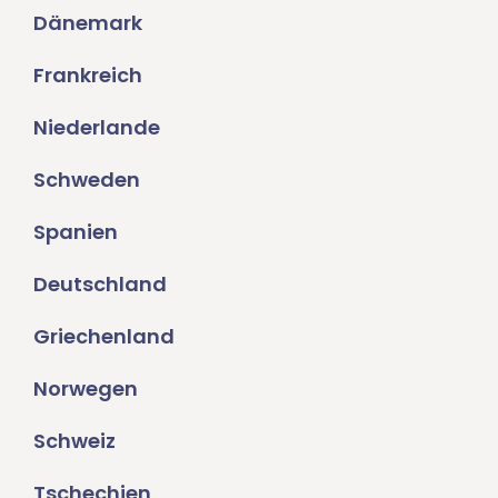
Dänemark
Frankreich
Niederlande
Schweden
Spanien
Deutschland
Griechenland
Norwegen
Schweiz
Tschechien