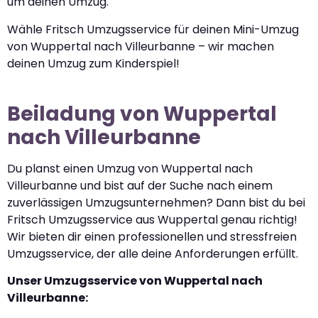
um deinen Umzug.
Wähle Fritsch Umzugsservice für deinen Mini-Umzug
von Wuppertal nach Villeurbanne – wir machen
deinen Umzug zum Kinderspiel!
Beiladung von Wuppertal
nach Villeurbanne
Du planst einen Umzug von Wuppertal nach
Villeurbanne und bist auf der Suche nach einem
zuverlässigen Umzugsunternehmen? Dann bist du bei
Fritsch Umzugsservice aus Wuppertal genau richtig!
Wir bieten dir einen professionellen und stressfreien
Umzugsservice, der alle deine Anforderungen erfüllt.
Unser Umzugsservice von Wuppertal nach
Villeurbanne: