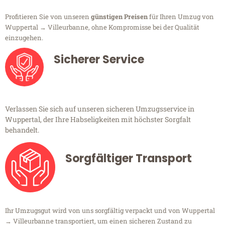
Profitieren Sie von unseren
günstigen Preisen
für Ihren Umzug von
Wuppertal → Villeurbanne, ohne Kompromisse bei der Qualität
einzugehen.
Sicherer Service
Verlassen Sie sich auf unseren sicheren Umzugsservice in
Wuppertal, der Ihre Habseligkeiten mit höchster Sorgfalt
behandelt.
Sorgfältiger Transport
Ihr Umzugsgut wird von uns sorgfältig verpackt und von Wuppertal
→ Villeurbanne transportiert, um einen sicheren Zustand zu