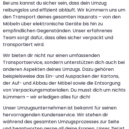
Bei uns kannst du sicher sein, dass dein Umzug
reibungslos und effizient abläuft. Wir kümmern uns um
den Transport deines gesamten Hausrats – von den
Möbeln über elektronische Geräte bis hin zu
empfindlichen Gegenständen. Unser erfahrenes
Team sorgt dafür, dass alles sicher verpackt und
transportiert wird.
Wir bieten dir nicht nur einen umfassenden
Transportservice, sondern unterstützen dich auch bei
anderen Aspekten deines Umzugs. Dazu gehören
beispielsweise das Ein- und Auspacken der Kartons,
der Auf- und Abbau der Möbel sowie die Entsorgung
von Verpackungsmaterialien. Du musst dich um nichts
kümmern – wir erledigen alles für dich!
Unser Umzugsunternehmen ist bekannt für seinen
hervorragenden Kundenservice. Wir stehen dir
während des gesamten Umzugsprozesses zur Seite
und beantworten gerne all deine Fragen. Unser Ziel ist