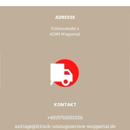
ADRESSE
Fichtenstraße 2
42283 Wuppertal
KONTAKT
+4915792653326
anfrage@fritsch-umzugsservice-wuppertal.de