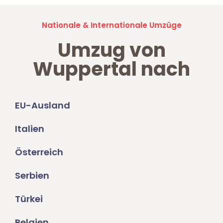
Nationale & Internationale Umzüge
Umzug von
Wuppertal nach
EU-Ausland
Italien
Österreich
Serbien
Türkei
Belgien