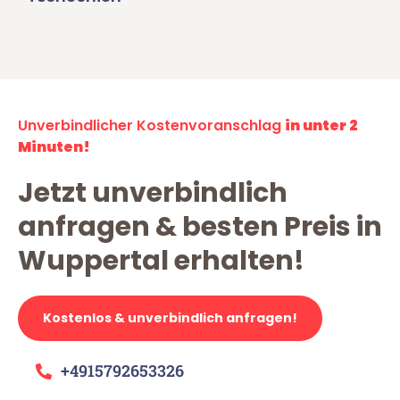
Unverbindlicher Kostenvoranschlag
in unter 2
Minuten!
Jetzt unverbindlich
anfragen & besten Preis in
Wuppertal erhalten!
Kostenlos & unverbindlich anfragen!
+4915792653326