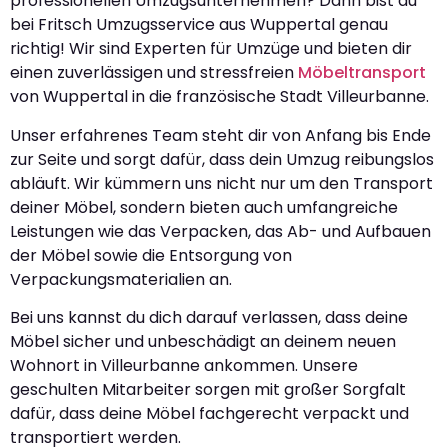
professionellen Umzugsunternehmen? Dann bist du
bei Fritsch Umzugsservice aus Wuppertal genau
richtig! Wir sind Experten für Umzüge und bieten dir
einen zuverlässigen und stressfreien
Möbeltransport
von Wuppertal in die französische Stadt Villeurbanne.
Unser erfahrenes Team steht dir von Anfang bis Ende
zur Seite und sorgt dafür, dass dein Umzug reibungslos
abläuft. Wir kümmern uns nicht nur um den Transport
deiner Möbel, sondern bieten auch umfangreiche
Leistungen wie das Verpacken, das Ab- und Aufbauen
der Möbel sowie die Entsorgung von
Verpackungsmaterialien an.
Bei uns kannst du dich darauf verlassen, dass deine
Möbel sicher und unbeschädigt an deinem neuen
Wohnort in Villeurbanne ankommen. Unsere
geschulten Mitarbeiter sorgen mit großer Sorgfalt
dafür, dass deine Möbel fachgerecht verpackt und
transportiert werden.