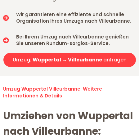
Wir garantieren eine effiziente und schnelle
Organisation Ihres Umzugs nach Villeurbanne.
Bei Ihrem Umzug nach Villeurbanne genießen
Sie unseren Rundum-sorglos-Service.
Umzug:
Wuppertal → Villeurbanne
anfragen
Umzug Wuppertal Villeurbanne: Weitere
Informationen & Details
Umziehen von Wuppertal
nach Villeurbanne: