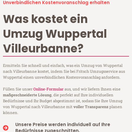
Unverbindlichen Kostenvoranschlag erhalten
Was kostet ein
Umzug Wuppertal
Villeurbanne?
Ermitteln Sie schnell und einfach, was ein Umzug von Wuppertal
nach Villeurbanne kostet, indem Sie bei Fritsch Umzugsservice aus
Wuppertal einen unverbindlichen Kostenvoranschlag anfordern.
Füllen Sie unser
Online-Formular
aus, und wir liefern Ihnen eine
maßgeschneiderte Lösung
, die perfekt auf Ihre individuellen
Bedürfnisse und Ihr Budget abgestimmt ist, sodass Sie Ihre Umzug
von Wuppertal nach Villeurbanne mit
voller Transparenz
planen
können.
Unsere Preise werden individuell auf Ihre
Bedürfnisse zugeschnitten.