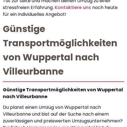
Tat zur Seite und machen deinen Umzug zu einer
stressfreien Erfahrung.
Kontaktiere uns
noch heute
für ein individuelles Angebot!
Günstige
Transportmöglichkeiten
von Wuppertal nach
Villeurbanne
Günstige Transportmöglichkeiten von Wuppertal
nach Villeurbanne
Du planst einen Umzug von Wuppertal nach
Villeurbanne und bist auf der Suche nach einem
zuverlässigen und preiswerten Umzugsunternehmen?