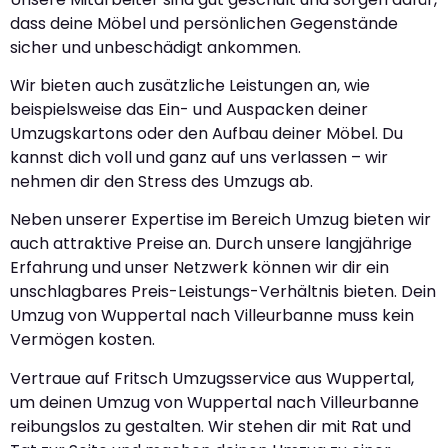
dass deine Möbel und persönlichen Gegenstände
sicher und unbeschädigt ankommen.
Wir bieten auch zusätzliche Leistungen an, wie
beispielsweise das Ein- und Auspacken deiner
Umzugskartons oder den Aufbau deiner Möbel. Du
kannst dich voll und ganz auf uns verlassen – wir
nehmen dir den Stress des Umzugs ab.
Neben unserer Expertise im Bereich Umzug bieten wir
auch attraktive Preise an. Durch unsere langjährige
Erfahrung und unser Netzwerk können wir dir ein
unschlagbares Preis-Leistungs-Verhältnis bieten. Dein
Umzug von Wuppertal nach Villeurbanne muss kein
Vermögen kosten.
Vertraue auf Fritsch Umzugsservice aus Wuppertal,
um deinen Umzug von Wuppertal nach Villeurbanne
reibungslos zu gestalten. Wir stehen dir mit Rat und