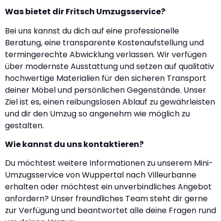
Was bietet dir Fritsch Umzugsservice?
Bei uns kannst du dich auf eine professionelle
Beratung, eine transparente Kostenaufstellung und
termingerechte Abwicklung verlassen. Wir verfügen
über modernste Ausstattung und setzen auf qualitativ
hochwertige Materialien für den sicheren Transport
deiner Möbel und persönlichen Gegenstände. Unser
Ziel ist es, einen reibungslosen Ablauf zu gewährleisten
und dir den Umzug so angenehm wie möglich zu
gestalten.
Wie kannst du uns kontaktieren?
Du möchtest weitere Informationen zu unserem Mini-
Umzugsservice von Wuppertal nach Villeurbanne
erhalten oder möchtest ein unverbindliches Angebot
anfordern? Unser freundliches Team steht dir gerne
zur Verfügung und beantwortet alle deine Fragen rund