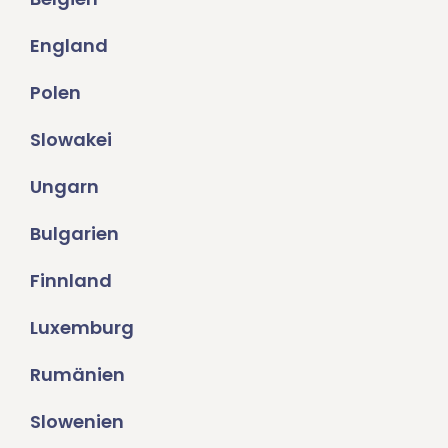
England
Polen
Slowakei
Ungarn
Bulgarien
Finnland
Luxemburg
Rumänien
Slowenien