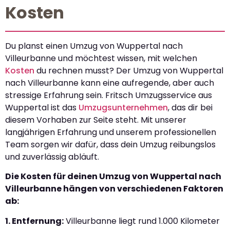
Kosten
Du planst einen Umzug von Wuppertal nach
Villeurbanne und möchtest wissen, mit welchen
Kosten
du rechnen musst? Der Umzug von Wuppertal
nach Villeurbanne kann eine aufregende, aber auch
stressige Erfahrung sein. Fritsch Umzugsservice aus
Wuppertal ist das
Umzugsunternehmen
, das dir bei
diesem Vorhaben zur Seite steht. Mit unserer
langjährigen Erfahrung und unserem professionellen
Team sorgen wir dafür, dass dein Umzug reibungslos
und zuverlässig abläuft.
Die Kosten für deinen Umzug von Wuppertal nach
Villeurbanne hängen von verschiedenen Faktoren
ab:
1. Entfernung:
Villeurbanne liegt rund 1.000 Kilometer