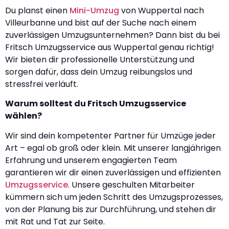
Du planst einen
Mini-Umzug
von Wuppertal nach
Villeurbanne und bist auf der Suche nach einem
zuverlässigen Umzugsunternehmen? Dann bist du bei
Fritsch Umzugsservice aus Wuppertal genau richtig!
Wir bieten dir professionelle Unterstützung und
sorgen dafür, dass dein Umzug reibungslos und
stressfrei verläuft.
Warum solltest du Fritsch Umzugsservice
wählen?
Wir sind dein kompetenter Partner für Umzüge jeder
Art – egal ob groß oder klein. Mit unserer langjährigen
Erfahrung und unserem engagierten Team
garantieren wir dir einen zuverlässigen und effizienten
Umzugsservice
. Unsere geschulten Mitarbeiter
kümmern sich um jeden Schritt des Umzugsprozesses,
von der Planung bis zur Durchführung, und stehen dir
mit Rat und Tat zur Seite.