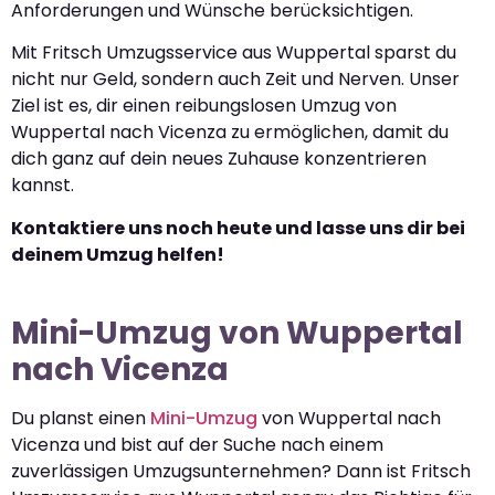
Anforderungen und Wünsche berücksichtigen.
Mit Fritsch Umzugsservice aus Wuppertal sparst du
nicht nur Geld, sondern auch Zeit und Nerven. Unser
Ziel ist es, dir einen reibungslosen Umzug von
Wuppertal nach Vicenza zu ermöglichen, damit du
dich ganz auf dein neues Zuhause konzentrieren
kannst.
Kontaktiere uns noch heute und lasse uns dir bei
deinem Umzug helfen!
Mini-Umzug von Wuppertal
nach Vicenza
Du planst einen
Mini-Umzug
von Wuppertal nach
Vicenza und bist auf der Suche nach einem
zuverlässigen Umzugsunternehmen? Dann ist Fritsch