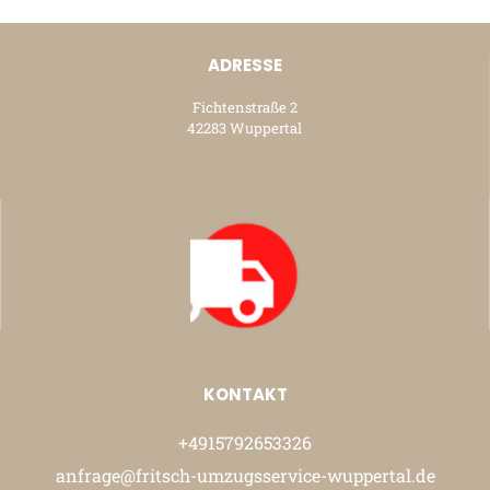
ADRESSE
Fichtenstraße 2
42283 Wuppertal
KONTAKT
+4915792653326
anfrage@fritsch-umzugsservice-wuppertal.de