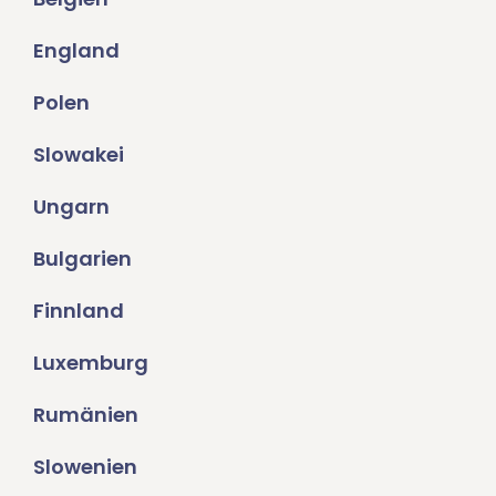
England
Polen
Slowakei
Ungarn
Bulgarien
Finnland
Luxemburg
Rumänien
Slowenien