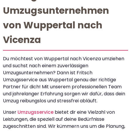
Umzugsunternehmen
von Wuppertal nach
Vicenza
Du möchtest von Wuppertal nach Vicenza umziehen
und suchst nach einem zuverlässigen
Umzugsunternehmen? Dann ist Fritsch
Umzugsservice aus Wuppertal genau der richtige
Partner für dich! Mit unserem professionellen Team
und jahrelanger Erfahrung sorgen wir dafür, dass dein
Umzug reibungslos und stressfrei abläuft.
Unser
Umzugsservice
bietet dir eine Vielzahl von
Leistungen, die speziell auf deine Bedürfnisse
zugeschnitten sind. Wir kümmern uns um die Planung,