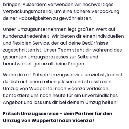
bringen. Außerdem verwenden wir hochwertiges
Verpackungsmaterial, um eine sichere Verpackung
deiner Habseligkeiten zu gewährleisten.
Unser Umzugsunternehmen legt großen Wert auf
Kundenzufriedenheit. Wir bieten dir einen individuellen
und flexiblen Service, der auf deine Bedürfnisse
zugeschnitten ist. Unser Team steht dir während des
gesamten Umzugsprozesses zur Seite und
beantwortet gerne all deine Fragen.
Wenn du mit Fritsch Umzugsservice umziehst, kannst
du dich auf einen reibungslosen und stressfreien
Umzug von Wuppertal nach Vicenza verlassen.
Kontaktiere uns noch heute für ein unverbindliches
Angebot und lass uns dir bei deinem Umzug helfen!
Fritsch Umzugsservice – dein Partner für den
Umzug von Wuppertal nach Vicenza!