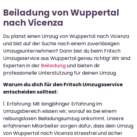
Beiladung von Wuppertal
nach Vicenza
Du planst einen Umzug von Wuppertal nach Vicenza
und bist auf der Suche nach einem zuverlässigen
Umzugsunternehmen? Dann bist du beim Fritsch
Umzugsservice aus Wuppertal genau richtig! Wir sind
Experten in der
Beiladung
und bieten dir
professionelle Unterstützung für deinen Umzug.
Warum du dich für den Fritsch Umzugsservice
entscheiden solltest:
1. Erfahrung: Mit langjähriger Erfahrung im
Umzugsbereich wissen wir, worauf es bei einem
reibungslosen Beiladungsumzug ankommt. Unsere
erfahrenen Mitarbeiter sorgen dafür, dass dein Umzug
von Wuppertal nach Vicenza stressfrei und sicher