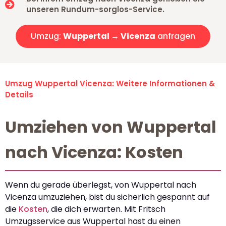
unseren Rundum-sorglos-Service.
Umzug:
Wuppertal → Vicenza
anfragen
Umzug Wuppertal Vicenza: Weitere Informationen &
Details
Umziehen von Wuppertal
nach Vicenza: Kosten
Wenn du gerade überlegst, von Wuppertal nach
Vicenza umzuziehen, bist du sicherlich gespannt auf
die
Kosten
, die dich erwarten. Mit Fritsch
Umzugsservice aus Wuppertal hast du einen