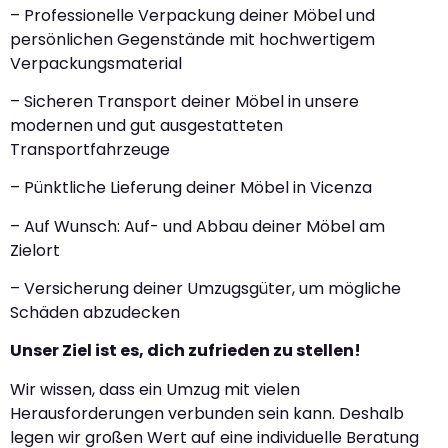
– Professionelle Verpackung deiner Möbel und
persönlichen Gegenstände mit hochwertigem
Verpackungsmaterial
– Sicheren Transport deiner Möbel in unsere
modernen und gut ausgestatteten
Transportfahrzeuge
– Pünktliche Lieferung deiner Möbel in Vicenza
– Auf Wunsch: Auf- und Abbau deiner Möbel am
Zielort
– Versicherung deiner Umzugsgüter, um mögliche
Schäden abzudecken
Unser Ziel ist es, dich zufrieden zu stellen!
Wir wissen, dass ein Umzug mit vielen
Herausforderungen verbunden sein kann. Deshalb
legen wir großen Wert auf eine individuelle Beratung