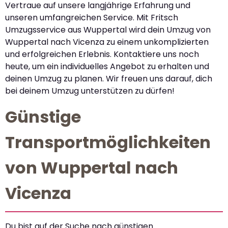
Vertraue auf unsere langjährige Erfahrung und
unseren umfangreichen Service. Mit Fritsch
Umzugsservice aus Wuppertal wird dein Umzug von
Wuppertal nach Vicenza zu einem unkomplizierten
und erfolgreichen Erlebnis. Kontaktiere uns noch
heute, um ein individuelles Angebot zu erhalten und
deinen Umzug zu planen. Wir freuen uns darauf, dich
bei deinem Umzug unterstützen zu dürfen!
Günstige
Transportmöglichkeiten
von Wuppertal nach
Vicenza
Du bist auf der Suche nach günstigen