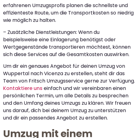
erfahrenen Umzugsprofis planen die schnellste und
effizienteste Route, um die Transportkosten so niedrig
wie möglich zu halten.
– Zusätzliche Dienstleistungen: Wenn du
beispielsweise eine Einlagerung benötigst oder
Wertgegenstände transportieren möchtest, können
sich diese Services auf die Gesamtkosten auswirken.
Um dir ein genaues Angebot für deinen Umzug von
Wuppertal nach Vicenza zu erstellen, steht dir das
Team von Fritsch Umzugsservice gerne zur Verfügung.
Kontaktiere uns
einfach und wir vereinbaren einen
persönlichen Termin, um alle Details zu besprechen
und den Umfang deines Umzugs zu klären. Wir freuen
uns darauf, dich bei deinem Umzug zu unterstützen
und dir ein passendes Angebot zu erstellen.
Umzug mit einem