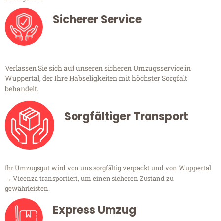
Sicherer Service
Verlassen Sie sich auf unseren sicheren Umzugsservice in
Wuppertal, der Ihre Habseligkeiten mit höchster Sorgfalt
behandelt.
Sorgfältiger Transport
Ihr Umzugsgut wird von uns sorgfältig verpackt und von Wuppertal
→ Vicenza transportiert, um einen sicheren Zustand zu
gewährleisten.
Express Umzug