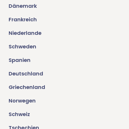
Dänemark
Frankreich
Niederlande
Schweden
Spanien
Deutschland
Griechenland
Norwegen
Schweiz
Tschechien