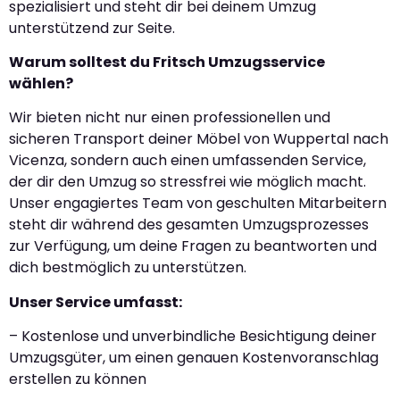
spezialisiert und steht dir bei deinem Umzug
unterstützend zur Seite.
Warum solltest du Fritsch Umzugsservice
wählen?
Wir bieten nicht nur einen professionellen und
sicheren Transport deiner Möbel von Wuppertal nach
Vicenza, sondern auch einen umfassenden Service,
der dir den Umzug so stressfrei wie möglich macht.
Unser engagiertes Team von geschulten Mitarbeitern
steht dir während des gesamten Umzugsprozesses
zur Verfügung, um deine Fragen zu beantworten und
dich bestmöglich zu unterstützen.
Unser Service umfasst:
– Kostenlose und unverbindliche Besichtigung deiner
Umzugsgüter, um einen genauen Kostenvoranschlag
erstellen zu können