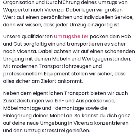
Organisation und Durchführung deines Umzugs von
Wuppertal nach Vicenza. Dabei legen wir großen
Wert auf einen persönlichen und individuellen Service,
denn wir wissen, dass jeder Umzug einzigartig ist.
Unsere qualifizierten
Umzugshelfer
packen dein Hab
und Gut sorgfältig ein und transportieren es sicher
nach Vicenza. Dabei achten wir auf einen schonenden
Umgang mit deinen Möbeln und Wertgegenständen.
Mit modernen Transportfahrzeugen und
professionellem Equipment stellen wir sicher, dass
alles sicher am Zielort ankommt.
Neben dem eigentlichen Transport bieten wir auch
Zusatzleistungen wie Ein- und Auspackservice,
Möbelmontage und -demontage sowie die
Einlagerung deiner Möbel an. So kannst du dich ganz
auf deine neue Umgebung in Vicenza konzentrieren
und den Umzug stressfrei genießen.