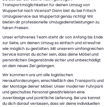
Transportmöglichkeiten für deinen Umzug von
Wuppertal nach Vicenza? Dann bist du bei Fritsch
Umzugsservice aus Wuppertal genau richtig! Wir
bieten dir professionelle Umzugsdienstleistungen zu
fairen Preisen.
Unser erfahrenes Team steht dir von Anfang bis Ende
zur Seite, um deinen Umzug so einfach und stressfrei
wie möglich zu gestalten. Mit unserem umfangreichen
Service kannst du sicher sein, dass deine Möbel und
persönlichen Gegenstände sicher und unbeschädigt
an dein neues Ziel gelangen.
Wir kümmern uns um alle logistischen
Herausforderungen, einschließlich des Transports und
der Montage deiner Möbel. Unser moderner Fuhrpark
und geschultes Personal gewährleisten eine
zuverlässige und pünktliche Lieferung. Bei uns kannst
du dich darauf verlassen, dass wir deine individuellen