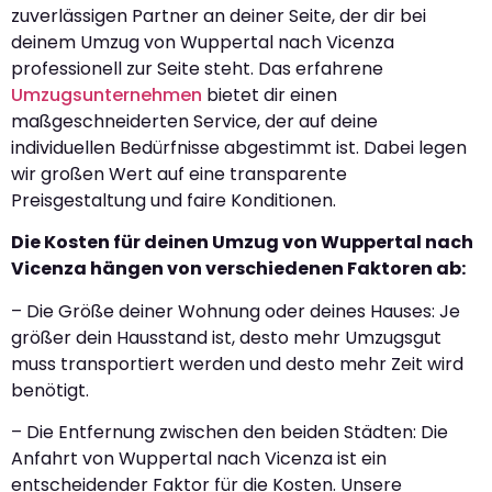
zuverlässigen Partner an deiner Seite, der dir bei
deinem Umzug von Wuppertal nach Vicenza
professionell zur Seite steht. Das erfahrene
Umzugsunternehmen
bietet dir einen
maßgeschneiderten Service, der auf deine
individuellen Bedürfnisse abgestimmt ist. Dabei legen
wir großen Wert auf eine transparente
Preisgestaltung und faire Konditionen.
Die Kosten für deinen Umzug von Wuppertal nach
Vicenza hängen von verschiedenen Faktoren ab:
– Die Größe deiner Wohnung oder deines Hauses: Je
größer dein Hausstand ist, desto mehr Umzugsgut
muss transportiert werden und desto mehr Zeit wird
benötigt.
– Die Entfernung zwischen den beiden Städten: Die
Anfahrt von Wuppertal nach Vicenza ist ein
entscheidender Faktor für die Kosten. Unsere