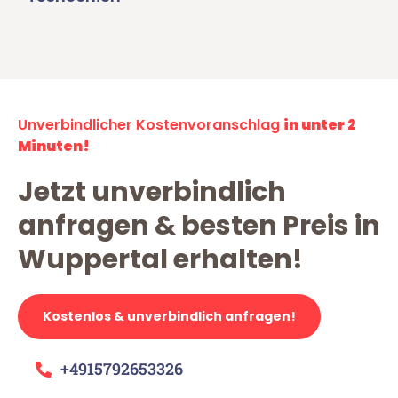
Unverbindlicher Kostenvoranschlag
in unter 2
Minuten!
Jetzt unverbindlich
anfragen & besten Preis in
Wuppertal erhalten!
Kostenlos & unverbindlich anfragen!
+4915792653326