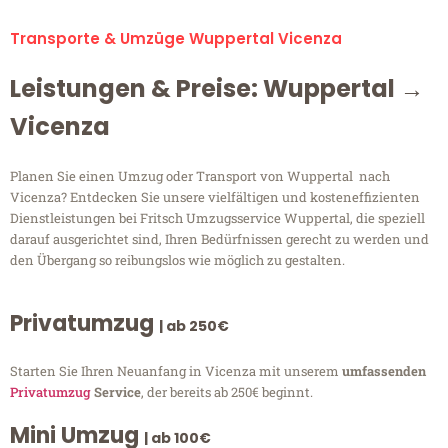
Transporte & Umzüge Wuppertal Vicenza
Leistungen & Preise: Wuppertal →
Vicenza
Planen Sie einen Umzug oder Transport von Wuppertal nach
Vicenza? Entdecken Sie unsere vielfältigen und kosteneffizienten
Dienstleistungen bei Fritsch Umzugsservice Wuppertal, die speziell
darauf ausgerichtet sind, Ihren Bedürfnissen gerecht zu werden und
den Übergang so reibungslos wie möglich zu gestalten.
Privatumzug
| ab 250€
Starten Sie Ihren Neuanfang in Vicenza mit unserem
umfassenden
Privatumzug
Service
, der bereits ab 250€ beginnt.
Mini Umzug
| ab 100€