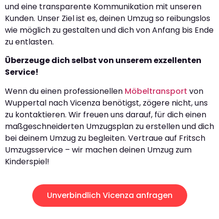
und eine transparente Kommunikation mit unseren
Kunden. Unser Ziel ist es, deinen Umzug so reibungslos
wie möglich zu gestalten und dich von Anfang bis Ende
zu entlasten.
Überzeuge dich selbst von unserem exzellenten
Service!
Wenn du einen professionellen
Möbeltransport
von
Wuppertal nach Vicenza benötigst, zögere nicht, uns
zu kontaktieren. Wir freuen uns darauf, für dich einen
maßgeschneiderten Umzugsplan zu erstellen und dich
bei deinem Umzug zu begleiten. Vertraue auf Fritsch
Umzugsservice – wir machen deinen Umzug zum
Kinderspiel!
Unverbindlich Vicenza anfragen