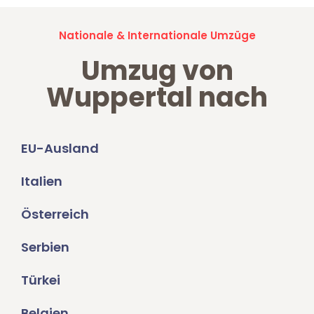
Nationale & Internationale Umzüge
Umzug von
Wuppertal nach
EU-Ausland
Italien
Österreich
Serbien
Türkei
Belgien