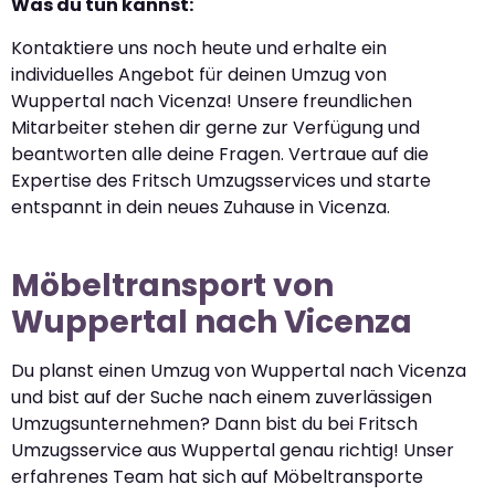
Was du tun kannst:
Kontaktiere uns noch heute und erhalte ein
individuelles Angebot für deinen Umzug von
Wuppertal nach Vicenza! Unsere freundlichen
Mitarbeiter stehen dir gerne zur Verfügung und
beantworten alle deine Fragen. Vertraue auf die
Expertise des Fritsch Umzugsservices und starte
entspannt in dein neues Zuhause in Vicenza.
Möbeltransport von
Wuppertal nach Vicenza
Du planst einen Umzug von Wuppertal nach Vicenza
und bist auf der Suche nach einem zuverlässigen
Umzugsunternehmen? Dann bist du bei Fritsch
Umzugsservice aus Wuppertal genau richtig! Unser
erfahrenes Team hat sich auf Möbeltransporte