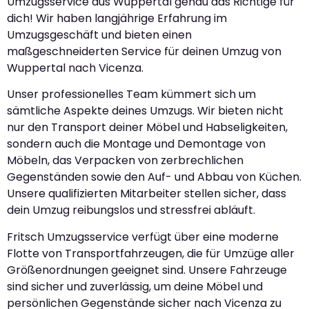
Umzugsservice aus Wuppertal genau das Richtige für
dich! Wir haben langjährige Erfahrung im
Umzugsgeschäft und bieten einen
maßgeschneiderten Service für deinen Umzug von
Wuppertal nach Vicenza.
Unser professionelles Team kümmert sich um
sämtliche Aspekte deines Umzugs. Wir bieten nicht
nur den Transport deiner Möbel und Habseligkeiten,
sondern auch die Montage und Demontage von
Möbeln, das Verpacken von zerbrechlichen
Gegenständen sowie den Auf- und Abbau von Küchen.
Unsere qualifizierten Mitarbeiter stellen sicher, dass
dein Umzug reibungslos und stressfrei abläuft.
Fritsch Umzugsservice verfügt über eine moderne
Flotte von Transportfahrzeugen, die für Umzüge aller
Größenordnungen geeignet sind. Unsere Fahrzeuge
sind sicher und zuverlässig, um deine Möbel und
persönlichen Gegenstände sicher nach Vicenza zu