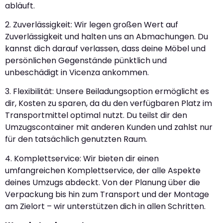
abläuft.
2. Zuverlässigkeit: Wir legen großen Wert auf
Zuverlässigkeit und halten uns an Abmachungen. Du
kannst dich darauf verlassen, dass deine Möbel und
persönlichen Gegenstände pünktlich und
unbeschädigt in Vicenza ankommen.
3. Flexibilität: Unsere Beiladungsoption ermöglicht es
dir, Kosten zu sparen, da du den verfügbaren Platz im
Transportmittel optimal nutzt. Du teilst dir den
Umzugscontainer mit anderen Kunden und zahlst nur
für den tatsächlich genutzten Raum.
4. Komplettservice: Wir bieten dir einen
umfangreichen Komplettservice, der alle Aspekte
deines Umzugs abdeckt. Von der Planung über die
Verpackung bis hin zum Transport und der Montage
am Zielort – wir unterstützen dich in allen Schritten.