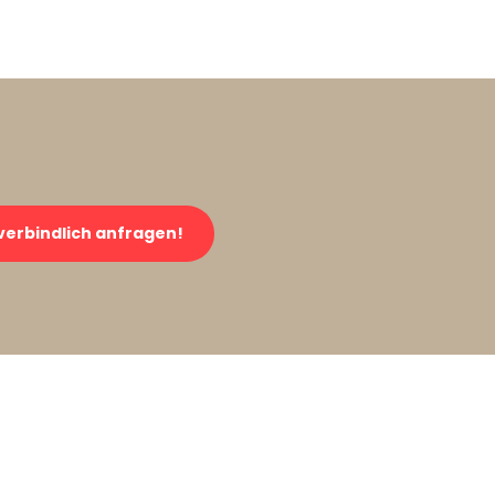
verbindlich anfragen!