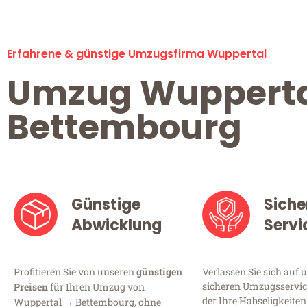
Erfahrene & günstige Umzugsfirma Wuppertal
Umzug Wuppert
Bettembourg
Günstige
Siche
Abwicklung
Servi
Profitieren Sie von unseren
günstigen
Verlassen Sie sich auf 
sicheren Umzugsservic
Preisen
für Ihren Umzug von
der Ihre Habseligkeiten
Wuppertal → Bettembourg, ohne