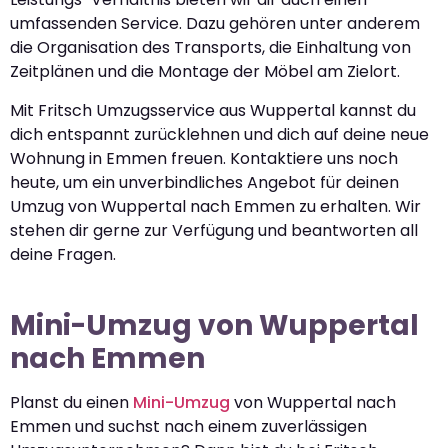
umfassenden Service. Dazu gehören unter anderem
die Organisation des Transports, die Einhaltung von
Zeitplänen und die Montage der Möbel am Zielort.
Mit Fritsch Umzugsservice aus Wuppertal kannst du
dich entspannt zurücklehnen und dich auf deine neue
Wohnung in Emmen freuen. Kontaktiere uns noch
heute, um ein unverbindliches Angebot für deinen
Umzug von Wuppertal nach Emmen zu erhalten. Wir
stehen dir gerne zur Verfügung und beantworten all
deine Fragen.
Mini-Umzug von Wuppertal
nach Emmen
Planst du einen
Mini-Umzug
von Wuppertal nach
Emmen und suchst nach einem zuverlässigen