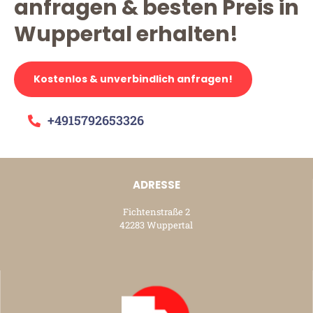
anfragen & besten Preis in
Wuppertal erhalten!
Kostenlos & unverbindlich anfragen!
+4915792653326
ADRESSE
Fichtenstraße 2
42283 Wuppertal