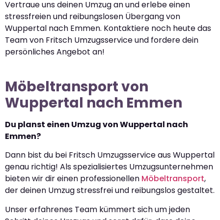
Vertraue uns deinen Umzug an und erlebe einen
stressfreien und reibungslosen Übergang von
Wuppertal nach Emmen. Kontaktiere noch heute das
Team von Fritsch Umzugsservice und fordere dein
persönliches Angebot an!
Möbeltransport von
Wuppertal nach Emmen
Du planst einen Umzug von Wuppertal nach
Emmen?
Dann bist du bei Fritsch Umzugsservice aus Wuppertal
genau richtig! Als spezialisiertes Umzugsunternehmen
bieten wir dir einen professionellen
Möbeltransport
,
der deinen Umzug stressfrei und reibungslos gestaltet.
Unser erfahrenes Team kümmert sich um jeden