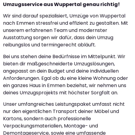
Umzugsservice aus Wuppertal genau richtig!
Wir sind darauf spezialisiert, Umzüge von Wuppertal
nach Emmen stressfrei und effizient zu gestalten. Mit
unserem erfahrenen Team und modernster
Ausstattung sorgen wir dafür, dass dein Umzug
reibungslos und termingerecht abläuft.
Bei uns stehen deine Bedürfnisse im Mittelpunkt. Wir
bieten dir maßgeschneiderte Umzugslösungen,
angepasst an dein Budget und deine individuellen
Anforderungen. Egal ob du eine kleine Wohnung oder
ein ganzes Haus in Emmen beziehst, wir nehmen uns
deines Umzugsprojekts mit höchster Sorgfalt an.
Unser umfangreiches Leistungspaket umfasst nicht
nur den eigentlichen Transport deiner Möbel und
Kartons, sondern auch professionelle
Verpackungsmaterialien, Montage- und
Demontageservice, sowie eine umfassende