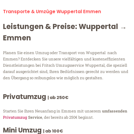
Transporte & Umzüge Wuppertal Emmen
Leistungen & Preise: Wuppertal →
Emmen
Planen Sie einen Umzug oder Transport von Wuppertal nach
Emmen? Entdecken Sie unsere vielfältigen und kosteneffizienten
Dienstleistungen bei Fritsch Umzugsservice Wuppertal, die speziell
darauf ausgerichtet sind, Ihren Bedürfnissen gerecht zu werden und
den Übergang so reibungslos wie möglich zu gestalten.
Privatumzug
| ab 250€
Starten Sie Ihren Neuanfang in Emmen mit unserem
umfassenden
Privatumzug
Service
, der bereits ab 250€ beginnt.
Mini Umzug
| ab 100€