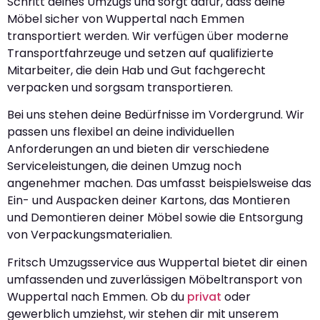
Schritt deines Umzugs und sorgt dafür, dass deine
Möbel sicher von Wuppertal nach Emmen
transportiert werden. Wir verfügen über moderne
Transportfahrzeuge und setzen auf qualifizierte
Mitarbeiter, die dein Hab und Gut fachgerecht
verpacken und sorgsam transportieren.
Bei uns stehen deine Bedürfnisse im Vordergrund. Wir
passen uns flexibel an deine individuellen
Anforderungen an und bieten dir verschiedene
Serviceleistungen, die deinen Umzug noch
angenehmer machen. Das umfasst beispielsweise das
Ein- und Auspacken deiner Kartons, das Montieren
und Demontieren deiner Möbel sowie die Entsorgung
von Verpackungsmaterialien.
Fritsch Umzugsservice aus Wuppertal bietet dir einen
umfassenden und zuverlässigen Möbeltransport von
Wuppertal nach Emmen. Ob du
privat
oder
gewerblich umziehst, wir stehen dir mit unserem