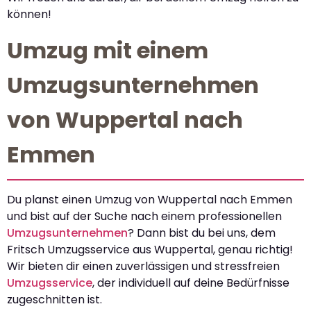
können!
Umzug mit einem
Umzugsunternehmen
von Wuppertal nach
Emmen
Du planst einen Umzug von Wuppertal nach Emmen
und bist auf der Suche nach einem professionellen
Umzugsunternehmen
? Dann bist du bei uns, dem
Fritsch Umzugsservice aus Wuppertal, genau richtig!
Wir bieten dir einen zuverlässigen und stressfreien
Umzugsservice
, der individuell auf deine Bedürfnisse
zugeschnitten ist.