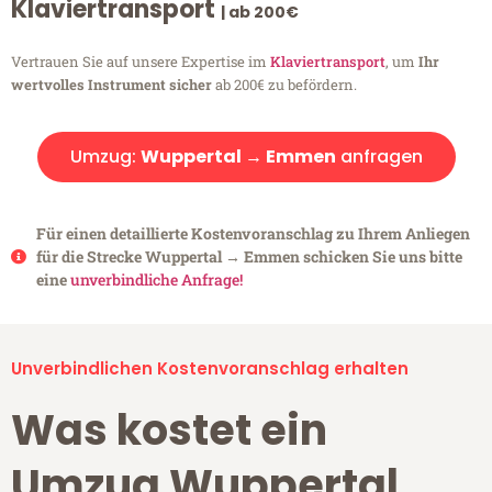
Klaviertransport
| ab 200€
Vertrauen Sie auf unsere Expertise im
Klaviertransport
, um
Ihr
wertvolles Instrument sicher
ab 200€ zu befördern.
Umzug:
Wuppertal → Emmen
anfragen
Für einen detaillierte Kostenvoranschlag zu Ihrem Anliegen
für die Strecke Wuppertal → Emmen schicken Sie uns bitte
eine
unverbindliche Anfrage!
Unverbindlichen Kostenvoranschlag erhalten
Was kostet ein
Umzug Wuppertal