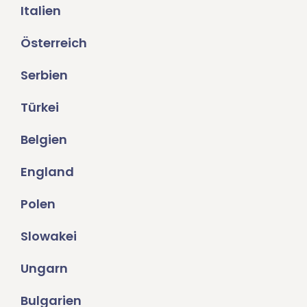
Italien
Österreich
Serbien
Türkei
Belgien
England
Polen
Slowakei
Ungarn
Bulgarien