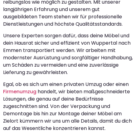
reibungslos wie möglich zu gestalten. Mit unserer
langjährigen Erfahrung und unserem gut
ausgebildeten Team stehen wir für professionelle
Dienstleistungen und höchste Qualitätsstandards.
Unsere Experten sorgen dafür, dass deine Möbel und
dein Hausrat sicher und effizient von Wuppertal nach
Emmen transportiert werden. Wir arbeiten mit
modernster Ausrüstung und sorgfältiger Handhabung,
um Schäden zu vermeiden und eine zuverlässige
Lieferung zu gewährleisten.
Egal, ob es sich um einen privaten Umzug oder einen
Firmenumzug
handelt, wir bieten maßgeschneiderte
Lösungen, die genau auf deine Bedürfnisse
zugeschnitten sind. Von der Verpackung und
Demontage bis hin zur Montage deiner Möbel am
Zielort kümmern wir uns um alle Details, damit du dich
auf das Wesentliche konzentrieren kannst.