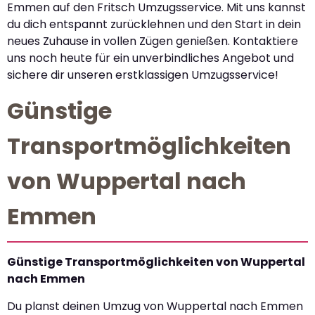
Emmen auf den Fritsch Umzugsservice. Mit uns kannst
du dich entspannt zurücklehnen und den Start in dein
neues Zuhause in vollen Zügen genießen. Kontaktiere
uns noch heute für ein unverbindliches Angebot und
sichere dir unseren erstklassigen Umzugsservice!
Günstige
Transportmöglichkeiten
von Wuppertal nach
Emmen
Günstige Transportmöglichkeiten von Wuppertal
nach Emmen
Du planst deinen Umzug von Wuppertal nach Emmen