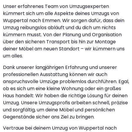
Unser erfahrenes Team von Umzugsexperten
kümmert sich um alle Aspekte deines Umzugs von
Wuppertal nach Emmen. Wir sorgen dafür, dass dein
Umzug reibungslos abläuft und du dich um nichts
kümmern musst. Von der Planung und Organisation
über den sicheren Transport bis hin zur Montage
deiner Möbel am neuen Standort – wir kümmern uns
um alles.
Dank unserer langjährigen Erfahrung und unserer
professionellen Ausstattung können wir auch
anspruchsvolle Umzüge problemlos durchführen. Egal,
ob es sich um eine kleine Wohnung oder ein großes
Haus handelt: Wir haben die richtige Lösung für deinen
Umzug. Unsere Umzugsprofis arbeiten schnell, präzise
und sorgfältig, um deine Möbel und persönlichen
Gegenstände sicher ans Ziel zu bringen.
Vertraue bei deinem Umzug von Wuppertal nach