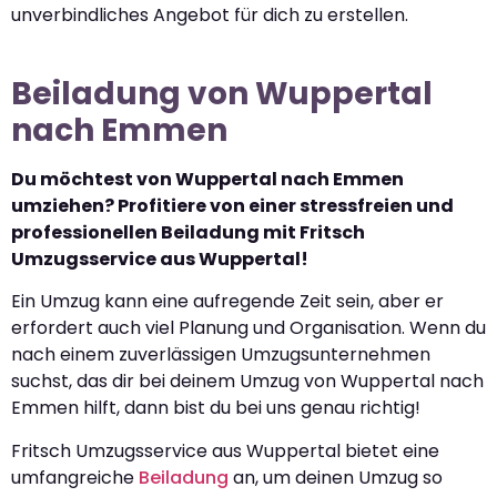
unverbindliches Angebot für dich zu erstellen.
Beiladung von Wuppertal
nach Emmen
Du möchtest von Wuppertal nach Emmen
umziehen? Profitiere von einer stressfreien und
professionellen Beiladung mit Fritsch
Umzugsservice aus Wuppertal!
Ein Umzug kann eine aufregende Zeit sein, aber er
erfordert auch viel Planung und Organisation. Wenn du
nach einem zuverlässigen Umzugsunternehmen
suchst, das dir bei deinem Umzug von Wuppertal nach
Emmen hilft, dann bist du bei uns genau richtig!
Fritsch Umzugsservice aus Wuppertal bietet eine
umfangreiche
Beiladung
an, um deinen Umzug so