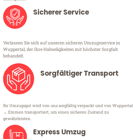
Sicherer Service
Verlassen Sie sich auf unseren sicheren Umzugsservice in
Wuppertal, der Ihre Habseligkeiten mit höchster Sorgfalt
behandelt.
Sorgfältiger Transport
Ihr Umzugsgut wird von uns sorgfältig verpackt und von Wuppertal
→ Emmen transportiert, um einen sicheren Zustand zu
gewährleisten.
Express Umzug