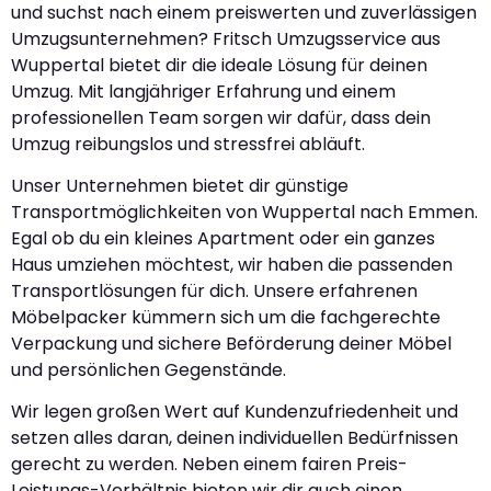
und suchst nach einem preiswerten und zuverlässigen
Umzugsunternehmen? Fritsch Umzugsservice aus
Wuppertal bietet dir die ideale Lösung für deinen
Umzug. Mit langjähriger Erfahrung und einem
professionellen Team sorgen wir dafür, dass dein
Umzug reibungslos und stressfrei abläuft.
Unser Unternehmen bietet dir günstige
Transportmöglichkeiten von Wuppertal nach Emmen.
Egal ob du ein kleines Apartment oder ein ganzes
Haus umziehen möchtest, wir haben die passenden
Transportlösungen für dich. Unsere erfahrenen
Möbelpacker kümmern sich um die fachgerechte
Verpackung und sichere Beförderung deiner Möbel
und persönlichen Gegenstände.
Wir legen großen Wert auf Kundenzufriedenheit und
setzen alles daran, deinen individuellen Bedürfnissen
gerecht zu werden. Neben einem fairen Preis-
Leistungs-Verhältnis bieten wir dir auch einen