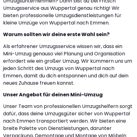
Umzugsunternehmen? Dann bist du bei Fritsch
Umzugsservice aus Wuppertal genau richtig! Wir
bieten professionelle Umzugsdienstleistungen für
kleine Umzüge von Wuppertal nach Emmen.
Warum sollten wir deine erste Wahl sein?
Als erfahrener Umzugsservice wissen wir, dass ein
Mini-Umzug genauso viel Planung und Organisation
erfordert wie ein großer Umzug. Wir kümmern uns um
jeden Schritt des Umzugs von Wuppertal nach
Emmen, damit du dich entspannen und dich auf dein
neues Zuhause freuen kannst.
Unser Angebot für deinen Mini-Umzug
Unser Team von professionellen Umzugshelfern sorgt
dafür, dass deine Umzugsgüter sicher von Wuppertal
nach Emmen transportiert werden. Wir bieten eine
breite Palette von Dienstleistungen, darunter
Verpackung, Demontage und Montage von Möbeln