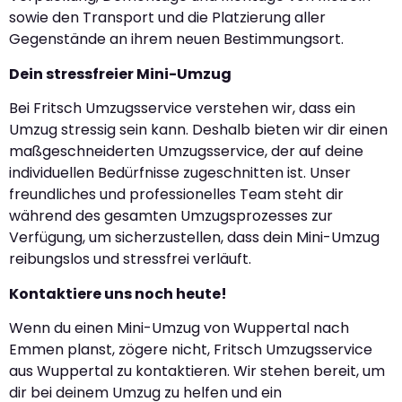
sowie den Transport und die Platzierung aller
Gegenstände an ihrem neuen Bestimmungsort.
Dein stressfreier Mini-Umzug
Bei Fritsch Umzugsservice verstehen wir, dass ein
Umzug stressig sein kann. Deshalb bieten wir dir einen
maßgeschneiderten Umzugsservice, der auf deine
individuellen Bedürfnisse zugeschnitten ist. Unser
freundliches und professionelles Team steht dir
während des gesamten Umzugsprozesses zur
Verfügung, um sicherzustellen, dass dein Mini-Umzug
reibungslos und stressfrei verläuft.
Kontaktiere uns noch heute!
Wenn du einen Mini-Umzug von Wuppertal nach
Emmen planst, zögere nicht, Fritsch Umzugsservice
aus Wuppertal zu kontaktieren. Wir stehen bereit, um
dir bei deinem Umzug zu helfen und ein