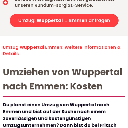
unseren Rundum-sorglos-Service.
Umzug:
Wuppertal → Emmen
anfragen
Umzug Wuppertal Emmen: Weitere Informationen &
Details
Umziehen von Wuppertal
nach Emmen: Kosten
Du planst einen Umzug von Wuppertal nach
Emmen und bist auf der Suche nach einem
zuverlässigen und kostengünstigen
Umzugsunternehmen? Dann bist du bei Fritsch