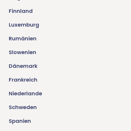
Finnland
Luxemburg
Rumänien
Slowenien
Dänemark
Frankreich
Niederlande
Schweden
Spanien