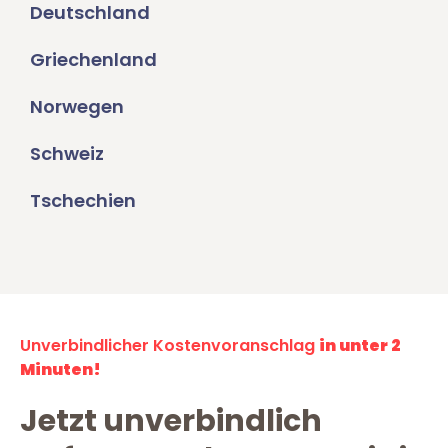
Deutschland
Griechenland
Norwegen
Schweiz
Tschechien
Unverbindlicher Kostenvoranschlag
in unter 2
Minuten!
Jetzt unverbindlich