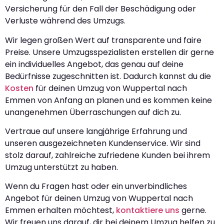
Versicherung für den Fall der Beschädigung oder
Verluste während des Umzugs.
Wir legen großen Wert auf transparente und faire
Preise. Unsere Umzugsspezialisten erstellen dir gerne
ein individuelles Angebot, das genau auf deine
Bedürfnisse zugeschnitten ist. Dadurch kannst du die
Kosten
für deinen Umzug von Wuppertal nach
Emmen von Anfang an planen und es kommen keine
unangenehmen Überraschungen auf dich zu.
Vertraue auf unsere langjährige Erfahrung und
unseren ausgezeichneten Kundenservice. Wir sind
stolz darauf, zahlreiche zufriedene Kunden bei ihrem
Umzug unterstützt zu haben.
Wenn du Fragen hast oder ein unverbindliches
Angebot für deinen Umzug von Wuppertal nach
Emmen erhalten möchtest,
kontaktiere uns
gerne.
Wir freuen uns darauf, dir bei deinem Umzug helfen zu