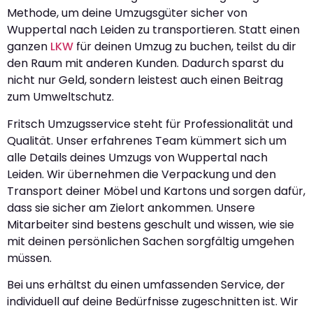
Methode, um deine Umzugsgüter sicher von
Wuppertal nach Leiden zu transportieren. Statt einen
ganzen
LKW
für deinen Umzug zu buchen, teilst du dir
den Raum mit anderen Kunden. Dadurch sparst du
nicht nur Geld, sondern leistest auch einen Beitrag
zum Umweltschutz.
Fritsch Umzugsservice steht für Professionalität und
Qualität. Unser erfahrenes Team kümmert sich um
alle Details deines Umzugs von Wuppertal nach
Leiden. Wir übernehmen die Verpackung und den
Transport deiner Möbel und Kartons und sorgen dafür,
dass sie sicher am Zielort ankommen. Unsere
Mitarbeiter sind bestens geschult und wissen, wie sie
mit deinen persönlichen Sachen sorgfältig umgehen
müssen.
Bei uns erhältst du einen umfassenden Service, der
individuell auf deine Bedürfnisse zugeschnitten ist. Wir