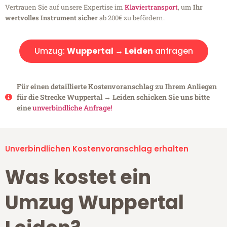
Vertrauen Sie auf unsere Expertise im
Klaviertransport
, um
Ihr
wertvolles Instrument sicher
ab 200€ zu befördern.
Umzug:
Wuppertal → Leiden
anfragen
Für einen detaillierte Kostenvoranschlag zu Ihrem Anliegen
für die Strecke Wuppertal → Leiden schicken Sie uns bitte
eine
unverbindliche Anfrage!
Unverbindlichen Kostenvoranschlag erhalten
Was kostet ein
Umzug Wuppertal