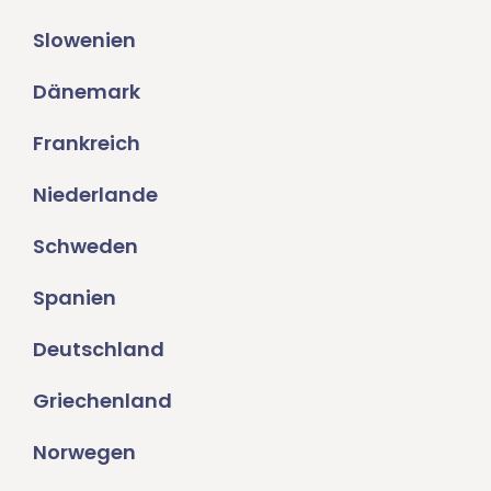
Slowenien
Dänemark
Frankreich
Niederlande
Schweden
Spanien
Deutschland
Griechenland
Norwegen