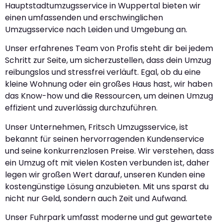
Hauptstadtumzugsservice in Wuppertal bieten wir
einen umfassenden und erschwinglichen
Umzugsservice nach Leiden und Umgebung an.
Unser erfahrenes Team von Profis steht dir bei jedem
Schritt zur Seite, um sicherzustellen, dass dein Umzug
reibungslos und stressfrei verläuft. Egal, ob du eine
kleine Wohnung oder ein großes Haus hast, wir haben
das Know-how und die Ressourcen, um deinen Umzug
effizient und zuverlässig durchzuführen.
Unser Unternehmen, Fritsch Umzugsservice, ist
bekannt für seinen hervorragenden Kundenservice
und seine konkurrenzlosen Preise. Wir verstehen, dass
ein Umzug oft mit vielen Kosten verbunden ist, daher
legen wir großen Wert darauf, unseren Kunden eine
kostengünstige Lösung anzubieten. Mit uns sparst du
nicht nur Geld, sondern auch Zeit und Aufwand.
Unser Fuhrpark umfasst moderne und gut gewartete