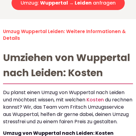
Umzug:
Wuppertal → Leiden
anfragen
Umzug Wuppertal Leiden: Weitere Informationen &
Details
Umziehen von Wuppertal
nach Leiden: Kosten
Du planst einen Umzug von Wuppertal nach Leiden
und möchtest wissen, mit welchen
Kosten
du rechnen
kannst? Wir, das Team vom Fritsch Umzugsservice
aus Wuppertal, helfen dir gerne dabei, deinen Umzug
stressfrei und zu einem fairen Preis zu gestalten.
Umzug von Wuppertal nach Leiden: Kosten