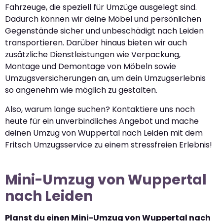
Fahrzeuge, die speziell für Umzüge ausgelegt sind.
Dadurch können wir deine Möbel und persönlichen
Gegenstände sicher und unbeschädigt nach Leiden
transportieren. Darüber hinaus bieten wir auch
zusätzliche Dienstleistungen wie Verpackung,
Montage und Demontage von Möbeln sowie
Umzugsversicherungen an, um dein Umzugserlebnis
so angenehm wie möglich zu gestalten.
Also, warum lange suchen? Kontaktiere uns noch
heute für ein unverbindliches Angebot und mache
deinen Umzug von Wuppertal nach Leiden mit dem
Fritsch Umzugsservice zu einem stressfreien Erlebnis!
Mini-Umzug von Wuppertal
nach Leiden
Planst du einen Mini-Umzug von Wuppertal nach