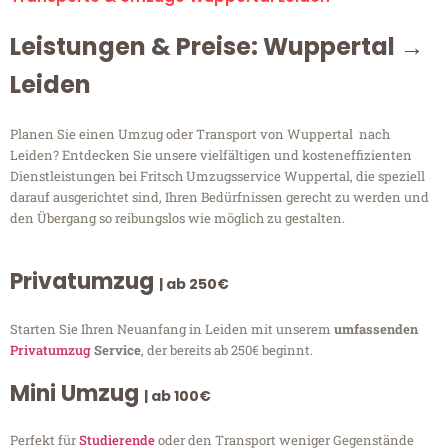
Leistungen & Preise: Wuppertal →
Leiden
Planen Sie einen Umzug oder Transport von Wuppertal nach
Leiden? Entdecken Sie unsere vielfältigen und kosteneffizienten
Dienstleistungen bei Fritsch Umzugsservice Wuppertal, die speziell
darauf ausgerichtet sind, Ihren Bedürfnissen gerecht zu werden und
den Übergang so reibungslos wie möglich zu gestalten.
Privatumzug
| ab 250€
Starten Sie Ihren Neuanfang in Leiden mit unserem
umfassenden
Privatumzug
Service
, der bereits ab 250€ beginnt.
Mini Umzug
| ab 100€
Perfekt für
Studierende
oder den Transport weniger Gegenstände