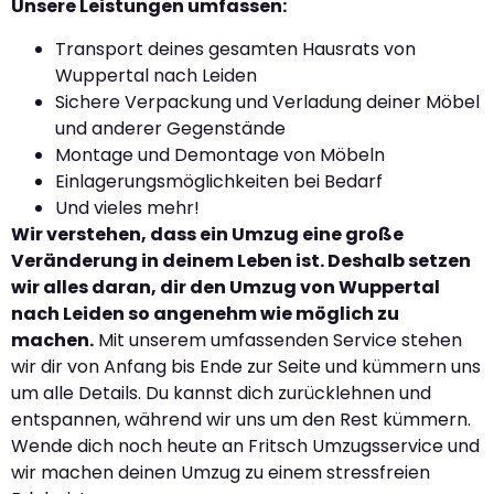
Unsere Leistungen umfassen:
Transport deines gesamten Hausrats von
Wuppertal nach Leiden
Sichere Verpackung und Verladung deiner Möbel
und anderer Gegenstände
Montage und Demontage von Möbeln
Einlagerungsmöglichkeiten bei Bedarf
Und vieles mehr!
Wir verstehen, dass ein Umzug eine große
Veränderung in deinem Leben ist. Deshalb setzen
wir alles daran, dir den Umzug von Wuppertal
nach Leiden so angenehm wie möglich zu
machen.
Mit unserem umfassenden Service stehen
wir dir von Anfang bis Ende zur Seite und kümmern uns
um alle Details. Du kannst dich zurücklehnen und
entspannen, während wir uns um den Rest kümmern.
Wende dich noch heute an Fritsch Umzugsservice und
wir machen deinen Umzug zu einem stressfreien