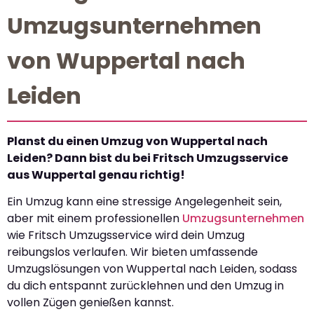
Umzugsunternehmen
von Wuppertal nach
Leiden
Planst du einen Umzug von Wuppertal nach
Leiden? Dann bist du bei Fritsch Umzugsservice
aus Wuppertal genau richtig!
Ein Umzug kann eine stressige Angelegenheit sein,
aber mit einem professionellen
Umzugsunternehmen
wie Fritsch Umzugsservice wird dein Umzug
reibungslos verlaufen. Wir bieten umfassende
Umzugslösungen von Wuppertal nach Leiden, sodass
du dich entspannt zurücklehnen und den Umzug in
vollen Zügen genießen kannst.