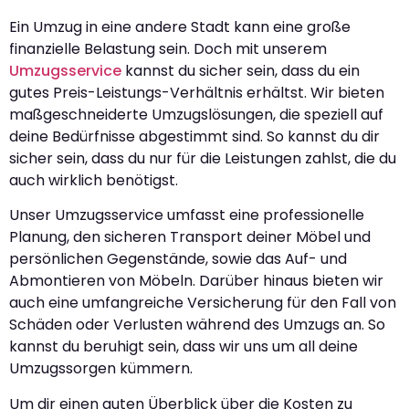
Ein Umzug in eine andere Stadt kann eine große
finanzielle Belastung sein. Doch mit unserem
Umzugsservice
kannst du sicher sein, dass du ein
gutes Preis-Leistungs-Verhältnis erhältst. Wir bieten
maßgeschneiderte Umzugslösungen, die speziell auf
deine Bedürfnisse abgestimmt sind. So kannst du dir
sicher sein, dass du nur für die Leistungen zahlst, die du
auch wirklich benötigst.
Unser Umzugsservice umfasst eine professionelle
Planung, den sicheren Transport deiner Möbel und
persönlichen Gegenstände, sowie das Auf- und
Abmontieren von Möbeln. Darüber hinaus bieten wir
auch eine umfangreiche Versicherung für den Fall von
Schäden oder Verlusten während des Umzugs an. So
kannst du beruhigt sein, dass wir uns um all deine
Umzugssorgen kümmern.
Um dir einen guten Überblick über die Kosten zu