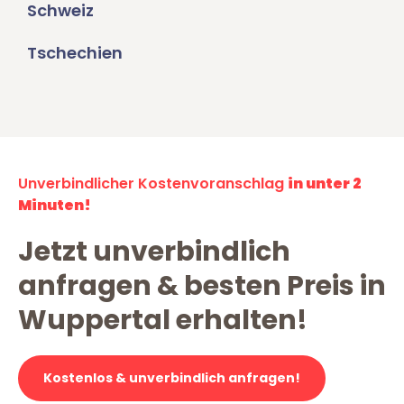
Schweiz
Tschechien
Unverbindlicher Kostenvoranschlag
in unter 2
Minuten!
Jetzt unverbindlich
anfragen & besten Preis in
Wuppertal erhalten!
Kostenlos & unverbindlich anfragen!