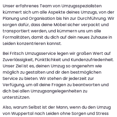
Unser erfahrenes Team von Umzugsspezialisten
kümmert sich um alle Aspekte deines Umzugs, von der
Planung und Organisation bis hin zur Durchführung. Wir
sorgen dafür, dass deine Möbel sicher verpackt und
transportiert werden, und kümmern uns um alle
Formalitäten, damit du dich auf dein neues Zuhause in
Leiden konzentrieren kannst.
Bei Fritsch Umzugsservice legen wir großen Wert auf
Zuverlässigkeit, Pünktlichkeit und Kundenzufriedenheit.
Unser Ziel ist es, deinen Umzug so angenehm wie
möglich zu gestalten und dir den bestmöglichen
Service zu bieten. Wir stehen dir jederzeit zur
Verfügung, um all deine Fragen zu beantworten und
dich bei allen Umzugsangelegenheiten zu
unterstützen.
Also, warum Selbst ist der Mann, wenn du den Umzug
von Wuppertal nach Leiden ohne Sorgen und Stress