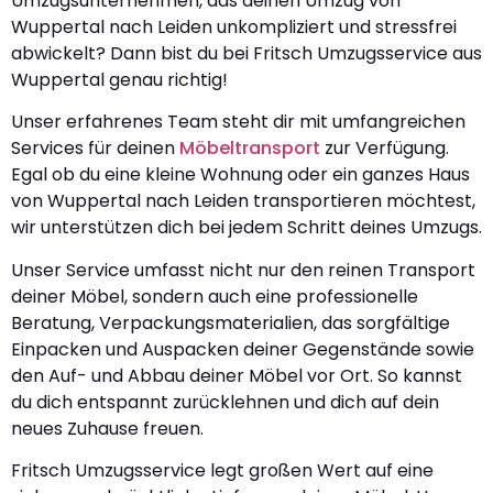
Umzugsunternehmen, das deinen Umzug von
Wuppertal nach Leiden unkompliziert und stressfrei
abwickelt? Dann bist du bei Fritsch Umzugsservice aus
Wuppertal genau richtig!
Unser erfahrenes Team steht dir mit umfangreichen
Services für deinen
Möbeltransport
zur Verfügung.
Egal ob du eine kleine Wohnung oder ein ganzes Haus
von Wuppertal nach Leiden transportieren möchtest,
wir unterstützen dich bei jedem Schritt deines Umzugs.
Unser Service umfasst nicht nur den reinen Transport
deiner Möbel, sondern auch eine professionelle
Beratung, Verpackungsmaterialien, das sorgfältige
Einpacken und Auspacken deiner Gegenstände sowie
den Auf- und Abbau deiner Möbel vor Ort. So kannst
du dich entspannt zurücklehnen und dich auf dein
neues Zuhause freuen.
Fritsch Umzugsservice legt großen Wert auf eine