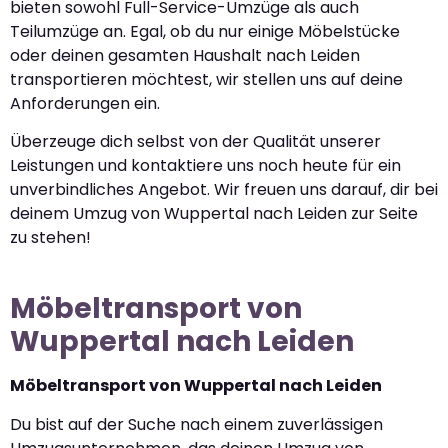
bieten sowohl Full-Service-Umzüge als auch
Teilumzüge an. Egal, ob du nur einige Möbelstücke
oder deinen gesamten Haushalt nach Leiden
transportieren möchtest, wir stellen uns auf deine
Anforderungen ein.
Überzeuge dich selbst von der Qualität unserer
Leistungen und kontaktiere uns noch heute für ein
unverbindliches Angebot. Wir freuen uns darauf, dir bei
deinem Umzug von Wuppertal nach Leiden zur Seite
zu stehen!
Möbeltransport von
Wuppertal nach Leiden
Möbeltransport von Wuppertal nach Leiden
Du bist auf der Suche nach einem zuverlässigen