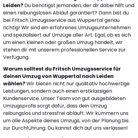
Leiden?
Du benötigst jemanden, der dir dabei hilft und
einen reibungslosen Ablauf garantiert? Dann bist du
bei Fritsch Umzugsservice aus Wuppertal genau
richtig! Wir sind ein erfahrenes Umzugsunternehmen
und spezialisiert auf Umzüge aller Art. Egal, ob es sich
um einen kleinen oder großen Umzug handelt, wir
stehen dir mit unserem professionellen Service zur
Verfügung.
Warum solltest du Fritsch Umzugsservice für
deinen Umzug von Wuppertal nach Leiden
wählen?
Wir bieten nicht nur qualitativ hochwertige
Leistungen, sondern auch einen erstklassigen
Kundenservice. Unser Team von gut ausgebildeten
Umzugsprofis sorgt dafür, dass dein Umzug
reibungslos und stressfrei abläuft. Wir kümmern uns
um alle Aspekte deines Umzugs, von der Planung bis
zur Durchführung. Du kannst dich auf uns verlassen!