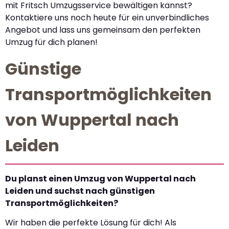
mit Fritsch Umzugsservice bewältigen kannst?
Kontaktiere uns noch heute für ein unverbindliches
Angebot und lass uns gemeinsam den perfekten
Umzug für dich planen!
Günstige
Transportmöglichkeiten
von Wuppertal nach
Leiden
Du planst einen Umzug von Wuppertal nach
Leiden und suchst nach günstigen
Transportmöglichkeiten?
Wir haben die perfekte Lösung für dich! Als