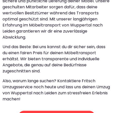
sichere und pünktliche Lieferung deiner Möbel. Unsere
geschulten Mitarbeiter sorgen dafür, dass deine
wertvollen Besitztümer während des Transports
optimal geschützt sind. Mit unserer langjährigen
Erfahrung im Möbeltransport von Wuppertal nach
Leiden garantieren wir dir eine zuverlässige
Abwicklung.
Und das Beste: Bei uns kannst du dir sicher sein, dass
du einen fairen Preis für deinen Möbeltransport
erhältst. Wir bieten transparente und individuelle
Angebote, die genau auf deine Bedürfnisse
zugeschnitten sind.
Also, warum lange suchen? Kontaktiere Fritsch
Umzugsservice noch heute und lass uns deinen Umzug
von Wuppertal nach Leiden zum stressfreien Erlebnis
machen!