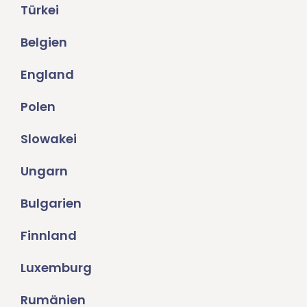
Türkei
Belgien
England
Polen
Slowakei
Ungarn
Bulgarien
Finnland
Luxemburg
Rumänien