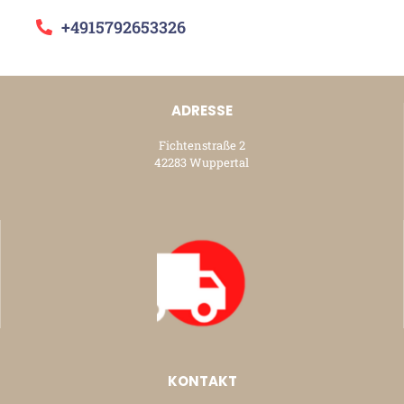
+4915792653326
ADRESSE
Fichtenstraße 2
42283 Wuppertal
KONTAKT