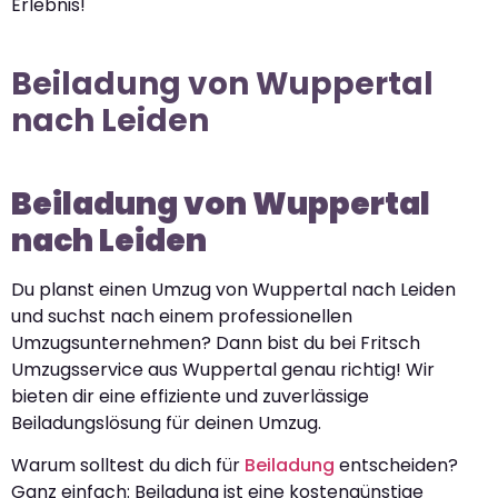
Erlebnis!
Beiladung von Wuppertal
nach Leiden
Beiladung von Wuppertal
nach Leiden
Du planst einen Umzug von Wuppertal nach Leiden
und suchst nach einem professionellen
Umzugsunternehmen? Dann bist du bei Fritsch
Umzugsservice aus Wuppertal genau richtig! Wir
bieten dir eine effiziente und zuverlässige
Beiladungslösung für deinen Umzug.
Warum solltest du dich für
Beiladung
entscheiden?
Ganz einfach: Beiladung ist eine kostengünstige