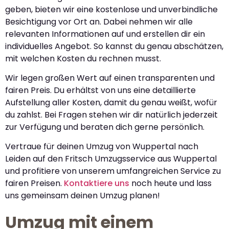
geben, bieten wir eine kostenlose und unverbindliche
Besichtigung vor Ort an. Dabei nehmen wir alle
relevanten Informationen auf und erstellen dir ein
individuelles Angebot. So kannst du genau abschätzen,
mit welchen Kosten du rechnen musst.
Wir legen großen Wert auf einen transparenten und
fairen Preis. Du erhältst von uns eine detaillierte
Aufstellung aller Kosten, damit du genau weißt, wofür
du zahlst. Bei Fragen stehen wir dir natürlich jederzeit
zur Verfügung und beraten dich gerne persönlich.
Vertraue für deinen Umzug von Wuppertal nach
Leiden auf den Fritsch Umzugsservice aus Wuppertal
und profitiere von unserem umfangreichen Service zu
fairen Preisen.
Kontaktiere uns
noch heute und lass
uns gemeinsam deinen Umzug planen!
Umzug mit einem