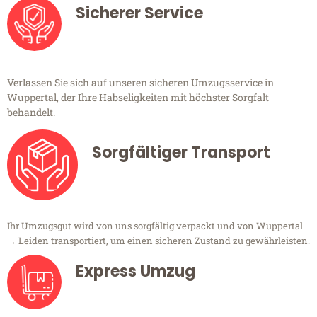
Sicherer Service
Verlassen Sie sich auf unseren sicheren Umzugsservice in
Wuppertal, der Ihre Habseligkeiten mit höchster Sorgfalt
behandelt.
Sorgfältiger Transport
Ihr Umzugsgut wird von uns sorgfältig verpackt und von Wuppertal
→ Leiden transportiert, um einen sicheren Zustand zu gewährleisten.
Express Umzug