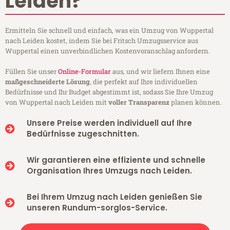
Leiden?
Ermitteln Sie schnell und einfach, was ein Umzug von Wuppertal
nach Leiden kostet, indem Sie bei Fritsch Umzugsservice aus
Wuppertal einen unverbindlichen Kostenvoranschlag anfordern.
Füllen Sie unser
Online-Formular
aus, und wir liefern Ihnen eine
maßgeschneiderte Lösung
, die perfekt auf Ihre individuellen
Bedürfnisse und Ihr Budget abgestimmt ist, sodass Sie Ihre Umzug
von Wuppertal nach Leiden mit
voller Transparenz
planen können.
Unsere Preise werden individuell auf Ihre
Bedürfnisse zugeschnitten.
Wir garantieren eine effiziente und schnelle
Organisation Ihres Umzugs nach Leiden.
Bei Ihrem Umzug nach Leiden genießen Sie
unseren Rundum-sorglos-Service.