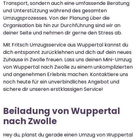
Transport, sondern auch eine umfassende Beratung
und Unterstützung während des gesamten
Umzugsprozesses. Von der Planung über die
Organisation bis hin zur Durchführung sind wir an
deiner Seite und nehmen dir gerne den Stress ab.
Mit Fritsch Umzugsservice aus Wuppertal kannst du
dich entspannt zurücklehnen und dich auf dein neues
Zuhause in Zwolle freuen. Lass uns deinen Mini-Umzug
von Wuppertal nach Zwolle zu einem unkomplizierten
und angenehmen Erlebnis machen. Kontaktiere uns
noch heute für ein unverbindliches Angebot und
sichere dir unseren erstklassigen Service!
Beiladung von Wuppertal
nach Zwolle
Hey du, planst du gerade einen Umzug von Wuppertal