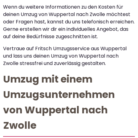
Wenn du weitere Informationen zu den Kosten für
deinen Umzug von Wuppertal nach Zwolle möchtest
oder Fragen hast, kannst du uns telefonisch erreichen.
Gerne erstellen wir dir ein individuelles Angebot, das
auf deine Bedürfnisse zugeschnitten ist.
Vertraue auf Fritsch Umzugsservice aus Wuppertal
und lass uns deinen Umzug von Wuppertal nach
Zwolle stressfrei und zuverlässig gestalten.
Umzug mit einem
Umzugsunternehmen
von Wuppertal nach
Zwolle