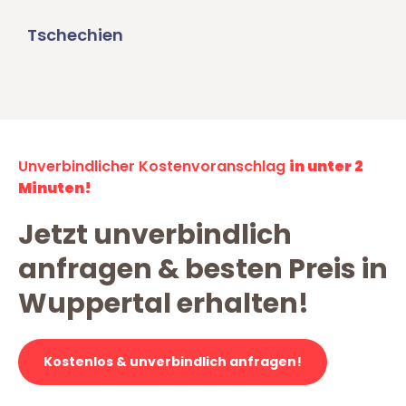
Tschechien
Unverbindlicher Kostenvoranschlag
in unter 2
Minuten!
Jetzt unverbindlich
anfragen & besten Preis in
Wuppertal erhalten!
Kostenlos & unverbindlich anfragen!