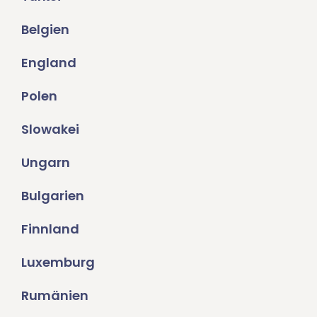
Belgien
England
Polen
Slowakei
Ungarn
Bulgarien
Finnland
Luxemburg
Rumänien