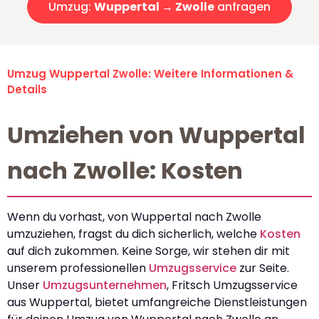
Umzug:
Wuppertal → Zwolle
anfragen
Umzug Wuppertal Zwolle: Weitere Informationen &
Details
Umziehen von Wuppertal
nach Zwolle: Kosten
Wenn du vorhast, von Wuppertal nach Zwolle
umzuziehen, fragst du dich sicherlich, welche
Kosten
auf dich zukommen. Keine Sorge, wir stehen dir mit
unserem professionellen
Umzugsservice
zur Seite.
Unser
Umzugsunternehmen
, Fritsch Umzugsservice
aus Wuppertal, bietet umfangreiche Dienstleistungen