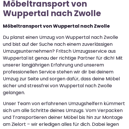
Möbeltransport von
Wuppertal nach Zwolle
Möbeltransport von Wuppertal nach Zwolle
Du planst einen Umzug von Wuppertal nach Zwolle
und bist auf der Suche nach einem zuverlässigen
Umzugsunternehmen? Fritsch Umzugsservice aus
Wuppertal ist genau der richtige Partner für dich! Mit
unserer langjährigen Erfahrung und unserem
professionellen Service stehen wir dir bei deinem
Umzug zur Seite und sorgen dafür, dass deine Möbel
sicher und stressfrei von Wuppertal nach Zwolle
gelangen.
Unser Team von erfahrenen Umzugshelfern kümmert
sich um alle Schritte deines Umzugs. Vom Verpacken
und Transportieren deiner Möbel bis hin zur Montage
am Zielort – wir erledigen alles für dich. Dabei legen