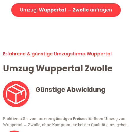
Umzug:
Wuppertal → Zwolle
anfragen
Alle Umzugsanfragen sind zu 100% kostenlos & unverbindlich!
Erfahrene & günstige Umzugsfirma Wuppertal
Umzug Wuppertal Zwolle
Günstige Abwicklung
Profitieren Sie von unseren
günstigen Preisen
für Ihren Umzug von
Wuppertal → Zwolle, ohne Kompromisse bei der Qualität einzugehen.