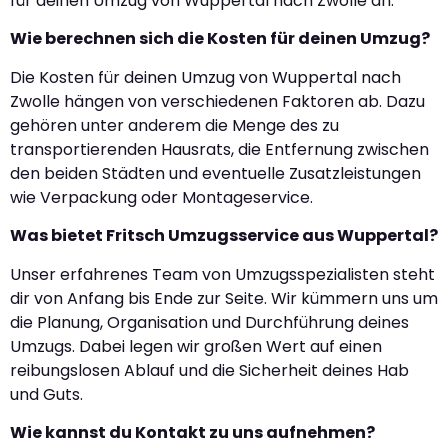
für deinen Umzug von Wuppertal nach Zwolle an.
Wie berechnen sich die Kosten für deinen Umzug?
Die Kosten für deinen Umzug von Wuppertal nach
Zwolle hängen von verschiedenen Faktoren ab. Dazu
gehören unter anderem die Menge des zu
transportierenden Hausrats, die Entfernung zwischen
den beiden Städten und eventuelle Zusatzleistungen
wie Verpackung oder Montageservice.
Was bietet Fritsch Umzugsservice aus Wuppertal?
Unser erfahrenes Team von Umzugsspezialisten steht
dir von Anfang bis Ende zur Seite. Wir kümmern uns um
die Planung, Organisation und Durchführung deines
Umzugs. Dabei legen wir großen Wert auf einen
reibungslosen Ablauf und die Sicherheit deines Hab
und Guts.
Wie kannst du Kontakt zu uns aufnehmen?