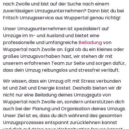
nach Zwolle und bist auf der Suche nach einem
zuverlässigen Umzugsunternehmen? Dann bist du bei
Fritsch Umzugsservice aus Wuppertal genau richtig!
Unser Umzugsunternehmen ist spezialisiert auf
Umzüge im In- und Ausland und bietet eine
professionelle und umfangreiche
Beiladung
von
Wuppertal nach Zwolle an. Egal ob du ein kleines oder
großes Umzugsvorhaben hast, wir stehen dir mit
unserem erfahrenen Team zur Seite und sorgen dafür,
dass dein Umzug reibungslos und stressfrei verläuft.
Wir wissen, dass ein Umzug oft mit Stress verbunden
ist und Zeit und Energie kostet. Deshalb bieten wir dir
nicht nur eine Beiladung deines Umzugsguts von
Wuppertal nach Zwolle an, sondern unterstützen dich
auch bei der Planung und Organisation deines Umzugs.
Unser Ziel ist es, dass du dich während des gesamten
Umzugsprozesses entspannt zurücklehnen kannst