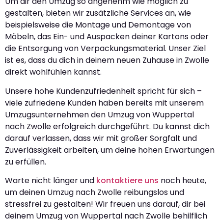
Um dir den Umzug so angenehm wie möglich zu
gestalten, bieten wir zusätzliche Services an, wie
beispielsweise die Montage und Demontage von
Möbeln, das Ein- und Auspacken deiner Kartons oder
die Entsorgung von Verpackungsmaterial. Unser Ziel
ist es, dass du dich in deinem neuen Zuhause in Zwolle
direkt wohlfühlen kannst.
Unsere hohe Kundenzufriedenheit spricht für sich –
viele zufriedene Kunden haben bereits mit unserem
Umzugsunternehmen den Umzug von Wuppertal
nach Zwolle erfolgreich durchgeführt. Du kannst dich
darauf verlassen, dass wir mit großer Sorgfalt und
Zuverlässigkeit arbeiten, um deine hohen Erwartungen
zu erfüllen.
Warte nicht länger und
kontaktiere uns
noch heute,
um deinen Umzug nach Zwolle reibungslos und
stressfrei zu gestalten! Wir freuen uns darauf, dir bei
deinem Umzug von Wuppertal nach Zwolle behilflich