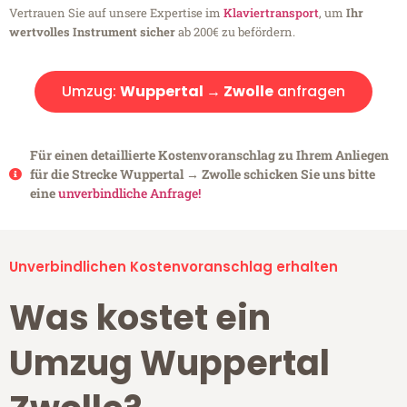
Vertrauen Sie auf unsere Expertise im
Klaviertransport
, um
Ihr
wertvolles Instrument sicher
ab 200€ zu befördern.
Umzug:
Wuppertal → Zwolle
anfragen
Für einen detaillierte Kostenvoranschlag zu Ihrem Anliegen
für die Strecke Wuppertal → Zwolle schicken Sie uns bitte
eine
unverbindliche Anfrage!
Unverbindlichen Kostenvoranschlag erhalten
Was kostet ein
Umzug Wuppertal