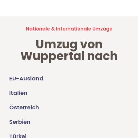
Nationale & Internationale Umzüge
Umzug von
Wuppertal nach
EU-Ausland
Italien
Österreich
Serbien
Türkei