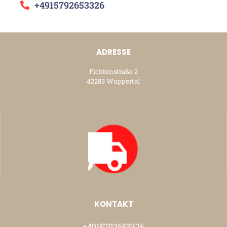
+4915792653326
ADRESSE
Fichtenstraße 2
42283 Wuppertal
KONTAKT
+4915792653326