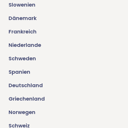
Slowenien
Dänemark
Frankreich
Niederlande
Schweden
Spanien
Deutschland
Griechenland
Norwegen
Schweiz