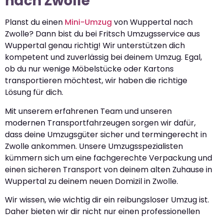
nach Zwolle
Planst du einen
Mini-Umzug
von Wuppertal nach
Zwolle? Dann bist du bei Fritsch Umzugsservice aus
Wuppertal genau richtig! Wir unterstützen dich
kompetent und zuverlässig bei deinem Umzug. Egal,
ob du nur wenige Möbelstücke oder Kartons
transportieren möchtest, wir haben die richtige
Lösung für dich.
Mit unserem erfahrenen Team und unseren
modernen Transportfahrzeugen sorgen wir dafür,
dass deine Umzugsgüter sicher und termingerecht in
Zwolle ankommen. Unsere Umzugsspezialisten
kümmern sich um eine fachgerechte Verpackung und
einen sicheren Transport von deinem alten Zuhause in
Wuppertal zu deinem neuen Domizil in Zwolle.
Wir wissen, wie wichtig dir ein reibungsloser Umzug ist.
Daher bieten wir dir nicht nur einen professionellen