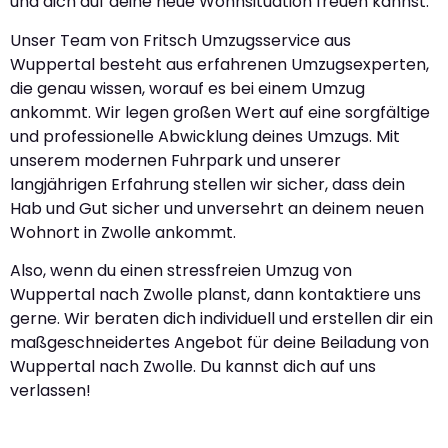
und dich auf deine neue Wohnsituation freuen kannst.
Unser Team von Fritsch Umzugsservice aus
Wuppertal besteht aus erfahrenen Umzugsexperten,
die genau wissen, worauf es bei einem Umzug
ankommt. Wir legen großen Wert auf eine sorgfältige
und professionelle Abwicklung deines Umzugs. Mit
unserem modernen Fuhrpark und unserer
langjährigen Erfahrung stellen wir sicher, dass dein
Hab und Gut sicher und unversehrt an deinem neuen
Wohnort in Zwolle ankommt.
Also, wenn du einen stressfreien Umzug von
Wuppertal nach Zwolle planst, dann kontaktiere uns
gerne. Wir beraten dich individuell und erstellen dir ein
maßgeschneidertes Angebot für deine Beiladung von
Wuppertal nach Zwolle. Du kannst dich auf uns
verlassen!