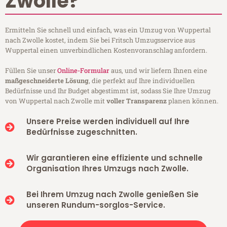
Zwolle?
Ermitteln Sie schnell und einfach, was ein Umzug von Wuppertal
nach Zwolle kostet, indem Sie bei Fritsch Umzugsservice aus
Wuppertal einen unverbindlichen Kostenvoranschlag anfordern.
Füllen Sie unser
Online-Formular
aus, und wir liefern Ihnen eine
maßgeschneiderte Lösung
, die perfekt auf Ihre individuellen
Bedürfnisse und Ihr Budget abgestimmt ist, sodass Sie Ihre Umzug
von Wuppertal nach Zwolle mit
voller Transparenz
planen können.
Unsere Preise werden individuell auf Ihre
Bedürfnisse zugeschnitten.
Wir garantieren eine effiziente und schnelle
Organisation Ihres Umzugs nach Zwolle.
Bei Ihrem Umzug nach Zwolle genießen Sie
unseren Rundum-sorglos-Service.