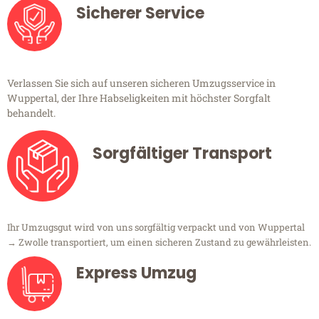
Sicherer Service
Verlassen Sie sich auf unseren sicheren Umzugsservice in
Wuppertal, der Ihre Habseligkeiten mit höchster Sorgfalt
behandelt.
Sorgfältiger Transport
Ihr Umzugsgut wird von uns sorgfältig verpackt und von Wuppertal
→ Zwolle transportiert, um einen sicheren Zustand zu gewährleisten.
Express Umzug