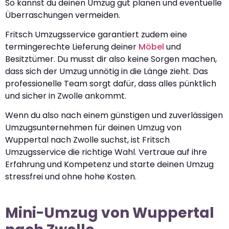
So kannst du deinen Umzug gut planen und eventuelle
Überraschungen vermeiden.
Fritsch Umzugsservice garantiert zudem eine
termingerechte Lieferung deiner
Möbel
und
Besitztümer. Du musst dir also keine Sorgen machen,
dass sich der Umzug unnötig in die Länge zieht. Das
professionelle Team sorgt dafür, dass alles pünktlich
und sicher in Zwolle ankommt.
Wenn du also nach einem günstigen und zuverlässigen
Umzugsunternehmen für deinen Umzug von
Wuppertal nach Zwolle suchst, ist Fritsch
Umzugsservice die richtige Wahl. Vertraue auf ihre
Erfahrung und Kompetenz und starte deinen Umzug
stressfrei und ohne hohe Kosten.
Mini-Umzug von Wuppertal