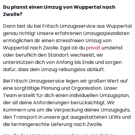
Du planst einen Umzug von Wuppertal nach
Zwolle?
Dann bist du bei Fritsch Umzugsservice aus Wuppertal
genau richtig! Unsere erfahrenen Umzugsspezialisten
ermöglichen dir einen stressfreien Umzug von
Wuppertal nach Zwolle. Egal ob du
privat
umziehst
oder beruflich den Standort wechselst, wir
unterstützen dich von Anfang bis Ende und sorgen
dafür, dass dein Umzug reibungslos abläuft.
Bei Fritsch Umzugsservice legen wir großen Wert auf
eine sorgfältige Planung und Organisation. Unser
Team erstellt für dich einen individuellen Umzugsplan,
der all deine Anforderungen berücksichtigt. Wir
kümmern uns um die Verpackung deines Umzugsguts,
den Transport in unsere gut ausgestatteten LKWs und
die termingerechte Lieferung nach Zwolle.