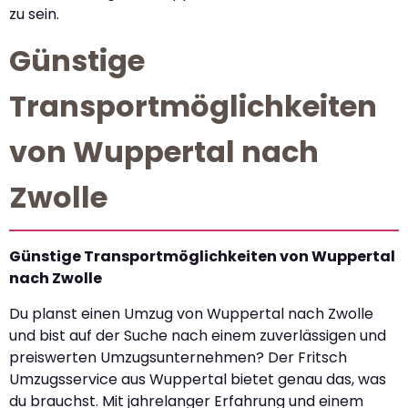
zu sein.
Günstige
Transportmöglichkeiten
von Wuppertal nach
Zwolle
Günstige Transportmöglichkeiten von Wuppertal
nach Zwolle
Du planst einen Umzug von Wuppertal nach Zwolle
und bist auf der Suche nach einem zuverlässigen und
preiswerten Umzugsunternehmen? Der Fritsch
Umzugsservice aus Wuppertal bietet genau das, was
du brauchst. Mit jahrelanger Erfahrung und einem