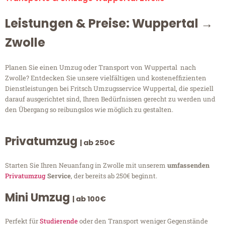
Leistungen & Preise: Wuppertal →
Zwolle
Planen Sie einen Umzug oder Transport von Wuppertal nach
Zwolle? Entdecken Sie unsere vielfältigen und kosteneffizienten
Dienstleistungen bei Fritsch Umzugsservice Wuppertal, die speziell
darauf ausgerichtet sind, Ihren Bedürfnissen gerecht zu werden und
den Übergang so reibungslos wie möglich zu gestalten.
Privatumzug
| ab 250€
Starten Sie Ihren Neuanfang in Zwolle mit unserem
umfassenden
Privatumzug
Service
, der bereits ab 250€ beginnt.
Mini Umzug
| ab 100€
Perfekt für
Studierende
oder den Transport weniger Gegenstände