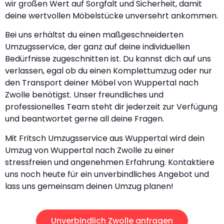
wir großen Wert auf Sorgfalt und Sicherheit, damit
deine wertvollen Möbelstücke unversehrt ankommen.
Bei uns erhältst du einen maßgeschneiderten
Umzugsservice, der ganz auf deine individuellen
Bedürfnisse zugeschnitten ist. Du kannst dich auf uns
verlassen, egal ob du einen Komplettumzug oder nur
den Transport deiner Möbel von Wuppertal nach
Zwolle benötigst. Unser freundliches und
professionelles Team steht dir jederzeit zur Verfügung
und beantwortet gerne all deine Fragen.
Mit Fritsch Umzugsservice aus Wuppertal wird dein
Umzug von Wuppertal nach Zwolle zu einer
stressfreien und angenehmen Erfahrung. Kontaktiere
uns noch heute für ein unverbindliches Angebot und
lass uns gemeinsam deinen Umzug planen!
Unverbindlich Zwolle anfragen