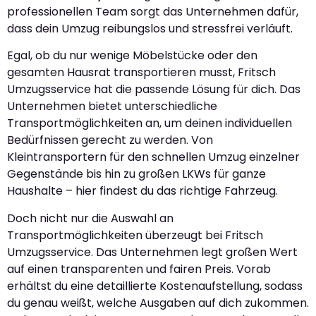
professionellen Team sorgt das Unternehmen dafür,
dass dein Umzug reibungslos und stressfrei verläuft.
Egal, ob du nur wenige Möbelstücke oder den
gesamten Hausrat transportieren musst, Fritsch
Umzugsservice hat die passende Lösung für dich. Das
Unternehmen bietet unterschiedliche
Transportmöglichkeiten an, um deinen individuellen
Bedürfnissen gerecht zu werden. Von
Kleintransportern für den schnellen Umzug einzelner
Gegenstände bis hin zu großen LKWs für ganze
Haushalte – hier findest du das richtige Fahrzeug.
Doch nicht nur die Auswahl an
Transportmöglichkeiten überzeugt bei Fritsch
Umzugsservice. Das Unternehmen legt großen Wert
auf einen transparenten und fairen Preis. Vorab
erhältst du eine detaillierte Kostenaufstellung, sodass
du genau weißt, welche Ausgaben auf dich zukommen.