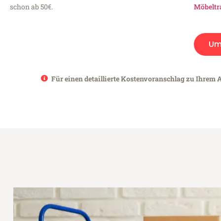
schon ab 50€.
Möbeltr
Um
Für einen detaillierte Kostenvoranschlag zu Ihrem A