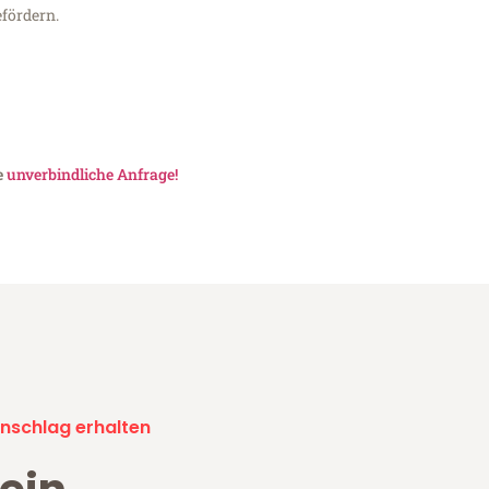
fördern.
e
unverbindliche Anfrage!
nschlag erhalten