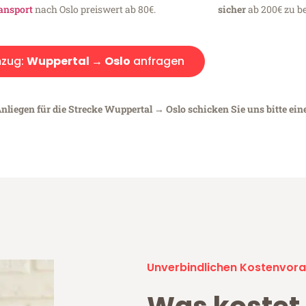
ansport
nach Oslo preiswert ab 80€.
sicher
ab 200€ zu be
zug:
Wuppertal → Oslo
anfragen
nliegen für die Strecke Wuppertal → Oslo schicken Sie uns bitte ein
Unverbindlichen Kostenvora