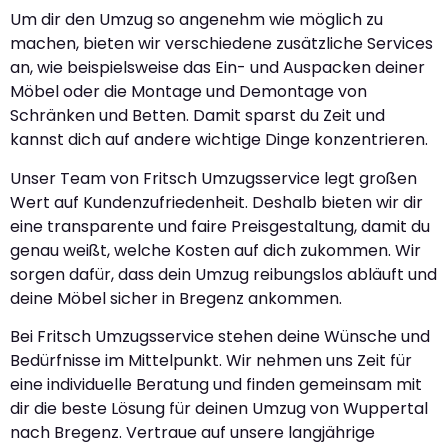
Um dir den Umzug so angenehm wie möglich zu
machen, bieten wir verschiedene zusätzliche Services
an, wie beispielsweise das Ein- und Auspacken deiner
Möbel oder die Montage und Demontage von
Schränken und Betten. Damit sparst du Zeit und
kannst dich auf andere wichtige Dinge konzentrieren.
Unser Team von Fritsch Umzugsservice legt großen
Wert auf Kundenzufriedenheit. Deshalb bieten wir dir
eine transparente und faire Preisgestaltung, damit du
genau weißt, welche Kosten auf dich zukommen. Wir
sorgen dafür, dass dein Umzug reibungslos abläuft und
deine Möbel sicher in Bregenz ankommen.
Bei Fritsch Umzugsservice stehen deine Wünsche und
Bedürfnisse im Mittelpunkt. Wir nehmen uns Zeit für
eine individuelle Beratung und finden gemeinsam mit
dir die beste Lösung für deinen Umzug von Wuppertal
nach Bregenz. Vertraue auf unsere langjährige