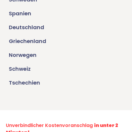
Spanien
Deutschland
Griechenland
Norwegen
Schweiz
Tschechien
Unverbindlicher Kostenvoranschlag
in unter 2