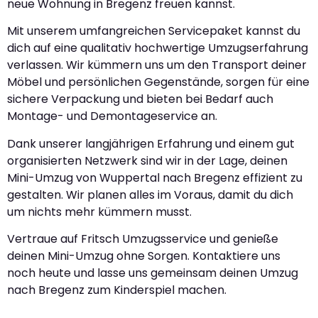
neue Wohnung in Bregenz freuen kannst.
Mit unserem umfangreichen Servicepaket kannst du
dich auf eine qualitativ hochwertige Umzugserfahrung
verlassen. Wir kümmern uns um den Transport deiner
Möbel und persönlichen Gegenstände, sorgen für eine
sichere Verpackung und bieten bei Bedarf auch
Montage- und Demontageservice an.
Dank unserer langjährigen Erfahrung und einem gut
organisierten Netzwerk sind wir in der Lage, deinen
Mini-Umzug von Wuppertal nach Bregenz effizient zu
gestalten. Wir planen alles im Voraus, damit du dich
um nichts mehr kümmern musst.
Vertraue auf Fritsch Umzugsservice und genieße
deinen Mini-Umzug ohne Sorgen. Kontaktiere uns
noch heute und lasse uns gemeinsam deinen Umzug
nach Bregenz zum Kinderspiel machen.