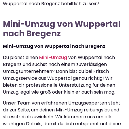
Wuppertal nach Bregenz behilflich zu sein!
Mini-Umzug von Wuppertal
nach Bregenz
Mini-Umzug von Wuppertal nach Bregenz
Du planst einen
Mini-Umzug
von Wuppertal nach
Bregenz und suchst nach einem zuverlässigen
Umzugsunternehmen? Dann bist du bei Fritsch
Umzugsservice aus Wuppertal genau richtig! Wir
bieten dir professionelle Unterstützung für deinen
Umzug, egal wie groß oder klein er auch sein mag.
Unser Team von erfahrenen Umzugsexperten steht
dir zur Seite, um deinen Mini-Umzug reibungslos und
stressfrei abzuwickeln. Wir kümmern uns um alle
wichtigen Details, damit du dich entspannt auf deine