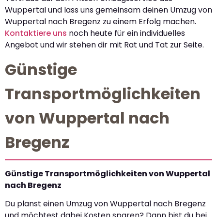
Wuppertal und lass uns gemeinsam deinen Umzug von
Wuppertal nach Bregenz zu einem Erfolg machen.
Kontaktiere uns
noch heute für ein individuelles
Angebot und wir stehen dir mit Rat und Tat zur Seite.
Günstige
Transportmöglichkeiten
von Wuppertal nach
Bregenz
Günstige Transportmöglichkeiten von Wuppertal
nach Bregenz
Du planst einen Umzug von Wuppertal nach Bregenz
und möchtest dabei Kosten sparen? Dann bist du bei