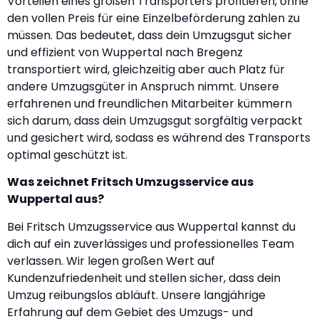
Vorteilen eines großen Transporters profitieren, ohne
den vollen Preis für eine Einzelbeförderung zahlen zu
müssen. Das bedeutet, dass dein Umzugsgut sicher
und effizient von Wuppertal nach Bregenz
transportiert wird, gleichzeitig aber auch Platz für
andere Umzugsgüter in Anspruch nimmt. Unsere
erfahrenen und freundlichen Mitarbeiter kümmern
sich darum, dass dein Umzugsgut sorgfältig verpackt
und gesichert wird, sodass es während des Transports
optimal geschützt ist.
Was zeichnet Fritsch Umzugsservice aus
Wuppertal aus?
Bei Fritsch Umzugsservice aus Wuppertal kannst du
dich auf ein zuverlässiges und professionelles Team
verlassen. Wir legen großen Wert auf
Kundenzufriedenheit und stellen sicher, dass dein
Umzug reibungslos abläuft. Unsere langjährige
Erfahrung auf dem Gebiet des Umzugs- und