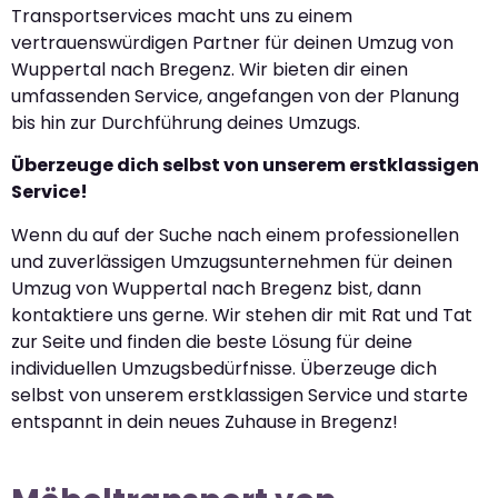
Transportservices macht uns zu einem
vertrauenswürdigen Partner für deinen Umzug von
Wuppertal nach Bregenz. Wir bieten dir einen
umfassenden Service, angefangen von der Planung
bis hin zur Durchführung deines Umzugs.
Überzeuge dich selbst von unserem erstklassigen
Service!
Wenn du auf der Suche nach einem professionellen
und zuverlässigen Umzugsunternehmen für deinen
Umzug von Wuppertal nach Bregenz bist, dann
kontaktiere uns gerne. Wir stehen dir mit Rat und Tat
zur Seite und finden die beste Lösung für deine
individuellen Umzugsbedürfnisse. Überzeuge dich
selbst von unserem erstklassigen Service und starte
entspannt in dein neues Zuhause in Bregenz!