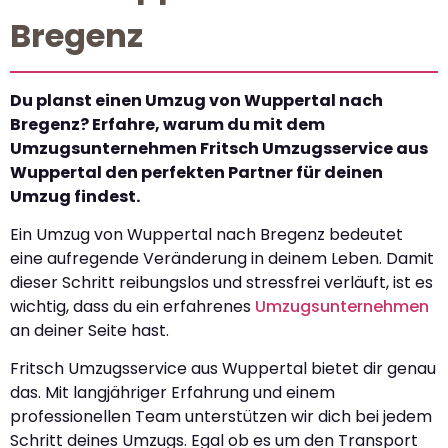
Bregenz
Du planst einen Umzug von Wuppertal nach
Bregenz? Erfahre, warum du mit dem
Umzugsunternehmen Fritsch Umzugsservice aus
Wuppertal den perfekten Partner für deinen
Umzug findest.
Ein Umzug von Wuppertal nach Bregenz bedeutet
eine aufregende Veränderung in deinem Leben. Damit
dieser Schritt reibungslos und stressfrei verläuft, ist es
wichtig, dass du ein erfahrenes
Umzugsunternehmen
an deiner Seite hast.
Fritsch Umzugsservice aus Wuppertal bietet dir genau
das. Mit langjähriger Erfahrung und einem
professionellen Team unterstützen wir dich bei jedem
Schritt deines Umzugs. Egal ob es um den Transport