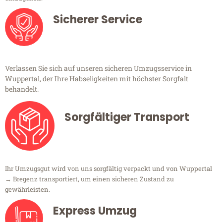
Sicherer Service
Verlassen Sie sich auf unseren sicheren Umzugsservice in
Wuppertal, der Ihre Habseligkeiten mit höchster Sorgfalt
behandelt.
Sorgfältiger Transport
Ihr Umzugsgut wird von uns sorgfältig verpackt und von Wuppertal
→ Bregenz transportiert, um einen sicheren Zustand zu
gewährleisten.
Express Umzug