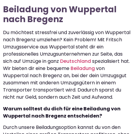
Beiladung von Wuppertal
nach Bregenz
Du möchtest stressfrei und zuverlässig von Wuppertal
nach Bregenz umziehen? Kein Problem! Mit Fritsch
Umzugsservice aus Wuppertal steht dir ein
professionelles Umzugsunternehmen zur Seite, das
sich auf Umzüge in ganz
Deutschland
spezialisiert hat.
Wir bieten dir eine bequeme
Beiladung
von
Wuppertal nach Bregenz an, bei der dein Umzugsgut
zusammen mit anderen Umzugsgütern in einem
Transporter transportiert wird. Dadurch sparst du
nicht nur Geld, sondern auch Zeit und Aufwand.
Warum solltest du dich für eine Beiladung von
Wuppertal nach Bregenz entscheiden?
Durch unsere Beiladungsoption kannst du von den