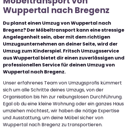
Möbeltransport von
Wuppertal nach Bregenz
Du planst einen Umzug von Wuppertal nach
Bregenz? Der Möbeltransport kann eine stressige
Angelegenheit sein, aber mit dem richtigen
Umzugsunternehmen an deiner Seite, wird der
Umzug zum Kinderspiel. Fritsch Umzugsservice
aus Wuppertal bietet dir einen zuverlässigen und
professionellen Service für deinen Umzug von
Wuppertal nach Bregenz.
Unser erfahrenes Team von Umzugsprofis kümmert
sich um alle Schritte deines Umzugs, von der
Organisation bis hin zur reibungslosen Durchführung.
Egal ob du eine kleine Wohnung oder ein ganzes Haus
umziehen möchtest, wir haben die nötige Expertise
und Ausstattung, um deine Möbel sicher von
Wuppertal nach Bregenz zu transportieren.