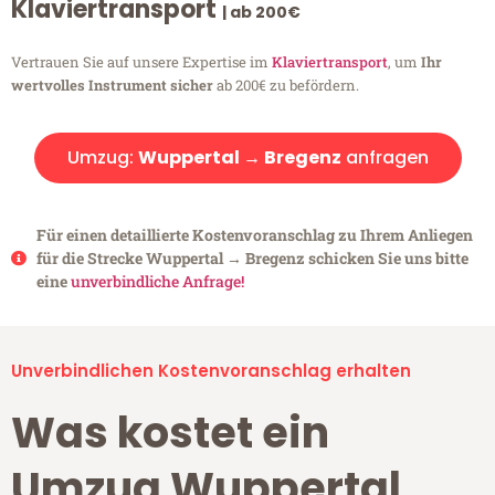
Klaviertransport
| ab 200€
Vertrauen Sie auf unsere Expertise im
Klaviertransport
, um
Ihr
wertvolles Instrument sicher
ab 200€ zu befördern.
Umzug:
Wuppertal → Bregenz
anfragen
Für einen detaillierte Kostenvoranschlag zu Ihrem Anliegen
für die Strecke Wuppertal → Bregenz schicken Sie uns bitte
eine
unverbindliche Anfrage!
Unverbindlichen Kostenvoranschlag erhalten
Was kostet ein
Umzug Wuppertal