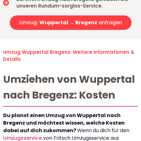
unseren Rundum-sorglos-Service.
Umzug:
Wuppertal → Bregenz
anfragen
Umzug Wuppertal Bregenz: Weitere Informationen &
Details
Umziehen von Wuppertal
nach Bregenz: Kosten
Du planst einen Umzug von Wuppertal nach
Bregenz und möchtest wissen, welche Kosten
dabei auf dich zukommen?
Wenn du dich für den
Umzugsservice
von Fritsch Umzugsservice aus