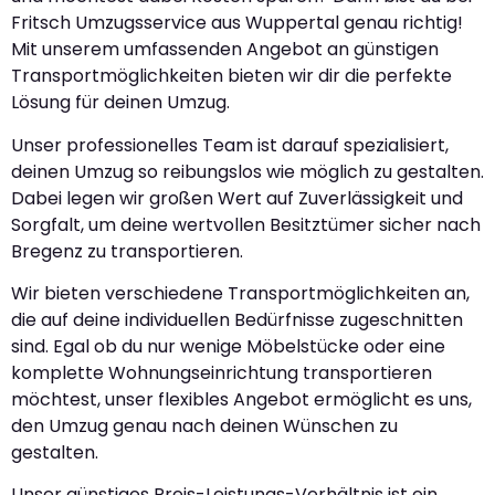
Fritsch Umzugsservice aus Wuppertal genau richtig!
Mit unserem umfassenden Angebot an günstigen
Transportmöglichkeiten bieten wir dir die perfekte
Lösung für deinen Umzug.
Unser professionelles Team ist darauf spezialisiert,
deinen Umzug so reibungslos wie möglich zu gestalten.
Dabei legen wir großen Wert auf Zuverlässigkeit und
Sorgfalt, um deine wertvollen Besitztümer sicher nach
Bregenz zu transportieren.
Wir bieten verschiedene Transportmöglichkeiten an,
die auf deine individuellen Bedürfnisse zugeschnitten
sind. Egal ob du nur wenige Möbelstücke oder eine
komplette Wohnungseinrichtung transportieren
möchtest, unser flexibles Angebot ermöglicht es uns,
den Umzug genau nach deinen Wünschen zu
gestalten.
Unser günstiges Preis-Leistungs-Verhältnis ist ein