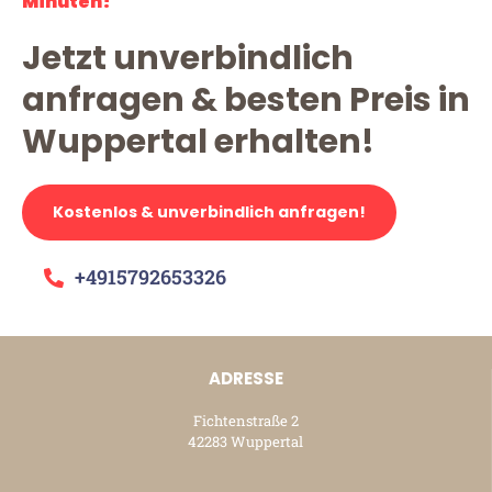
Minuten!
Jetzt unverbindlich
anfragen & besten Preis in
Wuppertal erhalten!
Kostenlos & unverbindlich anfragen!
+4915792653326
ADRESSE
Fichtenstraße 2
42283 Wuppertal