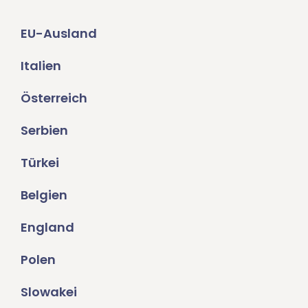
EU-Ausland
Italien
Österreich
Serbien
Türkei
Belgien
England
Polen
Slowakei