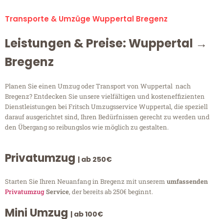
Transporte & Umzüge Wuppertal Bregenz
Leistungen & Preise: Wuppertal →
Bregenz
Planen Sie einen Umzug oder Transport von Wuppertal nach
Bregenz? Entdecken Sie unsere vielfältigen und kosteneffizienten
Dienstleistungen bei Fritsch Umzugsservice Wuppertal, die speziell
darauf ausgerichtet sind, Ihren Bedürfnissen gerecht zu werden und
den Übergang so reibungslos wie möglich zu gestalten.
Privatumzug
| ab 250€
Starten Sie Ihren Neuanfang in Bregenz mit unserem
umfassenden
Privatumzug
Service
, der bereits ab 250€ beginnt.
Mini Umzug
| ab 100€