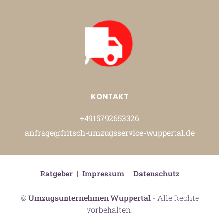
KONTAKT
+4915792653326
anfrage@fritsch-umzugsservice-wuppertal.de
Ratgeber
|
Impressum
|
Datenschutz
©
Umzugsunternehmen Wuppertal
- Alle Rechte
vorbehalten.