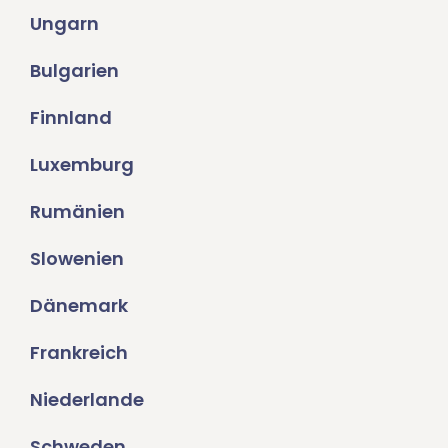
Ungarn
Bulgarien
Finnland
Luxemburg
Rumänien
Slowenien
Dänemark
Frankreich
Niederlande
Schweden