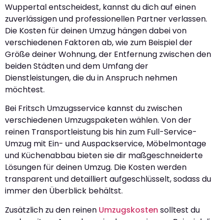
Wuppertal entscheidest, kannst du dich auf einen
zuverlässigen und professionellen Partner verlassen.
Die Kosten für deinen Umzug hängen dabei von
verschiedenen Faktoren ab, wie zum Beispiel der
Größe deiner Wohnung, der Entfernung zwischen den
beiden Städten und dem Umfang der
Dienstleistungen, die du in Anspruch nehmen
möchtest.
Bei Fritsch Umzugsservice kannst du zwischen
verschiedenen Umzugspaketen wählen. Von der
reinen Transportleistung bis hin zum Full-Service-
Umzug mit Ein- und Auspackservice, Möbelmontage
und Küchenabbau bieten sie dir maßgeschneiderte
Lösungen für deinen Umzug. Die Kosten werden
transparent und detailliert aufgeschlüsselt, sodass du
immer den Überblick behältst.
Zusätzlich zu den reinen
Umzugskosten
solltest du