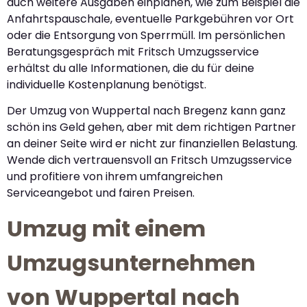
auch weitere Ausgaben einplanen, wie zum Beispiel die
Anfahrtspauschale, eventuelle Parkgebühren vor Ort
oder die Entsorgung von Sperrmüll. Im persönlichen
Beratungsgespräch mit Fritsch Umzugsservice
erhältst du alle Informationen, die du für deine
individuelle Kostenplanung benötigst.
Der Umzug von Wuppertal nach Bregenz kann ganz
schön ins Geld gehen, aber mit dem richtigen Partner
an deiner Seite wird er nicht zur finanziellen Belastung.
Wende dich vertrauensvoll an Fritsch Umzugsservice
und profitiere von ihrem umfangreichen
Serviceangebot und fairen Preisen.
Umzug mit einem
Umzugsunternehmen
von Wuppertal nach