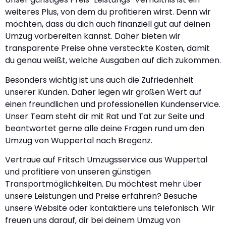
weiteres Plus, von dem du profitieren wirst. Denn wir
möchten, dass du dich auch finanziell gut auf deinen
Umzug vorbereiten kannst. Daher bieten wir
transparente Preise ohne versteckte Kosten, damit
du genau weißt, welche Ausgaben auf dich zukommen.
Besonders wichtig ist uns auch die Zufriedenheit
unserer Kunden. Daher legen wir großen Wert auf
einen freundlichen und professionellen Kundenservice.
Unser Team steht dir mit Rat und Tat zur Seite und
beantwortet gerne alle deine Fragen rund um den
Umzug von Wuppertal nach Bregenz.
Vertraue auf Fritsch Umzugsservice aus Wuppertal
und profitiere von unseren günstigen
Transportmöglichkeiten. Du möchtest mehr über
unsere Leistungen und Preise erfahren? Besuche
unsere Website oder kontaktiere uns telefonisch. Wir
freuen uns darauf, dir bei deinem Umzug von