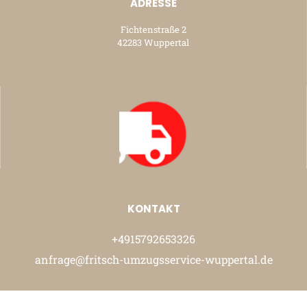
ADRESSE
Fichtenstraße 2
42283 Wuppertal
KONTAKT
+4915792653326
anfrage@fritsch-umzugsservice-wuppertal.de