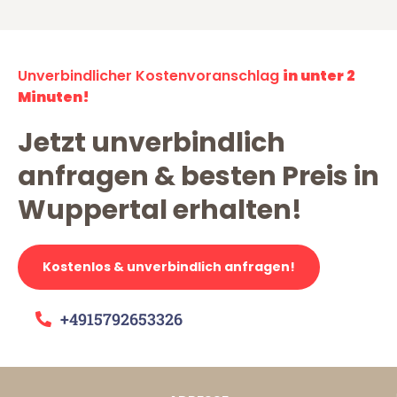
Unverbindlicher Kostenvoranschlag
in unter 2
Minuten!
Jetzt unverbindlich
anfragen & besten Preis in
Wuppertal erhalten!
Kostenlos & unverbindlich anfragen!
+4915792653326