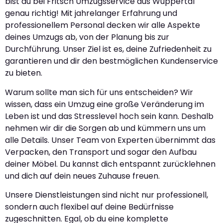
bist du bei Fritsch Umzugsservice aus Wuppertal
genau richtig! Mit jahrelanger Erfahrung und
professionellem Personal decken wir alle Aspekte
deines Umzugs ab, von der Planung bis zur
Durchführung. Unser Ziel ist es, deine Zufriedenheit zu
garantieren und dir den bestmöglichen Kundenservice
zu bieten.
Warum sollte man sich für uns entscheiden? Wir
wissen, dass ein Umzug eine große Veränderung im
Leben ist und das Stresslevel hoch sein kann. Deshalb
nehmen wir dir die Sorgen ab und kümmern uns um
alle Details. Unser Team von Experten übernimmt das
Verpacken, den Transport und sogar den Aufbau
deiner Möbel. Du kannst dich entspannt zurücklehnen
und dich auf dein neues Zuhause freuen.
Unsere Dienstleistungen sind nicht nur professionell,
sondern auch flexibel auf deine Bedürfnisse
zugeschnitten. Egal, ob du eine komplette