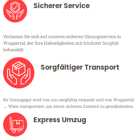
Sicherer Service
Verlassen Sie sich auf unseren sicheren Umzugsservice in
Wuppertal, der Ihre Habseligkeiten mit höchster Sorgfalt
behandelt.
Sorgfältiger Transport
Ihr Umzugsgut wird von uns sorgfältig verpackt und von Wuppertal
→ Wien transportiert, um einen sicheren Zustand zu gewährleisten.
Express Umzug