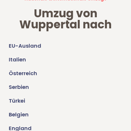
Umzug von
Wuppertal nach
EU-Ausland
Italien
Österreich
Serbien
Türkei
Belgien
England