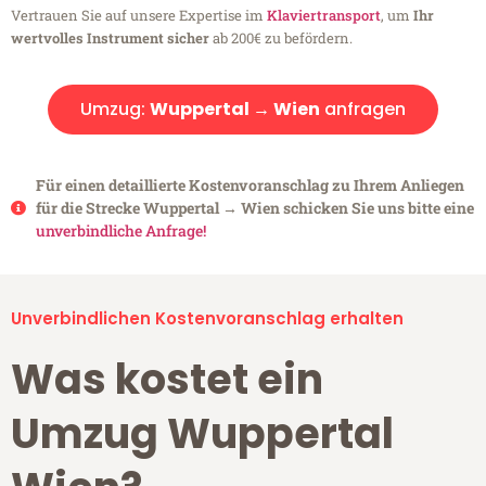
Vertrauen Sie auf unsere Expertise im
Klaviertransport
, um
Ihr
wertvolles Instrument sicher
ab 200€ zu befördern.
Umzug:
Wuppertal → Wien
anfragen
Für einen detaillierte Kostenvoranschlag zu Ihrem Anliegen
für die Strecke Wuppertal → Wien schicken Sie uns bitte eine
unverbindliche Anfrage!
Unverbindlichen Kostenvoranschlag erhalten
Was kostet ein
Umzug Wuppertal