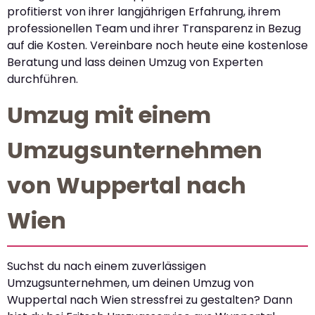
profitierst von ihrer langjährigen Erfahrung, ihrem
professionellen Team und ihrer Transparenz in Bezug
auf die Kosten. Vereinbare noch heute eine kostenlose
Beratung und lass deinen Umzug von Experten
durchführen.
Umzug mit einem
Umzugsunternehmen
von Wuppertal nach
Wien
Suchst du nach einem zuverlässigen
Umzugsunternehmen, um deinen Umzug von
Wuppertal nach Wien stressfrei zu gestalten? Dann