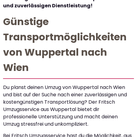
und zuverlässigen Dienstleistung!
Günstige
Transportmöglichkeiten
von Wuppertal nach
Wien
Du planst deinen Umzug von Wuppertal nach Wien
und bist auf der Suche nach einer zuverlässigen und
kostengünstigen Transportlösung? Der Fritsch
Umzugsservice aus Wuppertal bietet dir
professionelle Unterstützung und macht deinen
Umzug stressfrei und unkompliziert.
Bei Fritsch Umzugsservice hast du die Möglichkeit, aus