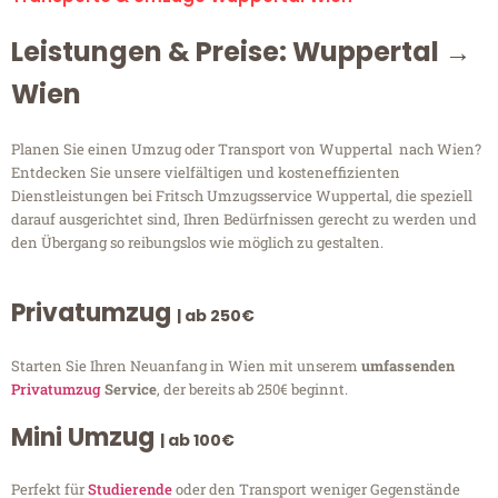
Leistungen & Preise: Wuppertal →
Wien
Planen Sie einen Umzug oder Transport von Wuppertal nach Wien?
Entdecken Sie unsere vielfältigen und kosteneffizienten
Dienstleistungen bei Fritsch Umzugsservice Wuppertal, die speziell
darauf ausgerichtet sind, Ihren Bedürfnissen gerecht zu werden und
den Übergang so reibungslos wie möglich zu gestalten.
Privatumzug
| ab 250€
Starten Sie Ihren Neuanfang in Wien mit unserem
umfassenden
Privatumzug
Service
, der bereits ab 250€ beginnt.
Mini Umzug
| ab 100€
Perfekt für
Studierende
oder den Transport weniger Gegenstände