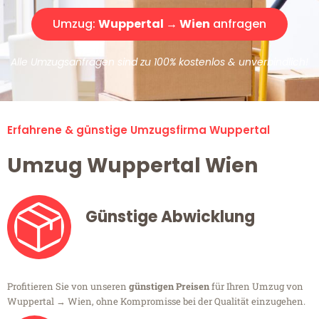
Umzug:
Wuppertal → Wien
anfragen
Alle Umzugsanfragen sind zu 100% kostenlos & unverbindlich!
Erfahrene & günstige Umzugsfirma Wuppertal
Umzug Wuppertal Wien
Günstige Abwicklung
Profitieren Sie von unseren
günstigen Preisen
für Ihren Umzug von
Wuppertal → Wien, ohne Kompromisse bei der Qualität einzugehen.