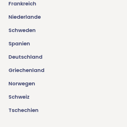
Frankreich
Niederlande
Schweden
Spanien
Deutschland
Griechenland
Norwegen
Schweiz
Tschechien