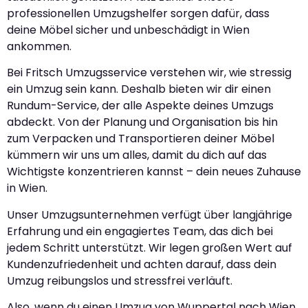
professionellen Umzugshelfer sorgen dafür, dass
deine Möbel sicher und unbeschädigt in Wien
ankommen.
Bei Fritsch Umzugsservice verstehen wir, wie stressig
ein Umzug sein kann. Deshalb bieten wir dir einen
Rundum-Service, der alle Aspekte deines Umzugs
abdeckt. Von der Planung und Organisation bis hin
zum Verpacken und Transportieren deiner Möbel
kümmern wir uns um alles, damit du dich auf das
Wichtigste konzentrieren kannst – dein neues Zuhause
in Wien.
Unser Umzugsunternehmen verfügt über langjährige
Erfahrung und ein engagiertes Team, das dich bei
jedem Schritt unterstützt. Wir legen großen Wert auf
Kundenzufriedenheit und achten darauf, dass dein
Umzug reibungslos und stressfrei verläuft.
Also, wenn du einen Umzug von Wuppertal nach Wien