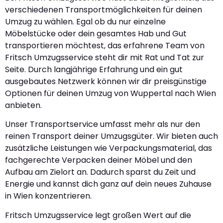
verschiedenen Transportmöglichkeiten für deinen
Umzug zu wählen. Egal ob du nur einzelne
Möbelstücke oder dein gesamtes Hab und Gut
transportieren möchtest, das erfahrene Team von
Fritsch Umzugsservice steht dir mit Rat und Tat zur
Seite. Durch langjährige Erfahrung und ein gut
ausgebautes Netzwerk können wir dir preisgünstige
Optionen für deinen Umzug von Wuppertal nach Wien
anbieten.
Unser Transportservice umfasst mehr als nur den
reinen Transport deiner Umzugsgüter. Wir bieten auch
zusätzliche Leistungen wie Verpackungsmaterial, das
fachgerechte Verpacken deiner Möbel und den
Aufbau am Zielort an. Dadurch sparst du Zeit und
Energie und kannst dich ganz auf dein neues Zuhause
in Wien konzentrieren.
Fritsch Umzugsservice legt großen Wert auf die