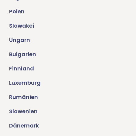
Polen
Slowakei
Ungarn
Bulgarien
Finnland
Luxemburg
Rumänien
Slowenien
Dänemark