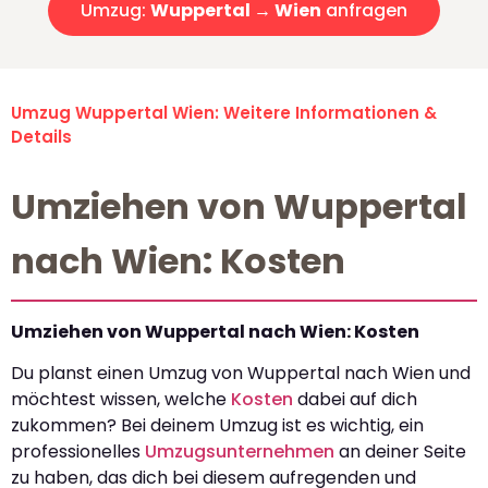
Umzug:
Wuppertal → Wien
anfragen
Umzug Wuppertal Wien: Weitere Informationen &
Details
Umziehen von Wuppertal
nach Wien: Kosten
Umziehen von Wuppertal nach Wien: Kosten
Du planst einen Umzug von Wuppertal nach Wien und
möchtest wissen, welche
Kosten
dabei auf dich
zukommen? Bei deinem Umzug ist es wichtig, ein
professionelles
Umzugsunternehmen
an deiner Seite
zu haben, das dich bei diesem aufregenden und