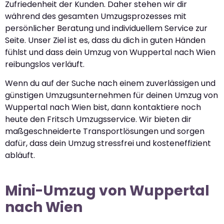
Zufriedenheit der Kunden. Daher stehen wir dir
während des gesamten Umzugsprozesses mit
persönlicher Beratung und individuellem Service zur
Seite. Unser Ziel ist es, dass du dich in guten Händen
fühlst und dass dein Umzug von Wuppertal nach Wien
reibungslos verläuft.
Wenn du auf der Suche nach einem zuverlässigen und
günstigen Umzugsunternehmen für deinen Umzug von
Wuppertal nach Wien bist, dann kontaktiere noch
heute den Fritsch Umzugsservice. Wir bieten dir
maßgeschneiderte Transportlösungen und sorgen
dafür, dass dein Umzug stressfrei und kosteneffizient
abläuft.
Mini-Umzug von Wuppertal
nach Wien