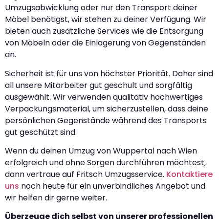
Umzugsabwicklung oder nur den Transport deiner
Möbel benötigst, wir stehen zu deiner Verfügung. Wir
bieten auch zusätzliche Services wie die Entsorgung
von Möbeln oder die Einlagerung von Gegenständen
an.
Sicherheit ist für uns von höchster Priorität. Daher sind
all unsere Mitarbeiter gut geschult und sorgfältig
ausgewählt. Wir verwenden qualitativ hochwertiges
Verpackungsmaterial, um sicherzustellen, dass deine
persönlichen Gegenstände während des Transports
gut geschützt sind.
Wenn du deinen Umzug von Wuppertal nach Wien
erfolgreich und ohne Sorgen durchführen möchtest,
dann vertraue auf Fritsch Umzugsservice.
Kontaktiere
uns
noch heute für ein unverbindliches Angebot und
wir helfen dir gerne weiter.
Überzeuge dich selbst von unserer professionellen