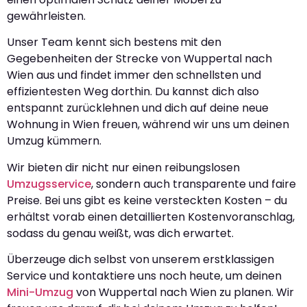
gewährleisten.
Unser Team kennt sich bestens mit den
Gegebenheiten der Strecke von Wuppertal nach
Wien aus und findet immer den schnellsten und
effizientesten Weg dorthin. Du kannst dich also
entspannt zurücklehnen und dich auf deine neue
Wohnung in Wien freuen, während wir uns um deinen
Umzug kümmern.
Wir bieten dir nicht nur einen reibungslosen
Umzugsservice
, sondern auch transparente und faire
Preise. Bei uns gibt es keine versteckten Kosten – du
erhältst vorab einen detaillierten Kostenvoranschlag,
sodass du genau weißt, was dich erwartet.
Überzeuge dich selbst von unserem erstklassigen
Service und kontaktiere uns noch heute, um deinen
Mini-Umzug
von Wuppertal nach Wien zu planen. Wir