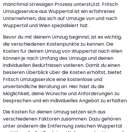
manchmal stressigen Prozess unterstützt. Fritsch
Umzugsservice aus Wuppertal ist ein erfahrenes
Unternehmen, das sich auf Umzüge von und nach
Wuppertal und Wien spezialisiert hat.
Bevor du mit deinem Umzug beginnst, ist es wichtig,
die verschiedenen Kostenpunkte zu kennen. Die
Kosten für deinen Umzug von Wuppertal nach Wien
können je nach Umfang des Umzugs und deinen
individuellen Bedürfnissen variieren. Damit du einen
besseren Überblick über die Kosten erhältst, bietet
Fritsch Umzugsservice eine kostenlose und
unverbindliche Beratung an. Hier hast du die
Möglichkeit, deine Wünsche und Anforderungen zu
besprechen und ein individuelles Angebot zu erhalten.
Die Kosten für deinen Umzug setzen sich aus
verschiedenen Faktoren zusammen. Dazu gehören
unter anderem die Entfernung zwischen Wuppertal