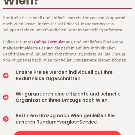
Wien?
Ermitteln Sie schnell und einfach, was ein Umzug von Wuppertal
nach Wien kostet, indem Sie bei Fritsch Umzugsservice aus
Wuppertal einen unverbindlichen Kostenvoranschlag anfordern.
Füllen Sie unser
Online-Formular
aus, und wir liefern Ihnen eine
maßgeschneiderte Lösung
, die perfekt auf Ihre individuellen
Bedürfnisse und Ihr Budget abgestimmt ist, sodass Sie Ihre Umzug
von Wuppertal nach Wien mit
voller Transparenz
planen können.
Unsere Preise werden individuell auf Ihre
Bedürfnisse zugeschnitten.
Wir garantieren eine effiziente und schnelle
Organisation Ihres Umzugs nach Wien.
Bei Ihrem Umzug nach Wien genießen Sie
unseren Rundum-sorglos-Service.