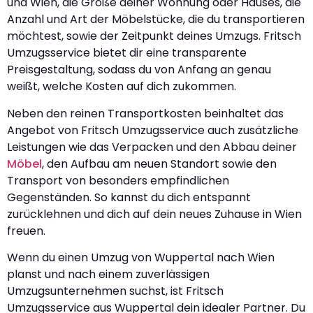
und Wien, die Größe deiner Wohnung oder Hauses, die
Anzahl und Art der Möbelstücke, die du transportieren
möchtest, sowie der Zeitpunkt deines Umzugs. Fritsch
Umzugsservice bietet dir eine transparente
Preisgestaltung, sodass du von Anfang an genau
weißt, welche Kosten auf dich zukommen.
Neben den reinen Transportkosten beinhaltet das
Angebot von Fritsch Umzugsservice auch zusätzliche
Leistungen wie das Verpacken und den Abbau deiner
Möbel
, den Aufbau am neuen Standort sowie den
Transport von besonders empfindlichen
Gegenständen. So kannst du dich entspannt
zurücklehnen und dich auf dein neues Zuhause in Wien
freuen.
Wenn du einen Umzug von Wuppertal nach Wien
planst und nach einem zuverlässigen
Umzugsunternehmen suchst, ist Fritsch
Umzugsservice aus Wuppertal dein idealer Partner. Du