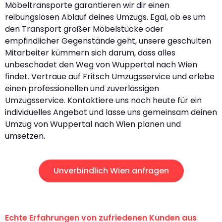
Möbeltransporte garantieren wir dir einen
reibungslosen Ablauf deines Umzugs. Egal, ob es um
den Transport großer Möbelstücke oder
empfindlicher Gegenstände geht, unsere geschulten
Mitarbeiter kümmern sich darum, dass alles
unbeschadet den Weg von Wuppertal nach Wien
findet. Vertraue auf Fritsch Umzugsservice und erlebe
einen professionellen und zuverlässigen
Umzugsservice. Kontaktiere uns noch heute für ein
individuelles Angebot und lasse uns gemeinsam deinen
Umzug von Wuppertal nach Wien planen und
umsetzen.
Unverbindlich Wien anfragen
Echte Erfahrungen von zufriedenen Kunden aus