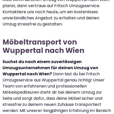
planst, dann vertraue auf Fritsch Umzugsservice.
Kontaktiere uns noch heute, um ein kostenloses
unverbindliches Angebot zu erhalten und deinen
Umzug stressfrei zu gestalten.
Möbeltransport von
Wuppertal nach Wien
Suchst du nach einem zuverlässigen
Umzugsunternehmen für deinen Umzug von
Wuppertal nach Wien?
Dann bist du bei Fritsch
Umzugsservice aus Wuppertal genau richtig! Unser
Team von erfahrenen und professionellen
Möbelspediteuren steht dir bei deinem Umzug zur
Seite und sorgt dafür, dass deine Möbel sicher und
stressfrei zu deinem neuen Zuhause transportiert
werden. Mit unserer langjährigen Erfahrung im Bereich