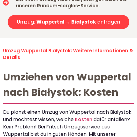
unseren Rundum-sorglos-Service.
Umzug:
Wuppertal → Białystok
anfragen
Umzug Wuppertal Białystok: Weitere Informationen &
Details
Umziehen von Wuppertal
nach Białystok: Kosten
Du planst einen Umzug von Wuppertal nach Białystok
und möchtest wissen, welche
Kosten
dafür anfallen?
Kein Problem! Bei Fritsch Umzugsservice aus
Wuppertal bist du in guten Händen. Mit unserer