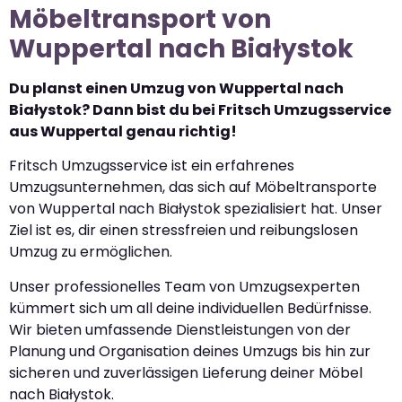
Möbeltransport von
Wuppertal nach Białystok
Du planst einen Umzug von Wuppertal nach
Białystok? Dann bist du bei Fritsch Umzugsservice
aus Wuppertal genau richtig!
Fritsch Umzugsservice ist ein erfahrenes
Umzugsunternehmen, das sich auf Möbeltransporte
von Wuppertal nach Białystok spezialisiert hat. Unser
Ziel ist es, dir einen stressfreien und reibungslosen
Umzug zu ermöglichen.
Unser professionelles Team von Umzugsexperten
kümmert sich um all deine individuellen Bedürfnisse.
Wir bieten umfassende Dienstleistungen von der
Planung und Organisation deines Umzugs bis hin zur
sicheren und zuverlässigen Lieferung deiner Möbel
nach Białystok.