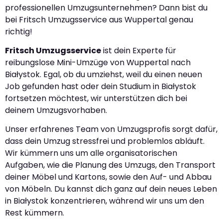
professionellen Umzugsunternehmen? Dann bist du
bei Fritsch Umzugsservice aus Wuppertal genau
richtig!
Fritsch Umzugsservice
ist dein Experte für
reibungslose Mini-Umzüge von Wuppertal nach
Białystok. Egal, ob du umziehst, weil du einen neuen
Job gefunden hast oder dein Studium in Białystok
fortsetzen möchtest, wir unterstützen dich bei
deinem Umzugsvorhaben.
Unser erfahrenes Team von Umzugsprofis sorgt dafür,
dass dein Umzug stressfrei und problemlos abläuft.
Wir kümmern uns um alle organisatorischen
Aufgaben, wie die Planung des Umzugs, den Transport
deiner Möbel und Kartons, sowie den Auf- und Abbau
von Möbeln. Du kannst dich ganz auf dein neues Leben
in Białystok konzentrieren, während wir uns um den
Rest kümmern.