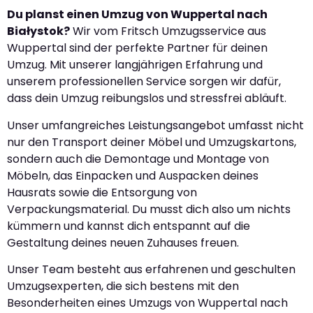
Du planst einen Umzug von Wuppertal nach
Białystok?
Wir vom Fritsch Umzugsservice aus
Wuppertal sind der perfekte Partner für deinen
Umzug. Mit unserer langjährigen Erfahrung und
unserem professionellen Service sorgen wir dafür,
dass dein Umzug reibungslos und stressfrei abläuft.
Unser umfangreiches Leistungsangebot umfasst nicht
nur den Transport deiner Möbel und Umzugskartons,
sondern auch die Demontage und Montage von
Möbeln, das Einpacken und Auspacken deines
Hausrats sowie die Entsorgung von
Verpackungsmaterial. Du musst dich also um nichts
kümmern und kannst dich entspannt auf die
Gestaltung deines neuen Zuhauses freuen.
Unser Team besteht aus erfahrenen und geschulten
Umzugsexperten, die sich bestens mit den
Besonderheiten eines Umzugs von Wuppertal nach