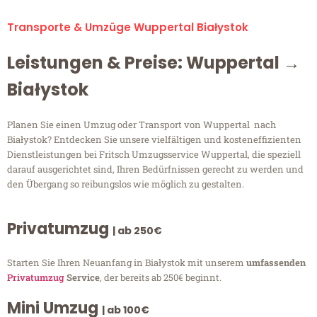
Transporte & Umzüge Wuppertal Białystok
Leistungen & Preise: Wuppertal →
Białystok
Planen Sie einen Umzug oder Transport von Wuppertal nach
Białystok? Entdecken Sie unsere vielfältigen und kosteneffizienten
Dienstleistungen bei Fritsch Umzugsservice Wuppertal, die speziell
darauf ausgerichtet sind, Ihren Bedürfnissen gerecht zu werden und
den Übergang so reibungslos wie möglich zu gestalten.
Privatumzug
| ab 250€
Starten Sie Ihren Neuanfang in Białystok mit unserem
umfassenden
Privatumzug
Service
, der bereits ab 250€ beginnt.
Mini Umzug
| ab 100€