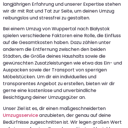
langjährigen Erfahrung und unserer Expertise stehen
wir dir mit Rat und Tat zur Seite, um deinen Umzug
reibungslos und stressfrei zu gestalten.
Bei einem Umzug von Wuppertal nach Białystok
spielen verschiedene Faktoren eine Rolle, die Einfluss
auf die Gesamtkosten haben. Dazu zählen unter
anderem die Entfernung zwischen den beiden
Städten, die Größe deines Haushalts sowie die
gewünschten Zusatzleistungen wie etwa das Ein- und
Auspacken sowie der Transport von sperrigen
Möbelstücken. Um dir ein individuelles und
transparentes Angebot zu erstellen, bieten wir dir
gerne eine kostenlose und unverbindliche
Besichtigung deiner Umzugsgüter an.
Unser Ziel ist es, dir einen maßgeschneiderten
Umzugsservice
anzubieten, der genau auf deine
Bedürfnisse zugeschnitten ist. Wir legen großen Wert