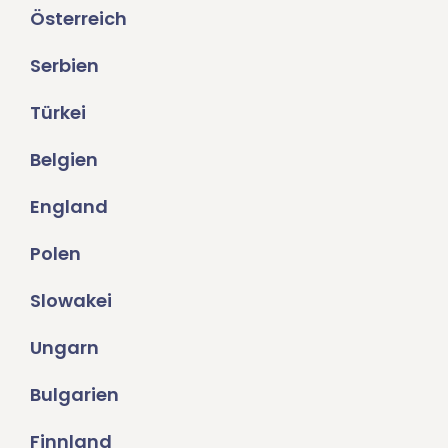
Österreich
Serbien
Türkei
Belgien
England
Polen
Slowakei
Ungarn
Bulgarien
Finnland