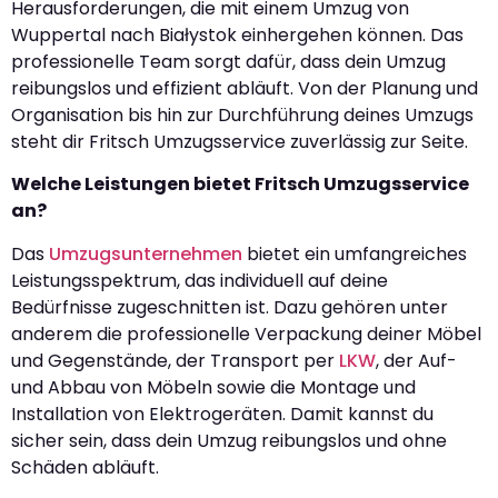
Herausforderungen, die mit einem Umzug von
Wuppertal nach Białystok einhergehen können. Das
professionelle Team sorgt dafür, dass dein Umzug
reibungslos und effizient abläuft. Von der Planung und
Organisation bis hin zur Durchführung deines Umzugs
steht dir Fritsch Umzugsservice zuverlässig zur Seite.
Welche Leistungen bietet Fritsch Umzugsservice
an?
Das
Umzugsunternehmen
bietet ein umfangreiches
Leistungsspektrum, das individuell auf deine
Bedürfnisse zugeschnitten ist. Dazu gehören unter
anderem die professionelle Verpackung deiner Möbel
und Gegenstände, der Transport per
LKW
, der Auf-
und Abbau von Möbeln sowie die Montage und
Installation von Elektrogeräten. Damit kannst du
sicher sein, dass dein Umzug reibungslos und ohne
Schäden abläuft.