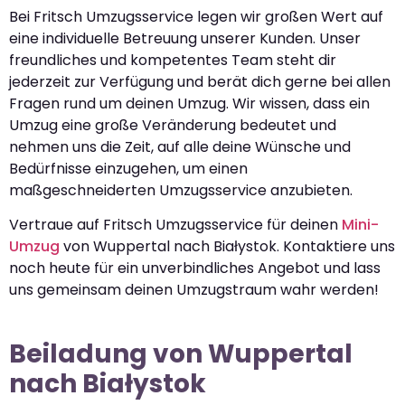
Bei Fritsch Umzugsservice legen wir großen Wert auf
eine individuelle Betreuung unserer Kunden. Unser
freundliches und kompetentes Team steht dir
jederzeit zur Verfügung und berät dich gerne bei allen
Fragen rund um deinen Umzug. Wir wissen, dass ein
Umzug eine große Veränderung bedeutet und
nehmen uns die Zeit, auf alle deine Wünsche und
Bedürfnisse einzugehen, um einen
maßgeschneiderten Umzugsservice anzubieten.
Vertraue auf Fritsch Umzugsservice für deinen
Mini-
Umzug
von Wuppertal nach Białystok. Kontaktiere uns
noch heute für ein unverbindliches Angebot und lass
uns gemeinsam deinen Umzugstraum wahr werden!
Beiladung von Wuppertal
nach Białystok