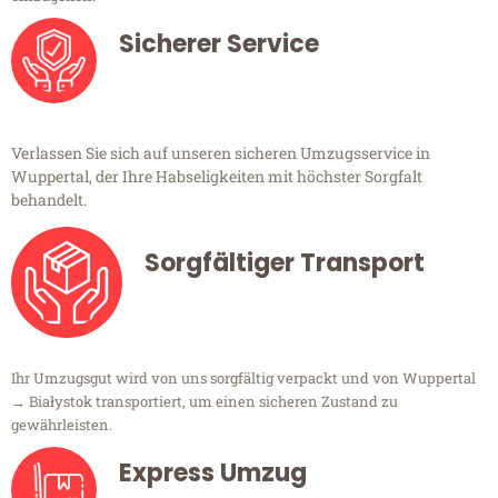
Sicherer Service
Verlassen Sie sich auf unseren sicheren Umzugsservice in
Wuppertal, der Ihre Habseligkeiten mit höchster Sorgfalt
behandelt.
Sorgfältiger Transport
Ihr Umzugsgut wird von uns sorgfältig verpackt und von Wuppertal
→ Białystok transportiert, um einen sicheren Zustand zu
gewährleisten.
Express Umzug