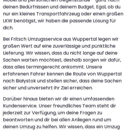
deinen Bedürfnissen und deinem Budget. Egal, ob du
nur ein kleines Transportfahrzeug oder einen großen
LKW benötigst, wir haben die passende Lösung für
dich.
Bei Fritsch Umzugsservice aus Wuppertal legen wir
großen Wert auf eine zuverlässige und pünktliche
Lieferung. Wir wissen, dass du nicht lange auf deine
Sachen warten möchtest, deshalb sorgen wir dafür,
dass alles termingerecht ankommt. Unsere
erfahrenen Fahrer kennen die Route von Wuppertal
nach Białystok und stellen sicher, dass deine Sachen
sicher und unversehrt ihr Ziel erreichen.
Darüber hinaus bieten wir dir einen umfassenden
Kundenservice. Unser freundliches Team steht dir
jederzeit zur Verfügung, um deine Fragen zu
beantworten und dir bei allen Anliegen rund um
deinen Umzug zu helfen. Wir wissen, dass ein Umzug