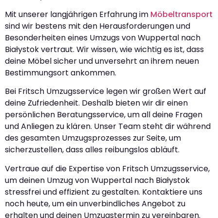
Mit unserer langjährigen Erfahrung im
Möbeltransport
sind wir bestens mit den Herausforderungen und
Besonderheiten eines Umzugs von Wuppertal nach
Białystok vertraut. Wir wissen, wie wichtig es ist, dass
deine Möbel sicher und unversehrt an ihrem neuen
Bestimmungsort ankommen.
Bei Fritsch Umzugsservice legen wir großen Wert auf
deine Zufriedenheit. Deshalb bieten wir dir einen
persönlichen Beratungsservice, um all deine Fragen
und Anliegen zu klären. Unser Team steht dir während
des gesamten Umzugsprozesses zur Seite, um
sicherzustellen, dass alles reibungslos abläuft.
Vertraue auf die Expertise von Fritsch Umzugsservice,
um deinen Umzug von Wuppertal nach Białystok
stressfrei und effizient zu gestalten. Kontaktiere uns
noch heute, um ein unverbindliches Angebot zu
erhalten und deinen Umzugstermin zu vereinbaren.