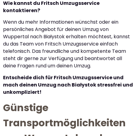
Wie kannst du Fritsch Umzugsservice
kontaktieren?
Wenn du mehr Informationen wünschst oder ein
persönliches Angebot für deinen Umzug von
Wuppertal nach Białystok erhalten möchtest, kannst
du das Team von Fritsch Umzugsservice einfach
telefonisch. Das freundliche und kompetente Team
steht dir gerne zur Verfügung und beantwortet all
deine Fragen rund um deinen Umzug.
Entscheide dich für Fritsch Umzugsservice und
mach deinen Umzug nach Białystok stressfrei und
unkompliziert!
Günstige
Transportmöglichkeiten