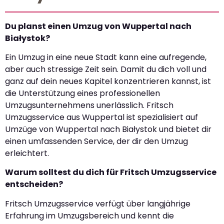
Du planst einen Umzug von Wuppertal nach
Białystok?
Ein Umzug in eine neue Stadt kann eine aufregende,
aber auch stressige Zeit sein. Damit du dich voll und
ganz auf dein neues Kapitel konzentrieren kannst, ist
die Unterstützung eines professionellen
Umzugsunternehmens unerlässlich. Fritsch
Umzugsservice aus Wuppertal ist spezialisiert auf
Umzüge von Wuppertal nach Białystok und bietet dir
einen umfassenden Service, der dir den Umzug
erleichtert.
Warum solltest du dich für Fritsch Umzugsservice
entscheiden?
Fritsch Umzugsservice verfügt über langjährige
Erfahrung im Umzugsbereich und kennt die