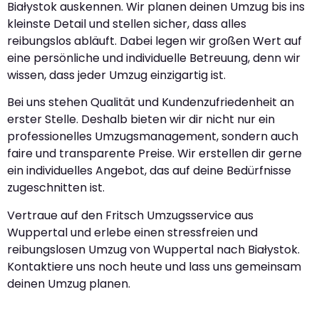
Białystok auskennen. Wir planen deinen Umzug bis ins
kleinste Detail und stellen sicher, dass alles
reibungslos abläuft. Dabei legen wir großen Wert auf
eine persönliche und individuelle Betreuung, denn wir
wissen, dass jeder Umzug einzigartig ist.
Bei uns stehen Qualität und Kundenzufriedenheit an
erster Stelle. Deshalb bieten wir dir nicht nur ein
professionelles Umzugsmanagement, sondern auch
faire und transparente Preise. Wir erstellen dir gerne
ein individuelles Angebot, das auf deine Bedürfnisse
zugeschnitten ist.
Vertraue auf den Fritsch Umzugsservice aus
Wuppertal und erlebe einen stressfreien und
reibungslosen Umzug von Wuppertal nach Białystok.
Kontaktiere uns noch heute und lass uns gemeinsam
deinen Umzug planen.