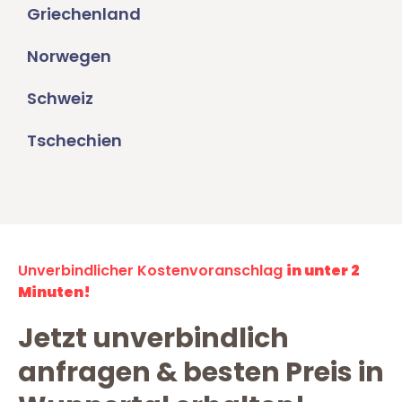
Griechenland
Norwegen
Schweiz
Tschechien
Unverbindlicher Kostenvoranschlag
in unter 2
Minuten!
Jetzt unverbindlich
anfragen & besten Preis in