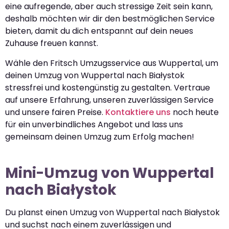
eine aufregende, aber auch stressige Zeit sein kann,
deshalb möchten wir dir den bestmöglichen Service
bieten, damit du dich entspannt auf dein neues
Zuhause freuen kannst.
Wähle den Fritsch Umzugsservice aus Wuppertal, um
deinen Umzug von Wuppertal nach Białystok
stressfrei und kostengünstig zu gestalten. Vertraue
auf unsere Erfahrung, unseren zuverlässigen Service
und unsere fairen Preise.
Kontaktiere uns
noch heute
für ein unverbindliches Angebot und lass uns
gemeinsam deinen Umzug zum Erfolg machen!
Mini-Umzug von Wuppertal
nach Białystok
Du planst einen Umzug von Wuppertal nach Białystok
und suchst nach einem zuverlässigen und