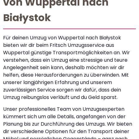
von Wuppertal nach
Białystok
Für deinen Umzug von Wuppertal nach Białystok
bieten wir dir beim Fritsch Umzugsservice aus
Wuppertal günstige Transportmöglichkeiten an. Wir
verstehen, dass ein Umzug eine stressige und teure
Angelegenheit sein kann, deshalb möchten wir dir
helfen, diese Herausforderungen zu überwinden. Mit
unserer langjährigen Erfahrung und unserem
zuverlässigen Service sorgen wir dafür, dass dein
Umzug reibungslos verläuft und du Geld sparst.
Unser professionelles Team von Umzugsexperten
kümmert sich um alle Details, angefangen von der
Planung bis zur Durchführung des Umzugs. Wir bieten
dir verschiedene Optionen für den Transport deiner
Möbel und persönlichen Gegenstände – ganz nach