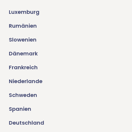
Luxemburg
Rumänien
Slowenien
Dänemark
Frankreich
Niederlande
Schweden
Spanien
Deutschland