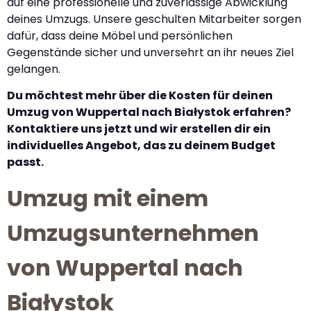
auf eine professionelle und zuverlässige Abwicklung
deines Umzugs. Unsere geschulten Mitarbeiter sorgen
dafür, dass deine Möbel und persönlichen
Gegenstände sicher und unversehrt an ihr neues Ziel
gelangen.
Du möchtest mehr über die Kosten für deinen
Umzug von Wuppertal nach Białystok erfahren?
Kontaktiere uns jetzt und wir erstellen dir ein
individuelles Angebot, das zu deinem Budget
passt.
Umzug mit einem
Umzugsunternehmen
von Wuppertal nach
Białystok