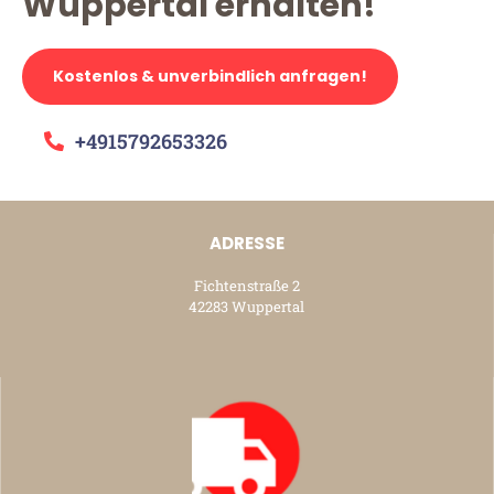
Wuppertal erhalten!
Kostenlos & unverbindlich anfragen!
+4915792653326
ADRESSE
Fichtenstraße 2
42283 Wuppertal