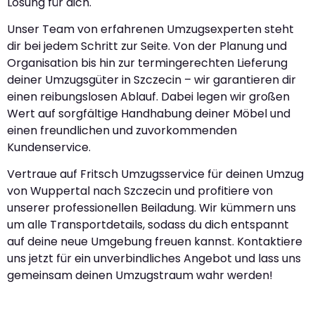
Lösung für dich.
Unser Team von erfahrenen Umzugsexperten steht
dir bei jedem Schritt zur Seite. Von der Planung und
Organisation bis hin zur termingerechten Lieferung
deiner Umzugsgüter in Szczecin – wir garantieren dir
einen reibungslosen Ablauf. Dabei legen wir großen
Wert auf sorgfältige Handhabung deiner Möbel und
einen freundlichen und zuvorkommenden
Kundenservice.
Vertraue auf Fritsch Umzugsservice für deinen Umzug
von Wuppertal nach Szczecin und profitiere von
unserer professionellen Beiladung. Wir kümmern uns
um alle Transportdetails, sodass du dich entspannt
auf deine neue Umgebung freuen kannst. Kontaktiere
uns jetzt für ein unverbindliches Angebot und lass uns
gemeinsam deinen Umzugstraum wahr werden!