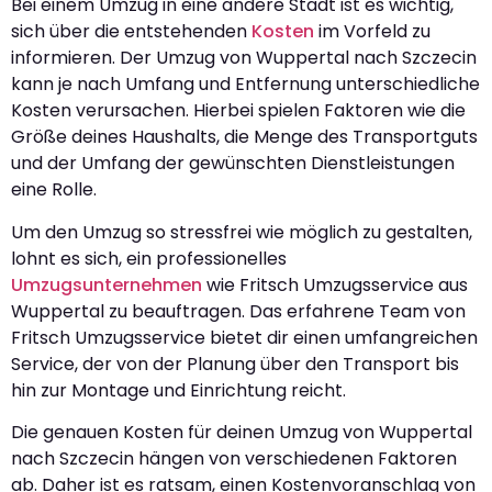
Bei einem Umzug in eine andere Stadt ist es wichtig,
sich über die entstehenden
Kosten
im Vorfeld zu
informieren. Der Umzug von Wuppertal nach Szczecin
kann je nach Umfang und Entfernung unterschiedliche
Kosten verursachen. Hierbei spielen Faktoren wie die
Größe deines Haushalts, die Menge des Transportguts
und der Umfang der gewünschten Dienstleistungen
eine Rolle.
Um den Umzug so stressfrei wie möglich zu gestalten,
lohnt es sich, ein professionelles
Umzugsunternehmen
wie Fritsch Umzugsservice aus
Wuppertal zu beauftragen. Das erfahrene Team von
Fritsch Umzugsservice bietet dir einen umfangreichen
Service, der von der Planung über den Transport bis
hin zur Montage und Einrichtung reicht.
Die genauen Kosten für deinen Umzug von Wuppertal
nach Szczecin hängen von verschiedenen Faktoren
ab. Daher ist es ratsam, einen Kostenvoranschlag von