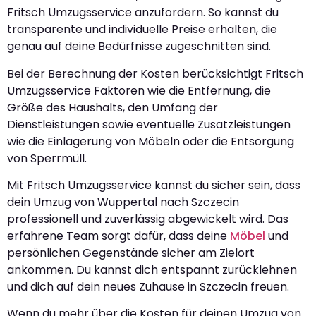
Fritsch Umzugsservice anzufordern. So kannst du
transparente und individuelle Preise erhalten, die
genau auf deine Bedürfnisse zugeschnitten sind.
Bei der Berechnung der Kosten berücksichtigt Fritsch
Umzugsservice Faktoren wie die Entfernung, die
Größe des Haushalts, den Umfang der
Dienstleistungen sowie eventuelle Zusatzleistungen
wie die Einlagerung von Möbeln oder die Entsorgung
von Sperrmüll.
Mit Fritsch Umzugsservice kannst du sicher sein, dass
dein Umzug von Wuppertal nach Szczecin
professionell und zuverlässig abgewickelt wird. Das
erfahrene Team sorgt dafür, dass deine
Möbel
und
persönlichen Gegenstände sicher am Zielort
ankommen. Du kannst dich entspannt zurücklehnen
und dich auf dein neues Zuhause in Szczecin freuen.
Wenn du mehr über die Kosten für deinen Umzug von