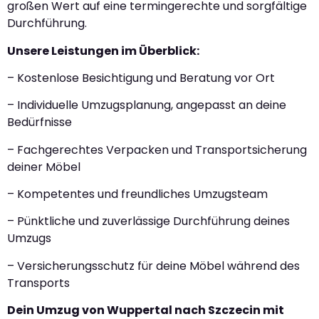
großen Wert auf eine termingerechte und sorgfältige
Durchführung.
Unsere Leistungen im Überblick:
– Kostenlose Besichtigung und Beratung vor Ort
– Individuelle Umzugsplanung, angepasst an deine
Bedürfnisse
– Fachgerechtes Verpacken und Transportsicherung
deiner Möbel
– Kompetentes und freundliches Umzugsteam
– Pünktliche und zuverlässige Durchführung deines
Umzugs
– Versicherungsschutz für deine Möbel während des
Transports
Dein Umzug von Wuppertal nach Szczecin mit