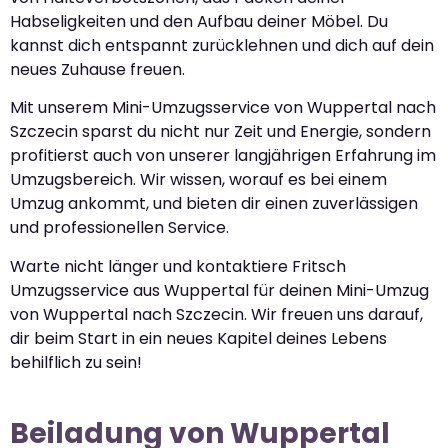
Habseligkeiten und den Aufbau deiner Möbel. Du
kannst dich entspannt zurücklehnen und dich auf dein
neues Zuhause freuen.
Mit unserem Mini-Umzugsservice von Wuppertal nach
Szczecin sparst du nicht nur Zeit und Energie, sondern
profitierst auch von unserer langjährigen Erfahrung im
Umzugsbereich. Wir wissen, worauf es bei einem
Umzug ankommt, und bieten dir einen zuverlässigen
und professionellen Service.
Warte nicht länger und kontaktiere Fritsch
Umzugsservice aus Wuppertal für deinen Mini-Umzug
von Wuppertal nach Szczecin. Wir freuen uns darauf,
dir beim Start in ein neues Kapitel deines Lebens
behilflich zu sein!
Beiladung von Wuppertal