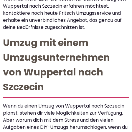
Wuppertal nach Szczecin erfahren möchtest,
kontaktiere noch heute Fritsch Umzugsservice und
erhalte ein unverbindliches Angebot, das genau auf
deine Bedürfnisse zugeschnitten ist.
Umzug mit einem
Umzugsunternehmen
von Wuppertal nach
Szczecin
Wenn du einen Umzug von Wuppertal nach Szczecin
planst, stehen dir viele Möglichkeiten zur Verfügung.
Aber warum dich mit dem Stress und den vielen
Aufgaben eines DIY-Umzugs herumschlagen, wenn du