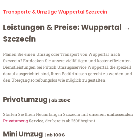
Transporte & Umzüge Wuppertal Szczecin
Leistungen & Preise: Wuppertal →
Szczecin
Planen Sie einen Umzug oder Transport von Wuppertal nach
Szczecin? Entdecken Sie unsere vielfältigen und kosteneffizienten
Dienstleistungen bei Fritsch Umzugsservice Wuppertal, die speziell
darauf ausgerichtet sind, Ihren Bedürfnissen gerecht zu werden und
den Übergang so reibungslos wie möglich zu gestalten.
Privatumzug
| ab 250€
Starten Sie Ihren Neuanfang in Szczecin mit unserem
umfassenden
Privatumzug
Service
, der bereits ab 250€ beginnt.
Mini Umzug
| ab 100€