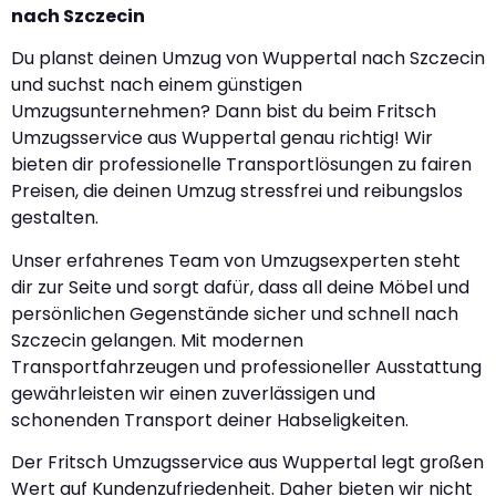
nach Szczecin
Du planst deinen Umzug von Wuppertal nach Szczecin
und suchst nach einem günstigen
Umzugsunternehmen? Dann bist du beim Fritsch
Umzugsservice aus Wuppertal genau richtig! Wir
bieten dir professionelle Transportlösungen zu fairen
Preisen, die deinen Umzug stressfrei und reibungslos
gestalten.
Unser erfahrenes Team von Umzugsexperten steht
dir zur Seite und sorgt dafür, dass all deine Möbel und
persönlichen Gegenstände sicher und schnell nach
Szczecin gelangen. Mit modernen
Transportfahrzeugen und professioneller Ausstattung
gewährleisten wir einen zuverlässigen und
schonenden Transport deiner Habseligkeiten.
Der Fritsch Umzugsservice aus Wuppertal legt großen
Wert auf Kundenzufriedenheit. Daher bieten wir nicht