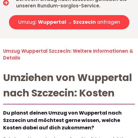
unseren Rundum-sorglos-Service.
Umzug:
Wuppertal → Szczecin
anfragen
Umzug Wuppertal Szczecin: Weitere Informationen &
Details
Umziehen von Wuppertal
nach Szczecin: Kosten
Du planst deinen Umzug von Wuppertal nach
Szczecin und möchtest gerne wissen, welche
Kosten dabei auf dich zukommen?