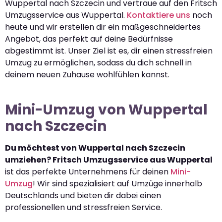
Wuppertal nach Szczecin und vertraue auf den Fritsch
Umzugsservice aus Wuppertal.
Kontaktiere uns
noch
heute und wir erstellen dir ein maßgeschneidertes
Angebot, das perfekt auf deine Bedürfnisse
abgestimmt ist. Unser Ziel ist es, dir einen stressfreien
Umzug zu ermöglichen, sodass du dich schnell in
deinem neuen Zuhause wohlfühlen kannst.
Mini-Umzug von Wuppertal
nach Szczecin
Du möchtest von Wuppertal nach Szczecin
umziehen? Fritsch Umzugsservice aus Wuppertal
ist das perfekte Unternehmens für deinen
Mini-
Umzug
! Wir sind spezialisiert auf Umzüge innerhalb
Deutschlands und bieten dir dabei einen
professionellen und stressfreien Service.