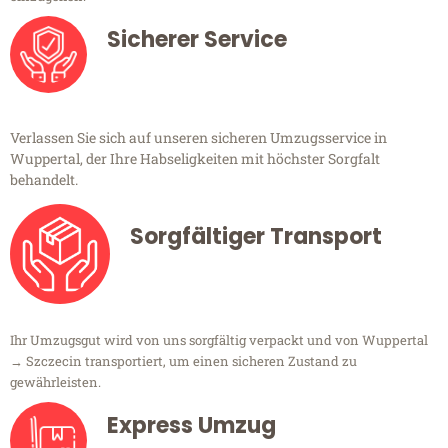
Sicherer Service
Verlassen Sie sich auf unseren sicheren Umzugsservice in
Wuppertal, der Ihre Habseligkeiten mit höchster Sorgfalt
behandelt.
Sorgfältiger Transport
Ihr Umzugsgut wird von uns sorgfältig verpackt und von Wuppertal
→ Szczecin transportiert, um einen sicheren Zustand zu
gewährleisten.
Express Umzug