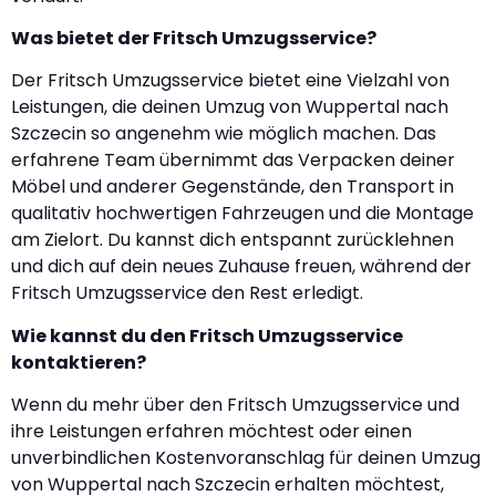
Was bietet der Fritsch Umzugsservice?
Der Fritsch Umzugsservice bietet eine Vielzahl von
Leistungen, die deinen Umzug von Wuppertal nach
Szczecin so angenehm wie möglich machen. Das
erfahrene Team übernimmt das Verpacken deiner
Möbel und anderer Gegenstände, den Transport in
qualitativ hochwertigen Fahrzeugen und die Montage
am Zielort. Du kannst dich entspannt zurücklehnen
und dich auf dein neues Zuhause freuen, während der
Fritsch Umzugsservice den Rest erledigt.
Wie kannst du den Fritsch Umzugsservice
kontaktieren?
Wenn du mehr über den Fritsch Umzugsservice und
ihre Leistungen erfahren möchtest oder einen
unverbindlichen Kostenvoranschlag für deinen Umzug
von Wuppertal nach Szczecin erhalten möchtest,