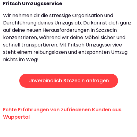
Fritsch Umzugsservice
Wir nehmen dir die stressige Organisation und
Durchführung deines Umzugs ab. Du kannst dich ganz
auf deine neuen Herausforderungen in Szczecin
konzentrieren, während wir deine Möbel sicher und
schnell transportieren. Mit Fritsch Umzugsservice
steht einem reibungslosen und entspannten Umzug
nichts im Weg!
Unverbindlich Szczecin anfragen
Echte Erfahrungen von zufriedenen Kunden aus
Wuppertal
"Erste Klasse! Ein großes Dankeschön