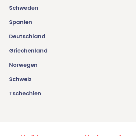
Schweden
Spanien
Deutschland
Griechenland
Norwegen
Schweiz
Tschechien