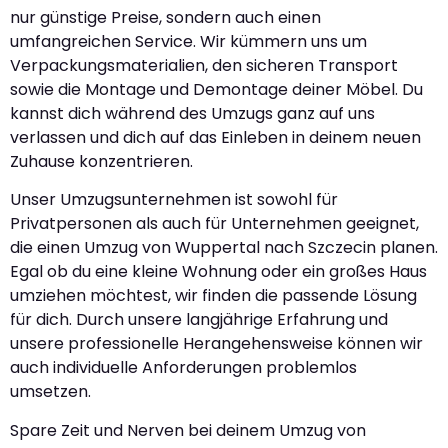
nur günstige Preise, sondern auch einen
umfangreichen Service. Wir kümmern uns um
Verpackungsmaterialien, den sicheren Transport
sowie die Montage und Demontage deiner Möbel. Du
kannst dich während des Umzugs ganz auf uns
verlassen und dich auf das Einleben in deinem neuen
Zuhause konzentrieren.
Unser Umzugsunternehmen ist sowohl für
Privatpersonen als auch für Unternehmen geeignet,
die einen Umzug von Wuppertal nach Szczecin planen.
Egal ob du eine kleine Wohnung oder ein großes Haus
umziehen möchtest, wir finden die passende Lösung
für dich. Durch unsere langjährige Erfahrung und
unsere professionelle Herangehensweise können wir
auch individuelle Anforderungen problemlos
umsetzen.
Spare Zeit und Nerven bei deinem Umzug von