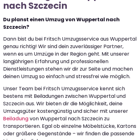
nach Szczecin
Du planst einen Umzug von Wuppertal nach
Szczecin?
Dann bist du bei Fritsch Umzugsservice aus Wuppertal
genau richtig! Wir sind dein zuverlässiger Partner,
wenn es um Umzüge in der Region geht. Mit unserer
langjährigen Erfahrung und professionellen
Dienstleistungen stehen wir dir zur Seite und machen
deinen Umzug so einfach und stressfrei wie möglich.
Unser Team bei Fritsch Umzugsservice kennt sich
bestens mit Beiladungen zwischen Wuppertal und
Szczecin aus. Wir bieten dir die Möglichkeit, deine
Umzugsgüter kostengünstig und sicher mit unserer
Beiladung
von Wuppertal nach Szczecin zu
transportieren. Egal ob einzelne Möbelstücke, Kartons
oder größere Gegenstände – wir finden die passende