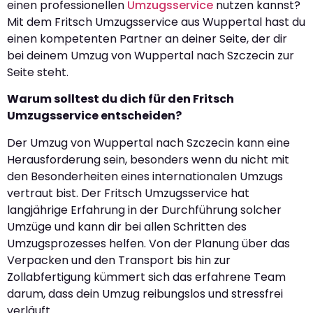
einen professionellen
Umzugsservice
nutzen kannst?
Mit dem Fritsch Umzugsservice aus Wuppertal hast du
einen kompetenten Partner an deiner Seite, der dir
bei deinem Umzug von Wuppertal nach Szczecin zur
Seite steht.
Warum solltest du dich für den Fritsch
Umzugsservice entscheiden?
Der Umzug von Wuppertal nach Szczecin kann eine
Herausforderung sein, besonders wenn du nicht mit
den Besonderheiten eines internationalen Umzugs
vertraut bist. Der Fritsch Umzugsservice hat
langjährige Erfahrung in der Durchführung solcher
Umzüge und kann dir bei allen Schritten des
Umzugsprozesses helfen. Von der Planung über das
Verpacken und den Transport bis hin zur
Zollabfertigung kümmert sich das erfahrene Team
darum, dass dein Umzug reibungslos und stressfrei
verläuft.