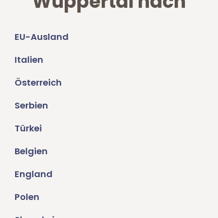
Wuppertal nach
EU-Ausland
Italien
Österreich
Serbien
Türkei
Belgien
England
Polen