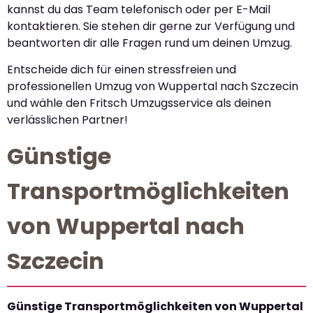
kannst du das Team telefonisch oder per E-Mail
kontaktieren. Sie stehen dir gerne zur Verfügung und
beantworten dir alle Fragen rund um deinen Umzug.
Entscheide dich für einen stressfreien und
professionellen Umzug von Wuppertal nach Szczecin
und wähle den Fritsch Umzugsservice als deinen
verlässlichen Partner!
Günstige
Transportmöglichkeiten
von Wuppertal nach
Szczecin
Günstige Transportmöglichkeiten von Wuppertal