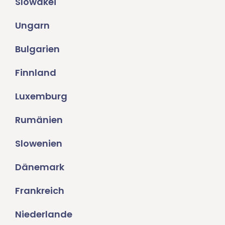
Slowakei
Ungarn
Bulgarien
Finnland
Luxemburg
Rumänien
Slowenien
Dänemark
Frankreich
Niederlande