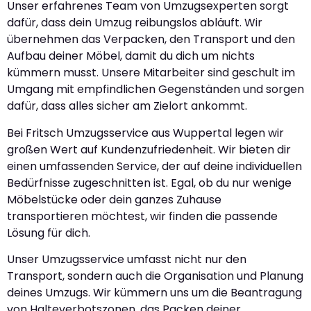
Unser erfahrenes Team von Umzugsexperten sorgt
dafür, dass dein Umzug reibungslos abläuft. Wir
übernehmen das Verpacken, den Transport und den
Aufbau deiner Möbel, damit du dich um nichts
kümmern musst. Unsere Mitarbeiter sind geschult im
Umgang mit empfindlichen Gegenständen und sorgen
dafür, dass alles sicher am Zielort ankommt.
Bei Fritsch Umzugsservice aus Wuppertal legen wir
großen Wert auf Kundenzufriedenheit. Wir bieten dir
einen umfassenden Service, der auf deine individuellen
Bedürfnisse zugeschnitten ist. Egal, ob du nur wenige
Möbelstücke oder dein ganzes Zuhause
transportieren möchtest, wir finden die passende
Lösung für dich.
Unser Umzugsservice umfasst nicht nur den
Transport, sondern auch die Organisation und Planung
deines Umzugs. Wir kümmern uns um die Beantragung
von Halteverbotszonen, das Packen deiner