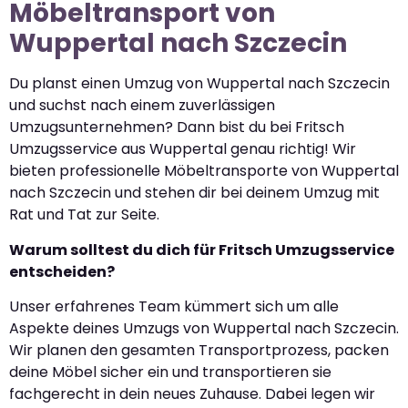
Möbeltransport von
Wuppertal nach Szczecin
Du planst einen Umzug von Wuppertal nach Szczecin
und suchst nach einem zuverlässigen
Umzugsunternehmen? Dann bist du bei Fritsch
Umzugsservice aus Wuppertal genau richtig! Wir
bieten professionelle Möbeltransporte von Wuppertal
nach Szczecin und stehen dir bei deinem Umzug mit
Rat und Tat zur Seite.
Warum solltest du dich für Fritsch Umzugsservice
entscheiden?
Unser erfahrenes Team kümmert sich um alle
Aspekte deines Umzugs von Wuppertal nach Szczecin.
Wir planen den gesamten Transportprozess, packen
deine Möbel sicher ein und transportieren sie
fachgerecht in dein neues Zuhause. Dabei legen wir