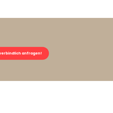
verbindlich anfragen!