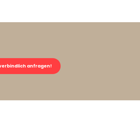
verbindlich anfragen!