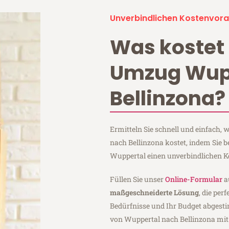
Unverbindlichen Kostenvora
Was kostet 
Umzug Wup
Bellinzona?
Ermitteln Sie schnell und einfach,
nach Bellinzona kostet, indem Sie 
Wuppertal einen unverbindlichen K
Füllen Sie unser
Online-Formular
a
maßgeschneiderte Lösung
, die per
Bedürfnisse und Ihr Budget abgesti
von Wuppertal nach Bellinzona mi