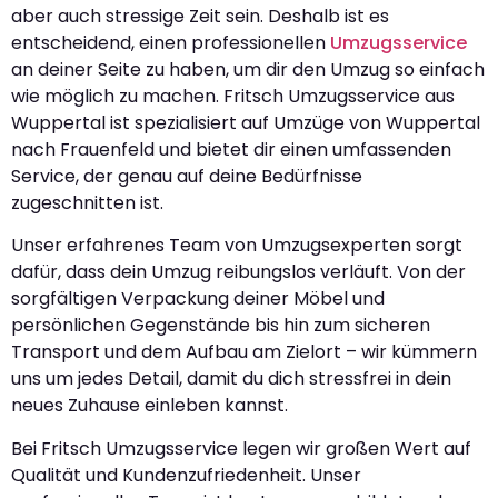
aber auch stressige Zeit sein. Deshalb ist es
entscheidend, einen professionellen
Umzugsservice
an deiner Seite zu haben, um dir den Umzug so einfach
wie möglich zu machen. Fritsch Umzugsservice aus
Wuppertal ist spezialisiert auf Umzüge von Wuppertal
nach Frauenfeld und bietet dir einen umfassenden
Service, der genau auf deine Bedürfnisse
zugeschnitten ist.
Unser erfahrenes Team von Umzugsexperten sorgt
dafür, dass dein Umzug reibungslos verläuft. Von der
sorgfältigen Verpackung deiner Möbel und
persönlichen Gegenstände bis hin zum sicheren
Transport und dem Aufbau am Zielort – wir kümmern
uns um jedes Detail, damit du dich stressfrei in dein
neues Zuhause einleben kannst.
Bei Fritsch Umzugsservice legen wir großen Wert auf
Qualität und Kundenzufriedenheit. Unser