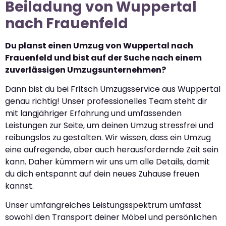
Beiladung von Wuppertal
nach Frauenfeld
Du planst einen Umzug von Wuppertal nach
Frauenfeld und bist auf der Suche nach einem
zuverlässigen Umzugsunternehmen?
Dann bist du bei Fritsch Umzugsservice aus Wuppertal
genau richtig! Unser professionelles Team steht dir
mit langjähriger Erfahrung und umfassenden
Leistungen zur Seite, um deinen Umzug stressfrei und
reibungslos zu gestalten. Wir wissen, dass ein Umzug
eine aufregende, aber auch herausfordernde Zeit sein
kann. Daher kümmern wir uns um alle Details, damit
du dich entspannt auf dein neues Zuhause freuen
kannst.
Unser umfangreiches Leistungsspektrum umfasst
sowohl den Transport deiner Möbel und persönlichen