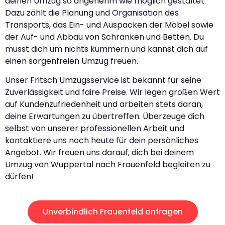
deinen Umzug so angenehm wie möglich gestaltet.
Dazu zählt die Planung und Organisation des
Transports, das Ein- und Auspacken der Möbel sowie
der Auf- und Abbau von Schränken und Betten. Du
musst dich um nichts kümmern und kannst dich auf
einen sorgenfreien Umzug freuen.
Unser Fritsch Umzugsservice ist bekannt für seine
Zuverlässigkeit und faire Preise. Wir legen großen Wert
auf Kundenzufriedenheit und arbeiten stets daran,
deine Erwartungen zu übertreffen. Überzeuge dich
selbst von unserer professionellen Arbeit und
kontaktiere uns noch heute für dein persönliches
Angebot. Wir freuen uns darauf, dich bei deinem
Umzug von Wuppertal nach Frauenfeld begleiten zu
dürfen!
Unverbindlich Frauenfeld anfragen