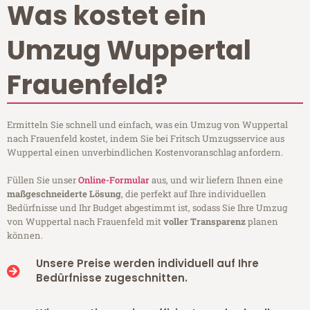
Was kostet ein
Umzug Wuppertal
Frauenfeld?
Ermitteln Sie schnell und einfach, was ein Umzug von Wuppertal
nach Frauenfeld kostet, indem Sie bei Fritsch Umzugsservice aus
Wuppertal einen unverbindlichen Kostenvoranschlag anfordern.
Füllen Sie unser
Online-Formular
aus, und wir liefern Ihnen eine
maßgeschneiderte Lösung
, die perfekt auf Ihre individuellen
Bedürfnisse und Ihr Budget abgestimmt ist, sodass Sie Ihre Umzug
von Wuppertal nach Frauenfeld mit
voller Transparenz
planen
können.
Unsere Preise werden individuell auf Ihre
Bedürfnisse zugeschnitten.