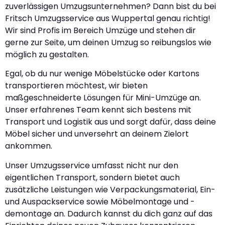
zuverlässigen Umzugsunternehmen? Dann bist du bei
Fritsch Umzugsservice aus Wuppertal genau richtig!
Wir sind Profis im Bereich Umzüge und stehen dir
gerne zur Seite, um deinen Umzug so reibungslos wie
möglich zu gestalten.
Egal, ob du nur wenige Möbelstücke oder Kartons
transportieren möchtest, wir bieten
maßgeschneiderte Lösungen für Mini-Umzüge an.
Unser erfahrenes Team kennt sich bestens mit
Transport und Logistik aus und sorgt dafür, dass deine
Möbel sicher und unversehrt an deinem Zielort
ankommen.
Unser Umzugsservice umfasst nicht nur den
eigentlichen Transport, sondern bietet auch
zusätzliche Leistungen wie Verpackungsmaterial, Ein-
und Auspackservice sowie Möbelmontage und -
demontage an. Dadurch kannst du dich ganz auf das