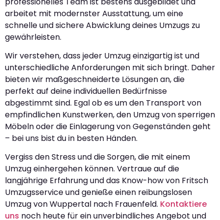
professionelles Team ist bestens ausgebildet und
arbeitet mit modernster Ausstattung, um eine
schnelle und sichere Abwicklung deines Umzugs zu
gewährleisten.
Wir verstehen, dass jeder Umzug einzigartig ist und
unterschiedliche Anforderungen mit sich bringt. Daher
bieten wir maßgeschneiderte Lösungen an, die
perfekt auf deine individuellen Bedürfnisse
abgestimmt sind. Egal ob es um den Transport von
empfindlichen Kunstwerken, den Umzug von sperrigen
Möbeln oder die Einlagerung von Gegenständen geht
– bei uns bist du in besten Händen.
Vergiss den Stress und die Sorgen, die mit einem
Umzug einhergehen können. Vertraue auf die
langjährige Erfahrung und das Know-how von Fritsch
Umzugsservice und genieße einen reibungslosen
Umzug von Wuppertal nach Frauenfeld.
Kontaktiere
uns
noch heute für ein unverbindliches Angebot und