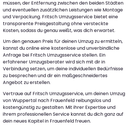
müssen, der Entfernung zwischen den beiden Städten
und eventuellen zusätzlichen Leistungen wie Montage
und Verpackung. Fritsch Umzugsservice bietet eine
transparente Preisgestaltung ohne versteckte
Kosten, sodass du genau weißt, was dich erwartet.
Um den genauen Preis für deinen Umzug zu ermitteln,
kannst du online eine kostenlose und unverbindliche
Anfrage bei Fritsch Umzugsservice stellen. Ein
erfahrener Umzugsberater wird sich mit dir in
Verbindung setzen, um deine individuellen Bedürfnisse
zu besprechen und dir ein maßgeschneidertes
Angebot zu erstellen.
Vertraue auf Fritsch Umzugsservice, um deinen Umzug
von Wuppertal nach Frauenfeld reibungslos und
kostengünstig zu gestalten. Mit ihrer Expertise und
ihrem professionellen Service kannst du dich ganz auf
dein neues Kapitel in Frauenfeld freuen.