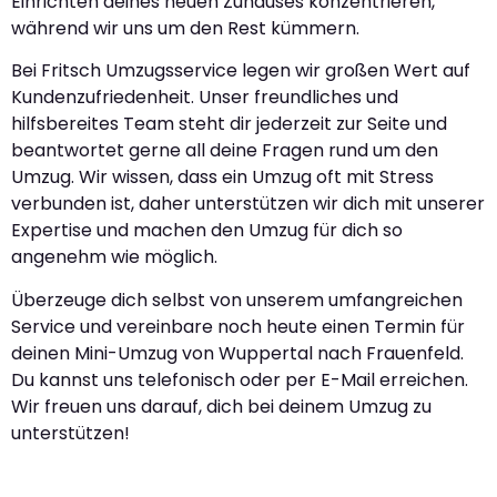
Einrichten deines neuen Zuhauses konzentrieren,
während wir uns um den Rest kümmern.
Bei Fritsch Umzugsservice legen wir großen Wert auf
Kundenzufriedenheit. Unser freundliches und
hilfsbereites Team steht dir jederzeit zur Seite und
beantwortet gerne all deine Fragen rund um den
Umzug. Wir wissen, dass ein Umzug oft mit Stress
verbunden ist, daher unterstützen wir dich mit unserer
Expertise und machen den Umzug für dich so
angenehm wie möglich.
Überzeuge dich selbst von unserem umfangreichen
Service und vereinbare noch heute einen Termin für
deinen Mini-Umzug von Wuppertal nach Frauenfeld.
Du kannst uns telefonisch oder per E-Mail erreichen.
Wir freuen uns darauf, dich bei deinem Umzug zu
unterstützen!