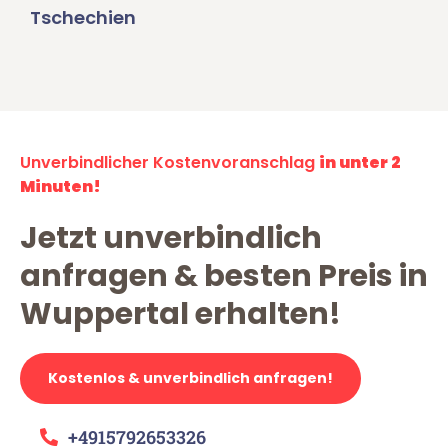
Tschechien
Unverbindlicher Kostenvoranschlag
in unter 2
Minuten!
Jetzt unverbindlich
anfragen & besten Preis in
Wuppertal erhalten!
Kostenlos & unverbindlich anfragen!
+4915792653326