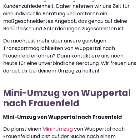
Kundenzufriedenheit. Daher nehmen wir uns Zeit für
eine individuelle Beratung und erstellen ein
maßgeschneidertes Angebot, das genau auf deine
Bedürfnisse und Anforderungen zugeschnitten ist.
Du möchtest mehr über unsere günstigen
Transportmöglichkeiten von Wuppertal nach
Frauenfeld erfahren? Dann kontaktiere uns noch
heute für eine unverbindliche Beratung. Wir freuen uns
darauf, dir bei deinem Umzug zu helfen!
Mini-Umzug von Wuppertal
nach Frauenfeld
Mini-Umzug von Wuppertal nach Frauenfeld
Du planst einen
Mini-Umzug
von Wuppertal nach
Frauenfeld und bist auf der Suche nach einem