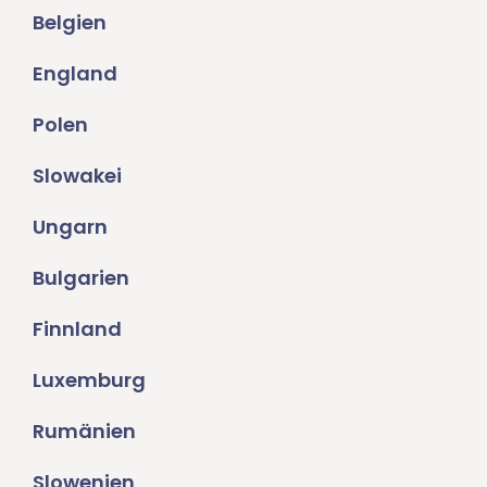
Belgien
England
Polen
Slowakei
Ungarn
Bulgarien
Finnland
Luxemburg
Rumänien
Slowenien