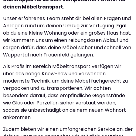
deinen Möbeltransport.
Unser erfahrenes Team steht dir bei allen Fragen und
Anliegen rund um deinen Umzug zur Verfügung. Egal
ob du eine kleine Wohnung oder ein großes Haus hast,
wir kümmern uns um einen reibungslosen Ablauf und
sorgen dafür, dass deine Möbel sicher und schnell von
Wuppertal nach Frauenfeld gelangen.
Als Profis im Bereich Möbeltransport verfügen wir
über das nötige Know-how und verwenden
modernste Technik, um deine Möbel fachgerecht zu
verpacken und zu transportieren. Wir achten
besonders darauf, dass empfindliche Gegenstände
wie Glas oder Porzellan sicher verstaut werden,
sodass sie unbeschädigt an deinem neuen Wohnort
ankommen.
Zudem bieten wir einen umfangreichen Service an, der