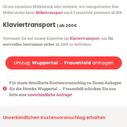
Ob ein einzelnes Möbelstück oder mehrere, wir transportieren Ihre
Möbel sicher beim
Möbeltransport
nach Frauenfeld preiswert ab 80€.
Klaviertransport
| ab 200€
Vertrauen Sie auf unsere Expertise im
Klaviertransport
, um
Ihr
wertvolles Instrument sicher
ab 200€ zu befördern.
Umzug:
Wuppertal → Frauenfeld
anfragen
Für einen detaillierte Kostenvoranschlag zu Ihrem Anliegen
für die Strecke Wuppertal → Frauenfeld schicken Sie uns
bitte eine
unverbindliche Anfrage!
Unverbindlichen Kostenvoranschlag erhalten