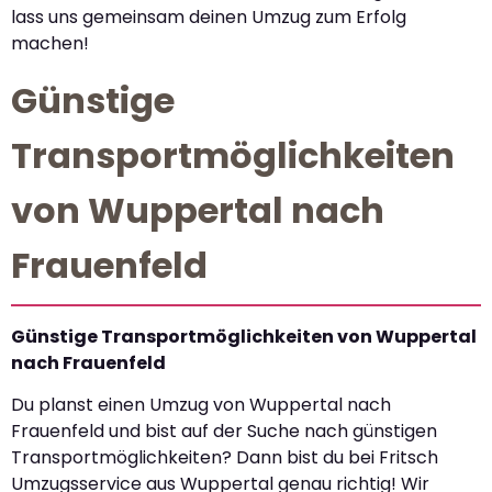
lass uns gemeinsam deinen Umzug zum Erfolg
machen!
Günstige
Transportmöglichkeiten
von Wuppertal nach
Frauenfeld
Günstige Transportmöglichkeiten von Wuppertal
nach Frauenfeld
Du planst einen Umzug von Wuppertal nach
Frauenfeld und bist auf der Suche nach günstigen
Transportmöglichkeiten? Dann bist du bei Fritsch
Umzugsservice aus Wuppertal genau richtig! Wir