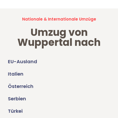
Nationale & Internationale Umzüge
Umzug von
Wuppertal nach
EU-Ausland
Italien
Österreich
Serbien
Türkei