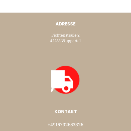
ADRESSE
Fichtenstraße 2
42283 Wuppertal
KONTAKT
+4915792653326