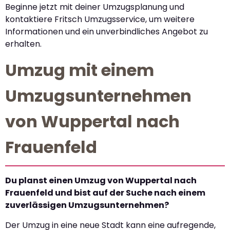
Beginne jetzt mit deiner Umzugsplanung und
kontaktiere Fritsch Umzugsservice, um weitere
Informationen und ein unverbindliches Angebot zu
erhalten.
Umzug mit einem
Umzugsunternehmen
von Wuppertal nach
Frauenfeld
Du planst einen Umzug von Wuppertal nach
Frauenfeld und bist auf der Suche nach einem
zuverlässigen Umzugsunternehmen?
Der Umzug in eine neue Stadt kann eine aufregende,