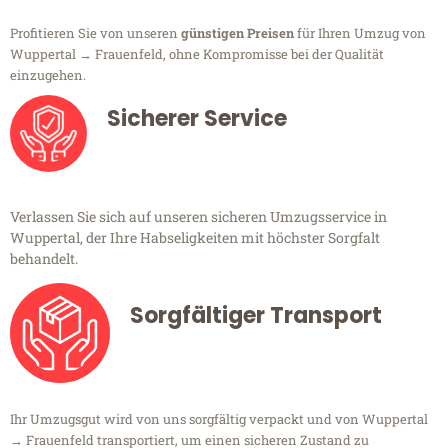
Profitieren Sie von unseren
günstigen Preisen
für Ihren Umzug von
Wuppertal → Frauenfeld, ohne Kompromisse bei der Qualität
einzugehen.
Sicherer Service
Verlassen Sie sich auf unseren sicheren Umzugsservice in
Wuppertal, der Ihre Habseligkeiten mit höchster Sorgfalt
behandelt.
Sorgfältiger Transport
Ihr Umzugsgut wird von uns sorgfältig verpackt und von Wuppertal
→ Frauenfeld transportiert, um einen sicheren Zustand zu