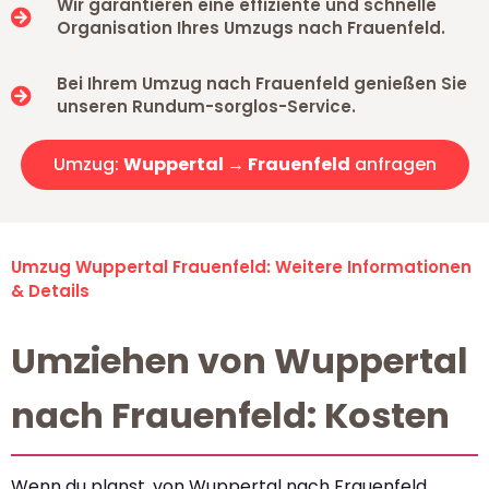
Wir garantieren eine effiziente und schnelle
Organisation Ihres Umzugs nach Frauenfeld.
Bei Ihrem Umzug nach Frauenfeld genießen Sie
unseren Rundum-sorglos-Service.
Umzug:
Wuppertal → Frauenfeld
anfragen
Umzug Wuppertal Frauenfeld: Weitere Informationen
& Details
Umziehen von Wuppertal
nach Frauenfeld: Kosten
Wenn du planst, von Wuppertal nach Frauenfeld