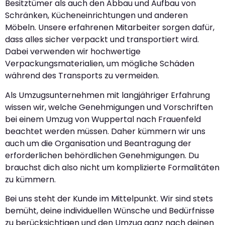
Besitztümer als auch den Abbau und Aufbau von
Schränken, Kücheneinrichtungen und anderen
Möbeln. Unsere erfahrenen Mitarbeiter sorgen dafür,
dass alles sicher verpackt und transportiert wird.
Dabei verwenden wir hochwertige
Verpackungsmaterialien, um mögliche Schäden
während des Transports zu vermeiden.
Als Umzugsunternehmen mit langjähriger Erfahrung
wissen wir, welche Genehmigungen und Vorschriften
bei einem Umzug von Wuppertal nach Frauenfeld
beachtet werden müssen. Daher kümmern wir uns
auch um die Organisation und Beantragung der
erforderlichen behördlichen Genehmigungen. Du
brauchst dich also nicht um komplizierte Formalitäten
zu kümmern.
Bei uns steht der Kunde im Mittelpunkt. Wir sind stets
bemüht, deine individuellen Wünsche und Bedürfnisse
zu berücksichtigen und den Umzug ganz nach deinen