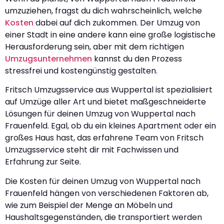
umzuziehen, fragst du dich wahrscheinlich, welche
Kosten
dabei auf dich zukommen. Der Umzug von
einer Stadt in eine andere kann eine große logistische
Herausforderung sein, aber mit dem richtigen
Umzugsunternehmen
kannst du den Prozess
stressfrei und kostengünstig gestalten.
Fritsch Umzugsservice aus Wuppertal ist spezialisiert
auf Umzüge aller Art und bietet maßgeschneiderte
Lösungen für deinen Umzug von Wuppertal nach
Frauenfeld. Egal, ob du ein kleines Apartment oder ein
großes Haus hast, das erfahrene Team von Fritsch
Umzugsservice steht dir mit Fachwissen und
Erfahrung zur Seite.
Die Kosten für deinen Umzug von Wuppertal nach
Frauenfeld hängen von verschiedenen Faktoren ab,
wie zum Beispiel der Menge an Möbeln und
Haushaltsgegenständen, die transportiert werden