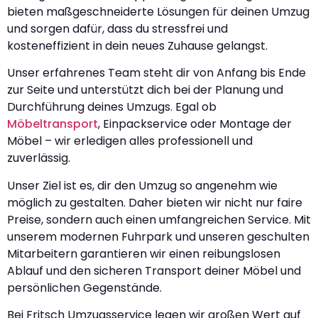
bieten maßgeschneiderte Lösungen für deinen Umzug
und sorgen dafür, dass du stressfrei und
kosteneffizient in dein neues Zuhause gelangst.
Unser erfahrenes Team steht dir von Anfang bis Ende
zur Seite und unterstützt dich bei der Planung und
Durchführung deines Umzugs. Egal ob
Möbeltransport
, Einpackservice oder Montage der
Möbel – wir erledigen alles professionell und
zuverlässig.
Unser Ziel ist es, dir den Umzug so angenehm wie
möglich zu gestalten. Daher bieten wir nicht nur faire
Preise, sondern auch einen umfangreichen Service. Mit
unserem modernen Fuhrpark und unseren geschulten
Mitarbeitern garantieren wir einen reibungslosen
Ablauf und den sicheren Transport deiner Möbel und
persönlichen Gegenstände.
Bei Fritsch Umzugsservice legen wir großen Wert auf