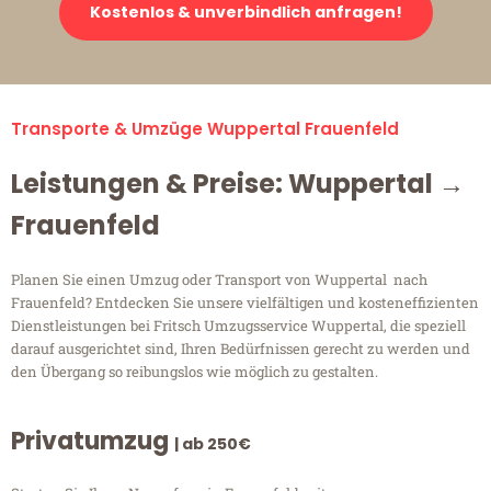
Kostenlos & unverbindlich anfragen!
Transporte & Umzüge Wuppertal Frauenfeld
Leistungen & Preise: Wuppertal →
Frauenfeld
Planen Sie einen Umzug oder Transport von Wuppertal nach
Frauenfeld? Entdecken Sie unsere vielfältigen und kosteneffizienten
Dienstleistungen bei Fritsch Umzugsservice Wuppertal, die speziell
darauf ausgerichtet sind, Ihren Bedürfnissen gerecht zu werden und
den Übergang so reibungslos wie möglich zu gestalten.
Privatumzug
| ab 250€