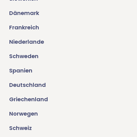
Dänemark
Frankreich
Niederlande
Schweden
Spanien
Deutschland
Griechenland
Norwegen
Schweiz