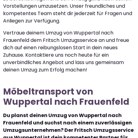
Vorstellungen umzusetzen. Unser freundliches und
kompetentes Team steht dir jederzeit für Fragen und
Anliegen zur Verfügung.
Vertraue deinem Umzug von Wuppertal nach
Frauenfeld dem Fritsch Umzugsservice an und freue
dich auf einen reibungslosen Start in dein neues
Zuhause. Kontaktiere uns noch heute für ein
unverbindliches Angebot und lass uns gemeinsam
deinen Umzug zum Erfolg machen!
Möbeltransport von
Wuppertal nach Frauenfeld
Du planst deinen Umzug von Wuppertal nach
Frauenfeld und suchst nach einem zuverlässigen
Umzugsunternehmen? Der Fritsch Umzugsservice
aus Wuppertal ist dein kompetenter Partner für