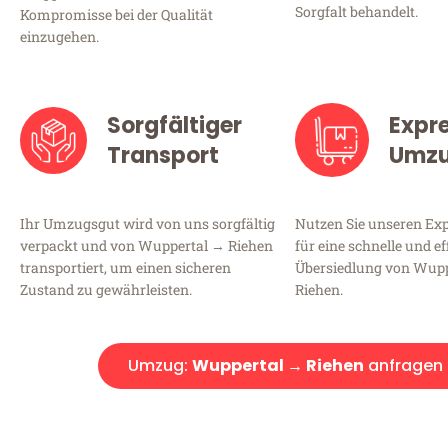
Sorgfalt behandelt.
Kompromisse bei der Qualität
einzugehen.
Sorgfältiger
Expr
Transport
Umz
Ihr Umzugsgut wird von uns sorgfältig
Nutzen Sie unseren E
verpackt und von Wuppertal → Riehen
für eine schnelle und ef
transportiert, um einen sicheren
Übersiedlung von Wup
Zustand zu gewährleisten.
Riehen.
Umzug:
Wuppertal → Riehen
anfragen