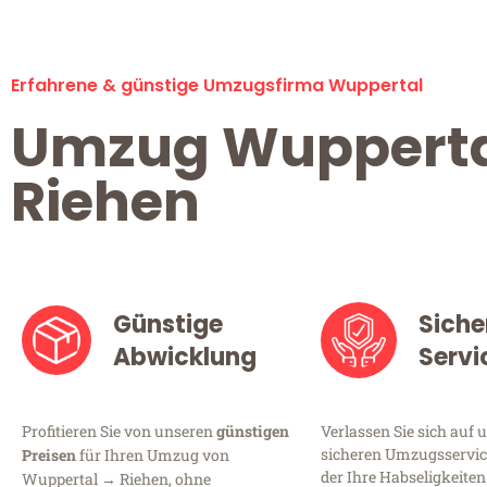
Erfahrene & günstige Umzugsfirma Wuppertal
Umzug Wuppert
Riehen
Günstige
Siche
Abwicklung
Servi
Profitieren Sie von unseren
günstigen
Verlassen Sie sich auf 
sicheren Umzugsservic
Preisen
für Ihren Umzug von
der Ihre Habseligkeiten
Wuppertal → Riehen, ohne