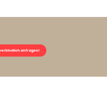
verbindlich anfragen!