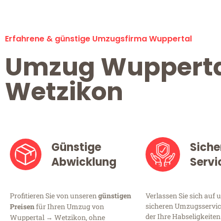
Erfahrene & günstige Umzugsfirma Wuppertal
Umzug Wuppert
Wetzikon
Günstige
Siche
Abwicklung
Servi
Profitieren Sie von unseren
günstigen
Verlassen Sie sich auf 
sicheren Umzugsservic
Preisen
für Ihren Umzug von
der Ihre Habseligkeiten
Wuppertal → Wetzikon, ohne