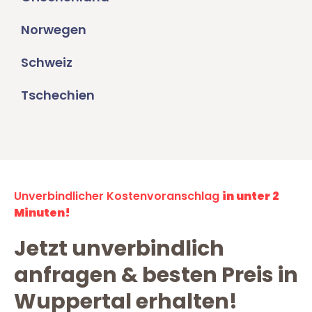
Norwegen
Schweiz
Tschechien
Unverbindlicher Kostenvoranschlag
in unter 2
Minuten!
Jetzt unverbindlich
anfragen & besten Preis in
Wuppertal erhalten!