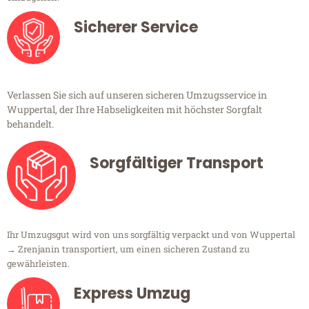
Sicherer Service
Verlassen Sie sich auf unseren sicheren Umzugsservice in
Wuppertal, der Ihre Habseligkeiten mit höchster Sorgfalt
behandelt.
Sorgfältiger Transport
Ihr Umzugsgut wird von uns sorgfältig verpackt und von Wuppertal
→ Zrenjanin transportiert, um einen sicheren Zustand zu
gewährleisten.
Express Umzug