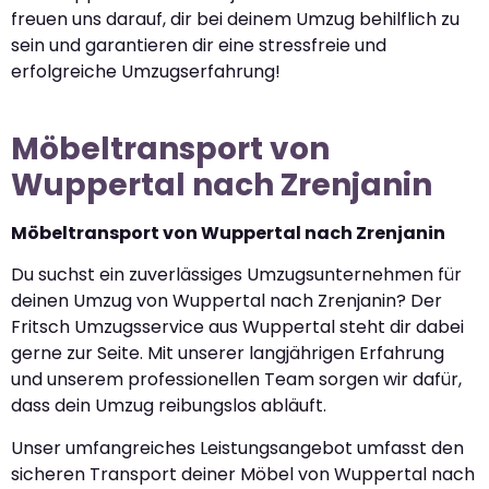
freuen uns darauf, dir bei deinem Umzug behilflich zu
sein und garantieren dir eine stressfreie und
erfolgreiche Umzugserfahrung!
Möbeltransport von
Wuppertal nach Zrenjanin
Möbeltransport von Wuppertal nach Zrenjanin
Du suchst ein zuverlässiges Umzugsunternehmen für
deinen Umzug von Wuppertal nach Zrenjanin? Der
Fritsch Umzugsservice aus Wuppertal steht dir dabei
gerne zur Seite. Mit unserer langjährigen Erfahrung
und unserem professionellen Team sorgen wir dafür,
dass dein Umzug reibungslos abläuft.
Unser umfangreiches Leistungsangebot umfasst den
sicheren Transport deiner Möbel von Wuppertal nach