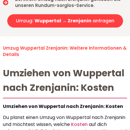
unseren Rundum-sorglos-Service.
Umzug:
Wuppertal → Zrenjanin
anfragen
Umzug Wuppertal Zrenjanin: Weitere Informationen &
Details
Umziehen von Wuppertal
nach Zrenjanin: Kosten
Umziehen von Wuppertal nach Zrenjanin: Kosten
Du planst einen Umzug von Wuppertal nach Zrenjanin
und möchtest wissen, welche
Kosten
auf dich