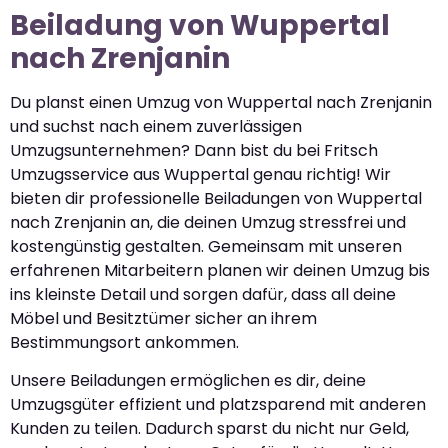
Beiladung von Wuppertal
nach Zrenjanin
Du planst einen Umzug von Wuppertal nach Zrenjanin
und suchst nach einem zuverlässigen
Umzugsunternehmen? Dann bist du bei Fritsch
Umzugsservice aus Wuppertal genau richtig! Wir
bieten dir professionelle Beiladungen von Wuppertal
nach Zrenjanin an, die deinen Umzug stressfrei und
kostengünstig gestalten. Gemeinsam mit unseren
erfahrenen Mitarbeitern planen wir deinen Umzug bis
ins kleinste Detail und sorgen dafür, dass all deine
Möbel und Besitztümer sicher an ihrem
Bestimmungsort ankommen.
Unsere Beiladungen ermöglichen es dir, deine
Umzugsgüter effizient und platzsparend mit anderen
Kunden zu teilen. Dadurch sparst du nicht nur Geld,