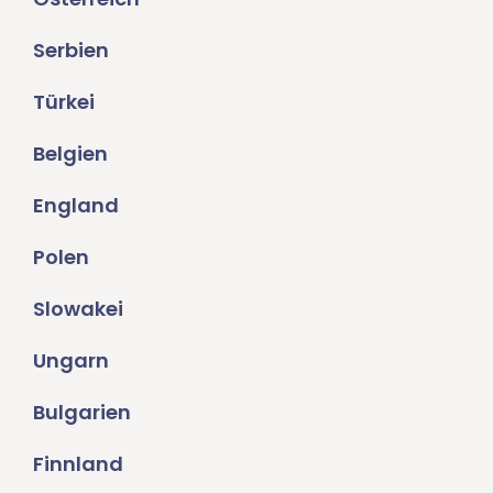
Serbien
Türkei
Belgien
England
Polen
Slowakei
Ungarn
Bulgarien
Finnland