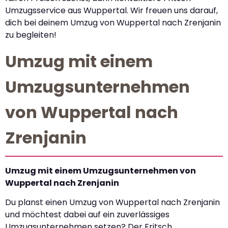
Umzugsservice aus Wuppertal. Wir freuen uns darauf,
dich bei deinem Umzug von Wuppertal nach Zrenjanin
zu begleiten!
Umzug mit einem
Umzugsunternehmen
von Wuppertal nach
Zrenjanin
Umzug mit einem Umzugsunternehmen von
Wuppertal nach Zrenjanin
Du planst einen Umzug von Wuppertal nach Zrenjanin
und möchtest dabei auf ein zuverlässiges
Umzugsunternehmen setzen? Der Fritsch