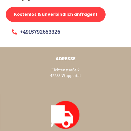
Kostenlos & unverbindlich anfragen!
+4915792653326
ADRESSE
Fichtenstraße 2
42283 Wuppertal