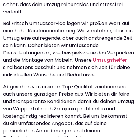
sicher, dass dein Umzug reibungslos und stressfrei
verläuft.
Bei Fritsch Umzugsservice legen wir großen Wert auf
eine hohe Kundenorientierung. Wir verstehen, dass ein
Umzug eine aufregende, aber auch anstrengende Zeit
sein kann. Daher bieten wir umfassende
Dienstleistungen an, wie beispielsweise das Verpacken
und die Montage von Möbeln. Unsere
Umzugshelfer
sind bestens geschult und nehmen sich Zeit für deine
individuellen Wünsche und Bedürfnisse.
Abgesehen von unserer Top-Qualität zeichnen uns
auch unsere günstigen Preise aus. Wir bieten dir faire
und transparente Konditionen, damit du deinen Umzug
von Wuppertal nach Zrenjanin problemlos und
kostengünstig realisieren kannst. Bei uns bekommst
du ein umfassendes Angebot, das auf deine
persönlichen Anforderungen und deinen