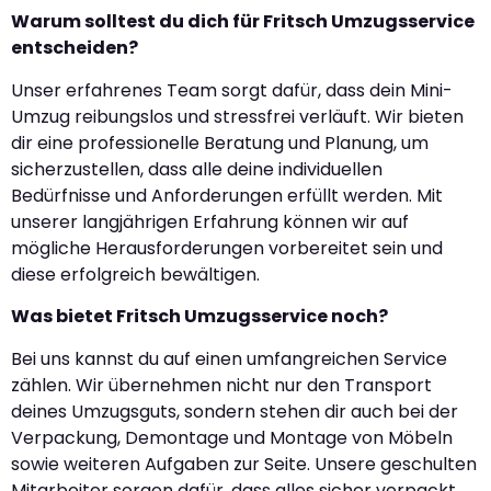
Warum solltest du dich für Fritsch Umzugsservice
entscheiden?
Unser erfahrenes Team sorgt dafür, dass dein Mini-
Umzug reibungslos und stressfrei verläuft. Wir bieten
dir eine professionelle Beratung und Planung, um
sicherzustellen, dass alle deine individuellen
Bedürfnisse und Anforderungen erfüllt werden. Mit
unserer langjährigen Erfahrung können wir auf
mögliche Herausforderungen vorbereitet sein und
diese erfolgreich bewältigen.
Was bietet Fritsch Umzugsservice noch?
Bei uns kannst du auf einen umfangreichen Service
zählen. Wir übernehmen nicht nur den Transport
deines Umzugsguts, sondern stehen dir auch bei der
Verpackung, Demontage und Montage von Möbeln
sowie weiteren Aufgaben zur Seite. Unsere geschulten
Mitarbeiter sorgen dafür, dass alles sicher verpackt