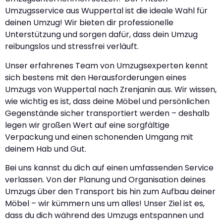
Umzugsservice aus Wuppertal ist die ideale Wahl für
deinen Umzug! Wir bieten dir professionelle
Unterstützung und sorgen dafür, dass dein Umzug
reibungslos und stressfrei verläuft.
Unser erfahrenes Team von Umzugsexperten kennt
sich bestens mit den Herausforderungen eines
Umzugs von Wuppertal nach Zrenjanin aus. Wir wissen,
wie wichtig es ist, dass deine Möbel und persönlichen
Gegenstände sicher transportiert werden – deshalb
legen wir großen Wert auf eine sorgfältige
Verpackung und einen schonenden Umgang mit
deinem Hab und Gut.
Bei uns kannst du dich auf einen umfassenden Service
verlassen. Von der Planung und Organisation deines
Umzugs über den Transport bis hin zum Aufbau deiner
Möbel – wir kümmern uns um alles! Unser Ziel ist es,
dass du dich während des Umzugs entspannen und