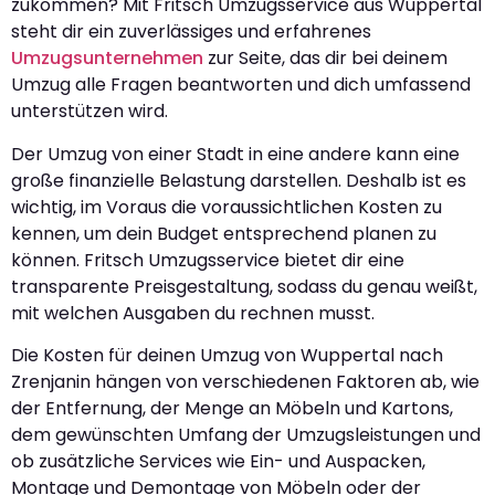
zukommen? Mit Fritsch Umzugsservice aus Wuppertal
steht dir ein zuverlässiges und erfahrenes
Umzugsunternehmen
zur Seite, das dir bei deinem
Umzug alle Fragen beantworten und dich umfassend
unterstützen wird.
Der Umzug von einer Stadt in eine andere kann eine
große finanzielle Belastung darstellen. Deshalb ist es
wichtig, im Voraus die voraussichtlichen Kosten zu
kennen, um dein Budget entsprechend planen zu
können. Fritsch Umzugsservice bietet dir eine
transparente Preisgestaltung, sodass du genau weißt,
mit welchen Ausgaben du rechnen musst.
Die Kosten für deinen Umzug von Wuppertal nach
Zrenjanin hängen von verschiedenen Faktoren ab, wie
der Entfernung, der Menge an Möbeln und Kartons,
dem gewünschten Umfang der Umzugsleistungen und
ob zusätzliche Services wie Ein- und Auspacken,
Montage und Demontage von Möbeln oder der