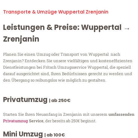
Transporte & Umzüge Wuppertal Zrenjanin
Leistungen & Preise: Wuppertal →
Zrenjanin
Planen Sie einen Umzug oder Transport von Wuppertal nach
Zrenjanin? Entdecken Sie unsere vielfältigen und kosteneffizienten
Dienstleistungen bei Fritsch Umzugsservice Wuppertal, die speziell
darauf ausgerichtet sind, Ihren Bedürfnissen gerecht zu werden und
den Übergang so reibungslos wie möglich zu gestalten.
Privatumzug
| ab 250€
Starten Sie Ihren Neuanfang in Zrenjanin mit unserem
umfassenden
Privatumzug
Service
, der bereits ab 250€ beginnt.
Mini Umzug
| ab 100€