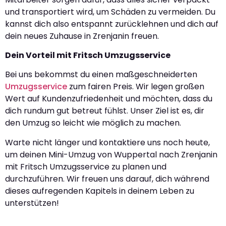
und transportiert wird, um Schäden zu vermeiden. Du
kannst dich also entspannt zurücklehnen und dich auf
dein neues Zuhause in Zrenjanin freuen.
Dein Vorteil mit Fritsch Umzugsservice
Bei uns bekommst du einen maßgeschneiderten
Umzugsservice
zum fairen Preis. Wir legen großen
Wert auf Kundenzufriedenheit und möchten, dass du
dich rundum gut betreut fühlst. Unser Ziel ist es, dir
den Umzug so leicht wie möglich zu machen.
Warte nicht länger und kontaktiere uns noch heute,
um deinen Mini-Umzug von Wuppertal nach Zrenjanin
mit Fritsch Umzugsservice zu planen und
durchzuführen. Wir freuen uns darauf, dich während
dieses aufregenden Kapitels in deinem Leben zu
unterstützen!