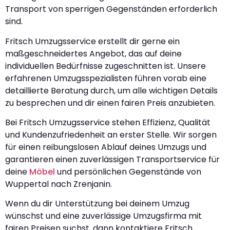
Transport von sperrigen Gegenständen erforderlich
sind.
Fritsch Umzugsservice erstellt dir gerne ein
maßgeschneidertes Angebot, das auf deine
individuellen Bedürfnisse zugeschnitten ist. Unsere
erfahrenen Umzugsspezialisten führen vorab eine
detaillierte Beratung durch, um alle wichtigen Details
zu besprechen und dir einen fairen Preis anzubieten.
Bei Fritsch Umzugsservice stehen Effizienz, Qualität
und Kundenzufriedenheit an erster Stelle. Wir sorgen
für einen reibungslosen Ablauf deines Umzugs und
garantieren einen zuverlässigen Transportservice für
deine
Möbel
und persönlichen Gegenstände von
Wuppertal nach Zrenjanin.
Wenn du dir Unterstützung bei deinem Umzug
wünschst und eine zuverlässige Umzugsfirma mit
fairen Preisen suchst, dann kontaktiere Fritsch