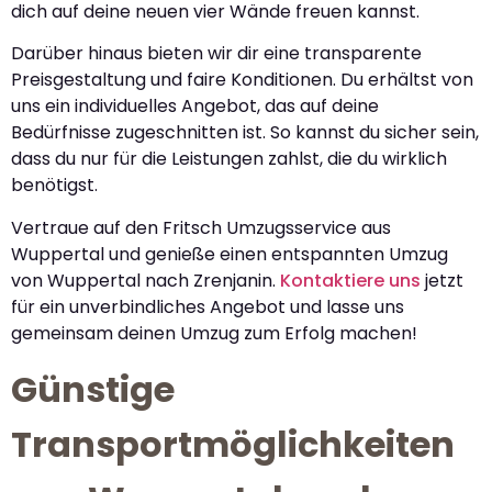
dich auf deine neuen vier Wände freuen kannst.
Darüber hinaus bieten wir dir eine transparente
Preisgestaltung und faire Konditionen. Du erhältst von
uns ein individuelles Angebot, das auf deine
Bedürfnisse zugeschnitten ist. So kannst du sicher sein,
dass du nur für die Leistungen zahlst, die du wirklich
benötigst.
Vertraue auf den Fritsch Umzugsservice aus
Wuppertal und genieße einen entspannten Umzug
von Wuppertal nach Zrenjanin.
Kontaktiere uns
jetzt
für ein unverbindliches Angebot und lasse uns
gemeinsam deinen Umzug zum Erfolg machen!
Günstige
Transportmöglichkeiten