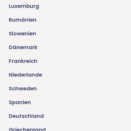
Luxemburg
Rumänien
Slowenien
Dänemark
Frankreich
Niederlande
Schweden
Spanien
Deutschland
Griechenland