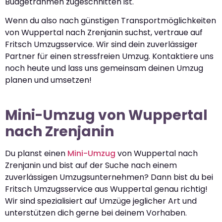
Budgetrahmen zugeschnitten ist.
Wenn du also nach günstigen Transportmöglichkeiten
von Wuppertal nach Zrenjanin suchst, vertraue auf
Fritsch Umzugsservice. Wir sind dein zuverlässiger
Partner für einen stressfreien Umzug. Kontaktiere uns
noch heute und lass uns gemeinsam deinen Umzug
planen und umsetzen!
Mini-Umzug von Wuppertal
nach Zrenjanin
Du planst einen
Mini-Umzug
von Wuppertal nach
Zrenjanin und bist auf der Suche nach einem
zuverlässigen Umzugsunternehmen? Dann bist du bei
Fritsch Umzugsservice aus Wuppertal genau richtig!
Wir sind spezialisiert auf Umzüge jeglicher Art und
unterstützen dich gerne bei deinem Vorhaben.