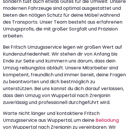
sondern tust auch etwas Gutes für die Umwelt. Unsere
modernen Fahrzeuge sind optimal ausgestattet und
bieten den nötigen Schutz für deine Möbel während
des Transports. Unser Team besteht aus erfahrenen
Umzugsprofis, die mit großer Sorgfalt und Präzision
arbeiten.
Bei Fritsch Umzugsservice legen wir großen Wert auf
Kundenzufriedenheit. Wir stehen dir von Anfang bis
Ende zur Seite und kümmern uns darum, dass dein
Umzug reibungslos abläuft. Unsere Mitarbeiter sind
kompetent, freundlich und immer bereit, deine Fragen
zu beantworten und dich bestmöglich zu
unterstützen. Bei uns kannst du dich darauf verlassen,
dass dein Umzug von Wuppertal nach Zrenjanin
zuverlässig und professionell durchgeführt wird.
Warte nicht länger und kontaktiere Fritsch
Umzugsservice aus Wuppertal, um deine
Beiladung
von Wuppertal nach Zrenjanin zu vereinbaren. Wir