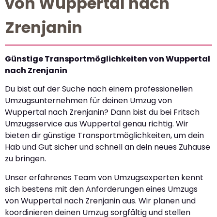
von Wuppertal nach
Zrenjanin
Günstige Transportmöglichkeiten von Wuppertal
nach Zrenjanin
Du bist auf der Suche nach einem professionellen
Umzugsunternehmen für deinen Umzug von
Wuppertal nach Zrenjanin? Dann bist du bei Fritsch
Umzugsservice aus Wuppertal genau richtig. Wir
bieten dir günstige Transportmöglichkeiten, um dein
Hab und Gut sicher und schnell an dein neues Zuhause
zu bringen.
Unser erfahrenes Team von Umzugsexperten kennt
sich bestens mit den Anforderungen eines Umzugs
von Wuppertal nach Zrenjanin aus. Wir planen und
koordinieren deinen Umzug sorgfältig und stellen