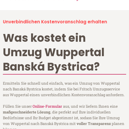
Unverbindlichen Kostenvoranschlag erhalten
Was kostet ein
Umzug Wuppertal
Banská Bystrica?
Ermitteln Sie schnell und einfach, was ein Umzug von Wuppertal
nach Banská Bystrica kostet, indem Sie bei Fritsch Umzugsservice
aus Wuppertal einen unverbindlichen Kostenvoranschlag anfordern.
Füllen Sie unser
Online-Formular
aus, und wir liefern Ihnen eine
maßgeschneiderte Lösung
, die perfekt auf Ihre individuellen
Bedürfnisse und Ihr Budget abgestimmt ist, sodass Sie Ihre Umzug
von Wuppertal nach Banská Bystrica mit
voller Transparenz
planen