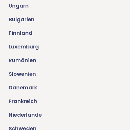
Ungarn
Bulgarien
Finnland
Luxemburg
Rumänien
Slowenien
Dänemark
Frankreich
Niederlande
Schweden