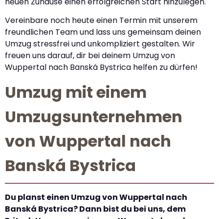
neuen Zuhause einen erfolgreichen Start hinzulegen.
Vereinbare noch heute einen Termin mit unserem
freundlichen Team und lass uns gemeinsam deinen
Umzug stressfrei und unkompliziert gestalten. Wir
freuen uns darauf, dir bei deinem Umzug von
Wuppertal nach Banská Bystrica helfen zu dürfen!
Umzug mit einem
Umzugsunternehmen
von Wuppertal nach
Banská Bystrica
Du planst einen Umzug von Wuppertal nach
Banská Bystrica? Dann bist du bei uns, dem