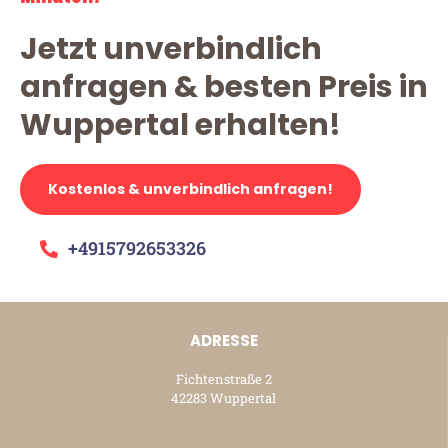
Jetzt unverbindlich
anfragen & besten Preis in
Wuppertal erhalten!
Kostenlos & unverbindlich anfragen!
+4915792653326
ADRESSE
Fichtenstraße 2
42283 Wuppertal