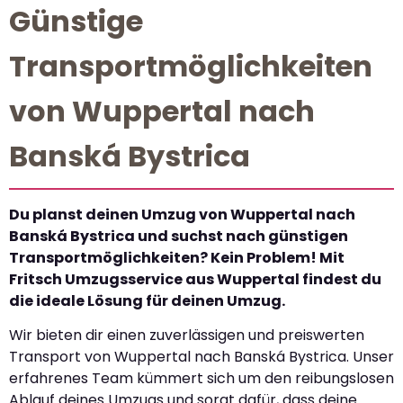
Günstige
Transportmöglichkeiten
von Wuppertal nach
Banská Bystrica
Du planst deinen Umzug von Wuppertal nach
Banská Bystrica und suchst nach günstigen
Transportmöglichkeiten? Kein Problem! Mit
Fritsch Umzugsservice aus Wuppertal findest du
die ideale Lösung für deinen Umzug.
Wir bieten dir einen zuverlässigen und preiswerten
Transport von Wuppertal nach Banská Bystrica. Unser
erfahrenes Team kümmert sich um den reibungslosen
Ablauf deines Umzugs und sorgt dafür, dass deine