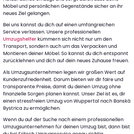
Möbel und persönlichen Gegenstände sicher an ihr
neues Ziel gelangen.
Bei uns kannst du dich auf einen umfangreichen
Service verlassen. Unsere professionellen
Umzugshelfer
kümmern sich nicht nur um den
Transport, sondern auch um das Verpacken und
Montieren deiner Möbel. So kannst du dich entspannt
zurücklehnen und dich auf dein neues Zuhause freuen.
Als Umzugsunternehmen legen wir großen Wert auf
Kundenzufriedenheit. Darum bieten wir dir faire und
transparente Preise, damit du deinen Umzug ohne
finanzielle Sorgen planen kannst. Unser Ziel ist es, dir
einen stressfreien Umzug von Wuppertal nach Banská
Bystrica zu ermöglichen.
Wenn du auf der Suche nach einem professionellen
Umzugsunternehmen für deinen Umzug bist, dann bist
du bei Fritsch Umzugsservice genau richtig.