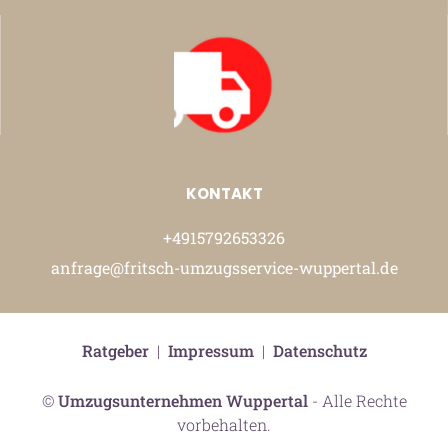
KONTAKT
+4915792653326
anfrage@fritsch-umzugsservice-wuppertal.de
Ratgeber
|
Impressum
|
Datenschutz
©
Umzugsunternehmen Wuppertal
- Alle Rechte
vorbehalten.