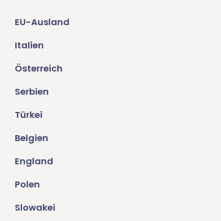
EU-Ausland
Italien
Österreich
Serbien
Türkei
Belgien
England
Polen
Slowakei