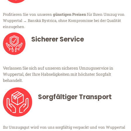
Profitieren Sie von unseren
günstigen Preisen
für Ihren Umzug von
Wuppertal → Banská Bystrica, ohne Kompromisse bei der Qualität
einzugehen.
Sicherer Service
Verlassen Sie sich auf unseren sicheren Umzugsservice in
Wuppertal, der Ihre Habseligkeiten mit höchster Sorgfalt
behandelt.
Sorgfältiger Transport
Ihr Umzugsgut wird von uns sorgfältig verpackt und von Wuppertal