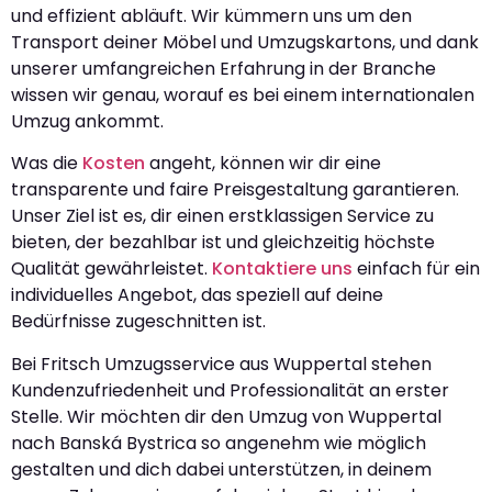
und effizient abläuft. Wir kümmern uns um den
Transport deiner Möbel und Umzugskartons, und dank
unserer umfangreichen Erfahrung in der Branche
wissen wir genau, worauf es bei einem internationalen
Umzug ankommt.
Was die
Kosten
angeht, können wir dir eine
transparente und faire Preisgestaltung garantieren.
Unser Ziel ist es, dir einen erstklassigen Service zu
bieten, der bezahlbar ist und gleichzeitig höchste
Qualität gewährleistet.
Kontaktiere uns
einfach für ein
individuelles Angebot, das speziell auf deine
Bedürfnisse zugeschnitten ist.
Bei Fritsch Umzugsservice aus Wuppertal stehen
Kundenzufriedenheit und Professionalität an erster
Stelle. Wir möchten dir den Umzug von Wuppertal
nach Banská Bystrica so angenehm wie möglich
gestalten und dich dabei unterstützen, in deinem