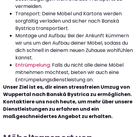
vermeiden.
Transport: Deine Möbel und Kartons werden
sorgfältig verladen und sicher nach Banská
Bystrica transportiert.
Montage und Aufbau: Bei der Ankunft kümmern
wir uns um den Aufbau deiner Möbel, sodass du
dich schnell in deinem neuen Zuhause wohlfühlen
kannst.
Entrümpelung
: Falls du nicht alle deine Möbel
mitnehmen möchtest, bieten wir auch eine
Entrümpelungsdienstleistung an.
Unser Ziel ist es, dir einen stressfreien Umzug von
Wuppertal nach Banská Bystrica zu ermöglichen.
Kontaktiere uns noch heute, um mehr über unsere
Dienstleistungen zu erfahren und ein
maßgeschneidertes Angebot zu erhalten.