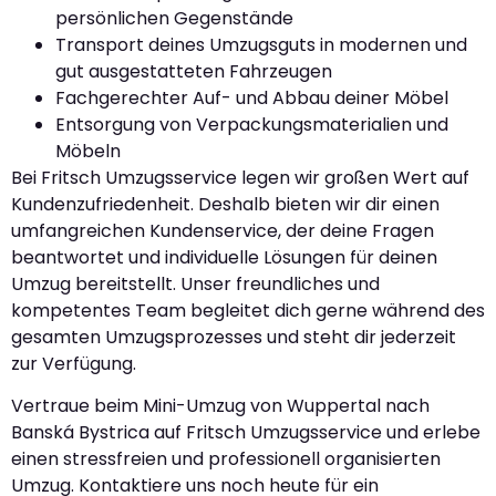
persönlichen Gegenstände
Transport deines Umzugsguts in modernen und
gut ausgestatteten Fahrzeugen
Fachgerechter Auf- und Abbau deiner Möbel
Entsorgung von Verpackungsmaterialien und
Möbeln
Bei Fritsch Umzugsservice legen wir großen Wert auf
Kundenzufriedenheit. Deshalb bieten wir dir einen
umfangreichen Kundenservice, der deine Fragen
beantwortet und individuelle Lösungen für deinen
Umzug bereitstellt. Unser freundliches und
kompetentes Team begleitet dich gerne während des
gesamten Umzugsprozesses und steht dir jederzeit
zur Verfügung.
Vertraue beim Mini-Umzug von Wuppertal nach
Banská Bystrica auf Fritsch Umzugsservice und erlebe
einen stressfreien und professionell organisierten
Umzug. Kontaktiere uns noch heute für ein