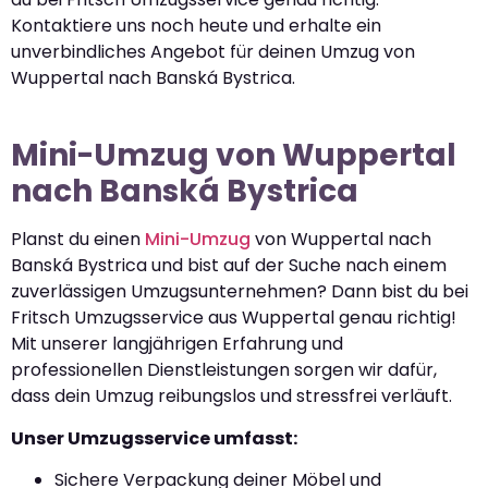
Kontaktiere uns noch heute und erhalte ein
unverbindliches Angebot für deinen Umzug von
Wuppertal nach Banská Bystrica.
Mini-Umzug von Wuppertal
nach Banská Bystrica
Planst du einen
Mini-Umzug
von Wuppertal nach
Banská Bystrica und bist auf der Suche nach einem
zuverlässigen Umzugsunternehmen? Dann bist du bei
Fritsch Umzugsservice aus Wuppertal genau richtig!
Mit unserer langjährigen Erfahrung und
professionellen Dienstleistungen sorgen wir dafür,
dass dein Umzug reibungslos und stressfrei verläuft.
Unser Umzugsservice umfasst:
Sichere Verpackung deiner Möbel und