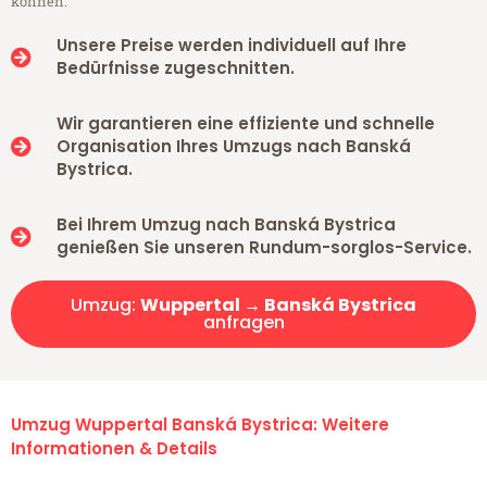
können.
Unsere Preise werden individuell auf Ihre
Bedürfnisse zugeschnitten.
Wir garantieren eine effiziente und schnelle
Organisation Ihres Umzugs nach Banská
Bystrica.
Bei Ihrem Umzug nach Banská Bystrica
genießen Sie unseren Rundum-sorglos-Service.
Umzug:
Wuppertal → Banská Bystrica
anfragen
Umzug Wuppertal Banská Bystrica: Weitere
Informationen & Details