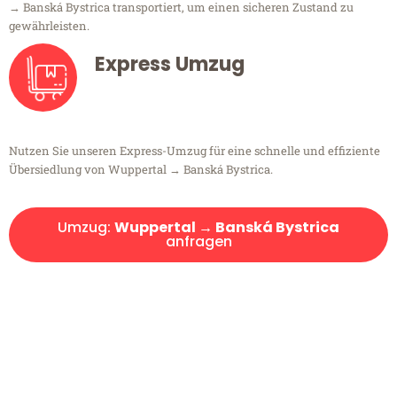
→ Banská Bystrica transportiert, um einen sicheren Zustand zu
gewährleisten.
Express Umzug
Nutzen Sie unseren Express-Umzug für eine schnelle und effiziente
Übersiedlung von Wuppertal → Banská Bystrica.
Umzug:
Wuppertal → Banská Bystrica
anfragen
Kostenlose Beratung!
Sie haben Fragen?