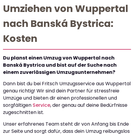
Umziehen von Wuppertal
nach Banská Bystrica:
Kosten
Du planst einen Umzug von Wuppertal nach
Banská Bystrica und bist auf der Suche nach
einem zuverlässigen Umzugsunternehmen?
Dann bist du bei Fritsch Umzugsservice aus Wuppertal
genau richtig! Wir sind dein Partner für stressfreie
Umzüge und bieten dir einen professionellen und
sorgfältigen
Service
, der genau auf deine Bedürfnisse
zugeschnitten ist.
Unser erfahrenes Team steht dir von Anfang bis Ende
zur Seite und sorgt dafür, dass dein Umzug reibungslos