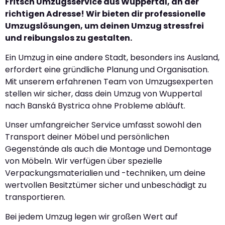
Fritsch Umzugsservice aus Wuppertal, an der
richtigen Adresse! Wir bieten dir professionelle
Umzugslösungen, um deinen Umzug stressfrei
und reibungslos zu gestalten.
Ein Umzug in eine andere Stadt, besonders ins Ausland,
erfordert eine gründliche Planung und Organisation.
Mit unserem erfahrenen Team von Umzugsexperten
stellen wir sicher, dass dein Umzug von Wuppertal
nach Banská Bystrica ohne Probleme abläuft.
Unser umfangreicher Service umfasst sowohl den
Transport deiner Möbel und persönlichen
Gegenstände als auch die Montage und Demontage
von Möbeln. Wir verfügen über spezielle
Verpackungsmaterialien und -techniken, um deine
wertvollen Besitztümer sicher und unbeschädigt zu
transportieren.
Bei jedem Umzug legen wir großen Wert auf