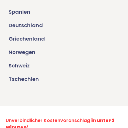
Spanien
Deutschland
Griechenland
Norwegen
Schweiz
Tschechien
Unverbindlicher Kostenvoranschlag
in unter 2
Minuten!