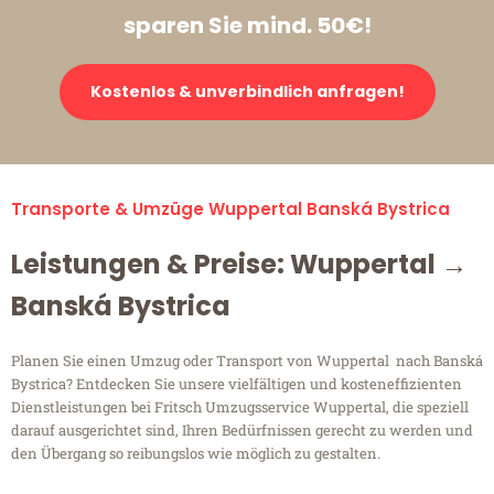
sparen Sie mind. 50€!
Kostenlos & unverbindlich anfragen!
Transporte & Umzüge Wuppertal Banská Bystrica
Leistungen & Preise: Wuppertal →
Banská Bystrica
Planen Sie einen Umzug oder Transport von Wuppertal nach Banská
Bystrica? Entdecken Sie unsere vielfältigen und kosteneffizienten
Dienstleistungen bei Fritsch Umzugsservice Wuppertal, die speziell
darauf ausgerichtet sind, Ihren Bedürfnissen gerecht zu werden und
den Übergang so reibungslos wie möglich zu gestalten.