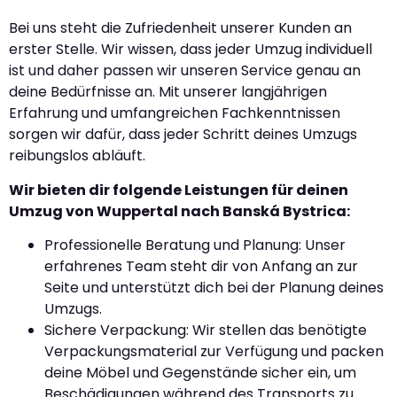
Bei uns steht die Zufriedenheit unserer Kunden an
erster Stelle. Wir wissen, dass jeder Umzug individuell
ist und daher passen wir unseren Service genau an
deine Bedürfnisse an. Mit unserer langjährigen
Erfahrung und umfangreichen Fachkenntnissen
sorgen wir dafür, dass jeder Schritt deines Umzugs
reibungslos abläuft.
Wir bieten dir folgende Leistungen für deinen
Umzug von Wuppertal nach Banská Bystrica:
Professionelle Beratung und Planung: Unser
erfahrenes Team steht dir von Anfang an zur
Seite und unterstützt dich bei der Planung deines
Umzugs.
Sichere Verpackung: Wir stellen das benötigte
Verpackungsmaterial zur Verfügung und packen
deine Möbel und Gegenstände sicher ein, um
Beschädigungen während des Transports zu