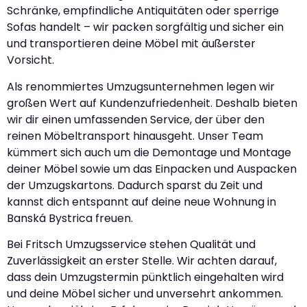
Schränke, empfindliche Antiquitäten oder sperrige
Sofas handelt – wir packen sorgfältig und sicher ein
und transportieren deine Möbel mit äußerster
Vorsicht.
Als renommiertes Umzugsunternehmen legen wir
großen Wert auf Kundenzufriedenheit. Deshalb bieten
wir dir einen umfassenden Service, der über den
reinen Möbeltransport hinausgeht. Unser Team
kümmert sich auch um die Demontage und Montage
deiner Möbel sowie um das Einpacken und Auspacken
der Umzugskartons. Dadurch sparst du Zeit und
kannst dich entspannt auf deine neue Wohnung in
Banská Bystrica freuen.
Bei Fritsch Umzugsservice stehen Qualität und
Zuverlässigkeit an erster Stelle. Wir achten darauf,
dass dein Umzugstermin pünktlich eingehalten wird
und deine Möbel sicher und unversehrt ankommen.