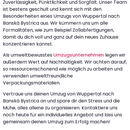
Zuverlässigkeit, Pünktlichkeit und Sorgfalt. Unser Team
ist bestens geschult und kennt sich mit den
Besonderheiten eines Umzugs von Wuppertal nach
Banská Bystrica aus. Wir kümmern uns um alle
Formalitäten, wie zum Beispiel Zollabfertigungen,
damit du dich voll und ganz auf dein neues Zuhause
konzentrieren kannst.
Als umweltbewusstes
Umzugsunternehmen
legen wir
außerdem Wert auf Nachhaltigkeit. Wir achten darauf,
so ressourcenschonend wie möglich zu arbeiten und
verwenden umweltfreundliche
Verpackungsmaterialien.
Vertraue uns deinen Umzug von Wuppertal nach
Banská Bystrica an und spare dir den Stress und die
Mühe, alles alleine zu organisieren. Kontaktiere uns
noch heute für ein individuelles Angebot und lass uns
gemeinsam deinen Umzug zum Erfolg machen!