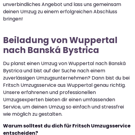
unverbindliches Angebot und lass uns gemeinsam
deinen Umzug zu einem erfolgreichen Abschluss
bringen!
Beiladung von Wuppertal
nach Banská Bystrica
Du planst einen Umzug von Wuppertal nach Banská
Bystrica und bist auf der Suche nach einem
zuverlässigen Umzugsunternehmen? Dann bist du bei
Fritsch Umzugsservice aus Wuppertal genau richtig.
Unsere erfahrenen und professionellen
Umzugsexperten bieten dir einen umfassenden
Service, um deinen Umzug so einfach und stressfrei
wie möglich zu gestalten.
Warum solltest du dich für Fritsch Umzugsservice
entscheiden?