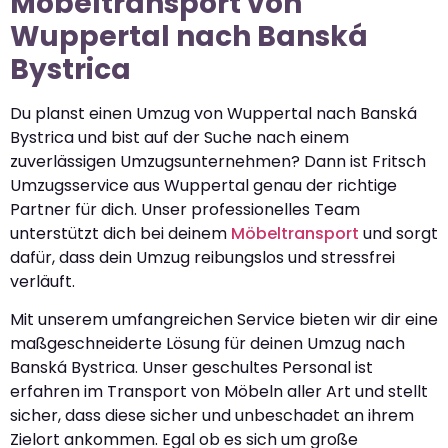
Möbeltransport von
Wuppertal nach Banská
Bystrica
Du planst einen Umzug von Wuppertal nach Banská
Bystrica und bist auf der Suche nach einem
zuverlässigen Umzugsunternehmen? Dann ist Fritsch
Umzugsservice aus Wuppertal genau der richtige
Partner für dich. Unser professionelles Team
unterstützt dich bei deinem
Möbeltransport
und sorgt
dafür, dass dein Umzug reibungslos und stressfrei
verläuft.
Mit unserem umfangreichen Service bieten wir dir eine
maßgeschneiderte Lösung für deinen Umzug nach
Banská Bystrica. Unser geschultes Personal ist
erfahren im Transport von Möbeln aller Art und stellt
sicher, dass diese sicher und unbeschadet an ihrem
Zielort ankommen. Egal ob es sich um große