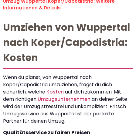
Umzug Wuppertal Koper/Capodistria: Weitere
Informationen & Details
Umziehen von Wuppertal
nach Koper/Capodistria:
Kosten
Wenn du planst, von Wuppertal nach
Koper/Capodistria umzuziehen, fragst du dich
sicherlich, welche
Kosten
auf dich zukommen. Mit
dem richtigen
Umzugsunternehmen
an deiner Seite
wird der Umzug stressfrei und unkompliziert. Fritsch
Umzugsservice aus Wuppertal ist der perfekte
Partner für deinen Umzug.
Qualitätsservice zu fairen Preisen