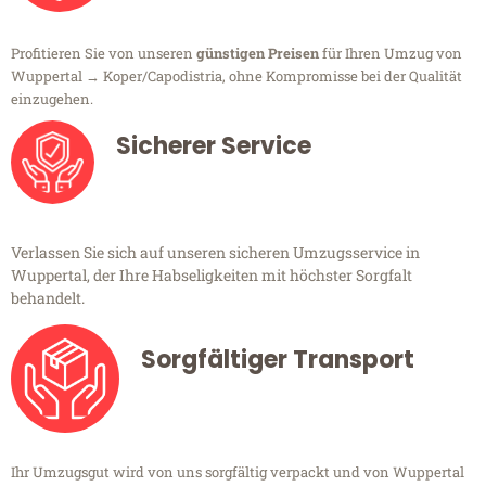
Profitieren Sie von unseren
günstigen Preisen
für Ihren Umzug von
Wuppertal → Koper/Capodistria, ohne Kompromisse bei der Qualität
einzugehen.
Sicherer Service
Verlassen Sie sich auf unseren sicheren Umzugsservice in
Wuppertal, der Ihre Habseligkeiten mit höchster Sorgfalt
behandelt.
Sorgfältiger Transport
Ihr Umzugsgut wird von uns sorgfältig verpackt und von Wuppertal