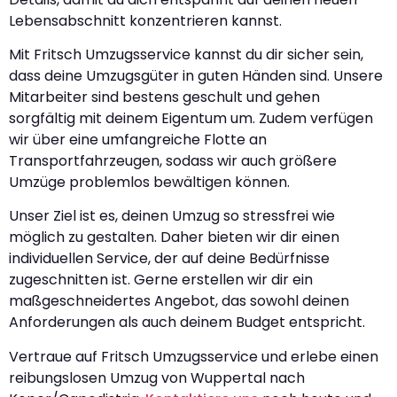
Lebensabschnitt konzentrieren kannst.
Mit Fritsch Umzugsservice kannst du dir sicher sein,
dass deine Umzugsgüter in guten Händen sind. Unsere
Mitarbeiter sind bestens geschult und gehen
sorgfältig mit deinem Eigentum um. Zudem verfügen
wir über eine umfangreiche Flotte an
Transportfahrzeugen, sodass wir auch größere
Umzüge problemlos bewältigen können.
Unser Ziel ist es, deinen Umzug so stressfrei wie
möglich zu gestalten. Daher bieten wir dir einen
individuellen Service, der auf deine Bedürfnisse
zugeschnitten ist. Gerne erstellen wir dir ein
maßgeschneidertes Angebot, das sowohl deinen
Anforderungen als auch deinem Budget entspricht.
Vertraue auf Fritsch Umzugsservice und erlebe einen
reibungslosen Umzug von Wuppertal nach