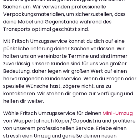
Sachen um. Wir verwenden professionelle
Verpackungsmaterialien, um sicherzustellen, dass
deine Möbel und Gegenstände während des
Transports optimal geschützt sind.
Mit Fritsch Umzugsservice kannst du dich auf eine
pünktliche Lieferung deiner Sachen verlassen. Wir
halten uns an vereinbarte Termine und sind immer
zuverlässig. Unsere Kunden sind für uns von großer
Bedeutung, daher legen wir großen Wert auf einen
hervorragenden Kundenservice. Wenn du Fragen oder
spezielle Wünsche hast, zögere nicht, uns zu
kontaktieren. Wir stehen dir gerne zur Verfügung und
helfen dir weiter.
Wähle Fritsch Umzugsservice für deinen
Mini-Umzug
von Wuppertal nach Koper/Capodistria und profitiere
von unserem professionellen Service. Erlebe einen
stressfreien Umzug und genieße deinen neuen