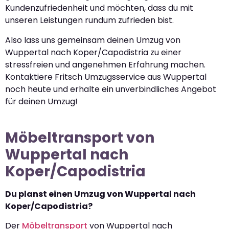
Kundenzufriedenheit und möchten, dass du mit
unseren Leistungen rundum zufrieden bist.
Also lass uns gemeinsam deinen Umzug von
Wuppertal nach Koper/Capodistria zu einer
stressfreien und angenehmen Erfahrung machen.
Kontaktiere Fritsch Umzugsservice aus Wuppertal
noch heute und erhalte ein unverbindliches Angebot
für deinen Umzug!
Möbeltransport von
Wuppertal nach
Koper/Capodistria
Du planst einen Umzug von Wuppertal nach
Koper/Capodistria?
Der
Möbeltransport
von Wuppertal nach