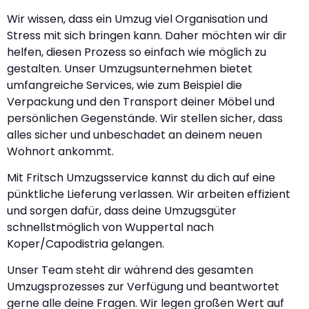
Wir wissen, dass ein Umzug viel Organisation und
Stress mit sich bringen kann. Daher möchten wir dir
helfen, diesen Prozess so einfach wie möglich zu
gestalten. Unser Umzugsunternehmen bietet
umfangreiche Services, wie zum Beispiel die
Verpackung und den Transport deiner Möbel und
persönlichen Gegenstände. Wir stellen sicher, dass
alles sicher und unbeschadet an deinem neuen
Wohnort ankommt.
Mit Fritsch Umzugsservice kannst du dich auf eine
pünktliche Lieferung verlassen. Wir arbeiten effizient
und sorgen dafür, dass deine Umzugsgüter
schnellstmöglich von Wuppertal nach
Koper/Capodistria gelangen.
Unser Team steht dir während des gesamten
Umzugsprozesses zur Verfügung und beantwortet
gerne alle deine Fragen. Wir legen großen Wert auf