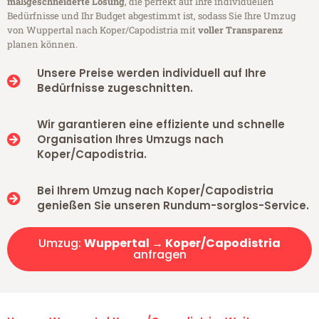
maßgeschneiderte Lösung
, die perfekt auf Ihre individuellen
Bedürfnisse und Ihr Budget abgestimmt ist, sodass Sie Ihre Umzug
von Wuppertal nach Koper/Capodistria mit
voller Transparenz
planen können.
Unsere Preise werden individuell auf Ihre
Bedürfnisse zugeschnitten.
Wir garantieren eine effiziente und schnelle
Organisation Ihres Umzugs nach
Koper/Capodistria.
Bei Ihrem Umzug nach Koper/Capodistria
genießen Sie unseren Rundum-sorglos-Service.
Umzug:
Wuppertal → Koper/Capodistria
anfragen