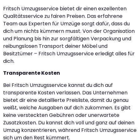
Fritsch Umzugsservice bietet dir einen exzellenten
Qualitätsservice zu fairen Preisen. Das erfahrene
Team aus Experten für Umzüge sorgt dafür, dass du
dich um nichts kümmern musst. Von der Organisation
und Planung bis hin zur sorgfältigen Verpackung und
reibungslosen Transport deiner Möbel und
Besitztümer – Fritsch Umzugsservice erledigt alles für
dich.
Transparente Kosten
Bei Fritsch Umzugsservice kannst du dich auf
transparente Kosten verlassen. Das Unternehmen
bietet dir eine detaillierte Preisliste, damit du genau
weißt, welche Ausgaben auf dich zukommen. Es gibt
keine versteckten Gebühren oder unerwartete
Zusatzkosten. Du kannst dich voll und ganz auf deinen
Umzug konzentrieren, während Fritsch Umzugsservice
sich um den Rest kümmert.