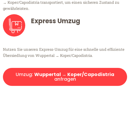
→ Koper/Capodistria transportiert, um einen sicheren Zustand zu
gewährleisten.
Express Umzug
Nutzen Sie unseren Express-Umzug für eine schnelle und effiziente
Übersiedlung von Wuppertal → Koper/Capodistria.
Umzug:
Wuppertal → Koper/Capodistria
anfragen
Kostenlose Beratung!
Sie haben Fragen?