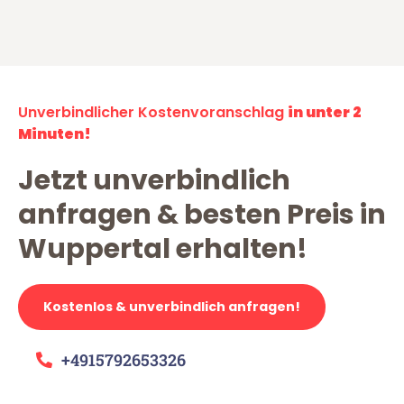
Unverbindlicher Kostenvoranschlag
in unter 2
Minuten!
Jetzt unverbindlich
anfragen & besten Preis in
Wuppertal erhalten!
Kostenlos & unverbindlich anfragen!
+4915792653326