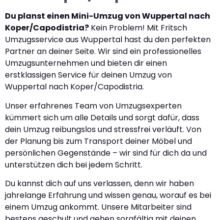
Du planst einen Mini-Umzug von Wuppertal nach
Koper/Capodistria?
Kein Problem! Mit Fritsch
Umzugsservice aus Wuppertal hast du den perfekten
Partner an deiner Seite. Wir sind ein professionelles
Umzugsunternehmen und bieten dir einen
erstklassigen Service für deinen Umzug von
Wuppertal nach Koper/Capodistria.
Unser erfahrenes Team von Umzugsexperten
kümmert sich um alle Details und sorgt dafür, dass
dein Umzug reibungslos und stressfrei verläuft. Von
der Planung bis zum Transport deiner Möbel und
persönlichen Gegenstände – wir sind für dich da und
unterstützen dich bei jedem Schritt.
Du kannst dich auf uns verlassen, denn wir haben
jahrelange Erfahrung und wissen genau, worauf es bei
einem Umzug ankommt. Unsere Mitarbeiter sind
bestens geschult und gehen sorgfältig mit deinen