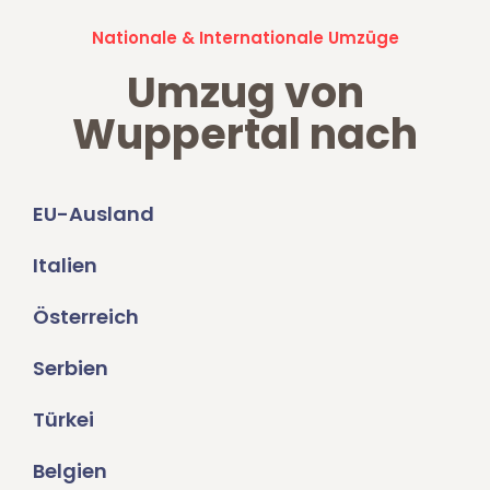
Nationale & Internationale Umzüge
Umzug von
Wuppertal nach
EU-Ausland
Italien
Österreich
Serbien
Türkei
Belgien