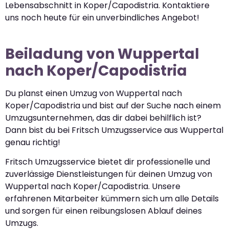
Lebensabschnitt in Koper/Capodistria. Kontaktiere
uns noch heute für ein unverbindliches Angebot!
Beiladung von Wuppertal
nach Koper/Capodistria
Du planst einen Umzug von Wuppertal nach
Koper/Capodistria und bist auf der Suche nach einem
Umzugsunternehmen, das dir dabei behilflich ist?
Dann bist du bei Fritsch Umzugsservice aus Wuppertal
genau richtig!
Fritsch Umzugsservice bietet dir professionelle und
zuverlässige Dienstleistungen für deinen Umzug von
Wuppertal nach Koper/Capodistria. Unsere
erfahrenen Mitarbeiter kümmern sich um alle Details
und sorgen für einen reibungslosen Ablauf deines
Umzugs.