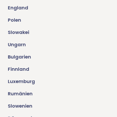
England
Polen
Slowakei
Ungarn
Bulgarien
Finnland
Luxemburg
Rumänien
Slowenien