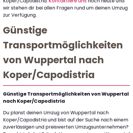
Koper/Capodistria.
Kontaktiere uns
noch heute und
wir stehen dir bei allen Fragen rund um deinen Umzug
zur Verfügung.
Günstige
Transportmöglichkeiten
von Wuppertal nach
Koper/Capodistria
Günstige Transportmöglichkeiten von Wuppertal
nach Koper/Capodistria
Du planst deinen Umzug von Wuppertal nach
Koper/Capodistria und bist auf der Suche nach einem
zuverlässigen und preiswerten Umzugsunternehmen?