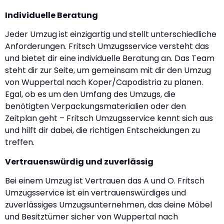
Individuelle Beratung
Jeder Umzug ist einzigartig und stellt unterschiedliche
Anforderungen. Fritsch Umzugsservice versteht das
und bietet dir eine individuelle Beratung an. Das Team
steht dir zur Seite, um gemeinsam mit dir den Umzug
von Wuppertal nach Koper/Capodistria zu planen.
Egal, ob es um den Umfang des Umzugs, die
benötigten Verpackungsmaterialien oder den
Zeitplan geht – Fritsch Umzugsservice kennt sich aus
und hilft dir dabei, die richtigen Entscheidungen zu
treffen.
Vertrauenswürdig und zuverlässig
Bei einem Umzug ist Vertrauen das A und O. Fritsch
Umzugsservice ist ein vertrauenswürdiges und
zuverlässiges Umzugsunternehmen, das deine Möbel
und Besitztümer sicher von Wuppertal nach