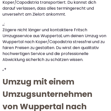
Koper/Capodistria transportiert. Du kannst dich
darauf verlassen, dass alles termingerecht und
unversehrt am Zielort ankommt.
„;
Zögere nicht länger und kontaktiere Fritsch
Umzugsservice aus Wuppertal, um deinen Umzug von
Wuppertal nach Koper/Capodistria stressfrei und zu
fairen Preisen zu gestalten. Du wirst den qualitativ
hochwertigen Service und die professionelle
Abwicklung sicherlich zu schätzen wissen.
„+
Umzug mit einem
Umzugsunternehmen
von Wuppertal nach