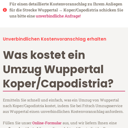
Für einen detaillierte Kostenvoranschlag zu Ihrem Anliegen
für die Strecke Wuppertal → Koper/Capodistria schicken Sie
uns bitte eine
unverbindliche Anfrage!
Unverbindlichen Kostenvoranschlag erhalten
Was kostet ein
Umzug Wuppertal
Koper/Capodistria?
Ermitteln Sie schnell und einfach, was ein Umzug von Wuppertal
nach Koper/Capodistria kostet, indem Sie bei Fritsch Umzugsservice
aus Wuppertal einen unverbindlichen Kostenvoranschlag anfordern.
Füllen Sie unser
Online-Formular
aus, und wir liefern Ihnen eine