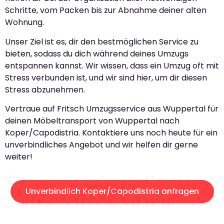
Schritte, vom Packen bis zur Abnahme deiner alten
Wohnung.
Unser Ziel ist es, dir den bestmöglichen Service zu
bieten, sodass du dich während deines Umzugs
entspannen kannst. Wir wissen, dass ein Umzug oft mit
Stress verbunden ist, und wir sind hier, um dir diesen
Stress abzunehmen.
Vertraue auf Fritsch Umzugsservice aus Wuppertal für
deinen Möbeltransport von Wuppertal nach
Koper/Capodistria. Kontaktiere uns noch heute für ein
unverbindliches Angebot und wir helfen dir gerne
weiter!
Unverbindlich Koper/Capodistria anfragen