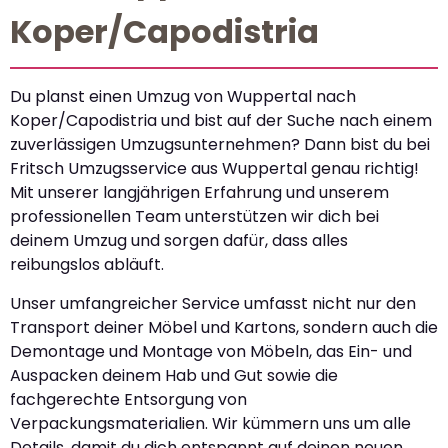
Koper/Capodistria
Du planst einen Umzug von Wuppertal nach
Koper/Capodistria und bist auf der Suche nach einem
zuverlässigen Umzugsunternehmen? Dann bist du bei
Fritsch Umzugsservice aus Wuppertal genau richtig!
Mit unserer langjährigen Erfahrung und unserem
professionellen Team unterstützen wir dich bei
deinem Umzug und sorgen dafür, dass alles
reibungslos abläuft.
Unser umfangreicher Service umfasst nicht nur den
Transport deiner Möbel und Kartons, sondern auch die
Demontage und Montage von Möbeln, das Ein- und
Auspacken deinem Hab und Gut sowie die
fachgerechte Entsorgung von
Verpackungsmaterialien. Wir kümmern uns um alle
Details, damit du dich entspannt auf deinen neuen