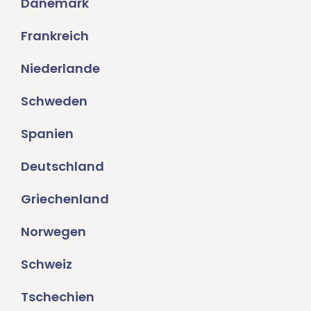
Dänemark
Frankreich
Niederlande
Schweden
Spanien
Deutschland
Griechenland
Norwegen
Schweiz
Tschechien