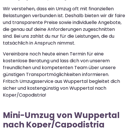
Wir verstehen, dass ein Umzug oft mit finanziellen
Belastungen verbunden ist. Deshalb bieten wir dir faire
und transparente Preise sowie individuelle Angebote,
die genau auf deine Anforderungen zugeschnitten
sind. Bei uns zahlst du nur für die Leistungen, die du
tatsächlich in Anspruch nimmst.
Vereinbare noch heute einen Termin für eine
kostenlose Beratung und lass dich von unserem
freundlichen und kompetenten Team über unsere
günstigen Transportmöglichkeiten informieren.
Fritsch Umzugsservice aus Wuppertal begleitet dich
sicher und kostengünstig von Wuppertal nach
Koper/Capodistria!
Mini-Umzug von Wuppertal
nach Koper/Capodistria