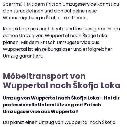
Sperrmüll. Mit dem Fritsch Umzugsservice kannst du
dich zurücklehnen und dich auf deine neue
Wohnumgebung in Škofja Loka freuen.
Kontaktiere uns noch heute und lass uns gemeinsam
deinen Umzug von Wuppertal nach Škofja Loka
planen! Mit dem Fritsch Umzugsservice aus
Wuppertal ist ein reibungsloser und erfolgreicher
Umzug garantiert.
Möbeltransport von
Wuppertal nach Škofja Loka
Umzug von Wuppertal nach Škofja Loka – Hol dir
professionelle Unterstützung mit Fritsch
Umzugsservice aus Wuppertal!
Du planst einen Umzug von Wuppertal nach Škofja