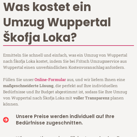
Was kostet ein
Umzug Wuppertal
Škofja Loka?
Ermitteln Sie schnell und einfach, was ein Umzug von Wuppertal
nach Škofja Loka kostet, indem Sie bei Fritsch Umzugsservice aus
Wuppertal einen unverbindlichen Kostenvoranschlag anfordern.
Füllen Sie unser
Online-Formular
aus, und wir liefern Ihnen eine
maßgeschneiderte Lösung
, die perfekt auf Ihre individuellen
Bedürfnisse und Ihr Budget abgestimmt ist, sodass Sie Ihre Umzug
von Wuppertal nach Škofja Loka mit
voller Transparenz
planen
können.
Unsere Preise werden individuell auf Ihre
Bedürfnisse zugeschnitten.