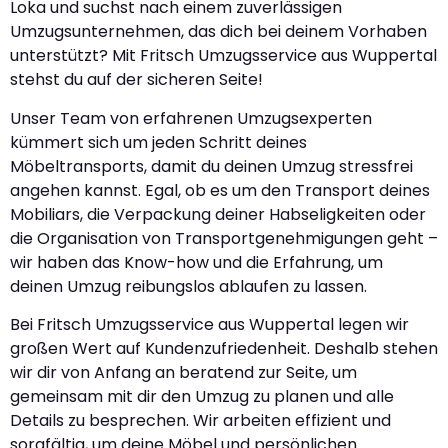
Loka und suchst nach einem zuverlässigen
Umzugsunternehmen, das dich bei deinem Vorhaben
unterstützt? Mit Fritsch Umzugsservice aus Wuppertal
stehst du auf der sicheren Seite!
Unser Team von erfahrenen Umzugsexperten
kümmert sich um jeden Schritt deines
Möbeltransports, damit du deinen Umzug stressfrei
angehen kannst. Egal, ob es um den Transport deines
Mobiliars, die Verpackung deiner Habseligkeiten oder
die Organisation von Transportgenehmigungen geht –
wir haben das Know-how und die Erfahrung, um
deinen Umzug reibungslos ablaufen zu lassen.
Bei Fritsch Umzugsservice aus Wuppertal legen wir
großen Wert auf Kundenzufriedenheit. Deshalb stehen
wir dir von Anfang an beratend zur Seite, um
gemeinsam mit dir den Umzug zu planen und alle
Details zu besprechen. Wir arbeiten effizient und
sorgfältig, um deine Möbel und persönlichen