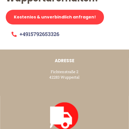
Kostenlos & unverbindlich anfragen!
+4915792653326
ADRESSE
Fichtenstraße 2
42283 Wuppertal