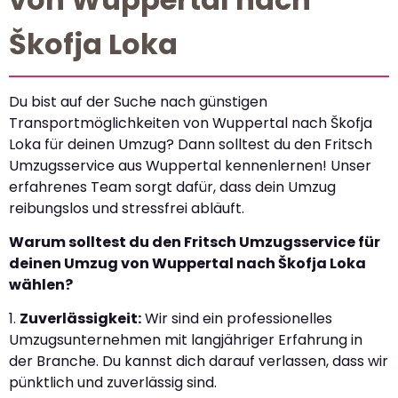
Škofja Loka
Du bist auf der Suche nach günstigen
Transportmöglichkeiten von Wuppertal nach Škofja
Loka für deinen Umzug? Dann solltest du den Fritsch
Umzugsservice aus Wuppertal kennenlernen! Unser
erfahrenes Team sorgt dafür, dass dein Umzug
reibungslos und stressfrei abläuft.
Warum solltest du den Fritsch Umzugsservice für
deinen Umzug von Wuppertal nach Škofja Loka
wählen?
1.
Zuverlässigkeit:
Wir sind ein professionelles
Umzugsunternehmen mit langjähriger Erfahrung in
der Branche. Du kannst dich darauf verlassen, dass wir
pünktlich und zuverlässig sind.