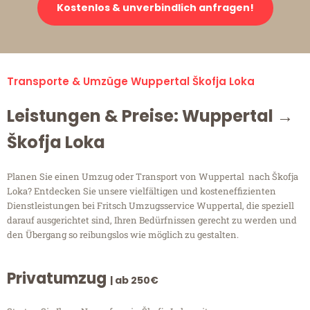
Kostenlos & unverbindlich anfragen!
Transporte & Umzüge Wuppertal Škofja Loka
Leistungen & Preise: Wuppertal →
Škofja Loka
Planen Sie einen Umzug oder Transport von Wuppertal nach Škofja
Loka? Entdecken Sie unsere vielfältigen und kosteneffizienten
Dienstleistungen bei Fritsch Umzugsservice Wuppertal, die speziell
darauf ausgerichtet sind, Ihren Bedürfnissen gerecht zu werden und
den Übergang so reibungslos wie möglich zu gestalten.
Privatumzug
| ab 250€