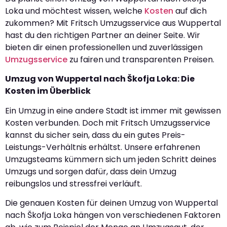
Loka und möchtest wissen, welche
Kosten
auf dich
zukommen? Mit Fritsch Umzugsservice aus Wuppertal
hast du den richtigen Partner an deiner Seite. Wir
bieten dir einen professionellen und zuverlässigen
Umzugsservice
zu fairen und transparenten Preisen.
Umzug von Wuppertal nach Škofja Loka: Die
Kosten im Überblick
Ein Umzug in eine andere Stadt ist immer mit gewissen
Kosten verbunden. Doch mit Fritsch Umzugsservice
kannst du sicher sein, dass du ein gutes Preis-
Leistungs-Verhältnis erhältst. Unsere erfahrenen
Umzugsteams kümmern sich um jeden Schritt deines
Umzugs und sorgen dafür, dass dein Umzug
reibungslos und stressfrei verläuft.
Die genauen Kosten für deinen Umzug von Wuppertal
nach Škofja Loka hängen von verschiedenen Faktoren