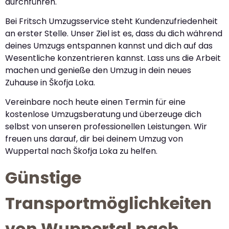
durchführen.
Bei Fritsch Umzugsservice steht Kundenzufriedenheit
an erster Stelle. Unser Ziel ist es, dass du dich während
deines Umzugs entspannen kannst und dich auf das
Wesentliche konzentrieren kannst. Lass uns die Arbeit
machen und genieße den Umzug in dein neues
Zuhause in Škofja Loka.
Vereinbare noch heute einen Termin für eine
kostenlose Umzugsberatung und überzeuge dich
selbst von unseren professionellen Leistungen. Wir
freuen uns darauf, dir bei deinem Umzug von
Wuppertal nach Škofja Loka zu helfen.
Günstige
Transportmöglichkeiten
von Wuppertal nach