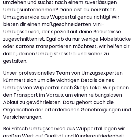
umziehen und suchst nach einem zuverlässigen
Umzugsunternehmen? Dann bist du bei Fritsch
Umzugsservice aus Wuppertal genau richtig! Wir
bieten dir einen maßgeschneiderten Mini-
Umzugsservice, der speziell auf deine Bedürfnisse
zugeschnitten ist. Egal ob du nur wenige Möbelstücke
oder Kartons transportieren möchtest, wir helfen dir
dabei, deinen Umzug stressfrei und sicher zu
gestalten.
Unser professionelles Team von Umzugsexperten
kümmert sich um alle wichtigen Details deines
Umzugs von Wuppertal nach Škofja Loka. Wir planen
den Transport im Voraus, um einen reibungslosen
Ablauf zu gewährleisten. Dazu gehört auch die
Organisation der erforderlichen Genehmigungen und
Versicherungen.
Bei Fritsch Umzugsservice aus Wuppertal legen wir
großen Wert auf Qualität und Kundenzufriedenheit.