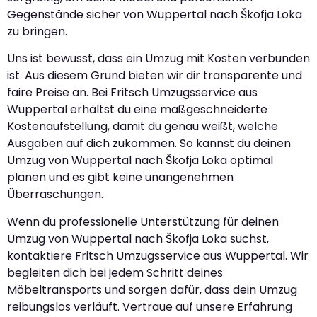
Gegenstände sicher von Wuppertal nach Škofja Loka
zu bringen.
Uns ist bewusst, dass ein Umzug mit Kosten verbunden
ist. Aus diesem Grund bieten wir dir transparente und
faire Preise an. Bei Fritsch Umzugsservice aus
Wuppertal erhältst du eine maßgeschneiderte
Kostenaufstellung, damit du genau weißt, welche
Ausgaben auf dich zukommen. So kannst du deinen
Umzug von Wuppertal nach Škofja Loka optimal
planen und es gibt keine unangenehmen
Überraschungen.
Wenn du professionelle Unterstützung für deinen
Umzug von Wuppertal nach Škofja Loka suchst,
kontaktiere Fritsch Umzugsservice aus Wuppertal. Wir
begleiten dich bei jedem Schritt deines
Möbeltransports und sorgen dafür, dass dein Umzug
reibungslos verläuft. Vertraue auf unsere Erfahrung