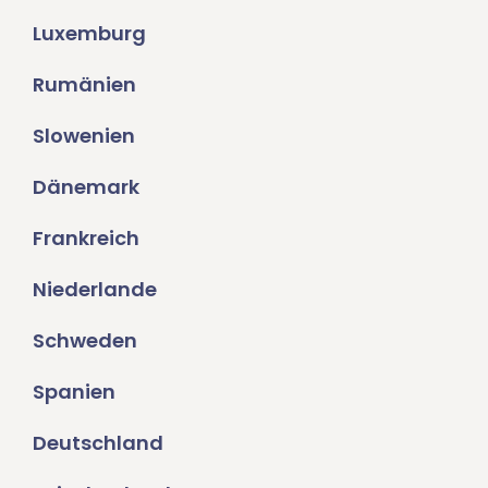
Luxemburg
Rumänien
Slowenien
Dänemark
Frankreich
Niederlande
Schweden
Spanien
Deutschland