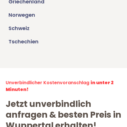
Griechenland
Norwegen
Schweiz
Tschechien
Unverbindlicher Kostenvoranschlag
in unter 2
Minuten!
Jetzt unverbindlich
anfragen & besten Preis in
Wuppertal erhalten!