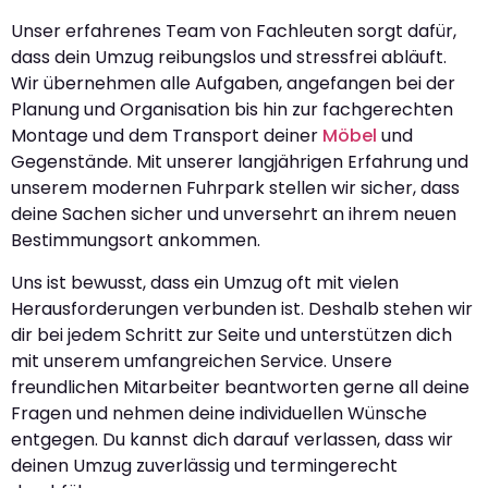
Unser erfahrenes Team von Fachleuten sorgt dafür,
dass dein Umzug reibungslos und stressfrei abläuft.
Wir übernehmen alle Aufgaben, angefangen bei der
Planung und Organisation bis hin zur fachgerechten
Montage und dem Transport deiner
Möbel
und
Gegenstände. Mit unserer langjährigen Erfahrung und
unserem modernen Fuhrpark stellen wir sicher, dass
deine Sachen sicher und unversehrt an ihrem neuen
Bestimmungsort ankommen.
Uns ist bewusst, dass ein Umzug oft mit vielen
Herausforderungen verbunden ist. Deshalb stehen wir
dir bei jedem Schritt zur Seite und unterstützen dich
mit unserem umfangreichen Service. Unsere
freundlichen Mitarbeiter beantworten gerne all deine
Fragen und nehmen deine individuellen Wünsche
entgegen. Du kannst dich darauf verlassen, dass wir
deinen Umzug zuverlässig und termingerecht