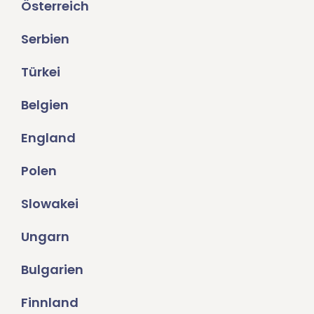
Österreich
Serbien
Türkei
Belgien
England
Polen
Slowakei
Ungarn
Bulgarien
Finnland