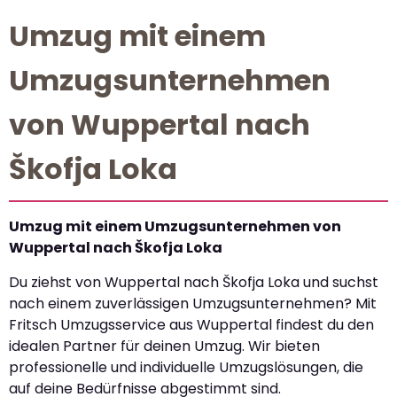
Umzug mit einem
Umzugsunternehmen
von Wuppertal nach
Škofja Loka
Umzug mit einem Umzugsunternehmen von
Wuppertal nach Škofja Loka
Du ziehst von Wuppertal nach Škofja Loka und suchst
nach einem zuverlässigen Umzugsunternehmen? Mit
Fritsch Umzugsservice aus Wuppertal findest du den
idealen Partner für deinen Umzug. Wir bieten
professionelle und individuelle Umzugslösungen, die
auf deine Bedürfnisse abgestimmt sind.