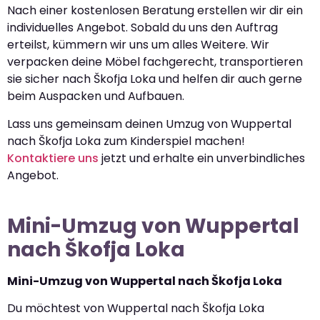
Nach einer kostenlosen Beratung erstellen wir dir ein
individuelles Angebot. Sobald du uns den Auftrag
erteilst, kümmern wir uns um alles Weitere. Wir
verpacken deine Möbel fachgerecht, transportieren
sie sicher nach Škofja Loka und helfen dir auch gerne
beim Auspacken und Aufbauen.
Lass uns gemeinsam deinen Umzug von Wuppertal
nach Škofja Loka zum Kinderspiel machen!
Kontaktiere uns
jetzt und erhalte ein unverbindliches
Angebot.
Mini-Umzug von Wuppertal
nach Škofja Loka
Mini-Umzug von Wuppertal nach Škofja Loka
Du möchtest von Wuppertal nach Škofja Loka