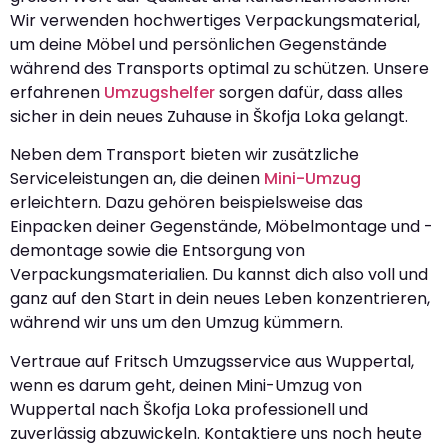
Wir verwenden hochwertiges Verpackungsmaterial,
um deine Möbel und persönlichen Gegenstände
während des Transports optimal zu schützen. Unsere
erfahrenen
Umzugshelfer
sorgen dafür, dass alles
sicher in dein neues Zuhause in Škofja Loka gelangt.
Neben dem Transport bieten wir zusätzliche
Serviceleistungen an, die deinen
Mini-Umzug
erleichtern. Dazu gehören beispielsweise das
Einpacken deiner Gegenstände, Möbelmontage und -
demontage sowie die Entsorgung von
Verpackungsmaterialien. Du kannst dich also voll und
ganz auf den Start in dein neues Leben konzentrieren,
während wir uns um den Umzug kümmern.
Vertraue auf Fritsch Umzugsservice aus Wuppertal,
wenn es darum geht, deinen Mini-Umzug von
Wuppertal nach Škofja Loka professionell und
zuverlässig abzuwickeln. Kontaktiere uns noch heute