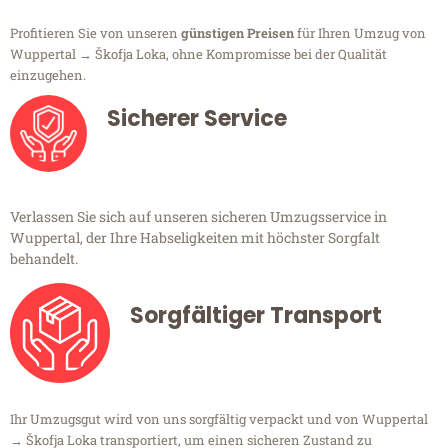
Profitieren Sie von unseren
günstigen Preisen
für Ihren Umzug von
Wuppertal → Škofja Loka, ohne Kompromisse bei der Qualität
einzugehen.
Sicherer Service
Verlassen Sie sich auf unseren sicheren Umzugsservice in
Wuppertal, der Ihre Habseligkeiten mit höchster Sorgfalt
behandelt.
Sorgfältiger Transport
Ihr Umzugsgut wird von uns sorgfältig verpackt und von Wuppertal
→ Škofja Loka transportiert, um einen sicheren Zustand zu