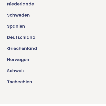
Niederlande
Schweden
Spanien
Deutschland
Griechenland
Norwegen
Schweiz
Tschechien