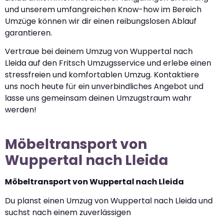
und unserem umfangreichen Know-how im Bereich
Umzüge können wir dir einen reibungslosen Ablauf
garantieren.
Vertraue bei deinem Umzug von Wuppertal nach
Lleida auf den Fritsch Umzugsservice und erlebe einen
stressfreien und komfortablen Umzug. Kontaktiere
uns noch heute für ein unverbindliches Angebot und
lasse uns gemeinsam deinen Umzugstraum wahr
werden!
Möbeltransport von
Wuppertal nach Lleida
Möbeltransport von Wuppertal nach Lleida
Du planst einen Umzug von Wuppertal nach Lleida und
suchst nach einem zuverlässigen