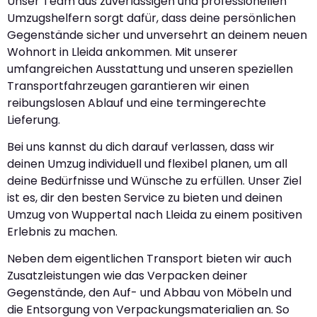
Unser Team aus zuverlässigen und professionellen
Umzugshelfern sorgt dafür, dass deine persönlichen
Gegenstände sicher und unversehrt an deinem neuen
Wohnort in Lleida ankommen. Mit unserer
umfangreichen Ausstattung und unseren speziellen
Transportfahrzeugen garantieren wir einen
reibungslosen Ablauf und eine termingerechte
Lieferung.
Bei uns kannst du dich darauf verlassen, dass wir
deinen Umzug individuell und flexibel planen, um all
deine Bedürfnisse und Wünsche zu erfüllen. Unser Ziel
ist es, dir den besten Service zu bieten und deinen
Umzug von Wuppertal nach Lleida zu einem positiven
Erlebnis zu machen.
Neben dem eigentlichen Transport bieten wir auch
Zusatzleistungen wie das Verpacken deiner
Gegenstände, den Auf- und Abbau von Möbeln und
die Entsorgung von Verpackungsmaterialien an. So