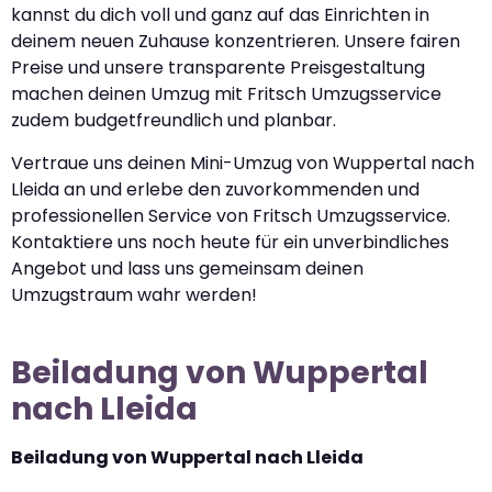
kannst du dich voll und ganz auf das Einrichten in
deinem neuen Zuhause konzentrieren. Unsere fairen
Preise und unsere transparente Preisgestaltung
machen deinen Umzug mit Fritsch Umzugsservice
zudem budgetfreundlich und planbar.
Vertraue uns deinen Mini-Umzug von Wuppertal nach
Lleida an und erlebe den zuvorkommenden und
professionellen Service von Fritsch Umzugsservice.
Kontaktiere uns noch heute für ein unverbindliches
Angebot und lass uns gemeinsam deinen
Umzugstraum wahr werden!
Beiladung von Wuppertal
nach Lleida
Beiladung von Wuppertal nach Lleida