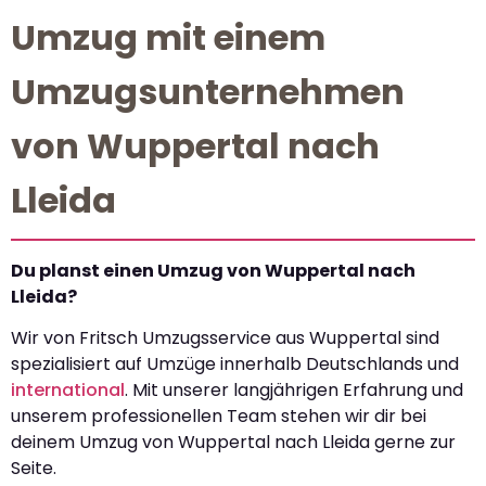
Umzug mit einem
Umzugsunternehmen
von Wuppertal nach
Lleida
Du planst einen Umzug von Wuppertal nach
Lleida?
Wir von Fritsch Umzugsservice aus Wuppertal sind
spezialisiert auf Umzüge innerhalb Deutschlands und
international
. Mit unserer langjährigen Erfahrung und
unserem professionellen Team stehen wir dir bei
deinem Umzug von Wuppertal nach Lleida gerne zur
Seite.