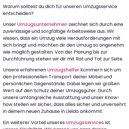
Warum solltest du dich für unseren Umzugsservice
entscheiden?
Unser
Umzugsunternehmen
zeichnet sich durch eine
zuverlässige und sorgfältige Arbeitsweise aus. Wir
wissen, dass ein Umzug viele Herausforderungen mit
sich bringt und möchten dir den Umzug so angenehm
wie möglich gestalten. Von der Planung bis zur
Durchführung stehen wir dir mit Rat und Tat zur Seite.
Unsere erfahrenen
Umzugshelfer
kümmern sich um
den professionellen Transport deiner Möbel und
persönlichen Gegenstände. Dabei legen wir großen
Wert auf den Schutz deiner Umzugsgüter. Durch
unsere umfangreiche Ausstattung und unser Know-
how stellen wir sicher, dass alles sicher und unversehrt
in deinem neuen Zuhause in Lleida ankommt.
Ein weiterer Vorteil unseres
Umzugsservices
ist