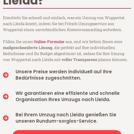
Lleida?
Ermitteln Sie schnell und einfach, was ein Umzug von Wuppertal
nach Lleida kostet, indem Sie bei Fritsch Umzugsservice aus
Wuppertal einen unverbindlichen Kostenvoranschlag anfordern.
Füllen Sie unser
Online-Formular
aus, und wir liefern Ihnen eine
maßgeschneiderte Lösung
, die perfekt auf Ihre individuellen
Bedürfnisse und Ihr Budget abgestimmt ist, sodass Sie Ihre Umzug
von Wuppertal nach Lleida mit
voller Transparenz
planen können.
Unsere Preise werden individuell auf Ihre
Bedürfnisse zugeschnitten.
Wir garantieren eine effiziente und schnelle
Organisation Ihres Umzugs nach Lleida.
Bei Ihrem Umzug nach Lleida genießen Sie
unseren Rundum-sorglos-Service.