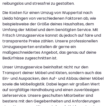
reibungslos und stressfrei zu gestalten.
Die Kosten für einen Umzug von Wuppertal nach
Lleida hängen von verschiedenen Faktoren ab, wie
beispielsweise der Größe deines Haushaltes, dem
Umfang der Möbel und dem benötigten Service. Mit
Fritsch Umzugsservice kannst du jedoch auf faire und
transparente Preise zählen. Unsere professionellen
Umzugsexperten erstellen dir gerne ein
maßgeschneidertes Angebot, das genau auf deine
Bedürfnisse zugeschnitten ist.
Unser Umzugsservice beinhaltet nicht nur den
Transport deiner Möbel und Kisten, sondern auch das
Ein- und Auspacken, den Auf- und Abbau deiner Möbel
sowie die Möbellogistik. Dabei legen wir großen Wert
auf sorgfältige Handhabung und einen zuverlässigen
Lieferservice. Unsere geschulten Mitarbeiter sind
bestens mit den Gegebenheiten und Anforderungen