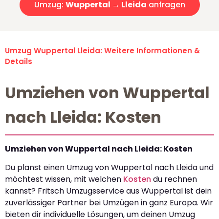
Umzug:
Wuppertal → Lleida
anfragen
Umzug Wuppertal Lleida: Weitere Informationen &
Details
Umziehen von Wuppertal
nach Lleida: Kosten
Umziehen von Wuppertal nach Lleida: Kosten
Du planst einen Umzug von Wuppertal nach Lleida und
möchtest wissen, mit welchen
Kosten
du rechnen
kannst? Fritsch Umzugsservice aus Wuppertal ist dein
zuverlässiger Partner bei Umzügen in ganz Europa. Wir
bieten dir individuelle Lösungen, um deinen Umzug