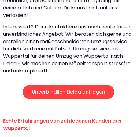
freundlich, professionell und gehen sorgfältig mit
deinem Hab und Gut um. Du kannst dich auf uns
verlassen!
Interessiert? Dann kontaktiere uns noch heute für ein
unverbindliches Angebot. Wir beraten dich gerne und
erstellen einen maßgeschneiderten Umzugsservice
für dich. Vertraue auf Fritsch Umzugsservice aus
Wuppertal für deinen Umzug von Wuppertal nach
Lleida – wir machen deinen Möbeltransport stressfrei
und unkompliziert!
Unverbindlich Lleida anfragen
Echte Erfahrungen von zufriedenen Kunden aus
Wuppertal