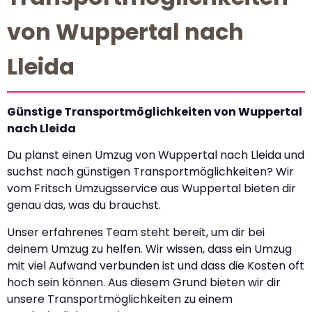
von Wuppertal nach
Lleida
Günstige Transportmöglichkeiten von Wuppertal
nach Lleida
Du planst einen Umzug von Wuppertal nach Lleida und
suchst nach günstigen Transportmöglichkeiten? Wir
vom Fritsch Umzugsservice aus Wuppertal bieten dir
genau das, was du brauchst.
Unser erfahrenes Team steht bereit, um dir bei
deinem Umzug zu helfen. Wir wissen, dass ein Umzug
mit viel Aufwand verbunden ist und dass die Kosten oft
hoch sein können. Aus diesem Grund bieten wir dir
unsere Transportmöglichkeiten zu einem