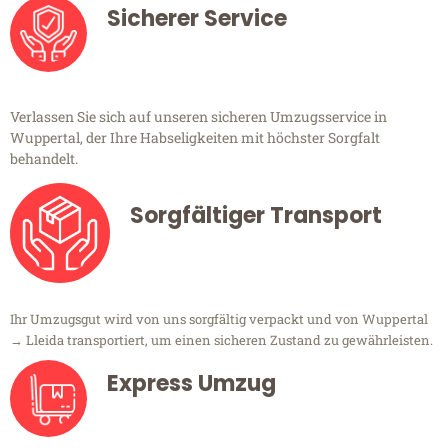
Sicherer Service
Verlassen Sie sich auf unseren sicheren Umzugsservice in
Wuppertal, der Ihre Habseligkeiten mit höchster Sorgfalt
behandelt.
Sorgfältiger Transport
Ihr Umzugsgut wird von uns sorgfältig verpackt und von Wuppertal
→ Lleida transportiert, um einen sicheren Zustand zu gewährleisten.
Express Umzug