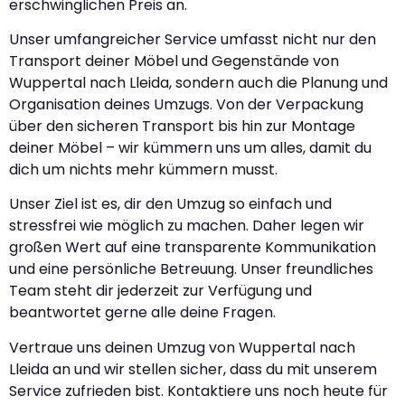
erschwinglichen Preis an.
Unser umfangreicher Service umfasst nicht nur den
Transport deiner Möbel und Gegenstände von
Wuppertal nach Lleida, sondern auch die Planung und
Organisation deines Umzugs. Von der Verpackung
über den sicheren Transport bis hin zur Montage
deiner Möbel – wir kümmern uns um alles, damit du
dich um nichts mehr kümmern musst.
Unser Ziel ist es, dir den Umzug so einfach und
stressfrei wie möglich zu machen. Daher legen wir
großen Wert auf eine transparente Kommunikation
und eine persönliche Betreuung. Unser freundliches
Team steht dir jederzeit zur Verfügung und
beantwortet gerne alle deine Fragen.
Vertraue uns deinen Umzug von Wuppertal nach
Lleida an und wir stellen sicher, dass du mit unserem
Service zufrieden bist. Kontaktiere uns noch heute für