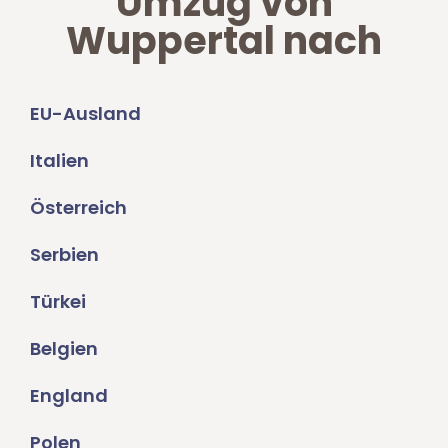
Umzug von
Wuppertal nach
EU-Ausland
Italien
Österreich
Serbien
Türkei
Belgien
England
Polen