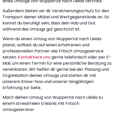
eines Umzugs von Wuppertal nach Lleida vertraut.
Außerdem bieten wir dir Versicherungsschutz für den
Transport deiner Möbel und Wertgegenstände an. So
kannst du beruhigt sein, dass dein Hab und Gut
während des Umzugs gut geschützt ist.
Wenn du einen Umzug von Wuppertal nach Lleida
planst, solltest du auf einen erfahrenen und
professionellen Partner wie Fritsch Umzugsservice
setzen.
Kontaktiere uns
gerne telefonisch oder per E-
Mail, um einen Termin für eine persönliche Beratung zu
vereinbaren. Wir helfen dir gerne bei der Planung und
Organisation deines Umzugs und stehen dir mit
unserem Know-how und unserer langjährigen
Erfahrung zur Seite.
Mach deinen Umzug von Wuppertal nach Lleida zu
einem stressfreien Erlebnis mit Fritsch
Umzugsservice!