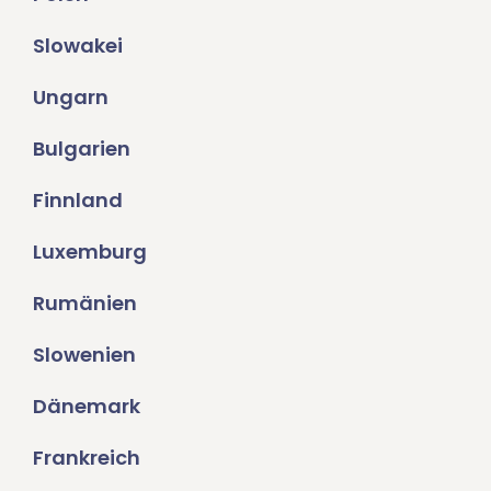
Slowakei
Ungarn
Bulgarien
Finnland
Luxemburg
Rumänien
Slowenien
Dänemark
Frankreich