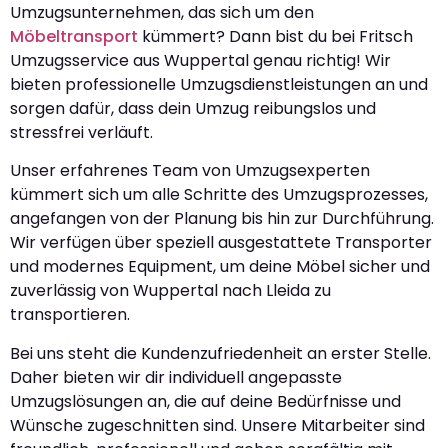
Umzugsunternehmen, das sich um den
Möbeltransport
kümmert? Dann bist du bei Fritsch
Umzugsservice aus Wuppertal genau richtig! Wir
bieten professionelle Umzugsdienstleistungen an und
sorgen dafür, dass dein Umzug reibungslos und
stressfrei verläuft.
Unser erfahrenes Team von Umzugsexperten
kümmert sich um alle Schritte des Umzugsprozesses,
angefangen von der Planung bis hin zur Durchführung.
Wir verfügen über speziell ausgestattete Transporter
und modernes Equipment, um deine Möbel sicher und
zuverlässig von Wuppertal nach Lleida zu
transportieren.
Bei uns steht die Kundenzufriedenheit an erster Stelle.
Daher bieten wir dir individuell angepasste
Umzugslösungen an, die auf deine Bedürfnisse und
Wünsche zugeschnitten sind. Unsere Mitarbeiter sind