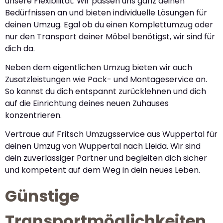
unsere Flexibilität. Wir passen uns ganz deinen
Bedürfnissen an und bieten individuelle Lösungen für
deinen Umzug. Egal ob du einen Komplettumzug oder
nur den Transport deiner Möbel benötigst, wir sind für
dich da.
Neben dem eigentlichen Umzug bieten wir auch
Zusatzleistungen wie Pack- und Montageservice an.
So kannst du dich entspannt zurücklehnen und dich
auf die Einrichtung deines neuen Zuhauses
konzentrieren.
Vertraue auf Fritsch Umzugsservice aus Wuppertal für
deinen Umzug von Wuppertal nach Lleida. Wir sind
dein zuverlässiger Partner und begleiten dich sicher
und kompetent auf dem Weg in dein neues Leben.
Günstige
Transportmöglichkeiten