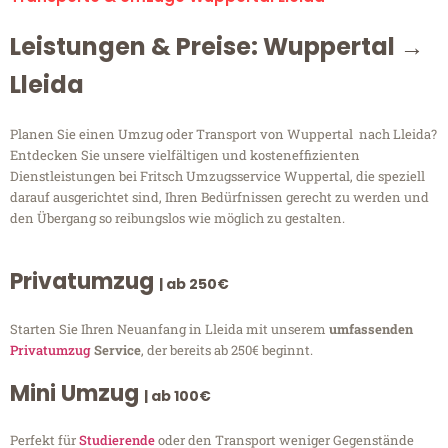
Leistungen & Preise: Wuppertal →
Lleida
Planen Sie einen Umzug oder Transport von Wuppertal nach Lleida?
Entdecken Sie unsere vielfältigen und kosteneffizienten
Dienstleistungen bei Fritsch Umzugsservice Wuppertal, die speziell
darauf ausgerichtet sind, Ihren Bedürfnissen gerecht zu werden und
den Übergang so reibungslos wie möglich zu gestalten.
Privatumzug
| ab 250€
Starten Sie Ihren Neuanfang in Lleida mit unserem
umfassenden
Privatumzug
Service
, der bereits ab 250€ beginnt.
Mini Umzug
| ab 100€
Perfekt für
Studierende
oder den Transport weniger Gegenstände