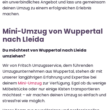
ein unverbindliches Angebot und lass uns gemeinsam
deinen Umzug zu einem erfolgreichen Erlebnis
machen.
Mini-Umzug von Wuppertal
nach Lleida
Du möchtest von Wuppertal nach Lleida
umziehen?
Wir von Fritsch Umzugsservice, dem führenden
Umzugsunternehmen aus Wuppertal, stehen dir mit
unserer langjährigen Erfahrung und Expertise bei
deinem
Mini-Umzug
zur Verfügung. Egal ob du wenige
Möbelstücke oder nur einige Kisten transportieren
möchtest – wir machen deinen Umzug so einfach und
stressfrei wie möglich.