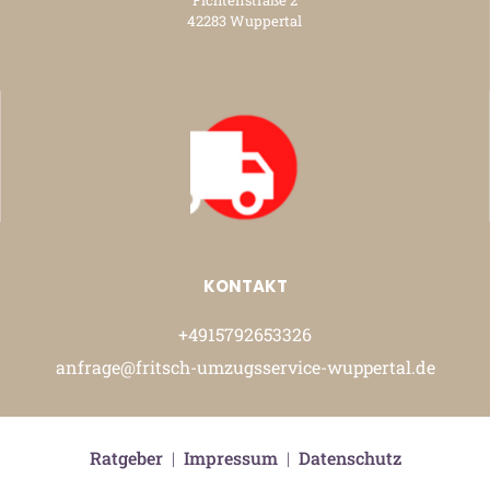
42283 Wuppertal
KONTAKT
+4915792653326
anfrage@fritsch-umzugsservice-wuppertal.de
Ratgeber
|
Impressum
|
Datenschutz