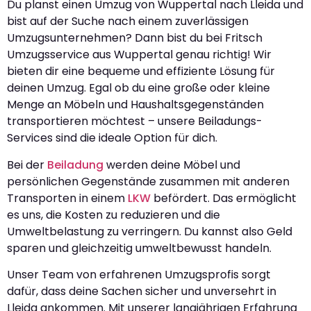
Du planst einen Umzug von Wuppertal nach Lleida und
bist auf der Suche nach einem zuverlässigen
Umzugsunternehmen? Dann bist du bei Fritsch
Umzugsservice aus Wuppertal genau richtig! Wir
bieten dir eine bequeme und effiziente Lösung für
deinen Umzug. Egal ob du eine große oder kleine
Menge an Möbeln und Haushaltsgegenständen
transportieren möchtest – unsere Beiladungs-
Services sind die ideale Option für dich.
Bei der
Beiladung
werden deine Möbel und
persönlichen Gegenstände zusammen mit anderen
Transporten in einem
LKW
befördert. Das ermöglicht
es uns, die Kosten zu reduzieren und die
Umweltbelastung zu verringern. Du kannst also Geld
sparen und gleichzeitig umweltbewusst handeln.
Unser Team von erfahrenen Umzugsprofis sorgt
dafür, dass deine Sachen sicher und unversehrt in
Lleida ankommen. Mit unserer langjährigen Erfahrung