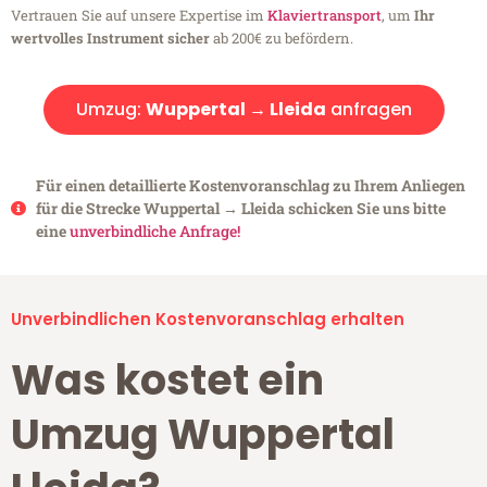
Vertrauen Sie auf unsere Expertise im
Klaviertransport
, um
Ihr
wertvolles Instrument sicher
ab 200€ zu befördern.
Umzug:
Wuppertal → Lleida
anfragen
Für einen detaillierte Kostenvoranschlag zu Ihrem Anliegen
für die Strecke Wuppertal → Lleida schicken Sie uns bitte
eine
unverbindliche Anfrage!
Unverbindlichen Kostenvoranschlag erhalten
Was kostet ein
Umzug Wuppertal