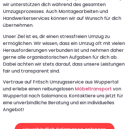
wir unterstützen dich während des gesamten
Umzugsprozesses. Auch Montagearbeiten und
Handwerkerservices können wir auf Wunsch für dich
übernehmen.
Unser Ziel ist es, dir einen stressfreien Umzug zu
ermöglichen. Wir wissen, dass ein Umzug oft mit vielen
Herausforderungen verbunden ist und nehmen daher
gerne alle organisatorischen Aufgaben für dich ab.
Dabei achten wir stets darauf, dass unsere Leistungen
fair und transparent sind.
Vertraue auf Fritsch Umzugsservice aus Wuppertal
und erlebe einen reibungslosen
Möbeltransport
von
Wuppertal nach Salamanca. Kontaktiere uns jetzt für
eine unverbindliche Beratung und ein individuelles
Angebot!