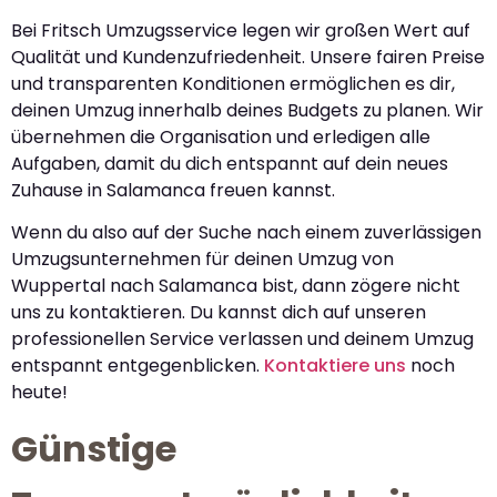
Bei Fritsch Umzugsservice legen wir großen Wert auf
Qualität und Kundenzufriedenheit. Unsere fairen Preise
und transparenten Konditionen ermöglichen es dir,
deinen Umzug innerhalb deines Budgets zu planen. Wir
übernehmen die Organisation und erledigen alle
Aufgaben, damit du dich entspannt auf dein neues
Zuhause in Salamanca freuen kannst.
Wenn du also auf der Suche nach einem zuverlässigen
Umzugsunternehmen für deinen Umzug von
Wuppertal nach Salamanca bist, dann zögere nicht
uns zu kontaktieren. Du kannst dich auf unseren
professionellen Service verlassen und deinem Umzug
entspannt entgegenblicken.
Kontaktiere uns
noch
heute!
Günstige