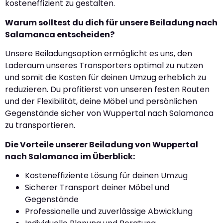
kosteneffizient zu gestalten.
Warum solltest du dich für unsere Beiladung nach
Salamanca entscheiden?
Unsere Beiladungsoption ermöglicht es uns, den
Laderaum unseres Transporters optimal zu nutzen
und somit die Kosten für deinen Umzug erheblich zu
reduzieren. Du profitierst von unseren festen Routen
und der Flexibilität, deine Möbel und persönlichen
Gegenstände sicher von Wuppertal nach Salamanca
zu transportieren.
Die Vorteile unserer Beiladung von Wuppertal
nach Salamanca im Überblick:
Kosteneffiziente Lösung für deinen Umzug
Sicherer Transport deiner Möbel und
Gegenstände
Professionelle und zuverlässige Abwicklung