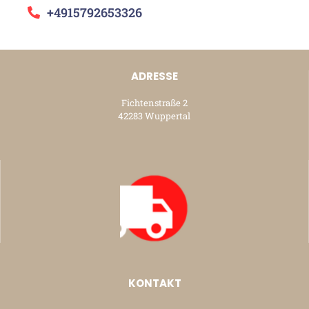
+4915792653326
ADRESSE
Fichtenstraße 2
42283 Wuppertal
KONTAKT