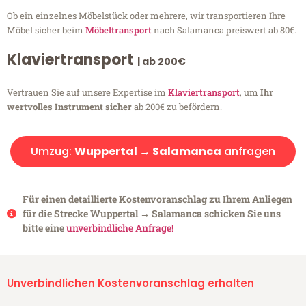
Ob ein einzelnes Möbelstück oder mehrere, wir transportieren Ihre
Möbel sicher beim
Möbeltransport
nach Salamanca preiswert ab 80€.
Klaviertransport
| ab 200€
Vertrauen Sie auf unsere Expertise im
Klaviertransport
, um
Ihr
wertvolles Instrument sicher
ab 200€ zu befördern.
Umzug:
Wuppertal → Salamanca
anfragen
Für einen detaillierte Kostenvoranschlag zu Ihrem Anliegen
für die Strecke Wuppertal → Salamanca schicken Sie uns
bitte eine
unverbindliche Anfrage!
Unverbindlichen Kostenvoranschlag erhalten