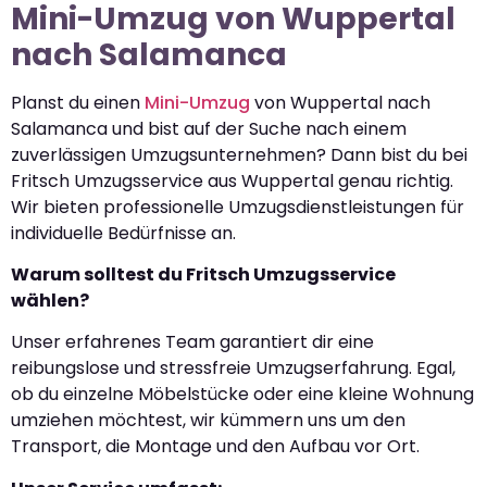
Mini-Umzug von Wuppertal
nach Salamanca
Planst du einen
Mini-Umzug
von Wuppertal nach
Salamanca und bist auf der Suche nach einem
zuverlässigen Umzugsunternehmen? Dann bist du bei
Fritsch Umzugsservice aus Wuppertal genau richtig.
Wir bieten professionelle Umzugsdienstleistungen für
individuelle Bedürfnisse an.
Warum solltest du Fritsch Umzugsservice
wählen?
Unser erfahrenes Team garantiert dir eine
reibungslose und stressfreie Umzugserfahrung. Egal,
ob du einzelne Möbelstücke oder eine kleine Wohnung
umziehen möchtest, wir kümmern uns um den
Transport, die Montage und den Aufbau vor Ort.