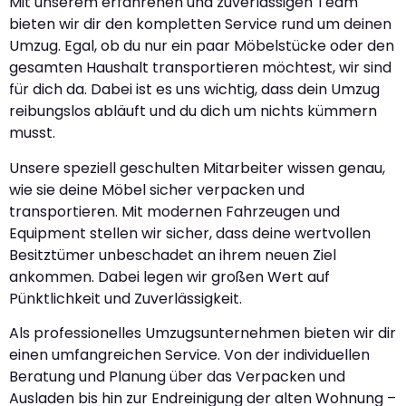
Mit unserem erfahrenen und zuverlässigen Team
bieten wir dir den kompletten Service rund um deinen
Umzug. Egal, ob du nur ein paar Möbelstücke oder den
gesamten Haushalt transportieren möchtest, wir sind
für dich da. Dabei ist es uns wichtig, dass dein Umzug
reibungslos abläuft und du dich um nichts kümmern
musst.
Unsere speziell geschulten Mitarbeiter wissen genau,
wie sie deine Möbel sicher verpacken und
transportieren. Mit modernen Fahrzeugen und
Equipment stellen wir sicher, dass deine wertvollen
Besitztümer unbeschadet an ihrem neuen Ziel
ankommen. Dabei legen wir großen Wert auf
Pünktlichkeit und Zuverlässigkeit.
Als professionelles Umzugsunternehmen bieten wir dir
einen umfangreichen Service. Von der individuellen
Beratung und Planung über das Verpacken und
Ausladen bis hin zur Endreinigung der alten Wohnung –