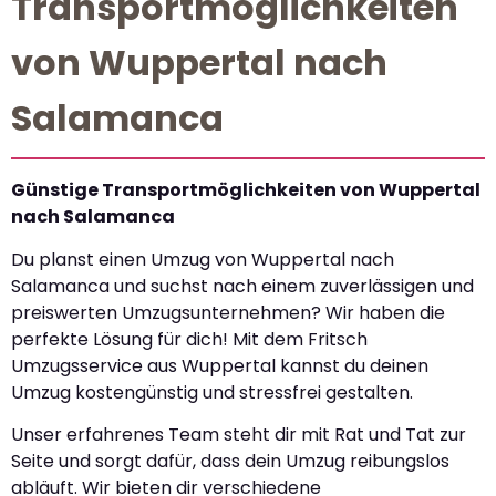
Transportmöglichkeiten
von Wuppertal nach
Salamanca
Günstige Transportmöglichkeiten von Wuppertal
nach Salamanca
Du planst einen Umzug von Wuppertal nach
Salamanca und suchst nach einem zuverlässigen und
preiswerten Umzugsunternehmen? Wir haben die
perfekte Lösung für dich! Mit dem Fritsch
Umzugsservice aus Wuppertal kannst du deinen
Umzug kostengünstig und stressfrei gestalten.
Unser erfahrenes Team steht dir mit Rat und Tat zur
Seite und sorgt dafür, dass dein Umzug reibungslos
abläuft. Wir bieten dir verschiedene