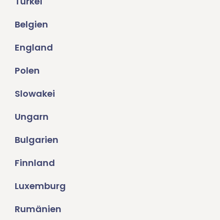
Türkei
Belgien
England
Polen
Slowakei
Ungarn
Bulgarien
Finnland
Luxemburg
Rumänien