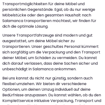
Transportmöglichkeiten für deine Möbel und
persönlichen Gegenstände. Egal, ob du nur wenige
Möbelstücke oder den gesamten Haushalt nach
Salamanca transportieren möchtest, wir finden für
dich die optimale Lösung.
Unsere Transportfahrzeuge sind modern und gut
ausgestattet, um deine Möbel sicher zu
transportieren. Unser geschultes Personal kümmert
sich sorgfältig um die Verpackung und den Transport
deiner Möbel, um Schäden zu vermeiden. Du kannst
dich darauf verlassen, dass deine Sachen sicher und
unbeschädigt in Salamanca ankommen.
Bei uns kannst du nicht nur günstig, sondern auch
flexibel umziehen. Wir bieten dir verschiedene
Optionen, um deinen Umzug individuell auf deine
Bedürfnisse anzupassen. Du kannst wählen, ob du den
Komplettservice inklusive Verpackung, Transport und