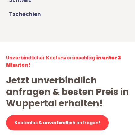
Tschechien
Unverbindlicher Kostenvoranschlag
in unter 2
Minuten!
Jetzt unverbindlich
anfragen & besten Preis in
Wuppertal erhalten!
Kostenlos & unverbindlich anfragen!