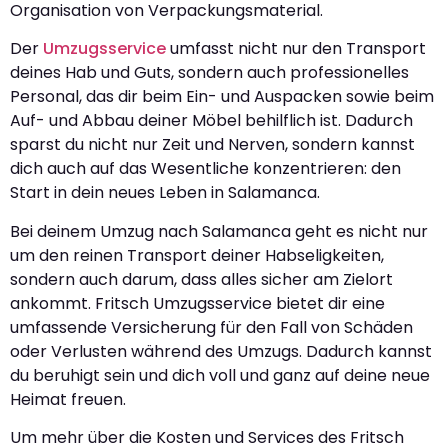
Organisation von Verpackungsmaterial.
Der
Umzugsservice
umfasst nicht nur den Transport
deines Hab und Guts, sondern auch professionelles
Personal, das dir beim Ein- und Auspacken sowie beim
Auf- und Abbau deiner Möbel behilflich ist. Dadurch
sparst du nicht nur Zeit und Nerven, sondern kannst
dich auch auf das Wesentliche konzentrieren: den
Start in dein neues Leben in Salamanca.
Bei deinem Umzug nach Salamanca geht es nicht nur
um den reinen Transport deiner Habseligkeiten,
sondern auch darum, dass alles sicher am Zielort
ankommt. Fritsch Umzugsservice bietet dir eine
umfassende Versicherung für den Fall von Schäden
oder Verlusten während des Umzugs. Dadurch kannst
du beruhigt sein und dich voll und ganz auf deine neue
Heimat freuen.
Um mehr über die Kosten und Services des Fritsch