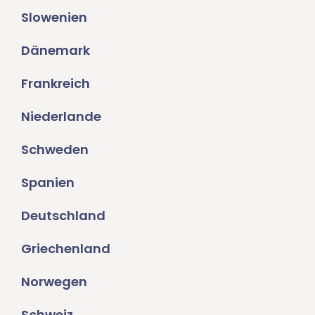
Slowenien
Dänemark
Frankreich
Niederlande
Schweden
Spanien
Deutschland
Griechenland
Norwegen
Schweiz