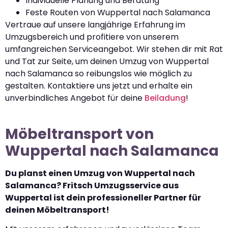
Individuelle Planung und Beratung
Feste Routen von Wuppertal nach Salamanca
Vertraue auf unsere langjährige Erfahrung im
Umzugsbereich und profitiere von unserem
umfangreichen Serviceangebot. Wir stehen dir mit Rat
und Tat zur Seite, um deinen Umzug von Wuppertal
nach Salamanca so reibungslos wie möglich zu
gestalten. Kontaktiere uns jetzt und erhalte ein
unverbindliches Angebot für deine
Beiladung
!
Möbeltransport von
Wuppertal nach Salamanca
Du planst einen Umzug von Wuppertal nach
Salamanca? Fritsch Umzugsservice aus
Wuppertal ist dein professioneller Partner für
deinen Möbeltransport!