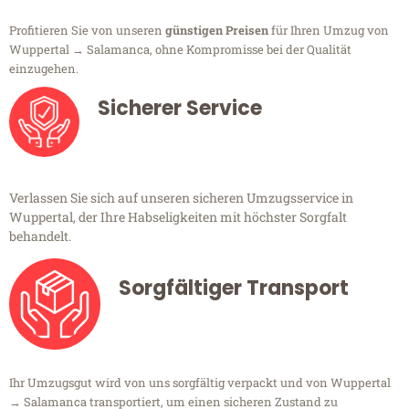
Profitieren Sie von unseren
günstigen Preisen
für Ihren Umzug von
Wuppertal → Salamanca, ohne Kompromisse bei der Qualität
einzugehen.
Sicherer Service
Verlassen Sie sich auf unseren sicheren Umzugsservice in
Wuppertal, der Ihre Habseligkeiten mit höchster Sorgfalt
behandelt.
Sorgfältiger Transport
Ihr Umzugsgut wird von uns sorgfältig verpackt und von Wuppertal
→ Salamanca transportiert, um einen sicheren Zustand zu