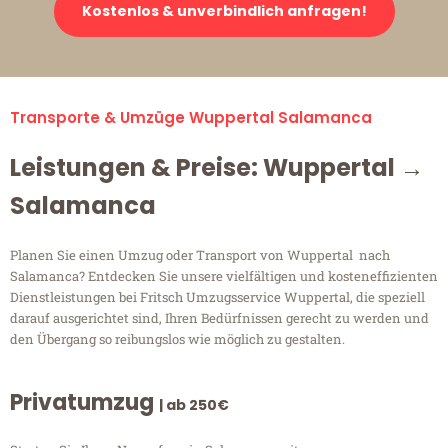
Kostenlos & unverbindlich anfragen!
Transporte & Umzüge Wuppertal Salamanca
Leistungen & Preise: Wuppertal →
Salamanca
Planen Sie einen Umzug oder Transport von Wuppertal nach
Salamanca? Entdecken Sie unsere vielfältigen und kosteneffizienten
Dienstleistungen bei Fritsch Umzugsservice Wuppertal, die speziell
darauf ausgerichtet sind, Ihren Bedürfnissen gerecht zu werden und
den Übergang so reibungslos wie möglich zu gestalten.
Privatumzug
| ab 250€