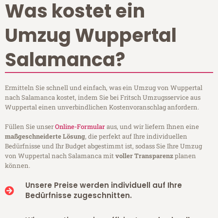
Was kostet ein
Umzug Wuppertal
Salamanca?
Ermitteln Sie schnell und einfach, was ein Umzug von Wuppertal
nach Salamanca kostet, indem Sie bei Fritsch Umzugsservice aus
Wuppertal einen unverbindlichen Kostenvoranschlag anfordern.
Füllen Sie unser
Online-Formular
aus, und wir liefern Ihnen eine
maßgeschneiderte Lösung
, die perfekt auf Ihre individuellen
Bedürfnisse und Ihr Budget abgestimmt ist, sodass Sie Ihre Umzug
von Wuppertal nach Salamanca mit
voller Transparenz
planen
können.
Unsere Preise werden individuell auf Ihre
Bedürfnisse zugeschnitten.