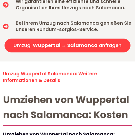
Wir garantieren eine effiziente und schnelle
Organisation Ihres Umzugs nach Salamanca.
Bei Ihrem Umzug nach Salamanca genießen Sie
unseren Rundum-sorglos-Service.
Umzug:
Wuppertal → Salamanca
anfragen
Umzug Wuppertal Salamanca: Weitere
Informationen & Details
Umziehen von Wuppertal
nach Salamanca: Kosten
Umziehen von Wuppertal nach Salamanca: