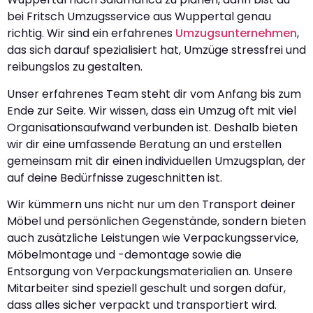
bei Fritsch Umzugsservice aus Wuppertal genau
richtig. Wir sind ein erfahrenes
Umzugsunternehmen
,
das sich darauf spezialisiert hat, Umzüge stressfrei und
reibungslos zu gestalten.
Unser erfahrenes Team steht dir vom Anfang bis zum
Ende zur Seite. Wir wissen, dass ein Umzug oft mit viel
Organisationsaufwand verbunden ist. Deshalb bieten
wir dir eine umfassende Beratung an und erstellen
gemeinsam mit dir einen individuellen Umzugsplan, der
auf deine Bedürfnisse zugeschnitten ist.
Wir kümmern uns nicht nur um den Transport deiner
Möbel und persönlichen Gegenstände, sondern bieten
auch zusätzliche Leistungen wie Verpackungsservice,
Möbelmontage und -demontage sowie die
Entsorgung von Verpackungsmaterialien an. Unsere
Mitarbeiter sind speziell geschult und sorgen dafür,
dass alles sicher verpackt und transportiert wird.