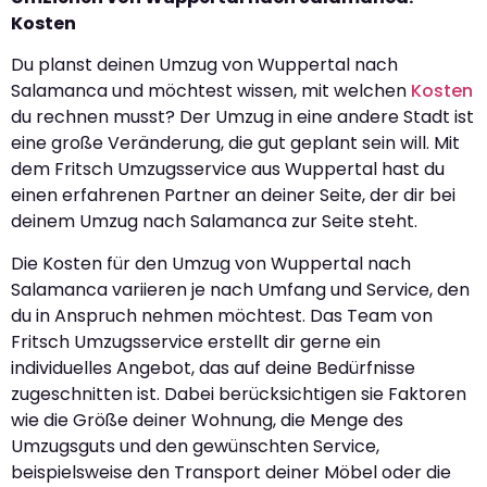
Kosten
Du planst deinen Umzug von Wuppertal nach
Salamanca und möchtest wissen, mit welchen
Kosten
du rechnen musst? Der Umzug in eine andere Stadt ist
eine große Veränderung, die gut geplant sein will. Mit
dem Fritsch Umzugsservice aus Wuppertal hast du
einen erfahrenen Partner an deiner Seite, der dir bei
deinem Umzug nach Salamanca zur Seite steht.
Die Kosten für den Umzug von Wuppertal nach
Salamanca variieren je nach Umfang und Service, den
du in Anspruch nehmen möchtest. Das Team von
Fritsch Umzugsservice erstellt dir gerne ein
individuelles Angebot, das auf deine Bedürfnisse
zugeschnitten ist. Dabei berücksichtigen sie Faktoren
wie die Größe deiner Wohnung, die Menge des
Umzugsguts und den gewünschten Service,
beispielsweise den Transport deiner Möbel oder die