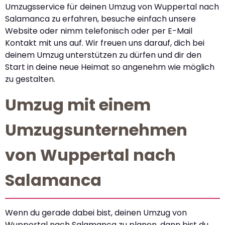
Umzugsservice für deinen Umzug von Wuppertal nach
Salamanca zu erfahren, besuche einfach unsere
Website oder nimm telefonisch oder per E-Mail
Kontakt mit uns auf. Wir freuen uns darauf, dich bei
deinem Umzug unterstützen zu dürfen und dir den
Start in deine neue Heimat so angenehm wie möglich
zu gestalten.
Umzug mit einem
Umzugsunternehmen
von Wuppertal nach
Salamanca
Wenn du gerade dabei bist, deinen Umzug von
Wuppertal nach Salamanca zu planen, dann bist du