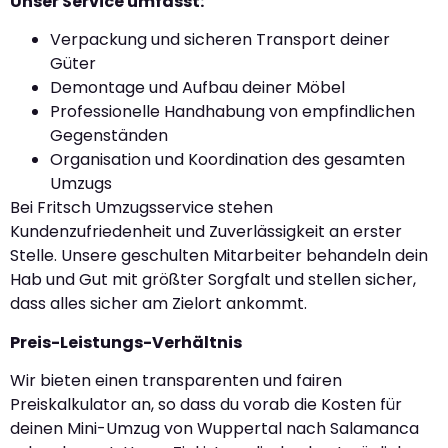
Unser Service umfasst:
Verpackung und sicheren Transport deiner
Güter
Demontage und Aufbau deiner Möbel
Professionelle Handhabung von empfindlichen
Gegenständen
Organisation und Koordination des gesamten
Umzugs
Bei Fritsch Umzugsservice stehen
Kundenzufriedenheit und Zuverlässigkeit an erster
Stelle. Unsere geschulten Mitarbeiter behandeln dein
Hab und Gut mit größter Sorgfalt und stellen sicher,
dass alles sicher am Zielort ankommt.
Preis-Leistungs-Verhältnis
Wir bieten einen transparenten und fairen
Preiskalkulator an, so dass du vorab die Kosten für
deinen Mini-Umzug von Wuppertal nach Salamanca