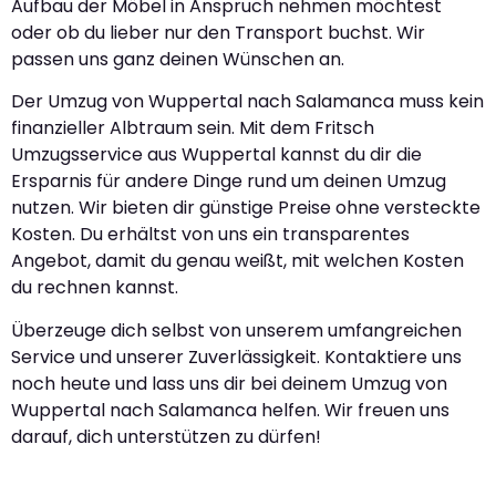
Aufbau der Möbel in Anspruch nehmen möchtest
oder ob du lieber nur den Transport buchst. Wir
passen uns ganz deinen Wünschen an.
Der Umzug von Wuppertal nach Salamanca muss kein
finanzieller Albtraum sein. Mit dem Fritsch
Umzugsservice aus Wuppertal kannst du dir die
Ersparnis für andere Dinge rund um deinen Umzug
nutzen. Wir bieten dir günstige Preise ohne versteckte
Kosten. Du erhältst von uns ein transparentes
Angebot, damit du genau weißt, mit welchen Kosten
du rechnen kannst.
Überzeuge dich selbst von unserem umfangreichen
Service und unserer Zuverlässigkeit. Kontaktiere uns
noch heute und lass uns dir bei deinem Umzug von
Wuppertal nach Salamanca helfen. Wir freuen uns
darauf, dich unterstützen zu dürfen!