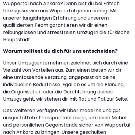
Wuppertal nach Ankara? Dann bist du bei Fritsch
Umzugsservice aus Wuppertal genau richtig! Mit
unserer langjährigen Erfahrung und unserem
qualifizierten Team garantieren wir dir einen
reibungslosen und stressfreien Umzug in die türkische
Hauptstadt.
Warum solltest du dich für uns entscheiden?
Unser Umzugsunternehmen zeichnet sich durch eine
Vielzahl von Vorteilen aus. Zum einen bieten wir dir
eine umfassende Beratung, angepasst an deine
individuellen Bedürfnisse. Egal ob es um die Planung,
die Organisation oder die Durchführung deines
Umzugs geht, wir stehen dir mit Rat und Tat zur Seite.
Des Weiteren verfügen wir über moderne und gut
ausgestattete Transportfahrzeuge, um deine Möbel
und persönlichen Gegenstände sicher von Wuppertal
nach Ankara zu bringen. Unsere geschulten