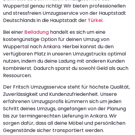
Wuppertal genau richtig! Wir bieten professionellen
und stressfreien Umzugsservice von der Hauptstadt
Deutschlands in die Hauptstadt der
Türkei
.
Bei einer
Beiladung
handelt es sich um eine
kostengünstige Option für deinen Umzug von
Wuppertal nach Ankara. Hierbei kannst du den
verfügbaren Platz in unseren Umzugstrucks optimal
nutzen, indem du deine Ladung mit anderen Kunden
kombinierst. Dadurch sparst du sowohl Geld als auch
Ressourcen.
Der Fritsch Umzugsservice steht für höchste Qualität,
Zuverlässigkeit und Kundenzufriedenheit. Unsere
erfahrenen Umzugsprofis kümmern sich um jeden
Schritt deines Umzugs, angefangen von der Planung
bis zur termingerechten Lieferung in Ankara. Wir
sorgen dafür, dass all deine Möbel und persönlichen
Gegenstände sicher transportiert werden.