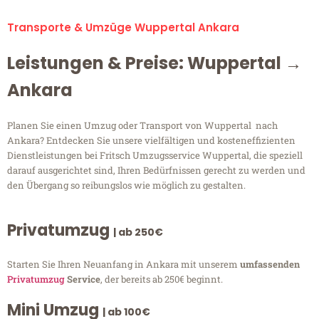
Transporte & Umzüge Wuppertal Ankara
Leistungen & Preise: Wuppertal →
Ankara
Planen Sie einen Umzug oder Transport von Wuppertal nach
Ankara? Entdecken Sie unsere vielfältigen und kosteneffizienten
Dienstleistungen bei Fritsch Umzugsservice Wuppertal, die speziell
darauf ausgerichtet sind, Ihren Bedürfnissen gerecht zu werden und
den Übergang so reibungslos wie möglich zu gestalten.
Privatumzug
| ab 250€
Starten Sie Ihren Neuanfang in Ankara mit unserem
umfassenden
Privatumzug
Service
, der bereits ab 250€ beginnt.
Mini Umzug
| ab 100€