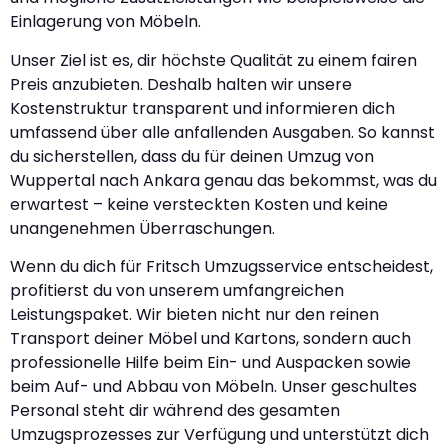
Einlagerung von Möbeln.
Unser Ziel ist es, dir höchste Qualität zu einem fairen
Preis anzubieten. Deshalb halten wir unsere
Kostenstruktur transparent und informieren dich
umfassend über alle anfallenden Ausgaben. So kannst
du sicherstellen, dass du für deinen Umzug von
Wuppertal nach Ankara genau das bekommst, was du
erwartest – keine versteckten Kosten und keine
unangenehmen Überraschungen.
Wenn du dich für Fritsch Umzugsservice entscheidest,
profitierst du von unserem umfangreichen
Leistungspaket. Wir bieten nicht nur den reinen
Transport deiner Möbel und Kartons, sondern auch
professionelle Hilfe beim Ein- und Auspacken sowie
beim Auf- und Abbau von Möbeln. Unser geschultes
Personal steht dir während des gesamten
Umzugsprozesses zur Verfügung und unterstützt dich