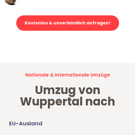
Kostenlos & unverbindlich anfragen!
Jetzt anfragen und der nächste glückliche Kunde werden. Alle
Umzugsanfragen sind zu
100% kostenlos & unverbindlich!
Nationale & Internationale Umzüge
Umzug von
Wuppertal nach
EU-Ausland