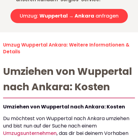
Umzug:
Wuppertal → Ankara
anfragen
Umzug Wuppertal Ankara: Weitere Informationen &
Details
Umziehen von Wuppertal
nach Ankara: Kosten
Umziehen von Wuppertal nach Ankara: Kosten
Du möchtest von Wuppertal nach Ankara umziehen
und bist nun auf der Suche nach einem
Umzugsunternehmen
, das dir bei deinem Vorhaben