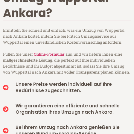
Ankara?
Ermitteln Sie schnell und einfach, was ein Umzug von Wuppertal
nach Ankara kostet, indem Sie bei Fritsch Umzugsservice aus
Wuppertal einen unverbindlichen Kostenvoranschlag anfordern.
Füllen Sie unser
Online-Formular
aus, und wir liefern Ihnen eine
maßgeschneiderte Lösung
, die perfekt auf Ihre individuellen
Bedürfnisse und Ihr Budget abgestimmt ist, sodass Sie Ihre Umzug
von Wuppertal nach Ankara mit
voller Transparenz
planen können.
Unsere Preise werden individuell auf Ihre
Bedürfnisse zugeschnitten.
Wir garantieren eine effiziente und schnelle
Organisation Ihres Umzugs nach Ankara.
Bei Ihrem Umzug nach Ankara genießen Sie
unseren Rundum-sorglos-Service.