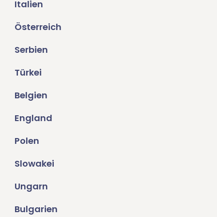
Italien
Österreich
Serbien
Türkei
Belgien
England
Polen
Slowakei
Ungarn
Bulgarien