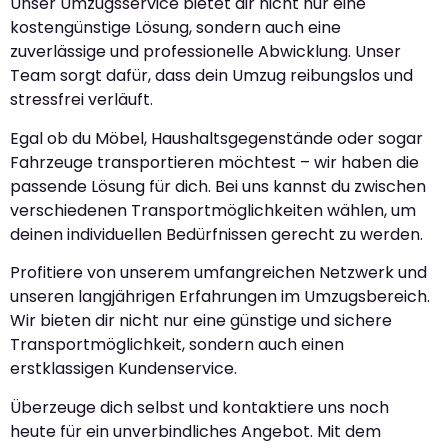
Unser Umzugsservice bietet dir nicht nur eine
kostengünstige Lösung, sondern auch eine
zuverlässige und professionelle Abwicklung. Unser
Team sorgt dafür, dass dein Umzug reibungslos und
stressfrei verläuft.
Egal ob du Möbel, Haushaltsgegenstände oder sogar
Fahrzeuge transportieren möchtest – wir haben die
passende Lösung für dich. Bei uns kannst du zwischen
verschiedenen Transportmöglichkeiten wählen, um
deinen individuellen Bedürfnissen gerecht zu werden.
Profitiere von unserem umfangreichen Netzwerk und
unseren langjährigen Erfahrungen im Umzugsbereich.
Wir bieten dir nicht nur eine günstige und sichere
Transportmöglichkeit, sondern auch einen
erstklassigen Kundenservice.
Überzeuge dich selbst und kontaktiere uns noch
heute für ein unverbindliches Angebot. Mit dem