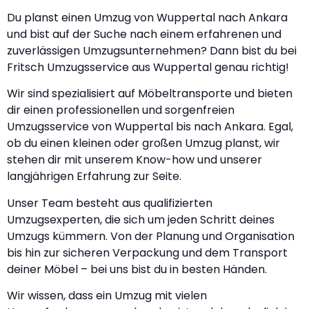
Du planst einen Umzug von Wuppertal nach Ankara
und bist auf der Suche nach einem erfahrenen und
zuverlässigen Umzugsunternehmen? Dann bist du bei
Fritsch Umzugsservice aus Wuppertal genau richtig!
Wir sind spezialisiert auf Möbeltransporte und bieten
dir einen professionellen und sorgenfreien
Umzugsservice von Wuppertal bis nach Ankara. Egal,
ob du einen kleinen oder großen Umzug planst, wir
stehen dir mit unserem Know-how und unserer
langjährigen Erfahrung zur Seite.
Unser Team besteht aus qualifizierten
Umzugsexperten, die sich um jeden Schritt deines
Umzugs kümmern. Von der Planung und Organisation
bis hin zur sicheren Verpackung und dem Transport
deiner Möbel – bei uns bist du in besten Händen.
Wir wissen, dass ein Umzug mit vielen