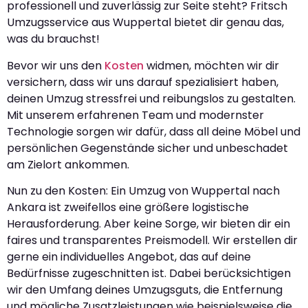
professionell und zuverlässig zur Seite steht? Fritsch
Umzugsservice aus Wuppertal bietet dir genau das,
was du brauchst!
Bevor wir uns den
Kosten
widmen, möchten wir dir
versichern, dass wir uns darauf spezialisiert haben,
deinen Umzug stressfrei und reibungslos zu gestalten.
Mit unserem erfahrenen Team und modernster
Technologie sorgen wir dafür, dass all deine Möbel und
persönlichen Gegenstände sicher und unbeschadet
am Zielort ankommen.
Nun zu den Kosten: Ein Umzug von Wuppertal nach
Ankara ist zweifellos eine größere logistische
Herausforderung. Aber keine Sorge, wir bieten dir ein
faires und transparentes Preismodell. Wir erstellen dir
gerne ein individuelles Angebot, das auf deine
Bedürfnisse zugeschnitten ist. Dabei berücksichtigen
wir den Umfang deines Umzugsguts, die Entfernung
und mögliche Zusatzleistungen wie beispielsweise die