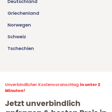
Deutschland
Griechenland
Norwegen
Schweiz
Tschechien
Unverbindlicher Kostenvoranschlag
in unter 2
Minuten!
Jetzt unverbindlich