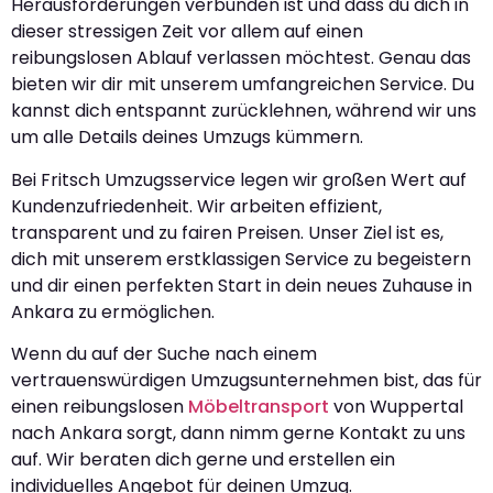
Herausforderungen verbunden ist und dass du dich in
dieser stressigen Zeit vor allem auf einen
reibungslosen Ablauf verlassen möchtest. Genau das
bieten wir dir mit unserem umfangreichen Service. Du
kannst dich entspannt zurücklehnen, während wir uns
um alle Details deines Umzugs kümmern.
Bei Fritsch Umzugsservice legen wir großen Wert auf
Kundenzufriedenheit. Wir arbeiten effizient,
transparent und zu fairen Preisen. Unser Ziel ist es,
dich mit unserem erstklassigen Service zu begeistern
und dir einen perfekten Start in dein neues Zuhause in
Ankara zu ermöglichen.
Wenn du auf der Suche nach einem
vertrauenswürdigen Umzugsunternehmen bist, das für
einen reibungslosen
Möbeltransport
von Wuppertal
nach Ankara sorgt, dann nimm gerne Kontakt zu uns
auf. Wir beraten dich gerne und erstellen ein
individuelles Angebot für deinen Umzug.