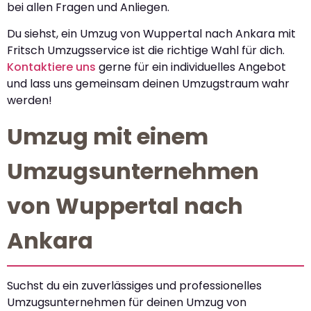
bei allen Fragen und Anliegen.
Du siehst, ein Umzug von Wuppertal nach Ankara mit
Fritsch Umzugsservice ist die richtige Wahl für dich.
Kontaktiere uns
gerne für ein individuelles Angebot
und lass uns gemeinsam deinen Umzugstraum wahr
werden!
Umzug mit einem
Umzugsunternehmen
von Wuppertal nach
Ankara
Suchst du ein zuverlässiges und professionelles
Umzugsunternehmen für deinen Umzug von