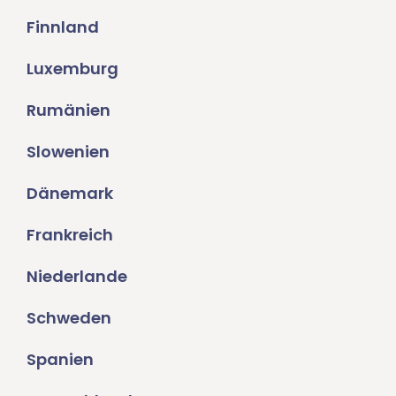
Finnland
Luxemburg
Rumänien
Slowenien
Dänemark
Frankreich
Niederlande
Schweden
Spanien