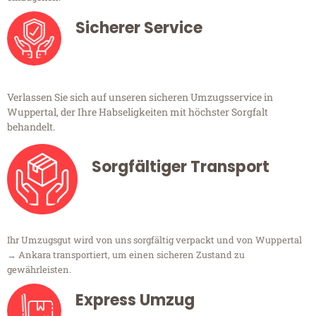
Sicherer Service
Verlassen Sie sich auf unseren sicheren Umzugsservice in
Wuppertal, der Ihre Habseligkeiten mit höchster Sorgfalt
behandelt.
Sorgfältiger Transport
Ihr Umzugsgut wird von uns sorgfältig verpackt und von Wuppertal
→ Ankara transportiert, um einen sicheren Zustand zu
gewährleisten.
Express Umzug