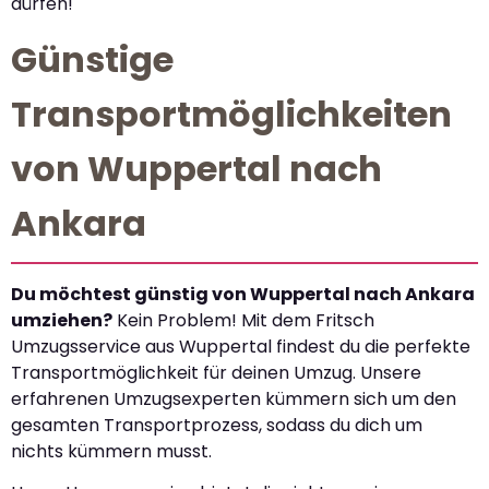
dürfen!
Günstige
Transportmöglichkeiten
von Wuppertal nach
Ankara
Du möchtest günstig von Wuppertal nach Ankara
umziehen?
Kein Problem! Mit dem Fritsch
Umzugsservice aus Wuppertal findest du die perfekte
Transportmöglichkeit für deinen Umzug. Unsere
erfahrenen Umzugsexperten kümmern sich um den
gesamten Transportprozess, sodass du dich um
nichts kümmern musst.