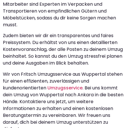
Mitarbeiter sind Experten im Verpacken und
Transportieren von empfindlichen Gütern und
Möbelstücken, sodass du dir keine Sorgen machen
musst.
Zudem bieten wir dir ein transparentes und faires
Preissystem. Du erhältst von uns einen detaillierten
Kostenvoranschlag, der alle Posten zu deinem Umzug
beinhaltet. So kannst du den Umzug stressfrei planen
und deine Ausgaben im Blick behalten.
Wir von Fritsch Umzugsservice aus Wuppertal stehen
für einen effizienten, zuverlässigen und
kundenorientierten
Umzugsservice
. Bei uns kommt
dein Umzug von Wuppertal nach Ankara in die besten
Hände. Kontaktiere uns jetzt, um weitere
Informationen zu erhalten und einen kostenlosen
Beratungstermin zu vereinbaren. Wir freuen uns
darauf, dich bei deinem Umzug unterstützen zu