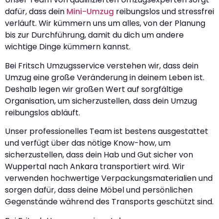
dafür, dass dein
Mini-Umzug
reibungslos und stressfrei
verläuft. Wir kümmern uns um alles, von der Planung
bis zur Durchführung, damit du dich um andere
wichtige Dinge kümmern kannst.
Bei Fritsch Umzugsservice verstehen wir, dass dein
Umzug eine große Veränderung in deinem Leben ist.
Deshalb legen wir großen Wert auf sorgfältige
Organisation, um sicherzustellen, dass dein Umzug
reibungslos abläuft.
Unser professionelles Team ist bestens ausgestattet
und verfügt über das nötige Know-how, um
sicherzustellen, dass dein Hab und Gut sicher von
Wuppertal nach Ankara transportiert wird. Wir
verwenden hochwertige Verpackungsmaterialien und
sorgen dafür, dass deine Möbel und persönlichen
Gegenstände während des Transports geschützt sind.