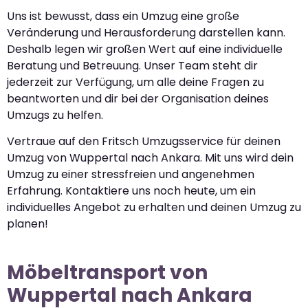
Uns ist bewusst, dass ein Umzug eine große
Veränderung und Herausforderung darstellen kann.
Deshalb legen wir großen Wert auf eine individuelle
Beratung und Betreuung. Unser Team steht dir
jederzeit zur Verfügung, um alle deine Fragen zu
beantworten und dir bei der Organisation deines
Umzugs zu helfen.
Vertraue auf den Fritsch Umzugsservice für deinen
Umzug von Wuppertal nach Ankara. Mit uns wird dein
Umzug zu einer stressfreien und angenehmen
Erfahrung. Kontaktiere uns noch heute, um ein
individuelles Angebot zu erhalten und deinen Umzug zu
planen!
Möbeltransport von
Wuppertal nach Ankara