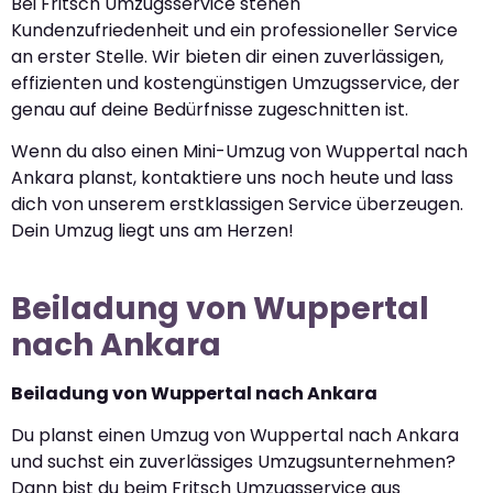
Bei Fritsch Umzugsservice stehen
Kundenzufriedenheit und ein professioneller Service
an erster Stelle. Wir bieten dir einen zuverlässigen,
effizienten und kostengünstigen Umzugsservice, der
genau auf deine Bedürfnisse zugeschnitten ist.
Wenn du also einen Mini-Umzug von Wuppertal nach
Ankara planst, kontaktiere uns noch heute und lass
dich von unserem erstklassigen Service überzeugen.
Dein Umzug liegt uns am Herzen!
Beiladung von Wuppertal
nach Ankara
Beiladung von Wuppertal nach Ankara
Du planst einen Umzug von Wuppertal nach Ankara
und suchst ein zuverlässiges Umzugsunternehmen?
Dann bist du beim Fritsch Umzugsservice aus