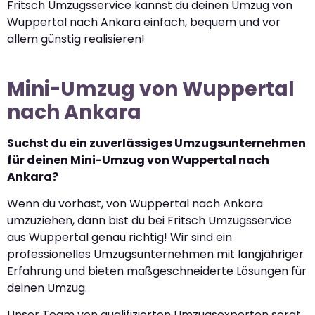
Fritsch Umzugsservice kannst du deinen Umzug von
Wuppertal nach Ankara einfach, bequem und vor
allem günstig realisieren!
Mini-Umzug von Wuppertal
nach Ankara
Suchst du ein zuverlässiges Umzugsunternehmen
für deinen Mini-Umzug von Wuppertal nach
Ankara?
Wenn du vorhast, von Wuppertal nach Ankara
umzuziehen, dann bist du bei Fritsch Umzugsservice
aus Wuppertal genau richtig! Wir sind ein
professionelles Umzugsunternehmen mit langjähriger
Erfahrung und bieten maßgeschneiderte Lösungen für
deinen Umzug.
Unser Team von qualifizierten Umzugsexperten sorgt