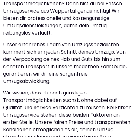
Transportmöglichkeiten? Dann bist du bei Fritsch
Umzugsservice aus Wuppertal genau richtig! Wir
bieten dir professionelle und kostengünstige
Umzugsdienstleistungen, damit dein Umzug
reibungslos verläuft.
Unser erfahrenes Team von Umzugsspezialisten
kümmert sich um jeden Schritt deines Umzugs. Von
der Verpackung deines Hab und Guts bis hin zum
sicheren Transport in unsere modernen Fahrzeuge,
garantieren wir dir eine sorgenfreie
Umzugsabwicklung.
Wir wissen, dass du nach günstigen
Transportmöglichkeiten suchst, ohne dabei auf
Qualität und Service verzichten zu müssen. Bei Fritsch
Umzugsservice stehen diese beiden Faktoren an
erster Stelle. Unsere fairen Preise und transparenten
Konditionen ermöglichen es dir, deinen Umzug
stressfrei zu planen und zu einem fairen Preis