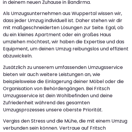
in deinem neuen Zuhause in Bandirma.
Als Umzugsunternehmen aus Wuppertal wissen wir,
dass jeder Umzug individuell ist. Daher stehen wir dir
mit maßgeschneiderten Lösungen zur Seite. Egal, ob
du ein kleines Apartment oder ein großes Haus
umziehen möchtest, wir haben die Expertise und das
Equipment, um deinen Umzug reibungslos und effizient
abzuwickeln.
Zusätzlich zu unserem umfassenden Umzugsservice
bieten wir auch weitere Leistungen an, wie
beispielsweise die Einlagerung deiner Möbel oder die
Organisation von Behördengängen. Bei Fritsch
Umzugsservice ist dein Wohlbefinden und deine
Zufriedenheit während des gesamten
Umzugsprozesses unsere oberste Priorität.
Vergiss den Stress und die Mühe, die mit einem Umzug
verbunden sein können. Vertraue auf Fritsch