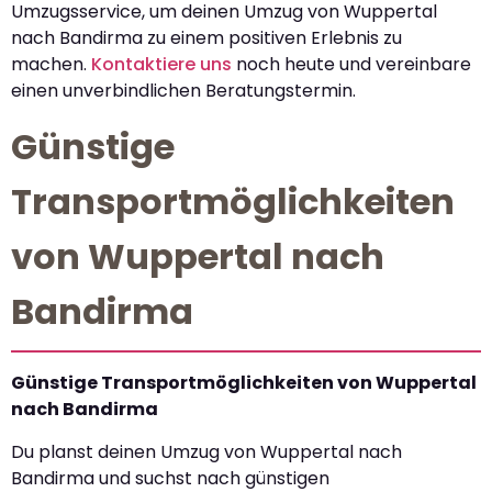
Umzugsservice, um deinen Umzug von Wuppertal
nach Bandirma zu einem positiven Erlebnis zu
machen.
Kontaktiere uns
noch heute und vereinbare
einen unverbindlichen Beratungstermin.
Günstige
Transportmöglichkeiten
von Wuppertal nach
Bandirma
Günstige Transportmöglichkeiten von Wuppertal
nach Bandirma
Du planst deinen Umzug von Wuppertal nach
Bandirma und suchst nach günstigen