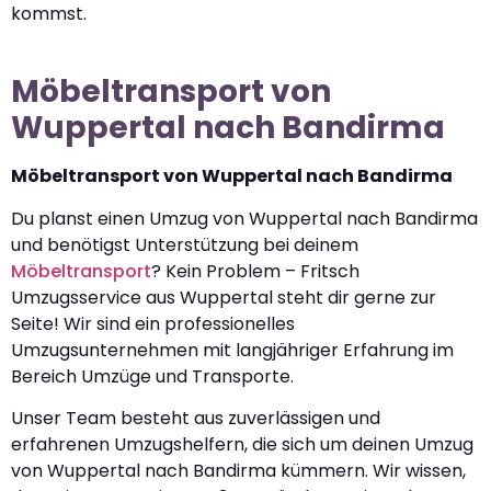
kommst.
Möbeltransport von
Wuppertal nach Bandirma
Möbeltransport von Wuppertal nach Bandirma
Du planst einen Umzug von Wuppertal nach Bandirma
und benötigst Unterstützung bei deinem
Möbeltransport
? Kein Problem – Fritsch
Umzugsservice aus Wuppertal steht dir gerne zur
Seite! Wir sind ein professionelles
Umzugsunternehmen mit langjähriger Erfahrung im
Bereich Umzüge und Transporte.
Unser Team besteht aus zuverlässigen und
erfahrenen Umzugshelfern, die sich um deinen Umzug
von Wuppertal nach Bandirma kümmern. Wir wissen,