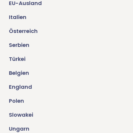
EU-Ausland
Italien
Österreich
Serbien
Türkei
Belgien
England
Polen
Slowakei
Ungarn