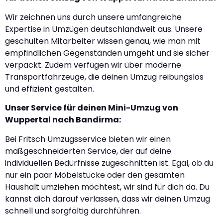
Wir zeichnen uns durch unsere umfangreiche
Expertise in Umzügen deutschlandweit aus. Unsere
geschulten Mitarbeiter wissen genau, wie man mit
empfindlichen Gegenständen umgeht und sie sicher
verpackt. Zudem verfügen wir über moderne
Transportfahrzeuge, die deinen Umzug reibungslos
und effizient gestalten.
Unser Service für deinen Mini-Umzug von
Wuppertal nach Bandirma:
Bei Fritsch Umzugsservice bieten wir einen
maßgeschneiderten Service, der auf deine
individuellen Bedürfnisse zugeschnitten ist. Egal, ob du
nur ein paar Möbelstücke oder den gesamten
Haushalt umziehen möchtest, wir sind für dich da. Du
kannst dich darauf verlassen, dass wir deinen Umzug
schnell und sorgfältig durchführen.