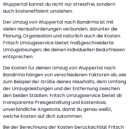
Wuppertal kannst du nicht nur stressfrei, sondern
auch kosteneffizient umziehen.
Der Umzug von Wuppertal nach Bandirma ist mit
vielen Herausforderungen verbunden, darunter die
Planung, Organisation und natürlich auch die Kosten.
Fritsch Umzugsservice bietet maßgeschneiderte
Umzugslösungen, die deinen individuellen Bedürfnissen
entsprechen.
Die Kosten für deinen Umzug von Wuppertal nach
Bandirma hängen von verschiedenen Faktoren ab, wie
zum Beispiel der Größe deines Haushalts, dem Umfang
der Umzugsleistungen und der Entfernung zwischen
den beiden Städten. Fritsch Umzugsservice bietet dir
transparente Preisgestaltung und kostenlose,
unverbindliche Angebote, damit du genau weißt,
welche Kosten auf dich zukommen.
Bei der Berechnung der Kosten berücksichtigt Fritsch