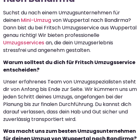
Suchst du nach einem Umzugsunternehmen für
deinen
Mini-Umzug
von Wuppertal nach Bandirma?
Dann bist du bei Fritsch Umzugsservice aus Wuppertal
genau richtig! Wir bieten professionelle
Umzugsservices
an, die dein Umzugserlebnis
stressfrei und angenehm gestalten.
Warum solltest du dich für Fritsch Umzugsservice
entscheiden?
Unser erfahrenes Team von Umzugsspezialisten steht
dir von Anfang bis Ende zur Seite. Wir kümmern uns um
jeden Schritt deines Umzugs, angefangen bei der
Planung bis zur finalen Durchführung. Du kannst dich
darauf verlassen, dass dein Hab und Gut sicher und
zuverlässig transportiert wird.
Was macht uns zum besten Umzugsunternehmen
für deinen Umzug von Wuppertal nach Bandirma?