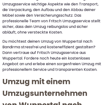
Umzugsservice wichtige Aspekte wie den Transport,
die Verpackung, den Aufbau und den Abbau deiner
Möbel sowie den Versicherungsschutz. Das
professionelle Team von Fritsch Umzugsservice stellt
sicher, dass dein Umzug reibungslos und sicher
abläuft, ohne versteckte Kosten.
Du möchtest deinen Umzug von Wuppertal nach
Bandirma stressfrei und kosteneffizient gestalten?
Dann vertraue auf Fritsch Umzugsservice aus
Wuppertal. Fordere noch heute ein kostenloses
Angebot an und erlebe einen sorgenfreien Umzug mit
professionellem Service und transparenten Kosten.
Umzug mit einem
Umzugsunternehmen
von Wuppertal nach