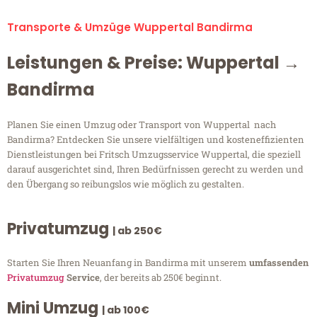
Transporte & Umzüge Wuppertal Bandirma
Leistungen & Preise: Wuppertal →
Bandirma
Planen Sie einen Umzug oder Transport von Wuppertal nach
Bandirma? Entdecken Sie unsere vielfältigen und kosteneffizienten
Dienstleistungen bei Fritsch Umzugsservice Wuppertal, die speziell
darauf ausgerichtet sind, Ihren Bedürfnissen gerecht zu werden und
den Übergang so reibungslos wie möglich zu gestalten.
Privatumzug
| ab 250€
Starten Sie Ihren Neuanfang in Bandirma mit unserem
umfassenden
Privatumzug
Service
, der bereits ab 250€ beginnt.
Mini Umzug
| ab 100€