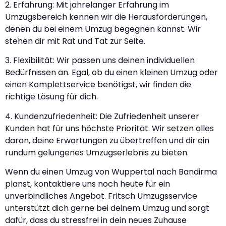
2. Erfahrung: Mit jahrelanger Erfahrung im
Umzugsbereich kennen wir die Herausforderungen,
denen du bei einem Umzug begegnen kannst. Wir
stehen dir mit Rat und Tat zur Seite.
3. Flexibilität: Wir passen uns deinen individuellen
Bedürfnissen an. Egal, ob du einen kleinen Umzug oder
einen Komplettservice benötigst, wir finden die
richtige Lösung für dich.
4. Kundenzufriedenheit: Die Zufriedenheit unserer
Kunden hat für uns höchste Priorität. Wir setzen alles
daran, deine Erwartungen zu übertreffen und dir ein
rundum gelungenes Umzugserlebnis zu bieten.
Wenn du einen Umzug von Wuppertal nach Bandirma
planst, kontaktiere uns noch heute für ein
unverbindliches Angebot. Fritsch Umzugsservice
unterstützt dich gerne bei deinem Umzug und sorgt
dafür, dass du stressfrei in dein neues Zuhause