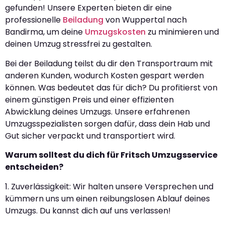
gefunden! Unsere Experten bieten dir eine
professionelle
Beiladung
von Wuppertal nach
Bandirma, um deine
Umzugskosten
zu minimieren und
deinen Umzug stressfrei zu gestalten.
Bei der Beiladung teilst du dir den Transportraum mit
anderen Kunden, wodurch Kosten gespart werden
können. Was bedeutet das für dich? Du profitierst von
einem günstigen Preis und einer effizienten
Abwicklung deines Umzugs. Unsere erfahrenen
Umzugsspezialisten sorgen dafür, dass dein Hab und
Gut sicher verpackt und transportiert wird.
Warum solltest du dich für Fritsch Umzugsservice
entscheiden?
1. Zuverlässigkeit: Wir halten unsere Versprechen und
kümmern uns um einen reibungslosen Ablauf deines
Umzugs. Du kannst dich auf uns verlassen!