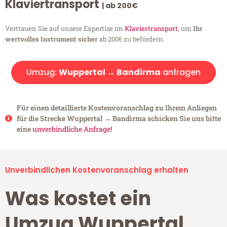
Klaviertransport
| ab 200€
Vertrauen Sie auf unsere Expertise im
Klaviertransport
, um
Ihr
wertvolles Instrument sicher
ab 200€ zu befördern.
Umzug:
Wuppertal → Bandirma
anfragen
Für einen detaillierte Kostenvoranschlag zu Ihrem Anliegen
für die Strecke Wuppertal → Bandirma schicken Sie uns bitte
eine
unverbindliche Anfrage!
Unverbindlichen Kostenvoranschlag erhalten
Was kostet ein
Umzug Wuppertal