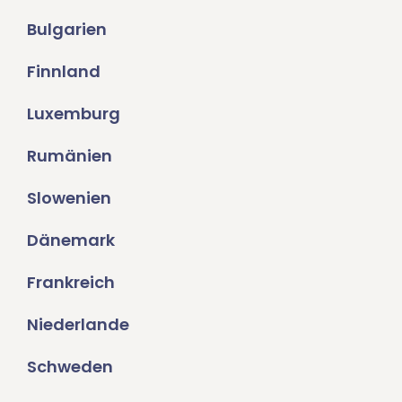
Bulgarien
Finnland
Luxemburg
Rumänien
Slowenien
Dänemark
Frankreich
Niederlande
Schweden