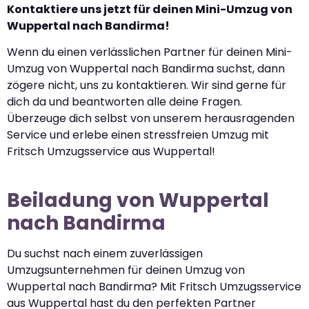
Kontaktiere uns jetzt für deinen Mini-Umzug von
Wuppertal nach Bandirma!
Wenn du einen verlässlichen Partner für deinen Mini-
Umzug von Wuppertal nach Bandirma suchst, dann
zögere nicht, uns zu kontaktieren. Wir sind gerne für
dich da und beantworten alle deine Fragen.
Überzeuge dich selbst von unserem herausragenden
Service und erlebe einen stressfreien Umzug mit
Fritsch Umzugsservice aus Wuppertal!
Beiladung von Wuppertal
nach Bandirma
Du suchst nach einem zuverlässigen
Umzugsunternehmen für deinen Umzug von
Wuppertal nach Bandirma? Mit Fritsch Umzugsservice
aus Wuppertal hast du den perfekten Partner