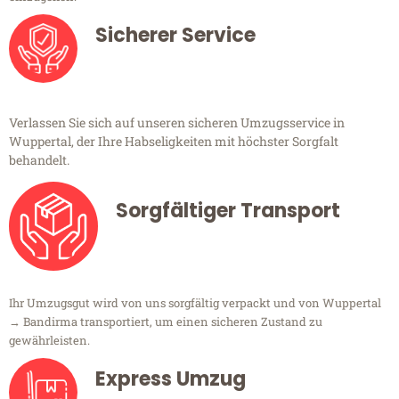
Sicherer Service
Verlassen Sie sich auf unseren sicheren Umzugsservice in
Wuppertal, der Ihre Habseligkeiten mit höchster Sorgfalt
behandelt.
Sorgfältiger Transport
Ihr Umzugsgut wird von uns sorgfältig verpackt und von Wuppertal
→ Bandirma transportiert, um einen sicheren Zustand zu
gewährleisten.
Express Umzug