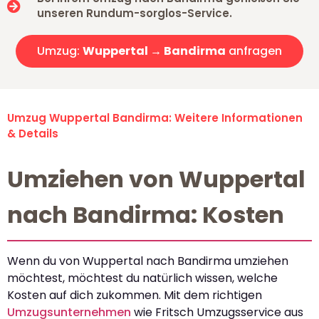
unseren Rundum-sorglos-Service.
Umzug:
Wuppertal → Bandirma
anfragen
Umzug Wuppertal Bandirma: Weitere Informationen
& Details
Umziehen von Wuppertal
nach Bandirma: Kosten
Wenn du von Wuppertal nach Bandirma umziehen
möchtest, möchtest du natürlich wissen, welche
Kosten auf dich zukommen. Mit dem richtigen
Umzugsunternehmen
wie Fritsch Umzugsservice aus