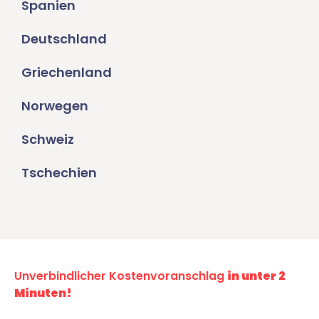
Spanien
Deutschland
Griechenland
Norwegen
Schweiz
Tschechien
Unverbindlicher Kostenvoranschlag
in unter 2
Minuten!