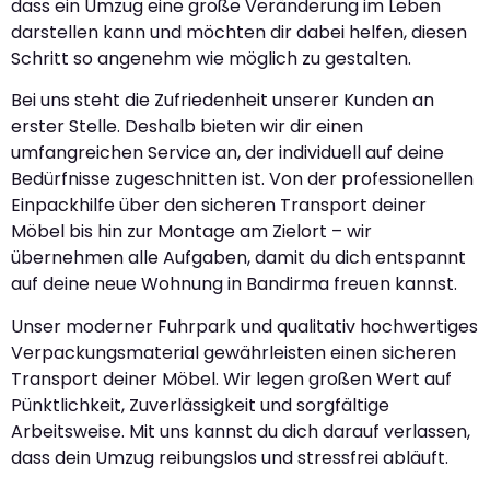
dass ein Umzug eine große Veränderung im Leben
darstellen kann und möchten dir dabei helfen, diesen
Schritt so angenehm wie möglich zu gestalten.
Bei uns steht die Zufriedenheit unserer Kunden an
erster Stelle. Deshalb bieten wir dir einen
umfangreichen Service an, der individuell auf deine
Bedürfnisse zugeschnitten ist. Von der professionellen
Einpackhilfe über den sicheren Transport deiner
Möbel bis hin zur Montage am Zielort – wir
übernehmen alle Aufgaben, damit du dich entspannt
auf deine neue Wohnung in Bandirma freuen kannst.
Unser moderner Fuhrpark und qualitativ hochwertiges
Verpackungsmaterial gewährleisten einen sicheren
Transport deiner Möbel. Wir legen großen Wert auf
Pünktlichkeit, Zuverlässigkeit und sorgfältige
Arbeitsweise. Mit uns kannst du dich darauf verlassen,
dass dein Umzug reibungslos und stressfrei abläuft.