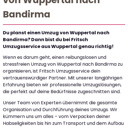
Bandirma
Du planst einen Umzug von Wuppertal nach
Bandirma? Dann bist du bei Fritsch
Umzugsservice aus Wuppertal genau richtig!
Wenn es darum geht, einen reibungslosen und
stressfreien Umzug von Wuppertal nach Bandirma zu
organisieren, ist Fritsch Umzugsservice dein
vertrauenswürdiger Partner. Mit unserer langjährigen
Erfahrung bieten wir professionelle Umzugslösungen,
die perfekt auf deine Bedürfnisse zugeschnitten sind.
Unser Team von Experten übernimmt die gesamte
Organisation und Durchführung deines Umzugs. Wir
kümmern uns um alles – vom Verpacken deiner
Habseligkeiten bis hin zum Transport und dem Aufbau