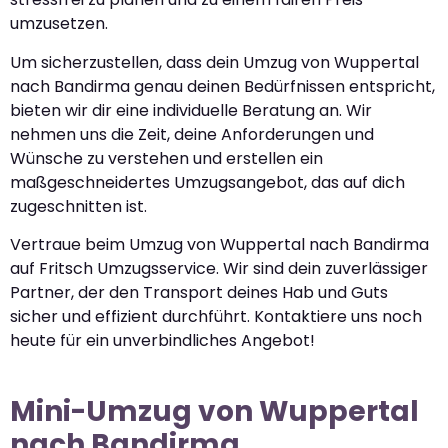
umzusetzen.
Um sicherzustellen, dass dein Umzug von Wuppertal
nach Bandirma genau deinen Bedürfnissen entspricht,
bieten wir dir eine individuelle Beratung an. Wir
nehmen uns die Zeit, deine Anforderungen und
Wünsche zu verstehen und erstellen ein
maßgeschneidertes Umzugsangebot, das auf dich
zugeschnitten ist.
Vertraue beim Umzug von Wuppertal nach Bandirma
auf Fritsch Umzugsservice. Wir sind dein zuverlässiger
Partner, der den Transport deines Hab und Guts
sicher und effizient durchführt. Kontaktiere uns noch
heute für ein unverbindliches Angebot!
Mini-Umzug von Wuppertal
nach Bandirma