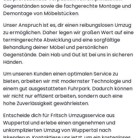
Gegenständen sowie die fachgerechte Montage und
Demontage von Möbelstücken.
Unser Anspruch ist es, dir einen reibungslosen Umzug
zu ermöglichen. Daher legen wir großen Wert auf eine
termingerechte Abwicklung und eine sorgfältige
Behandlung deiner Möbel und persönlichen
Gegenstände. Dein Hab und Gut ist bei uns in sicheren
Händen.
Um unseren Kunden einen optimalen Service zu
bieten, arbeiten wir mit modernster Technologie und
einem gut ausgestatteten Fuhrpark. Dadurch können
wir nicht nur effizient arbeiten, sondern auch eine
hohe Zuverlässigkeit gewährleisten.
Entscheide dich für Fritsch Umzugsservice aus
Wuppertal und erlebe einen angenehmen und
unkomplizierten Umzug von Wuppertal nach
Iskenderun. Kontaktiere uns jetzt, um ein kostenloses