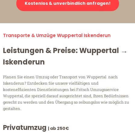
Kostenlos & unverbindlich anfragen!
Transporte & Umzüge Wuppertal Iskenderun
Leistungen & Preise: Wuppertal →
Iskenderun
Planen Sie einen Umzug oder Transport von Wuppertal nach
Iskenderun? Entdecken Sie unsere vielfältigen und
kosteneffizienten Dienstleistungen bei Fritsch Umzugsservice
Wuppertal, die speziell darauf ausgerichtet sind, Ihren Bedürfnissen
gerecht zu werden und den Übergang so reibungslos wie möglich zu
gestalten.
Privatumzug
| ab 250€