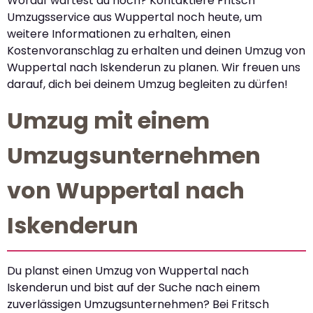
Worauf wartest du noch? Kontaktiere Fritsch
Umzugsservice aus Wuppertal noch heute, um
weitere Informationen zu erhalten, einen
Kostenvoranschlag zu erhalten und deinen Umzug von
Wuppertal nach Iskenderun zu planen. Wir freuen uns
darauf, dich bei deinem Umzug begleiten zu dürfen!
Umzug mit einem
Umzugsunternehmen
von Wuppertal nach
Iskenderun
Du planst einen Umzug von Wuppertal nach
Iskenderun und bist auf der Suche nach einem
zuverlässigen Umzugsunternehmen? Bei Fritsch