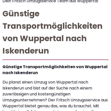
Dein Fritsch Umzugsservice Team aus Wuppertal
Günstige
Transportmöglichkeiten
von Wuppertal nach
Iskenderun
Günstige Transportmöglichkeiten von Wuppertal
nach Iskenderun
Du planst einen Umzug von Wuppertal nach
Iskenderun und bist auf der Suche nach einem
zuverlässigen und kostengünstigen
Umzugsunternehmen? Der Fritsch Umzugsservice aus
Wuppertal bietet genau das, was du brauchst. Mit