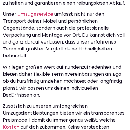
zu helfen und garantieren einen reibungslosen Ablauf.
Unser
Umzugsservice
umfasst nicht nur den
Transport deiner Möbel und persönlichen
Gegenstände, sondern auch die professionelle
Verpackung und Montage vor Ort. Du kannst dich voll
und ganz darauf verlassen, dass unser erfahrenes
Team mit größter Sorgfalt deine Habseligkeiten
behandelt.
Wir legen großen Wert auf Kundenzufriedenheit und
bieten daher flexible Terminvereinbarungen an. Egal
ob du kurzfristig umziehen möchtest oder langfristig
planst, wir passen uns deinen individuellen
Bedürfnissen an.
Zusätzlich zu unseren umfangreichen
Umzugsdienstleistungen bieten wir ein transparentes
Preismodell, damit du immer genau weißt, welche
Kosten
auf dich zukommen. Keine versteckten