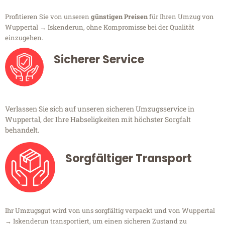
Profitieren Sie von unseren
günstigen Preisen
für Ihren Umzug von
Wuppertal → Iskenderun, ohne Kompromisse bei der Qualität
einzugehen.
Sicherer Service
Verlassen Sie sich auf unseren sicheren Umzugsservice in
Wuppertal, der Ihre Habseligkeiten mit höchster Sorgfalt
behandelt.
Sorgfältiger Transport
Ihr Umzugsgut wird von uns sorgfältig verpackt und von Wuppertal
→ Iskenderun transportiert, um einen sicheren Zustand zu