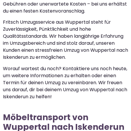
Gebühren oder unerwartete Kosten – bei uns erhältst
du einen festen Kostenvoranschlag.
Fritsch Umzugsservice aus Wuppertal steht für
Zuverlässigkeit, Pünktlichkeit und hohe
Qualitätsstandards. Wir haben langjährige Erfahrung
im Umzugsbereich und sind stolz darauf, unseren
Kunden einen stressfreien Umzug von Wuppertal nach
Iskenderun zu ermöglichen.
Worauf wartest du noch? Kontaktiere uns noch heute,
um weitere Informationen zu erhalten oder einen
Termin für deinen Umzug zu vereinbaren. Wir freuen
uns darauf, dir bei deinem Umzug von Wuppertal nach
Iskenderun zu helfen!
Möbeltransport von
Wuppertal nach Iskenderun