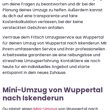
um deine Fragen zu beantworten und dir bei der
Planung deines Umzugs zu helfen. Außerdem kannst
du dich auf eine transparente und faire
Kostenkalkulation verlassen, bei der keine
versteckten Gebühren anfallen.
Vertraue dem Fritsch Umzugsservice aus Wuppertal
für deinen Umzug von Wuppertal nach Iskenderun. Mit
ihrem umfassenden Service und ihrer professionellen
Arbeitsweise garantieren sie eine reibungslose und
stressfreie Umzugserfahrung. Kontaktiere sie noch
heute für ein individuelles Angebot und starte
entspannt in dein neues Zuhause.
Mini-Umzug von Wuppertal
nach Iskenderun
Du planst einen
Mini-Umzug
von Wuppertal nach