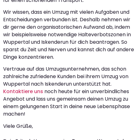
für einen schonenden Transport.
Wir wissen, dass ein Umzug mit vielen Aufgaben und
Entscheidungen verbunden ist. Deshalb nehmen wir
dir gerne den organisatorischen Aufwand ab, indem
wir beispielsweise notwendige Halteverbotszonen in
Wuppertal und Iskenderun für dich beantragen. So
sparst du Zeit und Nerven und kannst dich auf andere
Dinge konzentrieren.
Vertraue auf das Umzugsunternehmen, das schon
zahlreiche zufriedene Kunden bei ihrem Umzug von
Wuppertal nach Iskenderun unterstützt hat.
Kontaktiere uns
noch heute für ein unverbindliches
Angebot und lass uns gemeinsam deinen Umzug zu
einem gelungenen Start in deine neue Lebensphase
machen!
Viele Grüße,