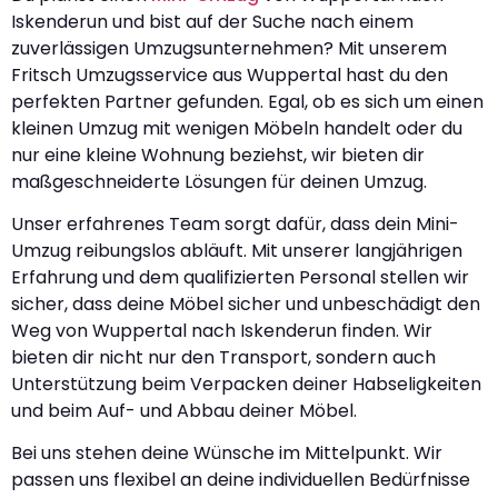
Iskenderun und bist auf der Suche nach einem
zuverlässigen Umzugsunternehmen? Mit unserem
Fritsch Umzugsservice aus Wuppertal hast du den
perfekten Partner gefunden. Egal, ob es sich um einen
kleinen Umzug mit wenigen Möbeln handelt oder du
nur eine kleine Wohnung beziehst, wir bieten dir
maßgeschneiderte Lösungen für deinen Umzug.
Unser erfahrenes Team sorgt dafür, dass dein Mini-
Umzug reibungslos abläuft. Mit unserer langjährigen
Erfahrung und dem qualifizierten Personal stellen wir
sicher, dass deine Möbel sicher und unbeschädigt den
Weg von Wuppertal nach Iskenderun finden. Wir
bieten dir nicht nur den Transport, sondern auch
Unterstützung beim Verpacken deiner Habseligkeiten
und beim Auf- und Abbau deiner Möbel.
Bei uns stehen deine Wünsche im Mittelpunkt. Wir
passen uns flexibel an deine individuellen Bedürfnisse