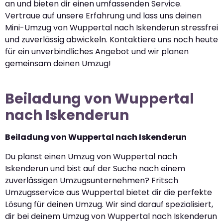
an und bieten dir einen umfassenden Service.
Vertraue auf unsere Erfahrung und lass uns deinen
Mini-Umzug von Wuppertal nach Iskenderun stressfrei
und zuverlässig abwickeln. Kontaktiere uns noch heute
für ein unverbindliches Angebot und wir planen
gemeinsam deinen Umzug!
Beiladung von Wuppertal
nach Iskenderun
Beiladung von Wuppertal nach Iskenderun
Du planst einen Umzug von Wuppertal nach
Iskenderun und bist auf der Suche nach einem
zuverlässigen Umzugsunternehmen? Fritsch
Umzugsservice aus Wuppertal bietet dir die perfekte
Lösung für deinen Umzug. Wir sind darauf spezialisiert,
dir bei deinem Umzug von Wuppertal nach Iskenderun