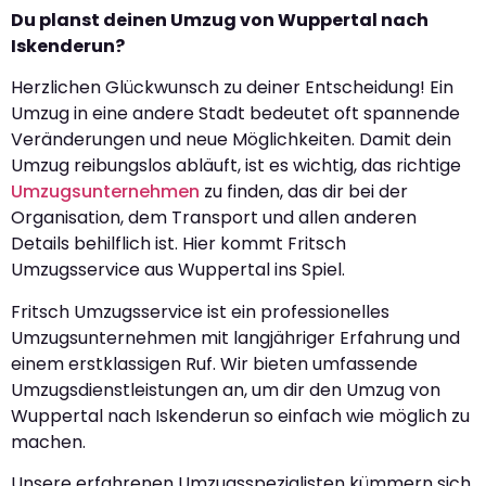
Du planst deinen Umzug von Wuppertal nach
Iskenderun?
Herzlichen Glückwunsch zu deiner Entscheidung! Ein
Umzug in eine andere Stadt bedeutet oft spannende
Veränderungen und neue Möglichkeiten. Damit dein
Umzug reibungslos abläuft, ist es wichtig, das richtige
Umzugsunternehmen
zu finden, das dir bei der
Organisation, dem Transport und allen anderen
Details behilflich ist. Hier kommt Fritsch
Umzugsservice aus Wuppertal ins Spiel.
Fritsch Umzugsservice ist ein professionelles
Umzugsunternehmen mit langjähriger Erfahrung und
einem erstklassigen Ruf. Wir bieten umfassende
Umzugsdienstleistungen an, um dir den Umzug von
Wuppertal nach Iskenderun so einfach wie möglich zu
machen.
Unsere erfahrenen Umzugsspezialisten kümmern sich