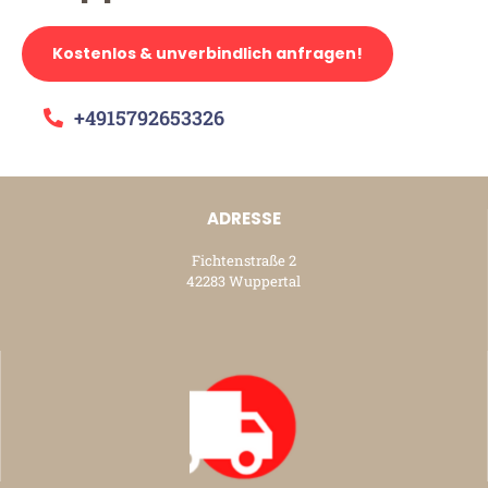
Kostenlos & unverbindlich anfragen!
+4915792653326
ADRESSE
Fichtenstraße 2
42283 Wuppertal