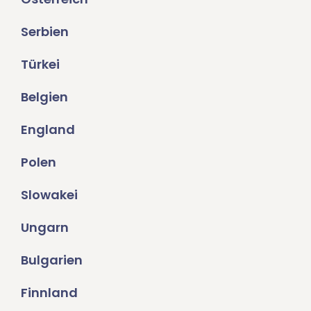
Serbien
Türkei
Belgien
England
Polen
Slowakei
Ungarn
Bulgarien
Finnland