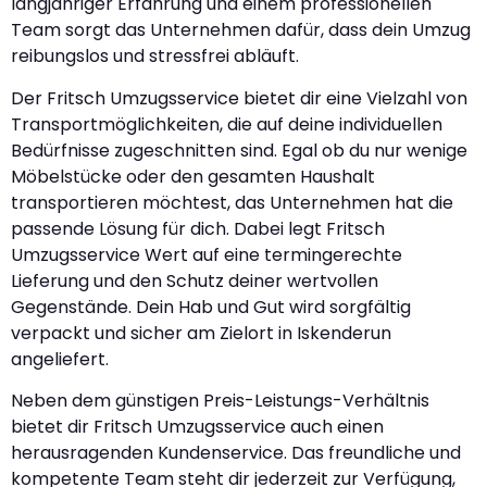
langjähriger Erfahrung und einem professionellen
Team sorgt das Unternehmen dafür, dass dein Umzug
reibungslos und stressfrei abläuft.
Der Fritsch Umzugsservice bietet dir eine Vielzahl von
Transportmöglichkeiten, die auf deine individuellen
Bedürfnisse zugeschnitten sind. Egal ob du nur wenige
Möbelstücke oder den gesamten Haushalt
transportieren möchtest, das Unternehmen hat die
passende Lösung für dich. Dabei legt Fritsch
Umzugsservice Wert auf eine termingerechte
Lieferung und den Schutz deiner wertvollen
Gegenstände. Dein Hab und Gut wird sorgfältig
verpackt und sicher am Zielort in Iskenderun
angeliefert.
Neben dem günstigen Preis-Leistungs-Verhältnis
bietet dir Fritsch Umzugsservice auch einen
herausragenden Kundenservice. Das freundliche und
kompetente Team steht dir jederzeit zur Verfügung,