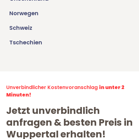
Norwegen
Schweiz
Tschechien
Unverbindlicher Kostenvoranschlag
in unter 2
Minuten!
Jetzt unverbindlich
anfragen & besten Preis in
Wuppertal erhalten!