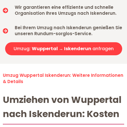
Wir garantieren eine effiziente und schnelle
Organisation Ihres Umzugs nach Iskenderun.
Bei Ihrem Umzug nach Iskenderun genießen Sie
unseren Rundum-sorglos-Service.
Umzug:
Wuppertal → Iskenderun
anfragen
Umzug Wuppertal Iskenderun: Weitere Informationen
& Details
Umziehen von Wuppertal
nach Iskenderun: Kosten