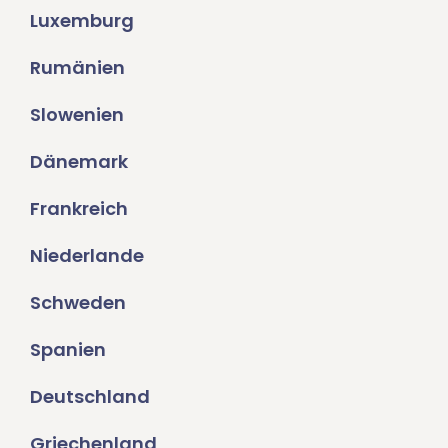
Luxemburg
Rumänien
Slowenien
Dänemark
Frankreich
Niederlande
Schweden
Spanien
Deutschland
Griechenland