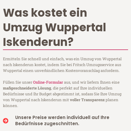
Was kostet ein
Umzug Wuppertal
Iskenderun?
Ermitteln Sie schnell und einfach, was ein Umzug von Wuppertal
nach Iskenderun kostet, indem Sie bei Fritsch Umzugsservice aus
Wuppertal einen unverbindlichen Kostenvoranschlag anfordern.
Füllen Sie unser
Online-Formular
aus, und wir liefern Ihnen eine
maßgeschneiderte Lösung
, die perfekt auf Ihre individuellen
Bedürfnisse und Ihr Budget abgestimmt ist, sodass Sie Ihre Umzug
von Wuppertal nach Iskenderun mit
voller Transparenz
planen
können.
Unsere Preise werden individuell auf Ihre
Bedürfnisse zugeschnitten.