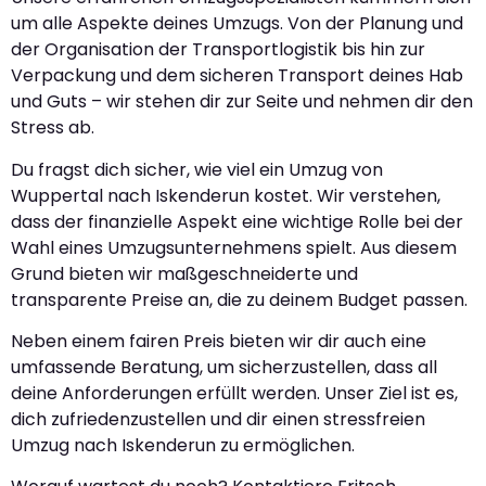
um alle Aspekte deines Umzugs. Von der Planung und
der Organisation der Transportlogistik bis hin zur
Verpackung und dem sicheren Transport deines Hab
und Guts – wir stehen dir zur Seite und nehmen dir den
Stress ab.
Du fragst dich sicher, wie viel ein Umzug von
Wuppertal nach Iskenderun kostet. Wir verstehen,
dass der finanzielle Aspekt eine wichtige Rolle bei der
Wahl eines Umzugsunternehmens spielt. Aus diesem
Grund bieten wir maßgeschneiderte und
transparente Preise an, die zu deinem Budget passen.
Neben einem fairen Preis bieten wir dir auch eine
umfassende Beratung, um sicherzustellen, dass all
deine Anforderungen erfüllt werden. Unser Ziel ist es,
dich zufriedenzustellen und dir einen stressfreien
Umzug nach Iskenderun zu ermöglichen.