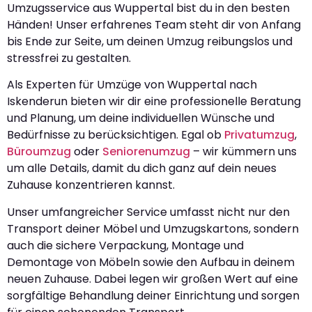
Umzugsservice aus Wuppertal bist du in den besten
Händen! Unser erfahrenes Team steht dir von Anfang
bis Ende zur Seite, um deinen Umzug reibungslos und
stressfrei zu gestalten.
Als Experten für Umzüge von Wuppertal nach
Iskenderun bieten wir dir eine professionelle Beratung
und Planung, um deine individuellen Wünsche und
Bedürfnisse zu berücksichtigen. Egal ob
Privatumzug
,
Büroumzug
oder
Seniorenumzug
– wir kümmern uns
um alle Details, damit du dich ganz auf dein neues
Zuhause konzentrieren kannst.
Unser umfangreicher Service umfasst nicht nur den
Transport deiner Möbel und Umzugskartons, sondern
auch die sichere Verpackung, Montage und
Demontage von Möbeln sowie den Aufbau in deinem
neuen Zuhause. Dabei legen wir großen Wert auf eine
sorgfältige Behandlung deiner Einrichtung und sorgen