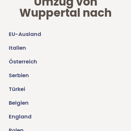
Umzug von
Wuppertal nach
EU-Ausland
Italien
Österreich
Serbien
Türkei
Belgien
England
Polen