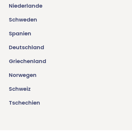
Niederlande
Schweden
Spanien
Deutschland
Griechenland
Norwegen
Schweiz
Tschechien