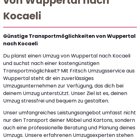
von Wuppertal nach
Kocaeli
Günstige Transportmöglichkeiten von Wuppertal
nach Kocaeli
Du planst einen Umzug von Wuppertal nach Kocaeli
und suchst nach einer kostengünstigen
Transportmöglichkeit? Mit Fritsch Umzugsservice aus
Wuppertal steht dir ein zuverlässiges
Umzugsunternehmen zur Verfügung, das dich bei
deinem Umzug unterstützt. Unser Ziel ist es, deinen
Umzug stressfrei und bequem zu gestalten.
Unser umfangreiches Leistungsangebot umfasst nicht
nur den Transport deiner Möbel und Kartons, sondern
auch eine professionelle Beratung und Planung deines
Umzugs. Unsere erfahrenen Umzugsexperten stehen