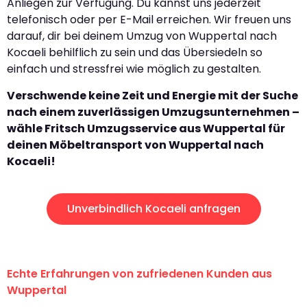
Anliegen zur Verfügung. Du kannst uns jederzeit
telefonisch oder per E-Mail erreichen. Wir freuen uns
darauf, dir bei deinem Umzug von Wuppertal nach
Kocaeli behilflich zu sein und das Übersiedeln so
einfach und stressfrei wie möglich zu gestalten.
Verschwende keine Zeit und Energie mit der Suche
nach einem zuverlässigen Umzugsunternehmen –
wähle Fritsch Umzugsservice aus Wuppertal für
deinen Möbeltransport von Wuppertal nach
Kocaeli!
Unverbindlich Kocaeli anfragen
Echte Erfahrungen von zufriedenen Kunden aus
Wuppertal