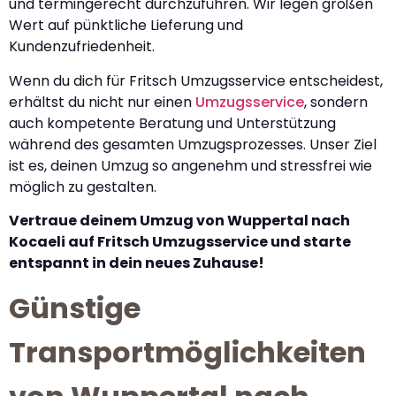
und termingerecht durchzuführen. Wir legen großen
Wert auf pünktliche Lieferung und
Kundenzufriedenheit.
Wenn du dich für Fritsch Umzugsservice entscheidest,
erhältst du nicht nur einen
Umzugsservice
, sondern
auch kompetente Beratung und Unterstützung
während des gesamten Umzugsprozesses. Unser Ziel
ist es, deinen Umzug so angenehm und stressfrei wie
möglich zu gestalten.
Vertraue deinem Umzug von Wuppertal nach
Kocaeli auf Fritsch Umzugsservice und starte
entspannt in dein neues Zuhause!
Günstige
Transportmöglichkeiten