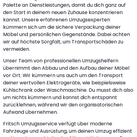
Palette an Dienstleistungen, damit du dich ganz auf
den Start in deinem neuen Zuhause konzentrieren
kannst. Unsere erfahrenen Umzugsexperten
kümmern sich um die sichere Verpackung deiner
Möbel und persönlichen Gegenstände. Dabei achten
wir auf höchste Sorgfalt, um Transportschäden zu
vermeiden.
Unser Team von professionellen Umzugshelfern
übernimmt den Abbau und den Aufbau deiner Möbel
vor Ort. Wir kümmern uns auch um den Transport
deiner wertvollen Elektrogeräte, wie beispielsweise
Kühlschrank oder Waschmaschine. Du musst dich also
um nichts kümmern und kannst dich entspannt
zurücklehnen, während wir den organisatorischen
Aufwand übernehmen.
Fritsch Umzugsservice verfügt über moderne
Fahrzeuge und Ausrüstung, um deinen Umzug effizient