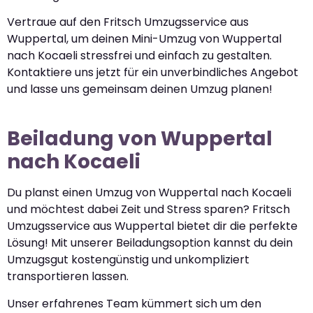
Vertraue auf den Fritsch Umzugsservice aus
Wuppertal, um deinen Mini-Umzug von Wuppertal
nach Kocaeli stressfrei und einfach zu gestalten.
Kontaktiere uns jetzt für ein unverbindliches Angebot
und lasse uns gemeinsam deinen Umzug planen!
Beiladung von Wuppertal
nach Kocaeli
Du planst einen Umzug von Wuppertal nach Kocaeli
und möchtest dabei Zeit und Stress sparen? Fritsch
Umzugsservice aus Wuppertal bietet dir die perfekte
Lösung! Mit unserer Beiladungsoption kannst du dein
Umzugsgut kostengünstig und unkompliziert
transportieren lassen.
Unser erfahrenes Team kümmert sich um den