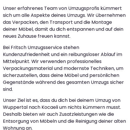
Unser erfahrenes Team von Umzugsprofis kümmert
sich um alle Aspekte deines Umzugs. Wir übernehmen
das Verpacken, den Transport und die Montage
deiner Möbel, damit du dich entspannen und auf dein
neues Zuhause freuen kannst.
Bei Fritsch Umzugsservice stehen
Kundenzufriedenheit und ein reibungsloser Ablauf im
Mittelpunkt. Wir verwenden professionelles
Verpackungsmaterial und modernste Techniken, um
sicherzustellen, dass deine Möbel und persönlichen
Gegenstände während des gesamten Umzugs sicher
sind.
Unser Ziel ist es, dass du dich bei deinem Umzug von
Wuppertal nach Kocaeli um nichts kümmern musst.
Deshalb bieten wir auch Zusatzleistungen wie die
Entsorgung von Möbeln und die Reinigung deiner alten
Wohnung an.