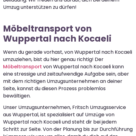
Umzug unterstützen zu dürfen!
Möbeltransport von
Wuppertal nach Kocaeli
Wenn du gerade vorhast, von Wuppertal nach Kocaeli
umzuziehen, bist du hier genau richtig! Der
Möbeltransport
von Wuppertal nach Kocaeli kann
eine stressige und zeitaufwendige Aufgabe sein, aber
mit dem richtigen Umzugsunternehmen an deiner
Seite, kannst du diesen Prozess problemlos
bewältigen.
Unser Umzugsunternehmen, Fritsch Umzugsservice
aus Wuppertal, ist spezialisiert auf Umzüge von
Wuppertal nach Kocaeli und steht dir bei jedem
Schritt zur Seite. Von der Planung bis zur Durchführung