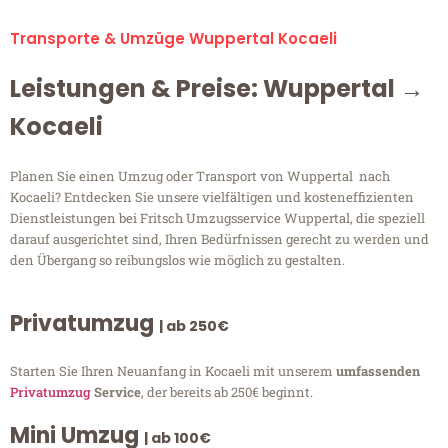
Transporte & Umzüge Wuppertal Kocaeli
Leistungen & Preise: Wuppertal →
Kocaeli
Planen Sie einen Umzug oder Transport von Wuppertal nach
Kocaeli? Entdecken Sie unsere vielfältigen und kosteneffizienten
Dienstleistungen bei Fritsch Umzugsservice Wuppertal, die speziell
darauf ausgerichtet sind, Ihren Bedürfnissen gerecht zu werden und
den Übergang so reibungslos wie möglich zu gestalten.
Privatumzug
| ab 250€
Starten Sie Ihren Neuanfang in Kocaeli mit unserem
umfassenden
Privatumzug
Service
, der bereits ab 250€ beginnt.
Mini Umzug
| ab 100€