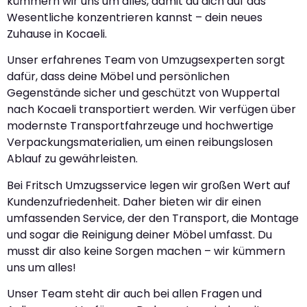
kümmern wir uns um alles, damit du dich auf das
Wesentliche konzentrieren kannst – dein neues
Zuhause in Kocaeli.
Unser erfahrenes Team von Umzugsexperten sorgt
dafür, dass deine Möbel und persönlichen
Gegenstände sicher und geschützt von Wuppertal
nach Kocaeli transportiert werden. Wir verfügen über
modernste Transportfahrzeuge und hochwertige
Verpackungsmaterialien, um einen reibungslosen
Ablauf zu gewährleisten.
Bei Fritsch Umzugsservice legen wir großen Wert auf
Kundenzufriedenheit. Daher bieten wir dir einen
umfassenden Service, der den Transport, die Montage
und sogar die Reinigung deiner Möbel umfasst. Du
musst dir also keine Sorgen machen – wir kümmern
uns um alles!
Unser Team steht dir auch bei allen Fragen und