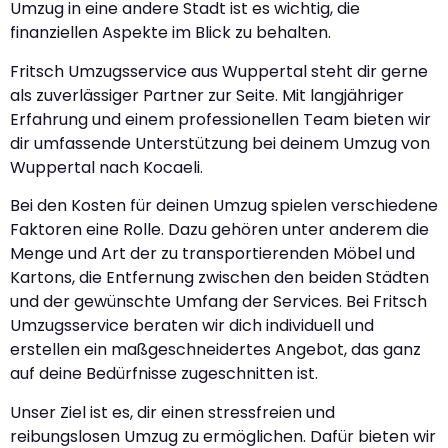
Umzug in eine andere Stadt ist es wichtig, die
finanziellen Aspekte im Blick zu behalten.
Fritsch Umzugsservice aus Wuppertal steht dir gerne
als zuverlässiger Partner zur Seite. Mit langjähriger
Erfahrung und einem professionellen Team bieten wir
dir umfassende Unterstützung bei deinem Umzug von
Wuppertal nach Kocaeli.
Bei den Kosten für deinen Umzug spielen verschiedene
Faktoren eine Rolle. Dazu gehören unter anderem die
Menge und Art der zu transportierenden Möbel und
Kartons, die Entfernung zwischen den beiden Städten
und der gewünschte Umfang der Services. Bei Fritsch
Umzugsservice beraten wir dich individuell und
erstellen ein maßgeschneidertes Angebot, das ganz
auf deine Bedürfnisse zugeschnitten ist.
Unser Ziel ist es, dir einen stressfreien und
reibungslosen Umzug zu ermöglichen. Dafür bieten wir