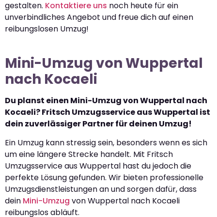
gestalten.
Kontaktiere uns
noch heute für ein
unverbindliches Angebot und freue dich auf einen
reibungslosen Umzug!
Mini-Umzug von Wuppertal
nach Kocaeli
Du planst einen Mini-Umzug von Wuppertal nach
Kocaeli? Fritsch Umzugsservice aus Wuppertal ist
dein zuverlässiger Partner für deinen Umzug!
Ein Umzug kann stressig sein, besonders wenn es sich
um eine längere Strecke handelt. Mit Fritsch
Umzugsservice aus Wuppertal hast du jedoch die
perfekte Lösung gefunden. Wir bieten professionelle
Umzugsdienstleistungen an und sorgen dafür, dass
dein
Mini-Umzug
von Wuppertal nach Kocaeli
reibungslos abläuft.