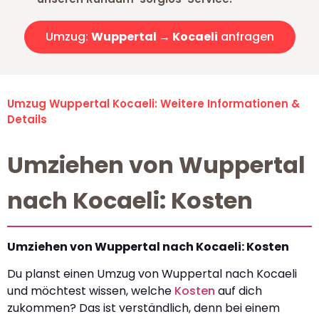
Umzug:
Wuppertal → Kocaeli
anfragen
Umzug Wuppertal Kocaeli: Weitere Informationen &
Details
Umziehen von Wuppertal
nach Kocaeli: Kosten
Umziehen von Wuppertal nach Kocaeli: Kosten
Du planst einen Umzug von Wuppertal nach Kocaeli
und möchtest wissen, welche
Kosten
auf dich
zukommen? Das ist verständlich, denn bei einem