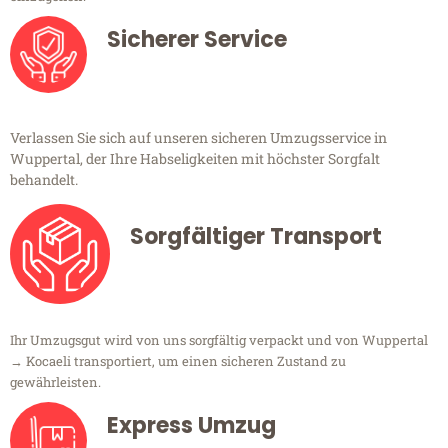
Sicherer Service
Verlassen Sie sich auf unseren sicheren Umzugsservice in
Wuppertal, der Ihre Habseligkeiten mit höchster Sorgfalt
behandelt.
Sorgfältiger Transport
Ihr Umzugsgut wird von uns sorgfältig verpackt und von Wuppertal
→ Kocaeli transportiert, um einen sicheren Zustand zu
gewährleisten.
Express Umzug