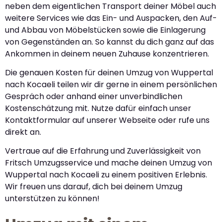
neben dem eigentlichen Transport deiner Möbel auch
weitere Services wie das Ein- und Auspacken, den Auf-
und Abbau von Möbelstücken sowie die Einlagerung
von Gegenständen an. So kannst du dich ganz auf das
Ankommen in deinem neuen Zuhause konzentrieren.
Die genauen Kosten für deinen Umzug von Wuppertal
nach Kocaeli teilen wir dir gerne in einem persönlichen
Gespräch oder anhand einer unverbindlichen
Kostenschätzung mit. Nutze dafür einfach unser
Kontaktformular auf unserer Webseite oder rufe uns
direkt an.
Vertraue auf die Erfahrung und Zuverlässigkeit von
Fritsch Umzugsservice und mache deinen Umzug von
Wuppertal nach Kocaeli zu einem positiven Erlebnis.
Wir freuen uns darauf, dich bei deinem Umzug
unterstützen zu können!