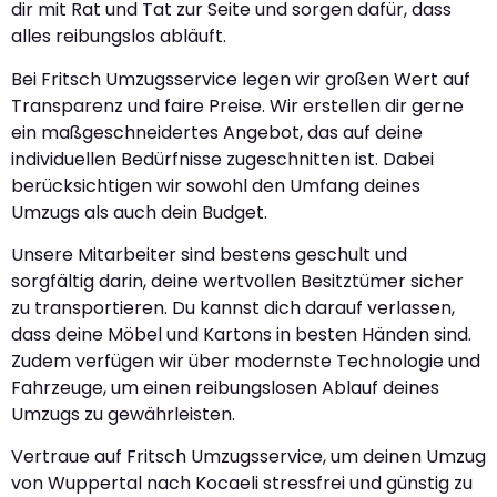
dir mit Rat und Tat zur Seite und sorgen dafür, dass
alles reibungslos abläuft.
Bei Fritsch Umzugsservice legen wir großen Wert auf
Transparenz und faire Preise. Wir erstellen dir gerne
ein maßgeschneidertes Angebot, das auf deine
individuellen Bedürfnisse zugeschnitten ist. Dabei
berücksichtigen wir sowohl den Umfang deines
Umzugs als auch dein Budget.
Unsere Mitarbeiter sind bestens geschult und
sorgfältig darin, deine wertvollen Besitztümer sicher
zu transportieren. Du kannst dich darauf verlassen,
dass deine Möbel und Kartons in besten Händen sind.
Zudem verfügen wir über modernste Technologie und
Fahrzeuge, um einen reibungslosen Ablauf deines
Umzugs zu gewährleisten.
Vertraue auf Fritsch Umzugsservice, um deinen Umzug
von Wuppertal nach Kocaeli stressfrei und günstig zu