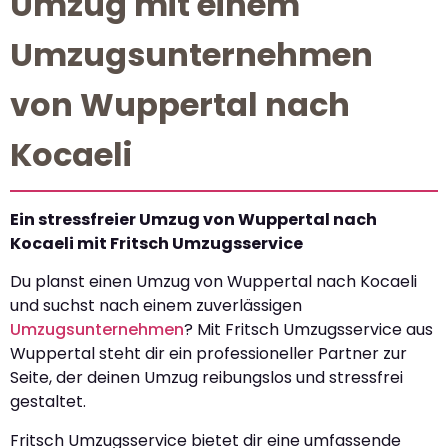
Umzug mit einem
Umzugsunternehmen
von Wuppertal nach
Kocaeli
Ein stressfreier Umzug von Wuppertal nach
Kocaeli mit Fritsch Umzugsservice
Du planst einen Umzug von Wuppertal nach Kocaeli
und suchst nach einem zuverlässigen
Umzugsunternehmen
? Mit Fritsch Umzugsservice aus
Wuppertal steht dir ein professioneller Partner zur
Seite, der deinen Umzug reibungslos und stressfrei
gestaltet.
Fritsch Umzugsservice bietet dir eine umfassende