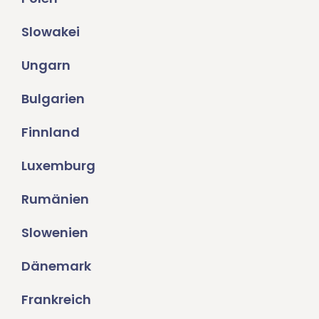
Slowakei
Ungarn
Bulgarien
Finnland
Luxemburg
Rumänien
Slowenien
Dänemark
Frankreich